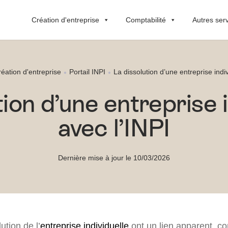
Création d'entreprise
Comptabilité
Autres ser
éation d'entreprise
Portail INPI
La dissolution d’une entreprise indiv
tion d’une entreprise i
avec l’INPI
Dernière mise à jour le 10/03/2026
lution de l’
entreprise individuelle
ont un lien apparent, c