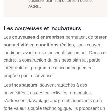
business plan et monter son dossier
ACRE.
Les couveuses et incubateurs
Les
couveuses d’entreprises
permettent de
tester
son activité en conditions réelles
, sous couvert
juridique, avant de se lancer officiellement. Dans ce
cadre, la construction du business plan fait partie
intégrante du programme d’accompagnement
proposé par la couveuse.
Les
incubateurs
, souvent rattachés à des
universités ou à des collectivités territoriales,
s’adressent davantage aux projets innovants ou à
forte valeur ajoutée technologique. Ils proposent un