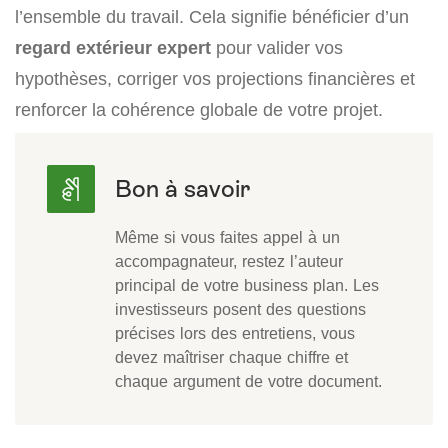
l’ensemble du travail. Cela signifie bénéficier d’un
regard extérieur expert
pour valider vos
hypothèses, corriger vos projections financières et
renforcer la cohérence globale de votre projet.
Même si vous faites appel à un
accompagnateur, restez l’auteur
principal de votre business plan. Les
investisseurs posent des questions
précises lors des entretiens, vous
devez maîtriser chaque chiffre et
chaque argument de votre document.