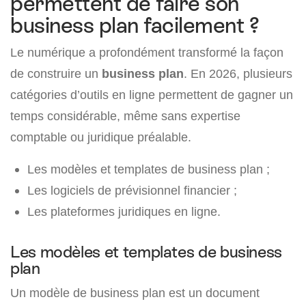
permettent de faire son
business plan facilement ?
Le numérique a profondément transformé la façon
de construire un
business plan
. En 2026, plusieurs
catégories d’outils en ligne permettent de gagner un
temps considérable, même sans expertise
comptable ou juridique préalable.
Les modèles et templates de business plan ;
Les logiciels de prévisionnel financier ;
Les plateformes juridiques en ligne.
Les modèles et templates de business
plan
Un modèle de business plan est un document