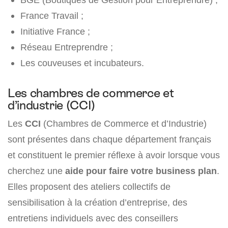
France Travail ;
Initiative France ;
Réseau Entreprendre ;
Les couveuses et incubateurs.
Les chambres de commerce et
d’industrie (CCI)
Les
CCI
(Chambres de Commerce et d’Industrie)
sont présentes dans chaque département français
et constituent le premier réflexe à avoir lorsque vous
cherchez une
aide pour faire votre business plan
.
Elles proposent des ateliers collectifs de
sensibilisation à la création d’entreprise, des
entretiens individuels avec des conseillers