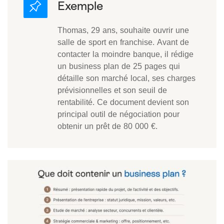
Thomas, 29 ans, souhaite ouvrir une
salle de sport en franchise. Avant de
contacter la moindre banque, il rédige
un business plan de 25 pages qui
détaille son marché local, ses charges
prévisionnelles et son seuil de
rentabilité. Ce document devient son
principal outil de négociation pour
obtenir un prêt de 80 000 €.