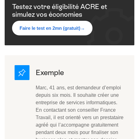
Testez votre éligibilité ACRE et
simulez vos économies
Faire le test en 2mn (gratuit)
→
Marc, 41 ans, est demandeur d’emploi
depuis six mois. Il souhaite créer une
entreprise de services informatiques.
En contactant son conseiller France
Travail, il est orienté vers un prestataire
agréé qui l’accompagne gratuitement
pendant deux mois pour finaliser son