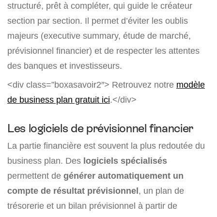
structuré, prêt à compléter, qui guide le créateur
section par section. Il permet d’éviter les oublis
majeurs (executive summary, étude de marché,
prévisionnel financier) et de respecter les attentes
des banques et investisseurs.
<div class=”boxasavoir2″>
Retrouvez notre
modèle
de business plan gratuit ici
.</div>
Les logiciels de prévisionnel financier
La partie financière est souvent la plus redoutée du
business plan. Des
logiciels spécialisés
permettent de
générer automatiquement un
compte de résultat prévisionnel
, un plan de
trésorerie et un bilan prévisionnel à partir de