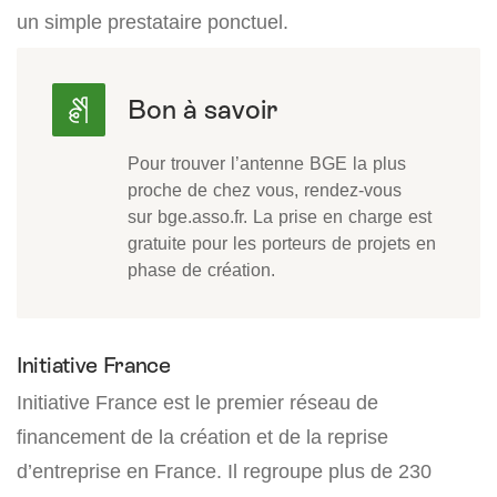
un simple prestataire ponctuel.
Pour trouver l’antenne BGE la plus
proche de chez vous, rendez-vous
sur bge.asso.fr. La prise en charge est
gratuite pour les porteurs de projets en
phase de création.
Initiative France
Initiative France est le premier réseau de
financement de la création et de la reprise
d’entreprise en France. Il regroupe plus de 230