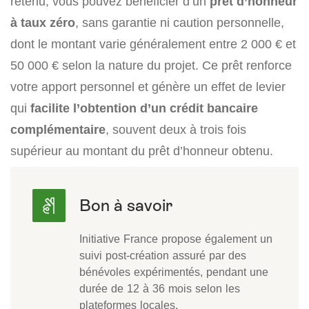
retenu, vous pouvez bénéficier d’un
prêt d’honneur
à taux zéro
, sans garantie ni caution personnelle,
dont le montant varie généralement entre 2 000 € et
50 000 € selon la nature du projet. Ce prêt renforce
votre apport personnel et génère un effet de levier
qui
facilite l’obtention d’un crédit bancaire
complémentaire
, souvent deux à trois fois
supérieur au montant du prêt d’honneur obtenu.
Initiative France propose également un
suivi post-création assuré par des
bénévoles expérimentés, pendant une
durée de 12 à 36 mois selon les
plateformes locales.