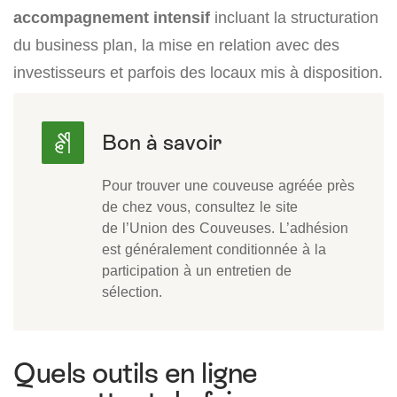
accompagnement intensif
incluant la structuration
du business plan, la mise en relation avec des
investisseurs et parfois des locaux mis à disposition.
Pour trouver une couveuse agréée près
de chez vous, consultez le site
de l’Union des Couveuses. L’adhésion
est généralement conditionnée à la
participation à un entretien de
sélection.
Quels outils en ligne