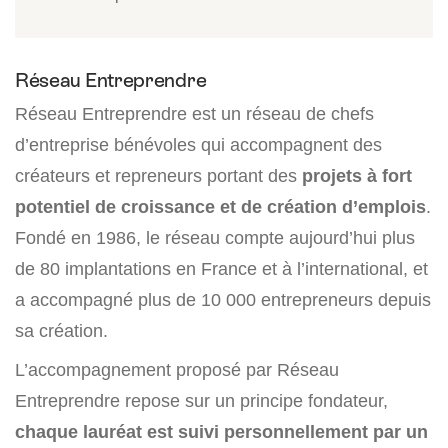
Réseau Entreprendre
Réseau Entreprendre est un réseau de chefs
d’entreprise bénévoles qui accompagnent des
créateurs et repreneurs portant des
projets à fort
potentiel de croissance et de création d’emplois
.
Fondé en 1986, le réseau compte aujourd’hui plus
de 80 implantations en France et à l’international, et
a accompagné plus de 10 000 entrepreneurs depuis
sa création.
L’accompagnement proposé par Réseau
Entreprendre repose sur un principe fondateur,
chaque lauréat est suivi personnellement par un