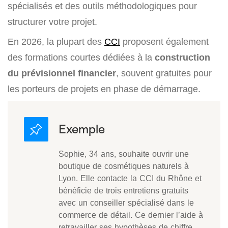
spécialisés et des outils méthodologiques pour
structurer votre projet.
En 2026, la plupart des
CCI
proposent également
des formations courtes dédiées à la
construction
du prévisionnel financier
, souvent gratuites pour
les porteurs de projets en phase de démarrage.
Sophie, 34 ans, souhaite ouvrir une
boutique de cosmétiques naturels à
Lyon. Elle contacte la CCI du Rhône et
bénéficie de trois entretiens gratuits
avec un conseiller spécialisé dans le
commerce de détail. Ce dernier l’aide à
retravailler ses hypothèses de chiffre