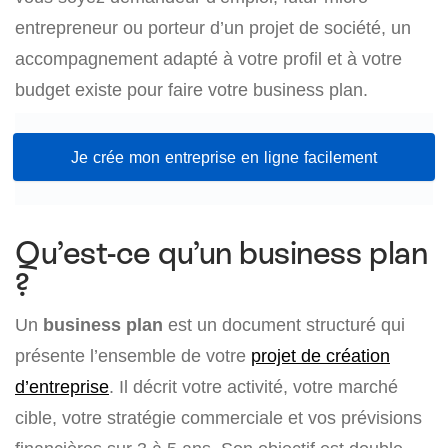
entrepreneur ou porteur d’un projet de société, un
accompagnement adapté à votre profil et à votre
budget existe pour faire votre business plan.
Je crée mon entreprise en ligne facilement
Qu’est-ce qu’un business plan
?
Un
business plan
est un document structuré qui
présente l’ensemble de votre
projet de création
d’entreprise
. Il décrit votre activité, votre marché
cible, votre stratégie commerciale et vos prévisions