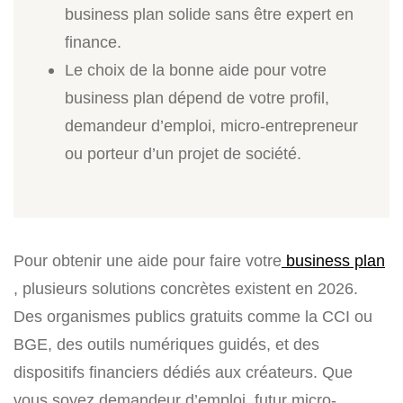
business plan solide sans être expert en
finance.
Le choix de la bonne aide pour votre
business plan dépend de votre profil,
demandeur d’emploi, micro-entrepreneur
ou porteur d’un projet de société.
Pour obtenir une aide pour faire votre
business plan
, plusieurs solutions concrètes existent en 2026.
Des organismes publics gratuits comme la CCI ou
BGE, des outils numériques guidés, et des
dispositifs financiers dédiés aux créateurs. Que
vous soyez demandeur d’emploi, futur micro-