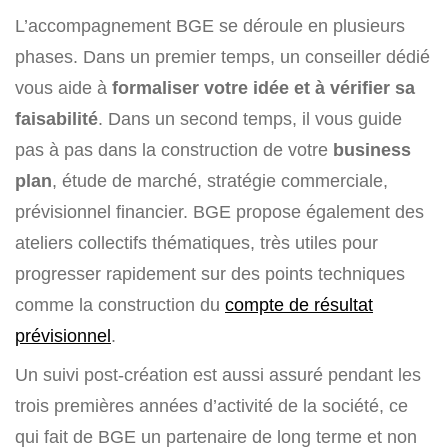
L’accompagnement BGE se déroule en plusieurs
phases. Dans un premier temps, un conseiller dédié
vous aide à
formaliser votre idée et à vérifier sa
faisabilité
. Dans un second temps, il vous guide
pas à pas dans la construction de votre
business
plan
, étude de marché, stratégie commerciale,
prévisionnel financier. BGE propose également des
ateliers collectifs thématiques, très utiles pour
progresser rapidement sur des points techniques
comme la construction du
compte de résultat
prévisionnel
.
Un suivi post-création est aussi assuré pendant les
trois premières années d’activité de la société, ce
qui fait de BGE un partenaire de long terme et non