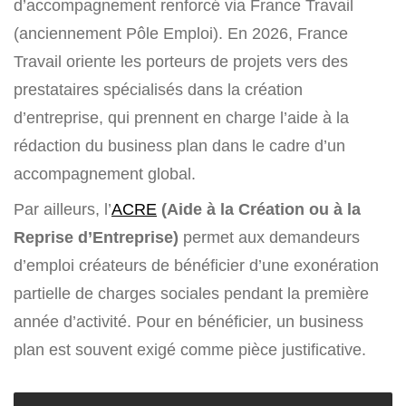
d’accompagnement renforcé via France Travail
(anciennement Pôle Emploi). En 2026, France
Travail oriente les porteurs de projets vers des
prestataires spécialisés dans la création
d’entreprise, qui prennent en charge l’aide à la
rédaction du business plan dans le cadre d’un
accompagnement global.
Par ailleurs, l’
ACRE
(Aide à la Création ou à la
Reprise d’Entreprise)
permet aux demandeurs
d’emploi créateurs de bénéficier d’une exonération
partielle de charges sociales pendant la première
année d’activité. Pour en bénéficier, un business
plan est souvent exigé comme pièce justificative.