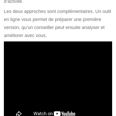
d’activité.
Les deux approches sont complémentaires. Un outil
en ligne vous permet de préparer une première
version, qu’un conseiller peut ensuite analyser et
améliorer avec vous.