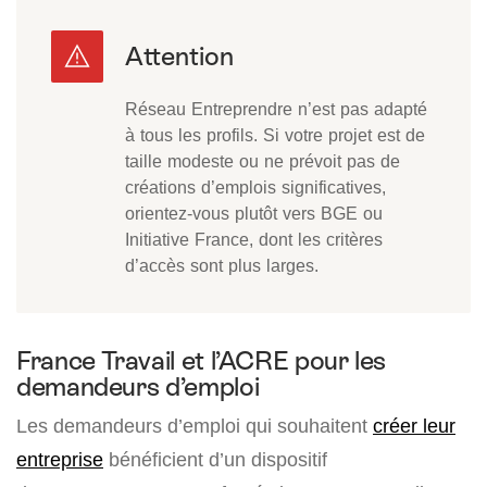
Réseau Entreprendre n’est pas adapté
à tous les profils. Si votre projet est de
taille modeste ou ne prévoit pas de
créations d’emplois significatives,
orientez-vous plutôt vers BGE ou
Initiative France, dont les critères
d’accès sont plus larges.
France Travail et l’ACRE pour les
demandeurs d’emploi
Les demandeurs d’emploi qui souhaitent
créer leur
entreprise
bénéficient d’un dispositif