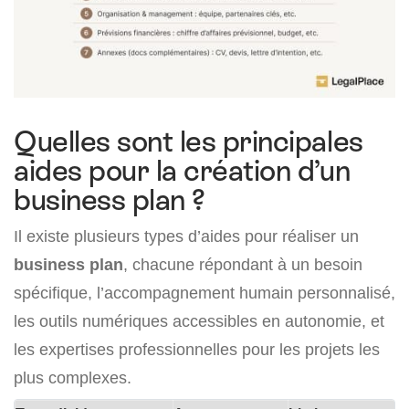
Quelles sont les principales
aides pour la création d’un
business plan ?
Il existe plusieurs types d’aides pour réaliser un
business plan
, chacune répondant à un besoin
spécifique, l’accompagnement humain personnalisé,
les outils numériques accessibles en autonomie, et
les expertises professionnelles pour les projets les
plus complexes.