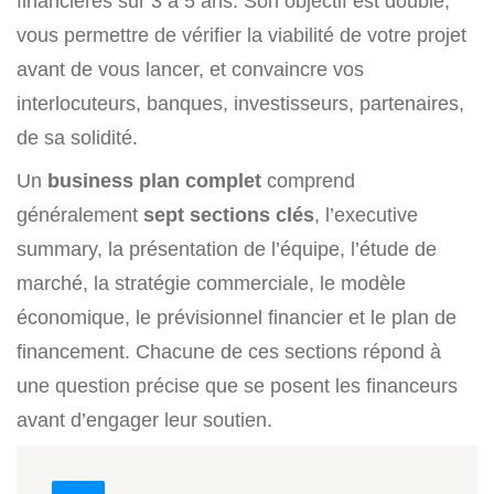
financières sur 3 à 5 ans. Son objectif est double,
vous permettre de vérifier la viabilité de votre projet
avant de vous lancer, et convaincre vos
interlocuteurs, banques, investisseurs, partenaires,
de sa solidité.
Un
business plan complet
comprend
généralement
sept sections clés
, l’executive
summary, la présentation de l’équipe, l’étude de
marché, la stratégie commerciale, le modèle
économique, le prévisionnel financier et le plan de
financement. Chacune de ces sections répond à
une question précise que se posent les financeurs
avant d’engager leur soutien.