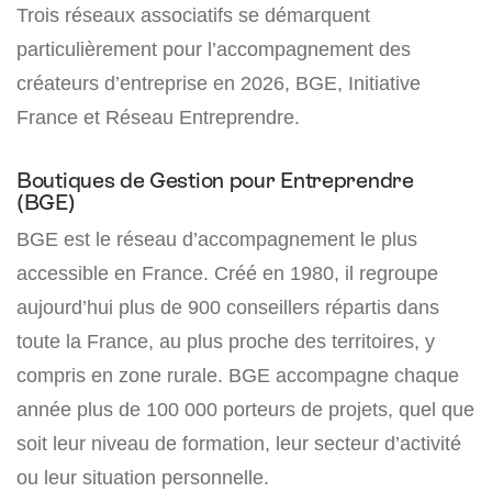
Trois réseaux associatifs se démarquent
particulièrement pour l’accompagnement des
créateurs d’entreprise en 2026, BGE, Initiative
France et Réseau Entreprendre.
Boutiques de Gestion pour Entreprendre
(BGE)
BGE est le réseau d’accompagnement le plus
accessible en France. Créé en 1980, il regroupe
aujourd’hui plus de 900 conseillers répartis dans
toute la France, au plus proche des territoires, y
compris en zone rurale. BGE accompagne chaque
année plus de 100 000 porteurs de projets, quel que
soit leur niveau de formation, leur secteur d’activité
ou leur situation personnelle.