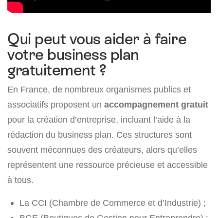
Qui peut vous aider à faire
votre business plan
gratuitement ?
En France, de nombreux organismes publics et
associatifs proposent un
accompagnement gratuit
pour la création d’entreprise, incluant l’aide à la
rédaction du business plan. Ces structures sont
souvent méconnues des créateurs, alors qu’elles
représentent une ressource précieuse et accessible
à tous.
La CCI (Chambre de Commerce et d’Industrie) ;
BGE (Boutiques de Gestion pour Entreprendre) ;