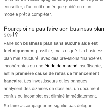
conseiller, d’un outil numérique guidé ou d’un
modèle prêt à compléter.
Pourquoi ne pas faire son business plan
seul ?
Faire son
business plan sans aucune aide est
techniquement
possible, mais risqué. Un business
plan mal structuré, avec des prévisions financières
incohérentes ou une
étude de marché
insuffisante,
est la
première cause de refus de financement
bancaire
. Les investisseurs et les banques
analysent des dizaines de dossiers, un document
confus ou incomplet est éliminé immédiatement.
Se faire accompagner ne signifie pas déléguer