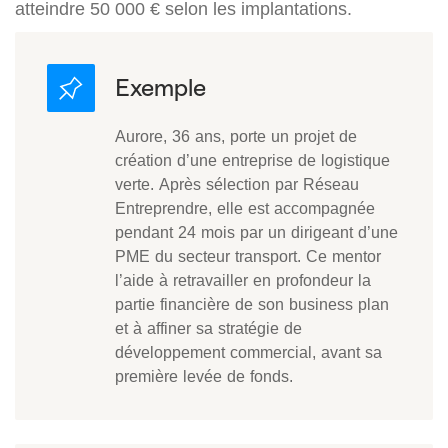
atteindre 50 000 € selon les implantations.
Aurore, 36 ans, porte un projet de
création d’une entreprise de logistique
verte. Après sélection par Réseau
Entreprendre, elle est accompagnée
pendant 24 mois par un dirigeant d’une
PME du secteur transport. Ce mentor
l’aide à retravailler en profondeur la
partie financière de son business plan
et à affiner sa stratégie de
développement commercial, avant sa
première levée de fonds.