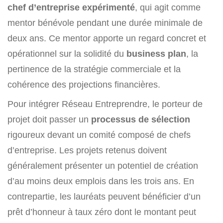
chef d’entreprise expérimenté
, qui agit comme
mentor bénévole pendant une durée minimale de
deux ans. Ce mentor apporte un regard concret et
opérationnel sur la solidité du
business plan
, la
pertinence de la stratégie commerciale et la
cohérence des projections financières.
Pour intégrer Réseau Entreprendre, le porteur de
projet doit passer un
processus de sélection
rigoureux devant un comité composé de chefs
d’entreprise. Les projets retenus doivent
généralement présenter un potentiel de création
d’au moins deux emplois dans les trois ans. En
contrepartie, les lauréats peuvent bénéficier d’un
prêt d’honneur à taux zéro dont le montant peut