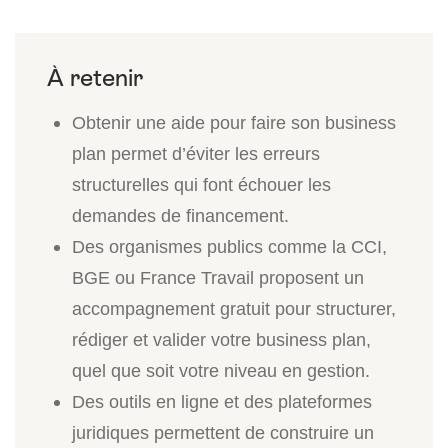
Obtenir une aide pour faire son business
plan permet d’éviter les erreurs
structurelles qui font échouer les
demandes de financement.
Des organismes publics comme la CCI,
BGE ou France Travail proposent un
accompagnement gratuit pour structurer,
rédiger et valider votre business plan,
quel que soit votre niveau en gestion.
Des outils en ligne et des plateformes
juridiques permettent de construire un