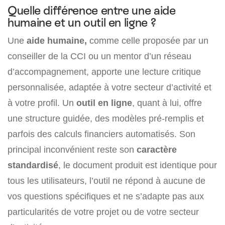
Quelle différence entre une aide
humaine et un outil en ligne ?
Une
aide humaine,
comme celle proposée par un
conseiller de la CCI ou un mentor d’un réseau
d’accompagnement, apporte une lecture critique
personnalisée, adaptée à votre secteur d’activité et
à votre profil. Un
outil en ligne
, quant à lui, offre
une structure guidée, des modèles pré-remplis et
parfois des calculs financiers automatisés. Son
principal inconvénient reste son
caractère
standardisé
, le document produit est identique pour
tous les utilisateurs, l’outil ne répond à aucune de
vos questions spécifiques et ne s’adapte pas aux
particularités de votre projet ou de votre secteur