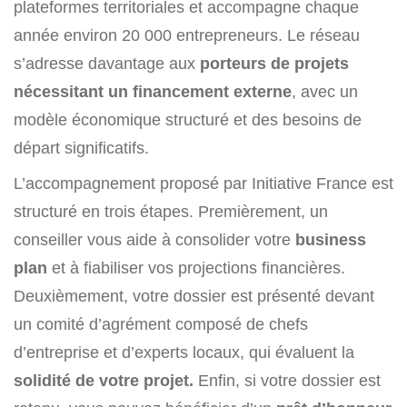
plateformes territoriales et accompagne chaque
année environ 20 000 entrepreneurs. Le réseau
s’adresse davantage aux
porteurs de projets
nécessitant un financement externe
, avec un
modèle économique structuré et des besoins de
départ significatifs.
L’accompagnement proposé par Initiative France est
structuré en trois étapes. Premièrement, un
conseiller vous aide à consolider votre
business
plan
et à fiabiliser vos projections financières.
Deuxièmement, votre dossier est présenté devant
un comité d’agrément composé de chefs
d’entreprise et d’experts locaux, qui évaluent la
solidité de votre projet.
Enfin, si votre dossier est