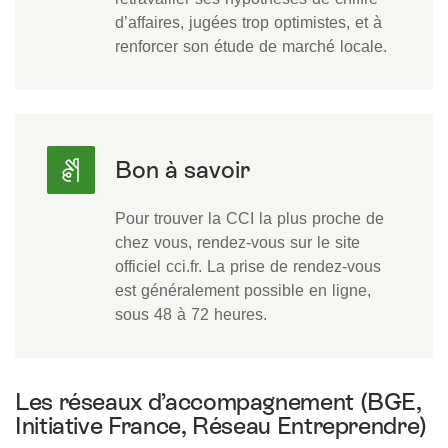
d’affaires, jugées trop optimistes, et à
renforcer son étude de marché locale.
Pour trouver la CCI la plus proche de
chez vous, rendez-vous sur le site
officiel cci.fr. La prise de rendez-vous
est généralement possible en ligne,
sous 48 à 72 heures.
Les réseaux d’accompagnement (BGE,
Initiative France, Réseau Entreprendre)