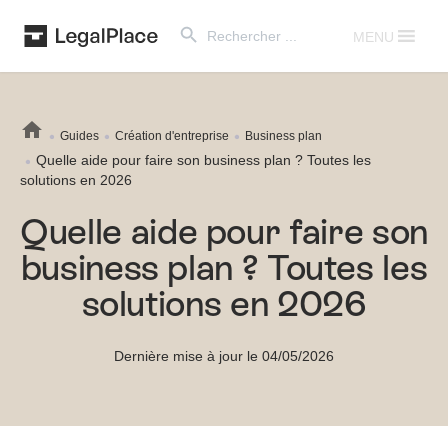
Search Button
Search
for:
MENU
Guides
Création d'entreprise
Business plan
Quelle aide pour faire son business plan ? Toutes les
solutions en 2026
Quelle aide pour faire son
business plan ? Toutes les
solutions en 2026
Dernière mise à jour le 04/05/2026