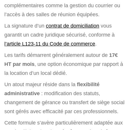
complémentaires comme la gestion du courrier ou
l’accès à des salles de réunion équipées.
La signature d’un
contrat de domiciliation
vous
garantit un cadre juridique sécurisé, conforme à
l’article L123-11 du Code de commerce
.
Les tarifs démarrent généralement autour de
17€
HT par mois
, une option économique par rapport à
la location d’un local dédié.
Un atout majeur réside dans la
flexibilité
administrative
: modification des statuts,
changement de gérance ou transfert de siège social
sont gérés avec efficacité par ces professionnels.
Cette formule s’avère particulièrement adaptée aux