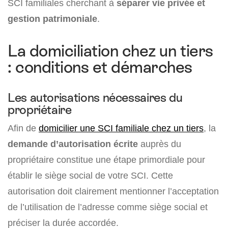
SCI familiales cherchant à
séparer vie privée et
gestion patrimoniale
.
La domiciliation chez un tiers
: conditions et démarches
Les autorisations nécessaires du
propriétaire
Afin de
domicilier une SCI familiale chez un tiers
, la
demande d’autorisation écrite
auprès du
propriétaire constitue une étape primordiale pour
établir le siège social de votre SCI. Cette
autorisation doit clairement mentionner l’acceptation
de l’utilisation de l’adresse comme siège social et
préciser la durée accordée.