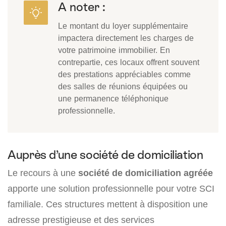
A noter :
Le montant du loyer supplémentaire
impactera directement les charges de
votre patrimoine immobilier. En
contrepartie, ces locaux offrent souvent
des prestations appréciables comme
des salles de réunions équipées ou
une permanence téléphonique
professionnelle.
Auprès d’une société de domiciliation
Le recours à une
société de domiciliation agréée
apporte une solution professionnelle pour votre SCI
familiale. Ces structures mettent à disposition une
adresse prestigieuse et des services