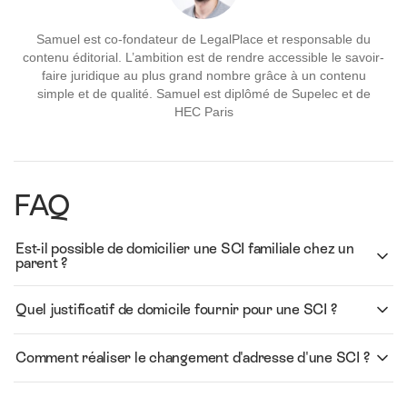
Samuel est co-fondateur de LegalPlace et responsable du
contenu éditorial. L’ambition est de rendre accessible le savoir-
faire juridique au plus grand nombre grâce à un contenu
simple et de qualité. Samuel est diplômé de Supelec et de
HEC Paris
FAQ
Est-il possible de domicilier une SCI familiale chez un
parent ?
Quel justificatif de domicile fournir pour une SCI ?
Comment réaliser le changement d'adresse d'une SCI ?