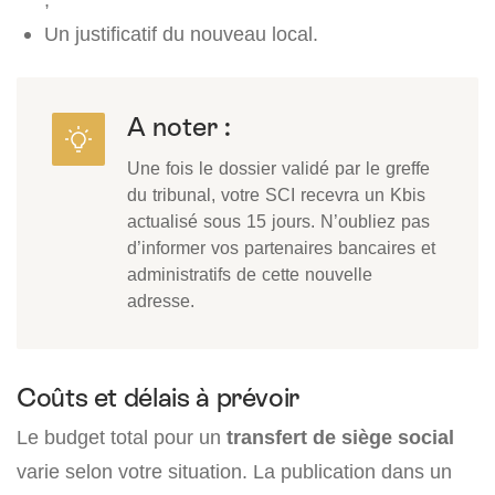
Un justificatif du nouveau local.
A noter :
Une fois le dossier validé par le greffe
du tribunal, votre SCI recevra un Kbis
actualisé sous 15 jours. N’oubliez pas
d’informer vos partenaires bancaires et
administratifs de cette nouvelle
adresse.
Coûts et délais à prévoir
Le budget total pour un
transfert de siège social
varie selon votre situation. La publication dans un