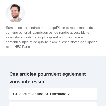
Samuel est co-fondateur de LegalPlace et responsable du
contenu éditorial. L'ambition est de rendre accessible le
savoir-faire juridique au plus grand nombre grâce à un
contenu simple et de qualité. Samuel est diplômé de Supelec
et de HEC Paris
Ces articles pourraient également
vous intéresser
Où domicilier une SCI familiale ?