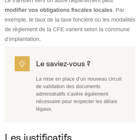
Le transfert vers un autre département peut
modifier vos obligations fiscales locales
. Par
exemple, le taux de la taxe foncière ou les modalités
de règlement de la CFE varient selon la commune
d’implantation.
La mise en place d’un nouveau circuit
de validation des documents
administratifs s’avère également
nécessaire pour respecter les délais
légaux.
Les justificatifs