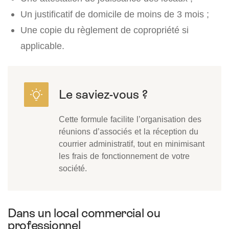
Un justificatif de domicile de moins de 3 mois ;
Une copie du règlement de copropriété si
applicable.
Cette formule facilite l’organisation des
réunions d’associés et la réception du
courrier administratif, tout en minimisant
les frais de fonctionnement de votre
société.
Dans un local commercial ou
professionnel