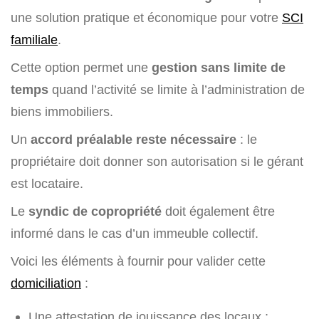
une solution pratique et économique pour votre
SCI
familiale
.
Cette option permet une
gestion sans limite de
temps
quand l’activité se limite à l’administration de
biens immobiliers.
Un
accord préalable reste nécessaire
: le
propriétaire doit donner son autorisation si le gérant
est locataire.
Le
syndic de copropriété
doit également être
informé dans le cas d’un immeuble collectif.
Voici les éléments à fournir pour valider cette
domiciliation
:
Une attestation de jouissance des locaux ;