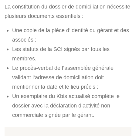
La constitution du dossier de domiciliation nécessite
plusieurs documents essentiels :
Une copie de la pièce d’identité du gérant et des
associés ;
Les statuts de la SCI signés par tous les
membres.
Le procès-verbal de l’assemblée générale
validant l’adresse de domiciliation doit
mentionner la date et le lieu précis ;
Un exemplaire du Kbis actualisé complète le
dossier avec la déclaration d’activité non
commerciale signée par le gérant.