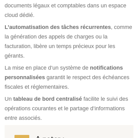
documents légaux et comptables dans un espace
cloud dédié.
L’automatisation des tâches récurrentes
, comme
la génération des appels de charges ou la
facturation, libère un temps précieux pour les
gérants.
La mise en place d’un système de
notifications
personnalisées
garantit le respect des échéances
fiscales et réglementaires.
Un
tableau de bord centralisé
facilite le suivi des
opérations courantes et le partage d’informations
entre associés.