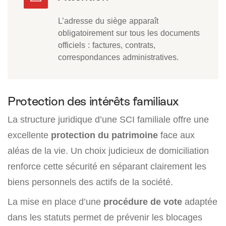
L’adresse du siège apparaît
obligatoirement sur tous les documents
officiels : factures, contrats,
correspondances administratives.
Protection des intérêts familiaux
La structure juridique d’une SCI familiale offre une
excellente
protection du patrimoine
face aux
aléas de la vie. Un choix judicieux de domiciliation
renforce cette sécurité en séparant clairement les
biens personnels des actifs de la société.
La mise en place d’une
procédure de vote
adaptée
dans les statuts permet de prévenir les blocages