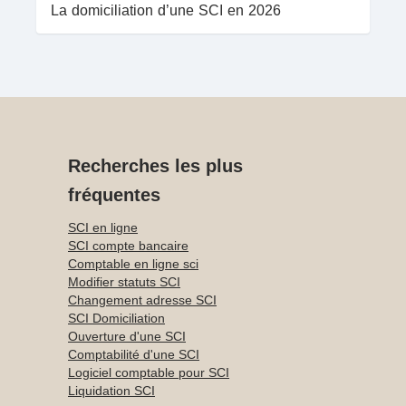
La domiciliation d’une SCI en 2026
Recherches les plus
fréquentes
SCI en ligne
SCI compte bancaire
Comptable en ligne sci
Modifier statuts SCI
Changement adresse SCI
SCI Domiciliation
Ouverture d'une SCI
Comptabilité d'une SCI
Logiciel comptable pour SCI
Liquidation SCI