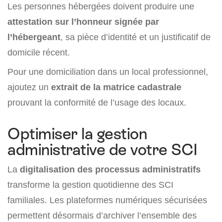
Les personnes hébergées doivent produire une
attestation sur l’honneur signée par
l’hébergeant
, sa pièce d’identité et un justificatif de
domicile récent.
Pour une domiciliation dans un local professionnel,
ajoutez un
extrait de la matrice cadastrale
prouvant la conformité de l’usage des locaux.
Optimiser la gestion
administrative de votre SCI
La
digitalisation des processus administratifs
transforme la gestion quotidienne des SCI
familiales. Les plateformes numériques sécurisées
permettent désormais d’archiver l’ensemble des