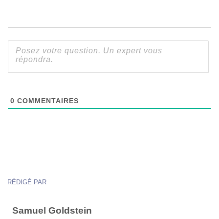
0
COMMENTAIRES
RÉDIGÉ PAR
Samuel Goldstein