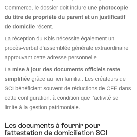
Commerce, le dossier doit inclure une
photocopie
du titre de propriété du parent et un justificatif
de domicile
récent.
La réception du Kbis nécessite également un
procès-verbal d’assemblée générale extraordinaire
approuvant cette adresse personnelle.
La
mise à jour des documents officiels reste
simplifiée
grâce au lien familial. Les créateurs de
SCI bénéficient souvent de réductions de CFE dans
cette configuration, à condition que l’activité se
limite à la gestion patrimoniale.
Les documents à fournir pour
l’attestation de domiciliation SCI