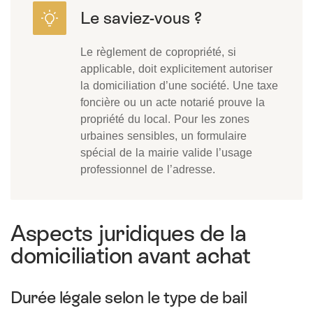
Le règlement de copropriété, si
applicable, doit explicitement autoriser
la domiciliation d’une société. Une taxe
foncière ou un acte notarié prouve la
propriété du local. Pour les zones
urbaines sensibles, un formulaire
spécial de la mairie valide l’usage
professionnel de l’adresse.
Aspects juridiques de la
domiciliation avant achat
Durée légale selon le type de bail