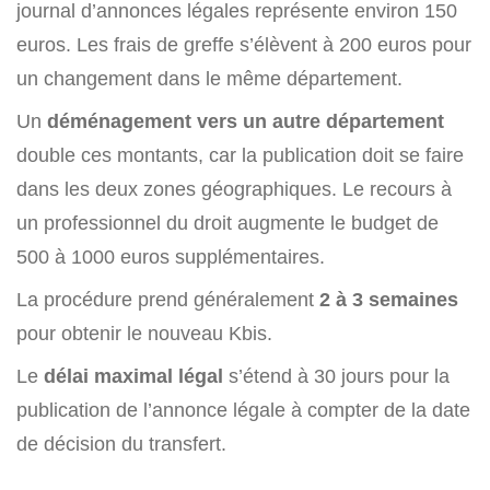
journal d’annonces légales représente environ 150
euros. Les frais de greffe s’élèvent à 200 euros pour
un changement dans le même département.
Un
déménagement vers un autre département
double ces montants, car la publication doit se faire
dans les deux zones géographiques. Le recours à
un professionnel du droit augmente le budget de
500 à 1000 euros supplémentaires.
La procédure prend généralement
2 à 3 semaines
pour obtenir le nouveau Kbis.
Le
délai maximal légal
s’étend à 30 jours pour la
publication de l’annonce légale à compter de la date
de décision du transfert.