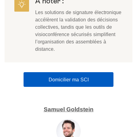
A noter :
Les solutions de signature électronique
accélèrent la validation des décisions
collectives, tandis que les outils de
visioconférence sécurisés simplifient
l’organisation des assemblées à
distance.
Domicilier ma SCI
Samuel Goldstein