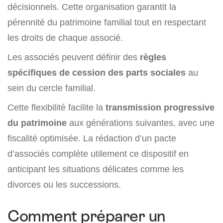
décisionnels. Cette organisation garantit la
pérennité du patrimoine familial tout en respectant
les droits de chaque associé.
Les associés peuvent définir des
règles
spécifiques de cession des parts sociales
au
sein du cercle familial.
Cette flexibilité facilite la
transmission progressive
du patrimoine
aux générations suivantes, avec une
fiscalité optimisée. La rédaction d’un pacte
d’associés complète utilement ce dispositif en
anticipant les situations délicates comme les
divorces ou les successions.
Comment préparer un