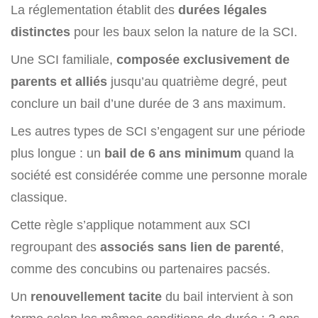
La réglementation établit des
durées légales
distinctes
pour les baux selon la nature de la SCI.
Une SCI familiale,
composée exclusivement de
parents et alliés
jusqu’au quatrième degré, peut
conclure un bail d’une durée de 3 ans maximum.
Les autres types de SCI s’engagent sur une période
plus longue : un
bail de 6 ans minimum
quand la
société est considérée comme une personne morale
classique.
Cette règle s’applique notamment aux SCI
regroupant des
associés sans lien de parenté
,
comme des concubins ou partenaires pacsés.
Un
renouvellement tacite
du bail intervient à son