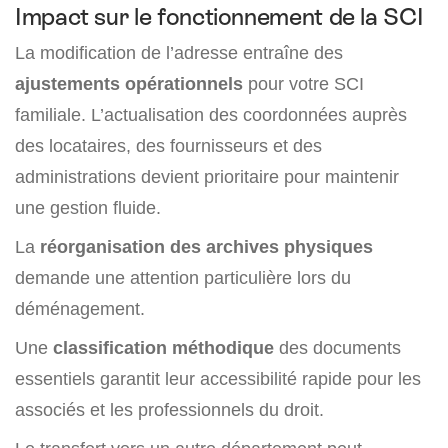
Impact sur le fonctionnement de la SCI
La modification de l’adresse entraîne des
ajustements opérationnels
pour votre SCI
familiale. L’actualisation des coordonnées auprès
des locataires, des fournisseurs et des
administrations devient prioritaire pour maintenir
une gestion fluide.
La
réorganisation des archives physiques
demande une attention particulière lors du
déménagement.
Une
classification méthodique
des documents
essentiels garantit leur accessibilité rapide pour les
associés et les professionnels du droit.