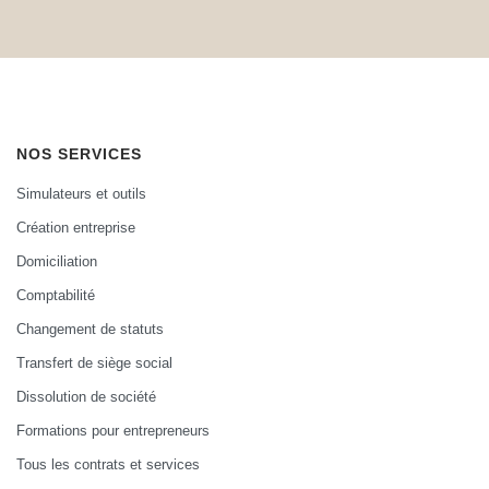
NOS SERVICES
Simulateurs et outils
Création entreprise
Domiciliation
Comptabilité
Changement de statuts
Transfert de siège social
Dissolution de société
Formations pour entrepreneurs
Tous les contrats et services