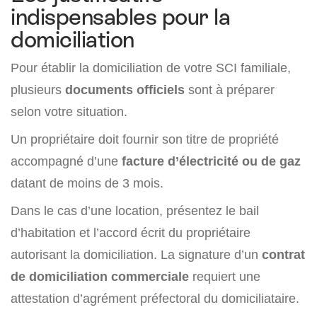
indispensables pour la
domiciliation
Pour établir la domiciliation de votre SCI familiale,
plusieurs
documents officiels
sont à préparer
selon votre situation.
Un propriétaire doit fournir son titre de propriété
accompagné d’une
facture d’électricité ou de gaz
datant de moins de 3 mois.
Dans le cas d’une location, présentez le bail
d’habitation et l’accord écrit du propriétaire
autorisant la domiciliation. La signature d’un
contrat
de domiciliation commerciale
requiert une
attestation d’agrément préfectoral du domiciliataire.