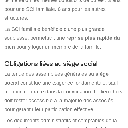
terme selon les mêmes conditions de durée : 3 ans
pour une SCI familiale, 6 ans pour les autres
structures.
La SCI familiale bénéficie d’une plus grande
souplesse, permettant une
reprise plus rapide du
bien
pour y loger un membre de la famille.
Obligations liées au siège social
La tenue des assemblées générales au
siège
social
constitue une exigence fondamentale, sauf
mention contraire dans la convocation. Le lieu choisi
doit rester accessible à la majorité des associés
pour garantir leur participation effective.
Les documents administratifs et comptables de la