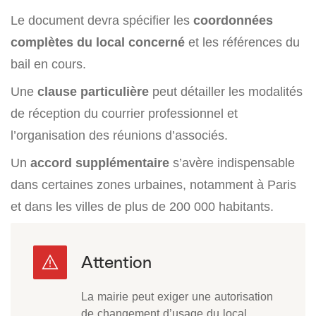
Le document devra spécifier les
coordonnées
complètes du local concerné
et les références du
bail en cours.
Une
clause particulière
peut détailler les modalités
de réception du courrier professionnel et
l’organisation des réunions d’associés.
Un
accord supplémentaire
s’avère indispensable
dans certaines zones urbaines, notamment à Paris
et dans les villes de plus de 200 000 habitants.
La mairie peut exiger une autorisation
de changement d’usage du local