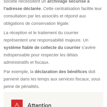
société nécessitent un
archivage sécurisé à
l’adresse déclarée
. Cette centralisation facilite leur
consultation par les associés et répond aux
obligations de conservation légale.
La réception et le traitement du courrier
représentent une responsabilité majeure. Un
système fiable de collecte du courrier
s’avère
indispensable pour respecter les délais
administratifs et fiscaux.
Par exemple, la
déclaration des bénéfices
doit
parvenir dans les temps aux services fiscaux, sous
peine de pénalités.