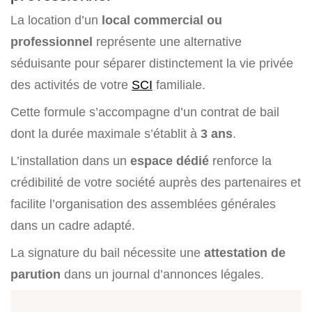
La location d’un
local commercial ou
professionnel
représente une alternative
séduisante pour séparer distinctement la vie privée
des activités de votre
SCI
familiale.
Cette formule s’accompagne d’un contrat de bail
dont la durée maximale s’établit à
3 ans
.
L’installation dans un
espace dédié
renforce la
crédibilité de votre société auprès des partenaires et
facilite l’organisation des assemblées générales
dans un cadre adapté.
La signature du bail nécessite une
attestation de
parution
dans un journal d’annonces légales.