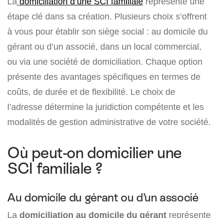
La
domiciliation d’une SCI familiale
représente une
étape clé dans sa création. Plusieurs choix s’offrent
à vous pour établir son siège social : au domicile du
gérant ou d’un associé, dans un local commercial,
ou via une société de domiciliation. Chaque option
présente des avantages spécifiques en termes de
coûts, de durée et de flexibilité. Le choix de
l’adresse détermine la juridiction compétente et les
modalités de gestion administrative de votre société.
Où peut-on domicilier une
SCI familiale ?
Au domicile du gérant ou d’un associé
La
domiciliation au domicile du gérant
représente