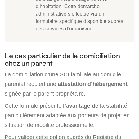
d’habitation. Cette démarche
administrative s’effectue via un
formulaire spécifique disponible auprès
des services d’urbanisme.
Le cas particulier de la domiciliation
chez un parent
La domiciliation d’une SCI familiale au domicile
parental requiert une
attestation d’hébergement
signée par le parent propriétaire.
Cette formule présente
l’avantage de la stabilité,
particulièrement adaptée aux porteurs de projet en
situation de mobilité professionnelle.
Pour valider cette option auprès du Registre du