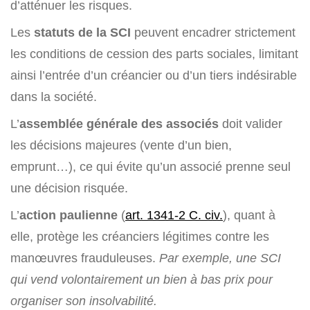
d’atténuer les risques.
Les
statuts de la SCI
peuvent encadrer strictement
les conditions de cession des parts sociales, limitant
ainsi l’entrée d’un créancier ou d’un tiers indésirable
dans la société.
L’
assemblée générale des associés
doit valider
les décisions majeures (vente d’un bien,
emprunt…), ce qui évite qu’un associé prenne seul
une décision risquée.
L’
action paulienne
(
art. 1341-2 C. civ.
), quant à
elle, protège les créanciers légitimes contre les
manœuvres frauduleuses.
Par exemple, une SCI
qui vend volontairement un bien à bas prix pour
organiser son insolvabilité.