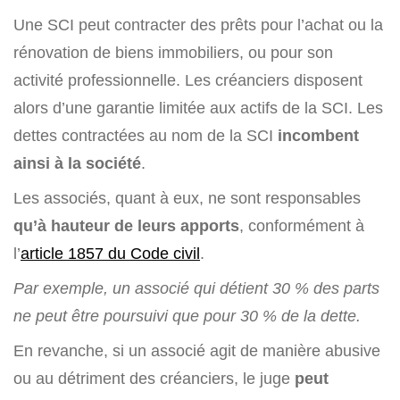
Une SCI peut contracter des prêts pour l’achat ou la
rénovation de biens immobiliers, ou pour son
activité professionnelle. Les créanciers disposent
alors d’une garantie limitée aux actifs de la SCI. Les
dettes contractées au nom de la SCI
incombent
ainsi à la société
.
Les associés, quant à eux, ne sont responsables
qu’à hauteur de leurs apports
, conformément à
l’
article 1857 du Code civil
.
Par exemple, un associé qui détient 30 % des parts
ne peut être poursuivi que pour 30 % de la dette.
En revanche, si un associé agit de manière abusive
ou au détriment des créanciers, le juge
peut