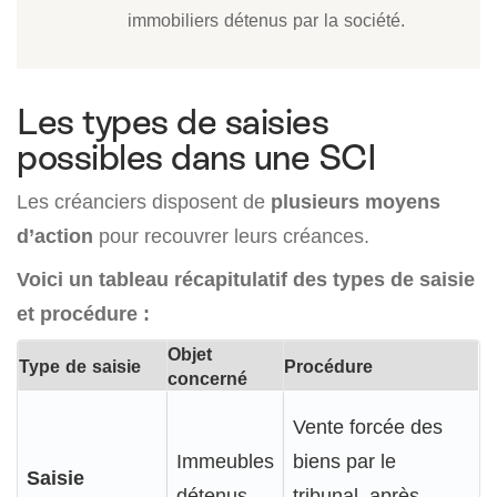
immobiliers détenus par la société.
Les types de saisies
possibles dans une SCI
Les créanciers disposent de
plusieurs moyens
d’action
pour recouvrer leurs créances.
Voici un tableau récapitulatif des types de saisie
et procédure :
Objet
Type de saisie
Procédure
concerné
Vente forcée des
Immeubles
biens par le
Saisie
détenus
tribunal, après