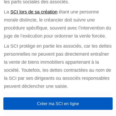
les parts sociales des associés.
La
SCI lors de sa création
étant une personne
morale distincte, le créancier doit suivre une
procédure spécifique, souvent avec l’intervention du
juge de l’exécution pour ordonner la vente forcée.
La SCI protège en partie les associés, car les dettes
personnelles ne peuvent pas directement entraîner
la vente de biens immobiliers appartenant à la
société. Toutefois, les dettes contractées au nom de
la SCI par ses dirigeants ou associés responsables
peuvent déclencher une saisie.
Créer ma SCI en ligne