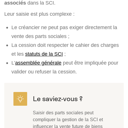
associés
dans la SCI.
Leur saisie est plus complexe :
Le créancier ne peut pas exiger directement la
vente des parts sociales ;
La cession doit respecter le cahier des charges
et les
statuts de la SCI
;
L’
assemblée générale
peut être impliquée pour
valider ou refuser la cession.
Saisir des parts sociales peut
compliquer la gestion de la SCI et
influencer la vente future de biens