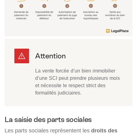
La vente forcée d’un bien immobilier
d’une SCI peut prendre plusieurs mois
et nécessite le respect strict des
formalités judiciaires.
La saisie des parts sociales
Les parts sociales représentent les
droits des