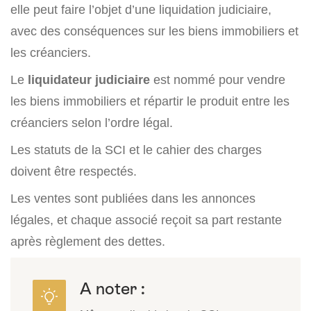
elle peut faire l’objet d’une liquidation judiciaire,
avec des conséquences sur les biens immobiliers et
les créanciers.
Le
liquidateur judiciaire
est nommé pour vendre
les biens immobiliers et répartir le produit entre les
créanciers selon l’ordre légal.
Les statuts de la SCI et le cahier des charges
doivent être respectés.
Les ventes sont publiées dans les annonces
légales, et chaque associé reçoit sa part restante
après règlement des dettes.
A noter :