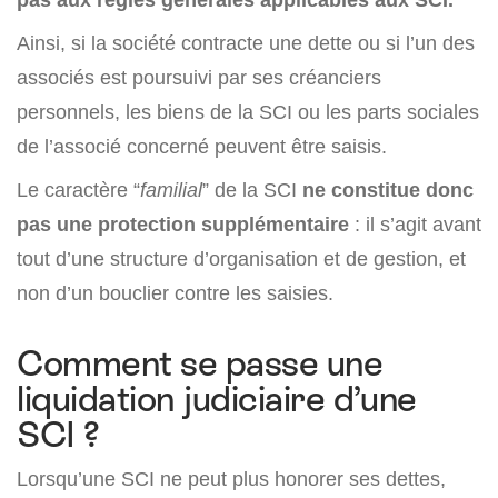
Ainsi, si la société contracte une dette ou si l’un des
associés est poursuivi par ses créanciers
personnels, les biens de la SCI ou les parts sociales
de l’associé concerné peuvent être saisis.
Le caractère “
familial
” de la SCI
ne constitue donc
pas une protection supplémentaire
: il s’agit avant
tout d’une structure d’organisation et de gestion, et
non d’un bouclier contre les saisies.
Comment se passe une
liquidation judiciaire d’une
SCI ?
Lorsqu’une SCI ne peut plus honorer ses dettes,