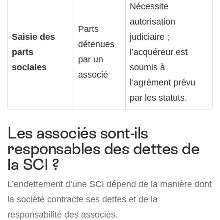
Nécessite
autorisation
Parts
Saisie des
judiciaire ;
détenues
parts
l’acquéreur est
par un
sociales
soumis à
associé
l’agrément prévu
par les statuts.
Les associés sont-ils
responsables des dettes de
la SCI ?
L’endettement d’une SCI dépend de la manière dont
la société contracte ses dettes et de la
responsabilité des associés.