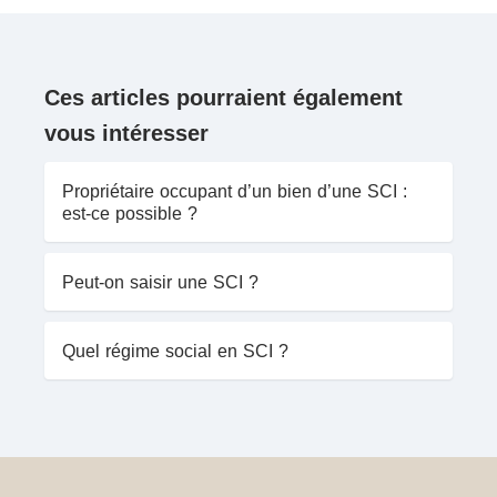
Ces articles pourraient également
vous intéresser
Propriétaire occupant d’un bien d’une SCI :
est-ce possible ?
Peut-on saisir une SCI ?
Quel régime social en SCI ?