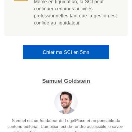
Même en liquidation, la SCI peut
continuer certaines activités
professionnelles tant que la gestion est
confiée au liquidateur.
Créer ma SCI en 5mn
Samuel Goldstein
Samuel est co-fondateur de LegalPlace et responsable du
contenu éditorial. L’ambition est de rendre accessible le savoir-