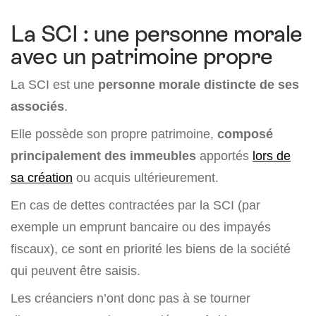
La SCI : une personne morale
avec un patrimoine propre
La SCI est une
personne morale distincte de ses
associés
.
Elle possède son propre patrimoine,
composé
principalement des immeubles
apportés
lors de
sa création
ou acquis ultérieurement.
En cas de dettes contractées par la SCI (par
exemple un emprunt bancaire ou des impayés
fiscaux), ce sont en priorité les biens de la société
qui peuvent être saisis.
Les créanciers n’ont donc pas à se tourner