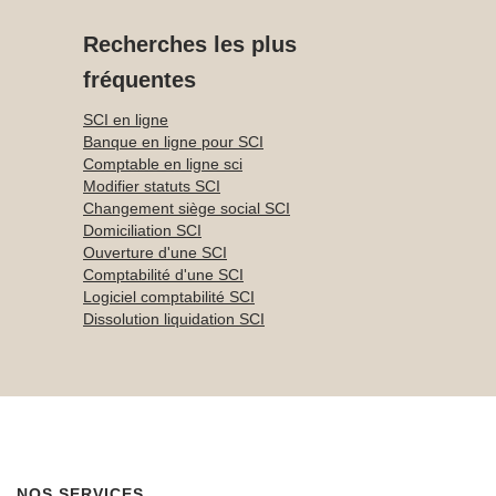
Recherches les plus
fréquentes
SCI en ligne
Banque en ligne pour SCI
Comptable en ligne sci
Modifier statuts SCI
Changement siège social SCI
Domiciliation SCI
Ouverture d'une SCI
Comptabilité d'une SCI
Logiciel comptabilité SCI
Dissolution liquidation SCI
NOS SERVICES