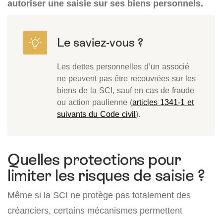
autoriser une saisie sur ses biens personnels.
Les dettes personnelles d’un associé
ne peuvent pas être recouvrées sur les
biens de la SCI, sauf en cas de fraude
ou action paulienne (
articles 1341-1 et
suivants du Code civil
).
Quelles protections pour
limiter les risques de saisie ?
Même si la SCI ne protège pas totalement des
créanciers, certains mécanismes permettent