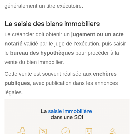
généralement un titre exécutoire.
La saisie des biens immobiliers
Le créancier doit obtenir un
jugement ou un acte
notarié
validé par le juge de l’exécution, puis saisir
le
bureau des hypothèques
pour procéder à la
vente du bien immobilier.
Cette vente est souvent réalisée aux
enchères
publiques
, avec publication dans les annonces
légales.