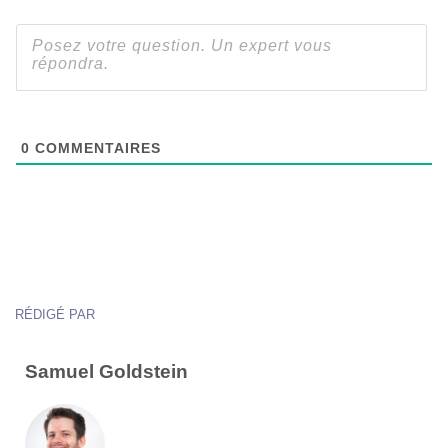
0
COMMENTAIRES
RÉDIGÉ PAR
Samuel Goldstein