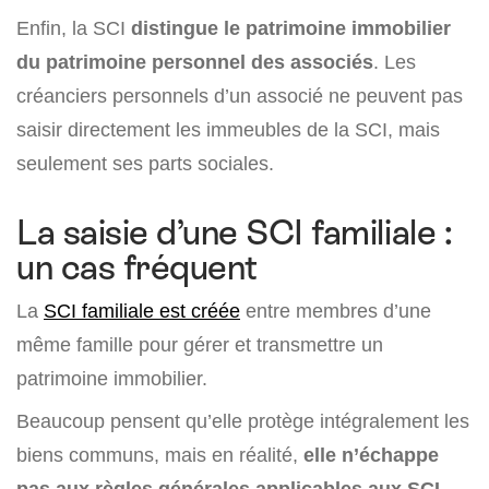
Enfin, la SCI
distingue le patrimoine immobilier
du patrimoine personnel des associés
. Les
créanciers personnels d’un associé ne peuvent pas
saisir directement les immeubles de la SCI, mais
seulement ses parts sociales.
La saisie d’une SCI familiale :
un cas fréquent
La
SCI familiale est créée
entre membres d’une
même famille pour gérer et transmettre un
patrimoine immobilier.
Beaucoup pensent qu’elle protège intégralement les
biens communs, mais en réalité,
elle n’échappe
pas aux règles générales applicables aux SCI.