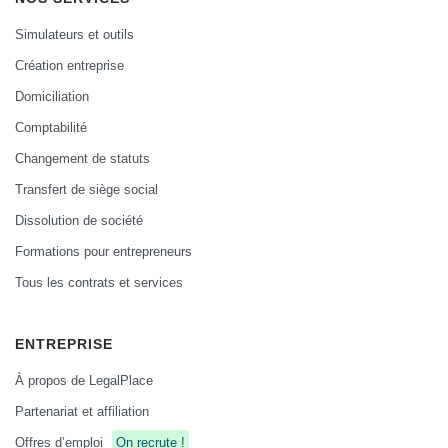
Simulateurs et outils
Création entreprise
Domiciliation
Comptabilité
Changement de statuts
Transfert de siège social
Dissolution de société
Formations pour entrepreneurs
Tous les contrats et services
ENTREPRISE
À propos de LegalPlace
Partenariat et affiliation
Offres d’emploi
On recrute !