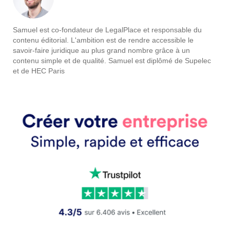
Samuel est co-fondateur de LegalPlace et responsable du
contenu éditorial. L'ambition est de rendre accessible le
savoir-faire juridique au plus grand nombre grâce à un
contenu simple et de qualité. Samuel est diplômé de Supelec
et de HEC Paris