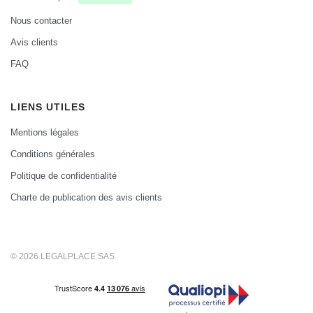
Nous contacter
Avis clients
FAQ
LIENS UTILES
Mentions légales
Conditions générales
Politique de confidentialité
Charte de publication des avis clients
© 2026 LEGALPLACE SAS