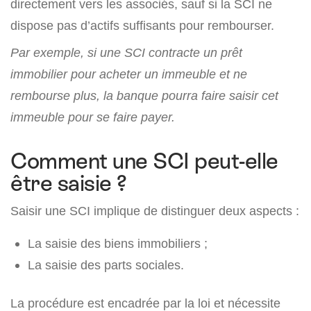
directement vers les associés, sauf si la SCI ne
dispose pas d’actifs suffisants pour rembourser.
Par exemple, si une SCI contracte un prêt
immobilier pour acheter un immeuble et ne
rembourse plus, la banque pourra faire saisir cet
immeuble pour se faire payer.
Comment une SCI peut-elle
être saisie ?
Saisir une SCI implique de distinguer deux aspects :
La saisie des biens immobiliers ;
La saisie des parts sociales.
La procédure est encadrée par la loi et nécessite