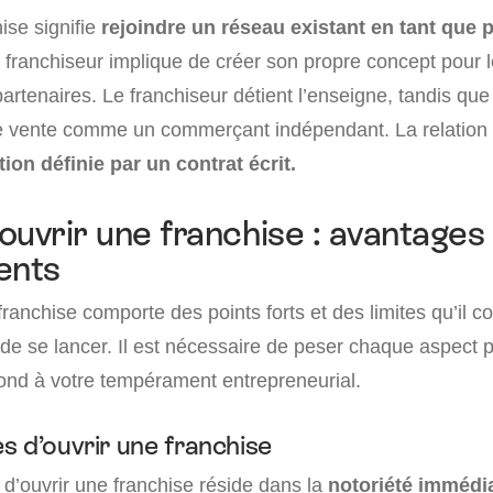
ise signifie
rejoindre un réseau existant en tant que 
r franchiseur implique de créer son propre concept pour 
artenaires. Le franchiseur détient l’enseigne, tandis que
e vente comme un commerçant indépendant. La relation
tion définie par un contrat écrit.
ouvrir une franchise : avantages
ents
ranchise comporte des points forts et des limites qu’il c
de se lancer. Il est nécessaire de peser chaque aspect p
nd à votre tempérament entrepreneurial.
s d’ouvrir une franchise
 d’ouvrir une franchise réside dans la
notoriété immédi