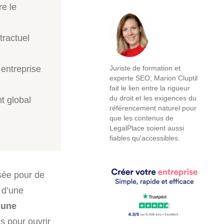
re le
tractuel
 entreprise
Juriste de formation et
experte SEO, Marion Cluptil
fait le lien entre la rigueur
du droit et les exigences du
t global
référencement naturel pour
que les contenus de
LegalPlace soient aussi
fiables qu'accessibles.
sée pour de
 d’une
 une
s pour ouvrir