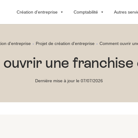
Création d'entreprise
Comptabilité
Autres servi
ion d'entreprise
Projet de création d'entreprise
Comment ouvrir une
uvrir une franchise
Dernière mise à jour le 07/07/2026