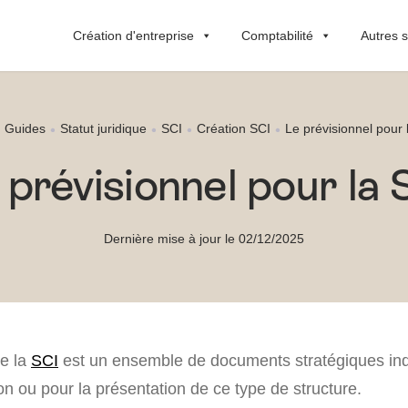
Création d'entreprise
Comptabilité
Autres s
Guides
Statut juridique
SCI
Création SCI
Le prévisionnel pour 
 prévisionnel pour la 
Dernière mise à jour le 02/12/2025
de la
SCI
est un ensemble de documents stratégiques in
ion ou pour la présentation de ce type de structure.