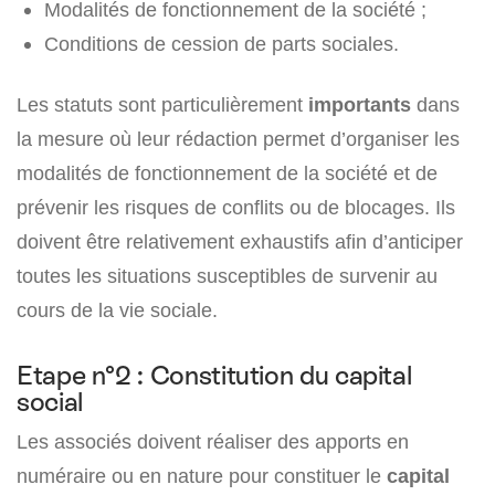
Modalités de fonctionnement de la société ;
Conditions de cession de parts sociales.
Les statuts sont particulièrement
importants
dans
la mesure où leur rédaction permet d’organiser les
modalités de fonctionnement de la société et de
prévenir les risques de conflits ou de blocages. Ils
doivent être relativement exhaustifs afin d’anticiper
toutes les situations susceptibles de survenir au
cours de la vie sociale.
Etape n°2 : Constitution du capital
social
Les associés doivent réaliser des apports en
numéraire ou en nature pour constituer le
capital