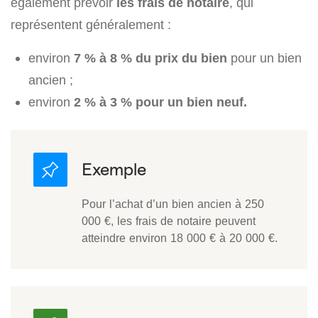
également prévoir
les frais de notaire
, qui
représentent généralement :
environ
7 % à 8 % du prix du bien
pour un bien
ancien ;
environ
2 % à 3 % pour un bien neuf.
Pour l’achat d’un bien ancien à 250
000 €, les frais de notaire peuvent
atteindre environ 18 000 € à 20 000 €.