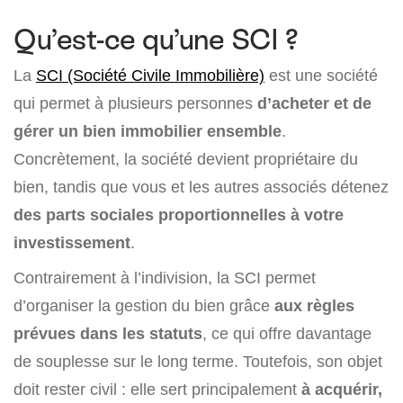
Qu’est-ce qu’une SCI ?
La
SCI (Société Civile Immobilière)
est une société
qui permet à plusieurs personnes
d’acheter et de
gérer un bien immobilier ensemble
.
Concrètement, la société devient propriétaire du
bien, tandis que vous et les autres associés détenez
des parts sociales proportionnelles à votre
investissement
.
Contrairement à l’indivision, la SCI permet
d’organiser la gestion du bien grâce
aux règles
prévues dans les statuts
, ce qui offre davantage
de souplesse sur le long terme. Toutefois, son objet
doit rester civil : elle sert principalement
à acquérir,