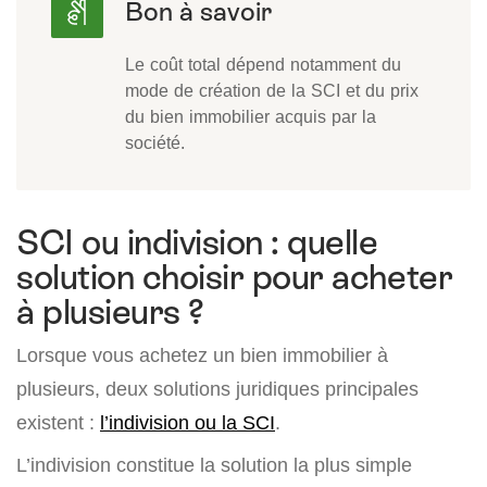
Le coût total dépend notamment du
mode de création de la SCI et du prix
du bien immobilier acquis par la
société.
SCI ou indivision : quelle
solution choisir pour acheter
à plusieurs ?
Lorsque vous achetez un bien immobilier à
plusieurs, deux solutions juridiques principales
existent :
l’indivision ou la SCI
.
L’indivision constitue la solution la plus simple