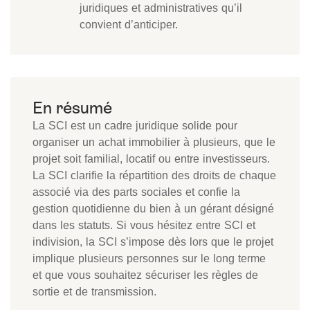
juridiques et administratives qu’il
convient d’anticiper.
La SCI est un cadre juridique solide pour
organiser un achat immobilier à plusieurs, que le
projet soit familial, locatif ou entre investisseurs.
La SCI clarifie la répartition des droits de chaque
associé via des parts sociales et confie la
gestion quotidienne du bien à un gérant désigné
dans les statuts. Si vous hésitez entre SCI et
indivision, la SCI s’impose dès lors que le projet
implique plusieurs personnes sur le long terme
et que vous souhaitez sécuriser les règles de
sortie et de transmission.