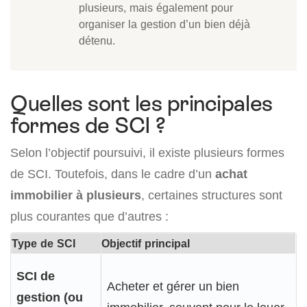
plusieurs, mais également pour
organiser la gestion d’un bien déjà
détenu.
Quelles sont les principales
formes de SCI ?
Selon l’objectif poursuivi, il existe plusieurs formes
de SCI. Toutefois, dans le cadre d’un
achat
immobilier à plusieurs
, certaines structures sont
plus courantes que d’autres :
Type de SCI
Objectif principal
SCI de
Acheter et gérer un bien
gestion (ou