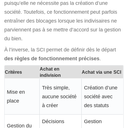
puisqu’elle ne nécessite pas la création d’une
société. Toutefois, ce fonctionnement peut parfois
entraîner des blocages lorsque les indivisaires ne
parviennent pas à se mettre d’accord sur la gestion
du bien.
À l’inverse, la SCI permet de définir dès le départ
des règles de fonctionnement précises
.
Achat en
Critères
Achat via une SCI
indivision
Très simple,
Création d’une
Mise en
aucune société
société avec
place
à créer
des statuts
Décisions
Gestion
Gestion du