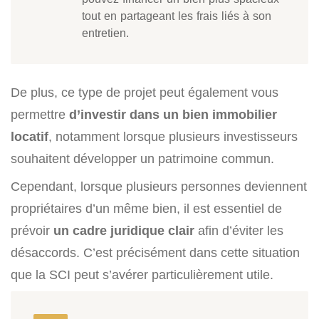
tout en partageant les frais liés à son
entretien.
De plus, ce type de projet peut également vous
permettre
d’investir dans un bien immobilier
locatif
, notamment lorsque plusieurs investisseurs
souhaitent développer un patrimoine commun.
Cependant, lorsque plusieurs personnes deviennent
propriétaires d’un même bien, il est essentiel de
prévoir
un cadre juridique clair
afin d’éviter les
désaccords. C’est précisément dans cette situation
que la SCI peut s’avérer particulièrement utile.