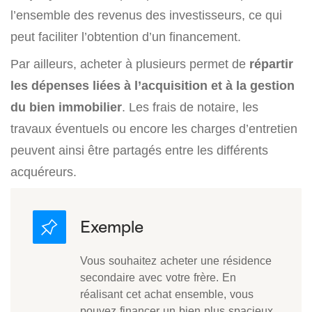
l’ensemble des revenus des investisseurs, ce qui
peut faciliter l’obtention d’un financement.
Par ailleurs, acheter à plusieurs permet de
répartir
les dépenses liées à l’acquisition et à la gestion
du bien immobilier
. Les frais de notaire, les
travaux éventuels ou encore les charges d’entretien
peuvent ainsi être partagés entre les différents
acquéreurs.
Vous souhaitez acheter une résidence
secondaire avec votre frère. En
réalisant cet achat ensemble, vous
pouvez financer un bien plus spacieux