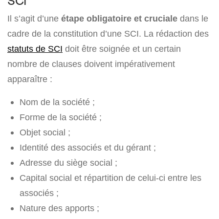
SCI
Il s’agit d’une
étape obligatoire et cruciale
dans le
cadre de la constitution d’une SCI. La rédaction des
statuts de SCI
doit être soignée et un certain
nombre de clauses doivent impérativement
apparaître :
Nom de la société ;
Forme de la société ;
Objet social ;
Identité des associés et du gérant ;
Adresse du siège social ;
Capital social et répartition de celui-ci entre les
associés ;
Nature des apports ;