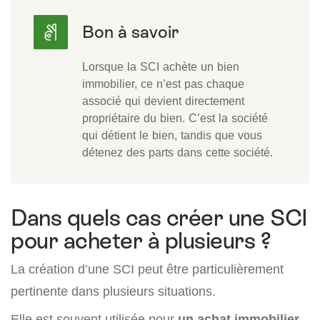
Lorsque la SCI achète un bien
immobilier, ce n’est pas chaque
associé qui devient directement
propriétaire du bien. C’est la société
qui détient le bien, tandis que vous
détenez des parts dans cette société.
Dans quels cas créer une SCI
pour acheter à plusieurs ?
La création d’une SCI peut être particulièrement
pertinente dans plusieurs situations.
Elle est souvent utilisée pour
un achat immobilier