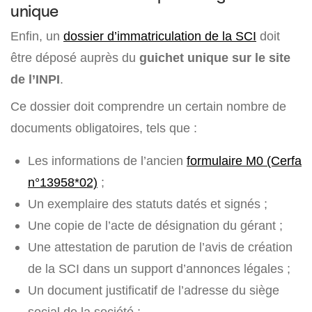
unique
Enfin, un
dossier d’immatriculation de la SCI
doit
être déposé auprès du
guichet unique sur le site
de l’INPI
.
Ce dossier doit comprendre un certain nombre de
documents obligatoires, tels que :
Les informations de l’ancien
formulaire M0 (Cerfa
n°13958*02)
;
Un exemplaire des statuts datés et signés ;
Une copie de l’acte de désignation du gérant ;
Une attestation de parution de l’avis de création
de la SCI dans un support d’annonces légales ;
Un document justificatif de l’adresse du siège
social de la société ;