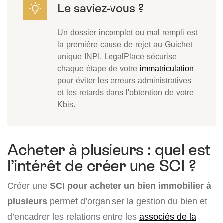
Un dossier incomplet ou mal rempli est
la première cause de rejet au Guichet
unique INPI. LegalPlace sécurise
chaque étape de votre
immatriculation
pour éviter les erreurs administratives
et les retards dans l'obtention de votre
Kbis.
Acheter à plusieurs : quel est
l’intérêt de créer une SCI ?
Créer une
SCI pour acheter un bien immobilier à
plusieurs
permet d’organiser la gestion du bien et
d’encadrer les relations entre les
associés de la