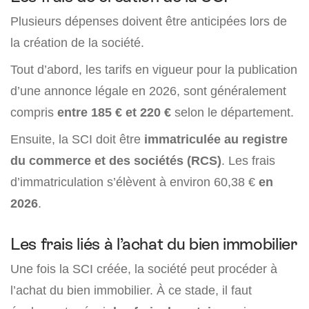
Plusieurs dépenses doivent être anticipées lors de
la création de la société.
Tout d’abord, les tarifs en vigueur pour la publication
d’une annonce légale en 2026, sont généralement
compris
entre 185 € et 220 €
selon le département.
Ensuite, la SCI doit être
immatriculée au registre
du commerce et des sociétés (RCS)
. Les frais
d’immatriculation s’élèvent à environ
60,38 €
en
2026
.
Les frais liés à l’achat du bien immobilier
Une fois la SCI créée, la société peut procéder à
l’achat du bien immobilier. À ce stade, il faut