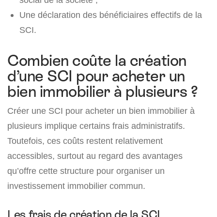
Une déclaration des bénéficiaires effectifs de la
SCI.
Combien coûte la création
d’une SCI pour acheter un
bien immobilier à plusieurs ?
Créer une SCI pour acheter un bien immobilier à
plusieurs implique certains frais administratifs.
Toutefois, ces coûts restent relativement
accessibles, surtout au regard des avantages
qu’offre cette structure pour organiser un
investissement immobilier commun.
Les frais de création de la SCI