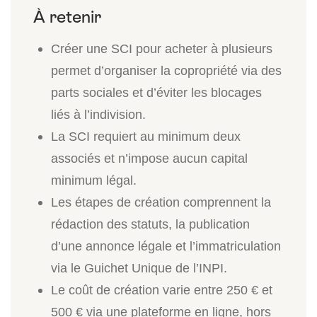
Créer une SCI pour acheter à plusieurs
permet d’organiser la copropriété via des
parts sociales et d’éviter les blocages
liés à l’indivision.
La SCI requiert au minimum deux
associés et n’impose aucun capital
minimum légal.
Les étapes de création comprennent la
rédaction des statuts, la publication
d’une annonce légale et l’immatriculation
via le Guichet Unique de l’INPI.
Le coût de création varie entre 250 € et
500 € via une plateforme en ligne, hors