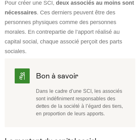
Pour créer une SCI,
deux associés au moins sont
nécessaires
. Ces derniers peuvent être des
personnes physiques comme des personnes
morales. En contrepartie de l’apport réalisé au
capital social, chaque associé perçoit des parts
sociales.
Dans le cadre d’une SCI, les associés
sont indéfiniment responsables des
dettes de la société à l’égard des tiers,
en proportion de leurs apports.