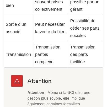
souvent prises
possible par un
bien
collectivement
gérant
Possibilité de
Sortie d’un
Peut nécessiter
céder ses parts
associé
la vente du bien
sociales
Transmission
Transmission
Transmission
parfois
des parts
complexe
facilitée
Attention
: Même si la SCI offre une
gestion plus souple, elle implique
également certaines formalités