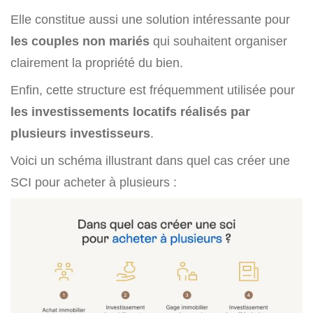
Elle constitue aussi une solution intéressante pour
les couples non mariés
qui souhaitent organiser
clairement la propriété du bien.
Enfin, cette structure est fréquemment utilisée pour
les investissements locatifs réalisés par
plusieurs investisseurs
.
Voici un schéma illustrant dans quel cas créer une
SCI pour acheter à plusieurs :