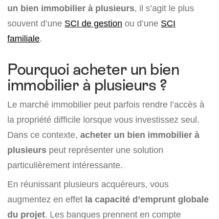
un bien immobilier à plusieurs
, il s’agit le plus
souvent d’une
SCI de gestion
ou d’une
SCI
familiale
.
Pourquoi acheter un bien
immobilier à plusieurs ?
Le marché immobilier peut parfois rendre l’accès à
la propriété difficile lorsque vous investissez seul.
Dans ce contexte,
acheter un bien immobilier à
plusieurs
peut représenter une solution
particulièrement intéressante.
En réunissant plusieurs acquéreurs, vous
augmentez en effet
la capacité d’emprunt globale
du projet
. Les banques prennent en compte