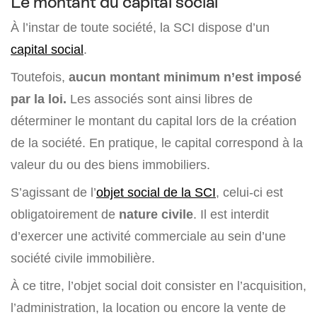
Le montant du capital social
À l’instar de toute société, la SCI dispose d’un
capital social
.
Toutefois,
aucun montant minimum n’est imposé
par la loi.
Les associés sont ainsi libres de
déterminer le montant du capital lors de la création
de la société. En pratique, le capital correspond à la
valeur du ou des biens immobiliers.
S’agissant de l’
objet social de la SCI
, celui-ci est
obligatoirement de
nature civile
. Il est interdit
d’exercer une activité commerciale au sein d’une
société civile immobilière.
À ce titre, l’objet social doit consister en l’acquisition,
l’administration, la location ou encore la vente de