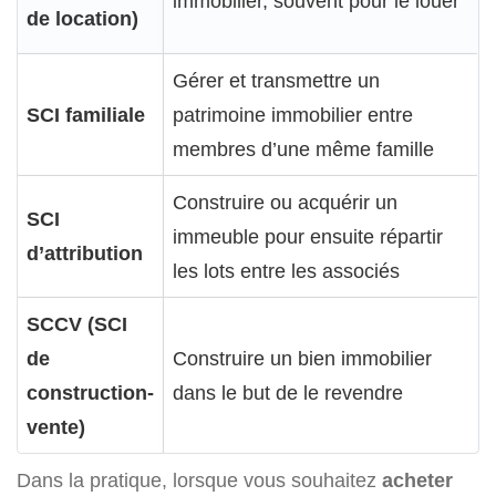
immobilier, souvent pour le louer
de location)
Gérer et transmettre un
SCI familiale
patrimoine immobilier entre
membres d’une même famille
Construire ou acquérir un
SCI
immeuble pour ensuite répartir
d’attribution
les lots entre les associés
SCCV (SCI
de
Construire un bien immobilier
construction-
dans le but de le revendre
vente)
Dans la pratique, lorsque vous souhaitez
acheter