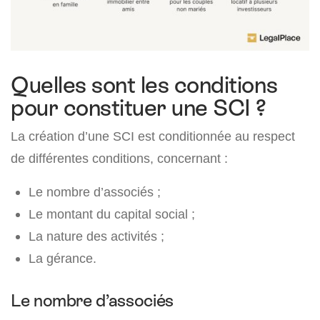
Quelles sont les conditions
pour constituer une SCI ?
La création d’une SCI est conditionnée au respect
de différentes conditions, concernant :
Le nombre d’associés ;
Le montant du capital social ;
La nature des activités ;
La gérance.
Le nombre d’associés