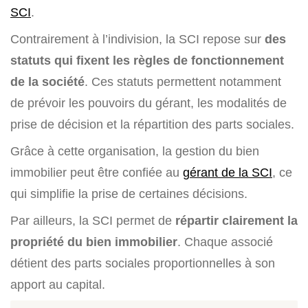
SCI
.
Contrairement à l’indivision, la SCI repose sur
des
statuts qui fixent les règles de fonctionnement
de la société
. Ces statuts permettent notamment
de prévoir les pouvoirs du gérant, les modalités de
prise de décision et la répartition des parts sociales.
Grâce à cette organisation, la gestion du bien
immobilier peut être confiée au
gérant de la SCI
, ce
qui simplifie la prise de certaines décisions.
Par ailleurs, la SCI permet de
répartir clairement la
propriété du bien immobilier
. Chaque associé
détient des parts sociales proportionnelles à son
apport au capital.