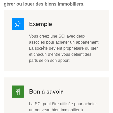
gérer ou louer des biens immobiliers
.
Vous créez une SCI avec deux
associés pour acheter un appartement.
La société devient propriétaire du bien
et chacun d’entre vous détient des
parts selon son apport.
La SCI peut être utilisée pour acheter
un nouveau bien immobilier à