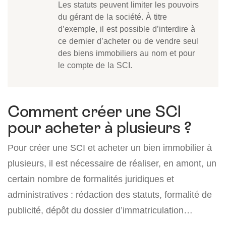
Les statuts peuvent limiter les pouvoirs
du gérant de la société. À titre
d’exemple, il est possible d’interdire à
ce dernier d’acheter ou de vendre seul
des biens immobiliers au nom et pour
le compte de la SCI.
Comment créer une SCI
pour acheter à plusieurs ?
Pour créer une SCI et acheter un bien immobilier à
plusieurs, il est nécessaire de réaliser, en amont, un
certain nombre de formalités juridiques et
administratives : rédaction des statuts, formalité de
publicité, dépôt du dossier d’immatriculation…