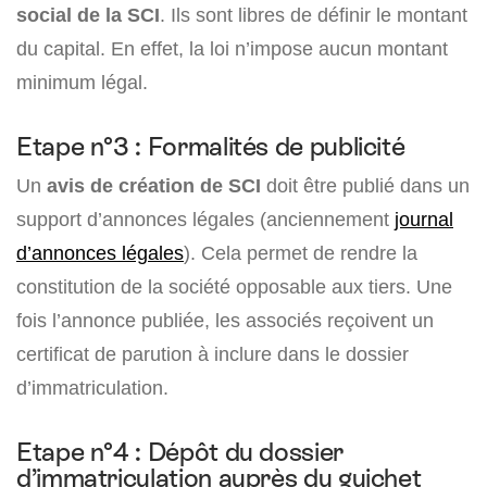
social de la SCI
. Ils sont libres de définir le montant
du capital. En effet, la loi n’impose aucun montant
minimum légal.
Etape n°3 : Formalités de publicité
Un
avis de création de SCI
doit être publié dans un
support d’annonces légales (anciennement
journal
d’annonces légales
). Cela permet de rendre la
constitution de la société opposable aux tiers. Une
fois l’annonce publiée, les associés reçoivent un
certificat de parution à inclure dans le dossier
d’immatriculation.
Etape n°4 : Dépôt du dossier
d’immatriculation auprès du guichet