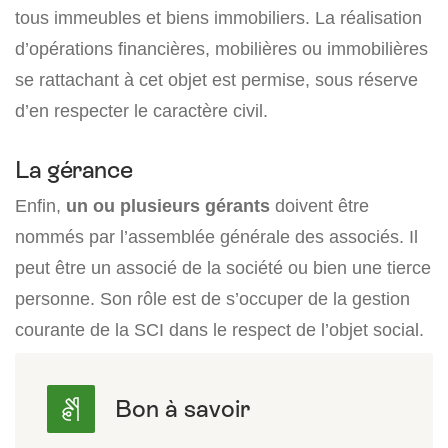
tous immeubles et biens immobiliers. La réalisation
d’opérations financières, mobilières ou immobilières
se rattachant à cet objet est permise, sous réserve
d’en respecter le caractère civil.
La gérance
Enfin,
un ou plusieurs gérants
doivent être
nommés par l’assemblée générale des associés. Il
peut être un associé de la société ou bien une tierce
personne. Son rôle est de s’occuper de la gestion
courante de la SCI dans le respect de l’objet social.