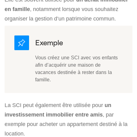
en famille
, notamment lorsque vous souhaitez
organiser la gestion d’un patrimoine commun.
Vous créez une SCI avec vos enfants
afin d’acquérir une maison de
vacances destinée à rester dans la
famille.
La SCI peut également être utilisée pour
un
investissement immobilier entre amis
, par
exemple pour acheter un appartement destiné à la
location.