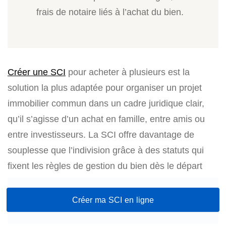
frais de notaire liés à l’achat du bien.
Créer une SCI
pour acheter à plusieurs est la
solution la plus adaptée pour organiser un projet
immobilier commun dans un cadre juridique clair,
qu’il s’agisse d’un achat en famille, entre amis ou
entre investisseurs. La SCI offre davantage de
souplesse que l’indivision grâce à des statuts qui
fixent les règles de gestion du bien dès le départ
Créer ma SCI en ligne