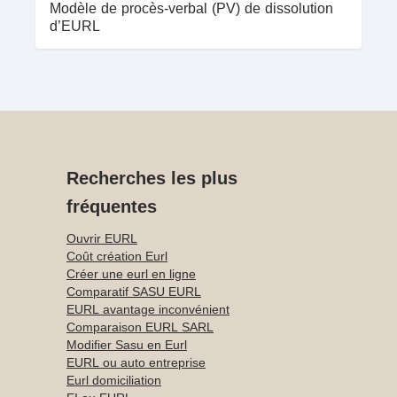
Modèle de procès-verbal (PV) de dissolution
d’EURL
Recherches les plus
fréquentes
Ouvrir EURL
Coût création Eurl
Créer une eurl en ligne
Comparatif SASU EURL
EURL avantage inconvénient
Comparaison EURL SARL
Modifier Sasu en Eurl
EURL ou auto entreprise
Eurl domiciliation