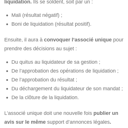
liquidation.
Ils se soldent, soit par un :
Mali (résultat négatif) ;
Boni de liquidation (résultat positif).
Ensuite, il aura à
convoquer l’associé unique
pour
prendre des décisions au sujet :
Du quitus au liquidateur de sa gestion ;
De l’approbation des opérations de liquidation ;
De l’approbation du résultat ;
Du déchargement du liquidateur de son mandat ;
De la clôture de la liquidation.
L’associé unique doit une nouvelle fois
publier un
avis sur le même
support d’annonces légales
.