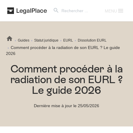
Search Button
Search
for:
MENU
Guides
Statut juridique
EURL
Dissolution EURL
Comment procéder à la radiation de son EURL ? Le guide
2026
Comment procéder à la
radiation de son EURL ?
Le guide 2026
Dernière mise à jour le 25/05/2026