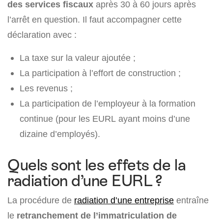
des services fiscaux
après 30 à 60 jours après
l’arrêt en question. Il faut accompagner cette
déclaration avec :
La taxe sur la valeur ajoutée ;
La participation à l’effort de construction ;
Les revenus ;
La participation de l’employeur à la formation
continue (pour les EURL ayant moins d’une
dizaine d’employés).
Quels sont les effets de la
radiation d’une EURL ?
La procédure de
radiation d’une entreprise
entraîne
le
retranchement de l’immatriculation de