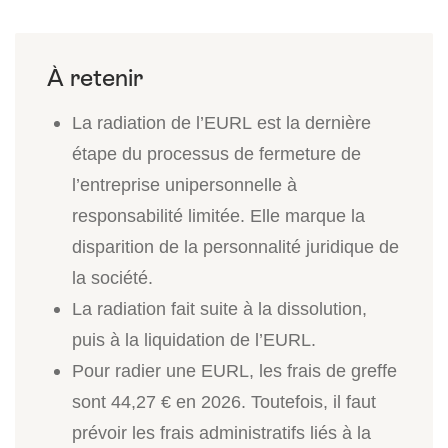
La radiation de l’EURL est la dernière
étape du processus de fermeture de
l’entreprise unipersonnelle à
responsabilité limitée. Elle marque la
disparition de la personnalité juridique de
la société.
La radiation fait suite à la dissolution,
puis à la liquidation de l’EURL.
Pour radier une EURL, les frais de greffe
sont 44,27 € en 2026. Toutefois, il faut
prévoir les frais administratifs liés à la