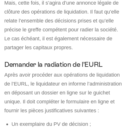
Mais, cette fois, il s’agira d’une annonce légale de
clôture des opérations de liquidation. Il faut qu’elle
relate l’ensemble des décisions prises et qu’elle
précise le greffe compétent pour radier la société.
Le cas échéant, il est également nécessaire de
partager les capitaux propres.
Demander la radiation de l’EURL
Après avoir procéder aux opérations de liquidation
de l’EURL, le liquidateur en informe l’administration
en déposant un dossier en ligne sur le guichet
unique. Il doit compléter le formulaire en ligne et
fournir les pièces justificatives suivantes :
Un exemplaire du PV de décision ;