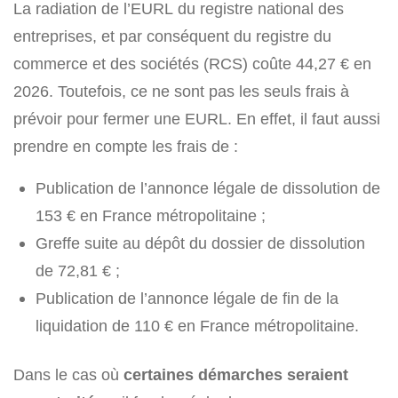
La radiation de l’EURL du registre national des
entreprises, et par conséquent du registre du
commerce et des sociétés (RCS) coûte 44,27 € en
2026. Toutefois, ce ne sont pas les seuls frais à
prévoir pour fermer une EURL. En effet, il faut aussi
prendre en compte les frais de :
Publication de l’annonce légale de dissolution de
153 € en France métropolitaine ;
Greffe suite au dépôt du dossier de dissolution
de 72,81 € ;
Publication de l’annonce légale de fin de la
liquidation de 110 € en France métropolitaine.
Dans le cas où
certaines démarches seraient