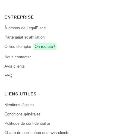
ENTREPRISE
À propos de LegalPlace
Partenariat et affiliation
Offres d’emploi
On recrute !
Nous contacter
Avis clients
FAQ
LIENS UTILES
Mentions légales
Conditions générales
Politique de confidentialité
Charte de publication des avis clients