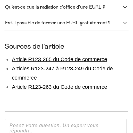
Qu’est-ce que la radiation d’office d’une EURL ?
Est-il possible de fermer une EURL gratuitement ?
Sources de l'article
Article R123-265 du Code de commerce
Articles R123-247 à R123-249 du Code de
commerce
Article R123-263 du Code de commerce