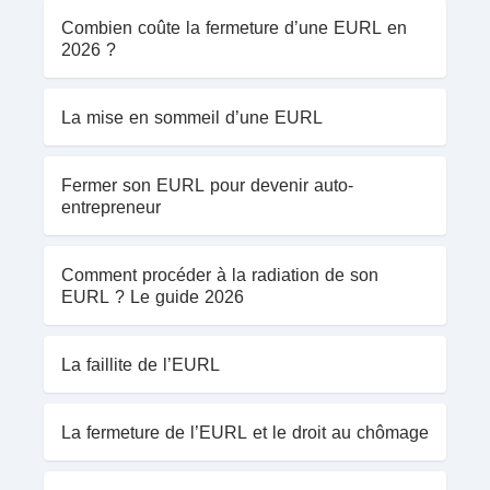
Combien coûte la fermeture d’une EURL en
2026 ?
La mise en sommeil d’une EURL
Fermer son EURL pour devenir auto-
entrepreneur
Comment procéder à la radiation de son
EURL ? Le guide 2026
La faillite de l’EURL
La fermeture de l’EURL et le droit au chômage