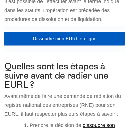
Il est possible de l’effectuer avant le terme indiqué
dans les statuts. L’opération est précédée des
procédures de dissolution et de liquidation.
Dissoudre mon EURL en ligne
Quelles sont les étapes à
suivre avant de radier une
EURL ?
Avant même de faire une demande de radiation du
registre national des entreprises (RNE) pour son
EURL, il faut respecter plusieurs étapes à savoir :
Prendre la décision de
dissoudre son