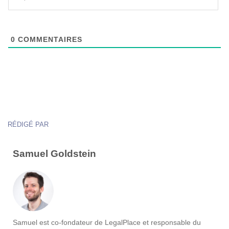
0
COMMENTAIRES
RÉDIGÉ PAR
Samuel Goldstein
Samuel est co-fondateur de LegalPlace et responsable du