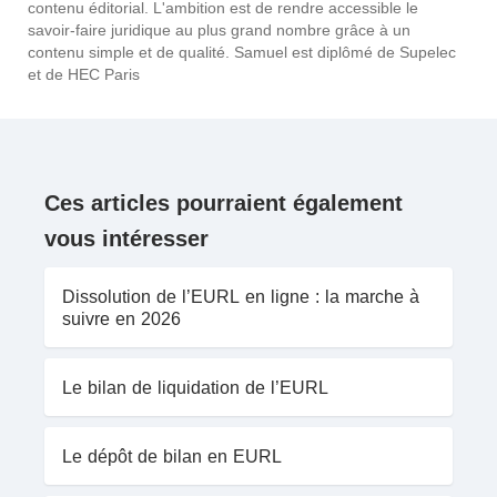
contenu éditorial. L'ambition est de rendre accessible le
savoir-faire juridique au plus grand nombre grâce à un
contenu simple et de qualité. Samuel est diplômé de Supelec
et de HEC Paris
Ces articles pourraient également
vous intéresser
Dissolution de l’EURL en ligne : la marche à
suivre en 2026
Le bilan de liquidation de l’EURL
Le dépôt de bilan en EURL