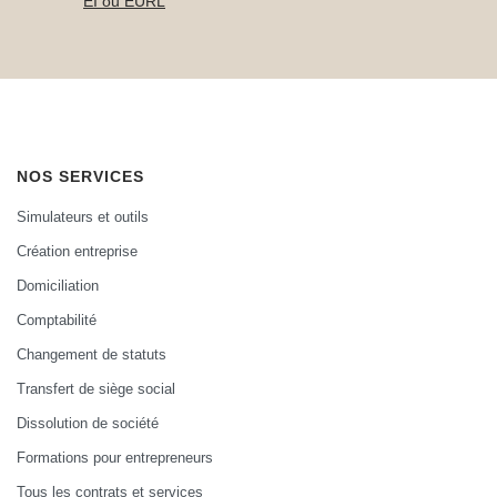
EI ou EURL
NOS SERVICES
Simulateurs et outils
Création entreprise
Domiciliation
Comptabilité
Changement de statuts
Transfert de siège social
Dissolution de société
Formations pour entrepreneurs
Tous les contrats et services