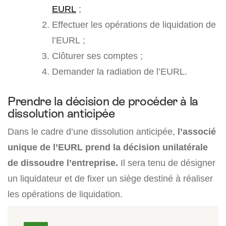
EURL
;
Effectuer les opérations de liquidation de
l’EURL ;
Clôturer ses comptes ;
Demander la radiation de l’EURL.
Prendre la décision de procéder à la
dissolution anticipée
Dans le cadre d’une dissolution anticipée,
l’associé
unique de l’EURL prend la décision unilatérale
de dissoudre l’entreprise.
Il sera tenu de désigner
un liquidateur et de fixer un siège destiné à réaliser
les opérations de liquidation.