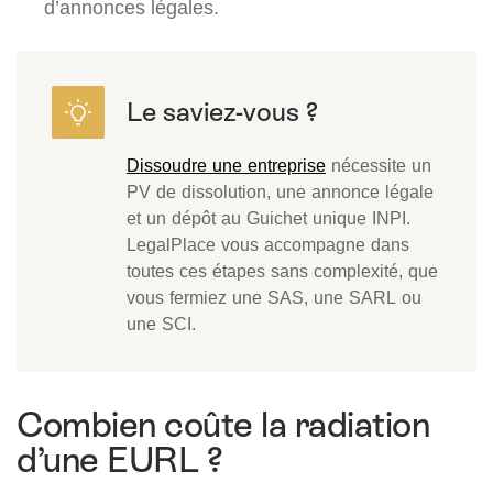
d’annonces légales.
Dissoudre une entreprise
nécessite un
PV de dissolution, une annonce légale
et un dépôt au Guichet unique INPI.
LegalPlace vous accompagne dans
toutes ces étapes sans complexité, que
vous fermiez une SAS, une SARL ou
une SCI.
Combien coûte la radiation
d’une EURL ?