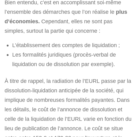
Bien entendu, c’est en accomplissant soi-même
l’ensemble des démarches que l’on réalise le
plus
d’économies.
Cependant, elles ne sont pas
simples, surtout la partie qui concerne :
L’établissement des comptes de liquidation ;
Les formalités juridiques (procès-verbal de
liquidation ou de dissolution par exemple).
À titre de rappel, la radiation de l’EURL passe par la
dissolution-liquidation anticipée de la société, qui
implique de nombreuses formalités payantes. Dans
les détails, le coût de l’annonce de dissolution et
celle de la liquidation de l’EURL varie en fonction du
lieu de publication de l’annonce. Le coût se situe