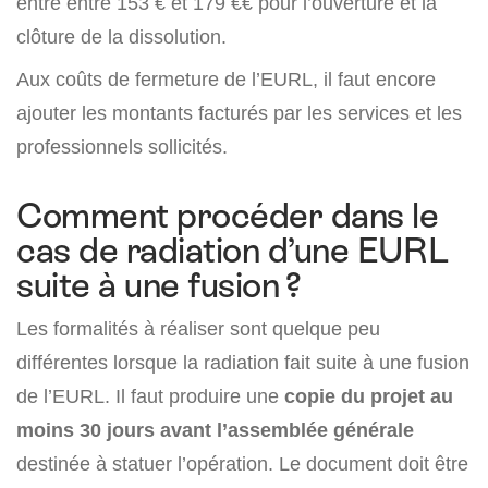
entre entre 153 € et 179 €€ pour l’ouverture et la
clôture de la dissolution.
Aux coûts de fermeture de l’EURL, il faut encore
ajouter les montants facturés par les services et les
professionnels sollicités.
Comment procéder dans le
cas de radiation d’une EURL
suite à une fusion ?
Les formalités à réaliser sont quelque peu
différentes lorsque la radiation fait suite à une fusion
de l’EURL. Il faut produire une
copie du projet au
moins 30 jours avant l’assemblée générale
destinée à statuer l’opération. Le document doit être