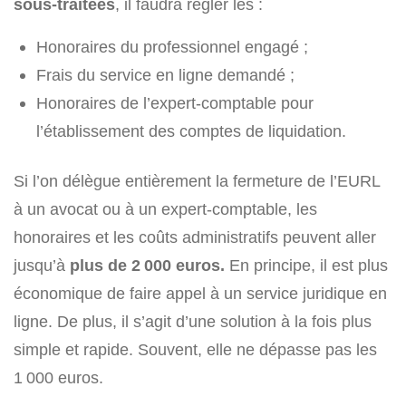
sous-traitées
, il faudra régler les :
Honoraires du professionnel engagé ;
Frais du service en ligne demandé ;
Honoraires de l’expert-comptable pour
l’établissement des comptes de liquidation.
Si l’on délègue entièrement la fermeture de l’EURL
à un avocat ou à un expert-comptable, les
honoraires et les coûts administratifs peuvent aller
jusqu’à
plus de 2 000 euros.
En principe, il est plus
économique de faire appel à un service juridique en
ligne. De plus, il s’agit d’une solution à la fois plus
simple et rapide. Souvent, elle ne dépasse pas les
1 000 euros.