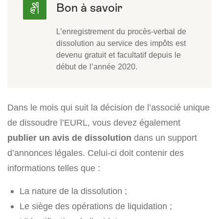
L’enregistrement du procès-verbal de
dissolution au service des impôts est
devenu gratuit et facultatif depuis le
début de l’année 2020.
Dans le mois qui suit la décision de l’associé unique
de dissoudre l’EURL, vous devez également
publier un avis de dissolution
dans un support
d’annonces légales. Celui-ci doit contenir des
informations telles que :
La nature de la dissolution ;
Le siège des opérations de liquidation ;