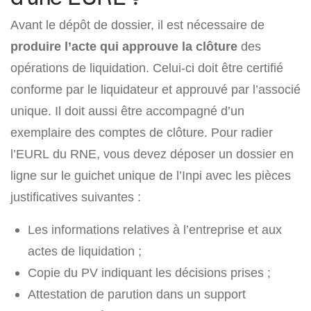
Avant le dépôt de dossier, il est nécessaire de
produire l’acte qui approuve la clôture
des
opérations de liquidation. Celui-ci doit être certifié
conforme par le liquidateur et approuvé par l’associé
unique. Il doit aussi être accompagné d’un
exemplaire des comptes de clôture. Pour radier
l’EURL du RNE, vous devez déposer un dossier en
ligne sur le guichet unique de l’Inpi avec les pièces
justificatives suivantes :
Les informations relatives à l’entreprise et aux
actes de liquidation ;
Copie du PV indiquant les décisions prises ;
Attestation de parution dans un support