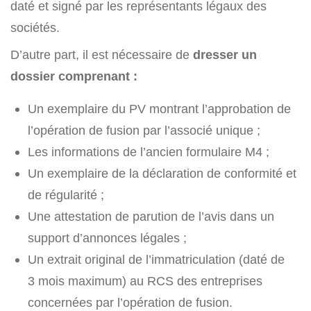
daté et signé par les représentants légaux des
sociétés.
D’autre part, il est nécessaire de
dresser un
dossier comprenant :
Un exemplaire du PV montrant l’approbation de
l’opération de fusion par l’associé unique ;
Les informations de l’ancien formulaire M4 ;
Un exemplaire de la déclaration de conformité et
de régularité ;
Une attestation de parution de l’avis dans un
support d’annonces légales ;
Un extrait original de l’immatriculation (daté de
3 mois maximum) au RCS des entreprises
concernées par l’opération de fusion.