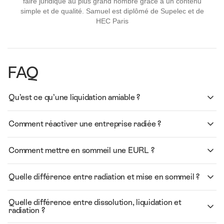
faire juridique au plus grand nombre grâce à un contenu
simple et de qualité. Samuel est diplômé de Supelec et de
HEC Paris
FAQ
Qu’est ce qu’une liquidation amiable ?
Comment réactiver une entreprise radiée ?
Comment mettre en sommeil une EURL ?
Quelle différence entre radiation et mise en sommeil ?
Quelle différence entre dissolution, liquidation et
radiation ?