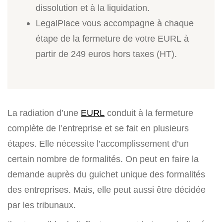
dissolution et à la liquidation.
LegalPlace vous accompagne à chaque
étape de la fermeture de votre EURL à
partir de 249 euros hors taxes (HT).
La radiation d’une
EURL
conduit à la fermeture
complète de l’entreprise et se fait en plusieurs
étapes. Elle nécessite l’accomplissement d’un
certain nombre de formalités. On peut en faire la
demande auprès du guichet unique des formalités
des entreprises. Mais, elle peut aussi être décidée
par les tribunaux.