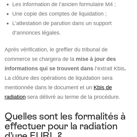
Les information de l’ancien formulaire M4 ;
Une copie des comptes de liquidation ;
L’attestation de parution dans un support
d’annonces légales.
Après vérification, le greffier du tribunal de
commerce se chargera de la
mise à jour des
informations qui se trouvent dans
l’extrait Kbis
.
La clôture des opérations de liquidation sera
mentionnée dans le document et un
Kbis de
radiation
sera délivré au terme de la procédure.
Quelles sont les formalités à
effectuer pour la radiation
d’une EURL ?