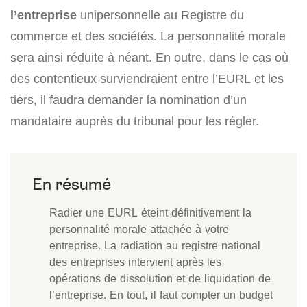
l’entreprise
unipersonnelle au Registre du
commerce et des sociétés. La personnalité morale
sera ainsi réduite à néant. En outre, dans le cas où
des contentieux surviendraient entre l’EURL et les
tiers, il faudra demander la nomination d’un
mandataire auprès du tribunal pour les régler.
Radier une EURL éteint définitivement la
personnalité morale attachée à votre
entreprise. La radiation au registre national
des entreprises intervient après les
opérations de dissolution et de liquidation de
l’entreprise. En tout, il faut compter un budget