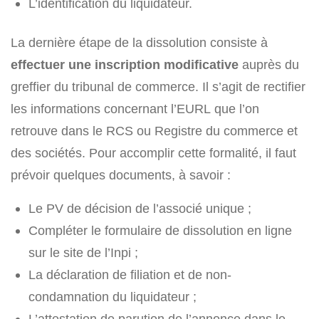
L’identification du liquidateur.
La dernière étape de la dissolution consiste à
effectuer une inscription modificative
auprès du
greffier du tribunal de commerce. Il s’agit de rectifier
les informations concernant l’EURL que l’on
retrouve dans le RCS ou Registre du commerce et
des sociétés. Pour accomplir cette formalité, il faut
prévoir quelques documents, à savoir :
Le PV de décision de l’associé unique ;
Compléter le formulaire de dissolution en ligne
sur le site de l’Inpi ;
La déclaration de filiation et de non-
condamnation du liquidateur ;
L’attestation de parution de l’annonce dans le