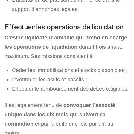
support d’annonces légales.
Effectuer les opérations de liquidation
C’est le liquidateur amiable qui prend en charge
les opérations de liquidation
durant trois ans au
maximum. Ses missions consistent à :
Céder les immobilisations et stocks disponibles ;
Inventorier les actifs et passifs ;
Effectuer le remboursement des dettes exigibles.
Il est également tenu de
convoquer l’associé
unique dans les six mois qui suivent sa
nomination
et par la suite une fois par an, au
moins.