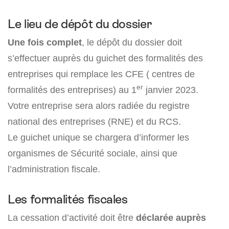
Le lieu de dépôt du dossier
Une fois complet
, le dépôt du dossier doit
s’effectuer auprès du guichet des formalités des
entreprises qui remplace les CFE ( centres de
er
formalités des entreprises) au 1
janvier 2023.
Votre entreprise sera alors radiée du registre
national des entreprises (RNE) et du RCS.
Le guichet unique se chargera d’informer les
organismes de Sécurité sociale, ainsi que
l’administration fiscale.
Les formalités fiscales
La cessation d’activité doit être
déclarée auprès