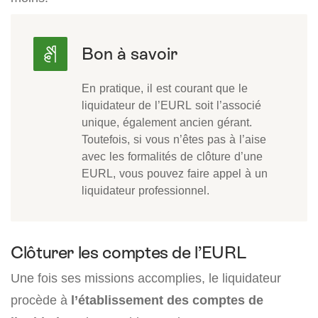
En pratique, il est courant que le
liquidateur de l’EURL soit l’associé
unique, également ancien gérant.
Toutefois, si vous n’êtes pas à l’aise
avec les formalités de clôture d’une
EURL, vous pouvez faire appel à un
liquidateur professionnel.
Clôturer les comptes de l’EURL
Une fois ses missions accomplies, le liquidateur
procède à
l’établissement des comptes de