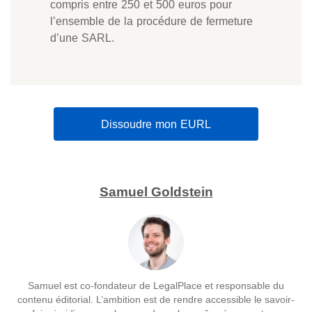
compris entre 250 et 500 euros pour
l’ensemble de la procédure de fermeture
d’une SARL.
Dissoudre mon EURL
Samuel Goldstein
Samuel est co-fondateur de LegalPlace et responsable du
contenu éditorial. L’ambition est de rendre accessible le savoir-