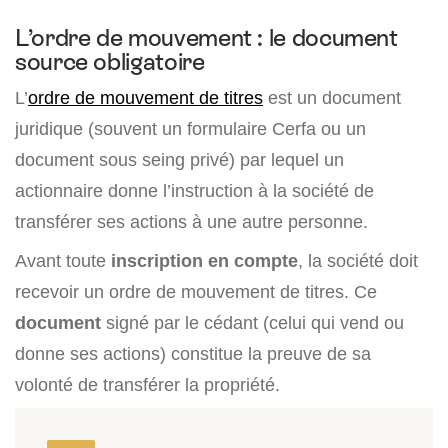
L’ordre de mouvement : le document
source obligatoire
L’
ordre de mouvement de titres
est un document
juridique (souvent un formulaire Cerfa ou un
document sous seing privé) par lequel un
actionnaire donne l’instruction à la société de
transférer ses actions à une autre personne.
Avant toute
inscription en compte
, la société doit
recevoir un ordre de mouvement de titres. Ce
document
signé par le cédant (celui qui vend ou
donne ses actions) constitue la preuve de sa
volonté de transférer la propriété.