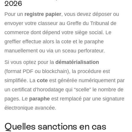
2026
Pour un
registre papier
, vous devez déposer ou
envoyer votre classeur au Greffe du Tribunal de
commerce dont dépend votre siège social. Le
greffier effectue alors la cote et le paraphe
manuellement ou via un sceau perforateur.
Si vous optez pour la
dématérialisation
(format PDF ou blockchain), la procédure est
simplifiée. La
cote
est générée numériquement par
un certificat d’horodatage qui “scelle” le nombre de
pages. Le
paraphe
est remplacé par une signature
électronique avancée.
Quelles sanctions en cas