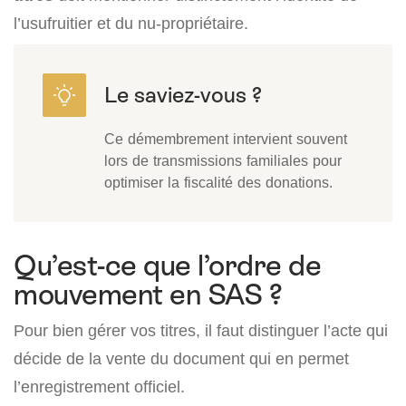
l’usufruitier et du nu-propriétaire.
Ce démembrement intervient souvent
lors de transmissions familiales pour
optimiser la fiscalité des donations.
Qu’est-ce que l’ordre de
mouvement en SAS ?
Pour bien gérer vos titres, il faut distinguer l’acte qui
décide de la vente du document qui en permet
l’enregistrement officiel.