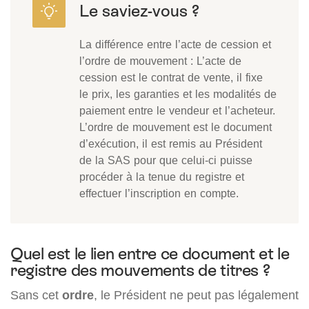
La différence entre l’acte de cession et
l’ordre de mouvement : L’acte de
cession est le contrat de vente, il fixe
le prix, les garanties et les modalités de
paiement entre le vendeur et l’acheteur.
L’ordre de mouvement est le document
d’exécution, il est remis au Président
de la SAS pour que celui-ci puisse
procéder à la tenue du registre et
effectuer l’inscription en compte.
Quel est le lien entre ce document et le
registre des mouvements de titres ?
Sans cet
ordre
, le Président ne peut pas légalement