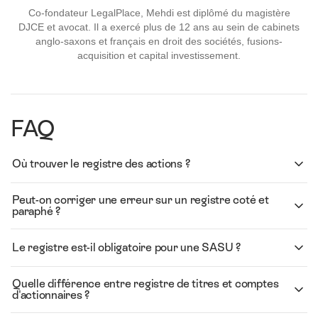
Co-fondateur LegalPlace, Mehdi est diplômé du magistère
DJCE et avocat. Il a exercé plus de 12 ans au sein de cabinets
anglo-saxons et français en droit des sociétés, fusions-
acquisition et capital investissement.
FAQ
Où trouver le registre des actions ?
Peut-on corriger une erreur sur un registre coté et
paraphé ?
Le registre est-il obligatoire pour une SASU ?
Quelle différence entre registre de titres et comptes
d'actionnaires ?