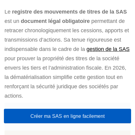
Le
registre des mouvements de titres de la SAS
est un
document légal obligatoire
permettant de
retracer chronologiquement les cessions, apports et
transmissions d’actions. Sa tenue rigoureuse est
indispensable dans le cadre de la
gestion de la SAS
pour prouver la propriété des titres de la société
envers les tiers et l’administration fiscale. En 2026,
la dématérialisation simplifie cette gestion tout en
renforçant la sécurité juridique des sociétés par
actions.
Créer ma SAS en ligne facilement