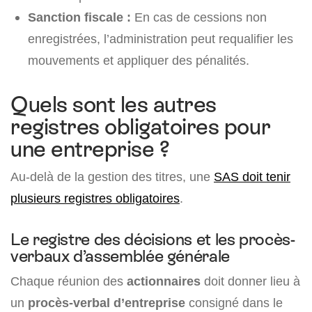
Sanction fiscale :
En cas de cessions non
enregistrées, l’administration peut requalifier les
mouvements et appliquer des pénalités.
Quels sont les autres
registres obligatoires pour
une entreprise ?
Au-delà de la gestion des titres, une
SAS doit tenir
plusieurs registres obligatoires
.
Le registre des décisions et les procès-
verbaux d’assemblée générale
Chaque réunion des
actionnaires
doit donner lieu à
un
procès-verbal d’entreprise
consigné dans le