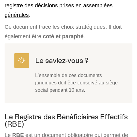
registre des décisions prises en assemblées
générales
.
Ce document trace les choix stratégiques. Il doit
également être
coté et paraphé
.
L’ensemble de ces documents
juridiques doit être conservé au siège
social pendant 10 ans.
Le Registre des Bénéficiaires Effectifs
(RBE)
Le
RBE
est un document obligatoire qui permet de