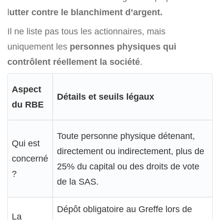
l
utter contre le blanchiment d’argent.
Il ne liste pas tous les actionnaires, mais
uniquement les
personnes physiques
qui
contrôlent réellement la société
.
Aspect
Détails et seuils légaux
du RBE
Toute personne physique détenant,
Qui est
directement ou indirectement, plus de
concerné
25% du capital ou des droits de vote
?
de la SAS.
Dépôt obligatoire au Greffe lors de
La