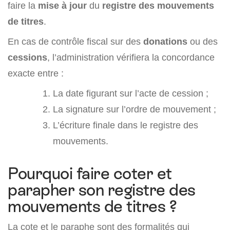
faire la
mise à jour
du
registre des mouvements
de titres
.
En cas de contrôle fiscal sur des
donations
ou des
cessions
, l’administration vérifiera la concordance
exacte entre :
La date figurant sur l’acte de cession ;
La signature sur l’ordre de mouvement ;
L’écriture finale dans le registre des
mouvements.
Pourquoi faire coter et
parapher son registre des
mouvements de titres ?
La cote et le paraphe sont des formalités qui