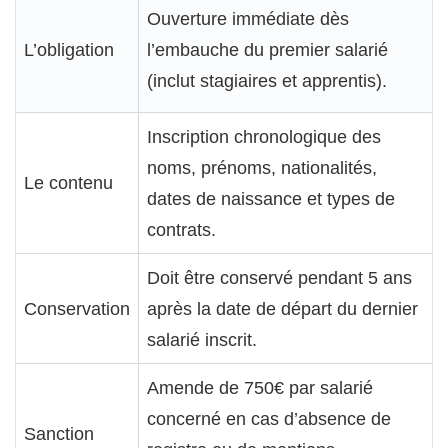
Ouverture immédiate dès
L’obligation
l’embauche du premier salarié
(inclut stagiaires et apprentis).
Inscription chronologique des
noms, prénoms, nationalités,
Le contenu
dates de naissance et types de
contrats.
Doit être conservé pendant 5 ans
Conservation
après la date de départ du dernier
salarié inscrit.
Amende de 750€ par salarié
concerné en cas d’absence de
Sanction