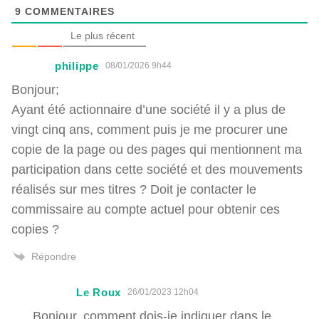
9
COMMENTAIRES
Le plus récent
philippe
08/01/2026 9h44
Bonjour;
Ayant été actionnaire d’une société il y a plus de
vingt cinq ans, comment puis je me procurer une
copie de la page ou des pages qui mentionnent ma
participation dans cette société et des mouvements
réalisés sur mes titres ? Doit je contacter le
commissaire au compte actuel pour obtenir ces
copies ?
Répondre
Le Roux
26/01/2023 12h04
Bonjour, comment dois-je indiquer dans le