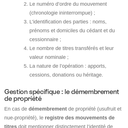
Le numéro d’ordre du mouvement
(chronologie ininterrompue) ;
L’identification des parties : noms,
prénoms et domiciles du cédant et du
cessionnaire ;
Le nombre de titres transférés et leur
valeur nominale ;
La nature de l’opération : apports,
cessions, donations ou héritage.
Gestion spécifique : le démembrement
de propriété
En cas de
démembrement
de propriété (usufruit et
nue-propriété), le
registre des mouvements de
titres
doit mentionner distinctement l’identité de