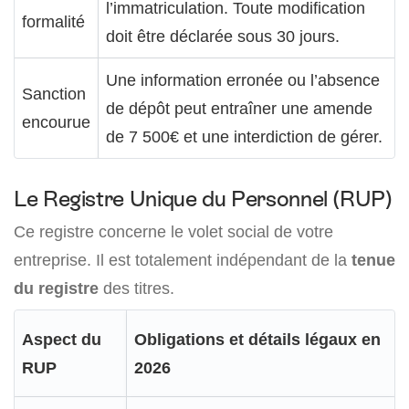
l’immatriculation. Toute modification
formalité
doit être déclarée sous 30 jours.
Une information erronée ou l’absence
Sanction
de dépôt peut entraîner une amende
encourue
de 7 500€ et une interdiction de gérer.
Le Registre Unique du Personnel (RUP)
Ce registre concerne le volet social de votre
entreprise. Il est totalement indépendant de la
tenue
du registre
des titres.
Aspect du
Obligations et détails légaux en
RUP
2026