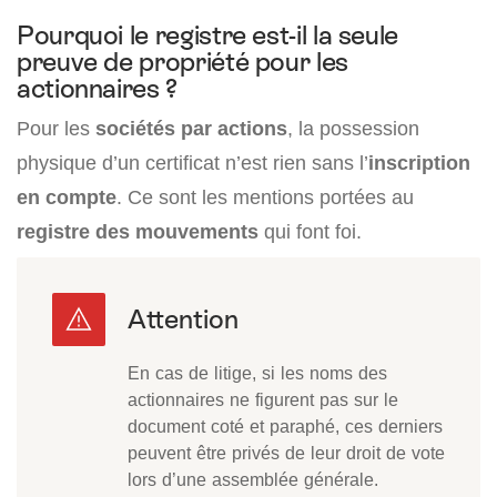
Pourquoi le registre est-il la seule
preuve de propriété pour les
actionnaires ?
Pour les
sociétés par actions
, la possession
physique d’un certificat n’est rien sans l’
inscription
en compte
. Ce sont les mentions portées au
registre des mouvements
qui font foi.
En cas de litige, si les noms des
actionnaires ne figurent pas sur le
document coté et paraphé, ces derniers
peuvent être privés de leur droit de vote
lors d’une assemblée générale.