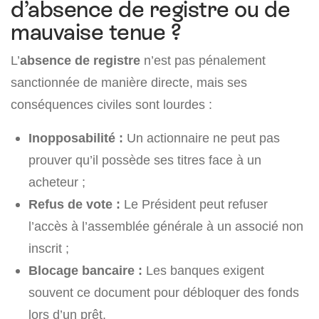
d’absence de registre ou de
mauvaise tenue ?
L’
absence de registre
n’est pas pénalement
sanctionnée de manière directe, mais ses
conséquences civiles sont lourdes :
Inopposabilité :
Un actionnaire ne peut pas
prouver qu’il possède ses titres face à un
acheteur ;
Refus de vote :
Le Président peut refuser
l’accès à l’assemblée générale à un associé non
inscrit ;
Blocage bancaire :
Les banques exigent
souvent ce document pour débloquer des fonds
lors d’un prêt.