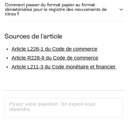
Comment passer du format papier au format
dématérialisé pour le registre des mouvements de
titres ?
Sources de l'article
Article L228-1 du Code de commerce
Article R228-8 du Code de commerce
Article L211-3 du Code monétaire et financier