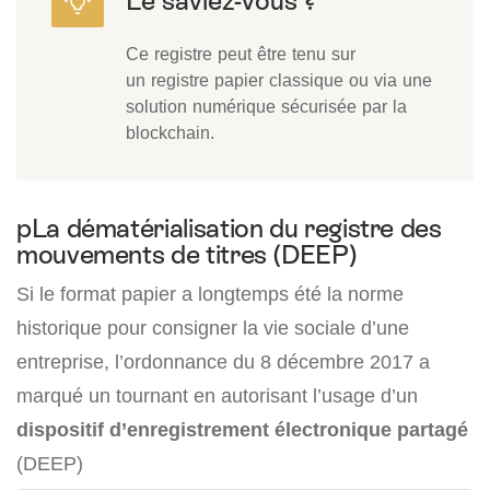
Ce registre peut être tenu sur
un registre papier classique ou via une
solution numérique sécurisée par la
blockchain.
pLa dématérialisation du registre des
mouvements de titres (DEEP)
Si le format papier a longtemps été la norme
historique pour consigner la vie sociale d’une
entreprise, l’ordonnance du 8 décembre 2017 a
marqué un tournant en autorisant l’usage d’un
dispositif d’enregistrement électronique partagé
(DEEP)