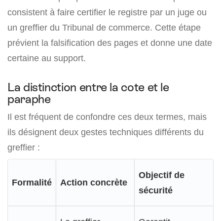
consistent à faire certifier le registre par un juge ou
un greffier du Tribunal de commerce. Cette étape
prévient la falsification des pages et donne une date
certaine au support.
La distinction entre la cote et le
paraphe
Il est fréquent de confondre ces deux termes, mais
ils désignent deux gestes techniques différents du
greffier :
Objectif de
Formalité
Action concrète
sécurité