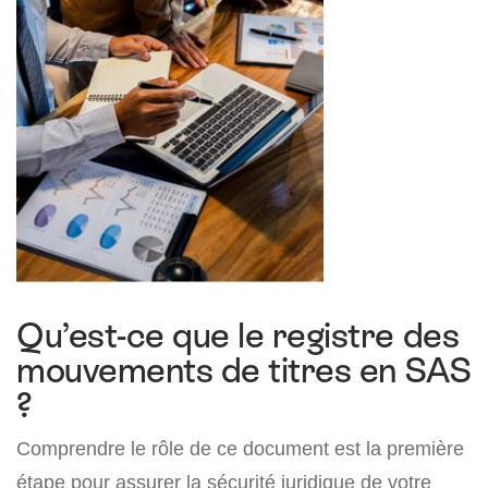
Qu’est-ce que le registre des
mouvements de titres en SAS
?
Comprendre le rôle de ce document est la première
étape pour assurer la sécurité juridique de votre