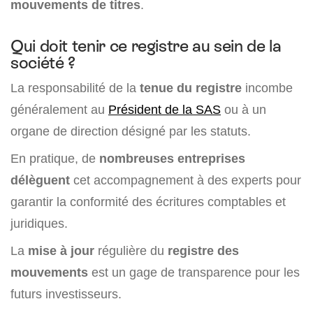
mouvements de titres
.
Qui doit tenir ce registre au sein de la
société ?
La responsabilité de la
tenue du registre
incombe
généralement au
Président de la SAS
ou à un
organe de direction désigné par les statuts.
En pratique, de
nombreuses entreprises
délèguent
cet accompagnement à des experts pour
garantir la conformité des écritures comptables et
juridiques.
La
mise à jour
régulière du
registre des
mouvements
est un gage de transparence pour les
futurs investisseurs.