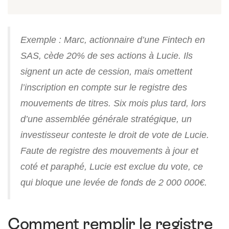
Exemple : Marc, actionnaire d’une Fintech en
SAS, cède 20% de ses actions à Lucie. Ils
signent un acte de cession, mais omettent
l’inscription en compte sur le registre des
mouvements de titres. Six mois plus tard, lors
d’une assemblée générale stratégique, un
investisseur conteste le droit de vote de Lucie.
Faute de registre des mouvements à jour et
coté et paraphé, Lucie est exclue du vote, ce
qui bloque une levée de fonds de 2 000 000€.
Comment remplir le registre