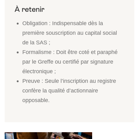
Obligation : Indispensable dès la
première souscription au capital social
de la SAS ;
Formalisme : Doit être coté et paraphé
par le Greffe ou certifié par signature
électronique ;
Preuve : Seule l’inscription au registre
confère la qualité d’actionnaire
opposable.