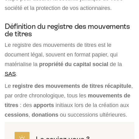
société et la protection de vos actionnaires.
Définition du registre des mouvements
de titres
Le registre des mouvements de titres est le
document légal, souvent en format papier, qui
matérialise la
propriété du capital social
de la
SAS
.
Le
registre des mouvements de titres
récapitule
,
par ordre chronologique, tous les
mouvements de
titres
: des
apports
initiaux lors de la création aux
cessions
,
donations
ou successions ultérieures.