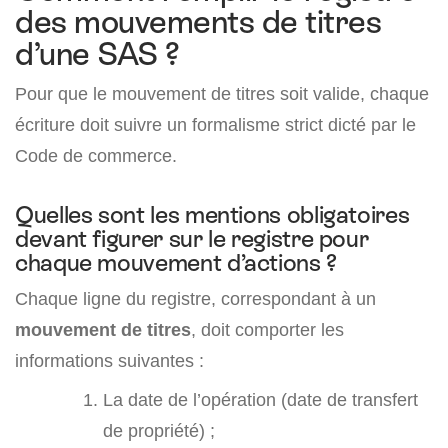
des mouvements de titres
d’une SAS ?
Pour que le mouvement de titres soit valide, chaque
écriture doit suivre un formalisme strict dicté par le
Code de commerce.
Quelles sont les mentions obligatoires
devant figurer sur le registre pour
chaque mouvement d’actions ?
Chaque ligne du registre, correspondant à un
mouvement de titres
, doit comporter les
informations suivantes :
La date de l’opération (date de transfert
de propriété) ;