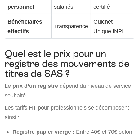
personnel
salariés
certifié
Bénéficiaires
Guichet
Transparence
effectifs
Unique INPI
Quel est le prix pour un
registre des mouvements de
titres de SAS ?
Le
prix
d’un registre
dépend du niveau de service
souhaité.
Les tarifs HT pour professionnels se décomposent
ainsi :
Registre papier vierge :
Entre 40€ et 70€ selon