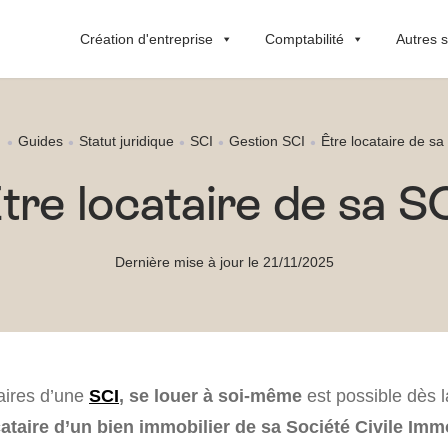
Création d'entreprise
Comptabilité
Autres s
Guides
Statut juridique
SCI
Gestion SCI
Être locataire de sa
tre locataire de sa S
Dernière mise à jour le 21/11/2025
taires d’une
SCI
, se louer à soi-même
est possible dès 
ataire d’un bien immobilier de sa Société Civile Immo