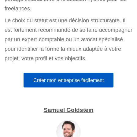
freelances.
Le choix du statut est une décision structurante. Il
est fortement recommandé de se faire accompagner
par un expert-comptable ou un avocat spécialisé
pour identifier la forme la mieux adaptée à votre
projet, votre profil et vos objectifs.
Créer mon entreprise facilement
Samuel Goldstein