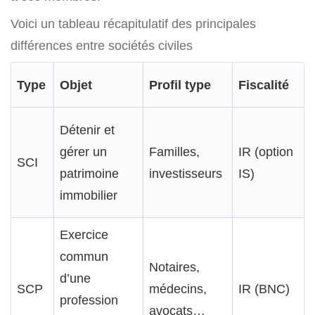
Voici un tableau récapitulatif des principales
différences entre sociétés civiles
Type
Objet
Profil type
Fiscalité
Détenir et
gérer un
Familles,
IR (option
SCI
patrimoine
investisseurs
IS)
immobilier
Exercice
commun
Notaires,
d’une
SCP
médecins,
IR (BNC)
profession
avocats…