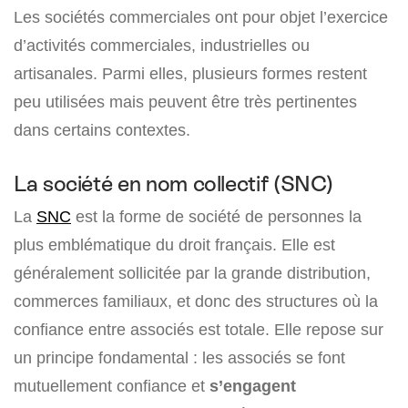
Les sociétés commerciales ont pour objet l’exercice
d’activités commerciales, industrielles ou
artisanales. Parmi elles, plusieurs formes restent
peu utilisées mais peuvent être très pertinentes
dans certains contextes.
La société en nom collectif (SNC)
La
SNC
est la forme de société de personnes la
plus emblématique du droit français. Elle est
généralement sollicitée par la grande distribution,
commerces familiaux, et donc des structures où la
confiance entre associés est totale. Elle repose sur
un principe fondamental : les associés se font
mutuellement confiance et
s’engagent