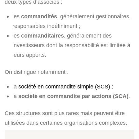
deux types d’associés :
les
commandités
, généralement gestionnaires,
responsables indéfiniment ;
les
commanditaires
, généralement des
investisseurs dont la responsabilité est limitée à
leurs apports.
On distingue notamment :
la
société en commandite simple (SCS)
;
la
société en commandite par actions (SCA)
.
Ces structures sont plus rares mais peuvent être
utilisées dans certaines organisations complexes.