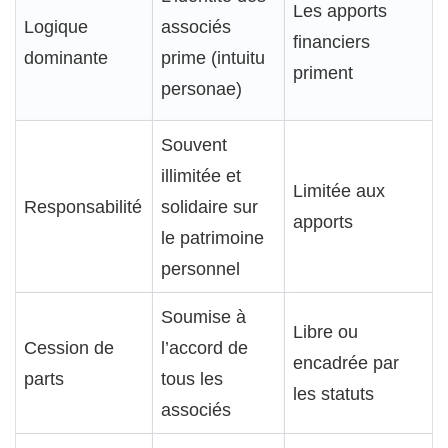
Les apports
Logique
associés
financiers
dominante
prime (intuitu
priment
personae)
Souvent
illimitée et
Limitée aux
Responsabilité
solidaire sur
apports
le patrimoine
personnel
Soumise à
Libre ou
Cession de
l’accord de
encadrée par
parts
tous les
les statuts
associés