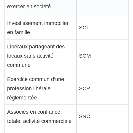
exercer en société
Investissement immobilier
SCI
en famille
Libéraux partageant des
locaux sans activité
SCM
commune
Exercice commun d’une
profession libérale
SCP
réglementée
Associés en confiance
SNC
totale, activité commerciale