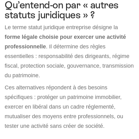
Qu’entend-on par « autres
statuts juridiques » ?
Le terme statut juridique entreprise désigne la
forme légale choisie pour exercer une activité
professionnelle
. Il détermine des règles
essentielles : responsabilité des dirigeants, régime
fiscal, protection sociale, gouvernance, transmission
du patrimoine.
Ces alternatives répondent à des besoins
spécifiques : protéger un patrimoine immobilier,
exercer en libéral dans un cadre réglementé,
mutualiser des moyens entre professionnels, ou
tester une activité sans créer de société.