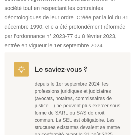
société tout en respectant les contraintes
déontologiques de leur ordre. Créée par la loi du 31
décembre 1990, elle a été profondément réformée
par l’ordonnance n° 2023-77 du 8 février 2023,
entrée en vigueur le 1er septembre 2024.
depuis le 1er septembre 2024, les
professions juridiques et judiciaires
(avocats, notaires, commissaires de
justice…) ne peuvent plus exercer sous
forme de SARL ou SAS de droit
commun. La SEL est obligatoire. Les
structures existantes devaient se mettre
en conformité avant le 31 août 2025.