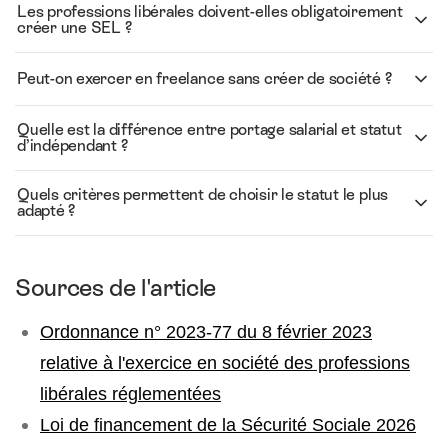
Les professions libérales doivent-elles obligatoirement
créer une SEL ?
Peut-on exercer en freelance sans créer de société ?
Quelle est la différence entre portage salarial et statut
d’indépendant ?
Quels critères permettent de choisir le statut le plus
adapté ?
Sources de l'article
Ordonnance n° 2023-77 du 8 février 2023
relative à l'exercice en société des professions
libérales réglementées
Loi de financement de la Sécurité Sociale 2026