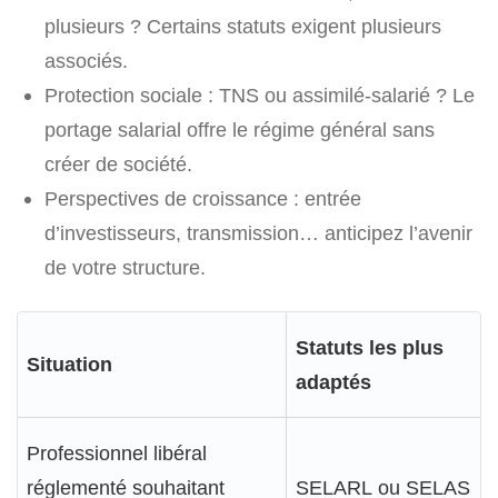
plusieurs ? Certains statuts exigent plusieurs
associés.
Protection sociale : TNS ou assimilé-salarié ? Le
portage salarial offre le régime général sans
créer de société.
Perspectives de croissance : entrée
d’investisseurs, transmission… anticipez l’avenir
de votre structure.
Statuts les plus
Situation
adaptés
Professionnel libéral
réglementé souhaitant
SELARL ou SELAS