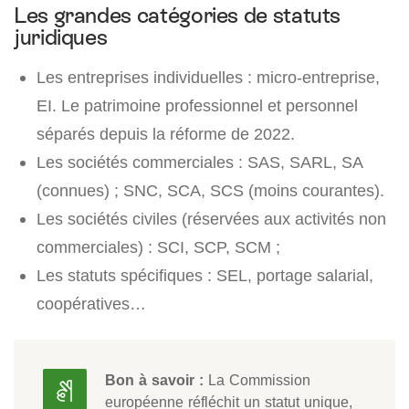
Les grandes catégories de statuts
juridiques
Les entreprises individuelles : micro-entreprise,
EI. Le patrimoine professionnel et personnel
séparés depuis la réforme de 2022.
Les sociétés commerciales : SAS, SARL, SA
(connues) ; SNC, SCA, SCS (moins courantes).
Les sociétés civiles (réservées aux activités non
commerciales) : SCI, SCP, SCM ;
Les statuts spécifiques : SEL, portage salarial,
coopératives…
Bon à savoir :
La Commission
européenne réfléchit un statut unique,