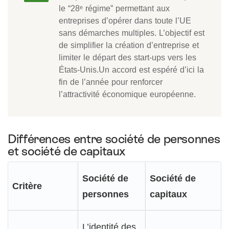
le “28ᵉ régime” permettant aux
entreprises d’opérer dans toute l’UE
sans démarches multiples. L’objectif est
de simplifier la création d’entreprise et
limiter le départ des start-ups vers les
États-Unis.Un accord est espéré d’ici la
fin de l’année pour renforcer
l’attractivité économique européenne.
Différences entre société de personnes
et société de capitaux
Société de
Société de
Critère
personnes
capitaux
L’identité des