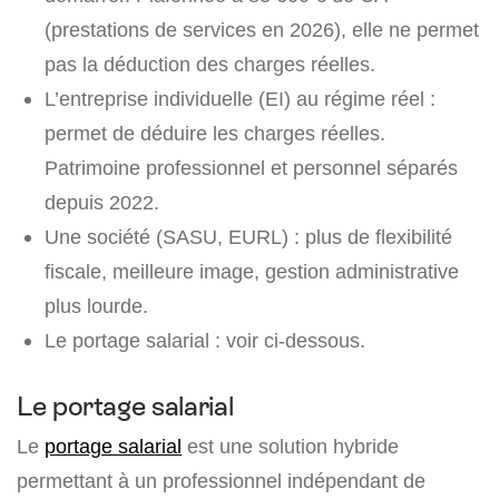
(prestations de services en 2026), elle ne permet
pas la déduction des charges réelles.
L’entreprise individuelle (EI) au régime réel :
permet de déduire les charges réelles.
Patrimoine professionnel et personnel séparés
depuis 2022.
Une société (SASU, EURL) : plus de flexibilité
fiscale, meilleure image, gestion administrative
plus lourde.
Le portage salarial : voir ci-dessous.
Le portage salarial
Le
portage salarial
est une solution hybride
permettant à un professionnel indépendant de