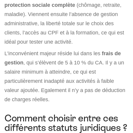
protection sociale complète
(chômage, retraite,
maladie). Viennent ensuite l’absence de gestion
administrative, la liberté totale sur le choix des
clients, l’accès au CPF et à la formation, ce qui est
idéal pour tester une activité.
L’inconvénient majeur réside lui dans les
frais de
gestion
, qui s’élèvent de 5 à 10 % du CA. Il y a un
salaire minimum à atteindre, ce qui est
particulièrement inadapté aux activités à faible
valeur ajoutée. Egalement il n’y a pas de déduction
de charges réelles.
Comment choisir entre ces
différents statuts juridiques ?