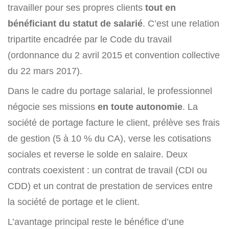
travailler pour ses propres clients
tout en
bénéficiant du statut de salarié
. C’est une relation
tripartite encadrée par le Code du travail
(ordonnance du 2 avril 2015 et convention collective
du 22 mars 2017).
Dans le cadre du portage salarial, le professionnel
négocie ses missions
en toute autonomie
. La
société de portage facture le client, prélève ses frais
de gestion (5 à 10 % du CA), verse les cotisations
sociales et reverse le solde en salaire. Deux
contrats coexistent : un contrat de travail (CDI ou
CDD) et un contrat de prestation de services entre
la société de portage et le client.
L’avantage principal reste le bénéfice d’une