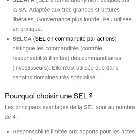
la SA. Adaptée aux très grandes structures
libérales. Gouvernance plus lourde. Peu utilisée
en pratique.
SELCA
(
SEL en commandite par actions
) :
distingue les commandités (contrôle,
responsabilité illimitée) des commanditaires
(investisseurs). Elle n’est utilisée que dans
certains domaines très spécialisé.
Pourquoi choisir une SEL ?
Les principaux avantages de la SEL sont au nombre
de 4 :
Responsabilité limitée aux apports pour les actes