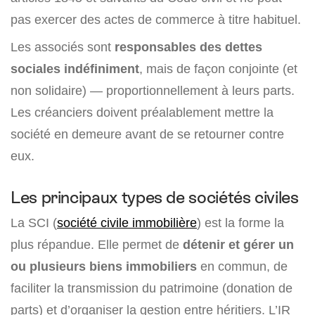
pas exercer des actes de commerce à titre habituel.
Les associés sont
responsables des dettes
sociales indéfiniment
, mais de façon conjointe (et
non solidaire) — proportionnellement à leurs parts.
Les créanciers doivent préalablement mettre la
société en demeure avant de se retourner contre
eux.
Les principaux types de sociétés civiles
La SCI (
société civile immobilière
) est la forme la
plus répandue. Elle permet de
détenir et gérer un
ou plusieurs biens immobiliers
en commun, de
faciliter la transmission du patrimoine (donation de
parts) et d’organiser la gestion entre héritiers. L’IR