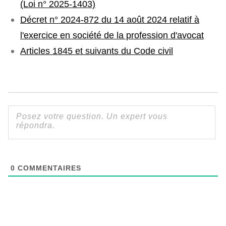
(Loi n° 2025-1403)
Décret n° 2024-872 du 14 août 2024 relatif à
l'exercice en société de la profession d'avocat
Articles 1845 et suivants du Code civil
0
COMMENTAIRES