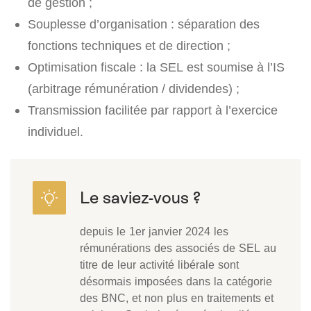
de gestion ;
Souplesse d’organisation : séparation des
fonctions techniques et de direction ;
Optimisation fiscale : la SEL est soumise à l’IS
(arbitrage rémunération / dividendes) ;
Transmission facilitée par rapport à l’exercice
individuel.
depuis le 1er janvier 2024 les
rémunérations des associés de SEL au
titre de leur activité libérale sont
désormais imposées dans la catégorie
des BNC, et non plus en traitements et