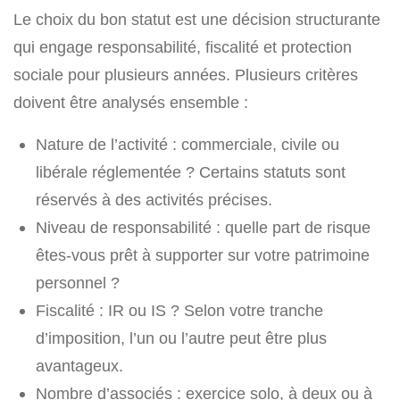
Le choix du bon statut est une décision structurante
qui engage responsabilité, fiscalité et protection
sociale pour plusieurs années. Plusieurs critères
doivent être analysés ensemble :
Nature de l’activité : commerciale, civile ou
libérale réglementée ? Certains statuts sont
réservés à des activités précises.
Niveau de responsabilité : quelle part de risque
êtes-vous prêt à supporter sur votre patrimoine
personnel ?
Fiscalité : IR ou IS ? Selon votre tranche
d’imposition, l’un ou l’autre peut être plus
avantageux.
Nombre d’associés : exercice solo, à deux ou à