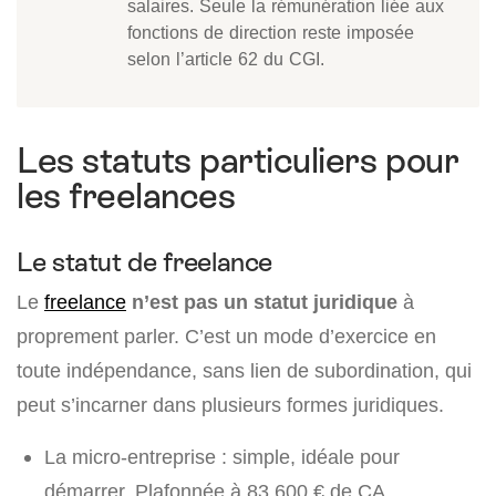
salaires. Seule la rémunération liée aux
fonctions de direction reste imposée
selon l’article 62 du CGI.
Les statuts particuliers pour
les freelances
Le statut de freelance
Le
freelance
n’est pas un statut juridique
à
proprement parler. C’est un mode d’exercice en
toute indépendance, sans lien de subordination, qui
peut s’incarner dans plusieurs formes juridiques.
La micro-entreprise : simple, idéale pour
démarrer. Plafonnée à
83 600 €
de CA