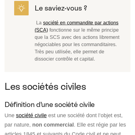
La
société en commandite par actions
(SCA)
fonctionne sur le même principe
que la SCS avec des actions librement
négociables pour les commanditaires.
Très peu utilisée, elle permet de
dissocier contrôle et capital.
Les sociétés civiles
Définition d’une société civile
Une
société civile
est une société dont l’objet est,
par nature,
non commercial
. Elle est régie par les
articles 1845 et suivants du Code civil et ne peut