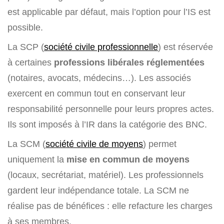
est applicable par défaut, mais l’option pour l’IS est
possible.
La SCP (
société civile professionnelle
) est réservée
à certaines
professions libérales réglementées
(notaires, avocats, médecins…). Les associés
exercent en commun tout en conservant leur
responsabilité personnelle pour leurs propres actes.
Ils sont imposés à l’IR dans la catégorie des BNC.
La SCM (
société civile de moyens
) permet
uniquement la
mise en commun de moyens
(locaux, secrétariat, matériel). Les professionnels
gardent leur indépendance totale. La SCM ne
réalise pas de bénéfices : elle refacture les charges
à ses membres.