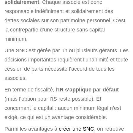
solidairement
. Chaque associé est donc
responsable indéfiniment et solidairement des
dettes sociales sur son patrimoine personnel. C’est
la contrepartie d’une structure sans capital
minimum.
Une SNC est
gérée par un ou plusieurs gérants. Les
décisions importantes requièrent l’unanimité et toute
cession de parts nécessite l’accord de tous les
associés.
En terme de fiscalité, l’
IR s’applique par défaut
(mais l’option pour l’IS reste possible). Et
concernant le capital : aucun minimum légal n’est
exigé, ce qui est un avantage considérable.
Parmi les avantages à
créer une SNC
, on retrouve