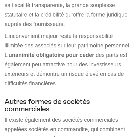
sa fiscalité transparente, la grande souplesse
statutaire et la crédibilité qu’offre la forme juridique
auprès des fournisseurs.
L’inconvénient majeur reste la responsabilité
illimitée des associés sur leur patrimoine personnel.
L’
unanimité obligatoire pour céder
des parts est
également peu attractive pour des investisseurs
extérieurs et démontre un risque élevé en cas de
difficultés financières.
Autres formes de sociétés
commerciales
Il existe également des sociétés commerciales
appelées sociétés en commandite, qui combinent