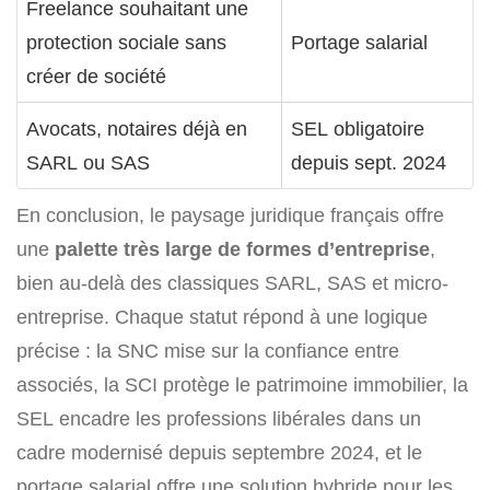
Freelance souhaitant une
protection sociale sans
Portage salarial
créer de société
Avocats, notaires déjà en
SEL obligatoire
SARL ou SAS
depuis sept. 2024
En conclusion, le paysage juridique français offre
une
palette très large de formes d’entreprise
,
bien au-delà des classiques SARL, SAS et micro-
entreprise. Chaque statut répond à une logique
précise : la SNC mise sur la confiance entre
associés, la SCI protège le patrimoine immobilier, la
SEL encadre les professions libérales dans un
cadre modernisé depuis septembre 2024, et le
portage salarial offre une solution hybride pour les