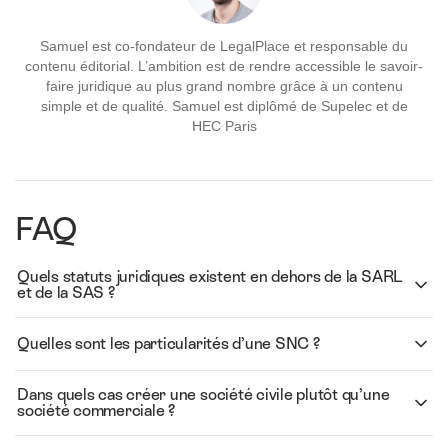
Samuel est co-fondateur de LegalPlace et responsable du
contenu éditorial. L’ambition est de rendre accessible le savoir-
faire juridique au plus grand nombre grâce à un contenu
simple et de qualité. Samuel est diplômé de Supelec et de
HEC Paris
FAQ
Quels statuts juridiques existent en dehors de la SARL
et de la SAS ?
Quelles sont les particularités d’une SNC ?
Dans quels cas créer une société civile plutôt qu’une
société commerciale ?