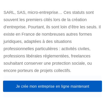
SARL, SAS, micro-entreprise… Ces statuts sont
souvent les premiers cités lors de la création
d’entreprise. Pourtant, ils sont loin d’être les seuls. Il
existe en France de nombreuses autres formes
juridiques, adaptées à des situations
professionnelles particulières : activités civiles,
professions libérales réglementées, freelances
souhaitant conserver une protection sociale, ou
encore porteurs de projets collectifs.
Je crée mon entreprise en ligne maintenant