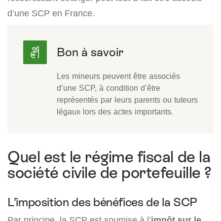
d’une SCP en France.
Les mineurs peuvent être associés
d’une SCP, à condition d’être
représentés par leurs parents ou tuteurs
légaux lors des actes importants.
Quel est le régime fiscal de la
société civile de portefeuille ?
L’imposition des bénéfices de la SCP
Par principe, la SCP est soumise à l’
impôt sur le