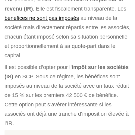
revenu (IR)
. Elle est fiscalement transparente. Les
bénéfices ne sont pas imposés
au niveau de la
société mais directement répartis entre les associés,
chacun étant imposé selon sa situation personnelle
et proportionnellement à sa quote-part dans le
capital.
Il est possible d’opter pour l’
impôt sur les sociétés
(IS)
en SCP. Sous ce régime, les bénéfices sont
imposés au niveau de la société avec un taux réduit
de 15 % sur les premiers 42 500 € de bénéfice.
Cette option peut s’avérer intéressante si les
associés ont déjà une tranche d’imposition élevée à
l’IR.