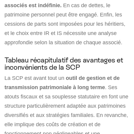
associés est indéfinie.
En cas de dettes, le
patrimoine personnel peut être engagé. Enfin, les
cessions de parts sont imposées pour les héritiers,
et le choix entre IR et IS nécessite une analyse
approfondie selon la situation de chaque associé.
Tableau récapitulatif des avantages et
inconvénients de la SCP
La SCP est avant tout un
outil de gestion et de
transmission patrimoniale à long terme
. Ses
atouts fiscaux et sa souplesse statutaire en font une
structure particulièrement adaptée aux patrimoines
diversifiés et aux stratégies familiales. En revanche,
elle implique des coûts de création et de
fonctionnement non négligeables et une