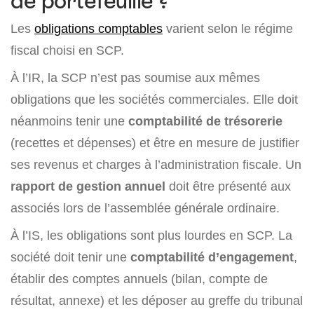
de portefeuille ?
Les
obligations comptables
varient selon le régime
fiscal choisi en SCP.
À l’IR, la SCP n’est pas soumise aux mêmes
obligations que les sociétés commerciales. Elle doit
néanmoins tenir une
comptabilité de trésorerie
(recettes et dépenses) et être en mesure de justifier
ses revenus et charges à l’administration fiscale. Un
rapport de gestion annuel
doit être présenté aux
associés lors de l’assemblée générale ordinaire.
À l’IS, les obligations sont plus lourdes en SCP. La
société doit tenir une
comptabilité d’engagement
,
établir des comptes annuels (bilan, compte de
résultat, annexe) et les déposer au greffe du tribunal