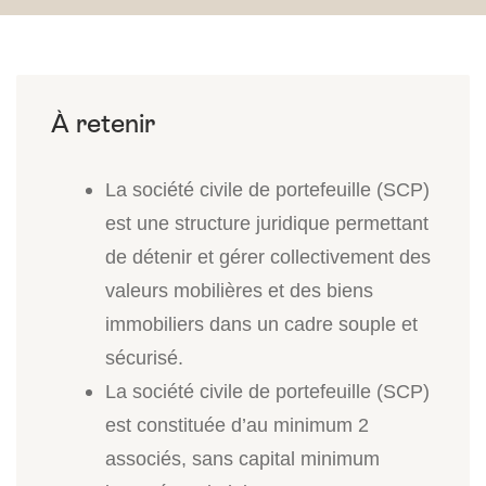
La société civile de portefeuille (SCP)
est une structure juridique permettant
de détenir et gérer collectivement des
valeurs mobilières et des biens
immobiliers dans un cadre souple et
sécurisé.
La société civile de portefeuille (SCP)
est constituée d’au minimum 2
associés, sans capital minimum