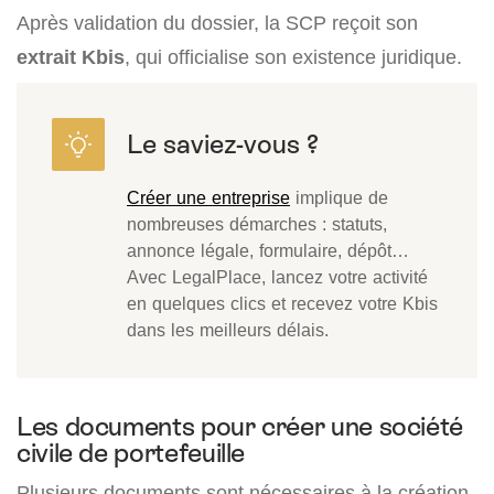
Après validation du dossier, la SCP reçoit son
extrait Kbis
, qui officialise son existence juridique.
Créer une entreprise
implique de
nombreuses démarches : statuts,
annonce légale, formulaire, dépôt…
Avec LegalPlace, lancez votre activité
en quelques clics et recevez votre Kbis
dans les meilleurs délais.
Les documents pour créer une société
civile de portefeuille
Plusieurs documents sont nécessaires à la création