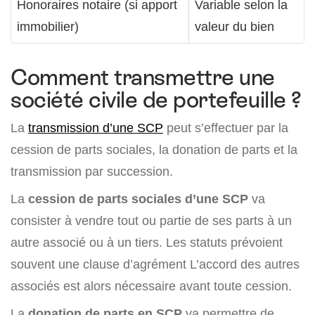
Honoraires notaire (si apport
Variable selon la
immobilier)
valeur du bien
Comment transmettre une
société civile de portefeuille ?
La
transmission d’une SCP
peut s’effectuer par la
cession de parts sociales, la donation de parts et la
transmission par succession.
La
cession de parts sociales d’une SCP
va
consister à vendre tout ou partie de ses parts à un
autre associé ou à un tiers. Les statuts prévoient
souvent une clause d’agrément L’accord des autres
associés est alors nécessaire avant toute cession.
La
donation de parts en SCP
va permettre de