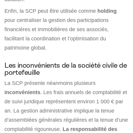
Enfin, la SCP peut être utilisée comme
holding
pour centraliser la gestion des participations
financières et immobilières de ses associés,
facilitant la coordination et l’optimisation du
patrimoine global.
Les inconvénients de la société civile de
portefeuille
La SCP présente néanmoins plusieurs
inconvénients
. Les frais annuels de comptabilité et
de suivi juridique représentent environ 1 000 € par
an. La gestion administrative implique la tenue
d’assemblées générales régulières et la tenue d’une
comptabilité rigoureuse.
La responsabilité des