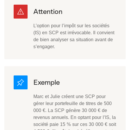
L’option pour l’impôt sur les sociétés
(IS) en SCP est irrévocable. Il convient
de bien analyser sa situation avant de
s’engager.
Marc et Julie créent une SCP pour
gérer leur portefeuille de titres de 500
000 €. La SCP génère 30 000 € de
revenus annuels. En optant pour l’IS, la
société paie 15 % sur ces 30 000 € soit