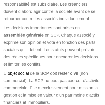
responsabilité est subsidiaire. Les créanciers
doivent d’abord agir contre la société avant de se
retourner contre les associés individuellement.
Les décisions importantes sont prises en
assemblée générale
en SCP. Chaque associé y
exprime son opinion et vote en fonction des parts
sociales qu’il détient. Les statuts peuvent prévoir
des règles spécifiques pour encadrer les décisions
et limiter les conflits.
L’
objet social
de la SCP doit rester
civil
(non
commercial). La SCP ne peut pas exercer d’activité
commerciale. Elle a exclusivement pour mission la
gestion et la mise en valeur d’un patrimoine d’actifs
financiers et immobiliers.