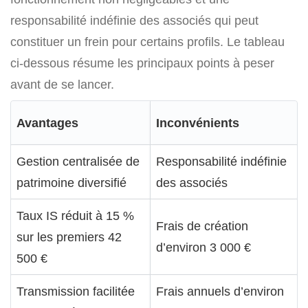
responsabilité indéfinie des associés qui peut
constituer un frein pour certains profils. Le tableau
ci-dessous résume les principaux points à peser
avant de se lancer.
Avantages
Inconvénients
Gestion centralisée de
Responsabilité indéfinie
patrimoine diversifié
des associés
Taux IS réduit à 15 %
Frais de création
sur les premiers 42
d’environ 3 000 €
500 €
Transmission facilitée
Frais annuels d’environ