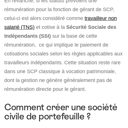
En revanche, si les statuts prévoient une
rémunération pour la fonction de gérant de SCP,
celui-ci est alors considéré comme
travailleur non
salarié (TNS)
et cotise à la
Sécurité Sociale des
Indépendants (SSI)
sur la base de cette
rémunération, ce qui implique le paiement de
cotisations sociales selon les règles applicables aux
travailleurs indépendants. Cette situation reste rare
dans une SCP classique à vocation patrimoniale,
dont la gestion ne génère généralement pas de
rémunération directe pour le gérant.
Comment créer une société
civile de portefeuille ?