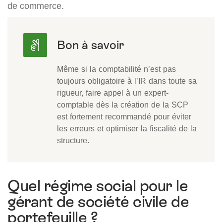
de commerce.
Même si la comptabilité n’est pas
toujours obligatoire à l’IR dans toute sa
rigueur, faire appel à un expert-
comptable dès la création de la SCP
est fortement recommandé pour éviter
les erreurs et optimiser la fiscalité de la
structure.
Quel régime social pour le
gérant de société civile de
portefeuille ?