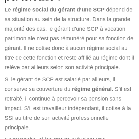
Le
régime social du gérant d’une SCP
dépend de
sa situation au sein de la structure. Dans la grande
majorité des cas, le gérant d’une SCP à vocation
patrimoniale n’est pas rémunéré pour sa fonction de
gérant. Il ne cotise donc à aucun régime social au
titre de cette fonction et reste affilié au régime dont il
relève par ailleurs selon son activité principale.
Si le gérant de SCP est salarié par ailleurs, il
conserve sa couverture du
régime général
. S’il est
retraité, il continue à percevoir sa pension sans
impact. S’il est travailleur indépendant, il cotise à la
SSI au titre de son activité professionnelle
principale.