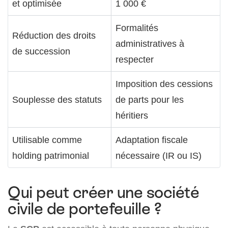
et optimisée
1 000 €
Formalités
Réduction des droits
administratives à
de succession
respecter
Imposition des cessions
Souplesse des statuts
de parts pour les
héritiers
Utilisable comme
Adaptation fiscale
holding patrimonial
nécessaire (IR ou IS)
Qui peut créer une société
civile de portefeuille ?