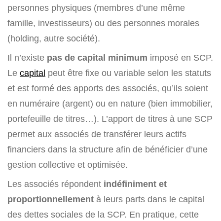
personnes physiques (membres d’une même
famille, investisseurs) ou des personnes morales
(holding, autre société).
Il n’existe
pas de capital minimum
imposé en SCP.
Le
capital
peut être fixe ou variable selon les statuts
et est formé des apports des associés, qu’ils soient
en numéraire (argent) ou en nature (bien immobilier,
portefeuille de titres…). L’apport de titres à une SCP
permet aux associés de transférer leurs actifs
financiers dans la structure afin de bénéficier d’une
gestion collective et optimisée.
Les associés répondent
indéfiniment
et
proportionnellement
à leurs parts dans le capital
des dettes sociales de la SCP. En pratique, cette