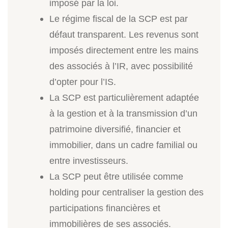
imposé par la loi.
Le régime fiscal de la SCP est par
défaut transparent. Les revenus sont
imposés directement entre les mains
des associés à l’IR, avec possibilité
d’opter pour l’IS.
La SCP est particulièrement adaptée
à la gestion et à la transmission d’un
patrimoine diversifié, financier et
immobilier, dans un cadre familial ou
entre investisseurs.
La SCP peut être utilisée comme
holding pour centraliser la gestion des
participations financières et
immobilières de ses associés.