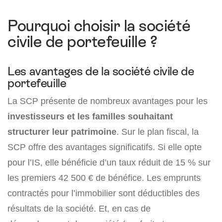
Pourquoi choisir la société
civile de portefeuille ?
Les avantages de la société civile de
portefeuille
La SCP présente de nombreux avantages pour les
investisseurs et les familles souhaitant
structurer leur patrimoine
. Sur le plan fiscal, la
SCP offre des avantages significatifs. Si elle opte
pour l’IS, elle bénéficie d’un taux réduit de 15 % sur
les premiers 42 500 € de bénéfice. Les emprunts
contractés pour l’immobilier sont déductibles des
résultats de la société. Et, en cas de