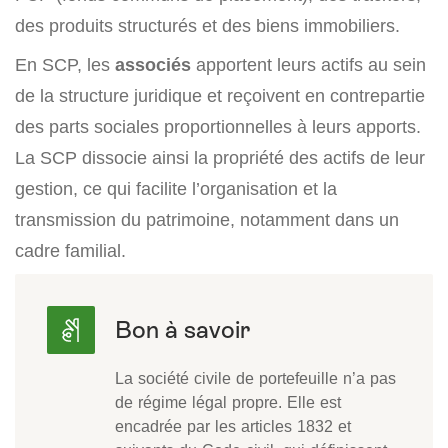
des produits structurés et des biens immobiliers.
En SCP, les
associés
apportent leurs actifs au sein
de la structure juridique et reçoivent en contrepartie
des parts sociales proportionnelles à leurs apports.
La SCP dissocie ainsi la propriété des actifs de leur
gestion, ce qui facilite l’organisation et la
transmission du patrimoine, notamment dans un
cadre familial.
La société civile de portefeuille n’a pas
de régime légal propre. Elle est
encadrée par les articles 1832 et