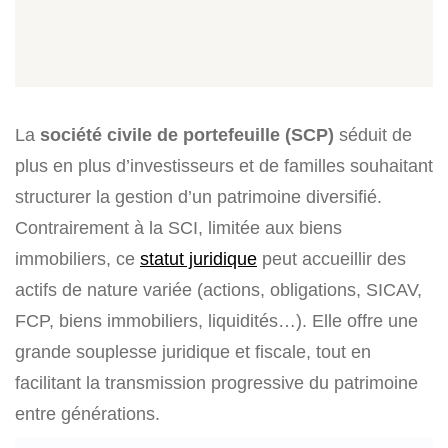
La
société civile de portefeuille (SCP)
séduit de
plus en plus d’investisseurs et de familles souhaitant
structurer la gestion d’un patrimoine diversifié.
Contrairement à la SCI, limitée aux biens
immobiliers, ce
statut juridique
peut accueillir des
actifs de nature variée (actions, obligations, SICAV,
FCP, biens immobiliers, liquidités…). Elle offre une
grande souplesse juridique et fiscale, tout en
facilitant la transmission progressive du patrimoine
entre générations.