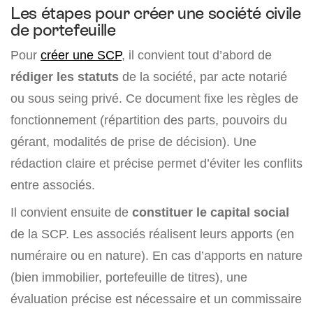
Les étapes pour créer une société civile
de portefeuille
Pour
créer une SCP
, il convient tout d’abord de
rédiger les statuts
de la société, par acte notarié
ou sous seing privé. Ce document fixe les règles de
fonctionnement (répartition des parts, pouvoirs du
gérant, modalités de prise de décision). Une
rédaction claire et précise permet d’éviter les conflits
entre associés.
Il convient ensuite de
constituer le capital social
de la SCP. Les associés réalisent leurs apports (en
numéraire ou en nature). En cas d’apports en nature
(bien immobilier, portefeuille de titres), une
évaluation précise est nécessaire et un commissaire