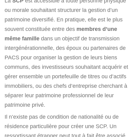
La
SCP
est accessible à toute personne physique
ou morale souhaitant structurer la gestion d’un
patrimoine diversifié. En pratique, elle est le plus
souvent constituée entre des
membres d’une
même famille
dans un objectif de transmission
intergénérationnelle, des époux ou partenaires de
PACS pour organiser la gestion de leurs biens
communs, des investisseurs souhaitant acquérir et
gérer ensemble un portefeuille de titres ou d’actifs
immobiliers, ou des chefs d’entreprise cherchant à
séparer leur patrimoine professionnel de leur
patrimoine privé.
Il n’existe pas de condition de nationalité ou de
résidence particulière pour créer une SCP. Un
ressortissant étranger peut tout à fait être associé