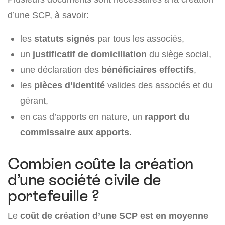
d’une SCP, à savoir:
les
statuts signés
par tous les associés,
un
justificatif de domiciliation
du siège social,
une déclaration des
bénéficiaires effectifs
,
les
pièces d’identité
valides des associés et du
gérant,
en cas d’apports en nature, un
rapport du
commissaire aux apports
.
Combien coûte la création
d’une société civile de
portefeuille ?
Le
coût de création d’une SCP est en moyenne