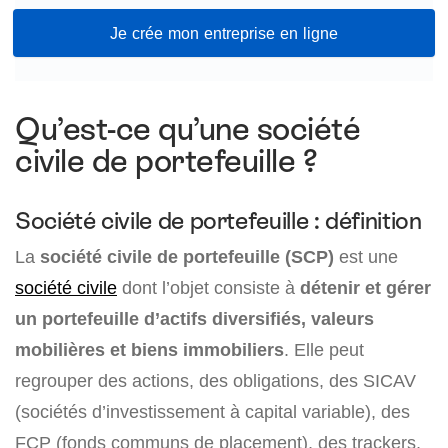
Je crée mon entreprise en ligne
Qu’est-ce qu’une société
civile de portefeuille ?
Société civile de portefeuille : définition
La
société civile de portefeuille (SCP)
est une
société civile
dont l’objet consiste à
détenir et gérer
un portefeuille d’actifs diversifiés, valeurs
mobilières et biens immobiliers
. Elle peut
regrouper des actions, des obligations, des SICAV
(sociétés d’investissement à capital variable), des
FCP (fonds communs de placement), des trackers,