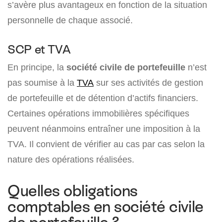
s’avère plus avantageux en fonction de la situation
personnelle de chaque associé.
SCP et TVA
En principe, la
société civile de portefeuille
n’est
pas soumise à la
TVA
sur ses activités de gestion
de portefeuille et de détention d’actifs financiers.
Certaines opérations immobilières spécifiques
peuvent néanmoins entraîner une imposition à la
TVA. Il convient de vérifier au cas par cas selon la
nature des opérations réalisées.
Quelles obligations
comptables en société civile