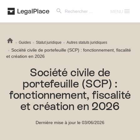
Search Button
Search
for:
MENU
Guides
Statut juridique
Autres statuts juridiques
Société civile de portefeuille (SCP) : fonctionnement, fiscalité
et création en 2026
Société civile de
portefeuille (SCP) :
fonctionnement, fiscalité
et création en 2026
Dernière mise à jour le 03/06/2026