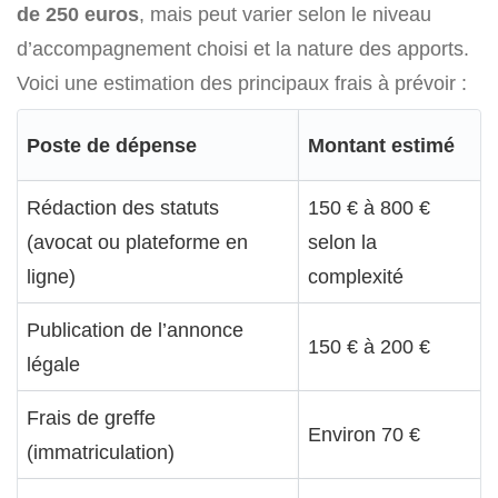
de 250 euros
, mais peut varier selon le niveau
d’accompagnement choisi et la nature des apports.
Voici une estimation des principaux frais à prévoir :
Poste de dépense
Montant estimé
Rédaction des statuts
150 € à 800 €
(avocat ou plateforme en
selon la
ligne)
complexité
Publication de l’annonce
150 € à 200 €
légale
Frais de greffe
Environ 70 €
(immatriculation)