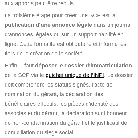
aux apports peut être requis.
La troisième étape pour créer une SCP est la
publication d’une annonce légale
dans un journal
d’annonces légales ou sur un support habilité en
ligne. Cette formalité est obligatoire et informe les
tiers de la création de la société.
Enfin, il faut
déposer le dossier d’immatriculation
de la SCP via le
guichet unique de l’INPI
. Le dossier
doit comprendre les statuts signés, l’acte de
nomination du gérant, la déclaration des
bénéficiaires effectifs, les pièces d’identité des
associés et du gérant, la déclaration sur l’honneur
de non-condamnation du gérant et le justificatif de
domiciliation du siège social.