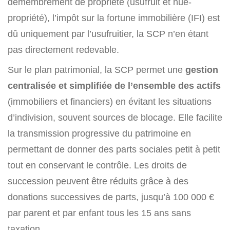
démembrement de propriété (usufruit et nue-
propriété), l’impôt sur la fortune immobilière (IFI) est
dû uniquement par l’usufruitier, la SCP n’en étant
pas directement redevable.
Sur le plan patrimonial, la SCP permet une
gestion
centralisée et simplifiée de l’ensemble des actifs
(immobiliers et financiers) en évitant les situations
d’indivision, souvent sources de blocage. Elle facilite
la transmission progressive du patrimoine en
permettant de donner des parts sociales petit à petit
tout en conservant le contrôle. Les droits de
succession peuvent être réduits grâce à des
donations successives de parts, jusqu’à 100 000 €
par parent et par enfant tous les 15 ans sans
taxation.