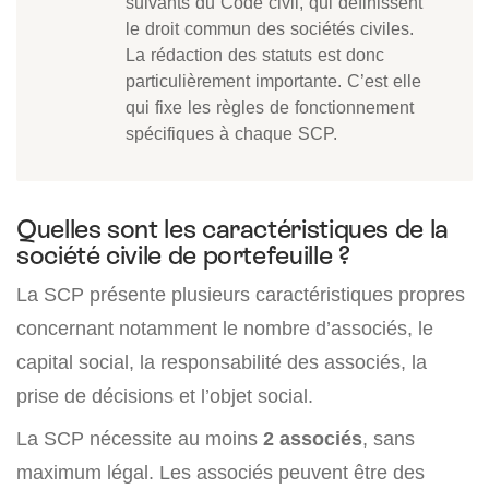
suivants du Code civil, qui définissent
le droit commun des sociétés civiles.
La rédaction des statuts est donc
particulièrement importante. C’est elle
qui fixe les règles de fonctionnement
spécifiques à chaque SCP.
Quelles sont les caractéristiques de la
société civile de portefeuille ?
La SCP présente plusieurs caractéristiques propres
concernant notamment le nombre d’associés, le
capital social, la responsabilité des associés, la
prise de décisions et l’objet social.
La SCP nécessite au moins
2 associés
, sans
maximum légal. Les associés peuvent être des