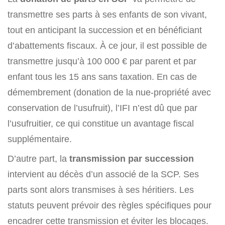
transmettre ses parts à ses enfants de son vivant,
tout en anticipant la succession et en bénéficiant
d’abattements fiscaux. À ce jour, il est possible de
transmettre jusqu’à 100 000 € par parent et par
enfant tous les 15 ans sans taxation. En cas de
démembrement (donation de la nue-propriété avec
conservation de l’usufruit), l’IFI n’est dû que par
l’usufruitier, ce qui constitue un avantage fiscal
supplémentaire.
D’autre part, la
transmission par succession
intervient au décès d’un associé de la SCP. Ses
parts sont alors transmises à ses héritiers. Les
statuts peuvent prévoir des règles spécifiques pour
encadrer cette transmission et éviter les blocages.