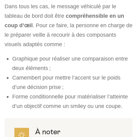
Dans tous les cas, le message véhiculé par le
tableau de bord doit être
compréhensible en un
coup d’œil
. Pour ce faire, la personne en charge de
le préparer veille à recourir à des composants
visuels adaptés comme :
Graphique pour réaliser une comparaison entre
deux éléments ;
Camembert pour mettre l’accent sur le poids
d’une décision prise ;
Forme conditionnelle pour matérialiser l’atteinte
d’un objectif comme un smiley ou une coupe.
À noter