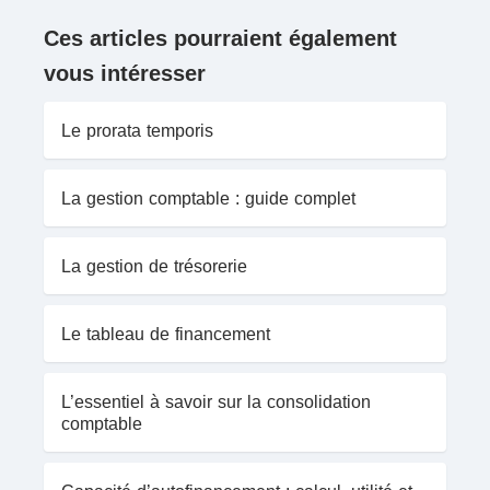
Ces articles pourraient également
vous intéresser
Le prorata temporis
La gestion comptable : guide complet
La gestion de trésorerie
Le tableau de financement
L’essentiel à savoir sur la consolidation
comptable