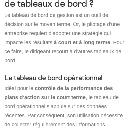
de tableaux de bord ?
Le tableau de bord de gestion est un outil de
décision sur le moyen terme. Or, le pilotage d’une
entreprise requiert d’adopter une stratégie qui
impacte les résultats
à court et à long terme
. Pour
ce faire, le dirigeant recourt à d’autres tableaux de
bord.
Le tableau de bord opérationnel
Idéal pour le
contrôle de la performance des
plans d’action sur le court terme
, le tableau de
bord opérationnel s’appuie sur des données
récentes. Par conséquent, son utilisation nécessite
de collecter régulièrement des informations