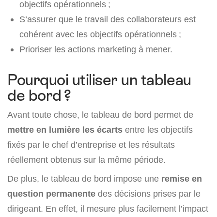
objectifs opérationnels ;
S’assurer que le travail des collaborateurs est
cohérent avec les objectifs opérationnels ;
Prioriser les actions marketing à mener.
Pourquoi utiliser un tableau
de bord ?
Avant toute chose, le tableau de bord permet de
mettre en lumière les écarts
entre les objectifs
fixés par le chef d’entreprise et les résultats
réellement obtenus sur la même période.
De plus, le tableau de bord impose une
remise en
question permanente
des décisions prises par le
dirigeant. En effet, il mesure plus facilement l’impact