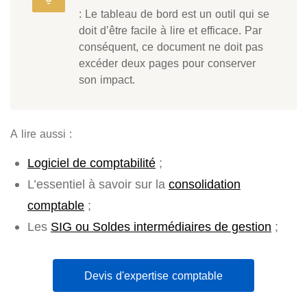
: Le tableau de bord est un outil qui se
doit d’être facile à lire et efficace. Par
conséquent, ce document ne doit pas
excéder deux pages pour conserver
son impact.
A lire aussi :
Logiciel de comptabilité
;
L’essentiel à savoir sur la
consolidation
comptable
;
Les
SIG ou Soldes intermédiaires de gestion
;
Devis d'expertise comptable