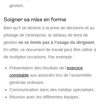
gestion.
Soigner sa mise en forme
Bien qu’il se destine à la prise de décisions et au
pilotage de l’entreprise, le tableau de bord de
gestion
ne se limite pas à l’usage du dirigeant
.
En effet, ce document de travail peut être utilisé à
de multiples occasions. Par exemple :
Présentation des résultats de l’
exercice
comptable
aux associés lors de l’assemblée
générale ordinaire ;
Communication dans des médias spécialisés ;
Réunion avec les différentes équipes.