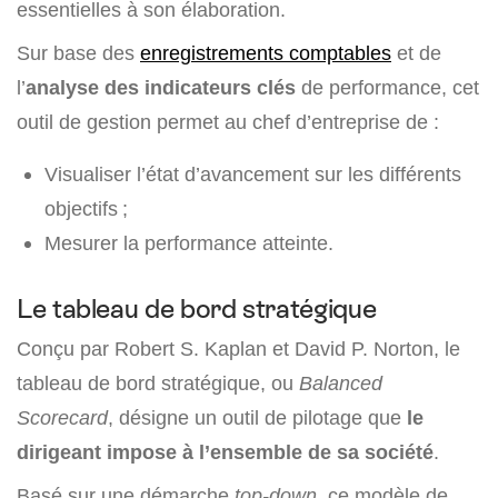
essentielles à son élaboration.
Sur base des
enregistrements comptables
et de
l’
analyse des indicateurs clés
de performance, cet
outil de gestion permet au chef d’entreprise de :
Visualiser l’état d’avancement sur les différents
objectifs ;
Mesurer la performance atteinte.
Le tableau de bord stratégique
Conçu par Robert S. Kaplan et David P. Norton, le
tableau de bord stratégique, ou
Balanced
Scorecard
, désigne un outil de pilotage que
le
dirigeant impose à l’ensemble de sa société
.
Basé sur une démarche
top-down
, ce modèle de