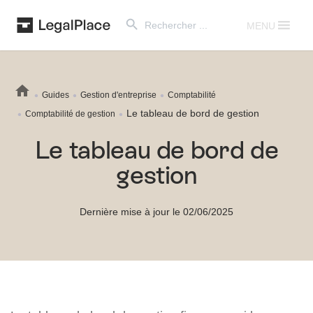
Search Button
Search
for:
MENU
Guides
Gestion d'entreprise
Comptabilité
Le tableau de bord de gestion
Comptabilité de gestion
Le tableau de bord de
gestion
Dernière mise à jour le 02/06/2025