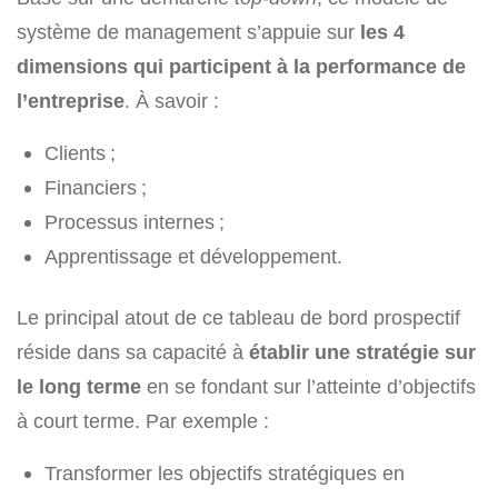
système de management s’appuie sur
les 4
dimensions qui participent à la performance de
l’entreprise
. À savoir :
Clients ;
Financiers ;
Processus internes ;
Apprentissage et développement.
Le principal atout de ce tableau de bord prospectif
réside dans sa capacité à
établir une stratégie sur
le long terme
en se fondant sur l’atteinte d’objectifs
à court terme. Par exemple :
Transformer les objectifs stratégiques en