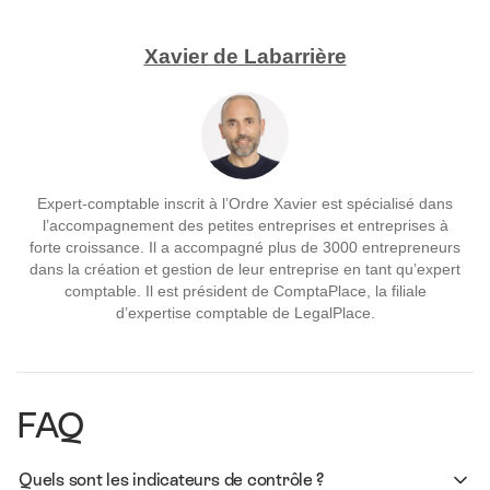
Xavier de Labarrière
Expert-comptable inscrit à l’Ordre Xavier est spécialisé dans
l’accompagnement des petites entreprises et entreprises à
forte croissance. Il a accompagné plus de 3000 entrepreneurs
dans la création et gestion de leur entreprise en tant qu’expert
comptable. Il est président de ComptaPlace, la filiale
d’expertise comptable de LegalPlace.
FAQ
Quels sont les indicateurs de contrôle ?