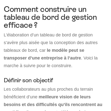
Comment construire un
tableau de bord de gestion
efficace ?
L’élaboration d’un tableau de bord de gestion
s’avère plus aisée que la conception des autres
tableaux de bord, car
le modèle peut se
transposer d’une entreprise à l’autre
. Voici la
marche à suivre pour le construire.
Définir son objectif
Les collaborateurs au plus proches du terrain
bénéficient d’une
meilleure vision de leurs
besoins et des difficultés qu’ils rencontrent au