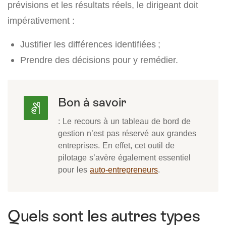
prévisions et les résultats réels, le dirigeant doit
impérativement :
Justifier les différences identifiées ;
Prendre des décisions pour y remédier.
Bon à savoir
: Le recours à un tableau de bord de
gestion n’est pas réservé aux grandes
entreprises. En effet, cet outil de
pilotage s’avère également essentiel
pour les
auto-entrepreneurs
.
Quels sont les autres types