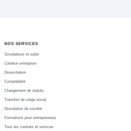
NOS SERVICES
Simulateurs et outils
Création entreprise
Domiciliation
Comptabilité
Changement de statuts
Transfert de siège social
Dissolution de société
Formations pour entrepreneurs
Tous les contrats et services