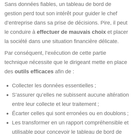
Sans données fiables, un tableau de bord de
gestion perd tout son intérêt pour guider le chef
d’entreprise dans sa prise de décisions. Pire, il peut
le conduire à
effectuer de mauvais choix
et placer
la société dans une situation financière délicate.
Par conséquent, l’exécution de cette partie
technique nécessite que le dirigeant mette en place
des
outils efficaces
afin de :
Collecter les données essentielles ;
S’assurer qu’elles ne subissent aucune altération
entre leur collecte et leur traitement ;
Écarter celles qui sont erronées ou en doublons ;
Les transformer en un rapport compréhensible et
utilisable pour concevoir le tableau de bord de