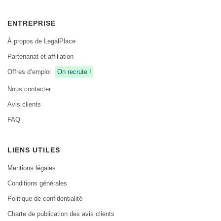
ENTREPRISE
À propos de LegalPlace
Partenariat et affiliation
Offres d’emploi
On recrute !
Nous contacter
Avis clients
FAQ
LIENS UTILES
Mentions légales
Conditions générales
Politique de confidentialité
Charte de publication des avis clients