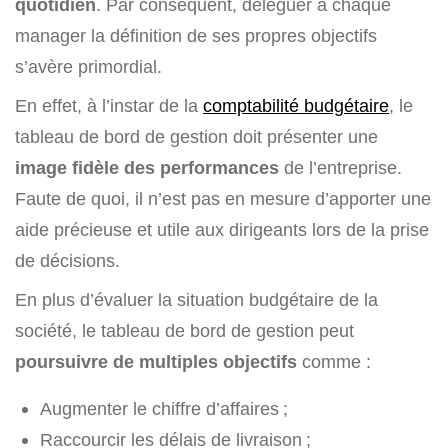
quotidien
. Par conséquent, déléguer à chaque
manager la définition de ses propres objectifs
s’avère primordial.
En effet, à l’instar de la
comptabilité budgétaire
, le
tableau de bord de gestion doit présenter une
image fidèle des performances
de l’entreprise.
Faute de quoi, il n’est pas en mesure d’apporter une
aide précieuse et utile aux dirigeants lors de la prise
de décisions.
En plus d’évaluer la situation budgétaire de la
société, le tableau de bord de gestion peut
poursuivre de multiples objectifs
comme :
Augmenter le chiffre d’affaires ;
Raccourcir les délais de livraison ;