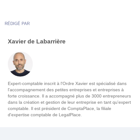
RÉDIGÉ PAR
Xavier de Labarrière
Expert-comptable inscrit à l'Ordre Xavier est spécialisé dans
l'accompagnement des petites entreprises et entreprises à
forte croissance. Il a accompagné plus de 3000 entrepreneurs
dans la création et gestion de leur entreprise en tant qu'expert
comptable. Il est président de ComptaPlace, la filiale
d'expertise comptable de LegalPlace.