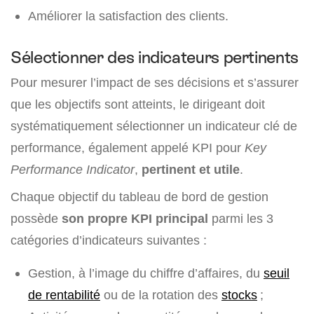
Améliorer la satisfaction des clients.
Sélectionner des indicateurs pertinents
Pour mesurer l’impact de ses décisions et s’assurer
que les objectifs sont atteints, le dirigeant doit
systématiquement sélectionner un indicateur clé de
performance, également appelé KPI pour
Key
Performance Indicator
,
pertinent et utile
.
Chaque objectif du tableau de bord de gestion
possède
son propre KPI principal
parmi les 3
catégories d’indicateurs suivantes :
Gestion, à l’image du chiffre d’affaires, du
seuil
de rentabilité
ou de la rotation des
stocks
;