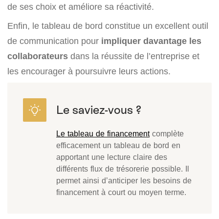
de ses choix et améliore sa réactivité.
Enfin, le tableau de bord constitue un excellent outil
de communication pour
impliquer davantage les
collaborateurs
dans la réussite de l’entreprise et
les encourager à poursuivre leurs actions.
Le tableau de financement
complète
efficacement un tableau de bord en
apportant une lecture claire des
différents flux de trésorerie possible. Il
permet ainsi d’anticiper les besoins de
financement à court ou moyen terme.