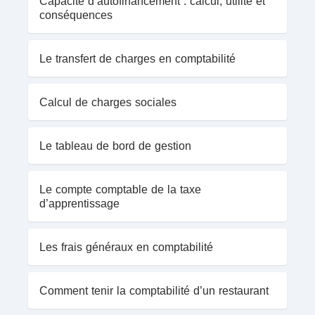
Capacité d’autofinancement : calcul, utilité et
conséquences
Le transfert de charges en comptabilité
Calcul de charges sociales
Le tableau de bord de gestion
Le compte comptable de la taxe
d’apprentissage
Les frais généraux en comptabilité
Comment tenir la comptabilité d’un restaurant