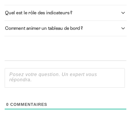
Quel est le rôle des indicateurs ?
Comment animer un tableau de bord ?
0
COMMENTAIRES