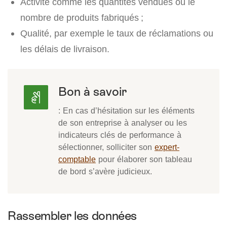
Activité comme les quantités vendues ou le
nombre de produits fabriqués ;
Qualité, par exemple le taux de réclamations ou
les délais de livraison.
Bon à savoir
: En cas d’hésitation sur les éléments
de son entreprise à analyser ou les
indicateurs clés de performance à
sélectionner, solliciter son
expert-
comptable
pour élaborer son tableau
de bord s’avère judicieux.
Rassembler les données