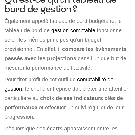
bord de gestion ?
Également appelé tableau de bord budgétaire, le
tableau de bord de
gestion comptable
fonctionne
selon les mêmes principes qu’un budget
prévisionnel. En effet, il
compare les événements
passés avec les projections
dans l’unique but de
mesurer la performance de l’activité.
Pour tirer profit de cet outil de
comptabilité de
gestion
, le chef d’entreprise doit prêter une attention
particulière au
choix de ses indicateurs clés de
performance
et effectuer un suivi régulier de leur
progression.
Dès lors que des
écarts
apparaissent entre les