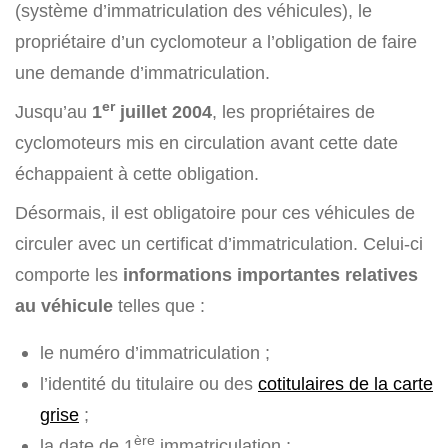
(système d’immatriculation des véhicules), le
propriétaire d’un cyclomoteur a l’obligation de faire
une demande d’immatriculation.
er
Jusqu’au
1
juillet 2004
, les propriétaires de
cyclomoteurs mis en circulation avant cette date
échappaient à cette obligation.
Désormais, il est obligatoire pour ces véhicules de
circuler avec un certificat d’immatriculation. Celui-ci
comporte les
informations importantes relatives
au véhicule
telles que :
le numéro d’immatriculation ;
l’identité du titulaire ou des
cotitulaires de la carte
grise
;
ère
la date de 1
immatriculation ;