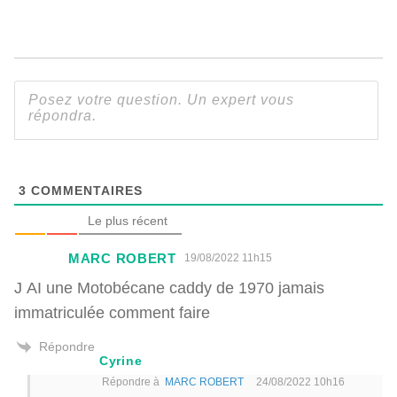
3
COMMENTAIRES
Le plus récent
MARC ROBERT
19/08/2022 11h15
J AI une Motobécane caddy de 1970 jamais
immatriculée comment faire
Répondre
Cyrine
Répondre à
MARC ROBERT
24/08/2022 10h16