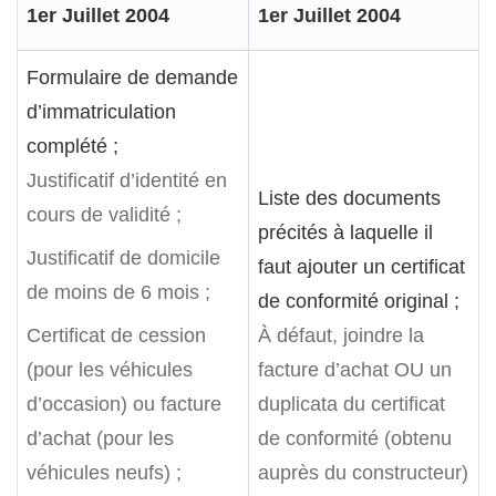
1er Juillet 2004
1er Juillet 2004
Formulaire de demande
d’immatriculation
complété ;
Justificatif d’identité en
Liste des documents
cours de validité ;
précités à laquelle il
Justificatif de domicile
faut ajouter un certificat
de moins de 6 mois ;
de conformité original ;
Certificat de cession
À défaut, joindre la
(pour les véhicules
facture d’achat OU un
d’occasion) ou facture
duplicata du certificat
d’achat (pour les
de conformité (obtenu
véhicules neufs) ;
auprès du constructeur)