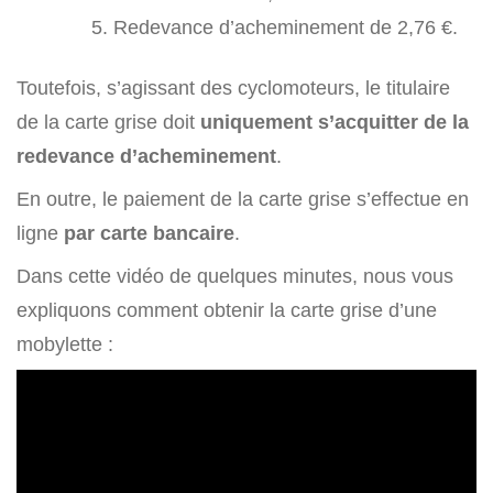
Redevance d’acheminement de 2,76 €.
Toutefois, s’agissant des cyclomoteurs, le titulaire
de la carte grise doit
uniquement s’acquitter de la
redevance d’acheminement
.
En outre, le paiement de la carte grise s’effectue en
ligne
par carte bancaire
.
Dans cette vidéo de quelques minutes, nous vous
expliquons comment obtenir la carte grise d’une
mobylette :