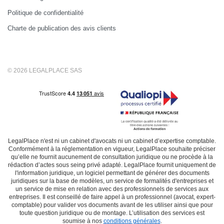
Politique de confidentialité
Charte de publication des avis clients
© 2026 LEGALPLACE SAS
LegalPlace n'est ni un cabinet d'avocats ni un cabinet d’expertise comptable.
Conformément à la réglementation en vigueur, LegalPlace souhaite préciser
qu’elle ne fournit aucunement de consultation juridique ou ne procède à la
rédaction d’actes sous seing privé adapté. LegalPlace fournit uniquement de
l'information juridique, un logiciel permettant de générer des documents
juridiques sur la base de modèles, un service de formalités d'entreprises et
un service de mise en relation avec des professionnels de services aux
entreprises. Il est conseillé de faire appel à un professionnel (avocat, expert-
comptable) pour valider vos documents avant de les utiliser ainsi que pour
toute question juridique ou de montage. L’utilisation des services est
soumise à nos
conditions générales
.