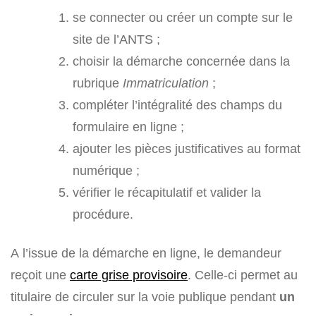
se connecter ou créer un compte sur le
site de l’ANTS ;
choisir la démarche concernée dans la
rubrique
Immatriculation
;
compléter l’intégralité des champs du
formulaire en ligne ;
ajouter les pièces justificatives au format
numérique ;
vérifier le récapitulatif et valider la
procédure.
A l’issue de la démarche en ligne, le demandeur
reçoit une
carte grise provisoire
. Celle-ci permet au
titulaire de circuler sur la voie publique pendant
un