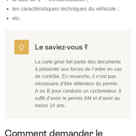
les caractéristiques techniques du véhicule ;
etc.
La carte grise fait partie des documents
à présenter aux forces de l’ordre en cas
de contrôle. En revanche, il n’est pas
nécessaire d’être détenteur du permis
A ou B pour conduire un cyclomoteur. Il
suffit d’avoir le permis AM et d’avoir au
moins 14 ans.
Comment demander le