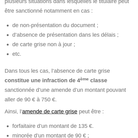
plusieurs situations dans lesquelles le titulaire peut
être sanctionné notamment en cas :
de non-présentation du document ;
d’absence de présentation dans les délais ;
de carte grise non à jour ;
etc.
Dans tous les cas, l’absence de carte grise
ème
constitue une infraction de 4
classe
sanctionnée d’une amende d’un montant pouvant
aller de 90 € à 750 €.
Ainsi, l’
amende de carte grise
peut être :
forfaitaire d’un montant de 135 €.
minorée d’un montant de 90 € ;