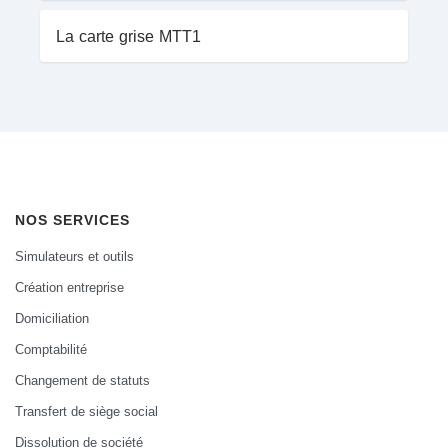
La carte grise MTT1
NOS SERVICES
Simulateurs et outils
Création entreprise
Domiciliation
Comptabilité
Changement de statuts
Transfert de siège social
Dissolution de société