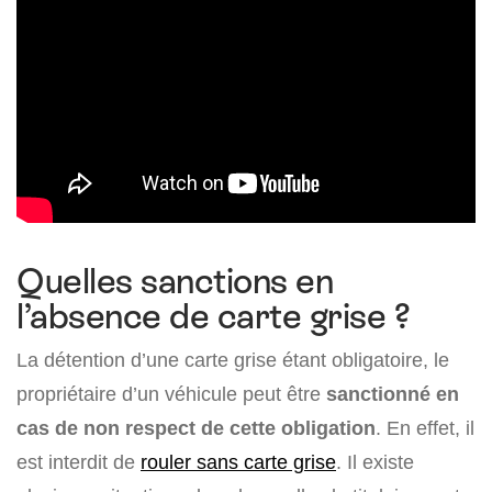
Quelles sanctions en
l’absence de carte grise ?
La détention d’une carte grise étant obligatoire, le
propriétaire d’un véhicule peut être
sanctionné en
cas de non respect de cette obligation
. En effet, il
est interdit de
rouler sans carte grise
. Il existe