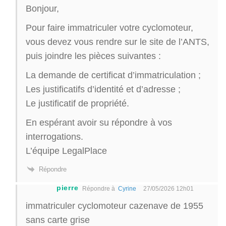
Bonjour,
Pour faire immatriculer votre cyclomoteur,
vous devez vous rendre sur le site de l’ANTS,
puis joindre les pièces suivantes :
La demande de certificat d’immatriculation ;
Les justificatifs d’identité et d’adresse ;
Le justificatif de propriété.
En espérant avoir su répondre à vos
interrogations.
L’équipe LegalPlace
Répondre
pierre
Répondre à
Cyrine
27/05/2026 12h01
immatriculer cyclomoteur cazenave de 1955
sans carte grise