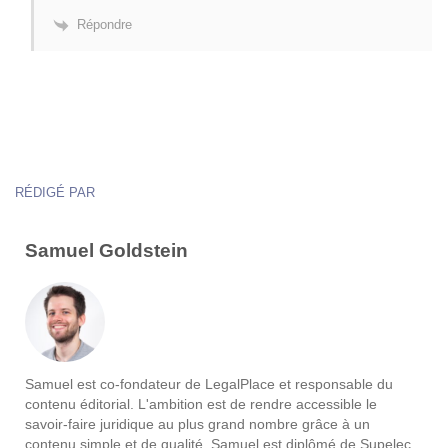
Répondre
RÉDIGÉ PAR
Samuel Goldstein
Samuel est co-fondateur de LegalPlace et responsable du
contenu éditorial. L'ambition est de rendre accessible le
savoir-faire juridique au plus grand nombre grâce à un
contenu simple et de qualité. Samuel est diplômé de Supelec