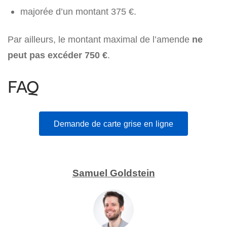
majorée d’un montant 375 €.
Par ailleurs, le montant maximal de l’amende
ne
peut pas excéder 750 €
.
FAQ
Demande de carte grise en ligne
Samuel Goldstein