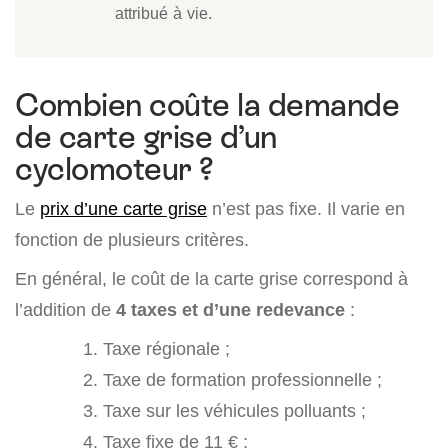
attribué à vie.
Combien coûte la demande
de carte grise d’un
cyclomoteur ?
Le
prix d’une carte grise
n’est pas fixe. Il varie en
fonction de plusieurs critères.
En général, le coût de la carte grise correspond à
l’addition de
4 taxes et d’une redevance
:
Taxe régionale ;
Taxe de formation professionnelle ;
Taxe sur les véhicules polluants ;
Taxe fixe de 11 € ;