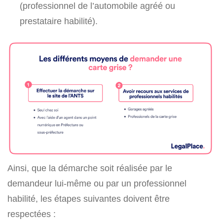
(professionnel de l’automobile agréé ou
prestataire habilité).
Ainsi, que la démarche soit réalisée par le
demandeur lui-même ou par un professionnel
habilité, les étapes suivantes doivent être
respectées :