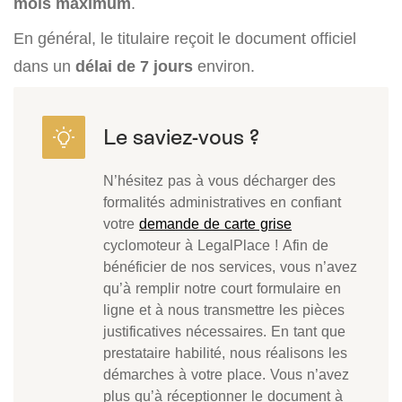
mois maximum
.
En général, le titulaire reçoit le document officiel
dans un
délai de 7 jours
environ.
N’hésitez pas à vous décharger des
formalités administratives en confiant
votre
demande de carte grise
cyclomoteur à LegalPlace ! Afin de
bénéficier de nos services, vous n’avez
qu’à remplir notre court formulaire en
ligne et à nous transmettre les pièces
justificatives nécessaires. En tant que
prestataire habilité, nous réalisons les
démarches à votre place. Vous n’avez
plus qu’à réceptionner le document à