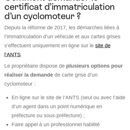
certificat d’immatriculation
d’un cyclomoteur ?
Depuis la réforme de 2017, les démarches liées à
l’immatriculation d’un véhicule et aux cartes grises
s’effectuent uniquement en ligne sur le
site de
l’ANTS
.
Le propriétaire dispose de
plusieurs options pour
réaliser la demande
de carte grise d’un
cyclomoteur :
En ligne sur le site de l’ANTS (seul ou avec l’aide
d’un agent dans un point numérique en
préfecture ou sous-préfecture) ;
Faire appel à un professionnel habilité