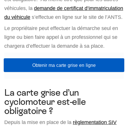
véhicules, la
demande de certificat d’immatriculation
du véhicule
s’effectue en ligne sur le site de l’ANTS.
Le propriétaire peut effectuer la démarche seul en
ligne ou bien faire appel à un professionnel qui se
chargera d’effectuer la demande à sa place.
Obtenir ma carte grise en ligne
La carte grise d’un
cyclomoteur est-elle
obligatoire ?
Depuis la mise en place de la
règlementation SIV