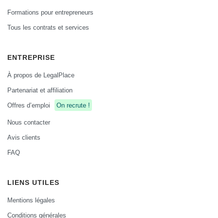
Formations pour entrepreneurs
Tous les contrats et services
ENTREPRISE
À propos de LegalPlace
Partenariat et affiliation
Offres d’emploi
On recrute !
Nous contacter
Avis clients
FAQ
LIENS UTILES
Mentions légales
Conditions générales