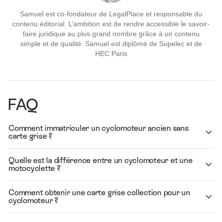
Samuel est co-fondateur de LegalPlace et responsable du
contenu éditorial. L’ambition est de rendre accessible le savoir-
faire juridique au plus grand nombre grâce à un contenu
simple et de qualité. Samuel est diplômé de Supelec et de
HEC Paris
FAQ
Comment immatriculer un cyclomoteur ancien sans
carte grise ?
Quelle est la différence entre un cyclomoteur et une
motocyclette ?
Comment obtenir une carte grise collection pour un
cyclomoteur ?