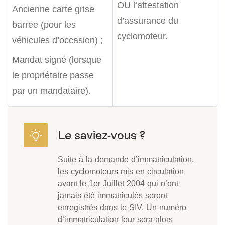
OU l’attestation
Ancienne carte grise
d’assurance du
barrée (pour les
cyclomoteur.
véhicules d’occasion) ;
Mandat signé (lorsque
le propriétaire passe
par un mandataire).
Suite à la demande d’immatriculation,
les cyclomoteurs mis en circulation
avant le 1er Juillet 2004 qui n’ont
jamais été immatriculés seront
enregistrés dans le SIV. Un numéro
d’immatriculation leur sera alors