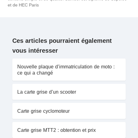
et de HEC Paris
Ces articles pourraient également
vous intéresser
Nouvelle plaque d’immatriculation de moto :
ce qui a changé
La carte grise d’un scooter
Carte grise cyclomoteur
Carte grise MTT2 : obtention et prix