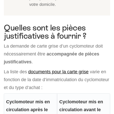
votre domicile.
Quelles sont les pièces
justificatives à fournir ?
La demande de carte grise d’un cyclomoteur doit
nécessairement être
accompagnée de pièces
justificatives
.
La liste des
documents pour la carte grise
varie en
fonction de la date d’immatriculation du cyclomoteur
et du type d’achat :
Cyclomoteur mis en
Cyclomoteur mis en
circulation après le
circulation avant le