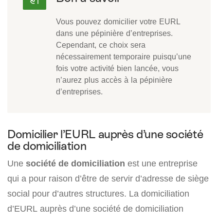
Vous pouvez domicilier votre EURL
dans une pépinière d’entreprises.
Cependant, ce choix sera
nécessairement temporaire puisqu’une
fois votre activité bien lancée, vous
n’aurez plus accès à la pépinière
d’entreprises.
Domicilier l’EURL auprès d’une société
de domiciliation
Une
société de domiciliation
est une entreprise
qui a pour raison d’être de servir d’adresse de siège
social pour d’autres structures. La domiciliation
d’EURL auprès d’une société de domiciliation