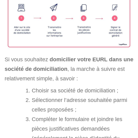
Si vous souhaitez
domicilier votre EURL dans une
société de domiciliation
, la marche à suivre est
relativement simple, à savoir :
Choisir sa société de domiciliation ;
Sélectionner l’adresse souhaitée parmi
celles proposées ;
Compléter le formulaire et joindre les
pièces justificatives demandées