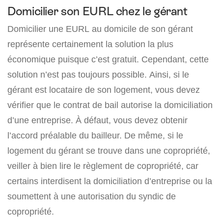
Domicilier son EURL chez le gérant
Domicilier une EURL au domicile de son gérant
représente certainement la solution la plus
économique puisque c’est gratuit. Cependant, cette
solution n’est pas toujours possible. Ainsi, si le
gérant est locataire de son logement, vous devez
vérifier que le contrat de bail autorise la domiciliation
d’une entreprise. À défaut, vous devez obtenir
l’accord préalable du bailleur. De même, si le
logement du gérant se trouve dans une copropriété,
veiller à bien lire le règlement de copropriété, car
certains interdisent la domiciliation d’entreprise ou la
soumettent à une autorisation du syndic de
copropriété.