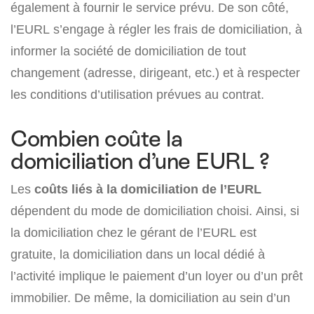
également à fournir le service prévu. De son côté,
l’EURL s’engage à régler les frais de domiciliation, à
informer la société de domiciliation de tout
changement (adresse, dirigeant, etc.) et à respecter
les conditions d’utilisation prévues au contrat.
Combien coûte la
domiciliation d’une EURL ?
Les
coûts liés à la domiciliation de l’EURL
dépendent du mode de domiciliation choisi. Ainsi, si
la domiciliation chez le gérant de l’EURL est
gratuite, la domiciliation dans un local dédié à
l’activité implique le paiement d’un loyer ou d’un prêt
immobilier. De même, la domiciliation au sein d’un