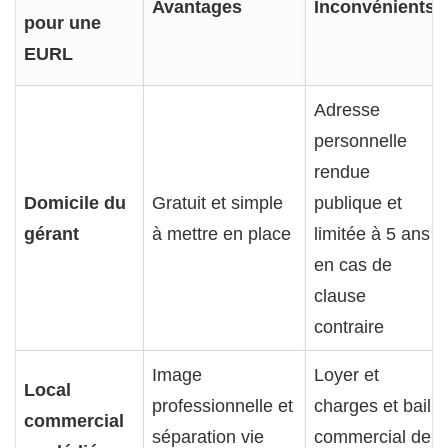
Avantages
Inconvénients
pour une
EURL
Adresse
personnelle
rendue
Domicile du
Gratuit et simple
publique et
gérant
à mettre en place
limitée à 5 ans
en cas de
clause
contraire
Image
Loyer et
Local
professionnelle et
charges et bail
commercial
séparation vie
commercial de