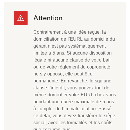
Contrairement à une idée reçue, la
domiciliation de l’EURL au domicile du
gérant n’est pas systématiquement
limitée à 5 ans. Si aucune disposition
légale ni aucune clause de votre bail
ou de votre règlement de copropriété
ne s’y oppose, elle peut être
permanente. En revanche, lorsqu’une
clause l’interdit, vous pouvez tout de
même domicilier votre EURL chez vous
pendant une durée maximale de 5 ans
à compter de l’immatriculation. Passé
ce délai, vous devez transférer le siège
social, avec les formalités et les coûts
que cela implique.