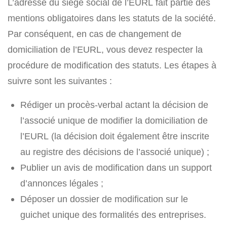
L’adresse du siège social de l’EURL fait partie des
mentions obligatoires dans les statuts de la société.
Par conséquent, en cas de changement de
domiciliation de l’EURL, vous devez respecter la
procédure de modification des statuts. Les étapes à
suivre sont les suivantes :
Rédiger un procès-verbal actant la décision de
l’associé unique de modifier la domiciliation de
l’EURL (la décision doit également être inscrite
au registre des décisions de l’associé unique) ;
Publier un avis de modification dans un support
d’annonces légales ;
Déposer un dossier de modification sur le
guichet unique des formalités des entreprises.