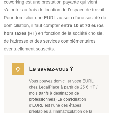
coworking est une prestation payante qui vient
s’ajouter au frais de location de l’espace de travail.
Pour domicilier une EURL au sein d’une société de
domiciliation, il faut compter
entre 10 et 70 euros
hors taxes (HT)
en fonction de la société choisie,
de l’adresse et des services complémentaires
éventuellement souscrits.
Vous pouvez domicilier votre EURL
chez LegalPlace à partir de 25 € HT /
mois (tarifs à destination de
professionnels).La domiciliation
d’EURL est l’une des étapes
préalables à l’immatriculation de la