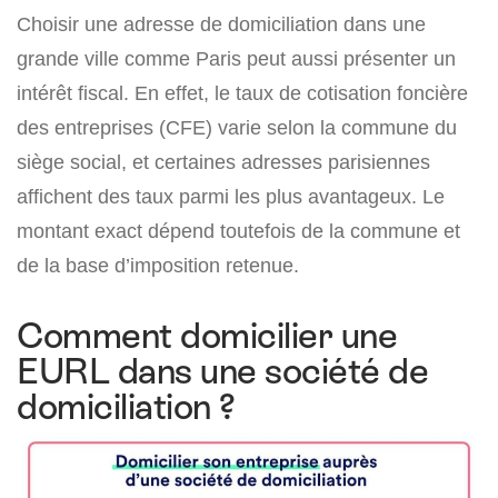
Choisir une adresse de domiciliation dans une
grande ville comme Paris peut aussi présenter un
intérêt fiscal. En effet, le taux de cotisation foncière
des entreprises (CFE) varie selon la commune du
siège social, et certaines adresses parisiennes
affichent des taux parmi les plus avantageux. Le
montant exact dépend toutefois de la commune et
de la base d’imposition retenue.
Comment domicilier une
EURL dans une société de
domiciliation ?