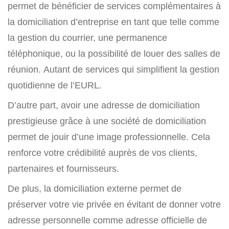
permet de bénéficier de services complémentaires à
la domiciliation d’entreprise en tant que telle comme
la gestion du courrier, une permanence
téléphonique, ou la possibilité de louer des salles de
réunion. Autant de services qui simplifient la gestion
quotidienne de l’EURL.
D’autre part, avoir une adresse de domiciliation
prestigieuse grâce à une société de domiciliation
permet de jouir d’une image professionnelle. Cela
renforce votre crédibilité auprès de vos clients,
partenaires et fournisseurs.
De plus, la domiciliation externe permet de
préserver votre vie privée en évitant de donner votre
adresse personnelle comme adresse officielle de