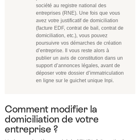
société au registre national des
entreprises (RNE). Une fois que vous
avez votre justificatif de domiciliation
(facture EDF, contrat de bail, contrat de
domiciliation, etc.), vous pouvez
poursuivre vos démarches de création
d’entreprise. Il vous reste alors à
publier un avis de constitution dans un
support d’annonces légales, avant de
déposer votre dossier d’immatriculation
en ligne sur le guichet unique Inpi.
Comment modifier la
domiciliation de votre
entreprise ?