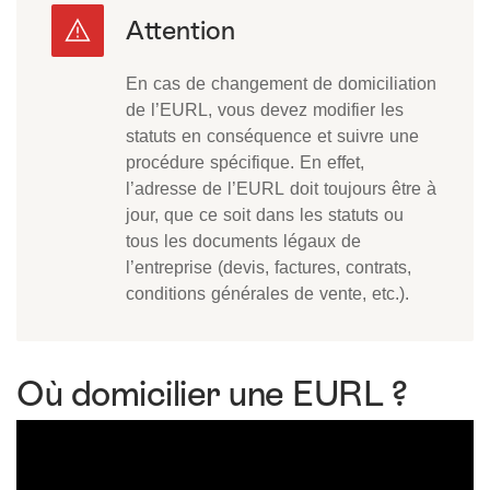
En cas de changement de domiciliation
de l’EURL, vous devez modifier les
statuts en conséquence et suivre une
procédure spécifique. En effet,
l’adresse de l’EURL doit toujours être à
jour, que ce soit dans les statuts ou
tous les documents légaux de
l’entreprise (devis, factures, contrats,
conditions générales de vente, etc.).
Où domicilier une EURL ?