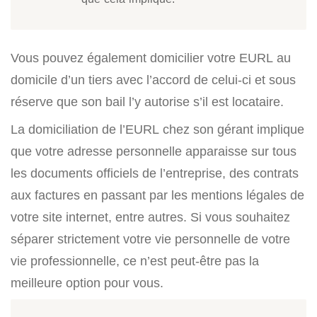
Vous pouvez également domicilier votre EURL au
domicile d’un tiers avec l’accord de celui-ci et sous
réserve que son bail l’y autorise s’il est locataire.
La domiciliation de l’EURL chez son gérant implique
que votre adresse personnelle apparaisse sur tous
les documents officiels de l’entreprise, des contrats
aux factures en passant par les mentions légales de
votre site internet, entre autres. Si vous souhaitez
séparer strictement votre vie personnelle de votre
vie professionnelle, ce n’est peut-être pas la
meilleure option pour vous.