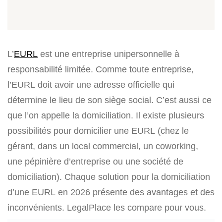
L’
EURL
est une entreprise unipersonnelle à
responsabilité limitée. Comme toute entreprise,
l’EURL doit avoir une adresse officielle qui
détermine le lieu de son siège social. C’est aussi ce
que l’on appelle la domiciliation. Il existe plusieurs
possibilités pour domicilier une EURL (chez le
gérant, dans un local commercial, un coworking,
une pépinière d’entreprise ou une société de
domiciliation). Chaque solution pour la domiciliation
d’une EURL en 2026 présente des avantages et des
inconvénients. LegalPlace les compare pour vous.