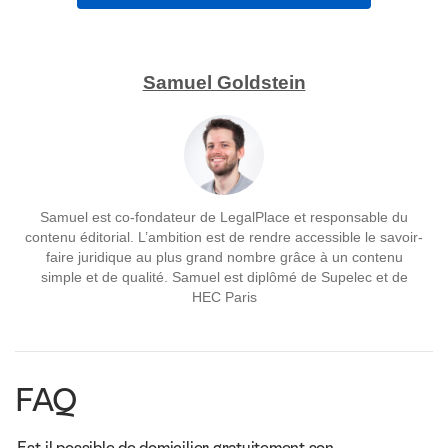
Samuel Goldstein
Samuel est co-fondateur de LegalPlace et responsable du
contenu éditorial. L’ambition est de rendre accessible le savoir-
faire juridique au plus grand nombre grâce à un contenu
simple et de qualité. Samuel est diplômé de Supelec et de
HEC Paris
FAQ
Est-il possible de domicilier gratuitement son