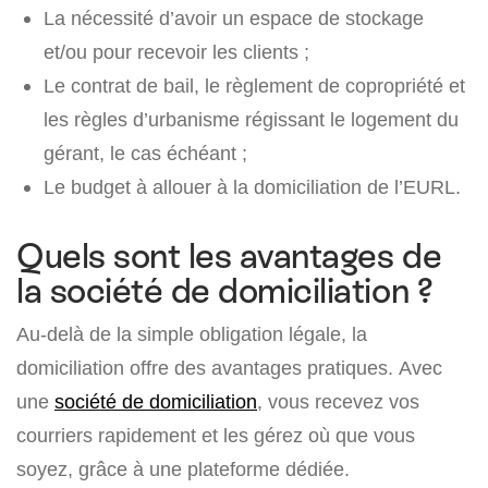
La nécessité d’avoir un espace de stockage
et/ou pour recevoir les clients ;
Le contrat de bail, le règlement de copropriété et
les règles d’urbanisme régissant le logement du
gérant, le cas échéant ;
Le budget à allouer à la domiciliation de l’EURL.
Quels sont les avantages de
la société de domiciliation ?
Au-delà de la simple obligation légale, la
domiciliation offre des avantages pratiques. Avec
une
société de domiciliation
, vous recevez vos
courriers rapidement et les gérez où que vous
soyez, grâce à une plateforme dédiée.