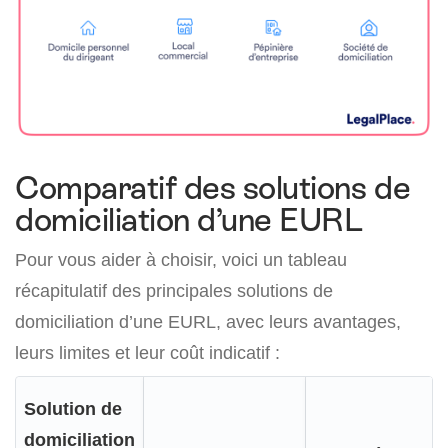
Comparatif des solutions de
domiciliation d’une EURL
Pour vous aider à choisir, voici un tableau
récapitulatif des principales solutions de
domiciliation d’une EURL, avec leurs avantages,
leurs limites et leur coût indicatif :
Solution de
domiciliation