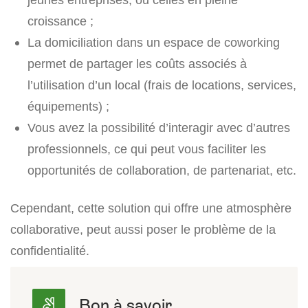
croissance ;
La domiciliation dans un espace de coworking
permet de partager les coûts associés à
l’utilisation d’un local (frais de locations, services,
équipements) ;
Vous avez la possibilité d’interagir avec d’autres
professionnels, ce qui peut vous faciliter les
opportunités de collaboration, de partenariat, etc.
Cependant, cette solution qui offre une atmosphère
collaborative, peut aussi poser le problème de la
confidentialité.