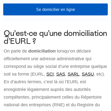
Se domicilier en ligne
Qu’est-ce qu’une domiciliation
d’EURL ?
On parle de
domiciliation
lorsqu’on déclare
officiellement une adresse administrative qui
correspond au siège social d’une entreprise quelque
soit sa forme (EURL,
SCI
,
SAS
,
SARL
,
SASU
, etc).
En d’autres termes, c’est là où l’EURL est
enregistrée légalement auprès des autorités
compétentes, principalement celles du Répertoire
national des entreprises (RNE) et du Registre du