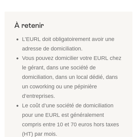
L’EURL doit obligatoirement avoir une
adresse de domiciliation.
Vous pouvez domicilier votre EURL chez
le gérant, dans une société de
domiciliation, dans un local dédié, dans
un coworking ou une pépinière
d’entreprises.
Le coût d’une société de domiciliation
pour une EURL est généralement
compris entre 10 et 70 euros hors taxes
(HT) par mois.