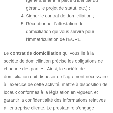
(généralement la pièce d’identité du
gérant, le projet de statut, etc.) ;
Signer le contrat de domiciliation ;
Réceptionner l’attestation de
domiciliation qui vous servira pour
l’immatriculation de l’EURL.
Le
contrat de domiciliation
qui vous lie à la
société de domiciliation précise les obligations de
chacune des parties. Ainsi, la société de
domiciliation doit disposer de l’agrément nécessaire
à l’exercice de cette activité, mettre à disposition de
locaux conformes à la législation en vigueur, et
garantir la confidentialité des informations relatives
à l’entreprise cliente. Le prestataire s’engage