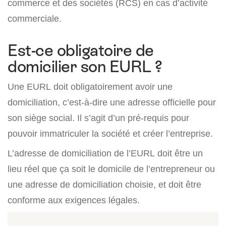
commerce et des sociétés (RCS) en cas d’activité
commerciale.
Est-ce obligatoire de
domicilier son EURL ?
Une EURL doit obligatoirement avoir une
domiciliation, c’est-à-dire une adresse officielle pour
son siège social. Il s’agit d’un pré-requis pour
pouvoir immatriculer la société et créer l’entreprise.
L’adresse de domiciliation de l’EURL doit être un
lieu réel que ça soit le domicile de l’entrepreneur ou
une adresse de domiciliation choisie, et doit être
conforme aux exigences légales.