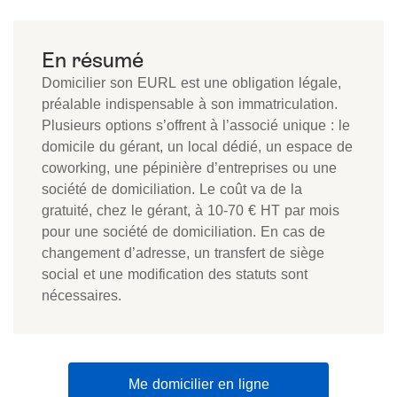
Domicilier son EURL est une obligation légale,
préalable indispensable à son immatriculation.
Plusieurs options s’offrent à l’associé unique : le
domicile du gérant, un local dédié, un espace de
coworking, une pépinière d’entreprises ou une
société de domiciliation. Le coût va de la
gratuité, chez le gérant, à 10-70 € HT par mois
pour une société de domiciliation. En cas de
changement d’adresse, un transfert de siège
social et une modification des statuts sont
nécessaires.
Me domicilier en ligne