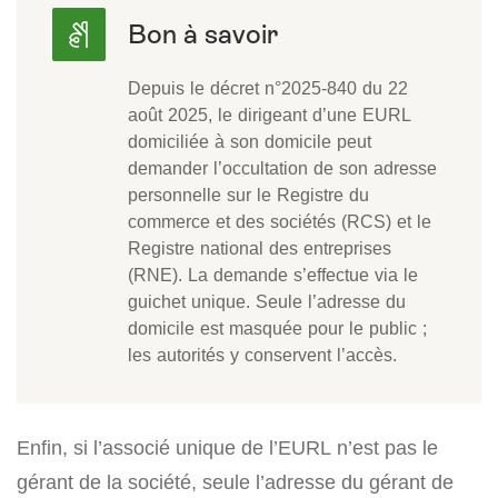
Depuis le décret n°2025-840 du 22
août 2025, le dirigeant d’une EURL
domiciliée à son domicile peut
demander l’occultation de son adresse
personnelle sur le Registre du
commerce et des sociétés (RCS) et le
Registre national des entreprises
(RNE). La demande s’effectue via le
guichet unique. Seule l’adresse du
domicile est masquée pour le public ;
les autorités y conservent l’accès.
Enfin, si l’associé unique de l’EURL n’est pas le
gérant de la société, seule l’adresse du gérant de