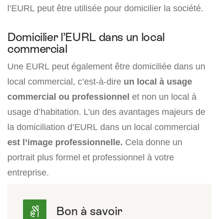
l’EURL peut être utilisée pour domicilier la société.
Domicilier l’EURL dans un local
commercial
Une EURL peut également être domiciliée dans un
local commercial, c’est-à-dire
un local à usage
commercial ou professionnel
et non un local à
usage d’habitation. L’un des avantages majeurs de
la domiciliation d’EURL dans un local commercial
est l’image professionnelle.
Cela donne un
portrait plus formel et professionnel à votre
entreprise.