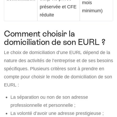
mois
préservée et CFE
minimum)
réduite
Comment choisir la
domiciliation de son EURL ?
Le choix de domiciliation d’une EURL dépend de la
nature des activités de l’entreprise et de ses besoins
spécifiques. Plusieurs critères sont à prendre en
compte pour choisir le mode de domiciliation de son
EURL :
La séparation ou non de son adresse
professionnelle et personnelle ;
La volonté d’avoir une adresse prestigieuse ;