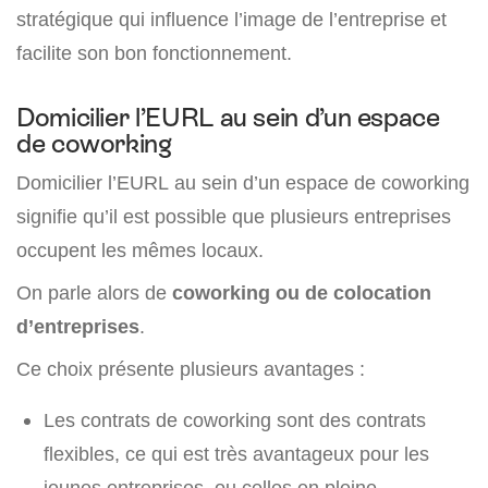
stratégique qui influence l’image de l’entreprise et
facilite son bon fonctionnement.
Domicilier l’EURL au sein d’un espace
de coworking
Domicilier l’EURL au sein d’un espace de coworking
signifie qu’il est possible que plusieurs entreprises
occupent les mêmes locaux.
On parle alors de
coworking ou de colocation
d’entreprises
.
Ce choix présente plusieurs avantages :
Les contrats de coworking sont des contrats
flexibles, ce qui est très avantageux pour les
jeunes entreprises, ou celles en pleine