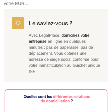
votre EURL.
Avec LegalPlace,
domiciliez votre
entreprise
en ligne en quelques
minutes : pas de paperasse, pas de
déplacement. Vous obtenez une
adresse de siège social conforme pour
votre immatriculation au Guichet unique
INPI.