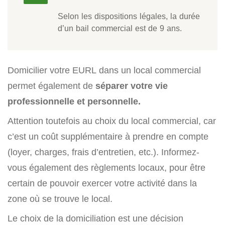
Selon les dispositions légales, la durée
d’un bail commercial est de 9 ans.
Domicilier votre EURL dans un local commercial
permet également de
séparer votre vie
professionnelle et personnelle.
Attention toutefois au choix du local commercial, car
c’est un coût supplémentaire à prendre en compte
(loyer, charges, frais d’entretien, etc.). Informez-
vous également des règlements locaux, pour être
certain de pouvoir exercer votre activité dans la
zone où se trouve le local.
Le choix de la domiciliation est une décision