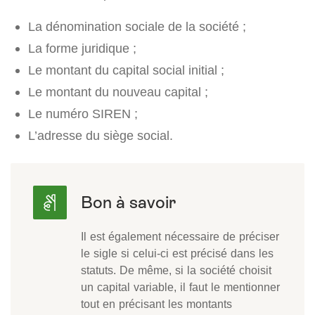
La dénomination sociale de la société ;
La forme juridique ;
Le montant du capital social initial ;
Le montant du nouveau capital ;
Le numéro SIREN ;
L’adresse du siège social.
Il est également nécessaire de préciser
le sigle si celui-ci est précisé dans les
statuts. De même, si la société choisit
un capital variable, il faut le mentionner
tout en précisant les montants