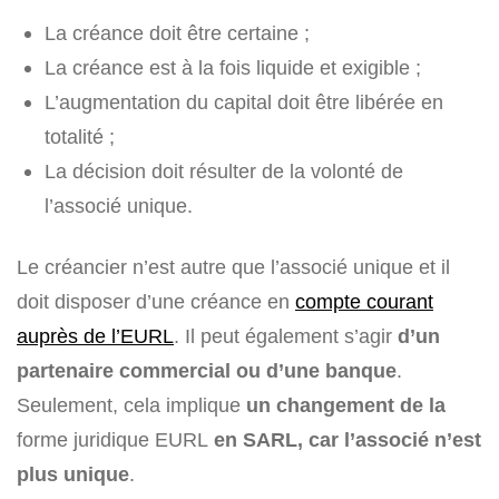
La créance doit être certaine ;
La créance est à la fois liquide et exigible ;
L’augmentation du capital doit être libérée en
totalité ;
La décision doit résulter de la volonté de
l’associé unique.
Le créancier n’est autre que l’associé unique et il
doit disposer d’une créance en
compte courant
auprès de l’EURL
. Il peut également s’agir
d’un
partenaire commercial ou d’une banque
.
Seulement, cela implique
un changement de la
forme juridique EURL
en SARL, car l’associé n’est
plus unique
.