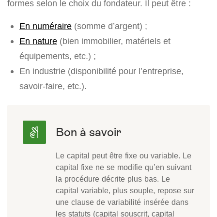
formes selon le choix du fondateur. Il peut être :
En numéraire
(somme d’argent) ;
En nature
(bien immobilier, matériels et
équipements, etc.) ;
En industrie (disponibilité pour l’entreprise,
savoir-faire, etc.).
Le capital peut être fixe ou variable. Le
capital fixe ne se modifie qu’en suivant
la procédure décrite plus bas. Le
capital variable, plus souple, repose sur
une clause de variabilité insérée dans
les statuts (capital souscrit, capital