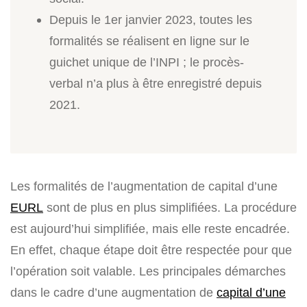
Depuis le 1er janvier 2023, toutes les
formalités se réalisent en ligne sur le
guichet unique de l’INPI ; le procès-
verbal n’a plus à être enregistré depuis
2021.
Les formalités de l’augmentation de capital d’une
EURL
sont de plus en plus simplifiées. La procédure
est aujourd’hui simplifiée, mais elle reste encadrée.
En effet, chaque étape doit être respectée pour que
l’opération soit valable. Les principales démarches
dans le cadre d’une augmentation de
capital d’une