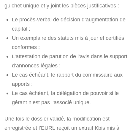
guichet unique et y joint les pièces justificatives :
Le procès-verbal de décision d’augmentation de
capital ;
Un exemplaire des statuts mis à jour et certifiés
conformes ;
L’attestation de parution de l’avis dans le support
d’annonces légales ;
Le cas échéant, le rapport du commissaire aux
apports ;
Le cas échéant, la délégation de pouvoir si le
gérant n’est pas l’associé unique.
Une fois le dossier validé, la modification est
enregistrée et l’EURL reçoit un extrait Kbis mis à