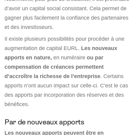
d’avoir un capital social consistant. Cela permet de
gagner plus facilement la confiance des partenaires
et des investisseurs.
Il existe plusieurs possibilités pour procéder à une
augmentation de capital EURL.
Les nouveaux
apports en nature,
en numéraire
ou par
compensation de créances permettent
d’accroître la richesse de l’entreprise
. Certains
apports n’ont aucun impact sur celle-ci. C’est le cas
des apports par incorporation des réserves et des
bénéfices.
Par de nouveaux apports
Les nouveaux apports peuvent être en