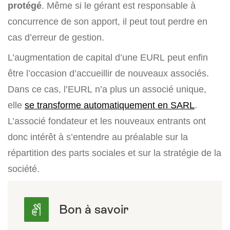
protégé
. Même si le gérant est responsable à
concurrence de son apport, il peut tout perdre en
cas d’erreur de gestion.
L’augmentation de capital d’une EURL peut enfin
être l’occasion d’accueillir de nouveaux associés.
Dans ce cas, l’EURL n’a plus un associé unique,
elle
se transforme automatiquement en SARL
.
L’associé fondateur et les nouveaux entrants ont
donc intérêt à s’entendre au préalable sur la
répartition des parts sociales et sur la stratégie de la
société.