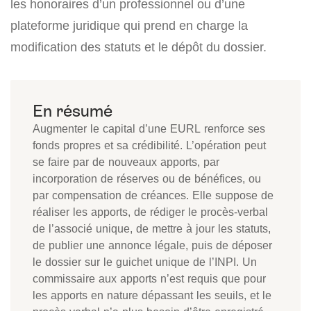
les honoraires d’un professionnel ou d’une
plateforme juridique qui prend en charge la
modification des statuts et le dépôt du dossier.
Augmenter le capital d’une EURL renforce ses
fonds propres et sa crédibilité. L’opération peut
se faire par de nouveaux apports, par
incorporation de réserves ou de bénéfices, ou
par compensation de créances. Elle suppose de
réaliser les apports, de rédiger le procès-verbal
de l’associé unique, de mettre à jour les statuts,
de publier une annonce légale, puis de déposer
le dossier sur le guichet unique de l’INPI. Un
commissaire aux apports n’est requis que pour
les apports en nature dépassant les seuils, et le