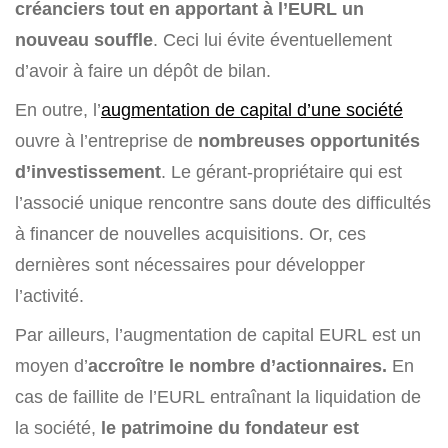
créanciers tout en apportant à l’EURL un
nouveau souffle
. Ceci lui évite éventuellement
d’avoir à faire un dépôt de bilan.
En outre, l’
augmentation de capital d’une société
ouvre à l’entreprise de
nombreuses opportunités
d’investissement
. Le gérant-propriétaire qui est
l’associé unique rencontre sans doute des difficultés
à financer de nouvelles acquisitions. Or, ces
dernières sont nécessaires pour développer
l’activité.
Par ailleurs, l’augmentation de capital EURL est un
moyen d’
accroître le nombre d’actionnaires.
En
cas de faillite de l’EURL entraînant la liquidation de
la société,
le patrimoine du fondateur est