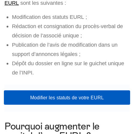
EURL
sont les suivantes :
Modification des statuts EURL ;
Rédaction et consignation du procès-verbal de
décision de l’associé unique ;
Publication de l’avis de modification dans un
support d’annonces légales ;
Dépôt du dossier en ligne sur le guichet unique
de l’INPI.
Modifier les statuts de votre EURL
Pourquoi augmenter le