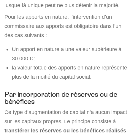
jusque-là unique peut ne plus détenir la majorité.
Pour les apports en nature, l’intervention d’un
commissaire aux apports est obligatoire dans l’un
des cas suivants :
Un apport en nature a une valeur supérieure à
30 000 € ;
la valeur totale des apports en nature représente
plus de la moitié du capital social.
Par incorporation de réserves ou de
bénéfices
Ce type d’augmentation de capital n’a aucun impact
sur les capitaux propres. Le principe consiste à
transférer les réserves ou les bénéfices réalisés