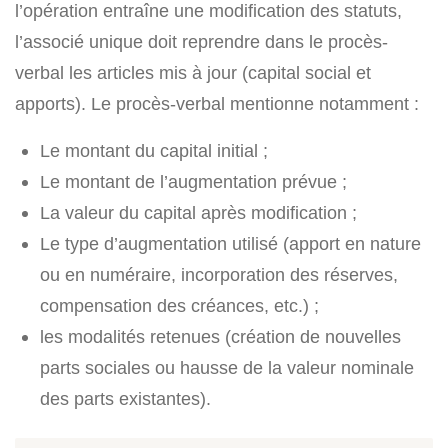
l’opération entraîne une modification des statuts,
l’associé unique doit reprendre dans le procès-
verbal les articles mis à jour (capital social et
apports). Le procès-verbal mentionne notamment :
Le montant du capital initial ;
Le montant de l’augmentation prévue ;
La valeur du capital après modification ;
Le type d’augmentation utilisé (apport en nature
ou en numéraire, incorporation des réserves,
compensation des créances, etc.) ;
les modalités retenues (création de nouvelles
parts sociales ou hausse de la valeur nominale
des parts existantes).