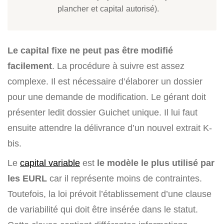
plancher et capital autorisé).
Le capital fixe ne peut pas être modifié
facilement
. La procédure à suivre est assez
complexe. Il est nécessaire d’élaborer un dossier
pour une demande de modification. Le gérant doit
présenter ledit dossier Guichet unique. Il lui faut
ensuite attendre la délivrance d’un nouvel extrait K-
bis.
Le
capital variable
est
le modèle le plus utilisé par
les EURL
car il représente moins de contraintes.
Toutefois, la loi prévoit l’établissement d’une clause
de variabilité qui doit être insérée dans le statut.