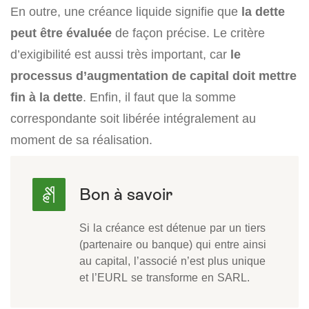
En outre, une créance liquide signifie que
la dette
peut être évaluée
de façon précise. Le critère
d’exigibilité est aussi très important, car
le
processus d’augmentation de capital doit mettre
fin à la dette
. Enfin, il faut que la somme
correspondante soit libérée intégralement au
moment de sa réalisation.
Si la créance est détenue par un tiers
(partenaire ou banque) qui entre ainsi
au capital, l’associé n’est plus unique
et l’EURL se transforme en SARL.