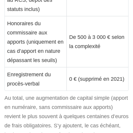
statuts inclus)
Honoraires du
commissaire aux
De 500 à 3 000 € selon
apports (uniquement en
la complexité
cas d’apport en nature
dépassant les seuils)
Enregistrement du
0 € (supprimé en 2021)
procès-verbal
Au total, une augmentation de capital simple (apport
en numéraire, sans commissaire aux apports)
revient le plus souvent à quelques centaines d’euros
de frais obligatoires. S’y ajoutent, le cas échéant,