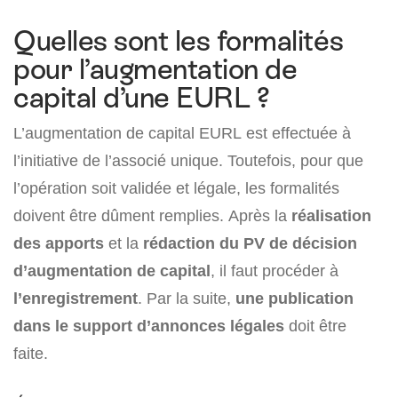
Quelles sont les formalités
pour l’augmentation de
capital d’une EURL ?
L’augmentation de capital EURL est effectuée à
l’initiative de l’associé unique. Toutefois, pour que
l’opération soit validée et légale, les formalités
doivent être dûment remplies. Après la
réalisation
des apports
et la
rédaction du PV de décision
d’augmentation de capital
, il faut procéder à
l’enregistrement
. Par la suite,
une publication
dans le support d’annonces légales
doit être
faite.