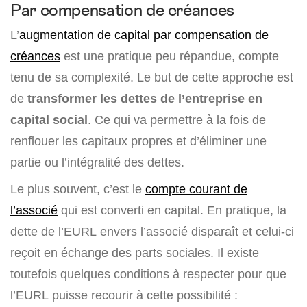
Par compensation de créances
L’
augmentation de capital par compensation de
créances
est une pratique peu répandue, compte
tenu de sa complexité. Le but de cette approche est
de
transformer les dettes de l’entreprise en
capital social
. Ce qui va permettre à la fois de
renflouer les capitaux propres et d’éliminer une
partie ou l’intégralité des dettes.
Le plus souvent, c’est le
compte courant de
l’associé
qui est converti en capital. En pratique, la
dette de l’EURL envers l’associé disparaît et celui-ci
reçoit en échange des parts sociales. Il existe
toutefois quelques conditions à respecter pour que
l’EURL puisse recourir à cette possibilité :