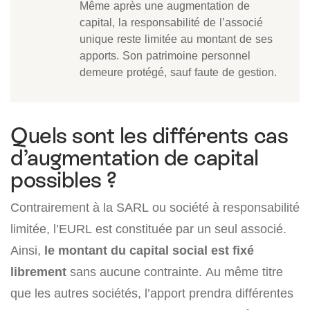
Même après une augmentation de
capital, la responsabilité de l’associé
unique reste limitée au montant de ses
apports. Son patrimoine personnel
demeure protégé, sauf faute de gestion.
Quels sont les différents cas
d’augmentation de capital
possibles ?
Contrairement à la SARL ou société à responsabilité
limitée, l’EURL est constituée par un seul associé.
Ainsi,
le montant du capital social est fixé
librement
sans aucune contrainte. Au même titre
que les autres sociétés, l’apport prendra différentes