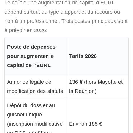
Le coût d’une augmentation de capital d’EURL
dépend surtout du type d’apport et du recours ou
non à un professionnel. Trois postes principaux sont
à prévoir en 2026:
Poste de dépenses
pour augmenter le
Tarifs 2026
capital de l’EURL
Annonce légale de
136 € (hors Mayotte et
modification des statuts
la Réunion)
Dépôt du dossier au
guichet unique
(inscription modificative
Environ 185 €
au RCS, dépôt des