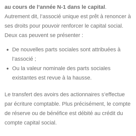
au cours de l’année N-1 dans le capital
.
Autrement dit, l’associé unique est prêt à renoncer à
ses droits pour pouvoir renforcer le capital social.
Deux cas peuvent se présenter :
De nouvelles parts sociales sont attribuées à
l’associé ;
Ou la valeur nominale des parts sociales
existantes est revue à la hausse.
Le transfert des avoirs des actionnaires s’effectue
par écriture comptable. Plus précisément, le compte
de réserve ou de bénéfice est débité au crédit du
compte capital social.