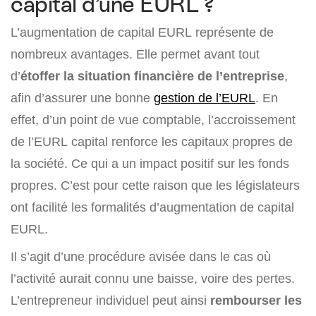
capital d’une EURL ?
L’augmentation de capital EURL représente de
nombreux avantages. Elle permet avant tout
d’
étoffer la situation financière de l’entreprise
,
afin d’assurer une bonne
gestion de l’EURL
. En
effet, d’un point de vue comptable, l’accroissement
de l’EURL capital renforce les capitaux propres de
la société. Ce qui a un impact positif sur les fonds
propres. C’est pour cette raison que les législateurs
ont facilité les formalités d’augmentation de capital
EURL.
Il s’agit d’une procédure avisée dans le cas où
l’activité aurait connu une baisse, voire des pertes.
L’entrepreneur individuel peut ainsi
rembourser les