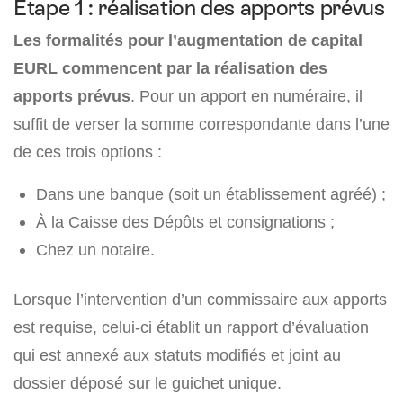
Étape 1 : réalisation des apports prévus
Les formalités pour l’augmentation de capital
EURL commencent par la réalisation des
apports prévus
. Pour un apport en numéraire, il
suffit de verser la somme correspondante dans l’une
de ces trois options :
Dans une banque (soit un établissement agréé) ;
À la Caisse des Dépôts et consignations ;
Chez un notaire.
Lorsque l’intervention d’un commissaire aux apports
est requise, celui-ci établit un rapport d’évaluation
qui est annexé aux statuts modifiés et joint au
dossier déposé sur le guichet unique.