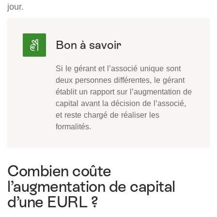
jour.
Si le gérant et l’associé unique sont
deux personnes différentes, le gérant
établit un rapport sur l’augmentation de
capital avant la décision de l’associé,
et reste chargé de réaliser les
formalités.
Combien coûte
l’augmentation de capital
d’une EURL ?