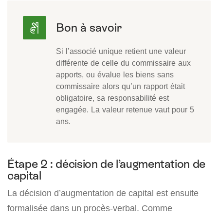
Si l’associé unique retient une valeur
différente de celle du commissaire aux
apports, ou évalue les biens sans
commissaire alors qu’un rapport était
obligatoire, sa responsabilité est
engagée. La valeur retenue vaut pour 5
ans.
Étape 2 : décision de l’augmentation de
capital
La décision d’augmentation de capital est ensuite
formalisée dans un procès-verbal. Comme