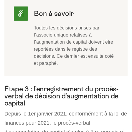
Toutes les décisions prises par
l’associé unique relatives à
l’augmentation de capital doivent être
reportées dans le registre des
décisions. Ce dernier est ensuite coté
et paraphé.
Étape 3 : l’enregistrement du procès-
verbal de décision d’augmentation de
capital
Depuis le 1er janvier 2021, conformément à la loi de
finances pour 2021, le procès-verbal
d’augmentation de capital n’a plus à être enregistré