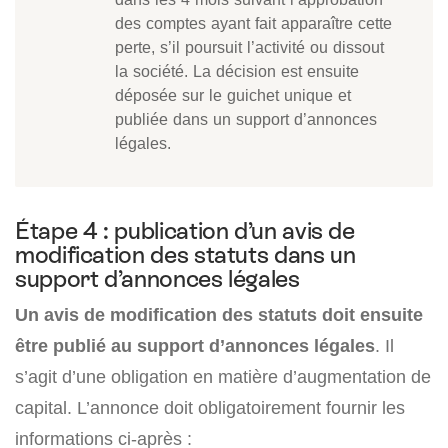
des comptes ayant fait apparaître cette
perte, s’il poursuit l’activité ou dissout
la société. La décision est ensuite
déposée sur le guichet unique et
publiée dans un support d’annonces
légales.
Étape 4 : publication d’un avis de
modification des statuts dans un
support d’annonces légales
Un avis de modification des statuts doit ensuite
être publié au support d’annonces légales
. Il
s’agit d’une obligation en matière d’augmentation de
capital. L’annonce doit obligatoirement fournir les
informations ci-après :