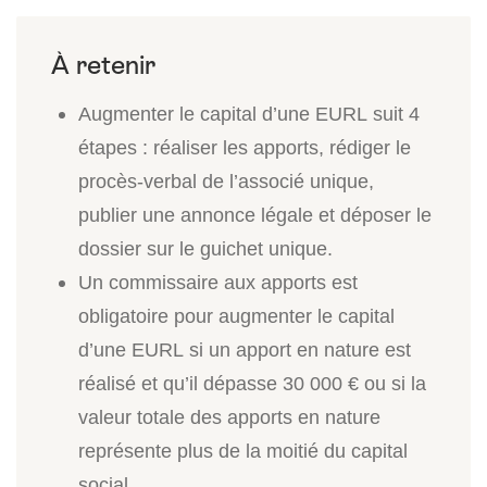
Augmenter le capital d’une EURL suit 4
étapes : réaliser les apports, rédiger le
procès-verbal de l’associé unique,
publier une annonce légale et déposer le
dossier sur le guichet unique.
Un commissaire aux apports est
obligatoire pour augmenter le capital
d’une EURL si un apport en nature est
réalisé et qu’il dépasse 30 000 € ou si la
valeur totale des apports en nature
représente plus de la moitié du capital
social.