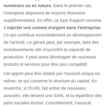
numéraire ou en nature.
Dans le premier cas,
l’entreprise disposera de moyens financiers
supplémentaires. En effet, ce type d’apport consiste
à
injecter une somme d’argent dans l’entreprise
.
Ce qui contribue essentiellement au développement
de l’activité. Le gérant peut, par exemple, faire des
investissements afin d’accroître la capacité de
production. Il peut aussi développer de nouveaux
produits et services pour être plus compétitif.
Cet apport peut être réalisé par l’associé unique lui-
même, ce qui conserve la structure du capital. En
revanche, si l’EURL fait entrer de nouveaux
associés, elle devient une SARL et la répartition des
parts sociales évolue. Concrètement, l’associé