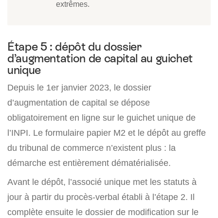
extrêmes.
Étape 5 : dépôt du dossier
d’augmentation de capital au guichet
unique
Depuis le 1er janvier 2023, le dossier
d’augmentation de capital se dépose
obligatoirement en ligne sur le guichet unique de
l’INPI. Le formulaire papier M2 et le dépôt au greffe
du tribunal de commerce n’existent plus : la
démarche est entièrement dématérialisée.
Avant le dépôt, l’associé unique met les statuts à
jour à partir du procès-verbal établi à l’étape 2. Il
complète ensuite le dossier de modification sur le