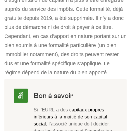
auprès du service des impôts. Cette formalité, déjà
gratuite depuis 2019, a été supprimée. Il n’y a donc
plus de démarche ni de droit à payer à ce titre.
Cependant, en cas d’apport en nature portant sur un
bien soumis à une formalité particulière (un bien
immobilier notamment), des droits peuvent rester
dus et une formalité spécifique s’applique. Le
régime dépend de la nature du bien apporté.
Si l’EURL a des
capitaux propres
inférieurs à la moitié de son capital
social
, l’associé unique doit décider,
dans les 4 mois suivant l’approbation