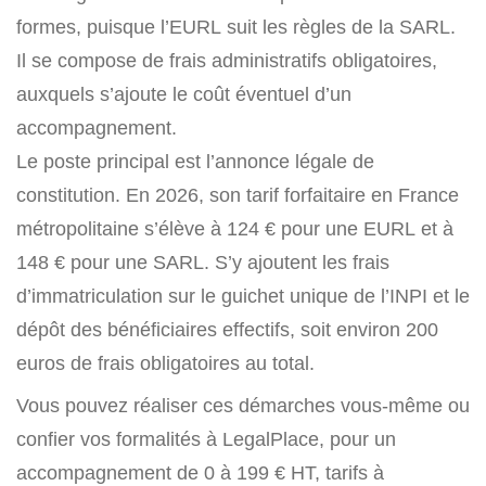
formes, puisque l’EURL suit les règles de la SARL.
Il se compose de frais administratifs obligatoires,
auxquels s’ajoute le coût éventuel d’un
accompagnement.
Le poste principal est l’annonce légale de
constitution. En 2026, son tarif forfaitaire en France
métropolitaine s’élève à 124 € pour une EURL et à
148 € pour une SARL. S’y ajoutent les frais
d’immatriculation sur le guichet unique de l’INPI et le
dépôt des bénéficiaires effectifs, soit environ 200
euros de frais obligatoires au total.
Vous pouvez réaliser ces démarches vous-même ou
confier vos formalités à LegalPlace, pour un
accompagnement de 0 à 199 € HT, tarifs à