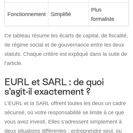
Plus
Fonctionnement
Simplifié
formaliste
Ce tableau résume les écarts de capital, de fiscalité,
de régime social et de gouvernance entre les deux
statuts. Chaque critère est expliqué dans la suite de
l’article.
EURL et SARL : de quoi
s’agit-il exactement ?
L’EURL et la SARL offrent toutes les deux un cadre
sécurisé, où votre responsabilité se limite à ce que
vous avez investi. Elles s’adressent simplement à
deux situations différentes : entreprendre seul, ou