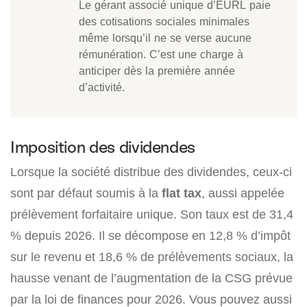
Le gérant associé unique d’EURL paie
des cotisations sociales minimales
même lorsqu’il ne se verse aucune
rémunération. C’est une charge à
anticiper dès la première année
d’activité.
Imposition des dividendes
Lorsque la société distribue des dividendes, ceux-ci
sont par défaut soumis à la
flat tax
, aussi appelée
prélèvement forfaitaire unique. Son taux est de 31,4
% depuis 2026. Il se décompose en 12,8 % d’impôt
sur le revenu et 18,6 % de prélèvements sociaux, la
hausse venant de l’augmentation de la CSG prévue
par la loi de finances pour 2026. Vous pouvez aussi