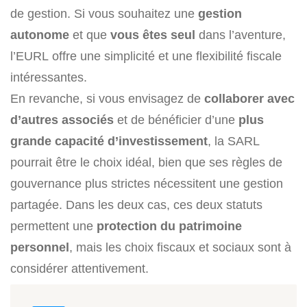
de gestion. Si vous souhaitez une
gestion
autonome
et que
vous êtes seul
dans l’aventure,
l’EURL offre une simplicité et une flexibilité fiscale
intéressantes.
En revanche, si vous envisagez de
collaborer avec
d’autres associés
et de bénéficier d’une
plus
grande capacité d’investissement
, la SARL
pourrait être le choix idéal, bien que ses règles de
gouvernance plus strictes nécessitent une gestion
partagée. Dans les deux cas, ces deux statuts
permettent une
protection du patrimoine
personnel
, mais les choix fiscaux et sociaux sont à
considérer attentivement.