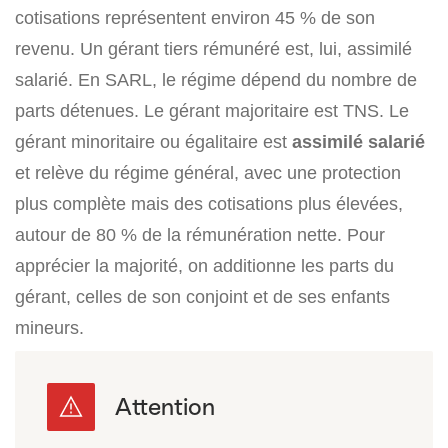
cotisations représentent environ 45 % de son
revenu. Un gérant tiers rémunéré est, lui, assimilé
salarié. En SARL, le régime dépend du nombre de
parts détenues. Le gérant majoritaire est TNS. Le
gérant minoritaire ou égalitaire est
assimilé salarié
et relève du régime général, avec une protection
plus complète mais des cotisations plus élevées,
autour de 80 % de la rémunération nette. Pour
apprécier la majorité, on additionne les parts du
gérant, celles de son conjoint et de ses enfants
mineurs.