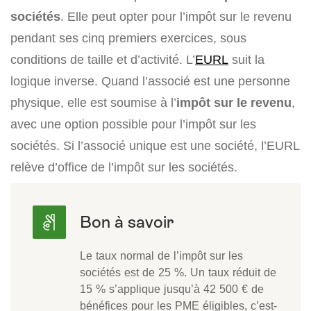
sociétés
. Elle peut opter pour l’impôt sur le revenu
pendant ses cinq premiers exercices, sous
conditions de taille et d’activité. L’
EURL
suit la
logique inverse. Quand l’associé est une personne
physique, elle est soumise à l’
impôt sur le revenu
,
avec une option possible pour l’impôt sur les
sociétés. Si l’associé unique est une société, l’EURL
relève d’office de l’impôt sur les sociétés.
Le taux normal de l’impôt sur les
sociétés est de 25 %. Un taux réduit de
15 % s’applique jusqu’à 42 500 € de
bénéfices pour les PME éligibles, c’est-