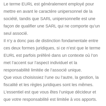
Le terme EURL est généralement employé pour
mettre en avant le caractère unipersonnel de la
société, tandis que SARL unipersonnelle est une
façon de qualifier une SARL qui ne comporte qu’un
seul associé.
Il n’y a donc pas de distinction fondamentale entre
ces deux formes juridiques, si ce n’est que le terme
EURL est parfois préféré dans un contexte où l’on
met l’accent sur l’aspect individuel et la
responsabilité limitée de l’associé unique.
Que vous choisissiez l’une ou l’autre, la gestion, la
fiscalité et les règles juridiques sont les mêmes.
L’essentiel est que vous êtes l’unique décideur et
que votre responsabilité est limitée à vos apports.