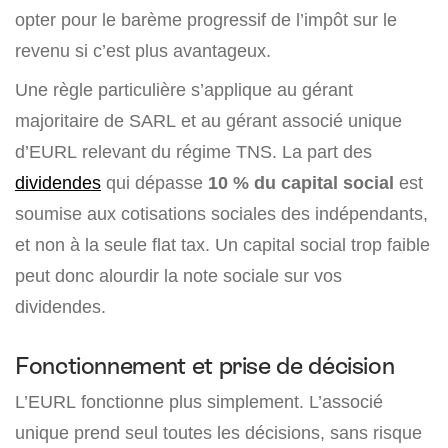
opter pour le barème progressif de l’impôt sur le
revenu si c’est plus avantageux.
Une règle particulière s’applique au gérant
majoritaire de SARL et au gérant associé unique
d’EURL relevant du régime TNS. La part des
dividendes
qui dépasse
10 % du capital social
est
soumise aux cotisations sociales des indépendants,
et non à la seule flat tax. Un capital social trop faible
peut donc alourdir la note sociale sur vos
dividendes.
Fonctionnement et prise de décision
L’EURL fonctionne plus simplement. L’associé
unique prend seul toutes les décisions, sans risque