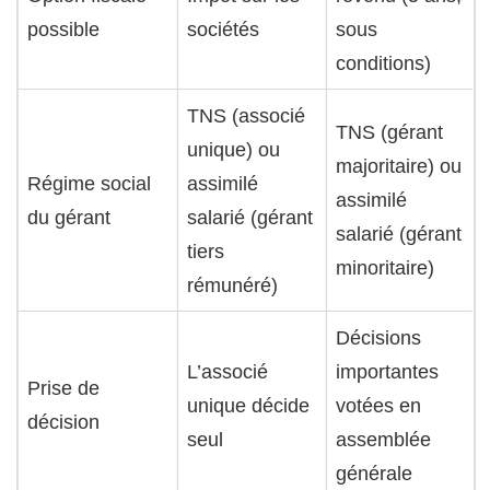
possible
sociétés
sous
conditions)
TNS (associé
TNS (gérant
unique) ou
majoritaire) ou
Régime social
assimilé
assimilé
du gérant
salarié (gérant
salarié (gérant
tiers
minoritaire)
rémunéré)
Décisions
L’associé
importantes
Prise de
unique décide
votées en
décision
seul
assemblée
générale