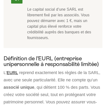
Le capital social d’une SARL est
librement fixé par les associés. Vous
pouvez démarrer avec 1 €, mais un
capital plus élevé renforce votre
crédibilité auprès des banques et des
fournisseurs.
Définition de l’EURL (entreprise
unipersonnelle à responsabilité limitée)
L’
EURL
reprend exactement les règles de la SARL,
avec une seule particularité. Elle ne compte qu’un
associé unique
, qui détient 100 % des parts. Vous
créez votre société seul, tout en protégeant votre
patrimoine personnel. Vous pouvez assurer vous-