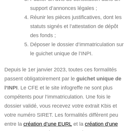
support d’annonces légales ;
Réunir les pièces justificatives, dont les
statuts signés et l’attestation de dépôt
des fonds ;
Déposer le dossier d’immatriculation sur
le guichet unique de l’INPI.
Depuis le 1er janvier 2023, toutes ces formalités
passent obligatoirement par le
guichet unique de
l’INPI
. Le CFE et le site infogreffe ne sont plus
compétents pour l’immatriculation. Une fois le
dossier validé, vous recevez votre extrait Kbis et
votre numéro SIRET. Les formalités diffèrent peu
entre la
création d’une EURL
et la
création d’une