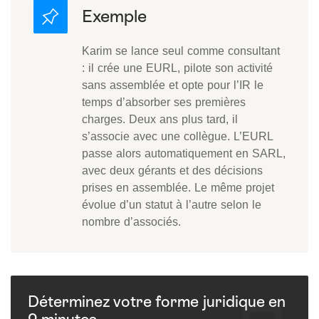
Karim se lance seul comme consultant
: il crée une EURL, pilote son activité
sans assemblée et opte pour l’IR le
temps d’absorber ses premières
charges. Deux ans plus tard, il
s’associe avec une collègue. L’EURL
passe alors automatiquement en SARL,
avec deux gérants et des décisions
prises en assemblée. Le même projet
évolue d’un statut à l’autre selon le
nombre d’associés.
Déterminez votre forme juridique en