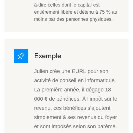
à-dire celles dont le capital est
entièrement libéré et détenu à 75 % au
moins par des personnes physiques.
Julien crée une EURL pour son
activité de conseil en informatique.
La première année, il dégage 18
000 € de bénéfices. À l’impôt sur le
revenu, ces bénéfices s’ajoutent
simplement à ses revenus du foyer
et sont imposés selon son barème.