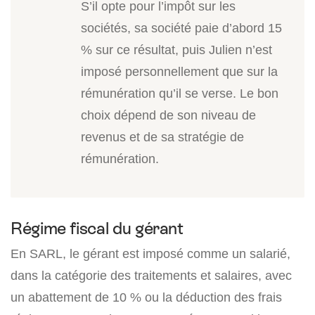
S’il opte pour l’impôt sur les
sociétés, sa société paie d’abord 15
% sur ce résultat, puis Julien n’est
imposé personnellement que sur la
rémunération qu’il se verse. Le bon
choix dépend de son niveau de
revenus et de sa stratégie de
rémunération.
Régime fiscal du gérant
En SARL, le gérant est imposé comme un salarié,
dans la catégorie des traitements et salaires, avec
un abattement de 10 % ou la déduction des frais