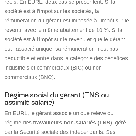
réels. En EURL, deux cas se présentent. Si la
société est à l’impôt sur les sociétés, la
rémunération du gérant est imposée à l’impôt sur le
revenu, avec le même abattement de 10 %. Si la
société est à l’impôt sur le revenu et que le gérant
est l’associé unique, sa rémunération n’est pas
déductible et entre dans la catégorie des bénéfices
industriels et commerciaux (BIC) ou non
commerciaux (BNC).
Régime social du gérant (TNS ou
assimilé salarié)
En EURL, le gérant associé unique relève du
régime des
travailleurs non-salariés (TNS)
, géré
par la Sécurité sociale des indépendants. Ses