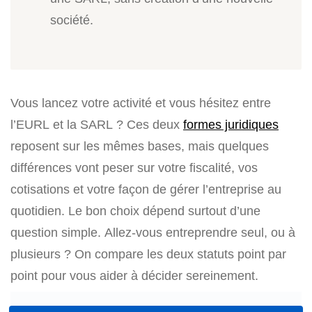
société.
Vous lancez votre activité et vous hésitez entre
l’EURL et la SARL ? Ces deux
formes juridiques
reposent sur les mêmes bases, mais quelques
différences vont peser sur votre fiscalité, vos
cotisations et votre façon de gérer l’entreprise au
quotidien. Le bon choix dépend surtout d’une
question simple. Allez-vous entreprendre seul, ou à
plusieurs ? On compare les deux statuts point par
point pour vous aider à décider sereinement.