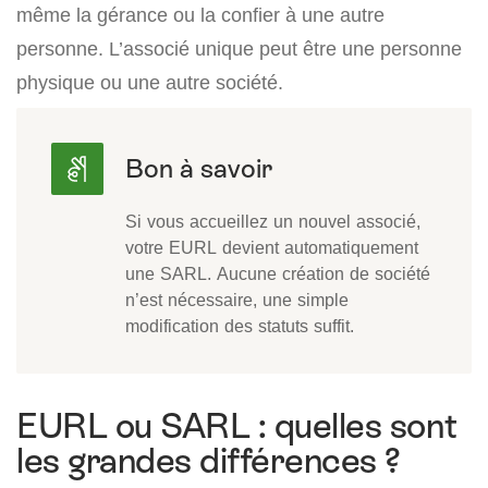
même la gérance ou la confier à une autre
personne. L’associé unique peut être une personne
physique ou une autre société.
Si vous accueillez un nouvel associé,
votre EURL devient automatiquement
une SARL. Aucune création de société
n’est nécessaire, une simple
modification des statuts suffit.
EURL ou SARL : quelles sont
les grandes différences ?