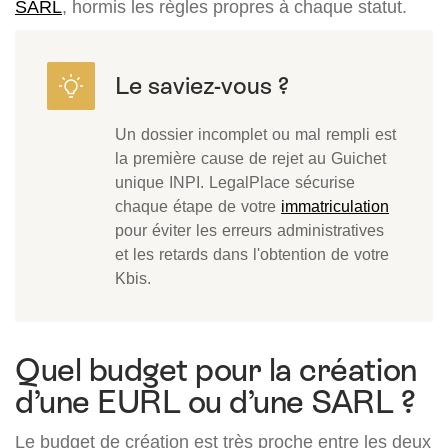
SARL
, hormis les règles propres à chaque statut.
Un dossier incomplet ou mal rempli est
la première cause de rejet au Guichet
unique INPI. LegalPlace sécurise
chaque étape de votre
immatriculation
pour éviter les erreurs administratives
et les retards dans l'obtention de votre
Kbis.
Quel budget pour la création
d’une EURL ou d’une SARL ?
Le budget de création est très proche entre les deux