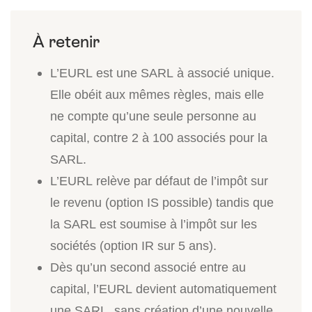
L’EURL est une SARL à associé unique.
Elle obéit aux mêmes règles, mais elle
ne compte qu’une seule personne au
capital, contre 2 à 100 associés pour la
SARL.
L’EURL relève par défaut de l’impôt sur
le revenu (option IS possible) tandis que
la SARL est soumise à l’impôt sur les
sociétés (option IR sur 5 ans).
Dès qu’un second associé entre au
capital, l’EURL devient automatiquement
une SARL, sans création d’une nouvelle