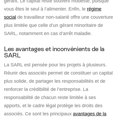
gérant. Le capital reste souvent modeste, puisque
vous êtes le seul à l’alimenter. Enfin, le
régime
social
de travailleur non-salarié offre une couverture
plus limitée que celle d’un gérant minoritaire de
SARL, notamment en cas d’arrêt maladie.
Les avantages et inconvénients de la
SARL
La SARL est pensée pour les projets à plusieurs.
Réunir des associés permet de constituer un capital
plus solide, de partager les responsabilités et de
renforcer la crédibilité de l’entreprise. La
responsabilité de chacun reste limitée à ses
apports, et le cadre légal protège les droits des
associés. Ce sont les principaux
avantages de la