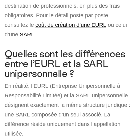
destination de professionnels, en plus des frais
obligatoires. Pour le détail poste par poste,
consultez le
coût de création d’une EURL
ou celui
d’une
SARL
.
Quelles sont les différences
entre l’EURL et la SARL
unipersonnelle ?
En réalité, l’EURL (Entreprise Unipersonnelle à
Responsabilité Limitée) et la SARL unipersonnelle
désignent exactement la même structure juridique :
une SARL composée d’un seul associé. La
différence réside uniquement dans l’appellation
utilisée.