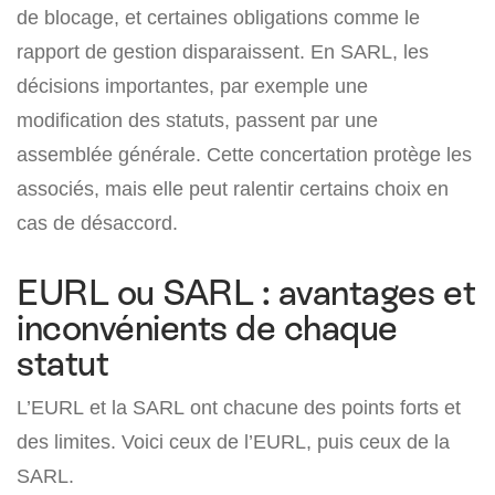
de blocage, et certaines obligations comme le
rapport de gestion disparaissent. En SARL, les
décisions importantes, par exemple une
modification des statuts, passent par une
assemblée générale. Cette concertation protège les
associés, mais elle peut ralentir certains choix en
cas de désaccord.
EURL ou SARL : avantages et
inconvénients de chaque
statut
L’EURL et la SARL ont chacune des points forts et
des limites. Voici ceux de l’EURL, puis ceux de la
SARL.