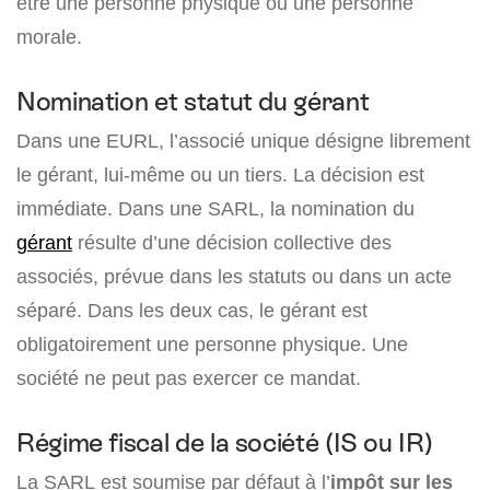
être une personne physique ou une personne
morale.
Nomination et statut du gérant
Dans une EURL, l’associé unique désigne librement
le gérant, lui-même ou un tiers. La décision est
immédiate. Dans une SARL, la nomination du
gérant
résulte d’une décision collective des
associés, prévue dans les statuts ou dans un acte
séparé. Dans les deux cas, le gérant est
obligatoirement une personne physique. Une
société ne peut pas exercer ce mandat.
Régime fiscal de la société (IS ou IR)
La SARL est soumise par défaut à l’
impôt sur les