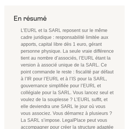
L’EURL et la SARL reposent sur le même
cadre juridique : responsabilité limitée aux
apports, capital libre dès 1 euro, gérant
personne physique. La seule vraie différence
tient au nombre d’associés, l’EURL étant la
version à associé unique de la SARL. Ce
point commande le reste : fiscalité par défaut
à l’IR pour l’EURL et à l’IS pour la SARL,
gouvernance simplifiée pour l’EURL et
collégiale pour la SARL. Vous lancez seul et
voulez de la souplesse ? L’EURL suffit, et
elle deviendra une SARL le jour où vous
vous associez. Vous démarrez à plusieurs ?
La SARL s’impose. LegalPlace peut vous
accompagner pour créer la structure adaptée