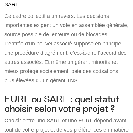
SARL
.
Ce cadre collectif a un revers. Les décisions
importantes exigent un vote en assemblée générale,
source possible de lenteurs ou de blocages.
L’entrée d’un nouvel associé suppose en principe
une procédure d’agrément, c’est-à-dire l’accord des
autres associés. Et même un gérant minoritaire,
mieux protégé socialement, paie des cotisations
plus élevées qu’un gérant TNS.
EURL ou SARL : quel statut
choisir selon votre projet ?
Choisir entre une SARL et une EURL dépend avant
tout de votre projet et de vos préférences en matière