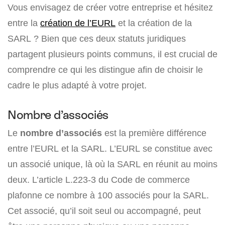
Vous envisagez de créer votre entreprise et hésitez
entre la
création de l’EURL
et la création de la
SARL ? Bien que ces deux statuts juridiques
partagent plusieurs points communs, il est crucial de
comprendre ce qui les distingue afin de choisir le
cadre le plus adapté à votre projet.
Nombre d’associés
Le
nombre d’associés
est la première différence
entre l’EURL et la SARL. L’EURL se constitue avec
un associé unique, là où la SARL en réunit au moins
deux. L’article L.223-3 du Code de commerce
plafonne ce nombre à 100 associés pour la SARL.
Cet associé, qu’il soit seul ou accompagné, peut