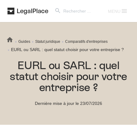
Search Button
Search
for:
MENU
Guides
Statut juridique
Comparatifs d'entreprises
EURL ou SARL : quel statut choisir pour votre entreprise ?
EURL ou SARL : quel
statut choisir pour votre
entreprise ?
Dernière mise à jour le 23/07/2026