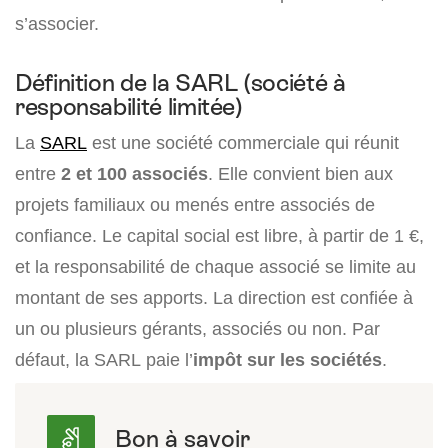
s’associer.
Définition de la SARL (société à
responsabilité limitée)
La
SARL
est une société commerciale qui réunit
entre
2 et 100 associés
. Elle convient bien aux
projets familiaux ou menés entre associés de
confiance. Le capital social est libre, à partir de 1 €,
et la responsabilité de chaque associé se limite au
montant de ses apports. La direction est confiée à
un ou plusieurs gérants, associés ou non. Par
défaut, la SARL paie l’
impôt sur les sociétés
.