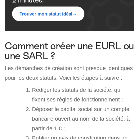
2 minutes.
Trouver mon statut idéal
→
Comment créer une EURL ou
une SARL ?
Les démarches de création sont presque identiques
pour les deux statuts. Voici les étapes à suivre :
Rédiger les statuts de la société, qui
fixent ses règles de fonctionnement ;
Déposer le capital social sur un compte
bancaire ouvert au nom de la société, à
partir de 1 € ;
Publier un avis de constitution dans un