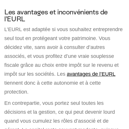
Les avantages et inconvénients de
l’EURL
L’EURL est adaptée si vous souhaitez entreprendre
seul tout en protégeant votre patrimoine. Vous
décidez vite, sans avoir à consulter d’autres
associés, et vous profitez d’une vraie souplesse
fiscale grâce au choix entre impôt sur le revenu et
impôt sur les sociétés. Les
avantages de l’EURL
tiennent donc à cette autonomie et à cette
protection.
En contrepartie, vous portez seul toutes les
décisions et la gestion, ce qui peut devenir lourd
quand vous cumulez les rôles d’associé et de