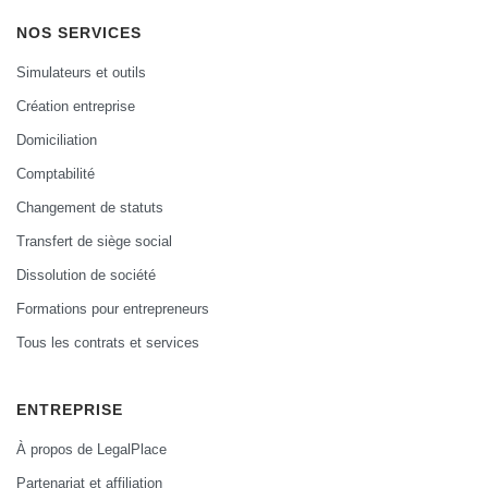
NOS SERVICES
Simulateurs et outils
Création entreprise
Domiciliation
Comptabilité
Changement de statuts
Transfert de siège social
Dissolution de société
Formations pour entrepreneurs
Tous les contrats et services
ENTREPRISE
À propos de LegalPlace
Partenariat et affiliation