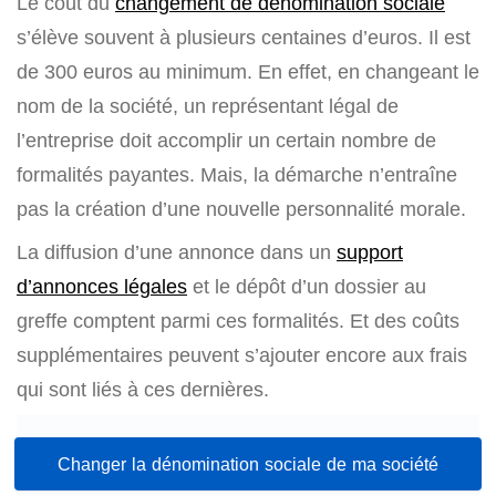
Le coût du
changement de dénomination sociale
s’élève souvent à plusieurs centaines d’euros. Il est
de 300 euros au minimum. En effet, en changeant le
nom de la société, un représentant légal de
l’entreprise doit accomplir un certain nombre de
formalités payantes. Mais, la démarche n’entraîne
pas la création d’une nouvelle personnalité morale.
La diffusion d’une annonce dans un
support
d’annonces légales
et le dépôt d’un dossier au
greffe comptent parmi ces formalités. Et des coûts
supplémentaires peuvent s’ajouter encore aux frais
qui sont liés à ces dernières.
Changer la dénomination sociale de ma société