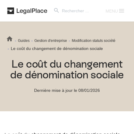
Search Button
Search
for:
MENU
Guides
Gestion d'entreprise
Modification statuts société
Le coût du changement de dénomination sociale
Le coût du changement
de dénomination sociale
Dernière mise à jour le 08/01/2026