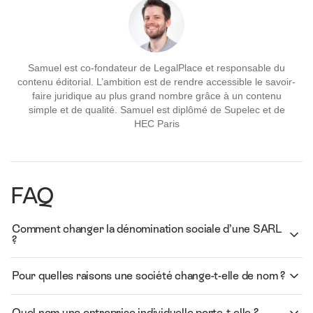
Samuel est co-fondateur de LegalPlace et responsable du
contenu éditorial. L’ambition est de rendre accessible le savoir-
faire juridique au plus grand nombre grâce à un contenu
simple et de qualité. Samuel est diplômé de Supelec et de
HEC Paris
FAQ
Comment changer la dénomination sociale d’une SARL
?
Pour quelles raisons une société change-t-elle de nom ?
Quel nom une entreprise individuelle porte-t-elle ?