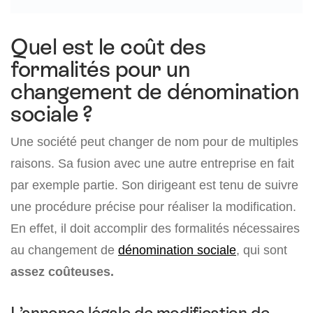
Quel est le coût des
formalités pour un
changement de dénomination
sociale ?
Une société peut changer de nom pour de multiples
raisons. Sa fusion avec une autre entreprise en fait
par exemple partie. Son dirigeant est tenu de suivre
une procédure précise pour réaliser la modification.
En effet, il doit accomplir des formalités nécessaires
au changement de
dénomination sociale
, qui sont
assez coûteuses.
L’annonce légale de modification de