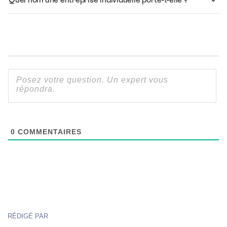
0
COMMENTAIRES
RÉDIGÉ PAR