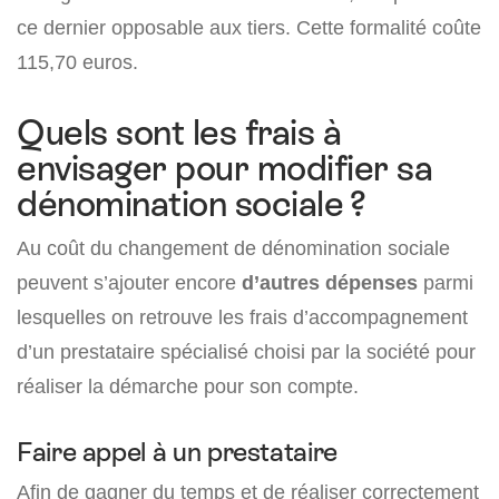
ce dernier opposable aux tiers. Cette formalité coûte
115,70 euros.
Quels sont les frais à
envisager pour modifier sa
dénomination sociale ?
Au coût du changement de dénomination sociale
peuvent s’ajouter encore
d’autres dépenses
parmi
lesquelles on retrouve les frais d’accompagnement
d’un prestataire spécialisé choisi par la société pour
réaliser la démarche pour son compte.
Faire appel à un prestataire
Afin de gagner du temps et de réaliser correctement