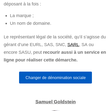
déposant à la fois :
La marque ;
Un nom de domaine.
Le représentant légal de la société, qu’il s’agisse du
gérant d’une EURL, SAS, SNC,
SARL
, SA ou
encore SASU, peut
recourir aussi à un service en
ligne pour réaliser cette démarche.
Changer de dénomination sociale
Samuel Goldstein