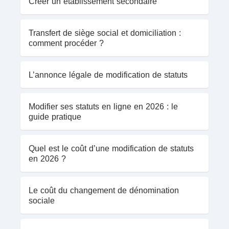
Créer un établissement secondaire
Transfert de siège social et domiciliation :
comment procéder ?
L’annonce légale de modification de statuts
Modifier ses statuts en ligne en 2026 : le
guide pratique
Quel est le coût d’une modification de statuts
en 2026 ?
Le coût du changement de dénomination
sociale