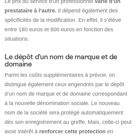
Le prix du service d’un professionnel
varie d’un
prestataire à l’autre.
Il dépend également des
spécificités de la modification. En effet, il s’élève
entre 180 euros et 600 euros en fonction des
situations.
Le dépôt d’un nom de marque et de
domaine
Parmi les coûts supplémentaires à prévoir, on
distingue également ceux engendrés par le dépôt
d’un nom de marque et de domaine correspondant
à la nouvelle dénomination sociale. Le nouveau
nom de la société sera protégé automatiquement
dès son enregistrement au greffe. Mais, celle-ci peut
avoir intérêt à
renforcer cette protection
en