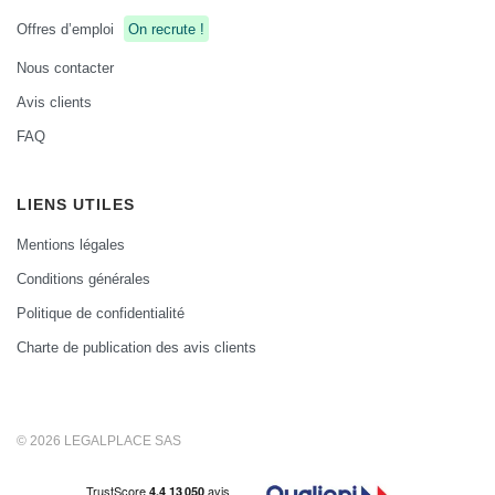
Offres d’emploi
On recrute !
Nous contacter
Avis clients
FAQ
LIENS UTILES
Mentions légales
Conditions générales
Politique de confidentialité
Charte de publication des avis clients
© 2026 LEGALPLACE SAS