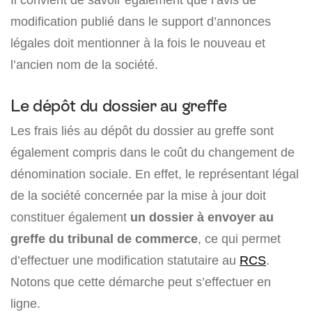
modification publié dans le support d’annonces
légales doit mentionner à la fois le nouveau et
l’ancien nom de la société.
Le dépôt du dossier au greffe
Les frais liés au dépôt du dossier au greffe sont
également compris dans le coût du changement de
dénomination sociale. En effet, le représentant légal
de la société concernée par la mise à jour doit
constituer également
un dossier à envoyer au
greffe du tribunal de commerce
, ce qui permet
d’effectuer une modification statutaire au
RCS
.
Notons que cette démarche peut s’effectuer en
ligne.