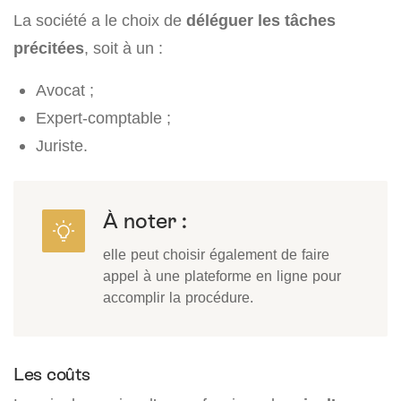
La société a le choix de
déléguer les tâches
précitées
, soit à un :
Avocat ;
Expert-comptable ;
Juriste.
À noter :
elle peut choisir également de faire
appel à une plateforme en ligne pour
accomplir la procédure.
Les coûts