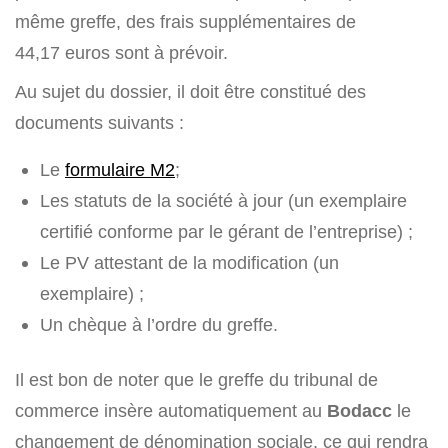
même greffe, des frais supplémentaires de
44,17 euros sont à prévoir.
Au sujet du dossier, il doit être constitué des
documents suivants :
Le
formulaire M2
;
Les statuts de la société à jour (un exemplaire
certifié conforme par le gérant de l’entreprise) ;
Le PV attestant de la modification (un
exemplaire) ;
Un chèque à l’ordre du greffe.
Il est bon de noter que le greffe du tribunal de
commerce insère automatiquement au
Bodacc
le
changement de dénomination sociale, ce qui rendra