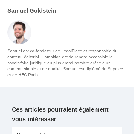
Samuel Goldstein
Samuel est co-fondateur de LegalPlace et responsable du
contenu éditorial. L'ambition est de rendre accessible le
savoir-faire juridique au plus grand nombre grâce à un
contenu simple et de qualité. Samuel est diplômé de Supelec
et de HEC Paris
Ces articles pourraient également
vous intéresser