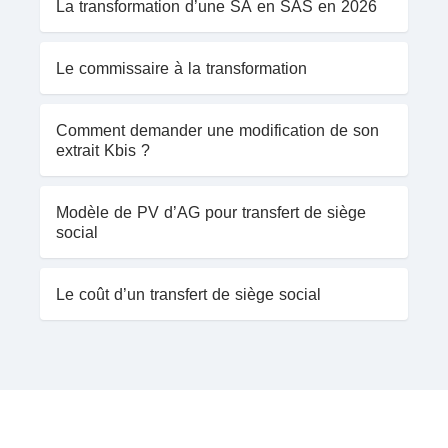
La transformation d’une SA en SAS en 2026
Le commissaire à la transformation
Comment demander une modification de son
extrait Kbis ?
Modèle de PV d’AG pour transfert de siège
social
Le coût d’un transfert de siège social