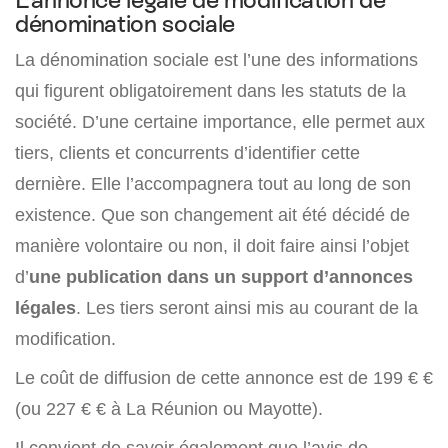
dénomination sociale
La dénomination sociale est l’une des informations
qui figurent obligatoirement dans les statuts de la
société. D’une certaine importance, elle permet aux
tiers, clients et concurrents d’identifier cette
dernière. Elle l’accompagnera tout au long de son
existence. Que son changement ait été décidé de
manière volontaire ou non, il doit faire ainsi l’objet
d’
une publication dans un
support d’annonces
légales
. Les tiers seront ainsi mis au courant de la
modification.
Le coût de diffusion de cette annonce est de 199 € €
(ou 227 € € à La Réunion ou Mayotte).
Il convient de savoir également que l’avis de