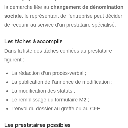
la démarche liée au
changement de dénomination
sociale
, le représentant de l’entreprise peut décider
de recourir au service d’un prestataire spécialisé.
Les tâches à accomplir
Dans la liste des tâches confiées au prestataire
figurent :
La rédaction d’un procès-verbal ;
La publication de l’annonce de modification ;
La modification des statuts ;
Le remplissage du formulaire M2 ;
L’envoi du dossier au greffe ou au CFE.
Les prestataires possibles