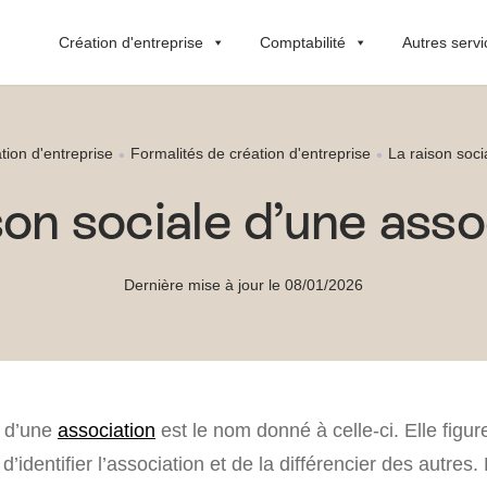
Création d'entreprise
Comptabilité
Autres servi
tion d'entreprise
Formalités de création d'entreprise
La raison soci
son sociale d’une asso
Dernière mise à jour le 08/01/2026
e d’une
association
est le nom donné à celle-ci. Elle figur
d’identifier l’association et de la différencier des autres. 