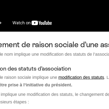
ment de raison sociale d’une as
 nom implique une modification des statuts de l’associa
on des statuts d’association
e raison sociale implique une
modification des statuts
. 
tre prise à l’initiative du président.
 implique une modification des statuts, le changement de
usieurs étapes :