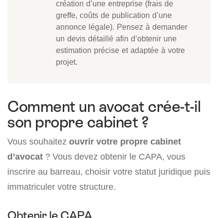
création d’une entreprise (frais de
greffe, coûts de publication d’une
annonce légale). Pensez à demander
un devis détaillé afin d’obtenir une
estimation précise et adaptée à votre
projet.
Comment un avocat crée-t-il
son propre cabinet ?
Vous souhaitez
ouvrir votre propre cabinet
d’avocat
? Vous devez obtenir le CAPA, vous
inscrire au barreau, choisir votre statut juridique puis
immatriculer votre structure.
Obtenir le CAPA