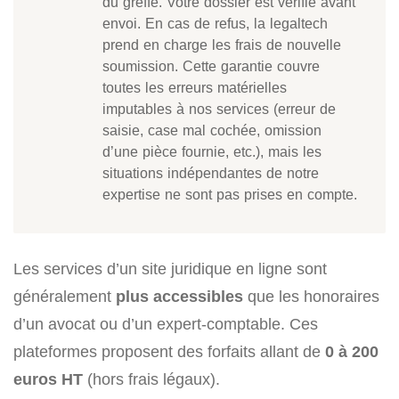
du greffe. Votre dossier est vérifié avant
envoi. En cas de refus, la legaltech
prend en charge les frais de nouvelle
soumission. Cette garantie couvre
toutes les erreurs matérielles
imputables à nos services (erreur de
saisie, case mal cochée, omission
d’une pièce fournie, etc.), mais les
situations indépendantes de notre
expertise ne sont pas prises en compte.
Les services d’un site juridique en ligne sont
généralement
plus accessibles
que les honoraires
d’un avocat ou d’un expert-comptable. Ces
plateformes proposent des forfaits allant de
0 à 200
euros HT
(hors frais légaux).