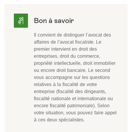
Il convient de distinguer l’avocat des
affaires de l’avocat fiscaliste. Le
premier intervient en droit des
entreprises, droit du commerce,
propriété intellectuelle, droit immobilier
ou encore droit bancaire. Le second
vous accompagne sur les questions
relatives à la fiscalité de votre
entreprise (fiscalité des dirigeants,
fiscalité nationale et internationale ou
encore fiscalité patrimoniale). Selon
votre situation, vous pouvez faire appel
à ces deux spécialistes.