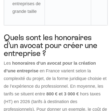
entreprises de
grande taille
Quels sont les honoraires
d’un avocat pour créer une
entreprise ?
Les
honoraires d’un avocat pour la création
d’une entreprise
en France varient selon la
complexité du projet, de la forme juridique choisie et
de l’expérience du professionnel. En moyenne, les
tarifs se situent entre
800 € et 3 000 €
hors taxes
(HT) en 2026 (tarifs à destination des
professionnels). Pour donner un exemple, le coût de