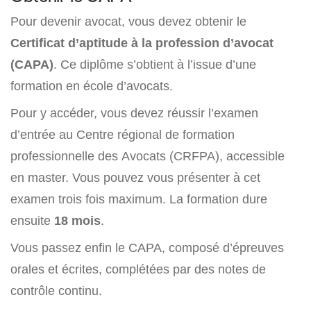
Pour devenir avocat, vous devez obtenir le
Certificat d’aptitude à la profession d’avocat
(CAPA)
. Ce diplôme s’obtient à l’issue d’une
formation en école d’avocats.
Pour y accéder, vous devez réussir l’examen
d’entrée au Centre régional de formation
professionnelle des Avocats (CRFPA), accessible
en master. Vous pouvez vous présenter à cet
examen trois fois maximum. La formation dure
ensuite
18 mois
.
Vous passez enfin le CAPA, composé d’épreuves
orales et écrites, complétées par des notes de
contrôle continu.