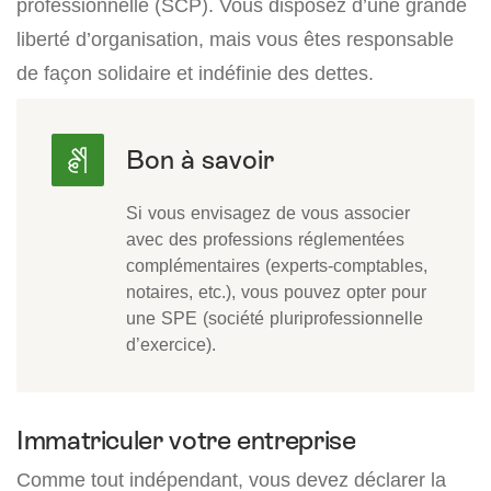
professionnelle (SCP). Vous disposez d’une grande
liberté d’organisation, mais vous êtes responsable
de façon solidaire et indéfinie des dettes.
Si vous envisagez de vous associer
avec des professions réglementées
complémentaires (experts-comptables,
notaires, etc.), vous pouvez opter pour
une SPE (société pluriprofessionnelle
d’exercice).
Immatriculer votre entreprise
Comme tout indépendant, vous devez déclarer la