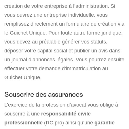
création de votre entreprise à l’administration. Si
vous ouvrez une entreprise individuelle, vous
remplissez directement un formulaire de création via
le Guichet Unique. Pour toute autre forme juridique,
vous devez au préalable générer vos statuts,
déposer votre capital social et publier un avis dans
un journal d’annonces légales. Vous pourrez ensuite
effectuer votre demande d’immatriculation au
Guichet Unique.
Souscrire des assurances
L’exercice de la profession d’avocat vous oblige à
souscrire à une
responsabilité civile
professionnelle
(RC pro) ainsi qu’une
garantie