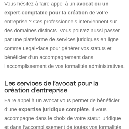
Vous hésitez à faire appel à un
avocat ou un
expert-comptable pour la création
de votre
entreprise ? Ces professionnels interviennent sur
des domaines distincts. Vous pouvez aussi passer
par une plateforme de services juridiques en ligne
comme LegalPlace pour générer vos statuts et
bénéficier d’un accompagnement dans
l’accomplissement de vos formalités administratives.
Les services de l’avocat pour la
création d’entreprise
Faire appel à un avocat vous permet de bénéficier
d’une
expertise juridique complète
. Il vous
accompagne dans le choix de votre statut juridique
et dans l’accomplissement de toutes vos formalités