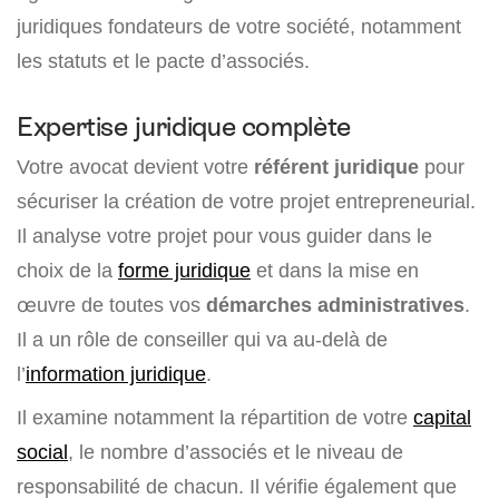
juridiques fondateurs de votre société, notamment
les statuts et le pacte d’associés.
Expertise juridique complète
Votre avocat devient votre
référent juridique
pour
sécuriser la création de votre projet entrepreneurial.
Il analyse votre projet pour vous guider dans le
choix de la
forme juridique
et dans la mise en
œuvre de toutes vos
démarches administratives
.
Il a un rôle de conseiller qui va au-delà de
l’
information juridique
.
Il examine notamment la répartition de votre
capital
social
, le nombre d’associés et le niveau de
responsabilité de chacun. Il vérifie également que