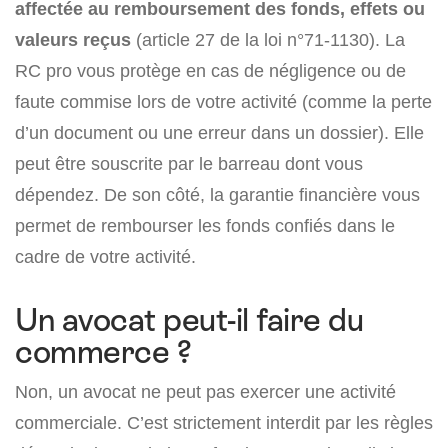
affectée au remboursement des fonds, effets ou
valeurs reçus
(article 27 de la loi n°71-1130). La
RC pro vous protège en cas de négligence ou de
faute commise lors de votre activité (comme la perte
d’un document ou une erreur dans un dossier). Elle
peut être souscrite par le barreau dont vous
dépendez. De son côté, la garantie financière vous
permet de rembourser les fonds confiés dans le
cadre de votre activité.
Un avocat peut-il faire du
commerce ?
Non, un avocat ne peut pas exercer une activité
commerciale. C’est strictement interdit par les règles