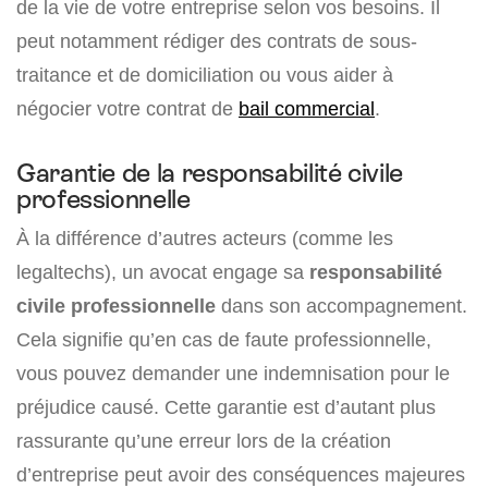
de la vie de votre entreprise selon vos besoins. Il
peut notamment rédiger des contrats de sous-
traitance et de domiciliation ou vous aider à
négocier votre contrat de
bail commercial
.
Garantie de la responsabilité civile
professionnelle
À la différence d’autres acteurs (comme les
legaltechs), un avocat engage sa
responsabilité
civile professionnelle
dans son accompagnement.
Cela signifie qu’en cas de faute professionnelle,
vous pouvez demander une indemnisation pour le
préjudice causé. Cette garantie est d’autant plus
rassurante qu’une erreur lors de la création
d’entreprise peut avoir des conséquences majeures