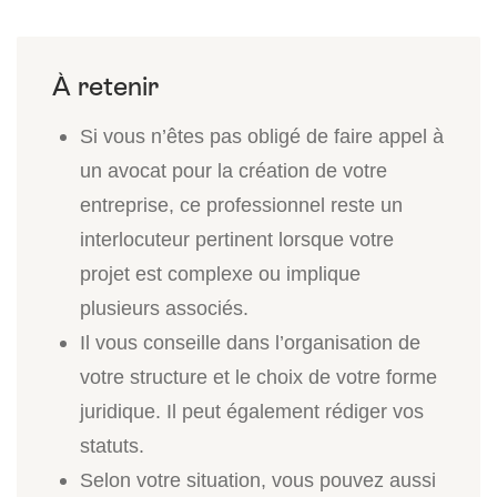
Si vous n’êtes pas obligé de faire appel à
un avocat pour la création de votre
entreprise, ce professionnel reste un
interlocuteur pertinent lorsque votre
projet est complexe ou implique
plusieurs associés.
Il vous conseille dans l’organisation de
votre structure et le choix de votre forme
juridique. Il peut également rédiger vos
statuts.
Selon votre situation, vous pouvez aussi