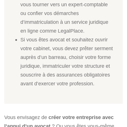
vous tourner vers un expert-comptable
ou confier vos démarches
d’immatriculation à un service juridique
en ligne comme LegalPlace.
Si vous êtes avocat et souhaitez ouvrir
votre cabinet, vous devez prêter serment
auprès d’un barreau, choisir votre forme
juridique, immatriculer votre structure et
souscrire à des assurances obligatoires
avant d’exercer votre profession.
Vous envisagez de
créer votre entreprise avec
l’appui d’un avocat
? Ou vous êtes vous-même