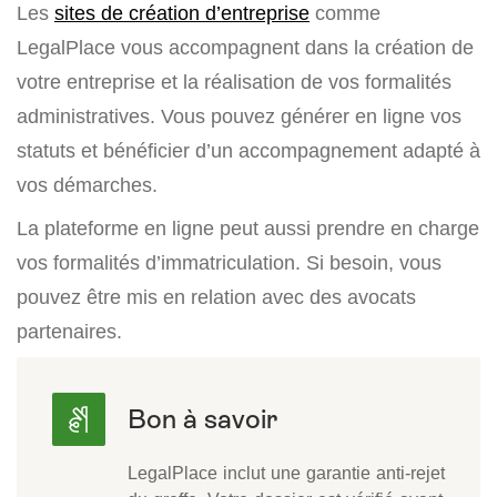
Les
sites de création d’entreprise
comme
LegalPlace vous accompagnent dans la création de
votre entreprise et la réalisation de vos formalités
administratives. Vous pouvez générer en ligne vos
statuts et bénéficier d’un accompagnement adapté à
vos démarches.
La plateforme en ligne peut aussi prendre en charge
vos formalités d’immatriculation. Si besoin, vous
pouvez être mis en relation avec des avocats
partenaires.
LegalPlace inclut une garantie anti-rejet