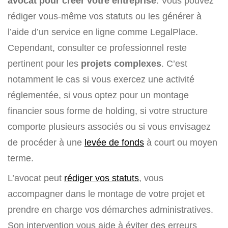
avocat pour créer votre entreprise
. Vous pouvez
rédiger vous-même vos statuts ou les générer à
l’aide d’un service en ligne comme LegalPlace.
Cependant, consulter ce professionnel reste
pertinent pour les
projets complexes
. C’est
notamment le cas si vous exercez une activité
réglementée, si vous optez pour un montage
financier sous forme de holding, si votre structure
comporte plusieurs associés ou si vous envisagez
de procéder à une
levée de fonds
à court ou moyen
terme.
L’avocat peut
rédiger vos statuts
, vous
accompagner dans le montage de votre projet et
prendre en charge vos démarches administratives.
Son intervention vous aide à éviter des erreurs