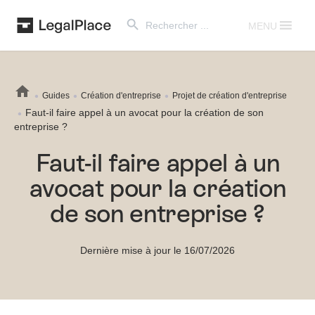
Search Button
Search
for:
MENU
Guides
Création d'entreprise
Projet de création d'entreprise
Faut-il faire appel à un avocat pour la création de son
entreprise ?
Faut-il faire appel à un
avocat pour la création
de son entreprise ?
Dernière mise à jour le 16/07/2026