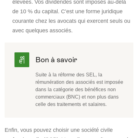
élevées. Vos dividendes sont imposés au-delà
de 10 % du capital. C’est une forme juridique
courante chez les avocats qui exercent seuls ou
avec quelques associés.
Suite à la réforme des SEL, la
rémunération des associés est imposée
dans la catégorie des bénéfices non
commerciaux (BNC) et non plus dans
celle des traitements et salaires.
Enfin, vous pouvez choisir une société civile