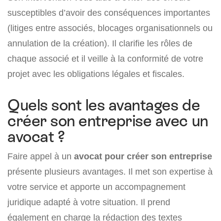
susceptibles d’avoir des conséquences importantes
(litiges entre associés, blocages organisationnels ou
annulation de la création). Il clarifie les rôles de
chaque associé et il veille à la conformité de votre
projet avec les obligations légales et fiscales.
Quels sont les avantages de
créer son entreprise avec un
avocat ?
Faire appel à un
avocat pour créer son entreprise
présente plusieurs avantages. Il met son expertise à
votre service et apporte un accompagnement
juridique adapté à votre situation. Il prend
également en charge la rédaction des textes