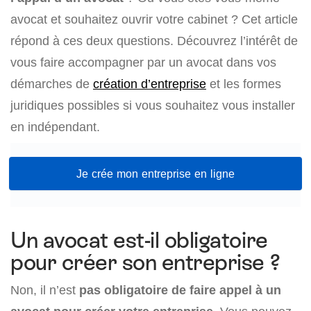
avocat et souhaitez ouvrir votre cabinet ? Cet article
répond à ces deux questions. Découvrez l’intérêt de
vous faire accompagner par un avocat dans vos
démarches de
création d’entreprise
et les formes
juridiques possibles si vous souhaitez vous installer
en indépendant.
Je crée mon entreprise en ligne
Un avocat est-il obligatoire
pour créer son entreprise ?
Non, il n’est
pas obligatoire de faire appel à un