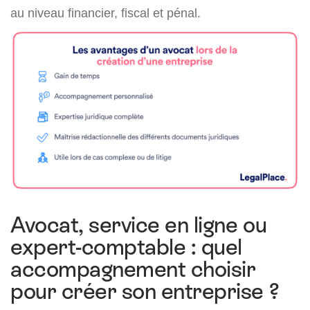
au niveau financier, fiscal et pénal.
Avocat, service en ligne ou
expert-comptable : quel
accompagnement choisir
pour créer son entreprise ?