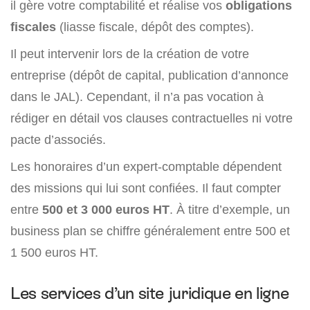
il gère votre comptabilité et réalise vos
obligations
fiscales
(liasse fiscale, dépôt des comptes).
Il peut intervenir lors de la création de votre
entreprise (dépôt de capital, publication d’annonce
dans le JAL). Cependant, il n’a pas vocation à
rédiger en détail vos clauses contractuelles ni votre
pacte d’associés.
Les honoraires d’un expert-comptable dépendent
des missions qui lui sont confiées. Il faut compter
entre
500 et 3 000 euros HT
. À titre d’exemple, un
business plan se chiffre généralement entre 500 et
1 500 euros HT.
Les services d’un site juridique en ligne