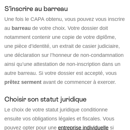
S’inscrire au barreau
Une fois le CAPA obtenu, vous pouvez vous inscrire
au
barreau
de votre choix. Votre dossier doit
notamment contenir une copie de votre diplôme,
une pièce d’identité, un extrait de casier judiciaire,
une déclaration sur l’honneur de non-condamnation
ainsi qu’une attestation de non-inscription dans un
autre barreau. Si votre dossier est accepté, vous
prêtez serment
avant de commencer à exercer.
Choisir son statut juridique
Le choix de votre statut juridique conditionne
ensuite vos obligations légales et fiscales. Vous
pouvez opter pour une
entreprise individuelle
si