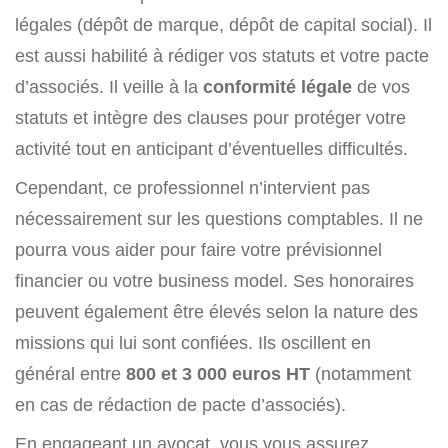
légales (dépôt de marque, dépôt de capital social). Il
est aussi habilité à rédiger vos statuts et votre pacte
d’associés. Il veille à la
conformité légale
de vos
statuts et intègre des clauses pour protéger votre
activité tout en anticipant d’éventuelles difficultés.
Cependant, ce professionnel n’intervient pas
nécessairement sur les questions comptables. Il ne
pourra vous aider pour faire votre prévisionnel
financier ou votre business model. Ses honoraires
peuvent également être élevés selon la nature des
missions qui lui sont confiées. Ils oscillent en
général entre
800 et 3 000 euros HT
(notamment
en cas de rédaction de pacte d’associés).
En engageant un avocat, vous vous assurez