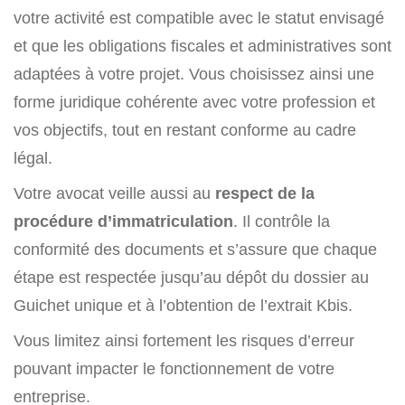
votre activité est compatible avec le statut envisagé
et que les obligations fiscales et administratives sont
adaptées à votre projet. Vous choisissez ainsi une
forme juridique cohérente avec votre profession et
vos objectifs, tout en restant conforme au cadre
légal.
Votre avocat veille aussi au
respect de la
procédure d’immatriculation
. Il contrôle la
conformité des documents et s’assure que chaque
étape est respectée jusqu’au dépôt du dossier au
Guichet unique et à l’obtention de l’extrait Kbis.
Vous limitez ainsi fortement les risques d’erreur
pouvant impacter le fonctionnement de votre
entreprise.