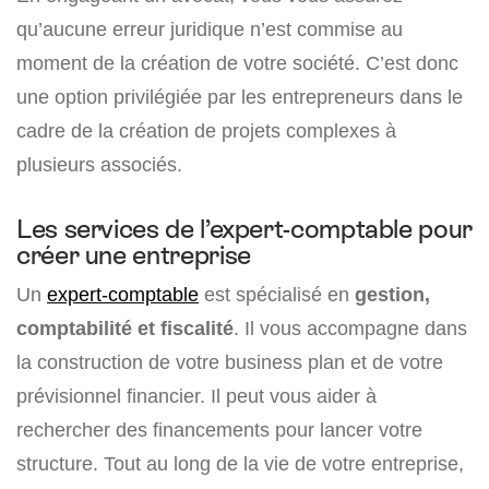
qu’aucune erreur juridique n’est commise au
moment de la création de votre société. C’est donc
une option privilégiée par les entrepreneurs dans le
cadre de la création de projets complexes à
plusieurs associés.
Les services de l’expert-comptable pour
créer une entreprise
Un
expert-comptable
est spécialisé en
gestion,
comptabilité et fiscalité
. Il vous accompagne dans
la construction de votre business plan et de votre
prévisionnel financier. Il peut vous aider à
rechercher des financements pour lancer votre
structure. Tout au long de la vie de votre entreprise,