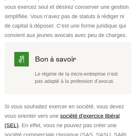
vous exercez seul et désirez conserver une gestion
simplifiée. Vous n’avez pas de statuts à rédiger ni
de capital à déposer. C’est une forme juridique qui
convient aux jeunes avocats avec peu de charges.
Le régime de la micro-entreprise n’est
pas adapté à la profession d’avocat.
Si vous souhaitez exercer en société, vous devez
vous orienter vers une
société d’exercice libéral
(SEL)
. En effet, vous ne pouvez pas créer une
société commerciale classique (SAS, SASU, SARL,