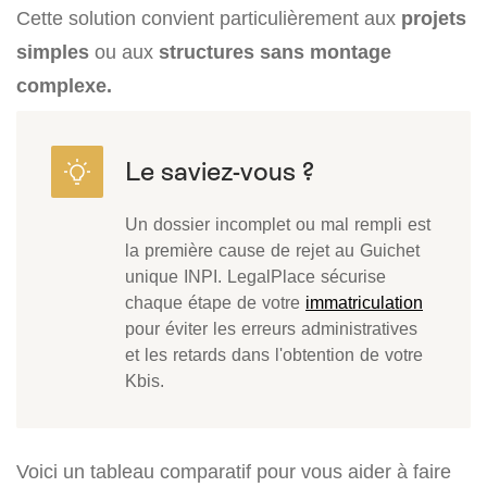
Cette solution convient particulièrement aux
projets
simples
ou aux
structures sans montage
complexe.
Un dossier incomplet ou mal rempli est
la première cause de rejet au Guichet
unique INPI. LegalPlace sécurise
chaque étape de votre
immatriculation
pour éviter les erreurs administratives
et les retards dans l'obtention de votre
Kbis.
Voici un tableau comparatif pour vous aider à faire