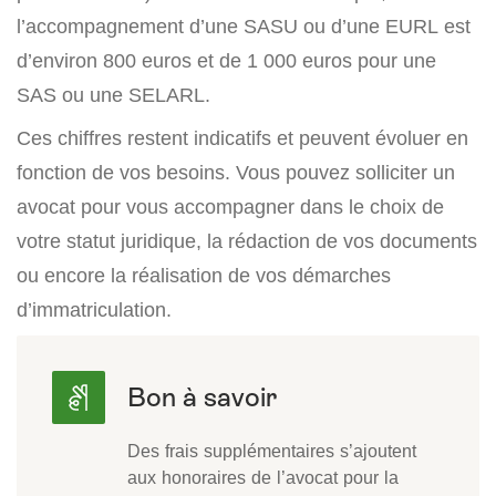
l’accompagnement d’une SASU ou d’une EURL est
d’environ 800 euros et de 1 000 euros pour une
SAS ou une SELARL.
Ces chiffres restent indicatifs et peuvent évoluer en
fonction de vos besoins. Vous pouvez solliciter un
avocat pour vous accompagner dans le choix de
votre statut juridique, la rédaction de vos documents
ou encore la réalisation de vos démarches
d’immatriculation.
Des frais supplémentaires s’ajoutent
aux honoraires de l’avocat pour la