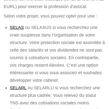
EURL) pour exercer la profession d’avocat.
Selon votre projet, vous pouvez opter pour une :
SELAS
ou SELASUS si vous recherchez une
vraie souplesse dans l’organisation de votre
structure. Votre protection sociale est assimilée à
celle des salariés et vos dividendes ne sont pas
soumis à cotisations sociales. En contrepartie,
vos charges restent élevées. C’est une option
intéressante si vous vous associez et souhaitez
développer votre cabinet.
SELARL
ou SELARLU si vous recherchez une
structure plus cadrée. Vous relevez du statut
TNS avec des cotisations sociales moins