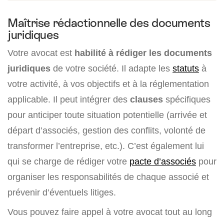
Maîtrise rédactionnelle des documents
juridiques
Votre avocat est
habilité à rédiger les documents
juridiques
de votre société. Il adapte les
statuts
à
votre activité, à vos objectifs et à la réglementation
applicable. Il peut intégrer des
clauses
spécifiques
pour anticiper toute situation potentielle (arrivée et
départ d’associés, gestion des conflits, volonté de
transformer l’entreprise, etc.). C’est également lui
qui se charge de rédiger votre
pacte d’associés
pour
organiser les responsabilités de chaque associé et
prévenir d’éventuels litiges.
Vous pouvez faire appel à votre avocat tout au long