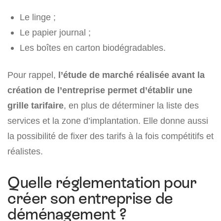
Le linge ;
Le papier journal ;
Les boîtes en carton biodégradables.
Pour rappel,
l’étude de marché réalisée avant la
création de l’entreprise permet d’établir une
grille tarifaire
, en plus de déterminer la liste des
services et la zone d’implantation. Elle donne aussi
la possibilité de fixer des tarifs à la fois compétitifs et
réalistes.
Quelle réglementation pour
créer son entreprise de
déménagement ?