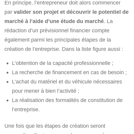
En principe, l’entrepreneur doit alors commencer
par
valider son projet et découvrir le potentiel de
marché à l’aide d’une étude du marché
. La
rédaction d’un prévisionnel financier compte
également parmi les principales étapes de la
création de l’entreprise. Dans la liste figure aussi :
L’obtention de la capacité professionnelle ;
La recherche de financement en cas de besoin ;
L’achat du matériel et du véhicule nécessaires
pour mener à bien l’activité ;
La réalisation des formalités de constitution de
l’entreprise.
Une fois que les étapes de création seront