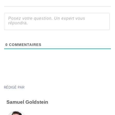
0
COMMENTAIRES
RÉDIGÉ PAR
Samuel Goldstein