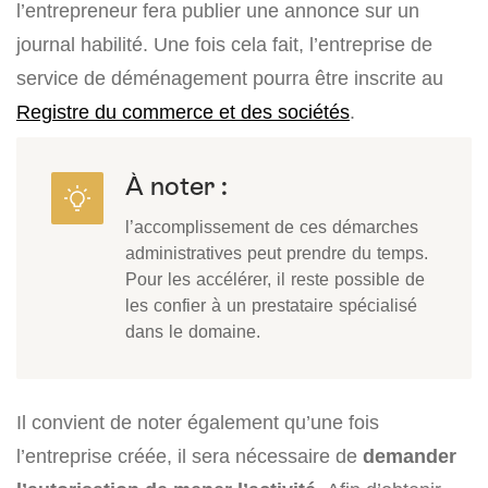
l’entrepreneur fera publier une annonce sur un
journal habilité. Une fois cela fait, l’entreprise de
service de déménagement pourra être inscrite au
Registre du commerce et des sociétés
.
À noter :
l’accomplissement de ces démarches
administratives peut prendre du temps.
Pour les accélérer, il reste possible de
les confier à un prestataire spécialisé
dans le domaine.
Il convient de noter également qu’une fois
l’entreprise créée, il sera nécessaire de
demander