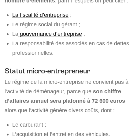
nombre d’éléments
, parmi lesquels on peut citer :
La fiscalité d’entreprise
;
Le régime social du gérant ;
La
gouvernance d’entreprise
;
La responsabilité des associés en cas de dettes
professionnelles.
Statut micro-entrepreneur
Le régime de la micro-entreprise ne convient pas à
l’activité de déménageur, parce que
son chiffre
d’affaires annuel sera plafonné à 72 600 euros
alors que l’activité génère divers coûts, dont :
Le carburant ;
L’acquisition et l’entretien des véhicules.