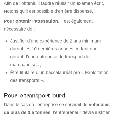
Afin de l’obtenir, il faudra réussir un examen écrit.
Notons qu’il est possible d’en être dispensé.
Pour obtenir l’attestation
, il est également
nécessaire de :
Justifier d’une expérience de 2 ans minimum
durant les 10 dernières années en tant que
gérant d’une entreprise de transport de
marchandises ;
Être titulaire d’un baccalauréat pro « Exploitation
des transports ».
Pour le transport lourd
Dans le cas où l’entreprise se servirait de
véhicules
de plus de 3,5 tonnes
, l’entrepreneur devra justifier