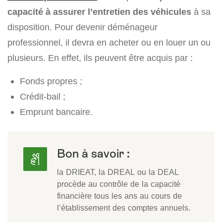
capacité à assurer l’entretien des véhicules
à sa
disposition. Pour devenir déménageur
professionnel, il devra en acheter ou en louer un ou
plusieurs. En effet, ils peuvent être acquis par :
Fonds propres ;
Crédit-bail ;
Emprunt bancaire.
Bon à savoir :
la DRIEAT, la DREAL ou la DEAL
procède au contrôle de la capacité
financière tous les ans au cours de
l’établissement des comptes annuels.