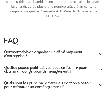
contenu éditorial. L’ambition est de rendre accessible le savoir-
faire juridique au plus grand nombre grâce à un contenu
simple et de qualité. Samuel est diplômé de Supelec et de
HEC Paris
FAQ
Comment doit-on organiser un déménagement
d’entreprise ?
Quelles pièces justificatives peut-on fournir pour
obtenir un congé pour déménagement ?
Quels sont les principaux matériels dont on a besoin
pour effectuer un déménagement ?