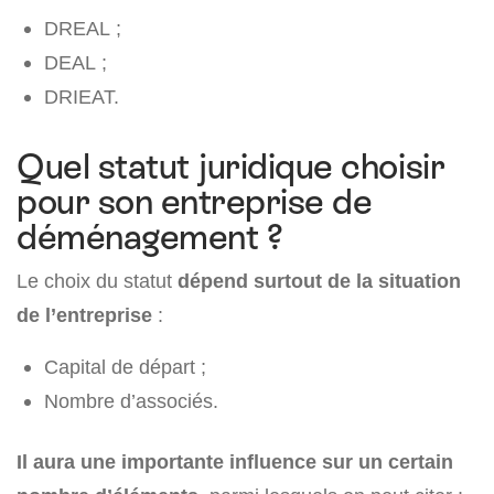
DREAL ;
DEAL ;
DRIEAT.
Quel statut juridique choisir
pour son entreprise de
déménagement ?
Le choix du statut
dépend surtout de la situation
de l’entreprise
:
Capital de départ ;
Nombre d’associés.
Il aura une importante influence sur un certain