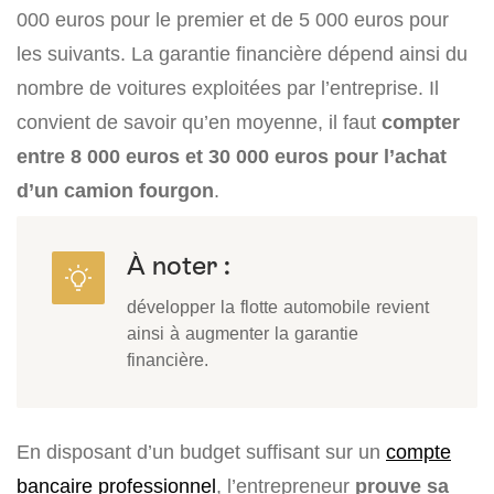
000 euros pour le premier et de 5 000 euros pour
les suivants. La garantie financière dépend ainsi du
nombre de voitures exploitées par l’entreprise. Il
convient de savoir qu’en moyenne, il faut
compter
entre 8 000 euros et 30 000 euros pour l’achat
d’un camion fourgon
.
À noter :
développer la flotte automobile revient
ainsi à augmenter la garantie
financière.
En disposant d’un budget suffisant sur un
compte
bancaire professionnel
, l’entrepreneur
prouve sa