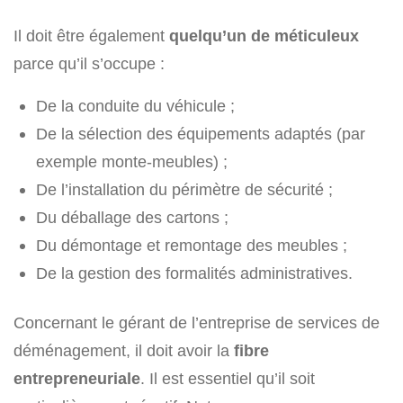
Il doit être également
quelqu’un de méticuleux
parce qu’il s’occupe :
De la conduite du véhicule ;
De la sélection des équipements adaptés (par
exemple monte-meubles) ;
De l’installation du périmètre de sécurité ;
Du déballage des cartons ;
Du démontage et remontage des meubles ;
De la gestion des formalités administratives.
Concernant le gérant de l’entreprise de services de
déménagement, il doit avoir la
fibre
entrepreneuriale
. Il est essentiel qu’il soit