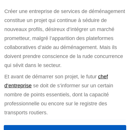
Créer une entreprise de services de déménagement
constitue un projet qui continue à séduire de
nouveaux profils, désireux d’intégrer un marché
prometteur, malgré l’apparition des plateformes
collaboratives d’aide au déménagement. Mais ils
doivent prendre conscience de la rude concurrence
qui sévit dans le secteur.
Et avant de démarrer son projet, le futur
chef
d’entreprise
se doit de s’informer sur un certain
nombre de points essentiels, dont la capacité
professionnelle ou encore sur le registre des
transports routiers.