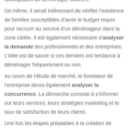
De même, il serait intéressant de vérifier l’existence
de familles susceptibles d’avoir le budget requis
pour recourir au service d’un déménageur dans la
zone ciblée. Il est également nécessaire d’
analyser
la demande
des professionnels et des entreprises.
L’idée est de savoir si ces derniers ont tendance à
déménager fréquemment ou non.
Au cours de l’étude de marché, le fondateur de
l’entreprise devra également
analyser la
concurrence
. La démarche consiste à s’informer
sur leurs services, leurs stratégies marketing et le
taux de satisfaction de leurs clients.
Une fois les étapes préalables à la création de