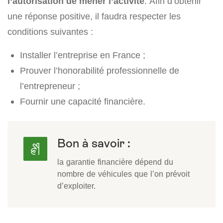
l’autorisation de mener l’activité
. Afin d’obtenir
une réponse positive, il faudra respecter les
conditions suivantes :
Installer l’entreprise en France ;
Prouver l’honorabilité professionnelle de
l’entrepreneur ;
Fournir une capacité financière.
Bon à savoir :
la garantie financière dépend du
nombre de véhicules que l’on prévoit
d’exploiter.