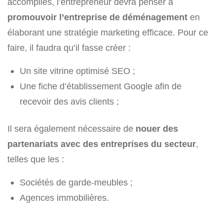
accomplies, l’entrepreneur devra penser à
promouvoir l’entreprise de déménagement
en
élaborant une stratégie marketing efficace. Pour ce
faire, il faudra qu’il fasse créer :
Un site vitrine optimisé SEO ;
Une fiche d’établissement Google afin de
recevoir des avis clients ;
Il sera également nécessaire de
nouer des
partenariats avec des entreprises du secteur
,
telles que les :
Sociétés de garde-meubles ;
Agences immobilières.