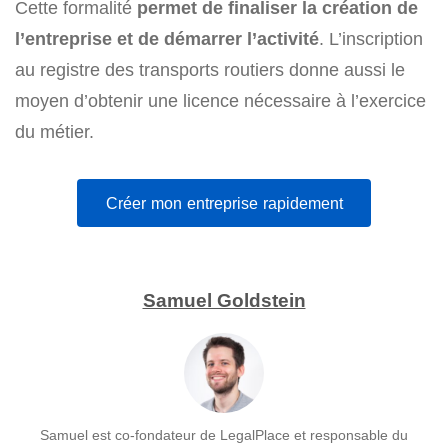
Cette formalité
permet de finaliser la création de
l’entreprise et de démarrer l’activité
. L’inscription
au registre des transports routiers donne aussi le
moyen d’obtenir une licence nécessaire à l’exercice
du métier.
Créer mon entreprise rapidement
Samuel Goldstein
Samuel est co-fondateur de LegalPlace et responsable du