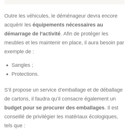
Outre les véhicules, le déménageur devra encore
acquérir les
équipements nécessaires au
démarrage de l’activité
. Afin de protéger les
meubles et les maintenir en place, il aura besoin par
exemple de :
Sangles ;
Protections.
S’il propose un service d’emballage et de déballage
de cartons, il faudra qu’il consacre également un
budget pour se procurer des emballages
. Il est
conseillé de privilégier les matériaux écologiques,
tels que :