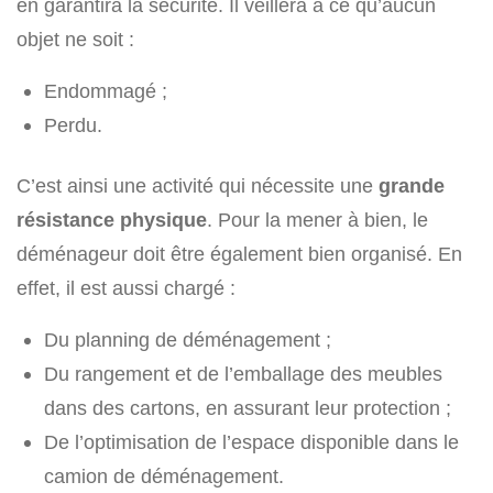
en garantira la sécurité. Il veillera à ce qu’aucun
objet ne soit :
Endommagé ;
Perdu.
C’est ainsi une activité qui nécessite une
grande
résistance physique
. Pour la mener à bien, le
déménageur doit être également bien organisé. En
effet, il est aussi chargé :
Du planning de déménagement ;
Du rangement et de l’emballage des meubles
dans des cartons, en assurant leur protection ;
De l’optimisation de l’espace disponible dans le
camion de déménagement.