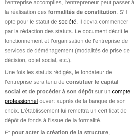
l’entreprise accomplies, l’entrepreneur peut passer à
la réalisation des
formalités de constitution
. S’il
opte pour le statut de
société
, il devra commencer
par la rédaction des statuts. Le document décrit le
fonctionnement et l’organisation de l’entreprise de
services de déménagement (modalités de prise de
décision, objet social, etc.).
Une fois les statuts rédigés, le fondateur de
l’entreprise sera tenu de
constituer le capital
social et de procéder à son dépôt
sur un
compte
professionnel
ouvert auprès de la banque de son
choix. L’établissement lui remettra un certificat de
dépôt de fonds à l’issue de la formalité.
Et
pour acter la création de la structure
,