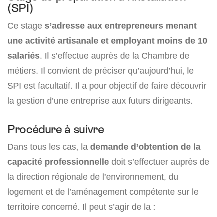
(SPI)
Ce stage
s’adresse aux entrepreneurs menant
une activité artisanale et employant moins de 10
salariés
. Il s’effectue auprès de la Chambre de
métiers. Il convient de préciser qu’aujourd’hui, le
SPI est facultatif. Il a pour objectif de faire découvrir
la gestion d’une entreprise aux futurs dirigeants.
Procédure à suivre
Dans tous les cas, la
demande d’obtention de la
capacité professionnelle
doit s’effectuer auprès de
la direction régionale de l’environnement, du
logement et de l’aménagement compétente sur le
territoire concerné. Il peut s’agir de la :