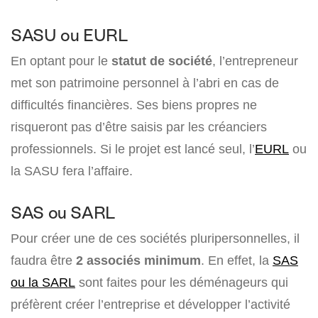
SASU ou EURL
En optant pour le
statut de société
, l’entrepreneur
met son patrimoine personnel à l’abri en cas de
difficultés financières. Ses biens propres ne
risqueront pas d’être saisis par les créanciers
professionnels. Si le projet est lancé seul, l’
EURL
ou
la SASU fera l’affaire.
SAS ou SARL
Pour créer une de ces sociétés pluripersonnelles, il
faudra être
2 associés minimum
. En effet, la
SAS
ou la SARL
sont faites pour les déménageurs qui
préfèrent créer l’entreprise et développer l’activité