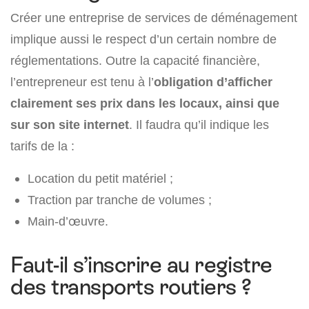
Créer une entreprise de services de déménagement
implique aussi le respect d’un certain nombre de
réglementations. Outre la capacité financière,
l’entrepreneur est tenu à l’
obligation d’afficher
clairement ses prix dans les locaux, ainsi que
sur son site internet
. Il faudra qu’il indique les
tarifs de la :
Location du petit matériel ;
Traction par tranche de volumes ;
Main-d’œuvre.
Faut-il s’inscrire au registre
des transports routiers ?