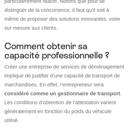
particulièrement réactif. Notons que pour se
distinguer de la concurrence, il faut qu’il soit à
même de proposer des solutions innovantes, voire
sur mesure aux clients.
Comment obtenir sa
capacité professionnelle ?
Créer une entreprise de services de déménagement
implique de justifier d’une capacité de transport de
marchandises. En effet, l’entrepreneur sera
considéré comme un gestionnaire de transport
.
Les conditions d’obtention de l’attestation varient
généralement en fonction du poids du véhicule
utilisé.