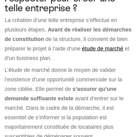
telle entreprise ?
La création d’une telle entreprise s’effectue en
plusieurs étapes.
Avant de réaliser les démarches
de constitution
de la structure, il convient de bien
préparer le projet à l’aide d’une
étude de marché
et
d’un business plan.
L’étude de marché donne le moyen de valider
l’existence d’une opportunité commerciale sur la
zone ciblée. Elle permet de
s’assurer qu’une
demande suffisante existe
avant d’entrer sur le
marché. Dans le cadre de la démarche, il est
essentiel de s’informer si la population est
majoritairement constituée de locataires plus
susceptibles de déménager souvent.