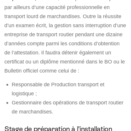
par ailleurs d’une capacité professionnelle en
transport lourd de marchandises. Outre la réussite
d’un examen écrit, la gestion sans interruption d’une
entreprise de transport routier pendant une dizaine
d’années compte parmi les conditions d’obtention
de l’attestation. Il faudra détenir également un
certificat ou un diplôme mentionné dans le BO ou le
Bulletin officiel comme celui de :
Responsable de Production transport et
logistique ;
Gestionnaire des opérations de transport routier
de marchandises.
Stage de préparation à l’installation