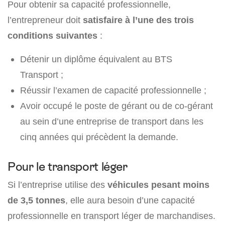
Pour obtenir sa capacité professionnelle,
l’entrepreneur doit
satisfaire à l’une des trois
conditions suivantes
:
Détenir un diplôme équivalent au BTS
Transport ;
Réussir l’examen de capacité professionnelle ;
Avoir occupé le poste de gérant ou de co-gérant
au sein d’une entreprise de transport dans les
cinq années qui précèdent la demande.
Pour le transport léger
Si l’entreprise utilise des
véhicules pesant moins
de 3,5 tonnes
, elle aura besoin d’une capacité
professionnelle en transport léger de marchandises.