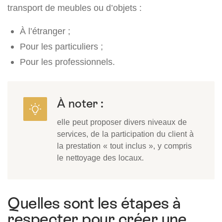
transport de meubles ou d’objets :
À l’étranger ;
Pour les particuliers ;
Pour les professionnels.
À noter :
elle peut proposer divers niveaux de
services, de la participation du client à
la prestation « tout inclus », y compris
le nettoyage des locaux.
Quelles sont les étapes à
respecter pour créer une