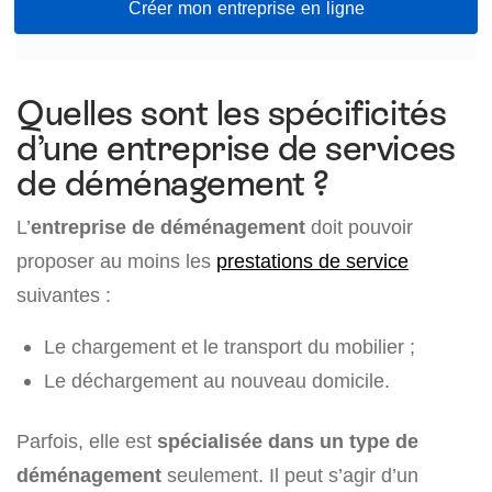
Créer mon entreprise en ligne
Quelles sont les spécificités
d’une entreprise de services
de déménagement ?
L’
entreprise de déménagement
doit pouvoir
proposer au moins les
prestations de service
suivantes :
Le chargement et le transport du mobilier ;
Le déchargement au nouveau domicile.
Parfois, elle est
spécialisée dans un type de
déménagement
seulement. Il peut s’agir d’un