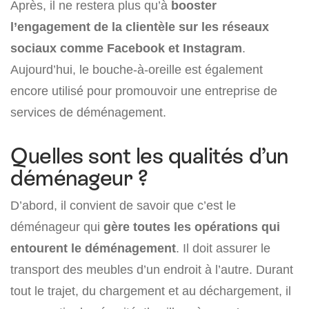
Après, il ne restera plus qu’à
booster
l’engagement de la clientèle sur les réseaux
sociaux comme Facebook et Instagram
.
Aujourd’hui, le bouche-à-oreille est également
encore utilisé pour promouvoir une entreprise de
services de déménagement.
Quelles sont les qualités d’un
déménageur ?
D’abord, il convient de savoir que c’est le
déménageur qui
gère toutes les opérations qui
entourent le déménagement
. Il doit assurer le
transport des meubles d’un endroit à l’autre. Durant
tout le trajet, du chargement et au déchargement, il