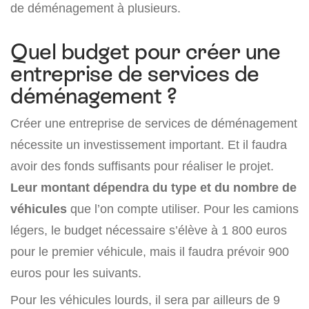
de déménagement à plusieurs.
Quel budget pour créer une
entreprise de services de
déménagement ?
Créer une entreprise de services de déménagement
nécessite un investissement important. Et il faudra
avoir des fonds suffisants pour réaliser le projet.
Leur montant dépendra du type et du nombre de
véhicules
que l’on compte utiliser. Pour les camions
légers, le budget nécessaire s’élève à 1 800 euros
pour le premier véhicule, mais il faudra prévoir 900
euros pour les suivants.
Pour les véhicules lourds, il sera par ailleurs de 9