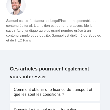
Samuel est co-fondateur de LegalPlace et responsable du
contenu éditorial. L'ambition est de rendre accessible le
savoir-faire juridique au plus grand nombre grâce à un
contenu simple et de qualité. Samuel est diplômé de Supelec
et de HEC Paris
Ces articles pourraient également
vous intéresser
Comment obtenir une licence de transport et
quelles sont les conditions ?
Devenir taxi ambulancier : formation,