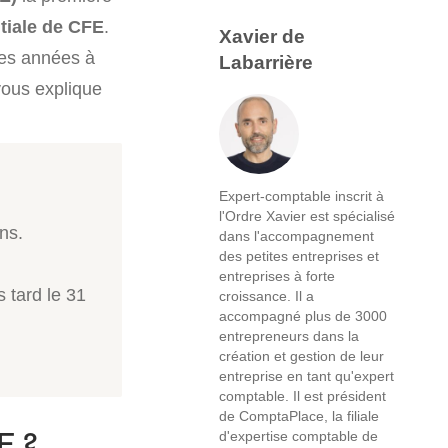
itiale de CFE
.
Xavier de
es années à
Labarrière
ous explique
Expert-comptable inscrit à
l'Ordre Xavier est spécialisé
ns.
dans l'accompagnement
des petites entreprises et
entreprises à forte
 tard le 31
croissance. Il a
accompagné plus de 3000
entrepreneurs dans la
création et gestion de leur
entreprise en tant qu'expert
comptable. Il est président
de ComptaPlace, la filiale
E ?
d'expertise comptable de