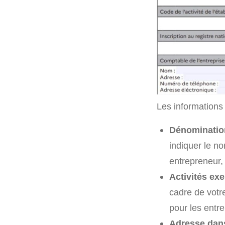
Les informations 
Dénominatio
indiquer le no
entrepreneur,
Activités exe
cadre de votre
pour les entre
Adresse dan