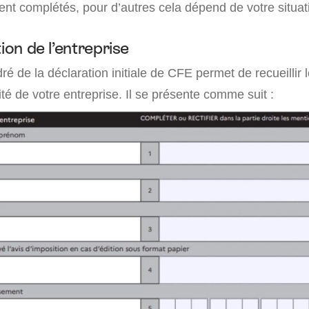
ent complétés, pour d’autres cela dépend de votre situat
tion de l’entreprise
é de la déclaration initiale de CFE permet de recueillir 
tité de votre entreprise. Il se présente comme suit :