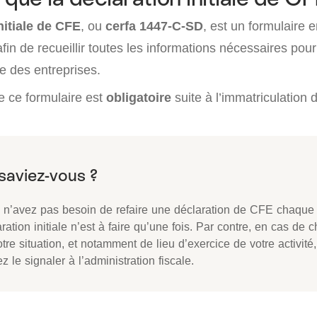
nitiale de CFE
, ou
cerfa 1447-C-SD
, est un formulaire 
afin de recueillir toutes les informations nécessaires pour
re des entreprises.
 ce formulaire est
obligatoire
suite à l’immatriculation 
 n’avez pas besoin de refaire une déclaration de CFE chaque
ration initiale n’est à faire qu’une fois. Par contre, en cas de
tre situation, et notamment de lieu d’exercice de votre activité
z le signaler à l’administration fiscale.