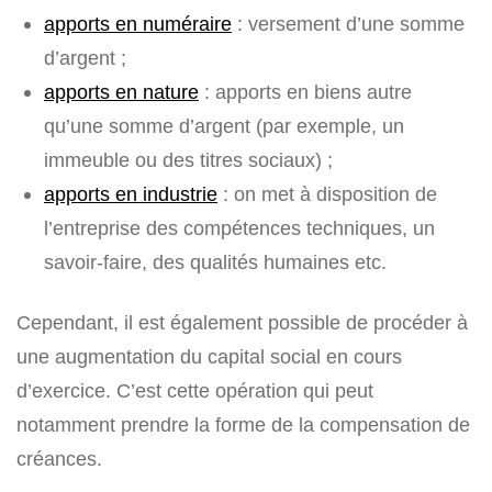
apports en numéraire
: versement d’une somme
d’argent ;
apports en nature
: apports en biens autre
qu’une somme d’argent (par exemple, un
immeuble ou des titres sociaux) ;
apports en industrie
: on met à disposition de
l’entreprise des compétences techniques, un
savoir-faire, des qualités humaines etc.
Cependant, il est également possible de procéder à
une augmentation du capital social en cours
d’exercice. C’est cette opération qui peut
notamment prendre la forme de la compensation de
créances.