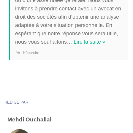
ou d’une assemblée générale. Nous vous
invitons à prendre contact avec un avocat en
droit des sociétés afin d’obtenir une analyse
adaptée à votre situation personnelle. En
espérant que notre réponse vous sera utile,
nous vous souhaitons
…
Lire la suite »
Répondre
RÉDIGÉ PAR
Mehdi Ouchallal