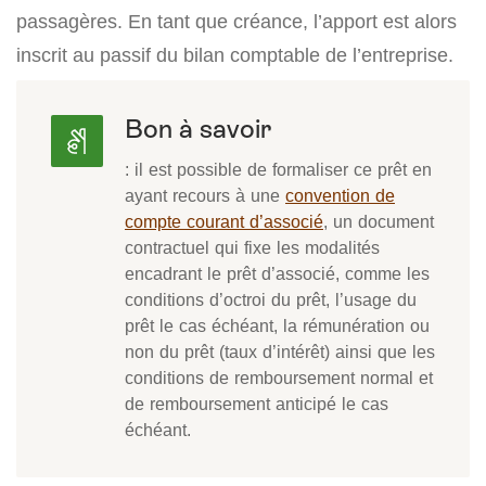
passagères. En tant que créance, l’apport est alors
inscrit au passif du bilan comptable de l’entreprise.
Bon à savoir
: il est possible de formaliser ce prêt en
ayant recours à une
convention de
compte courant d’associé
, un document
contractuel qui fixe les modalités
encadrant le prêt d’associé, comme les
conditions d’octroi du prêt, l’usage du
prêt le cas échéant, la rémunération ou
non du prêt (taux d’intérêt) ainsi que les
conditions de remboursement normal et
de remboursement anticipé le cas
échéant.