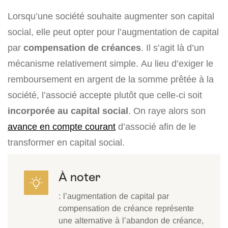
Lorsqu’une société souhaite augmenter son capital
social, elle peut opter pour l’augmentation de capital
par
compensation de créances
. Il s’agit là d’un
mécanisme relativement simple. Au lieu d’exiger le
remboursement en argent de la somme prêtée à la
société, l’associé accepte plutôt que celle-ci soit
incorporée au capital social
. On raye alors son
avance en compte courant
d’associé afin de le
transformer en capital social.
À noter
: l’augmentation de capital par
compensation de créance représente
une alternative à l’abandon de créance,