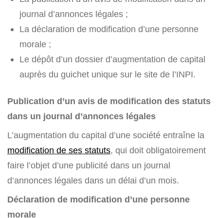
journal d’annonces légales ;
La déclaration de modification d’une personne
morale ;
Le dépôt d’un dossier d’augmentation de capital
auprès du guichet unique sur le site de l’INPI.
Publication d’un avis de modification des statuts
dans un journal d’annonces légales
L’augmentation du capital d’une société entraîne la
modification de ses statuts
, qui doit obligatoirement
faire l’objet d’une publicité dans un journal
d’annonces légales dans un délai d’un mois.
Déclaration de modification d’une personne
morale