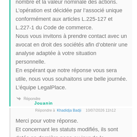
nombre et la valeur nominale des actions.
L’opération est décidée par l’associé unique
conformément aux articles L.225-127 et
L.227-1 du Code de commerce.
Nous vous invitons à prendre contact avec un
avocat en droit des sociétés afin d’obtenir une
analyse adaptée à votre situation
personnelle.
En espérant que notre réponse vous sera
utile, nous vous souhaitons une belle journée.
L’équipe LegalPlace.
Répondre
Jouanin
Répondre à
Khadidja Badji
10/07/2026 11h12
Merci pour votre réponse.
Et concernant les statuts modifiés, ils sont