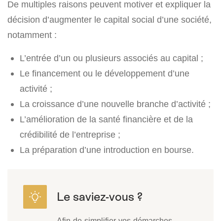
De multiples raisons peuvent motiver et expliquer la
décision d’augmenter le capital social d’une société,
notamment :
L’entrée d’un ou plusieurs associés au capital ;
Le financement ou le développement d’une
activité ;
La croissance d’une nouvelle branche d’activité ;
L’amélioration de la santé financière et de la
crédibilité de l’entreprise ;
La préparation d’une introduction en bourse.
Afin de simplifier vos démarches