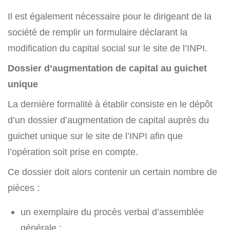
Il est également nécessaire pour le dirigeant de la
société de remplir un formulaire déclarant la
modification du capital social sur le site de l’INPI.
Dossier d’augmentation de capital au guichet
unique
La dernière formalité à établir consiste en le dépôt
d’un dossier d’augmentation de capital auprès du
guichet unique sur le site de l’INPI afin que
l’opération soit prise en compte.
Ce dossier doit alors contenir un certain nombre de
pièces :
un exemplaire du procès verbal d’assemblée
générale ;