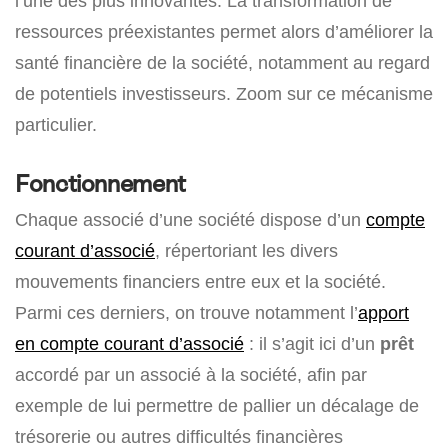
l’une des plus innovantes. La transformation de
ressources préexistantes permet alors d’améliorer la
santé financière de la société, notamment au regard
de potentiels investisseurs. Zoom sur ce mécanisme
particulier.
Fonctionnement
Chaque associé d’une société dispose d’un
compte
courant d’associé
, répertoriant les divers
mouvements financiers entre eux et la société.
Parmi ces derniers, on trouve notamment l’
apport
en compte courant d’associé
: il s’agit ici d’un
prêt
accordé par un associé à la société, afin par
exemple de lui permettre de pallier un décalage de
trésorerie ou autres difficultés financières