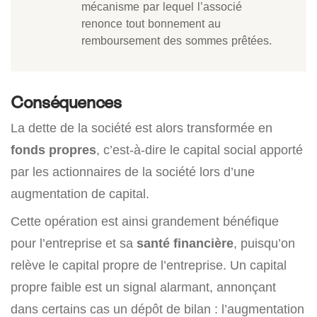
mécanisme par lequel l’associé
renonce tout bonnement au
remboursement des sommes prêtées.
Conséquences
La dette de la société est alors transformée en
fonds propres
, c’est-à-dire le capital social apporté
par les actionnaires de la société lors d’une
augmentation de capital.
Cette opération est ainsi grandement bénéfique
pour l’entreprise et sa
santé financière
, puisqu’on
relève le capital propre de l’entreprise. Un capital
propre faible est un signal alarmant, annonçant
dans certains cas un dépôt de bilan : l’augmentation