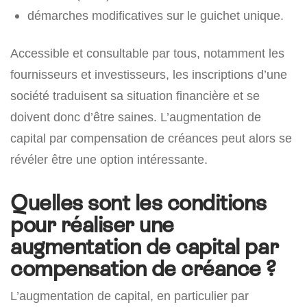
démarches modificatives sur le guichet unique.
Accessible et consultable par tous, notamment les
fournisseurs et investisseurs, les inscriptions d’une
société traduisent sa situation financière et se
doivent donc d’être saines. L’augmentation de
capital par compensation de créances peut alors se
révéler être une option intéressante.
Quelles sont les conditions
pour réaliser une
augmentation de capital par
compensation de créance ?
L’augmentation de capital, en particulier par