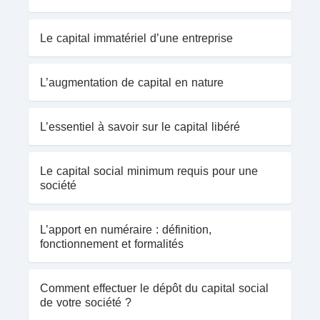
Le capital immatériel d’une entreprise
L’augmentation de capital en nature
L’essentiel à savoir sur le capital libéré
Le capital social minimum requis pour une
société
L’apport en numéraire : définition,
fonctionnement et formalités
Comment effectuer le dépôt du capital social
de votre société ?