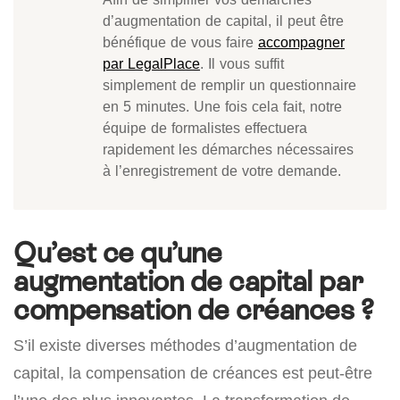
d’augmentation de capital, il peut être
bénéfique de vous faire
accompagner
par LegalPlace
. Il vous suffit
simplement de remplir un questionnaire
en 5 minutes. Une fois cela fait, notre
équipe de formalistes effectuera
rapidement les démarches nécessaires
à l’enregistrement de votre demande.
Qu’est ce qu’une
augmentation de capital par
compensation de créances ?
S’il existe diverses méthodes d’augmentation de
capital, la compensation de créances est peut-être