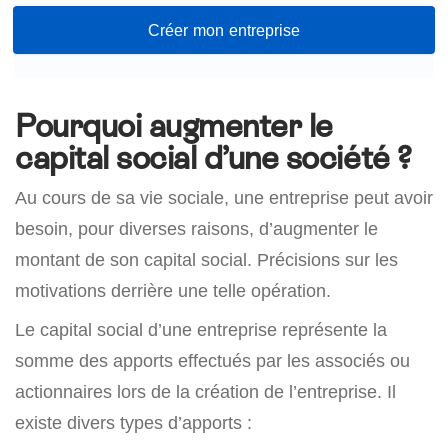
Créer mon entreprise
Pourquoi augmenter le
capital social d’une société ?
Au cours de sa vie sociale, une entreprise peut avoir
besoin, pour diverses raisons, d’augmenter le
montant de son capital social. Précisions sur les
motivations derrière une telle opération.
Le capital social d’une entreprise représente la
somme des apports effectués par les associés ou
actionnaires lors de la création de l’entreprise. Il
existe divers types d’apports :