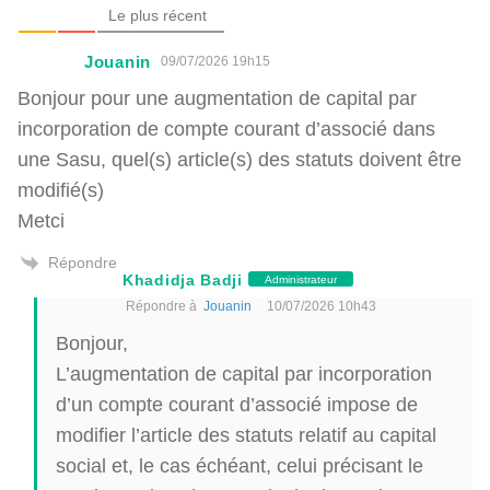
Le plus récent
Jouanin
09/07/2026 19h15
Bonjour pour une augmentation de capital par
incorporation de compte courant d’associé dans
une Sasu, quel(s) article(s) des statuts doivent être
modifié(s)
Metci
Répondre
Khadidja Badji
Administrateur
Répondre à
Jouanin
10/07/2026 10h43
Bonjour,
L’augmentation de capital par incorporation
d’un compte courant d’associé impose de
modifier l’article des statuts relatif au capital
social et, le cas échéant, celui précisant le