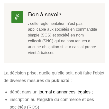
Bon à savoir
: cette réglementation n’est pas
applicable aux sociétés en commandite
simple (SCS) et société en nom
collectif (SNC) qui ne sont tenues à
aucune obligation si leur capital propre
vient à baisser.
La décision prise, quelle qu’elle soit, doit faire l’objet
de diverses mesures de
publicité
:
dépôt dans un
journal d’annonces légales
;
inscription au Registre du commerce et des
sociétés (RCS) ;