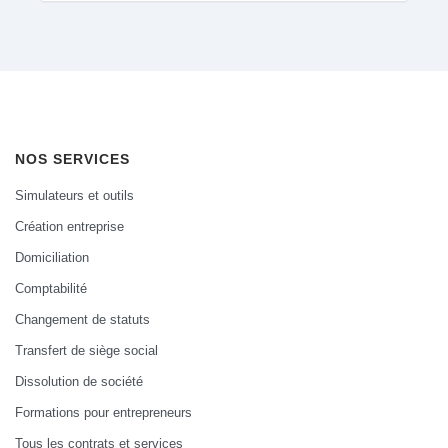
NOS SERVICES
Simulateurs et outils
Création entreprise
Domiciliation
Comptabilité
Changement de statuts
Transfert de siège social
Dissolution de société
Formations pour entrepreneurs
Tous les contrats et services