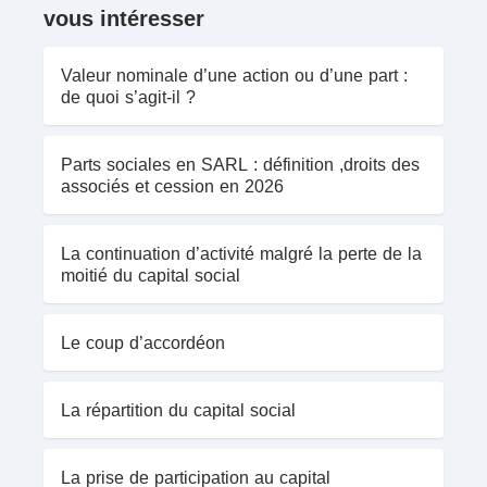
vous intéresser
Valeur nominale d’une action ou d’une part :
de quoi s’agit-il ?
Parts sociales en SARL : définition ,droits des
associés et cession en 2026
La continuation d’activité malgré la perte de la
moitié du capital social
Le coup d’accordéon
La répartition du capital social
La prise de participation au capital