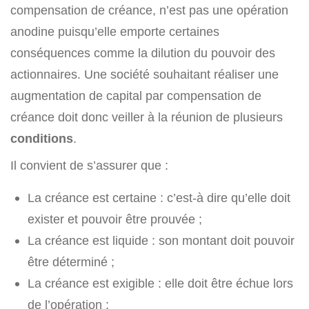
compensation de créance, n’est pas une opération
anodine puisqu’elle emporte certaines
conséquences comme la dilution du pouvoir des
actionnaires. Une société souhaitant réaliser une
augmentation de capital par compensation de
créance doit donc veiller à la réunion de plusieurs
conditions
.
Il convient de s’assurer que :
La créance est certaine : c’est-à dire qu’elle doit
exister et pouvoir être prouvée ;
La créance est liquide : son montant doit pouvoir
être déterminé ;
La créance est exigible : elle doit être échue lors
de l’opération ;