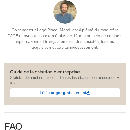
Co-fondateur LegalPlace, Mehdi est diplômé du magistère
DJCE et avocat. Il a exercé plus de 12 ans au sein de cabinets
anglo-saxons et français en droit des sociétés, fusions-
acquisition et capital investissement.
Guide de la création d'entreprise
Statuts, démarches, aides… Toutes les étapes pour réussir de A
à Z.
Télécharger gratuitement
FAQ