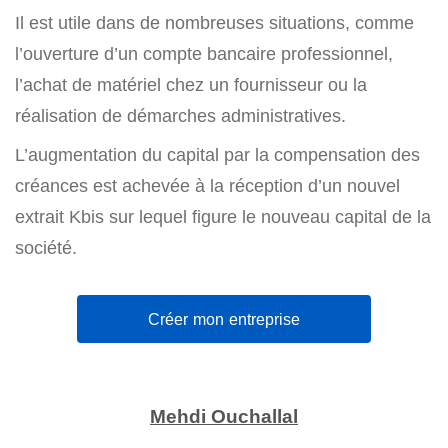
Il est utile dans de nombreuses situations, comme
l’ouverture d’un compte bancaire professionnel,
l’achat de matériel chez un fournisseur ou la
réalisation de démarches administratives.
L’augmentation du capital par la compensation des
créances est achevée à la réception d’un nouvel
extrait Kbis sur lequel figure le nouveau capital de la
société.
Créer mon entreprise
Mehdi Ouchallal