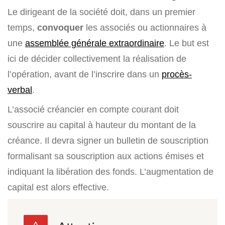
Le dirigeant de la société doit, dans un premier
temps,
convoquer
les associés ou actionnaires à
une
assemblée générale extraordinaire
. Le but est
ici de décider collectivement la réalisation de
l’opération, avant de l’inscrire dans un
procès-
verbal
.
L’associé créancier en compte courant doit
souscrire au capital à hauteur du montant de la
créance. Il devra signer un bulletin de souscription
formalisant sa souscription aux actions émises et
indiquant la libération des fonds. L’augmentation de
capital est alors effective.