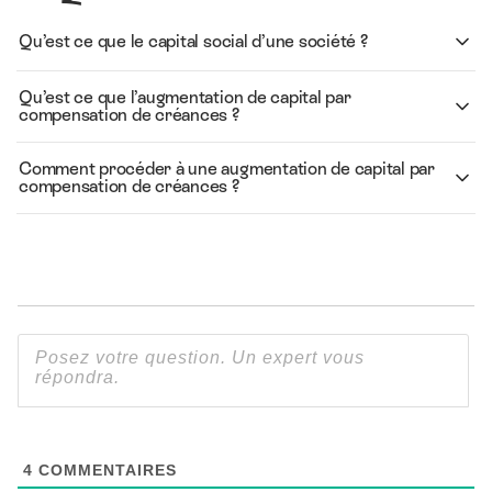
Qu’est ce que le capital social d’une société ?
Qu’est ce que l’augmentation de capital par
compensation de créances ?
Comment procéder à une augmentation de capital par
compensation de créances ?
4
COMMENTAIRES