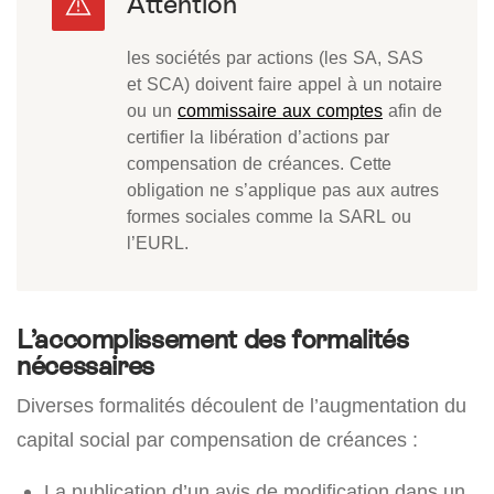
les sociétés par actions (les SA, SAS
et SCA) doivent faire appel à un notaire
ou un
commissaire aux comptes
afin de
certifier la libération d’actions par
compensation de créances. Cette
obligation ne s’applique pas aux autres
formes sociales comme la SARL ou
l’EURL.
L’accomplissement des formalités
nécessaires
Diverses formalités découlent de l’augmentation du
capital social par compensation de créances :
La publication d’un avis de modification dans un