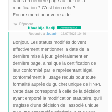
datés en dernière page au jour de la
modification ? C’est bien cela ?
Encore merci pour votre aide.
Répondre
Khadidja Badji
Administrateur
Répondre à
Jouanin
16/07/2026 10h40
Bonjour, Les statuts modifiés doivent
effectivement mentionner la date de la
dernière mise à jour, généralement en
dernière page, ainsi que la certification de
leur conformité par le représentant légal,
conformément à l’usage requis pour toute
formalité auprès du guichet unique de l’INPI.
Cette date correspond à celle de la décision
ayant emporté la modification statutaire, qu’il
s’agisse d’une décision de l’associé unique