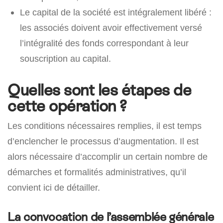
Le capital de la société est intégralement libéré :
les associés doivent avoir effectivement versé
l’intégralité des fonds correspondant à leur
souscription au capital.
Quelles sont les étapes de
cette opération ?
Les conditions nécessaires remplies, il est temps
d’enclencher le processus d’augmentation. Il est
alors nécessaire d’accomplir un certain nombre de
démarches et formalités administratives, qu’il
convient ici de détailler.
La convocation de l’assemblée générale