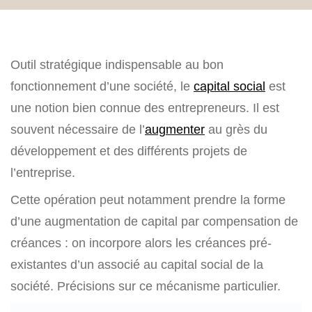
Outil stratégique indispensable au bon
fonctionnement d’une société, le
capital social
est
une notion bien connue des entrepreneurs. Il est
souvent nécessaire de l’
augmenter
au grès du
développement et des différents projets de
l’entreprise.
Cette opération peut notamment prendre la forme
d’une augmentation de capital par compensation de
créances : on incorpore alors les créances pré-
existantes d’un associé au capital social de la
société. Précisions sur ce mécanisme particulier.