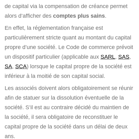
de capital via la compensation de créance permet
alors d’afficher des
comptes plus sains
.
En effet, la réglementation française est
particulièrement stricte quant au montant du capital
propre d’une société. Le Code de commerce prévoit
un dispositif particulier (applicable aux
SARL
,
SAS
,
SA
,
SCA
) lorsque le capital propre de la société est
inférieur à la moitié de son capital social.
Les associés doivent alors obligatoirement se réunir
afin de statuer sur la dissolution éventuelle de la
société. S’il est au contraire décidé du maintien de
la société, il sera obligatoire de reconstituer le
capital propre de la société dans un délai de deux
ans.