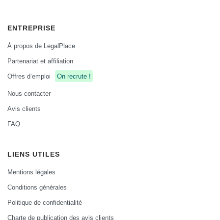
ENTREPRISE
À propos de LegalPlace
Partenariat et affiliation
Offres d’emploi
On recrute !
Nous contacter
Avis clients
FAQ
LIENS UTILES
Mentions légales
Conditions générales
Politique de confidentialité
Charte de publication des avis clients