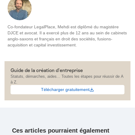
Co-fondateur LegalPlace, Mehdi est diplômé du magistère
DJCE et avocat. Il a exercé plus de 12 ans au sein de cabinets
anglo-saxons et français en droit des sociétés, fusions-
acquisition et capital investissement.
Guide de la création d'entreprise
Statuts, démarches, aides... Toutes les étapes pour réussir de A
à Z.
Télécharger gratuitement
Ces articles pourraient également