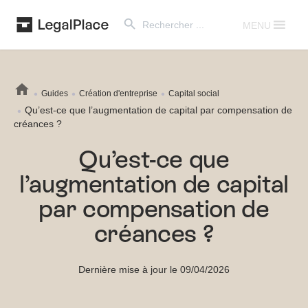
Search Button
Search
for:
MENU
Guides
Création d'entreprise
Capital social
Qu’est-ce que l’augmentation de capital par compensation de
créances ?
Qu’est-ce que
l’augmentation de capital
par compensation de
créances ?
Dernière mise à jour le 09/04/2026