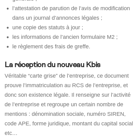
l’attestation de parution de l’avis de modification
dans un journal d’annonces légales ;
une copie des statuts à jour ;
les informations de l’ancien formulaire M2 ;
le règlement des frais de greffe.
La réception du nouveau Kbis
Véritable “carte grise” de l’entreprise, ce document
prouve l’immatriculation au RCS de l’entreprise, et
donc son existence légale. Il renseigne sur l’activité
de l’entreprise et regroupe un certain nombre de
mentions : dénomination sociale, numéro SIREN,
code APE, forme juridique, montant du capital social
etc…