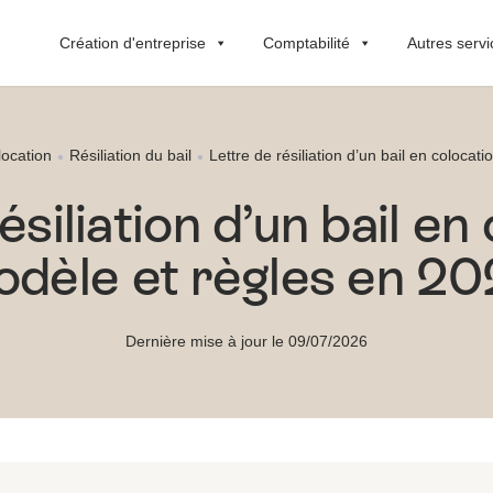
Création d'entreprise
Comptabilité
Autres servi
location
Résiliation du bail
Lettre de résiliation d’un bail en colocat
ésiliation d’un bail en 
dèle et règles en 2
Dernière mise à jour le 09/07/2026