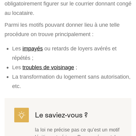
obligatoirement figurer sur le courrier donnant congé
au locataire.
Parmi les motifs pouvant donner lieu à une telle
procédure on trouve principalement :
Les
impayés
ou retards de loyers avérés et
répétés ;
Les
troubles de voisinage
;
La transformation du logement sans autorisation,
etc.
la loi ne précise pas ce qu’est un motif