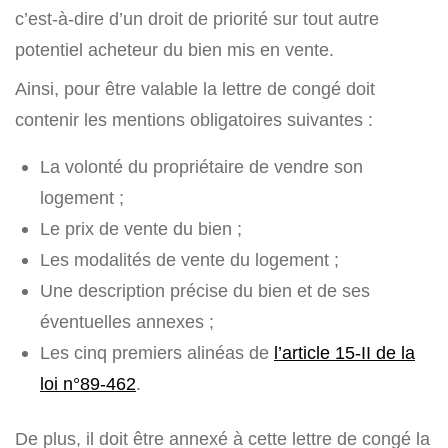
c’est-à-dire d’un droit de priorité sur tout autre
potentiel acheteur du bien mis en vente.
Ainsi, pour être valable la lettre de congé doit
contenir les mentions obligatoires suivantes :
La volonté du propriétaire de vendre son
logement ;
Le prix de vente du bien ;
Les modalités de vente du logement ;
Une description précise du bien et de ses
éventuelles annexes ;
Les cinq premiers alinéas de
l’article 15-II de la
loi n°89-462
.
De plus, il doit être annexé à cette lettre de congé la