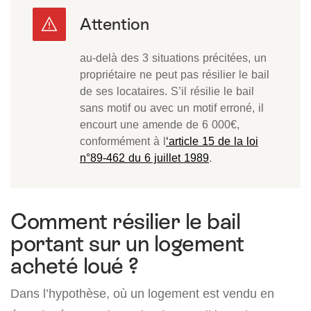
au-delà des 3 situations précitées, un
propriétaire ne peut pas résilier le bail
de ses locataires. S’il résilie le bail
sans motif ou avec un motif erroné, il
encourt une amende de 6 000€,
conformément à l
‘article 15 de la loi
n°89-462 du 6 juillet 1989
.
Comment résilier le bail
portant sur un logement
acheté loué ?
Dans l’hypothèse, où un logement est vendu en