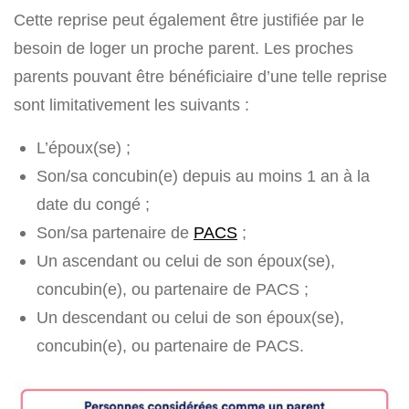
Cette reprise peut également être justifiée par le
besoin de loger un proche parent. Les proches
parents pouvant être bénéficiaire d’une telle reprise
sont limitativement les suivants :
L’époux(se) ;
Son/sa concubin(e) depuis au moins 1 an à la
date du congé ;
Son/sa partenaire de
PACS
;
Un ascendant ou celui de son époux(se),
concubin(e), ou partenaire de PACS ;
Un descendant ou celui de son époux(se),
concubin(e), ou partenaire de PACS.