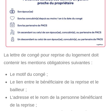
La lettre de congé pour reprise du logement doit
contenir les mentions obligatoires suivantes :
Le motif du congé ;
Le lien entre le bénéficiaire de la reprise et le
bailleur ;
L’adresse et le nom de la personne bénéficiant
de la reprise ;