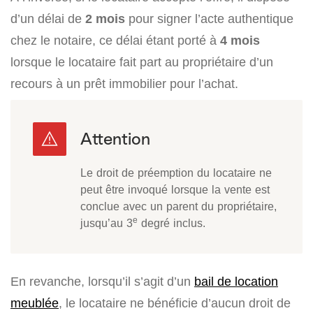
d’un délai de
2 mois
pour signer l’acte authentique
chez le notaire, ce délai étant porté à
4 mois
lorsque le locataire fait part au propriétaire d’un
recours à un prêt immobilier pour l’achat.
Le droit de préemption du locataire ne
peut être invoqué lorsque la vente est
conclue avec un parent du propriétaire,
e
jusqu’au 3
degré inclus.
En revanche, lorsqu’il s’agit d’un
bail de location
meublée
, le locataire ne bénéficie d’aucun droit de