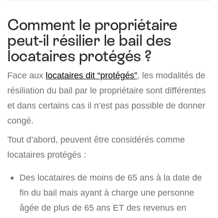
Comment le propriétaire
peut-il résilier le bail des
locataires protégés ?
Face aux
locataires dit “protégés”
, les modalités de
résiliation du bail par le propriétaire sont différentes
et dans certains cas il n’est pas possible de donner
congé.
Tout d’abord, peuvent être considérés comme
locataires protégés :
Des locataires de moins de 65 ans à la date de
fin du bail mais ayant à charge une personne
âgée de plus de 65 ans ET des revenus en