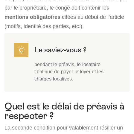
par le propriétaire, le congé doit contenir les
mentions obligatoires
citées au début de l’article
(motifs, identité des parties, etc.).
pendant le préavis, le locataire
continue de payer le loyer et les
charges locatives.
Quel est le délai de préavis à
respecter ?
La seconde condition pour valablement résilier un