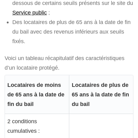
dessous de certains seuils présents sur le site du
Service public
;
Des locataires de plus de 65 ans à la date de fin
du bail avec des revenus inférieurs aux seuils
fixés.
Voici un tableau récapitulatif des caractéristiques
d’un locataire protégé.
Locataires de moins
Locataires de plus de
de 65 ans à la date de
65 ans à la date de fin
fin du bail
du bail
2 conditions
cumulatives :