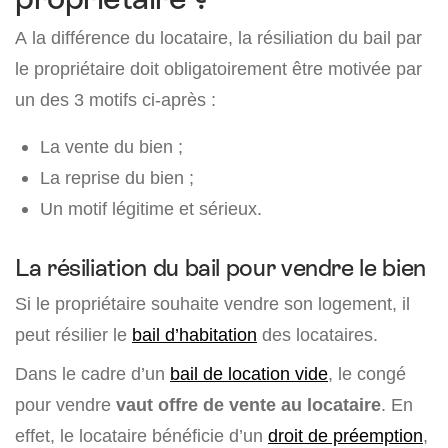
A la différence du locataire, la résiliation du bail par
le propriétaire doit obligatoirement être motivée par
un des 3 motifs ci-après :
La vente du bien ;
La reprise du bien ;
Un motif légitime et sérieux.
La résiliation du bail pour vendre le bien
Si le propriétaire souhaite vendre son logement, il
peut résilier le
bail d’habitation
des locataires.
Dans le cadre d’un
bail de location vide
, le congé
pour vendre
vaut offre de vente au locataire
. En
effet, le locataire bénéficie d’un
droit de préemption
,