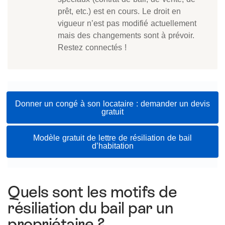
prêt, etc.) est en cours. Le droit en
vigueur n’est pas modifié actuellement
mais des changements sont à prévoir.
Restez connectés !
Donner un congé à son locataire : demander un devis
gratuit
Modèle gratuit de lettre de résiliation de bail
d’habitation
Quels sont les motifs de
résiliation du bail par un
propriétaire ?