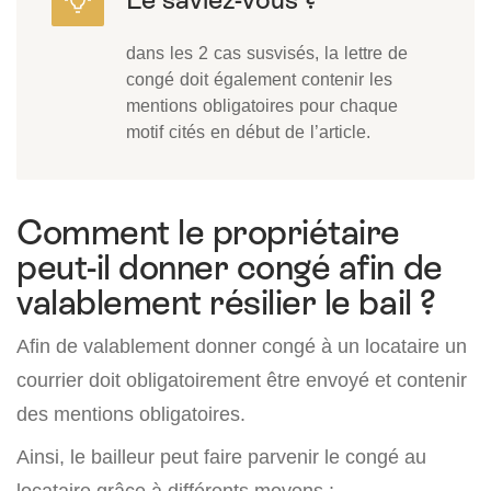
dans les 2 cas susvisés, la lettre de
congé doit également contenir les
mentions obligatoires pour chaque
motif cités en début de l’article.
Comment le propriétaire
peut-il donner congé afin de
valablement résilier le bail ?
Afin de valablement donner congé à un locataire un
courrier doit obligatoirement être envoyé et contenir
des mentions obligatoires.
Ainsi, le bailleur peut faire parvenir le congé au
locataire grâce à différents moyens :