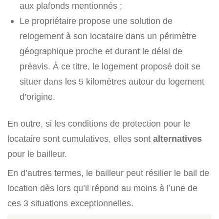
aux plafonds mentionnés ;
Le propriétaire propose une solution de
relogement à son locataire dans un périmètre
géographique proche et durant le délai de
préavis. À ce titre, le logement proposé doit se
situer dans les 5 kilomètres autour du logement
d’origine.
En outre, si les conditions de protection pour le
locataire sont cumulatives, elles sont
alternatives
pour le bailleur.
En d’autres termes, le bailleur peut résilier le bail de
location dès lors qu’il répond au moins à l’une de
ces 3 situations exceptionnelles.