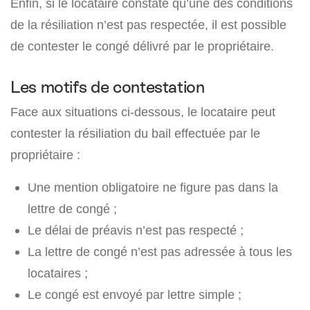
Enfin, si le locataire constate qu’une des conditions
de la résiliation n’est pas respectée, il est possible
de contester le congé délivré par le propriétaire.
Les motifs de contestation
Face aux situations ci-dessous, le locataire peut
contester la résiliation du bail effectuée par le
propriétaire :
Une mention obligatoire ne figure pas dans la
lettre de congé ;
Le délai de préavis n’est pas respecté ;
La lettre de congé n’est pas adressée à tous les
locataires ;
Le congé est envoyé par lettre simple ;