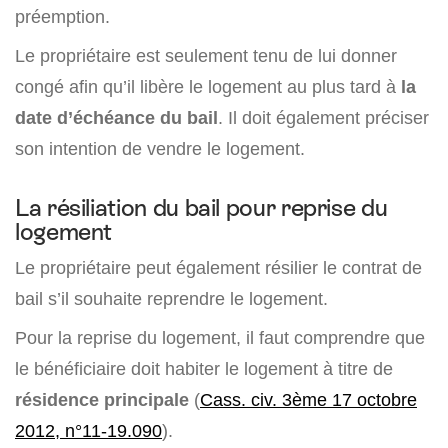
préemption.
Le propriétaire est seulement tenu de lui donner
congé afin qu’il libère le logement au plus tard à
la
date d’échéance du bail
. Il doit également préciser
son intention de vendre le logement.
La résiliation du bail pour reprise du
logement
Le propriétaire peut également résilier le contrat de
bail s’il souhaite reprendre le logement.
Pour la reprise du logement, il faut comprendre que
le bénéficiaire doit habiter le logement à titre de
résidence
principale
(
Cass. civ. 3ème 17 octobre
2012, n°11-19.090
).