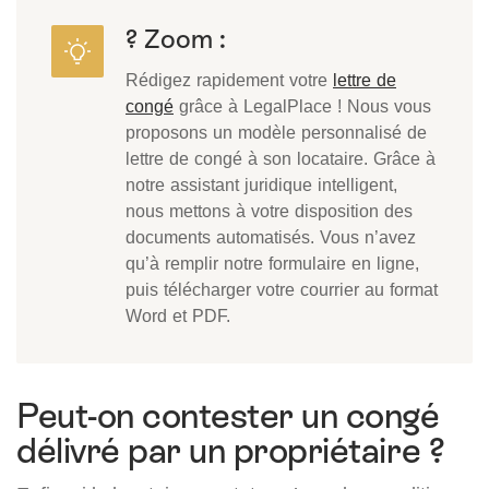
? Zoom :
Rédigez rapidement votre
lettre de
congé
grâce à LegalPlace ! Nous vous
proposons un modèle personnalisé de
lettre de congé à son locataire. Grâce à
notre assistant juridique intelligent,
nous mettons à votre disposition des
documents automatisés. Vous n’avez
qu’à remplir notre formulaire en ligne,
puis télécharger votre courrier au format
Word et PDF.
Peut-on contester un congé
délivré par un propriétaire ?