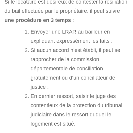
Si le locataire est désireux de contester la résiliation
du bail effectuée par le propriétaire, il peut suivre
une procédure en 3 temps
:
Envoyer une LRAR au bailleur en
expliquant expressément les faits ;
Si aucun accord n’est établi, il peut se
rapprocher de la commission
départementale de conciliation
gratuitement ou d’un conciliateur de
justice ;
En dernier ressort, saisir le juge des
contentieux de la protection du tribunal
judiciaire dans le ressort duquel le
logement est situé.