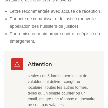
Lettre recommandée avec accusé de réception ;
Par acte de commissaire de justice (nouvelle
appellation des huissiers de justice) ;
Par remise en main propre contre récépissé ou
émargement.
seules ces 3 formes permettent de
valablement délivrer congé au
locataire. Toutes les autres formes,
telles qu’un simple courrier ou un
email, malgré une réponse du locataire
ne sont pas valables.