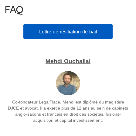
FAQ
Lettre de résiliation de bail
Mehdi Ouchallal
Co-fondateur LegalPlace, Mehdi est diplômé du magistère
DJCE et avocat. Il a exercé plus de 12 ans au sein de cabinets
anglo-saxons et français en droit des sociétés, fusions-
acquisition et capital investissement.