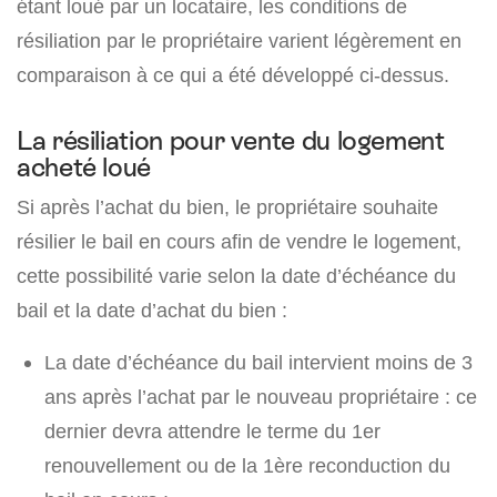
étant loué par un locataire, les conditions de
résiliation par le propriétaire varient légèrement en
comparaison à ce qui a été développé ci-dessus.
La résiliation pour vente du logement
acheté loué
Si après l’achat du bien, le propriétaire souhaite
résilier le bail en cours afin de vendre le logement,
cette possibilité varie selon la date d’échéance du
bail et la date d’achat du bien :
La date d’échéance du bail intervient moins de 3
ans après l’achat par le nouveau propriétaire : ce
dernier devra attendre le terme du 1er
renouvellement ou de la 1ère reconduction du