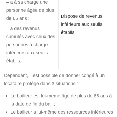
– a à sa charge une
personne âgée de plus
Dispose de revenus
de 65 ans ;
inférieurs aux seuils
– a des revenus
établis
cumulés avec ceux des
personnes à charge
inférieurs aux seuils
établis.
Cependant, il est possible de donner congé à un
locataire protégé dans 3 situations :
Le bailleur est lui-même âgé de plus de 65 ans à
la date de fin du bail ;
Le bailleur a lui-même des ressources inférieures