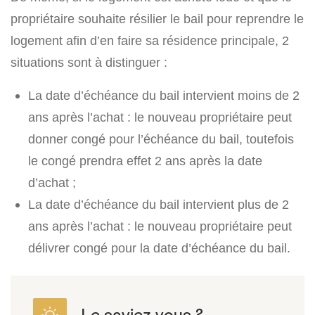
propriétaire souhaite résilier le bail pour reprendre le
logement afin d’en faire sa résidence principale, 2
situations sont à distinguer :
La date d’échéance du bail intervient moins de 2
ans après l’achat : le nouveau propriétaire peut
donner congé pour l’échéance du bail, toutefois
le congé prendra effet 2 ans après la date
d’achat ;
La date d’échéance du bail intervient plus de 2
ans après l’achat : le nouveau propriétaire peut
délivrer congé pour la date d’échéance du bail.