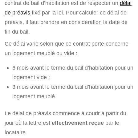
contrat de bail d’habitation est de respecter un
délai
de préavis
fixé par la loi. Pour calculer ce délai de
préavis, il faut prendre en considération la date de
fin du bail.
Ce délai varie selon que ce contrat porte concerne
un logement meublé ou vide :
6 mois avant le terme du bail d’habitation pour un
logement vide ;
3 mois avant le terme du bail d’habitation pour un
logement meublé.
Le délai de préavis commence à courir à partir du
jour où la lettre est
effectivement reçue
par le
locataire.