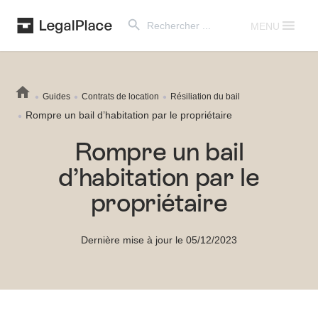
Search Button
Search
for:
MENU
Guides
Contrats de location
Résiliation du bail
Rompre un bail d’habitation par le propriétaire
Rompre un bail
d’habitation par le
propriétaire
Dernière mise à jour le 05/12/2023