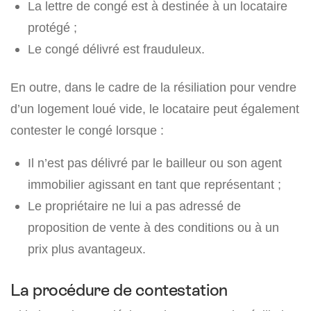
La lettre de congé est à destinée à un locataire
protégé ;
Le congé délivré est frauduleux.
En outre, dans le cadre de la résiliation pour vendre
d’un logement loué vide, le locataire peut également
contester le congé lorsque :
Il n’est pas délivré par le bailleur ou son agent
immobilier agissant en tant que représentant ;
Le propriétaire ne lui a pas adressé de
proposition de vente à des conditions ou à un
prix plus avantageux.
La procédure de contestation