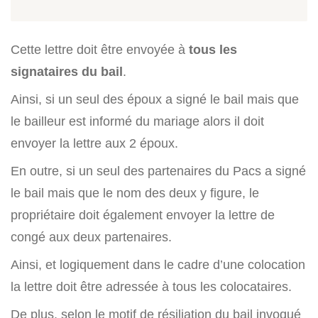
Cette lettre doit être envoyée à
tous les
signataires du bail
.
Ainsi, si un seul des époux a signé le bail mais que
le bailleur est informé du mariage alors il doit
envoyer la lettre aux 2 époux.
En outre, si un seul des partenaires du Pacs a signé
le bail mais que le nom des deux y figure, le
propriétaire doit également envoyer la lettre de
congé aux deux partenaires.
Ainsi, et logiquement dans le cadre d’une colocation
la lettre doit être adressée à tous les colocataires.
De plus, selon le motif de résiliation du bail invoqué