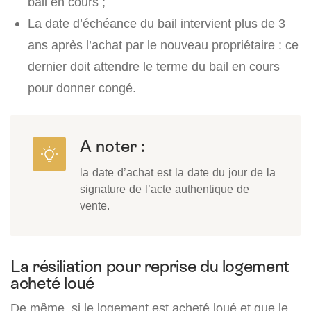
bail en cours ;
La date d’échéance du bail intervient plus de 3
ans après l’achat par le nouveau propriétaire : ce
dernier doit attendre le terme du bail en cours
pour donner congé.
A noter :
la date d’achat est la date du jour de la
signature de l’acte authentique de
vente.
La résiliation pour reprise du logement
acheté loué
De même, si le logement est acheté loué et que le