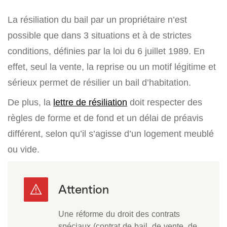
La résiliation du bail par un propriétaire n’est
possible que dans 3 situations et à de strictes
conditions, définies par la loi du 6 juillet 1989. En
effet, seul la vente, la reprise ou un motif légitime et
sérieux permet de résilier un bail d’habitation.
De plus, la
lettre de résiliation
doit respecter des
règles de forme et de fond et un délai de préavis
différent, selon qu’il s’agisse d’un logement meublé
ou vide.
Une réforme du droit des contrats
spéciaux (contrat de bail, de vente, de