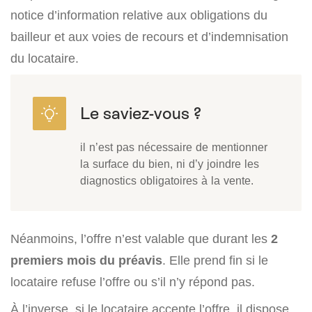
notice d’information relative aux obligations du
bailleur et aux voies de recours et d’indemnisation
du locataire.
il n’est pas nécessaire de mentionner
la surface du bien, ni d’y joindre les
diagnostics obligatoires à la vente.
Néanmoins, l’offre n’est valable que durant les
2
premiers mois du préavis
. Elle prend fin si le
locataire refuse l’offre ou s’il n’y répond pas.
À l’inverse, si le locataire accepte l’offre, il dispose