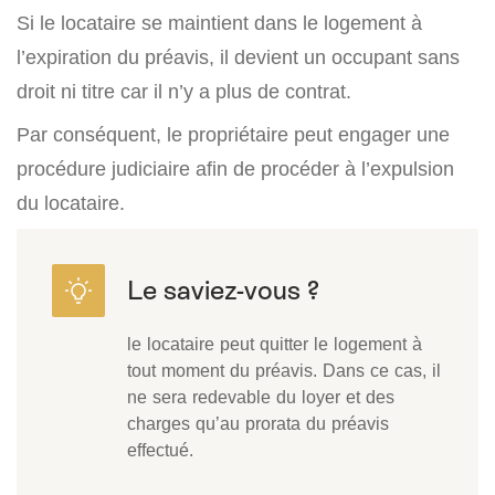
Si le locataire se maintient dans le logement à
l’expiration du préavis, il devient un occupant sans
droit ni titre car il n’y a plus de contrat.
Par conséquent, le propriétaire peut engager une
procédure judiciaire afin de procéder à l’expulsion
du locataire.
le locataire peut quitter le logement à
tout moment du préavis. Dans ce cas, il
ne sera redevable du loyer et des
charges qu’au prorata du préavis
effectué.