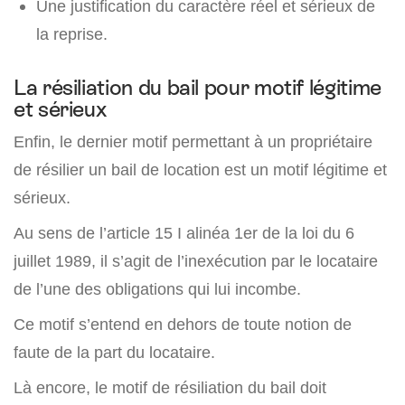
Une justification du caractère réel et sérieux de
la reprise.
La résiliation du bail pour motif légitime
et sérieux
Enfin, le dernier motif permettant à un propriétaire
de résilier un bail de location est un motif légitime et
sérieux.
Au sens de l’article 15 I alinéa 1er de la loi du 6
juillet 1989, il s’agit de l’inexécution par le locataire
de l’une des obligations qui lui incombe.
Ce motif s’entend en dehors de toute notion de
faute de la part du locataire.
Là encore, le motif de résiliation du bail doit