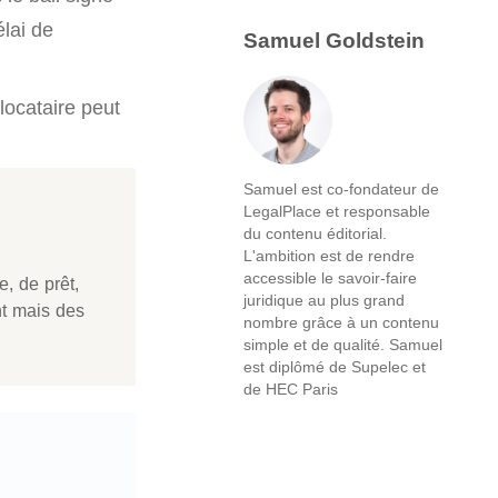
élai de
Samuel Goldstein
 locataire peut
Samuel est co-fondateur de
LegalPlace et responsable
du contenu éditorial.
L'ambition est de rendre
accessible le savoir-faire
e, de prêt,
juridique au plus grand
nt mais des
nombre grâce à un contenu
simple et de qualité. Samuel
est diplômé de Supelec et
de HEC Paris