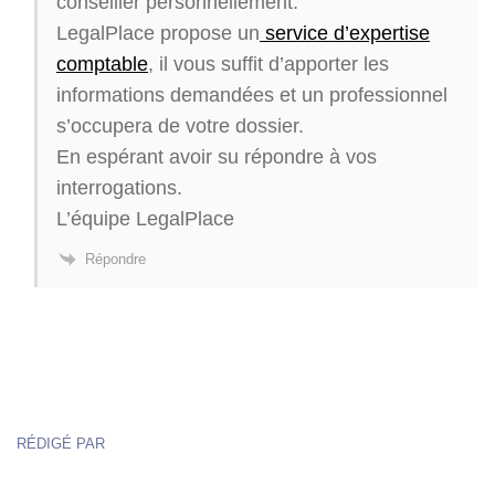
conseiller personnellement.
LegalPlace propose un
service d’expertise
comptable
, il vous suffit d’apporter les
informations demandées et un professionnel
s’occupera de votre dossier.
En espérant avoir su répondre à vos
interrogations.
L’équipe LegalPlace
Répondre
RÉDIGÉ PAR