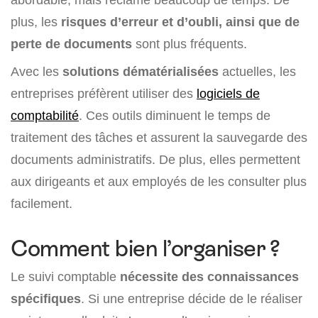
plus, les
risques d’erreur et d’oubli, ainsi que de
perte de documents
sont plus fréquents.
Avec les
solutions dématérialisées
actuelles, les
entreprises préfèrent utiliser des
logiciels de
comptabilité
. Ces outils diminuent le temps de
traitement des tâches et assurent la sauvegarde des
documents administratifs. De plus, elles permettent
aux dirigeants et aux employés de les consulter plus
facilement.
Comment bien l’organiser ?
Le suivi comptable
nécessite des connaissances
spécifiques
. Si une entreprise décide de le réaliser