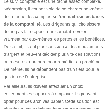
Le suivi comptable est une tâche assez complexe.
Néanmoins, il est possible de se charger soi-même
de la tenue des comptes
si l’on maîtrise les bases
de la comptabilité
. Les dirigeants qui choisissent
de ne pas faire appel à un comptable voient
vraiment par eux-mêmes les pertes et les bénéfices.
De ce fait, ils ont plus conscience des mouvements
d’argent et peuvent décider plus vite des solutions
ou mesures à prendre pour remédier au problème.
De même, ils ne dépendent pas d’un tiers pour la
gestion de l’entreprise.
Par ailleurs, ils doivent effectuer un choix
concernant les supports à employer. Ils peuvent
opter pour des archives papier. Cette solution est
abordable, mais réclame beaucoup de temps. De