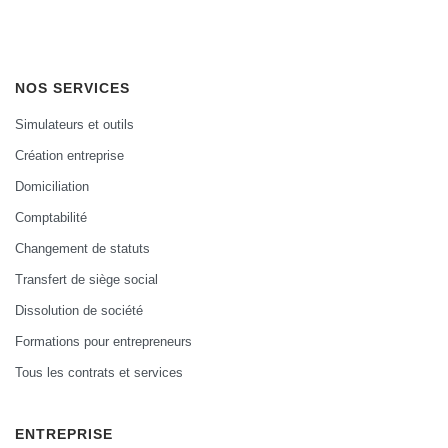
NOS SERVICES
Simulateurs et outils
Création entreprise
Domiciliation
Comptabilité
Changement de statuts
Transfert de siège social
Dissolution de société
Formations pour entrepreneurs
Tous les contrats et services
ENTREPRISE