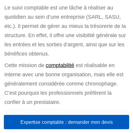
Le suivi comptable est une tâche à réaliser au
quotidien au sein d’une entreprise (SARL, SASU,
etc.). Il permet de gérer au mieux la trésorerie de la
structure. En effet, il offre une visibilité générale sur
les entrées et les sorties d’argent, ainsi que sur les
bénéfices obtenus.
Cette mission de
comptabilité
est réalisable en
interne avec une bonne organisation, mais elle est
généralement considérée comme chronophage.
C’est pourquoi les professionnels préfèrent la
confier à un prestataire.
Expertise comptable : demander mon devis