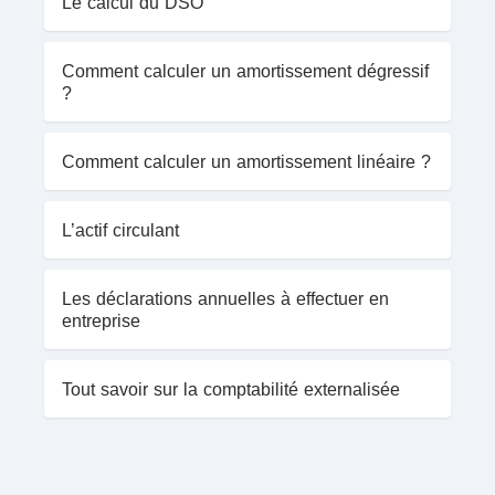
Le calcul du DSO
Comment calculer un amortissement dégressif
?
Comment calculer un amortissement linéaire ?
L’actif circulant
Les déclarations annuelles à effectuer en
entreprise
Tout savoir sur la comptabilité externalisée