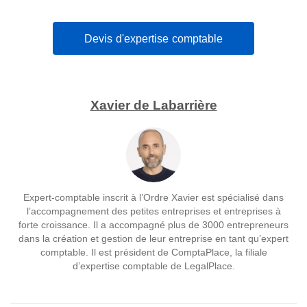
Devis d'expertise comptable
Xavier de Labarrière
Expert-comptable inscrit à l’Ordre Xavier est spécialisé dans
l’accompagnement des petites entreprises et entreprises à
forte croissance. Il a accompagné plus de 3000 entrepreneurs
dans la création et gestion de leur entreprise en tant qu’expert
comptable. Il est président de ComptaPlace, la filiale
d’expertise comptable de LegalPlace.