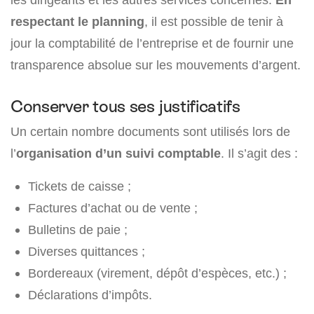
respectant le planning
, il est possible de tenir à
jour la comptabilité de l’entreprise et de fournir une
transparence absolue sur les mouvements d’argent.
Conserver tous ses justificatifs
Un certain nombre documents sont utilisés lors de
l’
organisation d’un suivi comptable
. Il s’agit des :
Tickets de caisse ;
Factures d’achat ou de vente ;
Bulletins de paie ;
Diverses quittances ;
Bordereaux (virement, dépôt d’espèces, etc.) ;
Déclarations d’impôts.