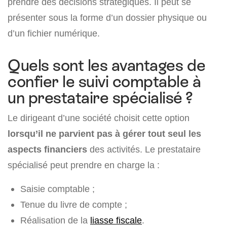
prendre des décisions stratégiques. Il peut se
présenter sous la forme d’un dossier physique ou
d’un fichier numérique.
Quels sont les avantages de
confier le suivi comptable à
un prestataire spécialisé ?
Le dirigeant d’une société choisit cette option
lorsqu’il ne parvient pas à gérer tout seul les
aspects financiers
des activités. Le prestataire
spécialisé peut prendre en charge la :
Saisie comptable ;
Tenue du livre de compte ;
Réalisation de la
liasse fiscale
.