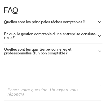
FAQ
Quelles sont les principales tâches comptables ?
En quoi la gestion comptable d’une entreprise consiste-
t-elle ?
Quelles sont les qualités personnelles et
professionnelles d’un bon comptable ?