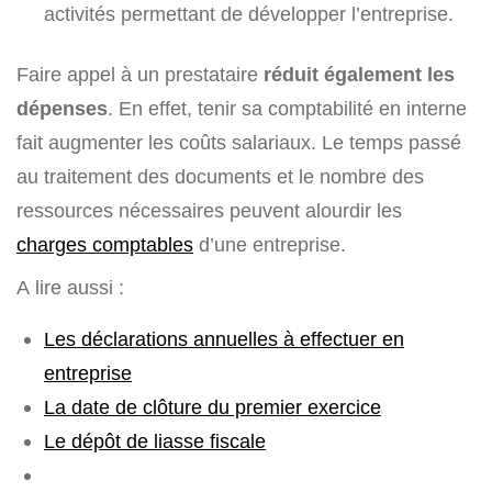
activités permettant de développer l’entreprise.
Faire appel à un prestataire
réduit également les
dépenses
. En effet, tenir sa comptabilité en interne
fait augmenter les coûts salariaux. Le temps passé
au traitement des documents et le nombre des
ressources nécessaires peuvent alourdir les
charges comptables
d’une entreprise.
A lire aussi :
Les déclarations annuelles à effectuer en
entreprise
La date de clôture du premier exercice
Le dépôt de liasse fiscale