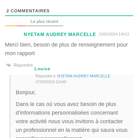
2
COMMENTAIRES
Le plus récent
NYETAM AUDREY MARCELLE
22/02/2024 14h12
Merci bien, besoin de plus de renseignement pour
mon rapport
Répondre
Louise
Répondre à
NYETAM AUDREY MARCELLE
07/03/2024 11h49
Bonjour,
Dans le cas où vous avez besoin de plus
d’informations personnalisées concernant
votre activité nous vous invitons à contacter
un professionnel en la matière qui saura vous