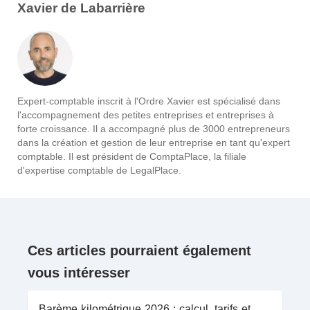
Xavier de Labarrière
Expert-comptable inscrit à l'Ordre Xavier est spécialisé dans
l'accompagnement des petites entreprises et entreprises à
forte croissance. Il a accompagné plus de 3000 entrepreneurs
dans la création et gestion de leur entreprise en tant qu'expert
comptable. Il est président de ComptaPlace, la filiale
d'expertise comptable de LegalPlace.
Ces articles pourraient également
vous intéresser
Barème kilométrique 2026 : calcul, tarifs et