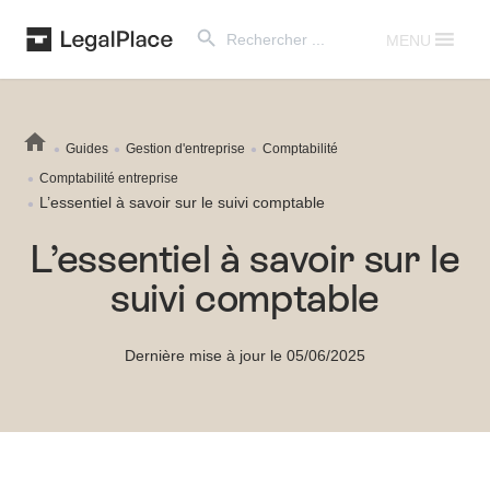
Search Button
Search
for:
MENU
Guides
Gestion d'entreprise
Comptabilité
Comptabilité entreprise
L’essentiel à savoir sur le suivi comptable
L’essentiel à savoir sur le
suivi comptable
Dernière mise à jour le 05/06/2025