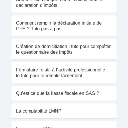
déclaration d’impôts
Comment remplir la déclaration initiale de
CFE ? Tuto pas-à-pas
Création de domiciliation : tuto pour compléter
le questionnaire des impôts
Formulaire relatif à l’activité professionnelle :
le tuto pour le remplir facilement
Qu’est ce que la liasse fiscale en SAS ?
La comptabilité LMNP