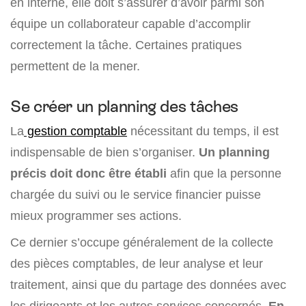
en interne, elle doit s’assurer d’avoir parmi son
équipe un collaborateur capable d’accomplir
correctement la tâche. Certaines pratiques
permettent de la mener.
Se créer un planning des tâches
La
gestion comptable
nécessitant du temps, il est
indispensable de bien s’organiser.
Un planning
précis doit donc être établi
afin que la personne
chargée du suivi ou le service financier puisse
mieux programmer ses actions.
Ce dernier s’occupe généralement de la collecte
des pièces comptables, de leur analyse et leur
traitement, ainsi que du partage des données avec
les dirigeants et les autres services concernés.
En