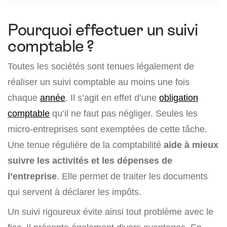
Pourquoi effectuer un suivi
comptable ?
Toutes les sociétés sont tenues légalement de
réaliser un suivi comptable au moins une fois
chaque
année
. Il s’agit en effet d’une
obligation
comptable
qu’il ne faut pas négliger. Seules les
micro-entreprises sont exemptées de cette tâche.
Une tenue régulière de la comptabilité
aide à mieux
suivre les activités et les dépenses de
l’entreprise
. Elle permet de traiter les documents
qui servent à déclarer les impôts.
Un suivi rigoureux évite ainsi tout problème avec le