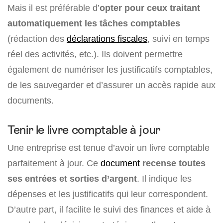
Mais il est préférable d’
opter pour ceux traitant
automatiquement les tâches comptables
(rédaction des
déclarations fiscales
, suivi en temps
réel des activités, etc.). Ils doivent permettre
également de numériser les justificatifs comptables,
de les sauvegarder et d’assurer un accès rapide aux
documents.
Tenir le livre comptable à jour
Une entreprise est tenue d’avoir un livre comptable
parfaitement à jour. Ce
document
recense toutes
ses entrées et sorties d’argent
. Il indique les
dépenses et les justificatifs qui leur correspondent.
D’autre part, il facilite le suivi des finances et aide à