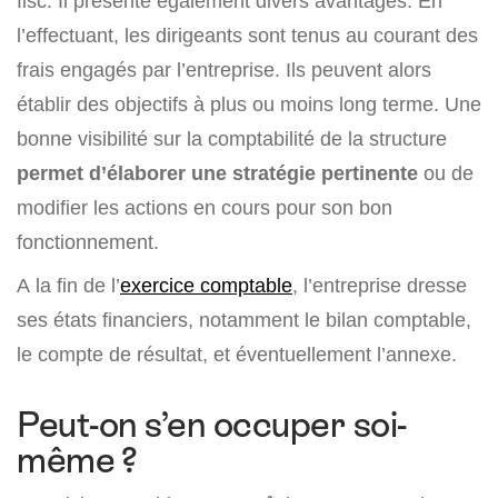
fisc. Il présente également divers avantages. En
l’effectuant, les dirigeants sont tenus au courant des
frais engagés par l’entreprise. Ils peuvent alors
établir des objectifs à plus ou moins long terme. Une
bonne visibilité sur la comptabilité de la structure
permet d’élaborer une stratégie pertinente
ou de
modifier les actions en cours pour son bon
fonctionnement.
A la fin de l’
exercice comptable
, l’entreprise dresse
ses états financiers, notamment le bilan comptable,
le compte de résultat, et éventuellement l’annexe.
Peut-on s’en occuper soi-
même ?