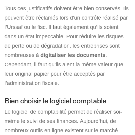
Tous ces justificatifs doivent être bien conservés. Ils
peuvent être réclamés lors d’un contrôle réalisé par
l’Urssaf ou le fisc. Il faut également qu’ils soient
dans un état impeccable. Pour réduire les risques
de perte ou de dégradation, les entreprises sont
nombreuses à
digitaliser les documents
.
Cependant, il faut qu’ils aient la même valeur que
leur original papier pour être acceptés par
l’administration fiscale.
Bien choisir le logiciel comptable
Le logiciel de comptabilité permet de réaliser soi-
même le suivi de ses finances. Aujourd’hui, de
nombreux outils en ligne existent sur le marché.