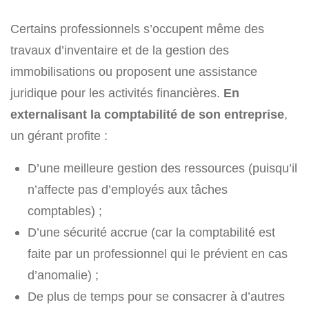
Certains professionnels s’occupent même des
travaux d’inventaire et de la gestion des
immobilisations ou proposent une assistance
juridique pour les activités financières.
En
externalisant la comptabilité de son entreprise
,
un gérant profite :
D’une meilleure gestion des ressources (puisqu’il
n’affecte pas d’employés aux tâches
comptables) ;
D’une sécurité accrue (car la comptabilité est
faite par un professionnel qui le prévient en cas
d’anomalie) ;
De plus de temps pour se consacrer à d’autres