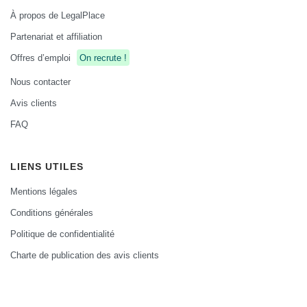
À propos de LegalPlace
Partenariat et affiliation
Offres d’emploi
On recrute !
Nous contacter
Avis clients
FAQ
LIENS UTILES
Mentions légales
Conditions générales
Politique de confidentialité
Charte de publication des avis clients