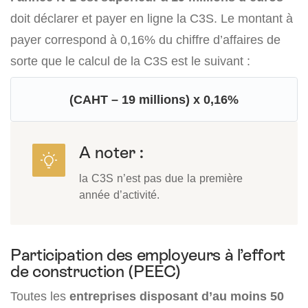
doit déclarer et payer en ligne la C3S. Le montant à
payer correspond à 0,16% du chiffre d’affaires de
sorte que le calcul de la C3S est le suivant :
(CAHT – 19 millions) x 0,16%
A noter :
la C3S n’est pas due la première
année d’activité.
Participation des employeurs à l’effort
de construction (PEEC)
Toutes les
entreprises disposant d’au moins 50