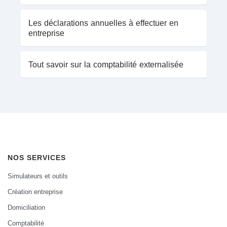
Les déclarations annuelles à effectuer en
entreprise
Tout savoir sur la comptabilité externalisée
NOS SERVICES
Simulateurs et outils
Création entreprise
Domiciliation
Comptabilité