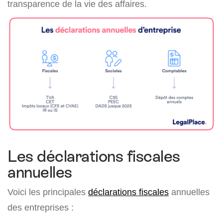
transparence de la vie des affaires.
Les déclarations fiscales
annuelles
Voici les principales
déclarations fiscales
annuelles
des entreprises :