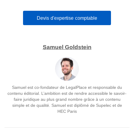
Devis d'expertise comptable
Samuel Goldstein
Samuel est co-fondateur de LegalPlace et responsable du
contenu éditorial. L’ambition est de rendre accessible le savoir-
faire juridique au plus grand nombre grâce à un contenu
simple et de qualité. Samuel est diplômé de Supelec et de
HEC Paris