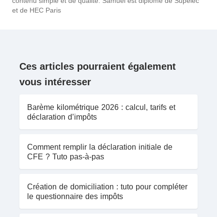
contenu simple et de qualité. Samuel est diplômé de Supelec
et de HEC Paris
Ces articles pourraient également
vous intéresser
Barème kilométrique 2026 : calcul, tarifs et
déclaration d’impôts
Comment remplir la déclaration initiale de
CFE ? Tuto pas-à-pas
Création de domiciliation : tuto pour compléter
le questionnaire des impôts