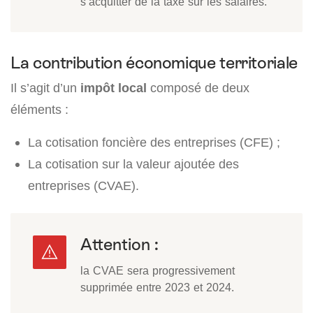
s’acquitter de la taxe sur les salaires.
La contribution économique territoriale
Il s’agit d’un
impôt local
composé de deux
éléments :
La cotisation foncière des entreprises (CFE) ;
La cotisation sur la valeur ajoutée des
entreprises (CVAE).
Attention :
la CVAE sera progressivement
supprimée entre 2023 et 2024.