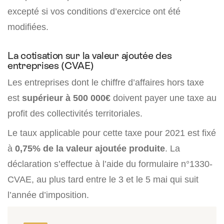
excepté si vos conditions d’exercice ont été
modifiées.
La cotisation sur la valeur ajoutée des
entreprises (CVAE)
Les entreprises dont le chiffre d’affaires hors taxe
est
supérieur à 500 000€
doivent payer une taxe au
profit des collectivités territoriales.
Le taux applicable pour cette taxe pour 2021 est fixé
à
0,75% de la valeur ajoutée produite
. La
déclaration s’effectue à l’aide du formulaire n°1330-
CVAE, au plus tard entre le 3 et le 5 mai qui suit
l’année d’imposition.