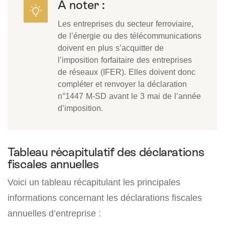
A noter :
Les entreprises du secteur ferroviaire,
de l’énergie ou des télécommunications
doivent en plus s’acquitter de
l’imposition forfaitaire des entreprises
de réseaux (IFER). Elles doivent donc
compléter et renvoyer la déclaration
n°1447 M-SD avant le 3 mai de l’année
d’imposition.
Tableau récapitulatif des déclarations
fiscales annuelles
Voici un tableau récapitulant les principales
informations concernant les déclarations fiscales
annuelles d’entreprise :