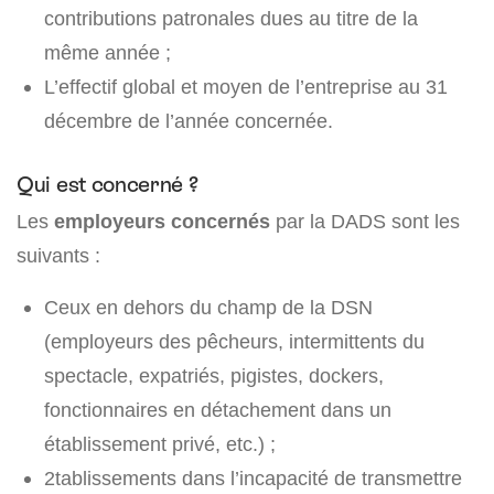
contributions patronales dues au titre de la
même année ;
L’effectif global et moyen de l’entreprise au 31
décembre de l’année concernée.
Qui est concerné ?
Les
employeurs concernés
par la DADS sont les
suivants :
Ceux en dehors du champ de la DSN
(employeurs des pêcheurs, intermittents du
spectacle, expatriés, pigistes, dockers,
fonctionnaires en détachement dans un
établissement privé, etc.) ;
2tablissements dans l’incapacité de transmettre