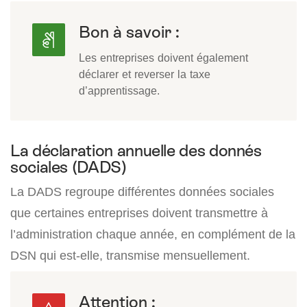
Bon à savoir :
Les entreprises doivent également
déclarer et reverser la taxe
d’apprentissage.
La déclaration annuelle des donnés
sociales (DADS)
La DADS regroupe différentes données sociales
que certaines entreprises doivent transmettre à
l’administration chaque année, en complément de la
DSN qui est-elle, transmise mensuellement.
Attention :