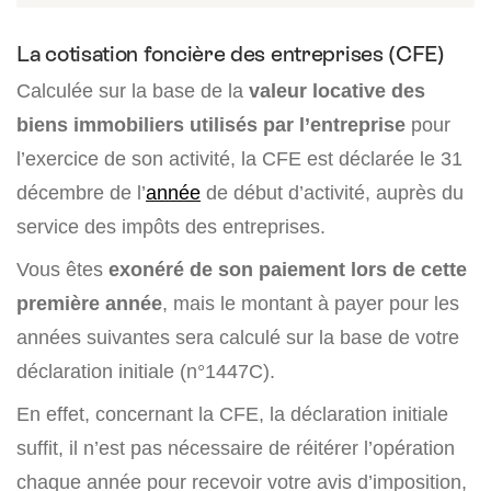
La cotisation foncière des entreprises (CFE)
Calculée sur la base de la
valeur locative des
biens immobiliers utilisés par l’entreprise
pour
l’exercice de son activité, la CFE est déclarée le 31
décembre de l’
année
de début d’activité, auprès du
service des impôts des entreprises.
Vous êtes
exonéré de son paiement lors de cette
première année
, mais le montant à payer pour les
années suivantes sera calculé sur la base de votre
déclaration initiale (n°1447C).
En effet, concernant la CFE, la déclaration initiale
suffit, il n’est pas nécessaire de réitérer l’opération
chaque année pour recevoir votre avis d’imposition,