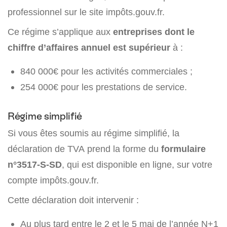
professionnel sur le site impôts.gouv.fr.
Ce régime s’applique aux
entreprises dont le
chiffre d’affaires annuel est supérieur
à :
840 000€ pour les activités commerciales ;
254 000€ pour les prestations de service.
Régime simplifié
Si vous êtes soumis au régime simplifié, la
déclaration de TVA prend la forme du
formulaire
n°3517-S-SD
, qui est disponible en ligne, sur votre
compte impôts.gouv.fr.
Cette déclaration doit intervenir :
Au plus tard entre le 2 et le 5 mai de l’année N+1