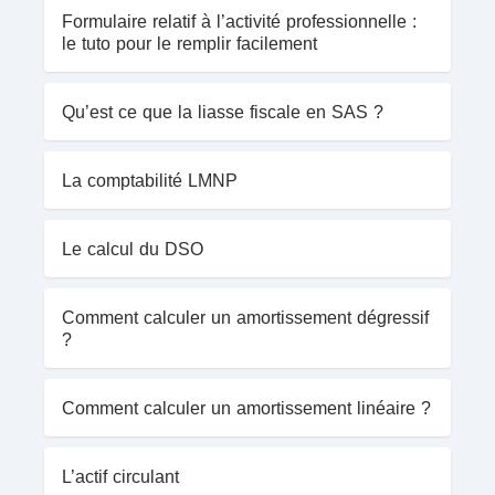
Formulaire relatif à l’activité professionnelle :
le tuto pour le remplir facilement
Qu’est ce que la liasse fiscale en SAS ?
La comptabilité LMNP
Le calcul du DSO
Comment calculer un amortissement dégressif
?
Comment calculer un amortissement linéaire ?
L’actif circulant