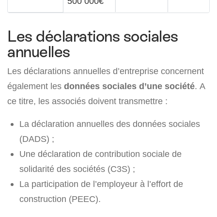
500 000€
Les déclarations sociales
annuelles
Les déclarations annuelles d’entreprise concernent
également les
données sociales d’une société
. A
ce titre, les associés doivent transmettre :
La déclaration annuelles des données sociales
(DADS) ;
Une déclaration de contribution sociale de
solidarité des sociétés (C3S) ;
La participation de l’employeur à l’effort de
construction (PEEC).