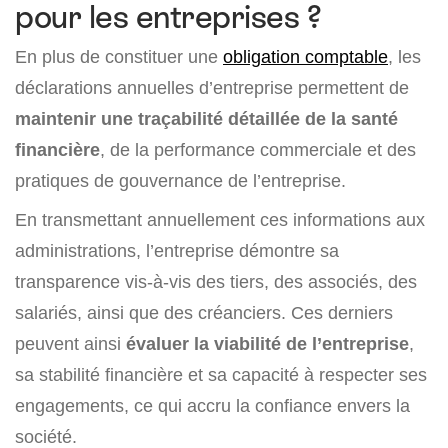
pour les entreprises ?
En plus de constituer une
obligation comptable
, les
déclarations annuelles d’entreprise permettent de
maintenir une traçabilité détaillée de la santé
financière
, de la performance commerciale et des
pratiques de gouvernance de l’entreprise.
En transmettant annuellement ces informations aux
administrations, l’entreprise démontre sa
transparence vis-à-vis des tiers, des associés, des
salariés, ainsi que des créanciers. Ces derniers
peuvent ainsi
évaluer la viabilité de l’entreprise
,
sa stabilité financière et sa capacité à respecter ses
engagements, ce qui accru la confiance envers la
société.