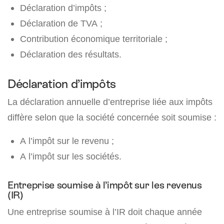
Déclaration d’impôts ;
Déclaration de TVA ;
Contribution économique territoriale ;
Déclaration des résultats.
Déclaration d’impôts
La déclaration annuelle d’entreprise liée aux impôts
diffère selon que la société concernée soit soumise :
A l’impôt sur le revenu ;
A l’impôt sur les sociétés.
Entreprise soumise à l’impôt sur les revenus
(IR)
Une entreprise soumise à l’IR doit chaque année