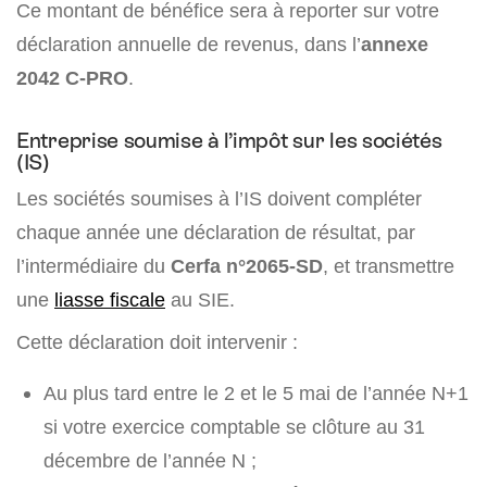
Ce montant de bénéfice sera à reporter sur votre
déclaration annuelle de revenus, dans l’
annexe
2042 C-PRO
.
Entreprise soumise à l’impôt sur les sociétés
(IS)
Les sociétés soumises à l’IS doivent compléter
chaque année une déclaration de résultat, par
l’intermédiaire du
Cerfa n°2065-SD
, et transmettre
une
liasse fiscale
au SIE.
Cette déclaration doit intervenir :
Au plus tard entre le 2 et le 5 mai de l’année N+1
si votre exercice comptable se clôture au 31
décembre de l’année N ;