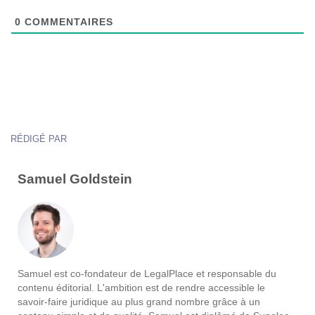
0
COMMENTAIRES
RÉDIGÉ PAR
Samuel Goldstein
Samuel est co-fondateur de LegalPlace et responsable du
contenu éditorial. L'ambition est de rendre accessible le
savoir-faire juridique au plus grand nombre grâce à un