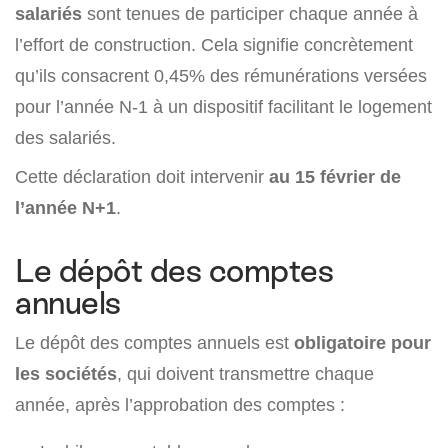
salariés
sont tenues de participer chaque année à
l’effort de construction. Cela signifie concrètement
qu’ils consacrent 0,45% des rémunérations versées
pour l’année N-1 à un dispositif facilitant le logement
des salariés.
Cette déclaration doit intervenir
au 15 février de
l’année N+1
.
Le dépôt des comptes
annuels
Le dépôt des comptes annuels est
obligatoire pour
les sociétés
, qui doivent transmettre chaque
année, après l’approbation des comptes :