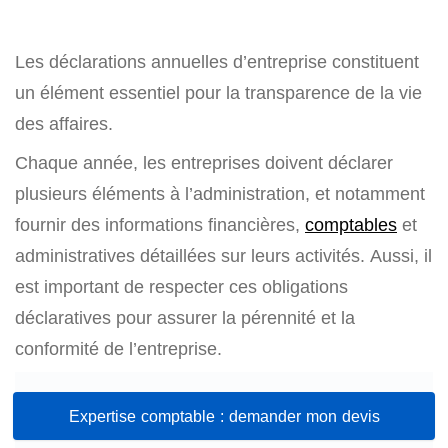
Les déclarations annuelles d’entreprise constituent
un élément essentiel pour la transparence de la vie
des affaires.
Chaque année, les entreprises doivent déclarer
plusieurs éléments à l’administration, et notamment
fournir des informations financières,
comptables
et
administratives détaillées sur leurs activités. Aussi, il
est important de respecter ces obligations
déclaratives pour assurer la pérennité et la
conformité de l’entreprise.
Expertise comptable : demander mon devis