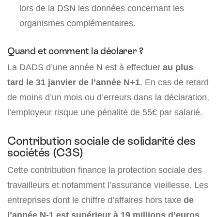
lors de la DSN les données concernant les
organismes complémentaires.
Quand et comment la déclarer ?
La DADS d’une année N est à effectuer
au plus
tard le 31 janvier de l’année N+1
. En cas de retard
de moins d’un mois ou d’erreurs dans la déclaration,
l’employeur risque une pénalité de 55€ par salarié.
Contribution sociale de solidarité des
sociétés (C3S)
Cette contribution finance la protection sociale des
travailleurs et notamment l’assurance vieillesse. Les
entreprises dont le chiffre d’affaires hors taxe
de
l’année N-1 est supérieur à 19 millions d’euros