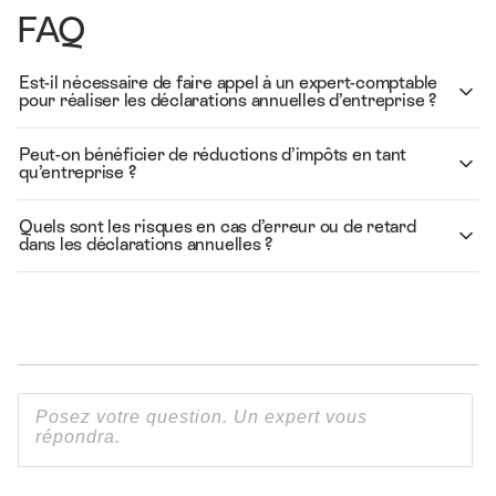
FAQ
Est-il nécessaire de faire appel à un expert-comptable
pour réaliser les déclarations annuelles d’entreprise ?
Peut-on bénéficier de réductions d’impôts en tant
qu’entreprise ?
Quels sont les risques en cas d’erreur ou de retard
dans les déclarations annuelles ?