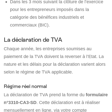
Dans les 3 mois suivant la clôture de l’exercice
pour les entrepreneurs imposés dans la
catégorie des bénéfices industriels et
commerciaux (BIC).
La déclaration de TVA
Chaque année, les entreprises soumises au
paiement de la TVA doivent la reverser à l’Etat. La
nature et les délais pour la déclaration varient alors
selon le régime de TVA applicable.
Régime réel normal
La déclaration de TVA prend la forme du
formulaire
n°3310-CA3-SD
. Cette déclaration est à réaliser
mensuellement en ligne, via votre compte