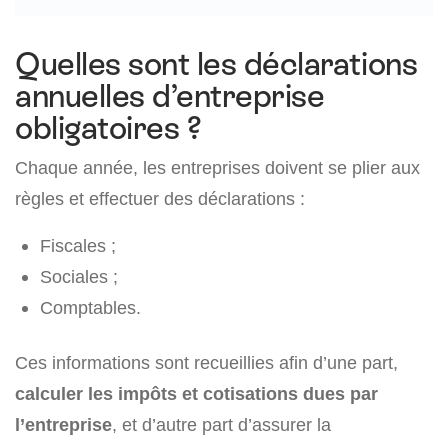
Quelles sont les déclarations
annuelles d’entreprise
obligatoires ?
Chaque année, les entreprises doivent se plier aux
règles et effectuer des déclarations :
Fiscales ;
Sociales ;
Comptables.
Ces informations sont recueillies afin d’une part,
calculer les impôts et cotisations dues par
l’entreprise
, et d’autre part d’assurer la