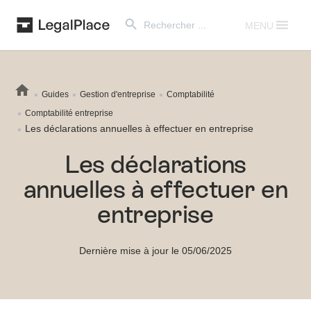
Search Button
Search
for:
MENU
Guides
Gestion d'entreprise
Comptabilité
Comptabilité entreprise
Les déclarations annuelles à effectuer en entreprise
Les déclarations
annuelles à effectuer en
entreprise
Dernière mise à jour le 05/06/2025