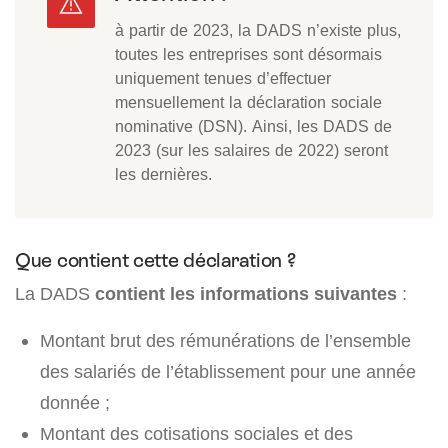
à partir de 2023, la DADS n’existe plus,
toutes les entreprises sont désormais
uniquement tenues d’effectuer
mensuellement la déclaration sociale
nominative (DSN). Ainsi, les DADS de
2023 (sur les salaires de 2022) seront
les dernières.
Que contient cette déclaration ?
La DADS
contient les informations suivantes
:
Montant brut des rémunérations de l’ensemble
des salariés de l’établissement pour une année
donnée ;
Montant des cotisations sociales et des