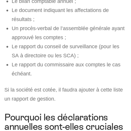
Le bilan comptable annuel ;
Le document indiquant les affectations de
résultats ;
Un procès-verbal de l’assemblée générale ayant
approuvé les comptes ;
Le rapport du conseil de surveillance (pour les
SA à directoire ou les SCA) ;
Le rapport du commissaire aux comptes le cas
échéant.
Si la société est cotée, il faudra ajouter à cette liste
un rapport de gestion.
Pourquoi les déclarations
annuelles sont-elles cruciales