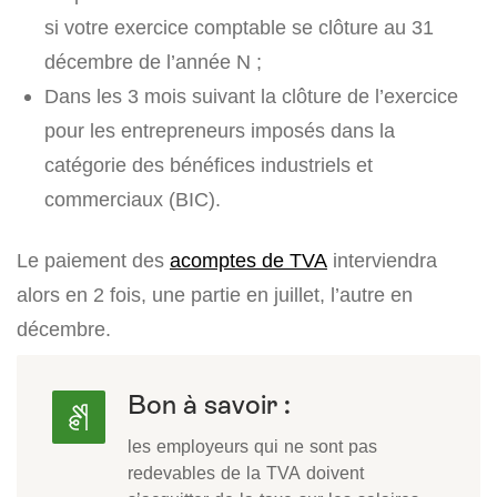
si votre exercice comptable se clôture au 31
décembre de l’année N ;
Dans les 3 mois suivant la clôture de l’exercice
pour les entrepreneurs imposés dans la
catégorie des bénéfices industriels et
commerciaux (BIC).
Le paiement des
acomptes de TVA
interviendra
alors en 2 fois, une partie en juillet, l’autre en
décembre.
Bon à savoir :
les employeurs qui ne sont pas
redevables de la TVA doivent