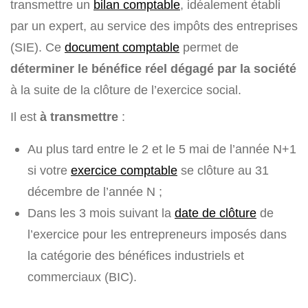
transmettre un
bilan comptable
, idéalement établi
par un expert, au service des impôts des entreprises
(SIE). Ce
document comptable
permet de
déterminer le bénéfice réel dégagé par la société
à la suite de la clôture de l’exercice social.
Il est
à transmettre
:
Au plus tard entre le 2 et le 5 mai de l’année N+1
si votre
exercice comptable
se clôture au 31
décembre de l’année N ;
Dans les 3 mois suivant la
date de clôture
de
l’exercice pour les entrepreneurs imposés dans
la catégorie des bénéfices industriels et
commerciaux (BIC).