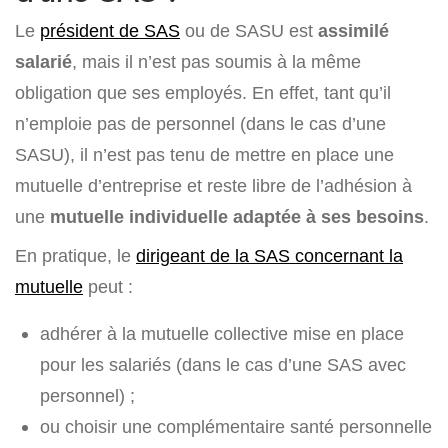
Le
président de SAS
ou de SASU est
assimilé
salarié
, mais il n’est pas soumis à la même
obligation que ses employés. En effet, tant qu’il
n’emploie pas de personnel (dans le cas d’une
SASU), il n’est pas tenu de mettre en place une
mutuelle d’entreprise et reste libre de l’adhésion à
une
mutuelle individuelle adaptée à ses besoins
.
En pratique, le
dirigeant de la SAS concernant la
mutuelle
peut :
adhérer à la mutuelle collective mise en place
pour les salariés (dans le cas d’une SAS avec
personnel) ;
ou choisir une complémentaire santé personnelle