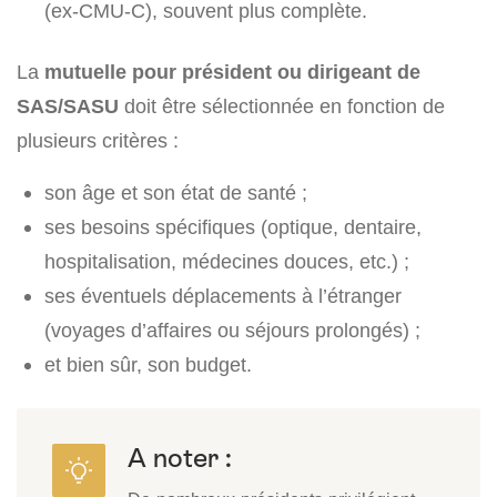
(ex-CMU-C), souvent plus complète.
La
mutuelle pour président ou dirigeant de
SAS/SASU
doit être sélectionnée en fonction de
plusieurs critères :
son âge et son état de santé ;
ses besoins spécifiques (optique, dentaire,
hospitalisation, médecines douces, etc.) ;
ses éventuels déplacements à l’étranger
(voyages d’affaires ou séjours prolongés) ;
et bien sûr, son budget.
A noter :