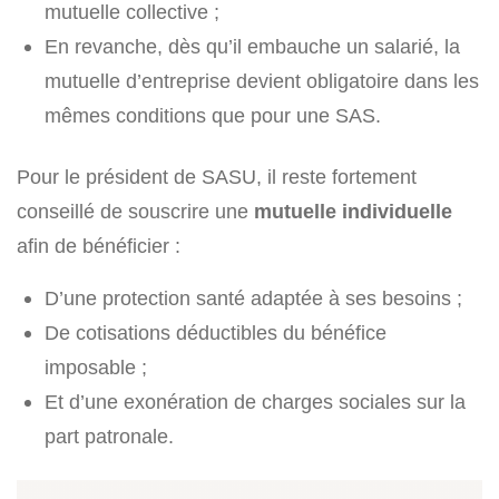
mutuelle collective ;
En revanche, dès qu’il embauche un salarié, la
mutuelle d’entreprise devient obligatoire dans les
mêmes conditions que pour une SAS.
Pour le président de SASU, il reste fortement
conseillé de souscrire une
mutuelle individuelle
afin de bénéficier :
D’une protection santé adaptée à ses besoins ;
De cotisations déductibles du bénéfice
imposable ;
Et d’une exonération de charges sociales sur la
part patronale.