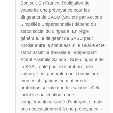
Bonjour, En France, l’obligation de
souscrire une prévoyance pour les
dirigeants de SASU (Société par Actions
Simplifiée Unipersonnelle) dépend du
statut social du dirigeant. En règle
générale, le dirigeant de SASU peut
choisir entre le statut assimilé-salarié et le
statut assimilé-travailleur indépendant. -
Statut Assimilé-Salarié : Si le dirigeant de
la SASU opte pour le statut assimilé-
salarié, il est généralement soumis aux
mêmes obligations en matière de
protection sociale que les salariés. Cela
inclut la souscription à une
complémentaire santé d’entreprise, mais
pas nécessairement à une prévoyance. -