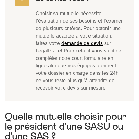
Choisir sa mutuelle nécessite
l’évaluation de ses besoins et l’examen
de plusieurs critères. Pour obtenir une
mutuelle adaptée à votre situation,
faites votre
demande de devis
sur
LegalPlace! Pour cela, il vous suffit de
compléter notre court formulaire en
ligne afin que nos équipes prennent
votre dossier en charge dans les 24h. Il
ne vous reste plus qu’à attendre de
recevoir votre devis sur mesure.
Quelle mutuelle choisir pour
le président d’une SASU ou
d’une SAS ?