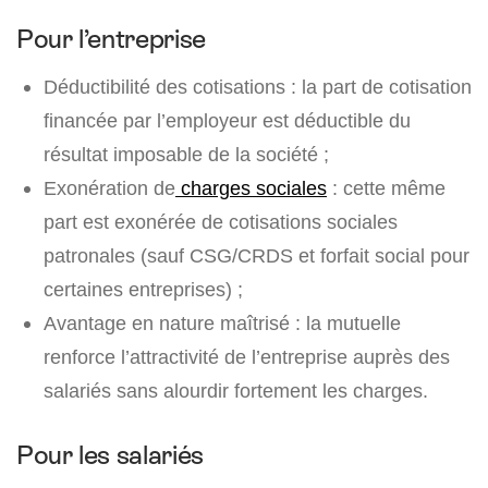
Pour l’entreprise
Déductibilité des cotisations : la part de cotisation
financée par l’employeur est déductible du
résultat imposable de la société ;
Exonération de
charges sociales
: cette même
part est exonérée de cotisations sociales
patronales (sauf CSG/CRDS et forfait social pour
certaines entreprises) ;
Avantage en nature maîtrisé : la mutuelle
renforce l’attractivité de l’entreprise auprès des
salariés sans alourdir fortement les charges.
Pour les salariés