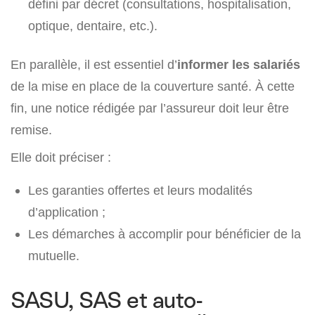
défini par décret (consultations, hospitalisation,
optique, dentaire, etc.).
En parallèle, il est essentiel d’
informer les salariés
de la mise en place de la couverture santé. À cette
fin, une notice rédigée par l’assureur doit leur être
remise.
Elle doit préciser :
Les garanties offertes et leurs modalités
d’application ;
Les démarches à accomplir pour bénéficier de la
mutuelle.
SASU, SAS et auto-