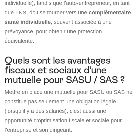
individuelle), tandis que l’auto-entrepreneur, en tant
que TNS, doit se tourner vers une
complémentaire
santé individuelle
, souvent associée à une
prévoyance, pour obtenir une protection
équivalente.
Quels sont les avantages
fiscaux et sociaux d’une
mutuelle pour SASU / SAS ?
Mettre en place une mutuelle pour SASU ou SAS ne
constitue pas seulement une obligation légale
(lorsqu’il y a des salariés), c’est aussi une
opportunité d’optimisation fiscale et sociale pour
l’entreprise et son dirigeant.