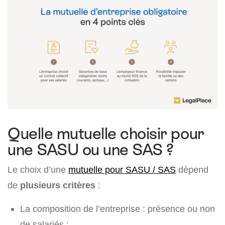
Quelle mutuelle choisir pour
une SASU ou une SAS ?
Le choix d’une
mutuelle pour SASU / SAS
dépend
de
plusieurs critères
:
La composition de l’entreprise : présence ou non
de salariés ;