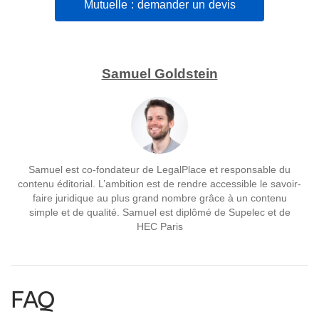
Mutuelle : demander un devis
Samuel Goldstein
Samuel est co-fondateur de LegalPlace et responsable du
contenu éditorial. L’ambition est de rendre accessible le savoir-
faire juridique au plus grand nombre grâce à un contenu
simple et de qualité. Samuel est diplômé de Supelec et de
HEC Paris
FAQ