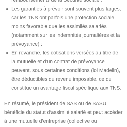
Les garanties à prévoir sont souvent plus larges,
car les TNS ont parfois une protection sociale
moins favorable que les assimilés salariés
(notamment sur les indemnités journalières et la
prévoyance) ;
En revanche, les cotisations versées au titre de
la mutuelle et d’un contrat de prévoyance
peuvent, sous certaines conditions (loi Madelin),
être déductibles du revenu imposable, ce qui
constitue un avantage fiscal spécifique aux TNS.
En résumé, le président de SAS ou de SASU
bénéficie du statut d’assimilé salarié et peut accéder
à une mutuelle d’entreprise (collective ou