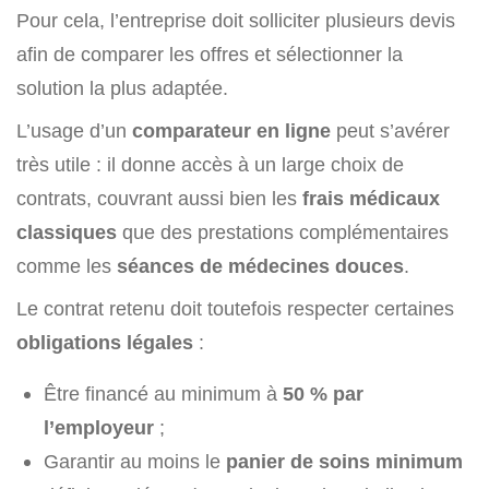
Pour cela, l’entreprise doit solliciter plusieurs devis
afin de comparer les offres et sélectionner la
solution la plus adaptée.
L’usage d’un
comparateur en ligne
peut s’avérer
très utile : il donne accès à un large choix de
contrats, couvrant aussi bien les
frais médicaux
classiques
que des prestations complémentaires
comme les
séances de médecines douces
.
Le contrat retenu doit toutefois respecter certaines
obligations légales
:
Être financé au minimum à
50 % par
l’employeur
;
Garantir au moins le
panier de soins minimum