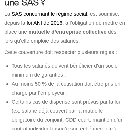
une SAS ?
La
SAS concernant le régime social
, est soumise,
depuis la
loi ANI de 2016
, à l’obligation de mettre en
place une
mutuelle d’entreprise collective
dès
lors qu’elle emploie des salariés.
Cette couverture doit respecter plusieurs règles :
Tous les salariés doivent bénéficier d’un socle
minimum de garanties ;
Au moins 50 % de la cotisation doit être pris en
charge par l’employeur ;
Certains cas de dispense sont prévus par la loi
(ex. salarié déjà couvert par la mutuelle
obligatoire du conjoint, CDD court, maintien d’un
contrat individuel jusqu’à son échéance, etc.).