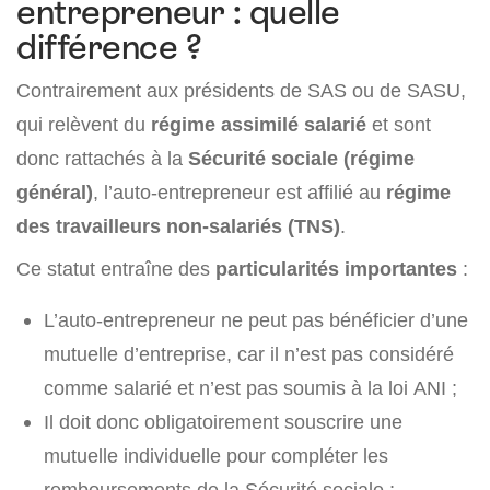
entrepreneur : quelle
différence ?
Contrairement aux présidents de SAS ou de SASU,
qui relèvent du
régime assimilé salarié
et sont
donc rattachés à la
Sécurité sociale (régime
général)
, l’auto-entrepreneur est affilié au
régime
des travailleurs non-salariés (TNS)
.
Ce statut entraîne des
particularités importantes
:
L’auto-entrepreneur ne peut pas bénéficier d’une
mutuelle d’entreprise, car il n’est pas considéré
comme salarié et n’est pas soumis à la loi ANI ;
Il doit donc obligatoirement souscrire une
mutuelle individuelle pour compléter les
remboursements de la Sécurité sociale ;