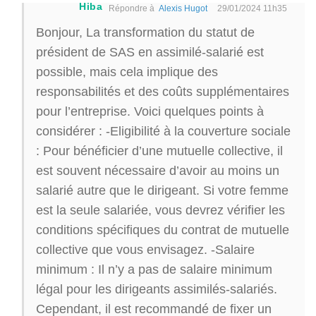
Hiba
Répondre à
Alexis Hugot
29/01/2024 11h35
Bonjour, La transformation du statut de
président de SAS en assimilé-salarié est
possible, mais cela implique des
responsabilités et des coûts supplémentaires
pour l’entreprise. Voici quelques points à
considérer : -Eligibilité à la couverture sociale
: Pour bénéficier d’une mutuelle collective, il
est souvent nécessaire d’avoir au moins un
salarié autre que le dirigeant. Si votre femme
est la seule salariée, vous devrez vérifier les
conditions spécifiques du contrat de mutuelle
collective que vous envisagez. -Salaire
minimum : Il n’y a pas de salaire minimum
légal pour les dirigeants assimilés-salariés.
Cependant, il est recommandé de fixer un