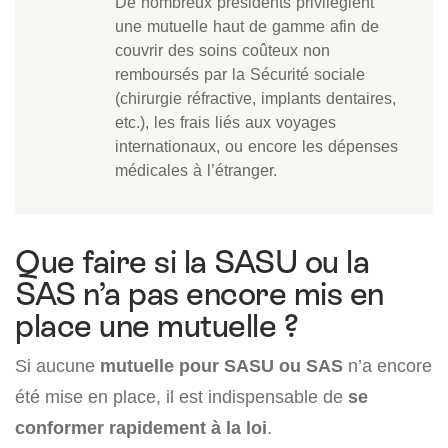
De nombreux présidents privilégient
une mutuelle haut de gamme afin de
couvrir des soins coûteux non
remboursés par la Sécurité sociale
(chirurgie réfractive, implants dentaires,
etc.), les frais liés aux voyages
internationaux, ou encore les dépenses
médicales à l’étranger.
Que faire si la SASU ou la
SAS n’a pas encore mis en
place une mutuelle ?
Si aucune
mutuelle pour SASU ou SAS
n’a encore
été mise en place, il est indispensable de
se
conformer rapidement à la loi
.