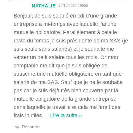
NATHALIE
30/10/2024 19h58
Bonjour, Je suis salarié en cdi d’une grande
entreprise a mi-temps avec laquelle j’ai une
mutuelle obligatoire. Parallèlement à cela le
reste du temps je suis présidente de ma SAS (je
suis seule sans salariés) et je souhaite me
verser un petit salaire tous les mois. Or mon
comptable me dit que je suis obligée de
souscrire une mutuelle obligatoire en tant que
salarié de ma SAS. Sauf que je ne le souhaite
pas car je suis déjà très bien couverte par la
mutuelle obligatoire de la grande entreprise
dans laquelle je travaille et cela me ferait des
frais inutiles.
…
Lire la suite »
Répondre