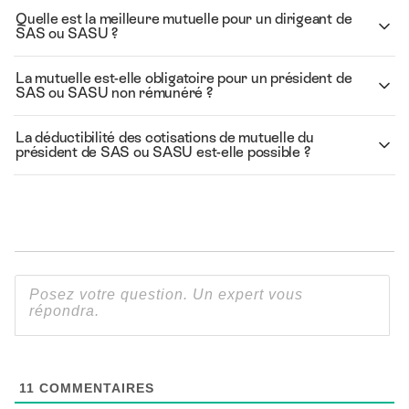
Quelle est la meilleure mutuelle pour un dirigeant de
SAS ou SASU ?
La mutuelle est-elle obligatoire pour un président de
SAS ou SASU non rémunéré ?
La déductibilité des cotisations de mutuelle du
président de SAS ou SASU est-elle possible ?
11
COMMENTAIRES