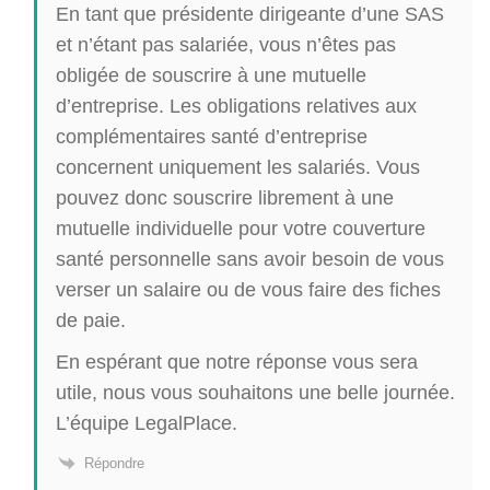
En tant que présidente dirigeante d’une SAS
et n’étant pas salariée, vous n’êtes pas
obligée de souscrire à une mutuelle
d’entreprise. Les obligations relatives aux
complémentaires santé d’entreprise
concernent uniquement les salariés. Vous
pouvez donc souscrire librement à une
mutuelle individuelle pour votre couverture
santé personnelle sans avoir besoin de vous
verser un salaire ou de vous faire des fiches
de paie.
En espérant que notre réponse vous sera
utile, nous vous souhaitons une belle journée.
L’équipe LegalPlace.
Répondre