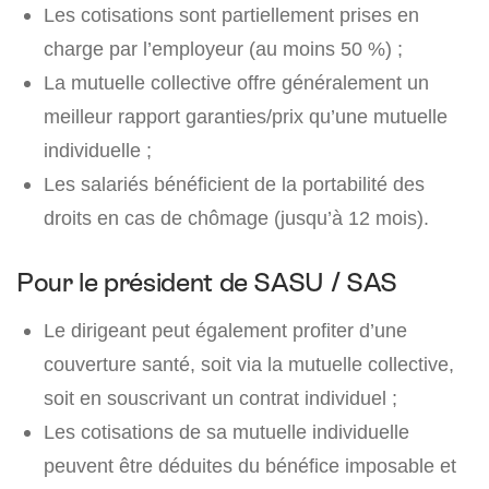
Les cotisations sont partiellement prises en
charge par l’employeur (au moins 50 %) ;
La mutuelle collective offre généralement un
meilleur rapport garanties/prix qu’une mutuelle
individuelle ;
Les salariés bénéficient de la portabilité des
droits en cas de chômage (jusqu’à 12 mois).
Pour le président de SASU / SAS
Le dirigeant peut également profiter d’une
couverture santé, soit via la mutuelle collective,
soit en souscrivant un contrat individuel ;
Les cotisations de sa mutuelle individuelle
peuvent être déduites du bénéfice imposable et