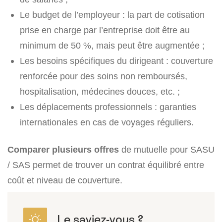
Le budget de l’employeur : la part de cotisation
prise en charge par l’entreprise doit être au
minimum de 50 %, mais peut être augmentée ;
Les besoins spécifiques du dirigeant : couverture
renforcée pour des soins non remboursés,
hospitalisation, médecines douces, etc. ;
Les déplacements professionnels : garanties
internationales en cas de voyages réguliers.
Comparer plusieurs offres
de mutuelle pour SASU
/ SAS permet de trouver un contrat équilibré entre
coût et niveau de couverture.