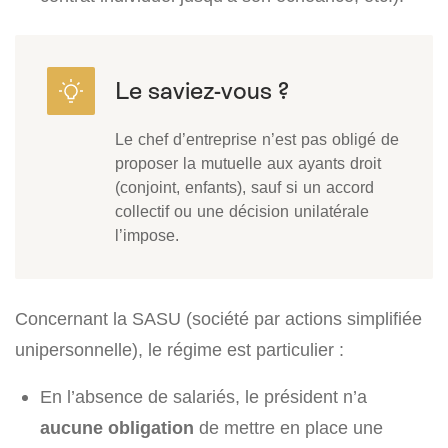
Le chef d’entreprise n’est pas obligé de
proposer la mutuelle aux ayants droit
(conjoint, enfants), sauf si un accord
collectif ou une décision unilatérale
l’impose.
Concernant la SASU (société par actions simplifiée
unipersonnelle), le régime est particulier :
En l’absence de salariés, le président n’a
aucune obligation
de mettre en place une