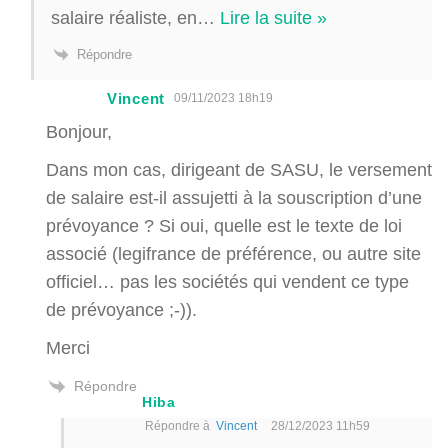
salaire réaliste, en
…
Lire la suite »
Répondre
Vincent
09/11/2023 18h19
Bonjour,
Dans mon cas, dirigeant de SASU, le versement
de salaire est-il assujetti à la souscription d’une
prévoyance ? Si oui, quelle est le texte de loi
associé (legifrance de préférence, ou autre site
officiel… pas les sociétés qui vendent ce type
de prévoyance ;-)).
Merci
Répondre
Hiba
Répondre à
Vincent
28/12/2023 11h59