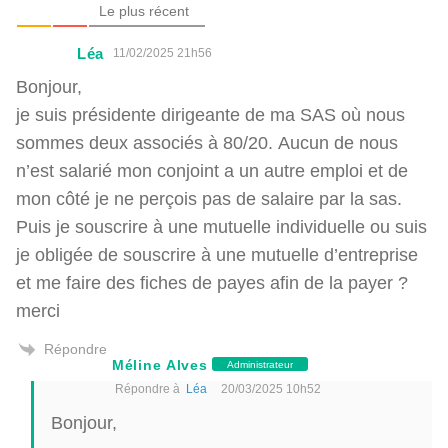
Le plus récent
Léa
11/02/2025 21h56
Bonjour,
je suis présidente dirigeante de ma SAS où nous
sommes deux associés à 80/20. Aucun de nous
n’est salarié mon conjoint a un autre emploi et de
mon côté je ne perçois pas de salaire par la sas.
Puis je souscrire à une mutuelle individuelle ou suis
je obligée de souscrire à une mutuelle d’entreprise
et me faire des fiches de payes afin de la payer ?
merci
Répondre
Méline Alves
Administrateur
Répondre à
Léa
20/03/2025 10h52
Bonjour,