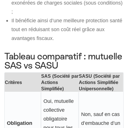
exonérées de charges sociales (sous conditions)
;
Il bénéficie ainsi d’une meilleure protection santé
tout en réduisant son coût réel grâce aux
avantages fiscaux.
Tableau comparatif : mutuelle
SAS vs SASU
SAS (Société par
SASU (Société par
Critères
Actions
Actions Simplifiée
Simplifiée)
Unipersonnelle)
Oui, mutuelle
collective
Non, sauf en cas
obligatoire
Obligation
d’embauche d’un
pour tous les