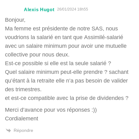
Alexis Hugot
26/01/2024 18h55
Bonjour,
Ma femme est présidente de notre SAS, nous
voudrions la salarié en tant que Assimilé-salarié
avec un salaire minimum pour avoir une mutuelle
collective pour nous deux.
Est-ce possible si elle est la seule salarié ?
Quel salaire minimum peut-elle prendre ? sachant
qu’étant à la retraite elle n’a pas besoin de valider
des trimestres.
et est-ce compatible avec la prise de dividendes ?
Merci d’avance pour vos réponses :))
Cordialement
Répondre