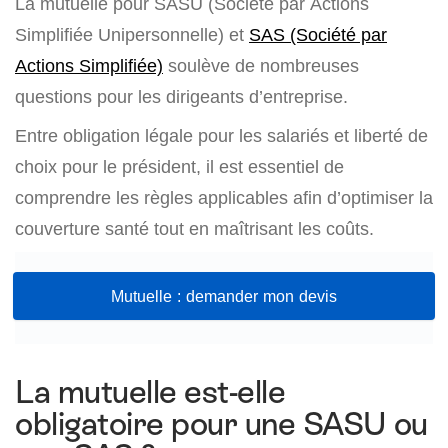
La mutuelle pour SASU (Société par Actions
Simplifiée Unipersonnelle) et
SAS (Société par
Actions Simplifiée)
soulève de nombreuses
questions pour les dirigeants d’entreprise.
Entre obligation légale pour les salariés et liberté de
choix pour le président, il est essentiel de
comprendre les règles applicables afin d’optimiser la
couverture santé tout en maîtrisant les coûts.
Mutuelle : demander mon devis
La mutuelle est-elle
obligatoire pour une SASU ou