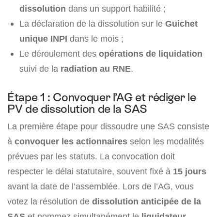
dissolution
dans un support habilité ;
La déclaration de la dissolution sur le
Guichet
unique INPI
dans le mois ;
Le déroulement des
opérations de liquidation
suivi de la
radiation au RNE
.
Étape 1 : Convoquer l’AG et rédiger le
PV de dissolution de la SAS
La première étape pour dissoudre une SAS consiste
à
convoquer les actionnaires
selon les modalités
prévues par les statuts. La convocation doit
respecter le délai statutaire, souvent fixé à
15 jours
avant la date de l’assemblée. Lors de l’AG, vous
votez la résolution de
dissolution anticipée de la
SAS
et nommez simultanément le
liquidateur