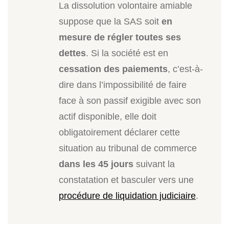
La dissolution volontaire amiable
suppose que la SAS soit
en
mesure de régler toutes ses
dettes
. Si la société est en
cessation des paiements
, c’est-à-
dire dans l’impossibilité de faire
face à son passif exigible avec son
actif disponible, elle doit
obligatoirement déclarer cette
situation au tribunal de commerce
dans les 45 jours
suivant la
constatation et basculer vers une
procédure de liquidation judiciaire
.