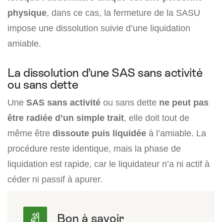
physique
, dans ce cas, la fermeture de la SASU
impose une dissolution suivie d’une liquidation
amiable.
La dissolution d’une SAS sans activité
ou sans dette
Une
SAS sans activité
ou sans dette
ne peut pas
être radiée d’un simple trait
, elle doit tout de
même être
dissoute puis liquidée
à l’amiable. La
procédure reste identique, mais la phase de
liquidation est rapide, car le liquidateur n’a ni actif à
céder ni passif à apurer.