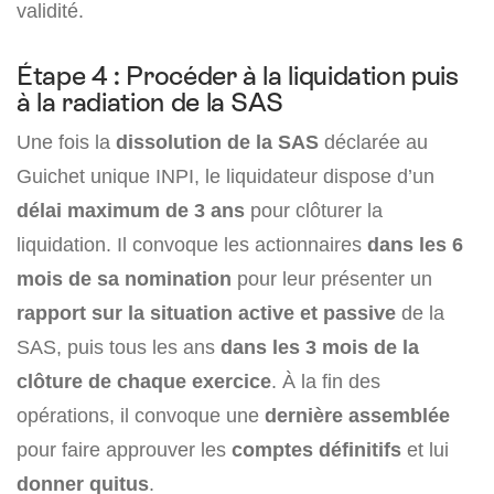
validité.
Étape 4 : Procéder à la liquidation puis
à la radiation de la SAS
Une fois la
dissolution de la SAS
déclarée au
Guichet unique INPI, le liquidateur dispose d’un
délai maximum de 3 ans
pour clôturer la
liquidation. Il convoque les actionnaires
dans les 6
mois de sa nomination
pour leur présenter un
rapport sur la situation active et passive
de la
SAS, puis tous les ans
dans les 3 mois de la
clôture de chaque exercice
. À la fin des
opérations, il convoque une
dernière assemblée
pour faire approuver les
comptes définitifs
et lui
donner quitus
.