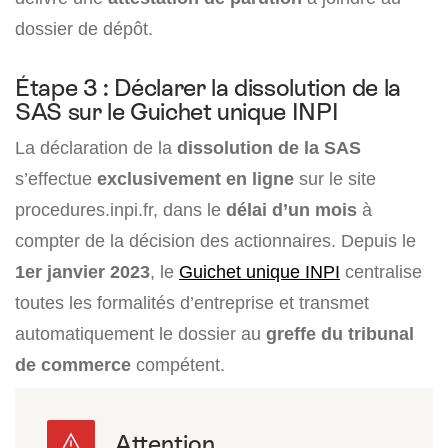
dossier de dépôt.
Étape 3 : Déclarer la dissolution de la
SAS sur le Guichet unique INPI
La déclaration de la
dissolution de la SAS
s’effectue
exclusivement en ligne
sur le site
procedures.inpi.fr, dans le
délai d’un mois
à
compter de la décision des actionnaires.
Depuis le
1er janvier 2023
, le
Guichet unique INPI
centralise
toutes les formalités d’entreprise et transmet
automatiquement le dossier au
greffe du tribunal
de commerce
compétent.