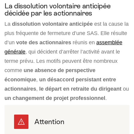
La dissolution volontaire anticipée
décidée par les actionnaires
La
dissolution volontaire anticipée
est la cause la
plus fréquente de fermeture d’une SAS. Elle résulte
d’un
vote des actionnaires
réunis en
assemblée
générale
, qui décident d’arrêter l’activité avant le
terme prévu. Les motifs peuvent être nombreux
comme
une absence de perspective
économique
,
un désaccord persistant entre
actionnaires
,
le départ en retraite du dirigeant
ou
un changement de projet professionnel
.