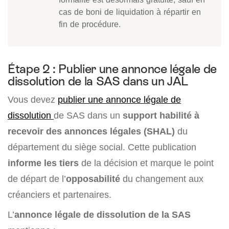
cas de boni de liquidation à répartir en
fin de procédure.
Étape 2 : Publier une annonce légale de
dissolution de la SAS dans un JAL
Vous devez
publier une annonce légale de
dissolution
de SAS dans un
support habilité à
recevoir des annonces légales (SHAL)
du
département du siège social. Cette publication
informe les tiers
de la décision et marque le point
de départ de l’
opposabilité
du changement aux
créanciers et partenaires.
L’
annonce légale de dissolution de la SAS