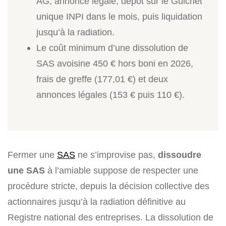
AG, annonce légale, dépôt sur le Guichet
unique INPI dans le mois, puis liquidation
jusqu’à la radiation.
Le coût minimum d’une dissolution de
SAS avoisine 450 € hors boni en 2026,
frais de greffe (177,01 €) et deux
annonces légales (153 € puis 110 €).
Fermer une
SAS
ne s’improvise pas,
dissoudre
une SAS
à l’amiable suppose de respecter une
procédure stricte, depuis la décision collective des
actionnaires jusqu’à la radiation définitive au
Registre national des entreprises. La dissolution de