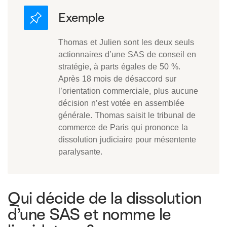
Thomas et Julien sont les deux seuls
actionnaires d’une SAS de conseil en
stratégie, à parts égales de 50 %.
Après 18 mois de désaccord sur
l’orientation commerciale, plus aucune
décision n’est votée en assemblée
générale. Thomas saisit le tribunal de
commerce de Paris qui prononce la
dissolution judiciaire pour mésentente
paralysante.
Qui décide de la dissolution
d’une SAS et nomme le