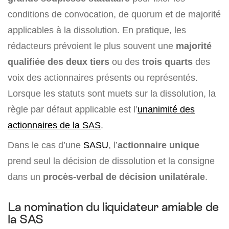
conditions de convocation, de quorum et de majorité
applicables à la dissolution. En pratique, les
rédacteurs prévoient le plus souvent une
majorité
qualifiée des deux tiers
ou des
trois quarts
des
voix des actionnaires présents ou représentés.
Lorsque les statuts sont muets sur la dissolution, la
règle par défaut applicable est l’
unanimité des
actionnaires de la SAS
.
Dans le cas d’une
SASU
, l’
actionnaire unique
prend seul la décision de dissolution et la consigne
dans un
procès-verbal de décision unilatérale
.
La nomination du liquidateur amiable de
la SAS