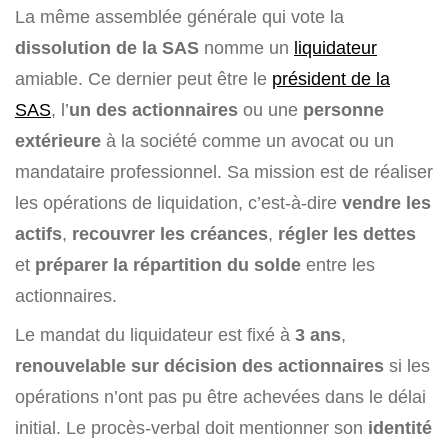
La même assemblée générale qui vote la
dissolution de la SAS
nomme un
liquidateur
amiable. Ce dernier peut être le
président de la
SAS
, l’
un des actionnaires
ou une
personne
extérieure
à la société comme un avocat ou un
mandataire professionnel. Sa mission est de réaliser
les opérations de liquidation, c’est-à-dire
vendre les
actifs
,
recouvrer les créances
,
régler les dettes
et
préparer la répartition du solde
entre les
actionnaires.
Le mandat du liquidateur est fixé à
3 ans
,
renouvelable sur décision des actionnaires
si les
opérations n’ont pas pu être achevées dans le délai
initial. Le procès-verbal doit mentionner son
identité