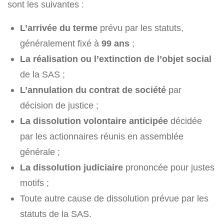
sont les suivantes :
L’arrivée du terme
prévu par les statuts,
généralement fixé à
99 ans
;
La réalisation ou l’extinction de l’objet social
de la SAS ;
L’annulation du contrat de société
par
décision de justice ;
La dissolution volontaire anticipée
décidée
par les actionnaires réunis en assemblée
générale ;
La dissolution judiciaire
prononcée pour justes
motifs ;
Toute autre cause de dissolution prévue par les
statuts de la SAS.