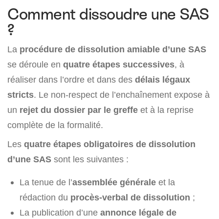
Comment dissoudre une SAS
?
La
procédure de dissolution amiable d’une SAS
se déroule en
quatre étapes successives
, à
réaliser dans l’ordre et dans des
délais légaux
stricts
. Le non-respect de l’enchaînement expose à
un
rejet du dossier par le greffe
et à la reprise
complète de la formalité.
Les
quatre étapes obligatoires de dissolution
d’une SAS
sont les suivantes :
La tenue de l’
assemblée générale
et la
rédaction du
procès-verbal de dissolution
;
La publication d’une
annonce légale de