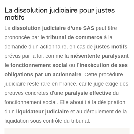
La dissolution judiciaire pour justes
motifs
La
dissolution judiciaire d’une SAS
peut être
prononcée par le
tribunal de commerce
à la
demande d’un actionnaire, en cas de
justes motifs
prévus par la loi, comme la
mésentente paralysant
le fonctionnement social
ou
l’inexécution de ses
obligations par un actionnaire
. Cette procédure
judiciaire reste rare en France, car le juge exige des
preuves concrètes d’une
paralysie effective
du
fonctionnement social. Elle aboutit à la désignation
d’un
liquidateur judiciaire
et au déroulement de la
liquidation sous contrôle du tribunal.