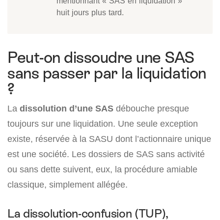
mentionnant « SAS en liquidation »
huit jours plus tard.
Peut-on dissoudre une SAS
sans passer par la liquidation
?
La
dissolution d’une SAS
débouche presque
toujours sur une liquidation. Une seule exception
existe, réservée à la SASU dont l’actionnaire unique
est une société. Les dossiers de SAS sans activité
ou sans dette suivent, eux, la procédure amiable
classique, simplement allégée.
La dissolution-confusion (TUP),