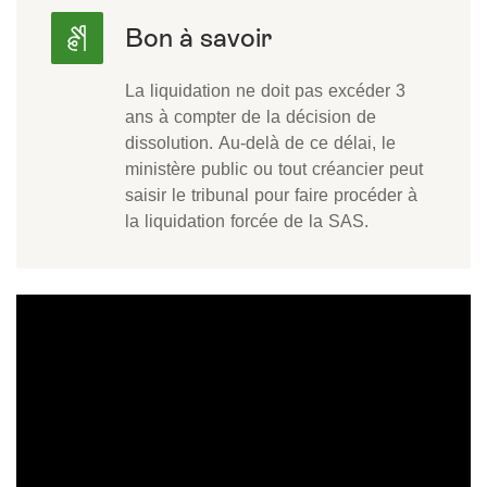
La liquidation ne doit pas excéder 3
ans à compter de la décision de
dissolution. Au-delà de ce délai, le
ministère public ou tout créancier peut
saisir le tribunal pour faire procéder à
la liquidation forcée de la SAS.