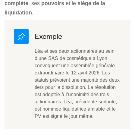
complète
, ses
pouvoirs
et le
siège de la
liquidation
.
Léa et ses deux actionnaires au sein
d’une SAS de cosmétique à Lyon
convoquent une assemblée générale
extraordinaire le 12 avril 2026. Les
statuts prévoient une majorité des deux
tiers pour la dissolution. La résolution
est adoptée à l’unanimité des trois
actionnaires. Léa, présidente sortante,
est nommée liquidatrice amiable et le
PV est signé le jour même.