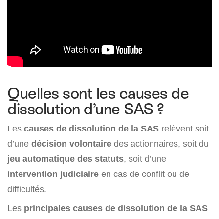
Quelles sont les causes de
dissolution d’une SAS ?
Les
causes de dissolution de la SAS
relèvent soit
d’une
décision volontaire
des actionnaires, soit du
jeu automatique des statuts
, soit d’une
intervention judiciaire
en cas de conflit ou de
difficultés.
Les
principales causes de dissolution de la SAS