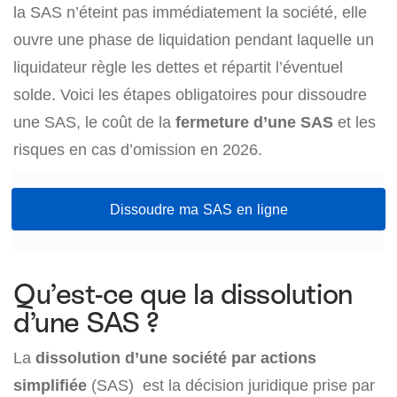
la SAS n’éteint pas immédiatement la société, elle
ouvre une phase de liquidation pendant laquelle un
liquidateur règle les dettes et répartit l’éventuel
solde. Voici les étapes obligatoires pour dissoudre
une SAS, le coût de la
fermeture d’une SAS
et les
risques en cas d’omission en 2026.
Dissoudre ma SAS en ligne
Qu’est-ce que la dissolution
d’une SAS ?
La
dissolution d’une société par actions
simplifiée
(SAS) est la décision juridique prise par