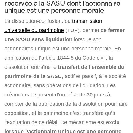
réservée à la SASU dont l’actionnaire
unique est une personne morale
La dissolution-confusion, ou
transmission
universelle du patrimoine
(TUP), permet de
fermer
une SASU sans liquidation
lorsque son
actionnaires unique est une personne morale. En
application de l’article 1844-5 du Code civil, la
dissolution entraîne le
transfert de l’ensemble du
patrimoine de la SASU
, actif et passif, à la société
actionnaire, sans opérations de liquidation. Les
créanciers disposent d’un délai de 30 jours à
compter de la publication de la dissolution pour faire
opposition, et le patrimoine n’est transféré qu’à
l’expiration de ce délai. Ce mécanisme est
exclu
lorsque l’actionnaire unique est une personne