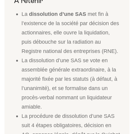
La
dissolution d’une SAS
met fin à
l’existence de la société par décision des
actionnaires, elle ouvre la liquidation,
puis débouche sur la radiation au
Registre national des entreprises (RNE).
La dissolution d’une SAS se vote en
assemblée générale extraordinaire, à la
majorité fixée par les statuts (à défaut, à
l’unanimité), et se formalise dans un
procès-verbal nommant un liquidateur
amiable.
La procédure de dissolution d’une SAS
suit 4 étapes obligatoires, décision en