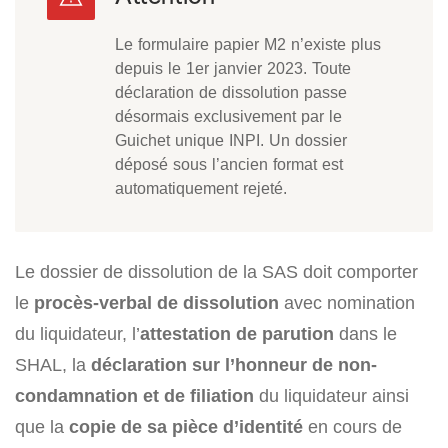
Le formulaire papier M2 n’existe plus
depuis le 1er janvier 2023. Toute
déclaration de dissolution passe
désormais exclusivement par le
Guichet unique INPI. Un dossier
déposé sous l’ancien format est
automatiquement rejeté.
Le dossier de dissolution de la SAS doit comporter
le
procès-verbal de dissolution
avec nomination
du liquidateur, l’
attestation de parution
dans le
SHAL, la
déclaration sur l’honneur de non-
condamnation et de filiation
du liquidateur ainsi
que la
copie de sa pièce d’identité
en cours de