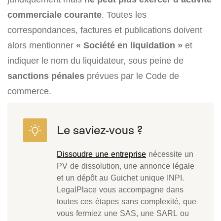
commerciale courante
. Toutes les
correspondances, factures et publications doivent
alors mentionner
« Société en liquidation »
et
indiquer le nom du liquidateur, sous peine de
sanctions pénales
prévues par le Code de
commerce.
Dissoudre une entreprise
nécessite un
PV de dissolution, une annonce légale
et un dépôt au Guichet unique INPI.
LegalPlace vous accompagne dans
toutes ces étapes sans complexité, que
vous fermiez une SAS, une SARL ou