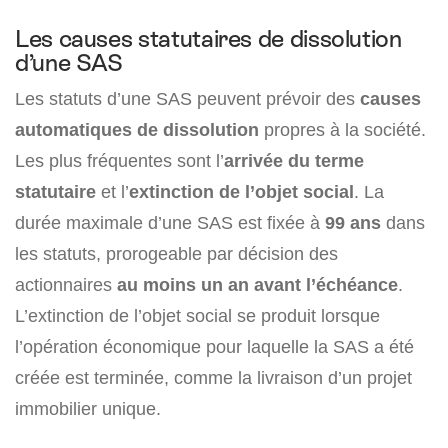
Les causes statutaires de dissolution
d’une SAS
Les statuts d’une SAS peuvent prévoir des
causes
automatiques de dissolution
propres à la société.
Les plus fréquentes sont l’
arrivée du terme
statutaire
et l’
extinction de l’objet social
. La
durée maximale d’une SAS est fixée à
99 ans
dans
les statuts, prorogeable par décision des
actionnaires
au moins un an avant l’échéance
.
L’extinction de l’objet social se produit lorsque
l’opération économique pour laquelle la SAS a été
créée est terminée, comme la livraison d’un projet
immobilier unique.