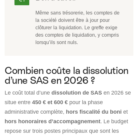
Même sans trésorerie, les comptes de
la société doivent être à jour pour
clôturer la liquidation. Le greffe exige
des comptes de liquidation, y compris
lorsqu’ils sont nuls.
Combien coûte la dissolution
d’une SAS en 2026 ?
Le coût total d’une
dissolution de SAS
en 2026 se
situe entre
450 € et 600 €
pour la phase
administrative complète,
hors fiscalité du boni
et
hors honoraires d’accompagnement
. Le budget
repose sur trois postes principaux que sont les