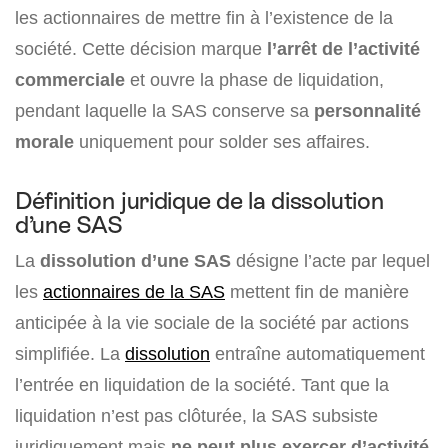
les actionnaires de mettre fin à l’existence de la
société. Cette décision marque
l’arrêt de l’activité
commerciale
et ouvre la phase de liquidation,
pendant laquelle la SAS conserve sa
personnalité
morale
uniquement pour solder ses affaires.
Définition juridique de la dissolution
d’une SAS
La
dissolution d’une SAS
désigne l’acte par lequel
les
actionnaires de la SAS
mettent fin de manière
anticipée à la vie sociale de la société par actions
simplifiée. La
dissolution
entraîne automatiquement
l’entrée en liquidation de la société. Tant que la
liquidation n’est pas clôturée, la SAS subsiste
juridiquement mais
ne peut plus exercer d’activité