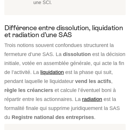
une SCI.
Différence entre dissolution, liquidation
et radiation d’une SAS
Trois notions souvent confondues structurent la
fermeture d’une SAS. La
dissolution
est la décision
initiale, votée en assemblée générale, qui acte la fin
de l’activité. La
liquidation
est la phase qui suit,
pendant laquelle le liquidateur
vend les actifs
,
règle les créanciers
et calcule l’éventuel boni à
répartir entre les actionnaires. La
radiation
est la
formalité finale qui supprime juridiquement la SAS
du
Registre national des entreprises
.