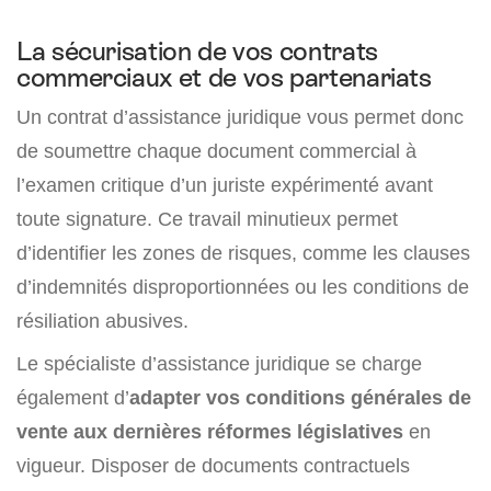
La sécurisation de vos contrats
commerciaux et de vos partenariats
Un contrat d’assistance juridique vous permet donc
de soumettre chaque document commercial à
l’examen critique d’un juriste expérimenté avant
toute signature. Ce travail minutieux permet
d’identifier les zones de risques, comme les clauses
d’indemnités disproportionnées ou les conditions de
résiliation abusives.
Le spécialiste d’assistance juridique se charge
également d’
adapter vos conditions générales de
vente aux dernières réformes législatives
en
vigueur. Disposer de documents contractuels