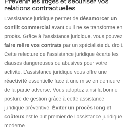
Prévenir les litiges et sécuriser vos
relations contractuelles
L’assistance juridique permet de
désamorcer un
conflit commercial
avant qu’il ne se transforme en
procès. Grâce à l’assistance juridique, vous pouvez
faire relire vos contrats
par un spécialiste du droit.
Cette relecture de l’assistance juridique écarte les
clauses dangereuses ou abusives pour votre
activité. L’assistance juridique vous offre une
réactivité
essentielle face à une mise en demeure
de la partie adverse. Vous adoptez ainsi la bonne
posture de gestion grâce à cette assistance
juridique préventive.
Éviter un procès long et
coûteux
est le but premier de l’assistance juridique
moderne.