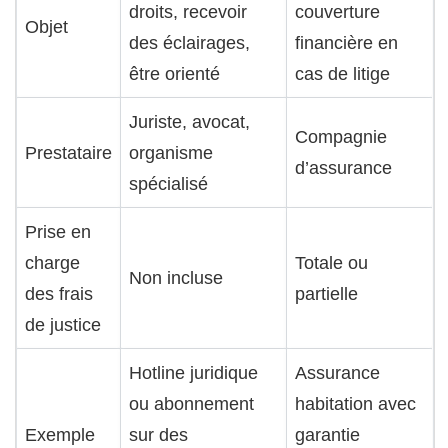
droits, recevoir
couverture
Objet
des éclairages,
financière en
être orienté
cas de litige
Juriste, avocat,
Compagnie
Prestataire
organisme
d’assurance
spécialisé
Prise en
charge
Totale ou
Non incluse
des frais
partielle
de justice
Hotline juridique
Assurance
ou abonnement
habitation avec
Exemple
sur des
garantie