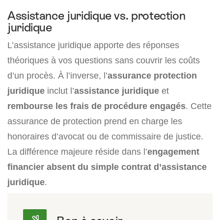
Assistance juridique vs. protection
juridique
L’assistance juridique apporte des réponses
théoriques à vos questions sans couvrir les coûts
d’un procès. À l’inverse, l’
assurance protection
juridique
inclut l’
assistance juridique
et
rembourse les frais de procédure engagés
. Cette
assurance de protection prend en charge les
honoraires d’avocat ou de commissaire de justice.
La différence majeure réside dans l’
engagement
financier absent du simple contrat d’assistance
juridique
.