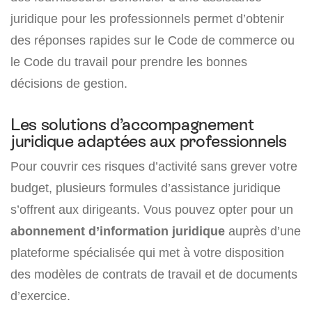
juridique pour les professionnels permet d’obtenir
des réponses rapides sur le Code de commerce ou
le Code du travail pour prendre les bonnes
décisions de gestion.
Les solutions d’accompagnement
juridique adaptées aux professionnels
Pour couvrir ces risques d’activité sans grever votre
budget, plusieurs formules d’assistance juridique
s’offrent aux dirigeants. Vous pouvez opter pour un
abonnement d’information juridique
auprès d’une
plateforme spécialisée qui met à votre disposition
des modèles de contrats de travail et de documents
d’exercice.