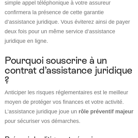
simple appel téléphonique à votre assureur
confirmera la présence de cette garantie
d’assistance juridique. Vous éviterez ainsi de payer
deux fois pour un même service d’assistance
juridique en ligne.
Pourquoi souscrire à un
contrat d’assistance juridique
?
Anticiper les risques réglementaires est le meilleur
moyen de protéger vos finances et votre activité.
L’assistance juridique joue un
rôle préventif majeur
pour sécuriser vos démarches.