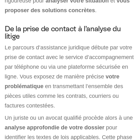
rigoureuse pour
analyser votre situation
et
vous
proposer des solutions concrètes
.
De la prise de contact à l’analyse du
litige
Le parcours d’assistance juridique débute par votre
prise de contact avec le service d’accompagnement
par téléphone ou via une plateforme sécurisée en
ligne. Vous exposez de manière précise
votre
problématique
en transmettant l’ensemble des
pièces utiles comme les contrats, courriers ou
factures contestées.
Un juriste ou un avocat qualifié procède alors à une
analyse approfondie de votre dossier
pour
identifier les textes de lois applicables. Cette phase