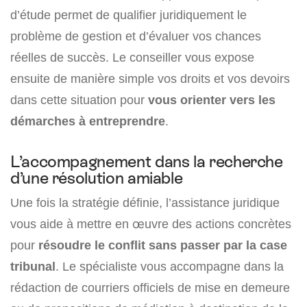
d’étude permet de qualifier juridiquement le
problème de gestion et d’évaluer vos chances
réelles de succès. Le conseiller vous expose
ensuite de manière simple vos droits et vos devoirs
dans cette situation pour
vous orienter vers les
démarches à entreprendre
.
L’accompagnement dans la recherche
d’une résolution amiable
Une fois la stratégie définie, l’assistance juridique
vous aide à mettre en œuvre des actions concrètes
pour
résoudre le conflit sans passer par la case
tribunal
. Le spécialiste vous accompagne dans la
rédaction de courriers officiels de mise en demeure