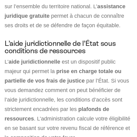
sur l’ensemble du territoire national. L’
assistance
juridique gratuite
permet à chacun de connaître
ses droits et de se défendre de façon équitable.
L’aide juridictionnelle de l’État sous
conditions de ressources
L’
aide juridictionnelle
est un dispositif public
majeur qui permet la
prise en charge totale ou
partielle de vos frais de justice
par l’État. Si vous
vous demandez comment on peut bénéficier de
l’aide juridictionnelle, les conditions d’accès sont
strictement encadrées par les
plafonds de
ressources
. L’administration calcule votre éligibilité
en se basant sur votre revenu fiscal de référence et