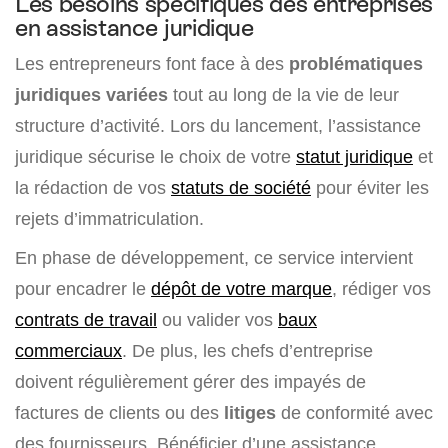
Les besoins spécifiques des entreprises
en assistance juridique
Les entrepreneurs font face à des
problématiques
juridiques variées
tout au long de la vie de leur
structure d’activité. Lors du lancement, l’assistance
juridique sécurise le choix de votre
statut juridique
et
la rédaction de vos
statuts de société
pour éviter les
rejets d’immatriculation.
En phase de développement, ce service intervient
pour encadrer le
dépôt de votre marque
, rédiger vos
contrats de travail
ou valider vos
baux
commerciaux
. De plus, les chefs d’entreprise
doivent régulièrement gérer des impayés de
factures de clients ou des
litiges
de conformité avec
des fournisseurs. Bénéficier d’une assistance