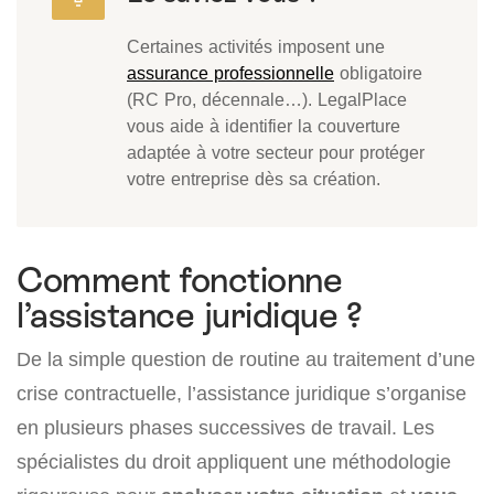
Certaines activités imposent une
assurance professionnelle
obligatoire
(RC Pro, décennale…). LegalPlace
vous aide à identifier la couverture
adaptée à votre secteur pour protéger
votre entreprise dès sa création.
Comment fonctionne
l’assistance juridique ?
De la simple question de routine au traitement d’une
crise contractuelle, l’assistance juridique s’organise
en plusieurs phases successives de travail. Les
spécialistes du droit appliquent une méthodologie