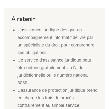
L’assistance juridique désigne un
accompagnement informatif délivré par
un spécialiste du droit pour comprendre
ses obligations.
Ce service d’assistance juridique peut
être obtenu gratuitement via l’aide
juridictionnelle ou le numéro national
3039.
L’assurance de protection juridique prend
en charge les frais de procès
contrairement au simple service