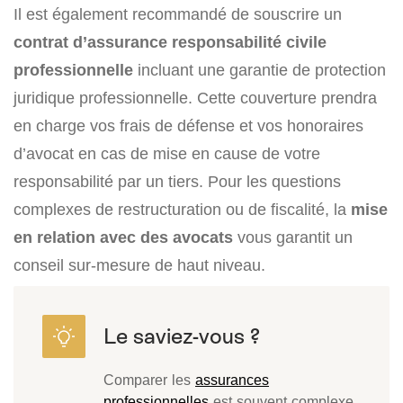
Il est également recommandé de souscrire un
contrat d’assurance responsabilité civile
professionnelle
incluant une garantie de protection
juridique professionnelle. Cette couverture prendra
en charge vos frais de défense et vos honoraires
d’avocat en cas de mise en cause de votre
responsabilité par un tiers. Pour les questions
complexes de restructuration ou de fiscalité, la
mise
en relation avec des avocats
vous garantit un
conseil sur-mesure de haut niveau.
Comparer les
assurances
professionnelles
est souvent complexe