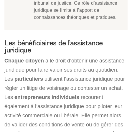
tribunal de justice. Ce rôle d’assistance
juridique se limite à l’apport de
connaissances théoriques et pratiques.
Les bénéficiaires de l’assistance
juridique
Chaque citoyen
a le droit d’obtenir une assistance
juridique pour faire valoir ses droits au quotidien.
Les
particuliers
utilisent l’assistance juridique pour
régler un litige de voisinage ou contester un achat.
Les
entrepreneurs individuels
recourent
également à l’assistance juridique pour piloter leur
activité commerciale ou libérale. Elle permet alors
de valider des conditions de vente ou de gérer des