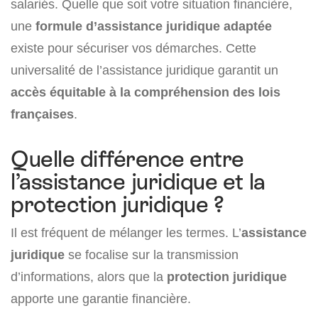
salariés. Quelle que soit votre situation financière,
une
formule d’assistance juridique adaptée
existe pour sécuriser vos démarches. Cette
universalité de l’assistance juridique garantit un
accès équitable à la compréhension des lois
françaises
.
Quelle différence entre
l’assistance juridique et la
protection juridique ?
Il est fréquent de mélanger les termes. L’
assistance
juridique
se focalise sur la transmission
d’informations, alors que la
protection juridique
apporte une garantie financière.