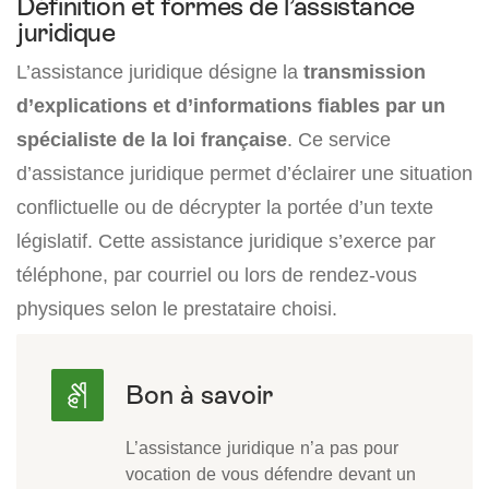
Définition et formes de l’assistance
juridique
L’assistance juridique désigne la
transmission
d’explications et d’informations fiables par un
spécialiste de la loi française
. Ce service
d’assistance juridique permet d’éclairer une situation
conflictuelle ou de décrypter la portée d’un texte
législatif. Cette assistance juridique s’exerce par
téléphone, par courriel ou lors de rendez-vous
physiques selon le prestataire choisi.
L’assistance juridique n’a pas pour
vocation de vous défendre devant un