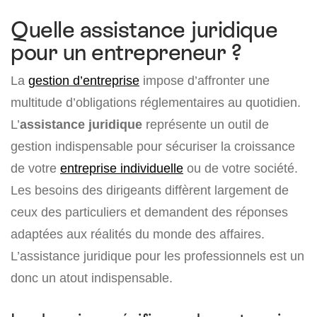
Quelle assistance juridique
pour un entrepreneur ?
La
gestion d’entreprise
impose d’affronter une
multitude d’obligations réglementaires au quotidien.
L’
assistance juridique
représente un outil de
gestion indispensable pour sécuriser la croissance
de votre
entreprise individuelle
ou de votre société.
Les besoins des dirigeants diffèrent largement de
ceux des particuliers et demandent des réponses
adaptées aux réalités du monde des affaires.
L’assistance juridique pour les professionnels est un
donc un atout indispensable.