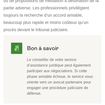
ou de propositions de médiation à destination de la
partie adverse. Les professionnels privilégient
toujours la recherche d’un accord amiable,
beaucoup plus rapide et moins coûteux qu’un
procès devant le tribunal judiciaire.
Le conseiller de votre service
d’assistance juridique peut également
participer aux négociations. Si cette
phase amiable échoue, le service vous
oriente vers un avocat partenaire pour
engager une procédure judiciaire de
défense.