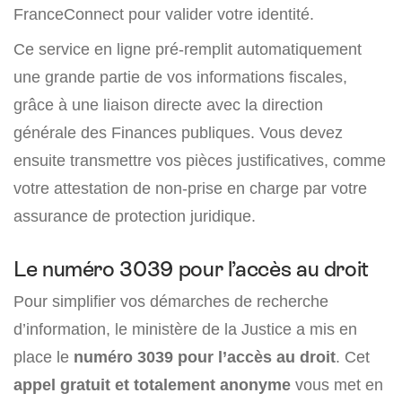
FranceConnect pour valider votre identité.
Ce service en ligne pré-remplit automatiquement
une grande partie de vos informations fiscales,
grâce à une liaison directe avec la direction
générale des Finances publiques. Vous devez
ensuite transmettre vos pièces justificatives, comme
votre attestation de non-prise en charge par votre
assurance de protection juridique.
Le numéro 3039 pour l’accès au droit
Pour simplifier vos démarches de recherche
d’information, le ministère de la Justice a mis en
place le
numéro 3039 pour l’accès au droit
. Cet
appel gratuit et totalement anonyme
vous met en