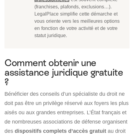
(franchises, plafonds, exclusions…).
LegalPlace simplifie cette démarche et
vous oriente vers les meilleures options
en fonction de votre activité et de votre
statut juridique.
Comment obtenir une
assistance juridique gratuite
?
Bénéficier des conseils d’un spécialiste du droit ne
doit pas être un privilège réservé aux foyers les plus
aisés ou aux grandes entreprises. L’État français et
de nombreuses associations de défense organisent
des
dispositifs complets d’accès gratuit
au droit