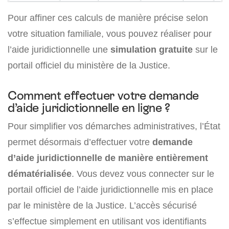
Pour affiner ces calculs de manière précise selon
votre situation familiale, vous pouvez réaliser pour
l’aide juridictionnelle une
simulation gratuite
sur le
portail officiel du ministère de la Justice.
Comment effectuer votre demande
d’aide juridictionnelle en ligne ?
Pour simplifier vos démarches administratives, l’État
permet désormais d’effectuer votre
demande
d’aide juridictionnelle de manière entièrement
dématérialisée
. Vous devez vous connecter sur le
portail officiel de l’aide juridictionnelle mis en place
par le ministère de la Justice. L’accès sécurisé
s’effectue simplement en utilisant vos identifiants