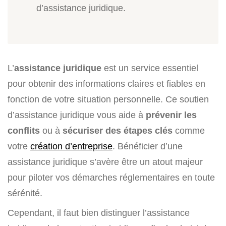
d’assistance juridique.
L’
assistance juridique
est un service essentiel
pour obtenir des informations claires et fiables en
fonction de votre situation personnelle. Ce soutien
d’assistance juridique vous aide à
prévenir les
conflits
ou à
sécuriser des étapes clés
comme
votre
création d’entreprise
. Bénéficier d’une
assistance juridique s’avère être un atout majeur
pour piloter vos démarches réglementaires en toute
sérénité.
Cependant, il faut bien distinguer l’assistance