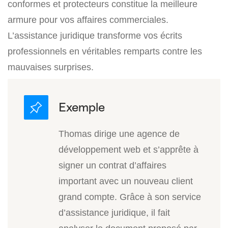
conformes et protecteurs constitue la meilleure
armure pour vos affaires commerciales.
L’assistance juridique transforme vos écrits
professionnels en véritables remparts contre les
mauvaises surprises.
Thomas dirige une agence de
développement web et s’apprête à
signer un contrat d’affaires
important avec un nouveau client
grand compte. Grâce à son service
d’assistance juridique, il fait