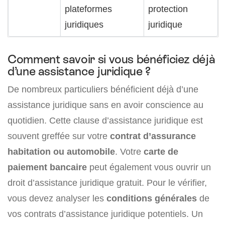
plateformes
protection
juridiques
juridique
Comment savoir si vous bénéficiez déjà
d’une assistance juridique ?
De nombreux particuliers bénéficient déjà d’une
assistance juridique sans en avoir conscience au
quotidien. Cette clause d’assistance juridique est
souvent greffée sur votre
contrat d’assurance
habitation ou automobile
. Votre
carte de
paiement bancaire
peut également vous ouvrir un
droit d’assistance juridique gratuit. Pour le vérifier,
vous devez analyser les
conditions générales
de
vos contrats d’assistance juridique potentiels. Un