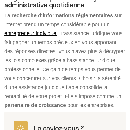
administrative quotidienne
La
recherche d’informations réglementaires
sur
internet prend un temps considérable pour un
entrepreneur individuel
. L’assistance juridique vous
fait gagner un temps précieux en vous apportant
des réponses directes. Vous n’avez plus à décrypter
les lois complexes grâce à l’assistance juridique
professionnelle. Ce gain de temps vous permet de
vous concentrer sur vos clients. Choisir la sérénité
d’une assistance juridique fiable consolide la
rentabilité de votre projet. Elle s’impose comme un
partenaire de croissance
pour les entreprises.