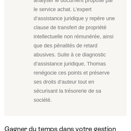
analyser le document proposé par
le service achat. L’expert
d’assistance juridique y repère une
clause de transfert de propriété
intellectuelle non rémunérée, ainsi
que des pénalités de retard
abusives. Suite à ce diagnostic
d’assistance juridique, Thomas
renégocie ces points et préserve
ses droits d’auteur tout en
sécurisant la trésorerie de sa
société.
Gagner du temps dans votre gestion