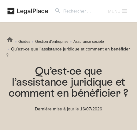
Search Button
Search
for:
MENU
Guides
Gestion d'entreprise
Assurance société
Qu’est-ce que l’assistance juridique et comment en bénéficier
?
Qu’est-ce que
l’assistance juridique et
comment en bénéficier ?
Dernière mise à jour le 16/07/2026