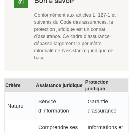
Conformément aux articles L. 127-1 et
suivants du Code des assurances, la
protection juridique est un contrat
d’assurance. Ce cadre d’assurance
dépasse largement le périmètre
informatif de l’assistance juridique de
base.
Protection
Critère
Assistance juridique
juridique
Service
Garantie
Nature
d’information
d’assurance
Comprendre ses
Informations et