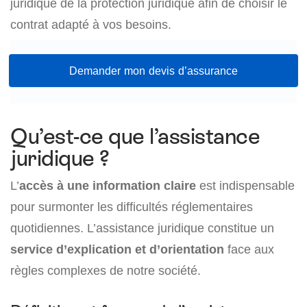
juridique de la protection juridique afin de choisir le
contrat adapté à vos besoins.
Demander mon devis d’assurance
Qu’est-ce que l’assistance
juridique ?
L’
accès à une information claire
est indispensable
pour surmonter les difficultés réglementaires
quotidiennes. L’assistance juridique constitue un
service d’explication et d’orientation
face aux
règles complexes de notre société.