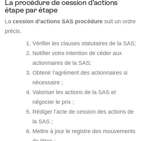
La procédure de cession d’actions
étape par étape
La
cession d’actions SAS procédure
suit un ordre
précis.
Vérifier les clauses statutaires de la SAS;
Notifier votre intention de céder aux
actionnaires de la SAS;
Obtenir l’agrément des actionnaires si
nécessaire ;
Valoriser les actions de la SAS et
négocier le prix ;
Rédiger l’acte de cession des actions de
la SAS ;
Mettre à jour le registre des mouvements
de titres ;