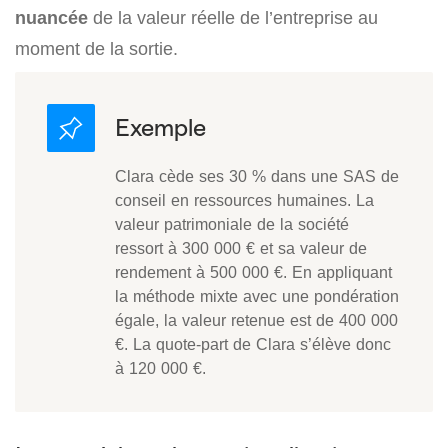
nuancée
de la valeur réelle de l’entreprise au
moment de la sortie.
Clara cède ses 30 % dans une SAS de
conseil en ressources humaines. La
valeur patrimoniale de la société
ressort à 300 000 € et sa valeur de
rendement à 500 000 €. En appliquant
la méthode mixte avec une pondération
égale, la valeur retenue est de 400 000
€. La quote-part de Clara s’élève donc
à 120 000 €.