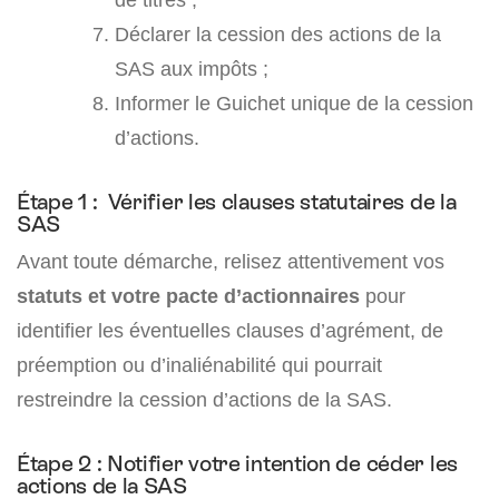
Déclarer la cession des actions de la
SAS aux impôts ;
Informer le Guichet unique de la cession
d’actions.
Étape 1 : Vérifier les clauses statutaires de la
SAS
Avant toute démarche, relisez attentivement vos
statuts et votre pacte d’actionnaires
pour
identifier les éventuelles clauses d’agrément, de
préemption ou d’inaliénabilité qui pourrait
restreindre la cession d’actions de la SAS.
Étape 2 : Notifier votre intention de céder les
actions de la SAS