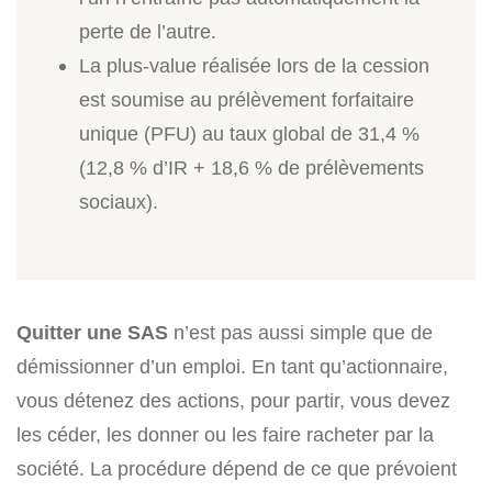
perte de l’autre.
La plus-value réalisée lors de la cession
est soumise au prélèvement forfaitaire
unique (PFU) au taux global de 31,4 %
(12,8 % d’IR + 18,6 % de prélèvements
sociaux).
Quitter une SAS
n’est pas aussi simple que de
démissionner d’un emploi. En tant qu’actionnaire,
vous détenez des actions, pour partir, vous devez
les céder, les donner ou les faire racheter par la
société. La procédure dépend de ce que prévoient