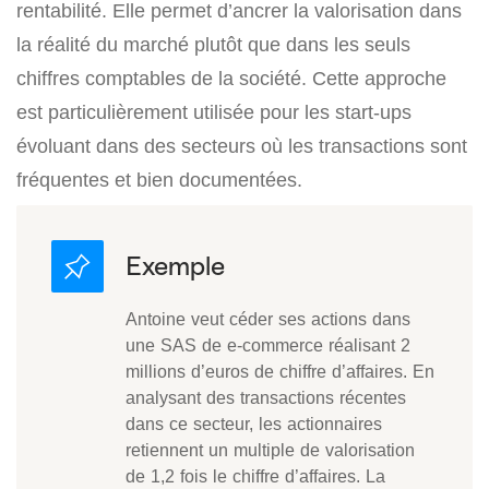
rentabilité. Elle permet d’ancrer la valorisation dans
la réalité du marché plutôt que dans les seuls
chiffres comptables de la société. Cette approche
est particulièrement utilisée pour les start-ups
évoluant dans des secteurs où les transactions sont
fréquentes et bien documentées.
Antoine veut céder ses actions dans
une SAS de e-commerce réalisant 2
millions d’euros de chiffre d’affaires. En
analysant des transactions récentes
dans ce secteur, les actionnaires
retiennent un multiple de valorisation
de 1,2 fois le chiffre d’affaires. La