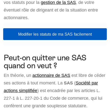
vos statuts pour la
gestion de la SAS
, de votre
éventuel rôle de dirigeant et de la situation entre
actionnaires.
Modifier les statuts de ma SAS facilement
Peut-on quitter une SAS
quand on veut ?
En théorie, un
actionnaire de SAS
est libre de céder
ses actions à tout moment. La
SAS
(
Société par
actions simplifiée
) est encadrée par les articles L.
227-1 à L. 227-20-1 du Code de commerce, qui lui
confèrent une grande souplesse statutaire.