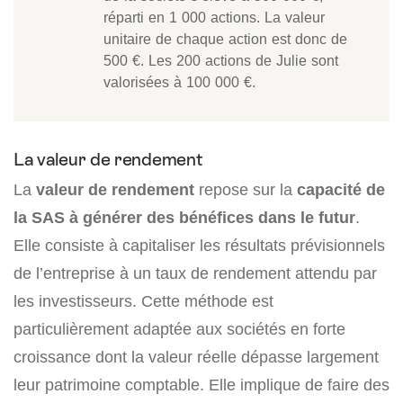
réparti en 1 000 actions. La valeur
unitaire de chaque action est donc de
500 €. Les 200 actions de Julie sont
valorisées à 100 000 €.
La valeur de rendement
La
valeur de rendement
repose sur la
capacité de
la SAS à générer des bénéfices dans le futur
.
Elle consiste à capitaliser les résultats prévisionnels
de l’entreprise à un taux de rendement attendu par
les investisseurs. Cette méthode est
particulièrement adaptée aux sociétés en forte
croissance dont la valeur réelle dépasse largement
leur patrimoine comptable. Elle implique de faire des