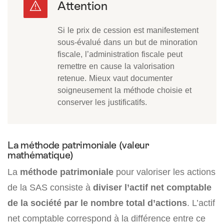
Si le prix de cession est manifestement
sous-évalué dans un but de minoration
fiscale, l’administration fiscale peut
remettre en cause la valorisation
retenue. Mieux vaut documenter
soigneusement la méthode choisie et
conserver les justificatifs.
La méthode patrimoniale (valeur
mathématique)
La
méthode patrimoniale
pour valoriser les actions
de la SAS consiste à
diviser l’actif net comptable
de la société par le nombre total d’actions
. L’actif
net comptable correspond à la différence entre ce