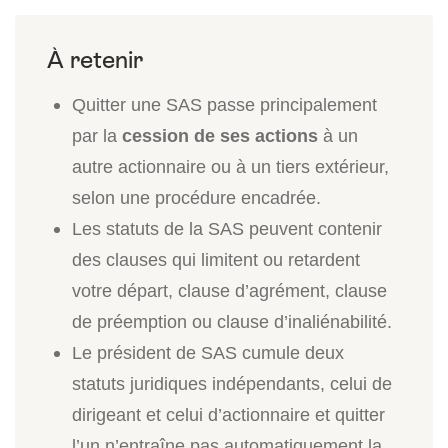
Quitter une SAS passe principalement
par la
cession de ses actions
à un
autre actionnaire ou à un tiers extérieur,
selon une procédure encadrée.
Les statuts de la SAS peuvent contenir
des clauses qui limitent ou retardent
votre départ, clause d’agrément, clause
de préemption ou clause d’inaliénabilité.
Le président de SAS cumule deux
statuts juridiques indépendants, celui de
dirigeant et celui d’actionnaire et quitter
l’un n’entraîne pas automatiquement la