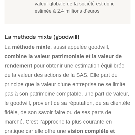
valeur globale de la société est donc
estimée à 2,4 millions d’euros.
La méthode mixte (goodwill)
La
méthode mixte
, aussi appelée goodwill,
combine la valeur patrimoniale et la valeur de
rendement
pour obtenir une estimation équilibrée
de la valeur des actions de la SAS. Elle part du
principe que la valeur d’une entreprise ne se limite
pas à son patrimoine comptable, une part de valeur,
le goodwill, provient de sa réputation, de sa clientèle
fidèle, de son savoir-faire ou de ses parts de
marché. C’est l’approche la plus courante en
pratique car elle offre une
vision complète et