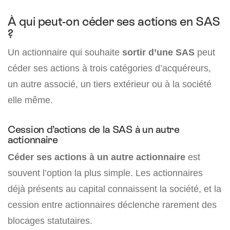
À qui peut-on céder ses actions en SAS
?
Un actionnaire qui souhaite
sortir d’une SAS
peut
céder ses actions à trois catégories d’acquéreurs,
un autre associé, un tiers extérieur ou à la société
elle même.
Cession d’actions de la SAS à un autre
actionnaire
Céder ses actions à un autre actionnaire
est
souvent l’option la plus simple. Les actionnaires
déjà présents au capital connaissent la société, et la
cession entre actionnaires déclenche rarement des
blocages statutaires.