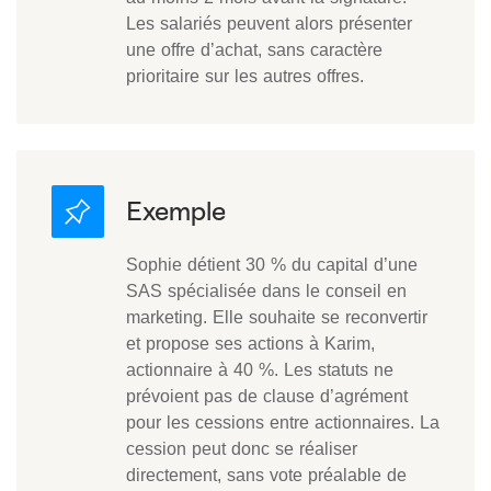
Les salariés peuvent alors présenter
une offre d’achat, sans caractère
prioritaire sur les autres offres.
Sophie détient 30 % du capital d’une
SAS spécialisée dans le conseil en
marketing. Elle souhaite se reconvertir
et propose ses actions à Karim,
actionnaire à 40 %. Les statuts ne
prévoient pas de clause d’agrément
pour les cessions entre actionnaires. La
cession peut donc se réaliser
directement, sans vote préalable de