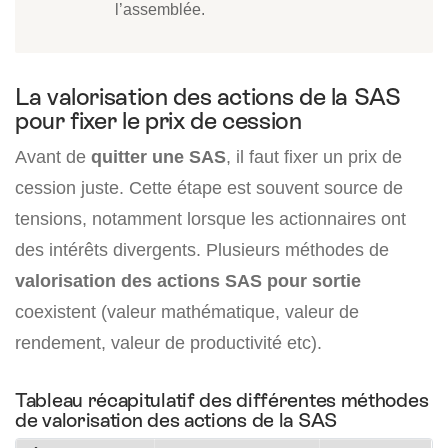
l’assemblée.
La valorisation des actions de la SAS
pour fixer le prix de cession
Avant de
quitter une SAS
, il faut fixer un prix de
cession juste. Cette étape est souvent source de
tensions, notamment lorsque les actionnaires ont
des intérêts divergents. Plusieurs méthodes de
valorisation des actions SAS pour sortie
coexistent (valeur mathématique, valeur de
rendement, valeur de productivité etc).
Tableau récapitulatif des différentes méthodes
de valorisation des actions de la SAS