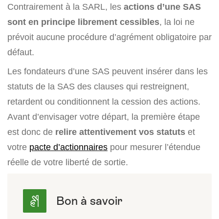
Contrairement à la SARL, les
actions d’une SAS
sont en principe librement cessibles
, la loi ne
prévoit aucune procédure d’agrément obligatoire par
défaut.
Les fondateurs d’une SAS peuvent insérer dans les
statuts de la SAS des clauses qui restreignent,
retardent ou conditionnent la cession des actions.
Avant d’envisager votre départ, la première étape
est donc de
relire attentivement vos statuts
et
votre
pacte d’actionnaires
pour mesurer l’étendue
réelle de votre liberté de sortie.