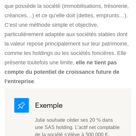
que possède la société (immobilisations, trésorerie,
créances…) et ce qu’elle doit (dettes, emprunts…).
C’est une méthode simple et objective,
particulièrement adaptée aux sociétés stables dont
la valeur repose principalement sur leur patrimoine,
comme les holdings ou les sociétés foncières. Elle
présente toutefois une limite,
elle ne tient pas
compte du potentiel de croissance future de
l’entreprise
.
Julie souhaite céder ses 20 % dans
une SAS holding. L’actif net comptable
de la société s’élève à 500 000 €,