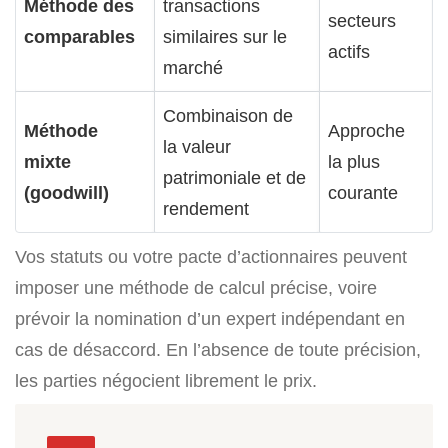
Méthode des
transactions
secteurs
comparables
similaires sur le
actifs
marché
Combinaison de
Méthode
Approche
la valeur
mixte
la plus
patrimoniale et de
(goodwill)
courante
rendement
Vos statuts ou votre pacte d’actionnaires peuvent
imposer une méthode de calcul précise, voire
prévoir la nomination d’un expert indépendant en
cas de désaccord. En l’absence de toute précision,
les parties négocient librement le prix.