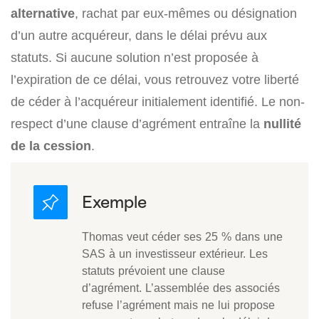
alternative
, rachat par eux-mêmes ou désignation
d’un autre acquéreur, dans le délai prévu aux
statuts. Si aucune solution n’est proposée à
l’expiration de ce délai, vous retrouvez votre liberté
de céder à l’acquéreur initialement identifié. Le non-
respect d’une clause d’agrément entraîne la
nullité
de la cession
.
Thomas veut céder ses 25 % dans une
SAS à un investisseur extérieur. Les
statuts prévoient une clause
d’agrément. L’assemblée des associés
refuse l’agrément mais ne lui propose