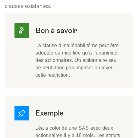
clauses existantes.
La clause d’inaliénabilité ne peut être
adoptée ou modifiée qu’à l’unanimité
des actionnaires. Un actionnaire seul
ne peut donc pas imposer ou lever
cette restriction.
Léa a cofondé une SAS avec deux
actionnaires il y a 18 mois. Les statuts