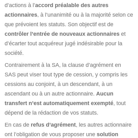
d’actions à l’
accord préalable des autres
actionnaires
, à l’unanimité ou à la majorité selon ce
que prévoient les statuts. Son objectif est de
contrôler l’entrée de nouveaux actionnaires
et
d’écarter tout acquéreur jugé indésirable pour la
société.
Contrairement à la SA, la clause d’agrément en
SAS peut viser tout type de cession, y compris les
cessions au conjoint, à un descendant, à un
ascendant ou à un autre actionnaire.
Aucun
transfert n’est automatiquement exempté
, tout
dépend de la rédaction de vos statuts.
En cas de
refus d’agrément
, les autres actionnaire
ont l’obligation de vous proposer une
solution