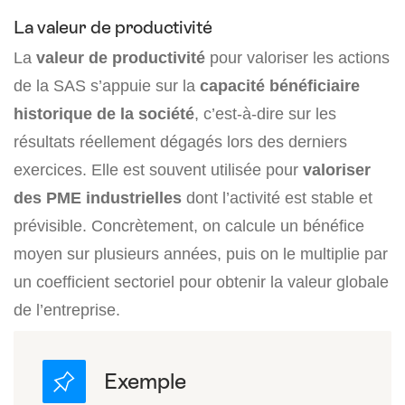
La valeur de productivité
La
valeur de productivité
pour valoriser les actions
de la SAS s’appuie sur la
capacité bénéficiaire
historique de la société
, c’est-à-dire sur les
résultats réellement dégagés lors des derniers
exercices. Elle est souvent utilisée pour
valoriser
des PME industrielles
dont l’activité est stable et
prévisible. Concrètement, on calcule un bénéfice
moyen sur plusieurs années, puis on le multiplie par
un coefficient sectoriel pour obtenir la valeur globale
de l’entreprise.