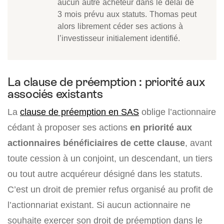
aucun autre acheteur dans le délai de
3 mois prévu aux statuts. Thomas peut
alors librement céder ses actions à
l’investisseur initialement identifié.
La clause de préemption : priorité aux
associés existants
La
clause de préemption en SAS
oblige l’actionnaire
cédant à proposer ses actions
en priorité aux
actionnaires bénéficiaires de cette clause
, avant
toute cession à un conjoint, un descendant, un tiers
ou tout autre acquéreur désigné dans les statuts.
C’est un droit de premier refus organisé au profit de
l’actionnariat existant. Si aucun actionnaire ne
souhaite exercer son droit de préemption dans le