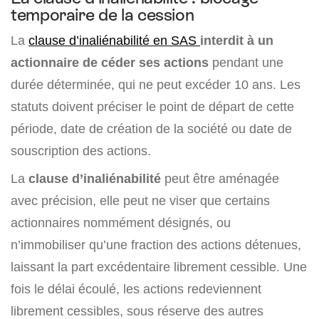
temporaire de la cession
La
clause d’inaliénabilité en SAS
interdit à un
actionnaire de céder ses actions
pendant une
durée déterminée, qui ne peut excéder 10 ans. Les
statuts doivent préciser le point de départ de cette
période, date de création de la société ou date de
souscription des actions.
La
clause d’inaliénabilité
peut être aménagée
avec précision, elle peut ne viser que certains
actionnaires nommément désignés, ou
n’immobiliser qu’une fraction des actions détenues,
laissant la part excédentaire librement cessible. Une
fois le délai écoulé, les actions redeviennent
librement cessibles, sous réserve des autres