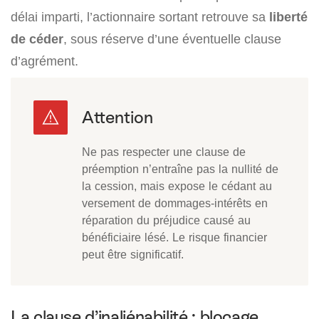
délai imparti, l’actionnaire sortant retrouve sa
liberté
de céder
, sous réserve d’une éventuelle clause
d’agrément.
Ne pas respecter une clause de
préemption n’entraîne pas la nullité de
la cession, mais expose le cédant au
versement de dommages-intérêts en
réparation du préjudice causé au
bénéficiaire lésé. Le risque financier
peut être significatif.
La clause d’inaliénabilité : blocage