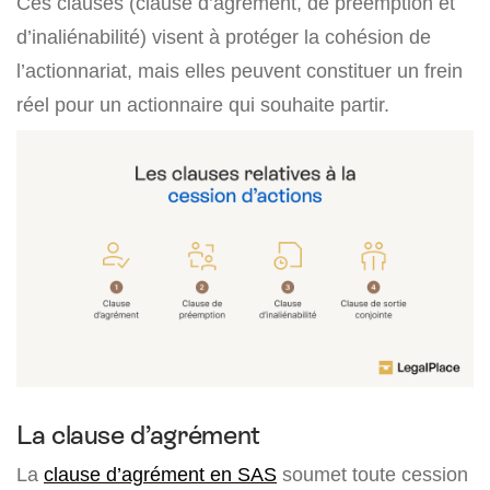
Ces clauses (clause d’agrément, de préemption et
d’inaliénabilité) visent à protéger la cohésion de
l’actionnariat, mais elles peuvent constituer un frein
réel pour un actionnaire qui souhaite partir.
La clause d’agrément
La
clause d’agrément en SAS
soumet toute cession