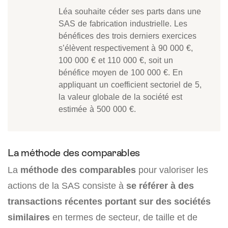
Léa souhaite céder ses parts dans une
SAS de fabrication industrielle. Les
bénéfices des trois derniers exercices
s’élèvent respectivement à 90 000 €,
100 000 € et 110 000 €, soit un
bénéfice moyen de 100 000 €. En
appliquant un coefficient sectoriel de 5,
la valeur globale de la société est
estimée à 500 000 €.
La méthode des comparables
La
méthode des comparables
pour valoriser les
actions de la SAS consiste à
se référer à des
transactions récentes portant sur des sociétés
similaires
en termes de secteur, de taille et de