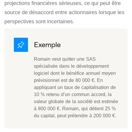
projections financières sérieuses, ce qui peut être
source de désaccord entre actionnaires lorsque les
perspectives sont incertaines.
Romain veut quitter une SAS
spécialisée dans le développement
logiciel dont le bénéfice annuel moyen
prévisionnel est de 80 000 €. En
appliquant un taux de capitalisation de
10 % retenu d’un commun accord, la
valeur globale de la société est estimée
à 800 000 €. Romain, qui détient 25 %
du capital, peut prétendre à 200 000 €.