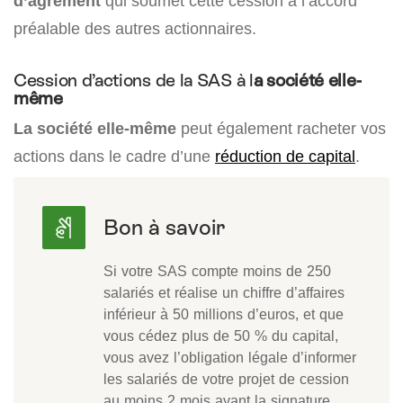
d’agrément
qui soumet cette cession à l’accord
préalable des autres actionnaires.
Cession d’actions de la SAS à l
a société elle-
même
La société elle-même
peut également racheter vos
actions dans le cadre d’une
réduction de capital
.
Si votre SAS compte moins de 250
salariés et réalise un chiffre d’affaires
inférieur à 50 millions d’euros, et que
vous cédez plus de 50 % du capital,
vous avez l’obligation légale d’informer
les salariés de votre projet de cession
au moins 2 mois avant la signature.