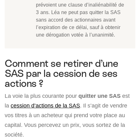
prévoient une clause d’inaliénabilité de
3 ans. Léa ne peut pas quitter la SAS
sans accord des actionnaires avant
l’expiration de ce délai, sauf à obtenir
une dérogation votée à l’unanimité.
Comment se retirer d’une
SAS par la cession de ses
actions ?
La voie la plus courante pour
quitter une SAS
est
la
cession d’actions de la SAS
. Il s’agit de vendre
vos titres à un acheteur qui prend votre place au
capital. Vous percevez un prix, vous sortez de la
société.