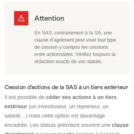
En SAS, contrairement à la SA, une
clause d’agrément peut viser tout type
de cession y compris les cessions
entre actionnaires. Vérifiez toujours la
rédaction exacte de vos statuts.
Cession d’actions de la SAS à un tiers extérieur
Il est possible de
céder ses actions à un tiers
extérieur
(un investisseur, un repreneur, un
salarié…) mais cette option est davantage
encadrée. Les statuts prévoient souvent une
clause