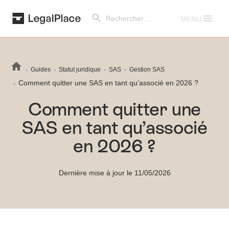
Search Button
Search
for:
MENU
Guides
Statut juridique
SAS
Gestion SAS
Comment quitter une SAS en tant qu’associé en 2026 ?
Comment quitter une
SAS en tant qu’associé
en 2026 ?
Dernière mise à jour le 11/05/2026