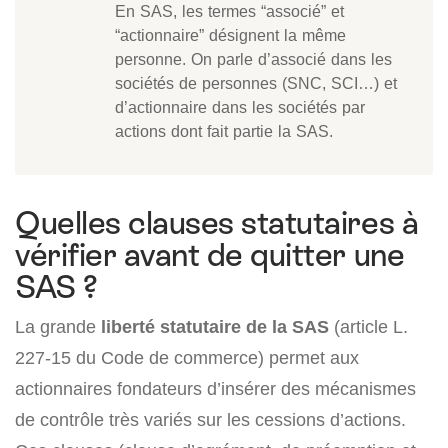
En SAS, les termes “associé” et
“actionnaire” désignent la même
personne. On parle d’associé dans les
sociétés de personnes (SNC, SCI…) et
d’actionnaire dans les sociétés par
actions dont fait partie la SAS.
Quelles clauses statutaires à
vérifier avant de quitter une
SAS ?
La grande
liberté statutaire de la SAS
(article L.
227-15 du Code de commerce) permet aux
actionnaires fondateurs d’insérer des mécanismes
de contrôle très variés sur les cessions d’actions.