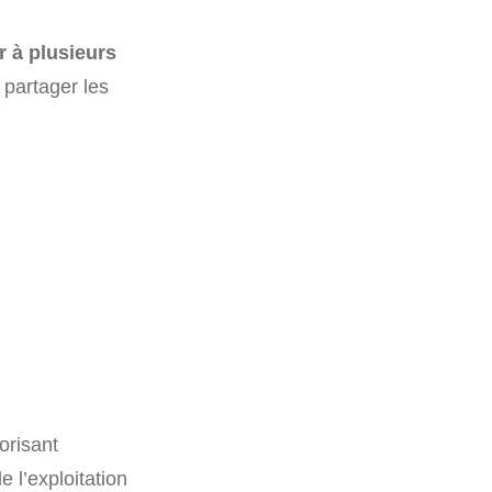
r à plusieurs
e partager les
orisant
 l’exploitation