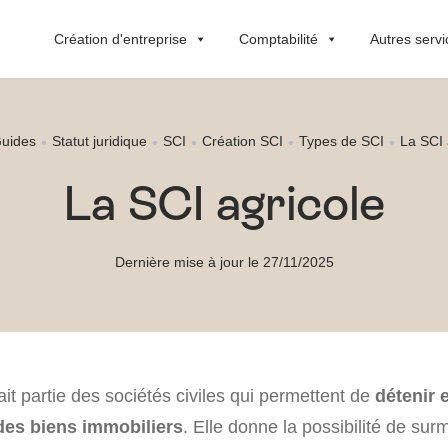
Création d'entreprise
Comptabilité
Autres servi
uides
Statut juridique
SCI
Création SCI
Types de SCI
La SCI 
La SCI agricole
Dernière mise à jour le 27/11/2025
ait partie des sociétés civiles qui permettent de
détenir 
des biens immobiliers
. Elle donne la possibilité de sur