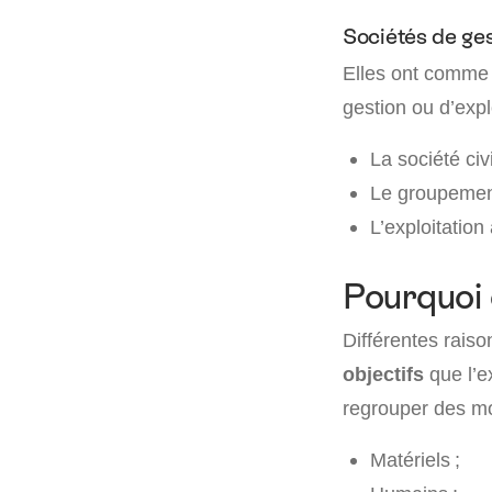
Sociétés de ges
Elles ont comme 
gestion ou d’expl
La société civi
Le groupement
L’exploitation
Pourquoi 
Différentes rais
objectifs
que l’e
regrouper des m
Matériels ;