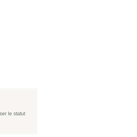
ser le statut