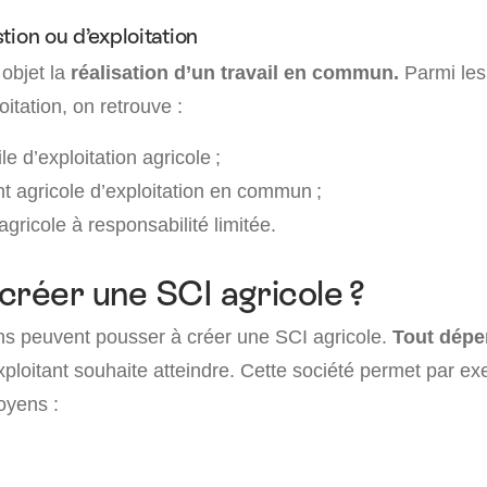
tion ou d’exploitation
objet la
réalisation d’un travail en commun.
Parmi les
oitation, on retrouve :
le d’exploitation agricole ;
 agricole d’exploitation en commun ;
 agricole à responsabilité limitée.
créer une SCI agricole ?
ons peuvent pousser à créer une SCI agricole.
Tout dépe
xploitant souhaite atteindre. Cette société permet par e
oyens :