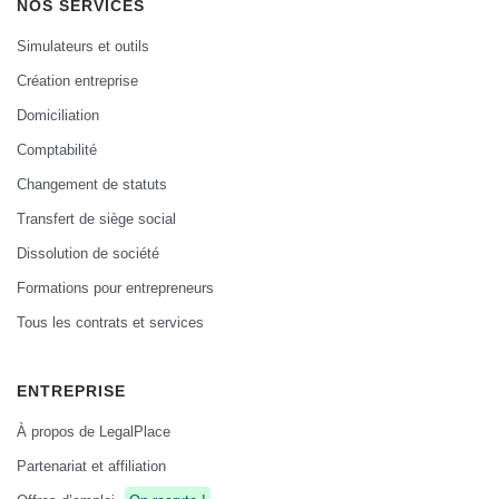
NOS SERVICES
Simulateurs et outils
Création entreprise
Domiciliation
Comptabilité
Changement de statuts
Transfert de siège social
Dissolution de société
Formations pour entrepreneurs
Tous les contrats et services
ENTREPRISE
À propos de LegalPlace
Partenariat et affiliation