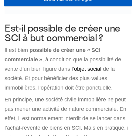
Est-il possible de créer une
SCI à but commercial ?
Il est bien
possible de créer une « SCI
commerciale »
, à condition que la possibilité de
vente d’un bien figure dans l’
objet social
de la
société. Et pour bénéficier des plus-values
immobilières, l’opération doit être ponctuelle.
En principe, une société civile immobilière ne peut
pas mener une activité de nature commerciale. En
effet, il est normalement interdit de se lancer dans
l’achat-revente de biens en SCI. Mais en pratique, il