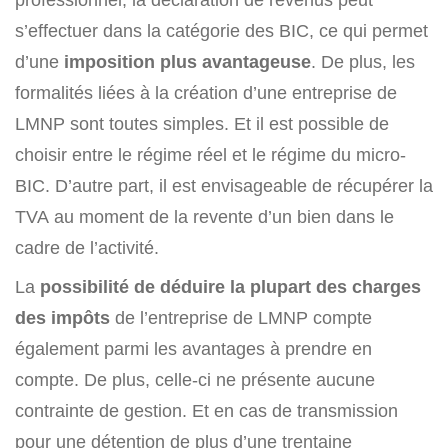
s’effectuer dans la catégorie des BIC, ce qui permet
d’une
imposition plus avantageuse
. De plus, les
formalités liées à la création d’une entreprise de
LMNP sont toutes simples. Et il est possible de
choisir entre le régime réel et le régime du micro-
BIC. D’autre part, il est envisageable de récupérer la
TVA au moment de la revente d’un bien dans le
cadre de l’activité.
La
possibilité de déduire la plupart des charges
des impôts
de l’entreprise de LMNP compte
également parmi les avantages à prendre en
compte. De plus, celle-ci ne présente aucune
contrainte de gestion. Et en cas de transmission
pour une détention de plus d’une trentaine