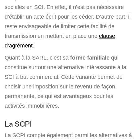
sociales en SCI. En effet, il n’est pas nécessaire
d’établir un acte écrit pour les céder. D’autre part, il
reste envisageable de limiter cette facilité de
transmission en mettant en place une
clause
d’agrément
.
Quant à la SARL, c’est sa
forme familiale
qui
constitue surtout une alternative intéressante à la
SCI à but commercial. Cette variante permet de
choisir une imposition sur le revenu de façon
permanente, ce qui est avantageux pour les
activités immobilières.
La SCPI
La SCPI compte également parmi les alternatives à