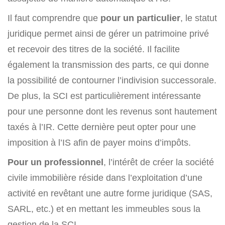
Il faut comprendre que
pour un particulier
, le statut
juridique permet ainsi de gérer un patrimoine privé
et recevoir des titres de la société. Il facilite
également la transmission des parts, ce qui donne
la possibilité de contourner l’indivision successorale.
De plus, la SCI est particulièrement intéressante
pour une personne dont les revenus sont hautement
taxés à l’IR. Cette dernière peut opter pour une
imposition à l’IS afin de payer moins d’impôts.
Pour un professionnel
, l’intérêt de créer la société
civile immobilière réside dans l’exploitation d’une
activité en revêtant une autre forme juridique (SAS,
SARL, etc.) et en mettant les immeubles sous la
gestion de la SCI.