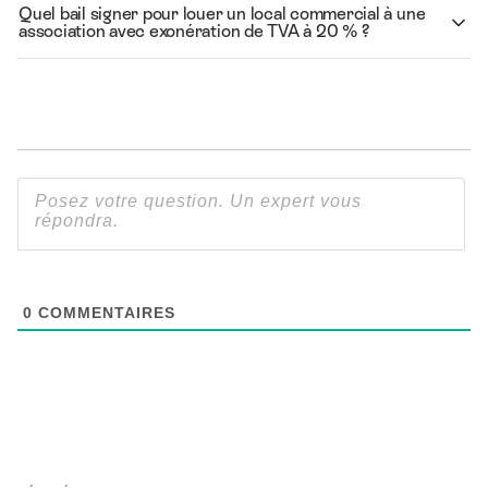
Quel bail signer pour louer un local commercial à une
association avec exonération de TVA à 20 % ?
0
COMMENTAIRES