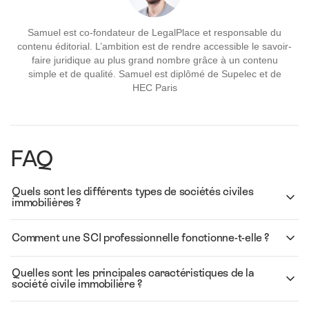
Samuel est co-fondateur de LegalPlace et responsable du
contenu éditorial. L’ambition est de rendre accessible le savoir-
faire juridique au plus grand nombre grâce à un contenu
simple et de qualité. Samuel est diplômé de Supelec et de
HEC Paris
FAQ
Quels sont les différents types de sociétés civiles
immobilières ?
Comment une SCI professionnelle fonctionne-t-elle ?
Quelles sont les principales caractéristiques de la
société civile immobilière ?