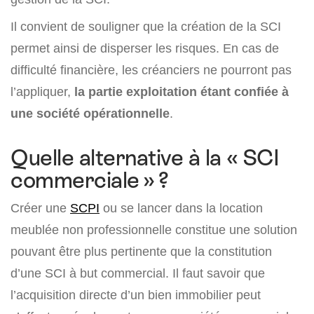
Il convient de souligner que la création de la SCI
permet ainsi de disperser les risques. En cas de
difficulté financière, les créanciers ne pourront pas
l’appliquer,
la partie exploitation étant confiée à
une société opérationnelle
.
Quelle alternative à la « SCI
commerciale » ?
Créer une
SCPI
ou se lancer dans la location
meublée non professionnelle constitue une solution
pouvant être plus pertinente que la constitution
d’une SCI à but commercial. Il faut savoir que
l’acquisition directe d’un bien immobilier peut