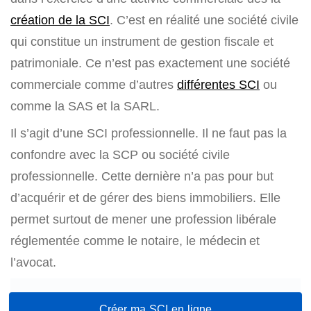
création de la SCI
. C’est en réalité une société civile
qui constitue un instrument de gestion fiscale et
patrimoniale. Ce n’est pas exactement une société
commerciale comme d’autres
différentes SCI
ou
comme la SAS et la SARL.
Il s’agit d’une SCI professionnelle. Il ne faut pas la
confondre avec la SCP ou société civile
professionnelle. Cette dernière n’a pas pour but
d’acquérir et de gérer des biens immobiliers. Elle
permet surtout de mener une profession libérale
réglementée comme le notaire, le médecin et
l’avocat.
Créer ma SCI en ligne