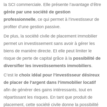
la SCI commerciale. Elle présente l’avantage d’être
gérée par une société de gestion
professionnelle
, ce qui permet à l’investisseur de
profiter d’une gestion passive.
De plus, la société civile de placement immobilier
permet un investissement sans avoir à gérer les
biens de manière directe. Et elle peut limiter le
risque de perte de capital grâce à la
possibilité de
diversifier les investissements immobiliers
.
C’est le
choix idéal pour l’investisseur désireux
de placer de l’argent dans l’immobilier locatif
afin de générer des gains intéressants, tout en
répartissant les risques. En tant que produit de
placement, cette société civile donne la possibilité