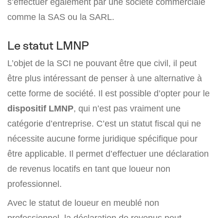
s’effectuer également par une société commerciale
comme la SAS ou la SARL.
Le statut LMNP
L’objet de la SCI ne pouvant être que civil, il peut
être plus intéressant de penser à une alternative à
cette forme de société. Il est possible d’opter pour le
dispositif LMNP
, qui n’est pas vraiment une
catégorie d’entreprise. C’est un statut fiscal qui ne
nécessite aucune forme juridique spécifique pour
être applicable. Il permet d’effectuer une déclaration
de revenus locatifs en tant que loueur non
professionnel.
Avec le statut de loueur en meublé non
professionnel, la déclaration de revenus peut