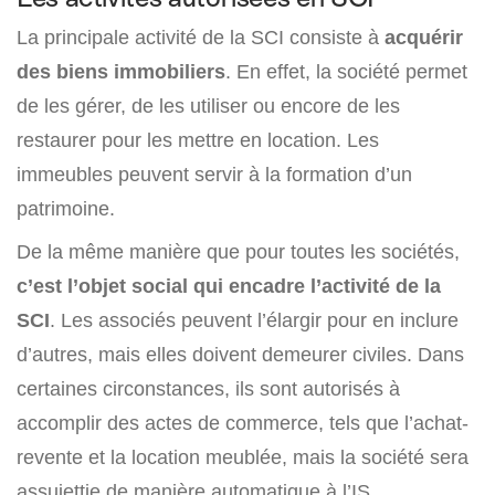
La principale activité de la SCI consiste à
acquérir
des biens immobiliers
. En effet, la société permet
de les gérer, de les utiliser ou encore de les
restaurer pour les mettre en location. Les
immeubles peuvent servir à la formation d’un
patrimoine.
De la même manière que pour toutes les sociétés,
c’est l’objet social qui encadre l’activité de la
SCI
. Les associés peuvent l’élargir pour en inclure
d’autres, mais elles doivent demeurer civiles. Dans
certaines circonstances, ils sont autorisés à
accomplir des actes de commerce, tels que l’achat-
revente et la location meublée, mais la société sera
assujettie de manière automatique à l’IS.