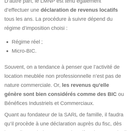
D’autre part, le LMNP est tenu également
d’effectuer une
déclaration de revenus locatifs
tous les ans. La procédure à suivre dépend du
régime d’imposition choisi :
Régime réel ;
Micro-BIC.
Souvent, on a tendance à penser que l’activité de
location meublée non professionnelle n’est pas de
nature commerciale. Or,
les revenus qu’elle
génère sont bien considérés comme des BIC
ou
Bénéfices Industriels et Commerciaux.
Quant au fondateur de la SARL de famille, il faudra
qu’il procède à une déclaration auprès du fisc, dès