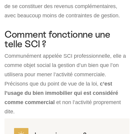
de se constituer des revenus complémentaires,
avec beaucoup moins de contraintes de gestion.
Comment fonctionne une
telle SCI ?
Communément appelée SCI professionnelle, elle a
comme objet social la gestion d’un bien que l’on
utilisera pour mener l’activité commerciale.
Précisons que du point de vue de la loi,
c’est
l’usage du bien immobilier qui est considéré
comme commercial
et non l’activité proprement
dite.