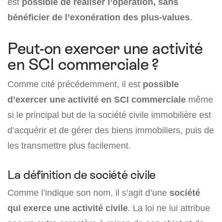
est
possible de réaliser l’opération, sans
bénéficier de l’exonération des plus-values
.
Peut-on exercer une activité
en SCI commerciale ?
Comme cité précédemment, il est
possible
d’exercer une activité en SCI commerciale
même
si le principal but de la société civile immobilière est
d’acquérir et de gérer des biens immobiliers, puis de
les transmettre plus facilement.
La définition de société civile
Comme l’indique son nom, il s’agit d’une
société
qui exerce une activité civile
. La loi ne lui attribue