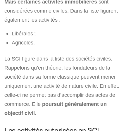
Mais certaines activités immobilières
sont
considérées comme civiles. Dans la liste figurent
également les activités :
Libérales ;
Agricoles.
La SCI figure dans la liste des sociétés civiles.
Rappelons qu’en théorie, les fondateurs de la
société dans sa forme classique peuvent mener
uniquement une activité de nature civile. En effet,
celle-ci ne permet pas d’accomplir des actes de
commerce. Elle
poursuit généralement un
objectif civil
.
Les activités autorisées en SCI