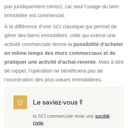
pas juridiquement correct, car seul l’usage du bien
immobilier est commercial.
À la différence d’une SCI classique qui permet de
gérer des biens immobiliers, celle qui exerce une
activité commerciale donne la
possibilité d’acheter
en même temps des murs commerciaux et de
pratiquer une activité d’achat-revente
. Mais à titre
de rappel, l’opération ne bénéficiera pas de
l’exonération des plus-values immobilières.
la SCI commerciale reste une
société
civile
.