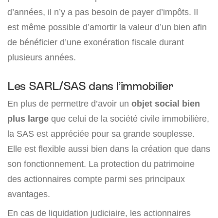
d’années, il n’y a pas besoin de payer d’impôts. Il
est même possible d’amortir la valeur d’un bien afin
de bénéficier d’une exonération fiscale durant
plusieurs années.
Les SARL/SAS dans l’immobilier
En plus de permettre d’avoir un
objet social bien
plus large
que celui de la société civile immobilière,
la SAS est appréciée pour sa grande souplesse.
Elle est flexible aussi bien dans la création que dans
son fonctionnement. La protection du patrimoine
des actionnaires compte parmi ses principaux
avantages.
En cas de liquidation judiciaire, les actionnaires