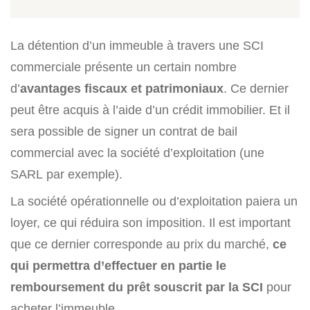
La détention d’un immeuble à travers une SCI
commerciale présente un certain nombre
d’
avantages fiscaux et patrimoniaux
. Ce dernier
peut être acquis à l’aide d’un crédit immobilier. Et il
sera possible de signer un contrat de bail
commercial avec la société d’exploitation (une
SARL par exemple).
La société opérationnelle ou d’exploitation paiera un
loyer, ce qui réduira son imposition. Il est important
que ce dernier corresponde au prix du marché,
ce
qui permettra d’effectuer en partie le
remboursement du prêt souscrit par la SCI
pour
acheter l’immeuble.