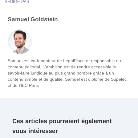
RÉDIGÉ PAR
Samuel Goldstein
Samuel est co-fondateur de LegalPlace et responsable du
contenu éditorial. L'ambition est de rendre accessible le
savoir-faire juridique au plus grand nombre grâce à un
contenu simple et de qualité. Samuel est diplômé de Supelec
et de HEC Paris
Ces articles pourraient également
vous intéresser