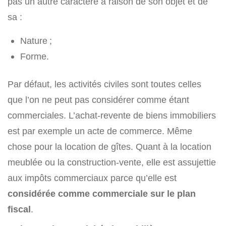
pas un autre caractère à raison de son objet et de
sa :
Nature ;
Forme.
Par défaut, les activités civiles sont toutes celles
que l’on ne peut pas considérer comme étant
commerciales. L’achat-revente de biens immobiliers
est par exemple un acte de commerce. Même
chose pour la location de gîtes. Quant à la location
meublée ou la construction-vente, elle est assujettie
aux impôts commerciaux parce qu’elle est
considérée comme commerciale sur le plan
fiscal
.