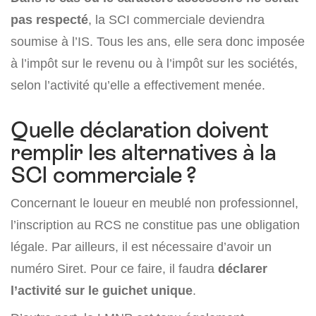
pas respecté
, la SCI commerciale deviendra
soumise à l’IS. Tous les ans, elle sera donc imposée
à l’impôt sur le revenu ou à l’impôt sur les sociétés,
selon l’activité qu’elle a effectivement menée.
Quelle déclaration doivent
remplir les alternatives à la
SCI commerciale ?
Concernant le loueur en meublé non professionnel,
l’inscription au RCS ne constitue pas une obligation
légale. Par ailleurs, il est nécessaire d’avoir un
numéro Siret. Pour ce faire, il faudra
déclarer
l’activité sur le guichet unique
.