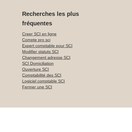
Recherches les plus
fréquentes
Creer SCI en ligne
Compte pro sci
Expert comptable pour SCI
Modifier statuts SCI
Changement adresse SCI
SCI Domiciliation
Ouverture SCI
Comptabilité des SCI
Logiciel comptable SCI
Fermer une SCI