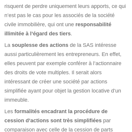
risquent de perdre uniquement leurs apports, ce qui
n’est pas le cas pour les associés de la société
civile immobilière, qui ont une
responsabilité
illimitée à l’égard des tiers
.
La
souplesse des actions
de la SAS intéresse
aussi particulièrement les entrepreneurs. En effet,
elles peuvent par exemple conférer à l’actionnaire
des droits de vote multiples. Il serait alors
intéressant de créer une société par actions
simplifiée ayant pour objet la gestion locative d’un
immeuble.
Les
formalités encadrant la procédure de
cession d’actions sont très simplifiées
par
comparaison avec celle de la cession de parts