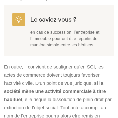
en cas de succession, l’entreprise et
l’immeuble pourront être répartis de
manière simple entre les héritiers.
En outre, il convient de souligner qu’en SCI, les
actes de commerce doivent toujours favoriser
l’activité civile. D’un point de vue juridique,
si la
société mène une activité commerciale à titre
habituel
, elle risque la dissolution de plein droit par
extinction de l’objet social. Tout acte accompli au
nom de l’entreprise pourra alors être remis en