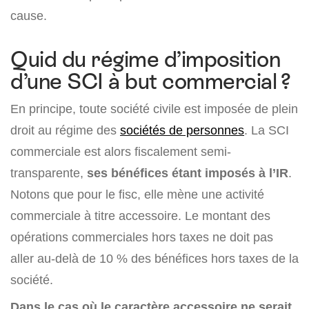
cause.
Quid du régime d’imposition
d’une SCI à but commercial ?
En principe, toute société civile est imposée de plein
droit au régime des
sociétés de personnes
. La SCI
commerciale est alors fiscalement semi-
transparente,
ses bénéfices étant imposés à l’IR
.
Notons que pour le fisc, elle mène une activité
commerciale à titre accessoire. Le montant des
opérations commerciales hors taxes ne doit pas
aller au-delà de 10 % des bénéfices hors taxes de la
société.
Dans le cas où le caractère accessoire ne serait