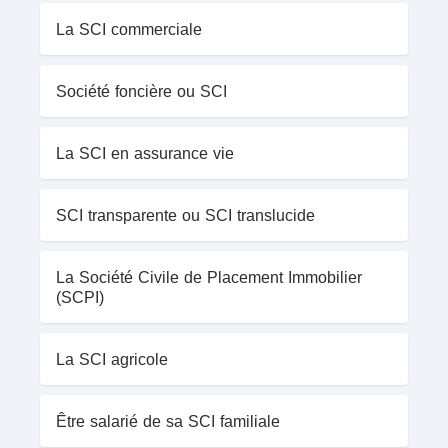
La SCI commerciale
Société foncière ou SCI
La SCI en assurance vie
SCI transparente ou SCI translucide
La Société Civile de Placement Immobilier
(SCPI)
La SCI agricole
Être salarié de sa SCI familiale