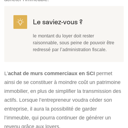
le montant du loyer doit rester
raisonnable, sous peine de pouvoir être
redressé par l’administration fiscale.
L’
achat de murs commerciaux en SCI
permet
ainsi de se constituer à moindre coût un patrimoine
immobilier, en plus de simplifier la transmission des
actifs. Lorsque l’entrepreneur voudra céder son
entreprise, il aura la possibilité de garder
l’immeuble, qui pourra continuer de générer un
revenu grâce aux loyers.