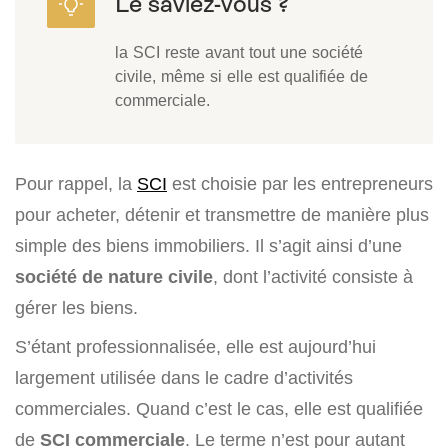
la SCI reste avant tout une société
civile, même si elle est qualifiée de
commerciale.
Pour rappel, la
SCI
est choisie par les entrepreneurs
pour acheter, détenir et transmettre de manière plus
simple des biens immobiliers. Il s’agit ainsi d’une
société de nature civile
, dont l’activité consiste à
gérer les biens.
S’étant professionnalisée, elle est aujourd’hui
largement utilisée dans le cadre d’activités
commerciales. Quand c’est le cas, elle est qualifiée
de
SCI commerciale
. Le terme n’est pour autant