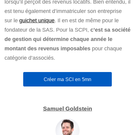
lorsqu’il perçoit des revenus locatifs. Bien entendu, il
est tenu également d’immatriculer son entreprise
sur le
guichet unique
. Il en est de même pour le
fondateur de la SAS. Pour la SCPI,
c’est sa société
de gestion qui détermine chaque année le
montant des revenus imposables
pour chaque
catégorie d’associés.
Créer ma SCI en 5mn
Samuel Goldstein