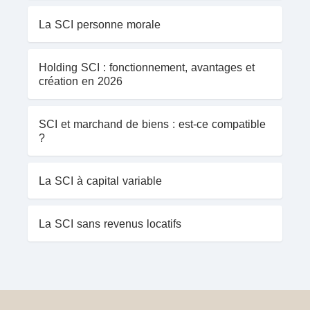
La SCI personne morale
Holding SCI : fonctionnement, avantages et
création en 2026
SCI et marchand de biens : est-ce compatible
?
La SCI à capital variable
La SCI sans revenus locatifs