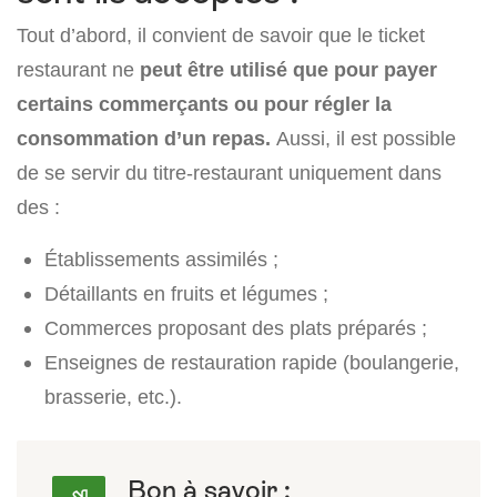
Tout d’abord, il convient de savoir que le ticket
restaurant ne
peut être utilisé que pour payer
certains commerçants ou pour régler la
consommation d’un repas.
Aussi, il est possible
de se servir du titre-restaurant uniquement dans
des :
Établissements assimilés ;
Détaillants en fruits et légumes ;
Commerces proposant des plats préparés ;
Enseignes de restauration rapide (boulangerie,
brasserie, etc.).
Bon à savoir :