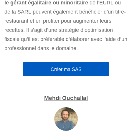
le gérant égalitaire ou minoritaire
de l’EURL ou
de la SARL peuvent également bénéficier d’un titre-
restaurant et en profiter pour augmenter leurs
recettes. Il s’agit d’une stratégie d’optimisation
fiscale qu’il est préférable d’élaborer avec l’aide d’un
professionnel dans le domaine.
Créer ma SAS
Mehdi Ouchallal