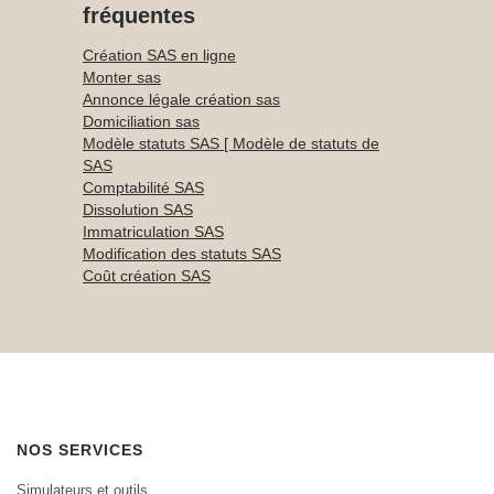
fréquentes
Création SAS en ligne
Monter sas
Annonce légale création sas
Domiciliation sas
Modèle statuts SAS [ Modèle de statuts de
SAS
Comptabilité SAS
Dissolution SAS
Immatriculation SAS
Modification des statuts SAS
Coût création SAS
NOS SERVICES
Simulateurs et outils