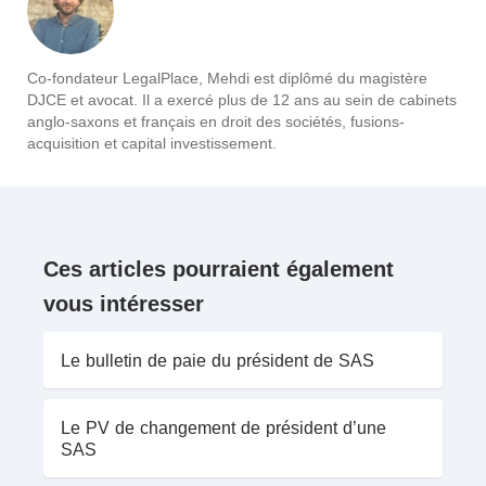
Co-fondateur LegalPlace, Mehdi est diplômé du magistère
DJCE et avocat. Il a exercé plus de 12 ans au sein de cabinets
anglo-saxons et français en droit des sociétés, fusions-
acquisition et capital investissement.
Ces articles pourraient également
vous intéresser
Le bulletin de paie du président de SAS
Le PV de changement de président d’une
SAS