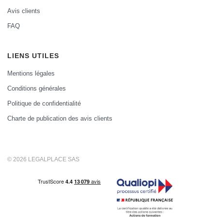
Avis clients
FAQ
LIENS UTILES
Mentions légales
Conditions générales
Politique de confidentialité
Charte de publication des avis clients
© 2026 LEGALPLACE SAS