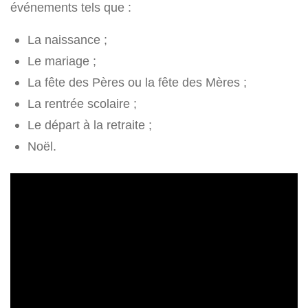
événements tels que :
La naissance ;
Le mariage ;
La fête des Pères ou la fête des Mères ;
La rentrée scolaire ;
Le départ à la retraite ;
Noël.