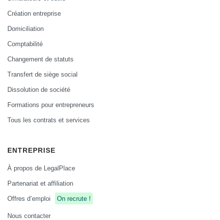
Création entreprise
Domiciliation
Comptabilité
Changement de statuts
Transfert de siège social
Dissolution de société
Formations pour entrepreneurs
Tous les contrats et services
ENTREPRISE
À propos de LegalPlace
Partenariat et affiliation
Offres d’emploi
On recrute !
Nous contacter