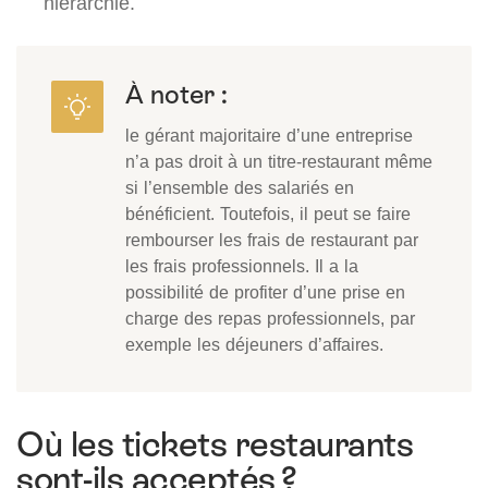
hiérarchie.
À noter :
le gérant majoritaire d’une entreprise
n’a pas droit à un titre-restaurant même
si l’ensemble des salariés en
bénéficient. Toutefois, il peut se faire
rembourser les frais de restaurant par
les frais professionnels. Il a la
possibilité de profiter d’une prise en
charge des repas professionnels, par
exemple les déjeuners d’affaires.
Où les tickets restaurants
sont-ils acceptés ?