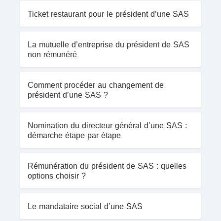
Ticket restaurant pour le président d’une SAS
La mutuelle d’entreprise du président de SAS
non rémunéré
Comment procéder au changement de
président d’une SAS ?
Nomination du directeur général d’une SAS :
démarche étape par étape
Rémunération du président de SAS : quelles
options choisir ?
Le mandataire social d’une SAS