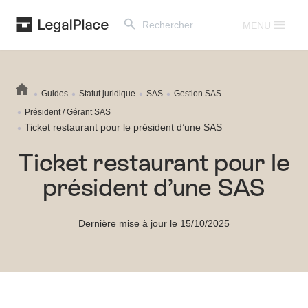
Search Button
Search
for:
MENU
Guides
Statut juridique
SAS
Gestion SAS
Président / Gérant SAS
Ticket restaurant pour le président d’une SAS
Ticket restaurant pour le
président d’une SAS
Dernière mise à jour le 15/10/2025