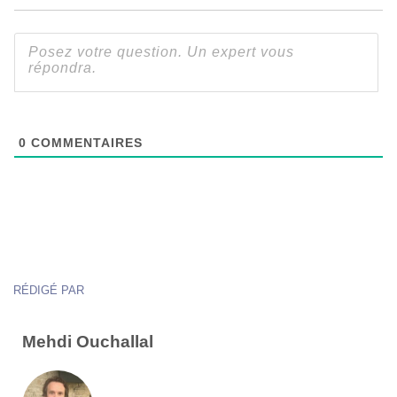
0
COMMENTAIRES
RÉDIGÉ PAR
Mehdi Ouchallal