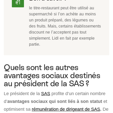
le titre-restaurant peut être utilisé au
supermarché si l’on achète au moins
un produit préparé, des légumes ou
des fruits. Mais, certains établissements
discount ne l’acceptent pas tout
simplement. Lidl en fait par exemple
partie.
Quels sont les autres
avantages sociaux destinés
au président de la SAS ?
Le président de la
SAS
profite d’un certain nombre
d’
avantages sociaux qui sont liés à son statut
et
optimisent sa
rémunération de dirigeant de SAS
.
De