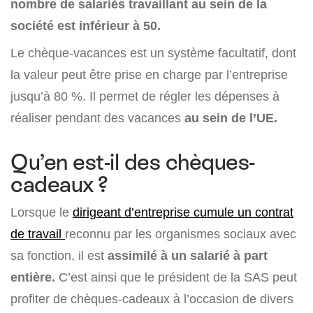
nombre de salariés travaillant au sein de la
société est inférieur à 50.
Le chèque-vacances est un système facultatif, dont
la valeur peut être prise en charge par l’entreprise
jusqu’à 80 %. Il permet de régler les dépenses à
réaliser pendant des vacances
au sein de l’UE.
Qu’en est-il des chèques-
cadeaux ?
Lorsque le
dirigeant d’entreprise cumule un contrat
de travail
reconnu par les organismes sociaux avec
sa fonction, il est
assimilé à un salarié à part
entière.
C’est ainsi que le président de la SAS peut
profiter de chèques-cadeaux à l’occasion de divers