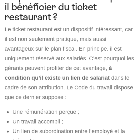
il bénéficier du ticket
restaurant ?
Le ticket restaurant est un dispositif intéressant, car
il est non seulement pratique, mais aussi
avantageux sur le plan fiscal. En principe, il est
uniquement réservé aux salariés. C’est pourquoi les
gérants peuvent profiter de cet avantage,
à
condition qu’il existe un lien de salariat
dans le
cadre de son attribution. Le Code du travail dispose
que ce dernier suppose :
Une rémunération perçue ;
Un travail accompli ;
Un lien de subordination entre l’employé et la