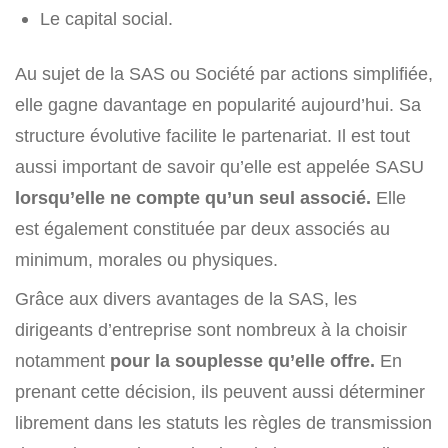
Le capital social.
Au sujet de la SAS ou Société par actions simplifiée,
elle gagne davantage en popularité aujourd’hui. Sa
structure évolutive facilite le partenariat. Il est tout
aussi important de savoir qu’elle est appelée SASU
lorsqu’elle ne compte qu’un seul associé.
Elle
est également constituée par deux associés au
minimum, morales ou physiques.
Grâce aux divers avantages de la SAS, les
dirigeants d’entreprise sont nombreux à la choisir
notamment
pour la souplesse qu’elle offre.
En
prenant cette décision, ils peuvent aussi déterminer
librement dans les statuts les règles de transmission