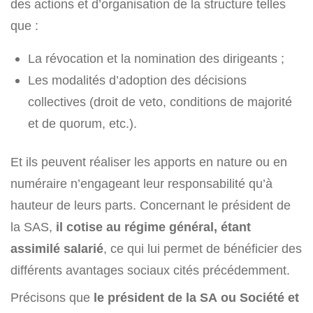
des actions et d’organisation de la structure telles
que :
La révocation et la nomination des dirigeants ;
Les modalités d’adoption des décisions
collectives (droit de veto, conditions de majorité
et de quorum, etc.).
Et ils peuvent réaliser les apports en nature ou en
numéraire n’engageant leur responsabilité qu’à
hauteur de leurs parts. Concernant le président de
la SAS,
il cotise au régime général, étant
assimilé salarié
, ce qui lui permet de bénéficier des
différents avantages sociaux cités précédemment.
Précisons que
le président de la SA ou Société
et