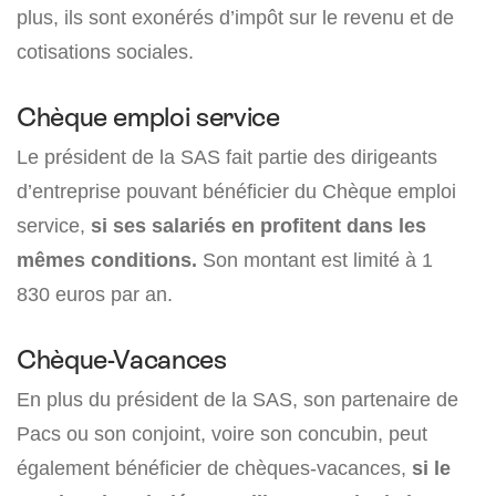
plus, ils sont exonérés d’impôt sur le revenu et de
cotisations sociales.
Chèque emploi service
Le président de la SAS fait partie des dirigeants
d’entreprise pouvant bénéficier du Chèque emploi
service,
si ses salariés en profitent dans les
mêmes conditions.
Son montant est limité à 1
830 euros par an.
Chèque-Vacances
En plus du président de la SAS, son partenaire de
Pacs ou son conjoint, voire son concubin, peut
également bénéficier de chèques-vacances,
si le