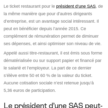
Le ticket restaurant pour le
président d’une SAS
, de
la même manière que pour d’autres dirigeants
d’entreprise, est un avantage social intéressant. Il
peut en bénéficier depuis l’année 2015. Ce
complément de rémunération permet de diminuer
ses dépenses, et ainsi optimiser son niveau de vie.
Appelé aussi titre-restaurant, il est émis sous forme
dématérialisée ou sur support papier et financé par
le salarié et l’employeur. La part de ce dernier
s’élève entre 50 et 60 % de la valeur du ticket.
Aucune cotisation sociale n’est retenue jusqu’à
5,36 euros de participation.
Le président d’une SAS peut-