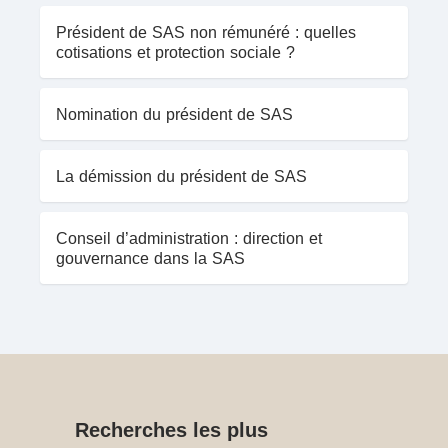
Président de SAS non rémunéré : quelles
cotisations et protection sociale ?
Nomination du président de SAS
La démission du président de SAS
Conseil d’administration : direction et
gouvernance dans la SAS
Recherches les plus