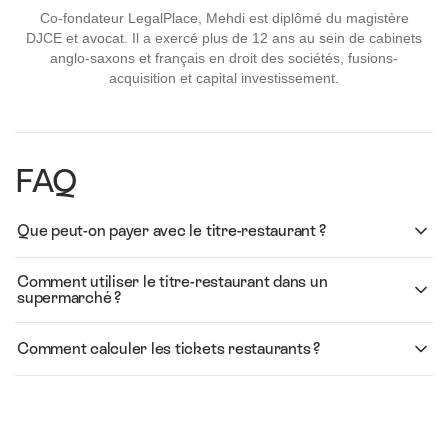
Co-fondateur LegalPlace, Mehdi est diplômé du magistère
DJCE et avocat. Il a exercé plus de 12 ans au sein de cabinets
anglo-saxons et français en droit des sociétés, fusions-
acquisition et capital investissement.
FAQ
Que peut-on payer avec le titre-restaurant ?
Comment utiliser le titre-restaurant dans un
supermarché ?
Comment calculer les tickets restaurants ?