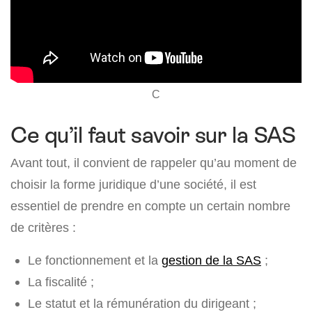
C
Ce qu’il faut savoir sur la SAS
Avant tout, il convient de rappeler qu’au moment de
choisir la forme juridique d’une société, il est
essentiel de prendre en compte un certain nombre
de critères :
Le fonctionnement et la
gestion de la SAS
;
La fiscalité ;
Le statut et la rémunération du dirigeant ;