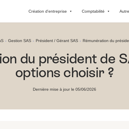
Création d'entreprise
Comptabilité
Autre
AS
Gestion SAS
Président / Gérant SAS
Rémunération du présiden
on du président de SA
options choisir ?
Dernière mise à jour le 05/06/2026