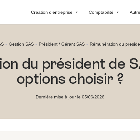
Création d'entreprise
Comptabilité
Autre
AS
Gestion SAS
Président / Gérant SAS
Rémunération du présiden
on du président de SA
options choisir ?
Dernière mise à jour le 05/06/2026