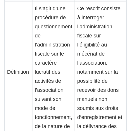
Il s’agit d’une
Ce rescrit consiste
procédure de
à interroger
questionnement
l’administration
de
fiscale sur
l’administration
l’éligibilité au
fiscale sur le
mécénat de
caractère
l’association,
Définition
lucratif des
notamment sur la
activités de
possibilité de
l’association
recevoir des dons
suivant son
manuels non
mode de
soumis aux droits
fonctionnement,
d’enregistrement et
de la nature de
la délivrance des