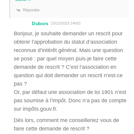
Répondre
Dubois
23/12/2023 14h02
Bonjour, je souhaite demander un rescrit pour
obtenir l’approbation du statut d’association
reconnue d’intérêt général. Mais une question
se pose : par quel moyen puis-je faire cette
demande de rescrit ? C’est l’association en
question qui doit demander un rescrit n’est-ce
pas ?
Or, par défaut une association de loi 1901 n’est
pas soumise à l’impôt. Donc n’a pas de compte
sur impôts.gouv.fr.
Dès lors, comment me conseilleriez vous de
faire cette demande de rescrit ?