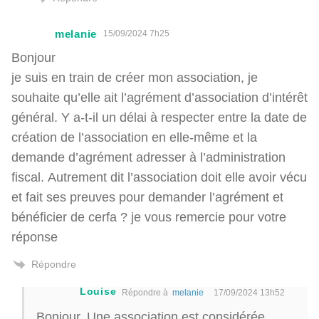
melanie
15/09/2024 7h25
Bonjour
je suis en train de créer mon association, je
souhaite qu’elle ait l’agrément d’association d’intérêt
général. Y a-t-il un délai à respecter entre la date de
création de l’association en elle-même et la
demande d’agrément adresser à l’administration
fiscal. Autrement dit l’association doit elle avoir vécu
et fait ses preuves pour demander l’agrément et
bénéficier de cerfa ? je vous remercie pour votre
réponse
Répondre
Louise
Répondre à
melanie
17/09/2024 13h52
Bonjour, Une association est considérée