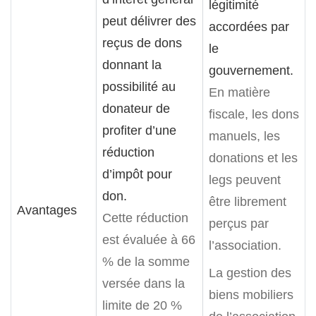
légitimité
peut délivrer des
accordées par
reçus de dons
le
donnant la
gouvernement.
possibilité au
En matière
donateur de
fiscale, les dons
profiter d’une
manuels, les
réduction
donations et les
d’impôt pour
legs peuvent
don.
être librement
Avantages
Cette réduction
perçus par
est évaluée à 66
l’association.
% de la somme
La gestion des
versée dans la
biens mobiliers
limite de 20 %