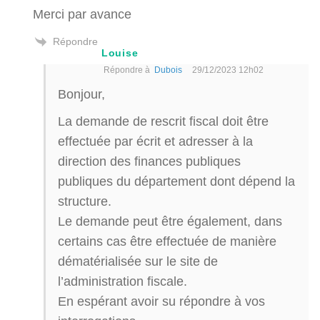
Merci par avance
Répondre
Louise
Répondre à
Dubois
29/12/2023 12h02
Bonjour,
La demande de rescrit fiscal doit être
effectuée par écrit et adresser à la
direction des finances publiques
publiques du département dont dépend la
structure.
Le demande peut être également, dans
certains cas être effectuée de manière
dématérialisée sur le site de
l’administration fiscale.
En espérant avoir su répondre à vos