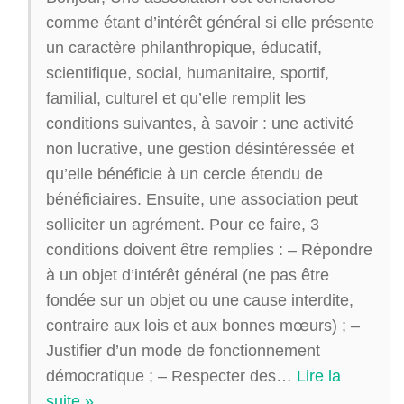
comme étant d’intérêt général si elle présente
un caractère philanthropique, éducatif,
scientifique, social, humanitaire, sportif,
familial, culturel et qu’elle remplit les
conditions suivantes, à savoir : une activité
non lucrative, une gestion désintéressée et
qu’elle bénéficie à un cercle étendu de
bénéficiaires. Ensuite, une association peut
solliciter un agrément. Pour ce faire, 3
conditions doivent être remplies : – Répondre
à un objet d’intérêt général (ne pas être
fondée sur un objet ou une cause interdite,
contraire aux lois et aux bonnes mœurs) ; –
Justifier d’un mode de fonctionnement
démocratique ; – Respecter des
…
Lire la
suite »