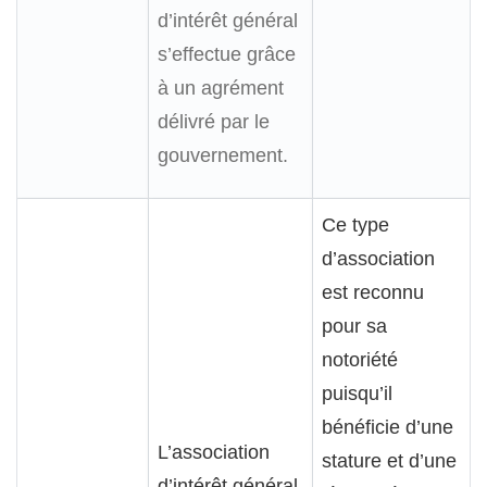
d’intérêt général
s’effectue grâce
à un agrément
délivré par le
gouvernement.
Ce type
d’association
est reconnu
pour sa
notoriété
puisqu’il
bénéficie d’une
L’association
stature et d’une
d’intérêt général