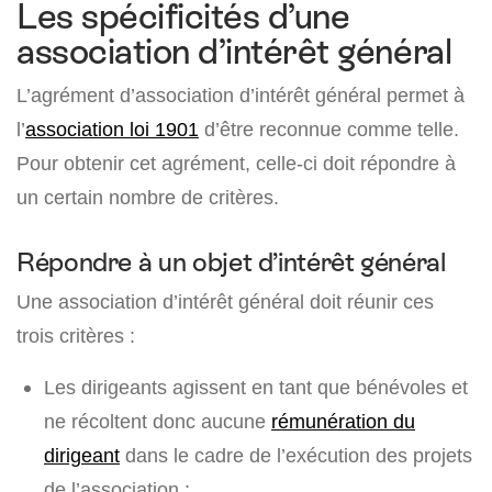
Les spécificités d’une
association d’intérêt général
L’agrément d’association d’intérêt général permet à
l’
association loi 1901
d’être reconnue comme telle.
Pour obtenir cet agrément, celle-ci doit répondre à
un certain nombre de critères.
Répondre à un objet d’intérêt général
Une association d’intérêt général doit réunir ces
trois critères :
Les dirigeants agissent en tant que bénévoles et
ne récoltent donc aucune
rémunération du
dirigeant
dans le cadre de l’exécution des projets
de l’association ;