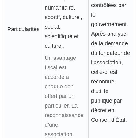
contrôlées par
humanitaire,
le
sportif, culturel,
gouvernement.
social,
Particularités
Après analyse
scientifique et
de la demande
culturel.
du fondateur de
Un avantage
l’association,
fiscal est
celle-ci est
accordé à
reconnue
chaque don
d’utilité
offert par un
publique par
particulier. La
décret en
reconnaissance
Conseil d’État.
d’une
association