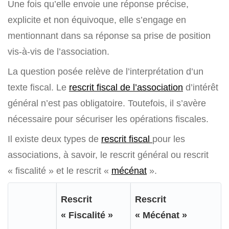
Une fois qu’elle envoie une réponse précise,
explicite et non équivoque, elle s’engage en
mentionnant dans sa réponse sa prise de position
vis-à-vis de l’association.
La question posée relève de l’interprétation d’un
texte fiscal. Le
rescrit fiscal de l’association
d’intérêt
général n’est pas obligatoire. Toutefois, il s’avère
nécessaire pour sécuriser les opérations fiscales.
Il existe deux types de
rescrit fiscal
pour les
associations, à savoir, le rescrit général ou rescrit
« fiscalité » et le rescrit «
mécénat
».
Rescrit
Rescrit
« Fiscalité »
« Mécénat »