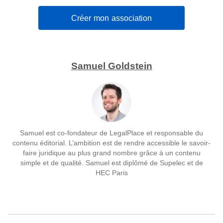
Créer mon association
Samuel Goldstein
Samuel est co-fondateur de LegalPlace et responsable du
contenu éditorial. L’ambition est de rendre accessible le savoir-
faire juridique au plus grand nombre grâce à un contenu
simple et de qualité. Samuel est diplômé de Supelec et de
HEC Paris