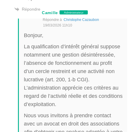
Répondre
Camille
Administrateur
Répondre à
Christophe Cazaubon
19/03/2026 11h10
Bonjour,
La qualification d’intérêt général suppose
notamment une gestion désintéressée,
l’absence de fonctionnement au profit
d’un cercle restreint et une activité non
lucrative (art. 200, 1-b CGI).
L’administration apprécie ces critères au
regard de l’activité réelle et des conditions
d’exploitation.
Nous vous invitons à prendre contact
avec un avocat en droit des associations
afin d’obtenir une analyse adaptée à votre