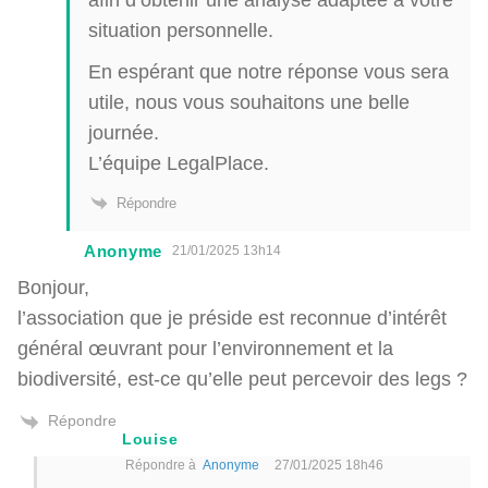
situation personnelle.
En espérant que notre réponse vous sera
utile, nous vous souhaitons une belle
journée.
L’équipe LegalPlace.
Répondre
Anonyme
21/01/2025 13h14
Bonjour,
l’association que je préside est reconnue d’intérêt
général œuvrant pour l’environnement et la
biodiversité, est-ce qu’elle peut percevoir des legs ?
Répondre
Louise
Répondre à
Anonyme
27/01/2025 18h46