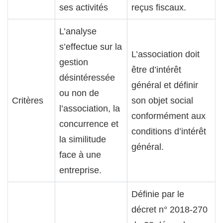
ses activités
reçus fiscaux.
L’analyse
s’effectue sur la
L’association doit
gestion
être d’intérêt
désintéressée
général et définir
ou non de
Critères
son objet social
l’association, la
conformément aux
concurrence et
conditions d’intérêt
la similitude
général.
face à une
entreprise.
Définie par le
décret n° 2018-270