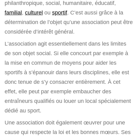
philanthropique, social, humanitaire, éducatif,
familial
,
culturel
ou
sportif
. C’est aussi grâce à la
détermination de l’objet qu’une association peut être
considérée d’intérêt général.
L’association agit essentiellement dans les limites
de son objet social. Si elle concourt par exemple à
la mise en commun de moyens pour aider les
sportifs à s’épanouir dans leurs disciplines, elle est
donc tenue de s’y consacrer entièrement. À cet
effet, elle peut par exemple embaucher des
entraîneurs qualifiés ou louer un local spécialement
dédié au sport.
Une association doit également œuvrer pour une
cause qui respecte la loi et les bonnes mœurs. Ses