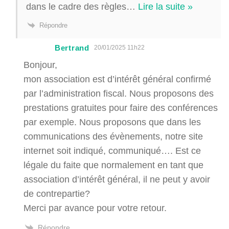
dans le cadre des règles
…
Lire la suite »
Répondre
Bertrand
20/01/2025 11h22
Bonjour,
mon association est d’intérêt général confirmé
par l’administration fiscal. Nous proposons des
prestations gratuites pour faire des conférences
par exemple. Nous proposons que dans les
communications des évènements, notre site
internet soit indiqué, communiqué…. Est ce
légale du faite que normalement en tant que
association d’intérêt général, il ne peut y avoir
de contrepartie?
Merci par avance pour votre retour.
Répondre