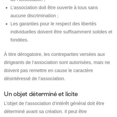
L’association doit être ouverte à tous sans
aucune discrimination ;
Les garanties pour le respect des libertés
individuelles doivent être suffisamment solides et
fondées.
À titre dérogatoire, les contreparties versées aux
dirigeants de l’association sont autorisées, mais ne
doivent pas remettre en cause le caractère
désintéressé de l’association.
Un objet déterminé et licite
L’objet de l’association d’intérêt général doit être
déterminé avant sa création. Il peut être