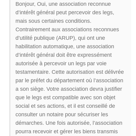
Bonjour, Oui, une association reconnue
d’intérêt général peut percevoir des legs,
mais sous certaines conditions.
Contrairement aux associations reconnues
d’utilité publique (ARUP), qui ont une
habilitation automatique, une association
d’intérêt général doit être expressément
autorisée à percevoir un legs par voie
testamentaire. Cette autorisation est délivrée
par le préfet du département où l’association
a son siège. Votre association devra justifier
que le legs est compatible avec son objet
social et ses actions, et il est conseillé de
consulter un notaire pour sécuriser les
démarches. Une fois autorisée, l’association
pourra recevoir et gérer les biens transmis