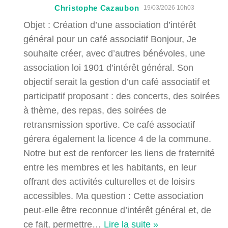
Christophe Cazaubon
19/03/2026 10h03
Objet : Création d’une association d’intérêt
général pour un café associatif Bonjour, Je
souhaite créer, avec d’autres bénévoles, une
association loi 1901 d’intérêt général. Son
objectif serait la gestion d’un café associatif et
participatif proposant : des concerts, des soirées
à thème, des repas, des soirées de
retransmission sportive. Ce café associatif
gérera également la licence 4 de la commune.
Notre but est de renforcer les liens de fraternité
entre les membres et les habitants, en leur
offrant des activités culturelles et de loisirs
accessibles. Ma question : Cette association
peut-elle être reconnue d’intérêt général et, de
ce fait, permettre
…
Lire la suite »