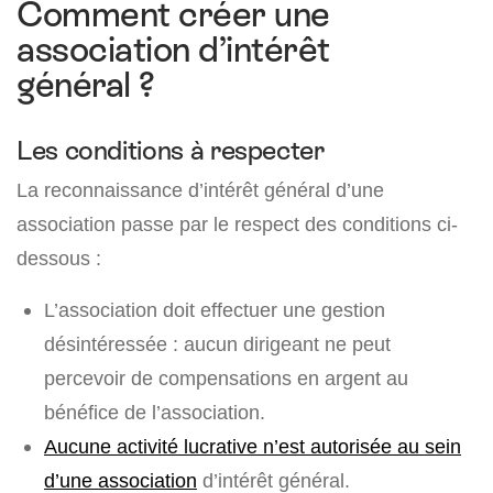
Comment créer une
association d’intérêt
général ?
Les conditions à respecter
La reconnaissance d’intérêt général d’une
association passe par le respect des conditions ci-
dessous :
L’association doit effectuer une gestion
désintéressée : aucun dirigeant ne peut
percevoir de compensations en argent au
bénéfice de l’association.
Aucune activité lucrative n’est autorisée au sein
d’une association
d’intérêt général.