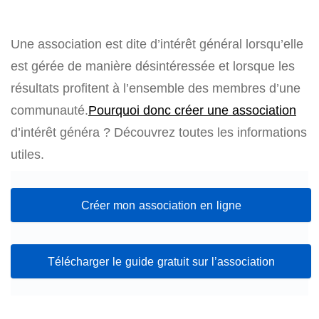
Une association est dite d’intérêt général lorsqu’elle
est gérée de manière désintéressée et lorsque les
résultats profitent à l’ensemble des membres d’une
communauté.
Pourquoi donc créer une association
d’intérêt généra ? Découvrez toutes les informations
utiles.
Créer mon association en ligne
Télécharger le guide gratuit sur l’association