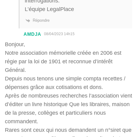
interrogations.
L’équipe LegalPlace
Répondre
AMDJA
08/04/2023 14h15
Bonjour,
Notre association mémorielle créée en 2006 est
régie par la loi de 1901 et reconnue d’intérêt
Général.
Depuis nous tenons une simple compta recettes /
dépenses grâce aux cotisations et dons.
Après de nombreuses recherches l’association vient
d’éditer un livre historique Que les libraires, maison
de la presse, collèges et particuliers nous
commandent.
Rares sont ceux qui nous demandent un n°siret que