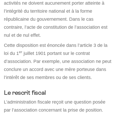
activités ne doivent aucunement porter atteinte à
l’intégrité du territoire national et à la forme
républicaine du gouvernement. Dans le cas
contraire, l’acte de constitution de l’association est
nul et de nul effet.
Cette disposition est énoncée dans l’article 3 de la
er
loi du 1
juillet 1901 portant sur le contrat
d’association. Par exemple, une association ne peut
conclure un accord avec une mère porteuse dans
l’intérêt de ses membres ou de ses clients.
Le rescrit fiscal
L’administration fiscale reçoit une question posée
par l’association concernant la prise de position.