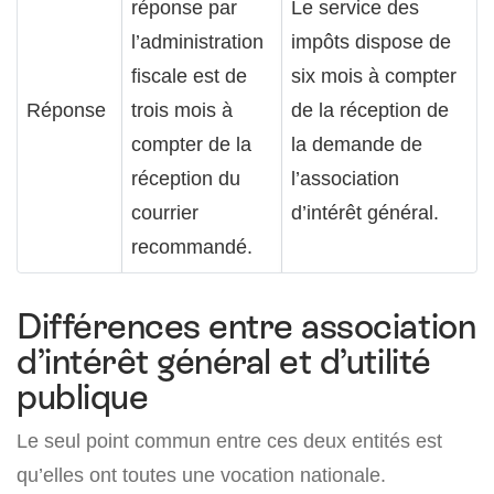
réponse par
Le service des
l’administration
impôts dispose de
fiscale est de
six mois à compter
Réponse
trois mois à
de la réception de
compter de la
la demande de
réception du
l’association
courrier
d’intérêt général.
recommandé.
Différences entre association
d’intérêt général et d’utilité
publique
Le seul point commun entre ces deux entités est
qu’elles ont toutes une vocation nationale.