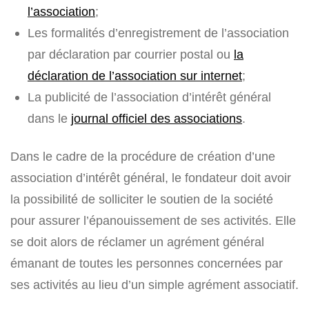
l’association
;
Les formalités d’enregistrement de l’association
par déclaration par courrier postal ou
la
déclaration de l’association sur internet
;
La publicité de l’association d’intérêt général
dans le
journal officiel des associations
.
Dans le cadre de la procédure de création d’une
association d’intérêt général, le fondateur doit avoir
la possibilité de solliciter le soutien de la société
pour assurer l’épanouissement de ses activités. Elle
se doit alors de réclamer un agrément général
émanant de toutes les personnes concernées par
ses activités au lieu d’un simple agrément associatif.