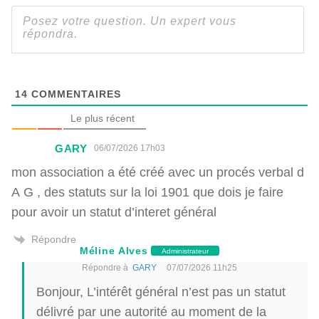
14
COMMENTAIRES
Le plus récent
GARY
06/07/2026 17h03
mon association a été créé avec un procés verbal d
A G , des statuts sur la loi 1901 que dois je faire
pour avoir un statut d’interet général
Répondre
Méline Alves
Administrateur
Répondre à
GARY
07/07/2026 11h25
Bonjour, L’intérêt général n’est pas un statut
délivré par une autorité au moment de la