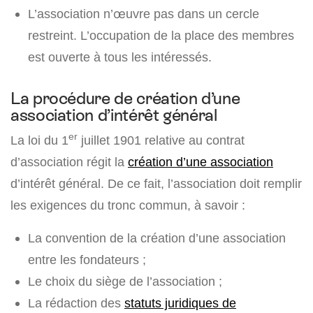
L’association n’œuvre pas dans un cercle
restreint. L’occupation de la place des membres
est ouverte à tous les intéressés.
La procédure de création d’une
association d’intérêt général
er
La loi du 1
juillet 1901 relative au contrat
d’association régit la
création d’une association
d’intérêt général. De ce fait, l’association doit remplir
les exigences du tronc commun, à savoir :
La convention de la création d’une association
entre les fondateurs ;
Le choix du siège de l’association ;
La rédaction des
statuts juridiques de