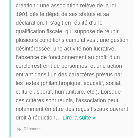
création : une association relève de la loi
1901 dès le dépôt de ses statuts et sa
déclaration. Il s’agit en réalité d’une
qualification fiscale, qui suppose de réunir
plusieurs conditions cumulatives : une gestion
désintéressée, une activité non lucrative,
l’absence de fonctionnement au profit d’un
cercle restreint de personnes, et une action
entrant dans l’un des caractères prévus par
les textes (philanthropique, éducatif, social,
culturel, sportif, humanitaire, etc.). Lorsque
ces critères sont réunis, l’association peut
notamment émettre des reçus fiscaux ouvrant
droit à réduction
…
Lire la suite »
Répondre