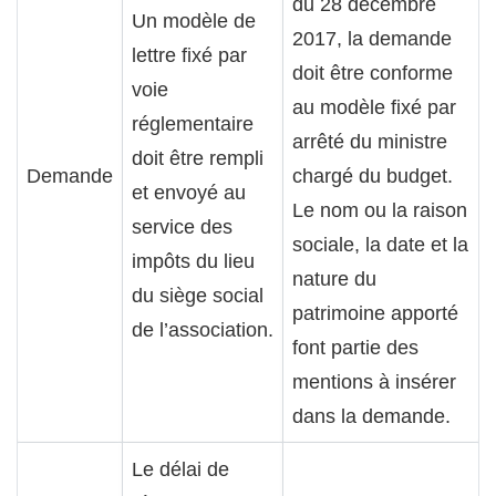
du 28 décembre
Un modèle de
2017, la demande
lettre fixé par
doit être conforme
voie
au modèle fixé par
réglementaire
arrêté du ministre
doit être rempli
Demande
chargé du budget.
et envoyé au
Le nom ou la raison
service des
sociale, la date et la
impôts du lieu
nature du
du siège social
patrimoine apporté
de l’association.
font partie des
mentions à insérer
dans la demande.
Le délai de