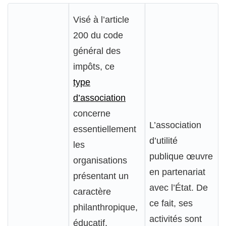
Visé à l’article
200 du code
général des
impôts, ce
type
d’association
concerne
L’association
essentiellement
d’utilité
les
publique œuvre
organisations
en partenariat
présentant un
avec l’État. De
caractère
ce fait, ses
philanthropique,
activités sont
éducatif,