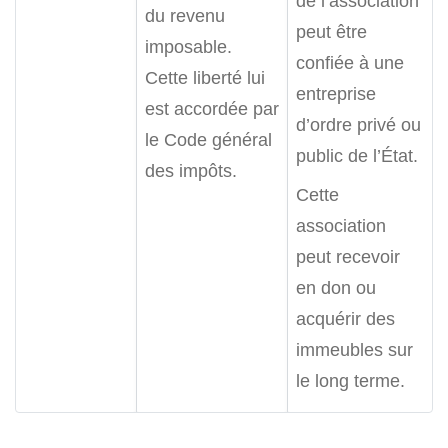
de l’association
du revenu
peut être
imposable.
confiée à une
Cette liberté lui
entreprise
est accordée par
d’ordre privé ou
le Code général
public de l’État.
des impôts.
Cette
association
peut recevoir
en don ou
acquérir des
immeubles sur
le long terme.