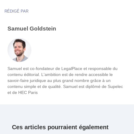
RÉDIGÉ PAR
Samuel Goldstein
Samuel est co-fondateur de LegalPlace et responsable du
contenu éditorial. L'ambition est de rendre accessible le
savoir-faire juridique au plus grand nombre grâce à un
contenu simple et de qualité. Samuel est diplômé de Supelec
et de HEC Paris
Ces articles pourraient également