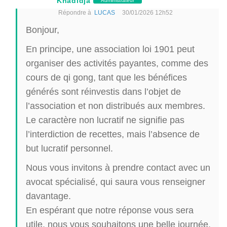
Khadidja
Administrateur
Répondre à
LUCAS
30/01/2026 12h52
Bonjour,
En principe, une association loi 1901 peut
organiser des activités payantes, comme des
cours de qi gong, tant que les bénéfices
générés sont réinvestis dans l’objet de
l’association et non distribués aux membres.
Le caractère non lucratif ne signifie pas
l’interdiction de recettes, mais l’absence de
but lucratif personnel.
Nous vous invitons à prendre contact avec un
avocat spécialisé, qui saura vous renseigner
davantage.
En espérant que notre réponse vous sera
utile, nous vous souhaitons une belle journée.