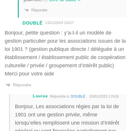
Répondre
DOUBLÉ
13/12/2024 11h27
Bonjour, petite question : y’a-t-il un modèle de
gestion particulier pour les associations issues de la
loi 1901 ? (
gestion publique directe / déléguée à un
établissement / établissement public de coopération
culturelle / privée / groupement d’intérêt public)
Merci pour votre aide
Répondre
Louise
Répondre à
DOUBLÉ
03/01/2025 17h26
Bonjour, Les associations régies par la loi de
1901 ont une gestion privée, même
lorsqu’elles remplissent une mission d’intérêt
général ou sont financées partiellement par