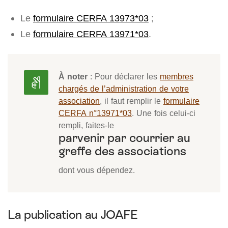
Le
formulaire CERFA 13973*03
;
Le
formulaire CERFA 13971*03
.
À noter
: Pour déclarer les
membres
chargés de l’administration de votre
association
, il faut remplir le
formulaire
CERFA n°13971*03
. Une fois celui-ci
rempli, faites-le
parvenir par courrier au
greffe des associations
dont vous dépendez.
La publication au JOAFE