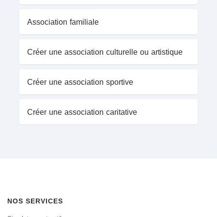
Association familiale
Créer une association culturelle ou artistique
Créer une association sportive
Créer une association caritative
NOS SERVICES