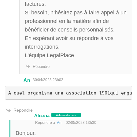
factures.
Si besoin, n’hésitez pas à faire appel à un
professionnel en la matière afin de
bénéficier de conseils personnalisés.
En espérant avoir su répondre à vos
interrogations.
L’équipe LegalPlace
Répondre
An
30/04/2023 23h02
Répondre
Alissia
Administrateur
Répondre à
An
02/05/2023 13h30
Bonjour,