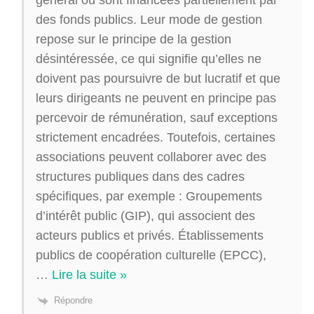
des fonds publics. Leur mode de gestion
repose sur le principe de la gestion
désintéressée, ce qui signifie qu’elles ne
doivent pas poursuivre de but lucratif et que
leurs dirigeants ne peuvent en principe pas
percevoir de rémunération, sauf exceptions
strictement encadrées. Toutefois, certaines
associations peuvent collaborer avec des
structures publiques dans des cadres
spécifiques, par exemple : Groupements
d’intérêt public (GIP), qui associent des
acteurs publics et privés. Établissements
publics de coopération culturelle (EPCC),
…
Lire la suite »
Répondre