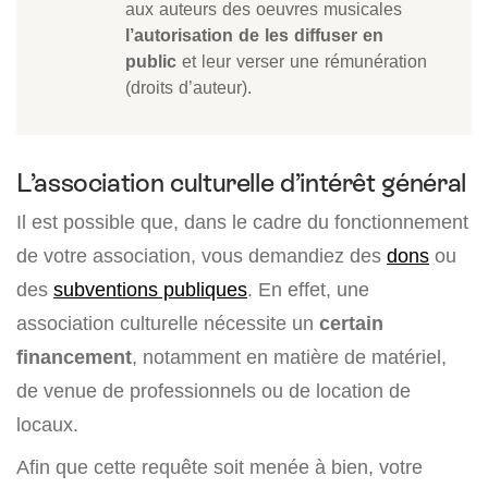
aux auteurs des oeuvres musicales
l’autorisation de les diffuser en
public
et leur verser une rémunération
(droits d’auteur).
L’association culturelle d’intérêt général
Il est possible que, dans le cadre du fonctionnement
de votre association, vous demandiez des
dons
ou
des
subventions publiques
. En effet, une
association culturelle nécessite un
certain
financement
, notamment en matière de matériel,
de venue de professionnels ou de location de
locaux.
Afin que cette requête soit menée à bien, votre