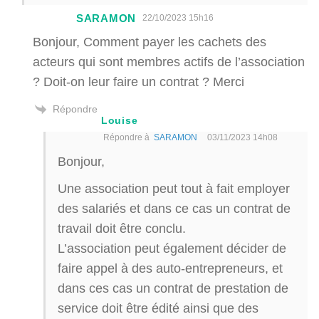
SARAMON
22/10/2023 15h16
Bonjour, Comment payer les cachets des
acteurs qui sont membres actifs de l’association
? Doit-on leur faire un contrat ? Merci
Répondre
Louise
Répondre à
SARAMON
03/11/2023 14h08
Bonjour,
Une association peut tout à fait employer
des salariés et dans ce cas un contrat de
travail doit être conclu.
L’association peut également décider de
faire appel à des auto-entrepreneurs, et
dans ces cas un contrat de prestation de
service doit être édité ainsi que des