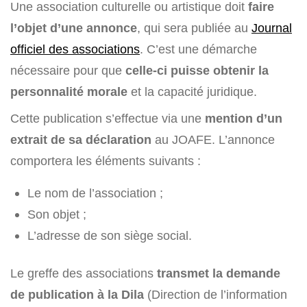
Une association culturelle ou artistique doit
faire
l’objet d’une annonce
, qui sera publiée au
Journal
officiel des associations
. C’est une démarche
nécessaire pour que
celle-ci puisse obtenir la
personnalité morale
et la capacité juridique.
Cette publication s’effectue via une
mention d’un
extrait de sa déclaration
au JOAFE. L’annonce
comportera les éléments suivants :
Le nom de l’association ;
Son objet ;
L’adresse de son siège social.
Le greffe des associations
transmet la demande
de publication à la Dila
(Direction de l’information