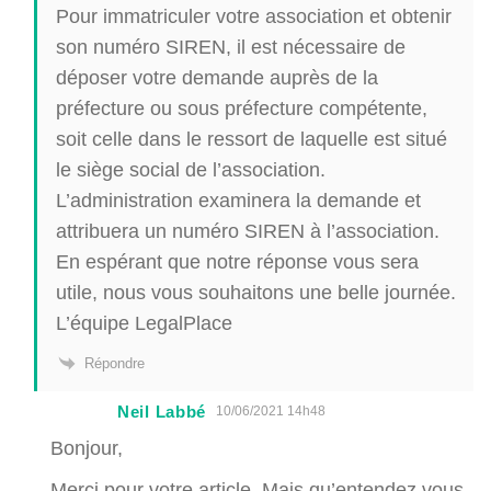
Pour immatriculer votre association et obtenir
son numéro SIREN, il est nécessaire de
déposer votre demande auprès de la
préfecture ou sous préfecture compétente,
soit celle dans le ressort de laquelle est situé
le siège social de l’association.
L’administration examinera la demande et
attribuera un numéro SIREN à l’association.
En espérant que notre réponse vous sera
utile, nous vous souhaitons une belle journée.
L’équipe LegalPlace
Répondre
Neil Labbé
10/06/2021 14h48
Bonjour,
Merci pour votre article. Mais qu’entendez vous