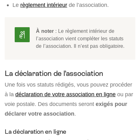
Le
règlement intérieur
de l’association.
À noter
: Le règlement intérieur de
l’association vient compléter les statuts
de l’association. Il n’est pas obligatoire.
La déclaration de l’association
Une fois vos statuts rédigés, vous pouvez procéder
à la
déclaration de votre association en ligne
ou par
voie postale. Des documents seront
exigés pour
déclarer votre association
.
La déclaration en ligne