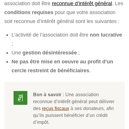
association doit être
reconnue d’intérêt général
. Les
conditions requises
pour que votre association
soit reconnue d’intérêt général sont les suivantes :
L’activité de l’association doit être
non lucrative
;
Une
gestion désintéressée
;
Ne pas être mise en oeuvre au profit d’un
cercle restreint de bénéficiaires
.
Bon à savoir
: Une association
reconnue d’intérêt général peut délivrer
des
reçus fiscaux
à ses donateurs, afin
qu’ils puissent bénéficier d’un crédit
d’impôt.