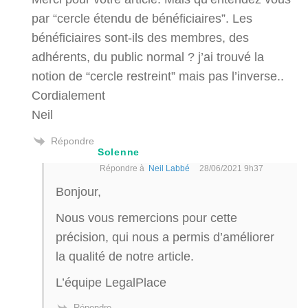
par “cercle étendu de bénéficiaires”. Les
bénéficiaires sont-ils des membres, des
adhérents, du public normal ? j’ai trouvé la
notion de “cercle restreint” mais pas l’inverse..
Cordialement
Neil
Répondre
Solenne
Répondre à
Neil Labbé
28/06/2021 9h37
Bonjour,
Nous vous remercions pour cette
précision, qui nous a permis d’améliorer
la qualité de notre article.
L’équipe LegalPlace
Répondre