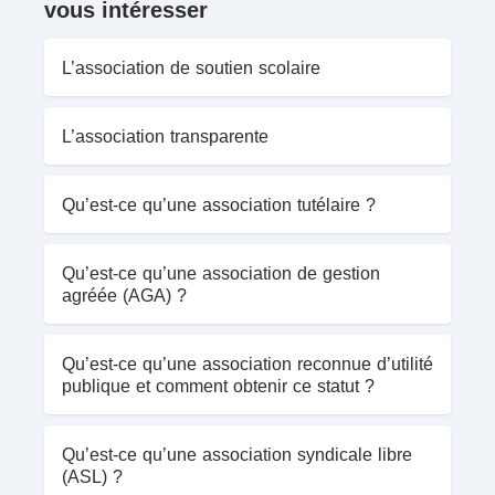
vous intéresser
L’association de soutien scolaire
L’association transparente
Qu’est-ce qu’une association tutélaire ?
Qu’est-ce qu’une association de gestion
agréée (AGA) ?
Qu’est-ce qu’une association reconnue d’utilité
publique et comment obtenir ce statut ?
Qu’est-ce qu’une association syndicale libre
(ASL) ?