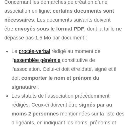
Concernant les démarches de création d’une
association en ligne,
certains documents sont
nécessaires
. Les documents suivants doivent
être
envoyés sous le format PDF
, dont la taille ne
dépasse pas 1.5 Mo par document :
Le
procès-verbal
rédigé au moment de
l’
assemblée générale
constitutive de
l’association. Celui-ci doit être daté, signé et il
doit
comporter le nom et prénom du
signataire
;
Les statuts de l’association précédemment
rédigés. Ceux-ci doivent être
signés par au
moins 2 personnes
mentionnées sur la liste des
dirigeants, en indiquant les noms, prénoms et