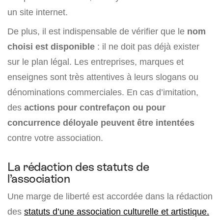
un site internet.
De plus, il est indispensable de vérifier que le
nom
choisi est disponible
: il ne doit pas déjà exister
sur le plan légal. Les entreprises, marques et
enseignes sont très attentives à leurs slogans ou
dénominations commerciales. En cas d’imitation,
des
actions pour contrefaçon ou pour
concurrence déloyale peuvent être intentées
contre votre association.
La rédaction des statuts de
l’association
Une marge de liberté est accordée dans la rédaction
des
statuts d’une association culturelle et artistique.