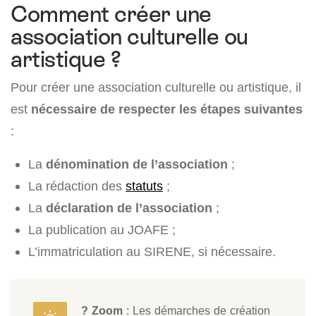
Comment créer une
association culturelle ou
artistique ?
Pour créer une association culturelle ou artistique, il
est
nécessaire de respecter les étapes suivantes
:
La
dénomination de l’association
;
La rédaction des
statuts
;
La
déclaration de l’association
;
La publication au JOAFE ;
L’immatriculation au SIRENE, si nécessaire.
? Zoom
: Les démarches de création