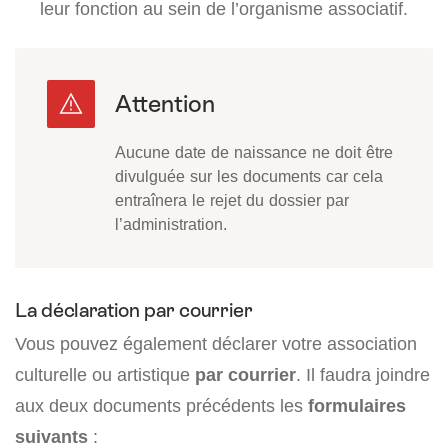
leur fonction au sein de l’organisme associatif.
Aucune date de naissance ne doit être
divulguée sur les documents car cela
entraînera le rejet du dossier par
l’administration.
La déclaration par courrier
Vous pouvez également déclarer votre association
culturelle ou artistique
par courrier
. Il faudra joindre
aux deux documents précédents les
formulaires
suivants
: