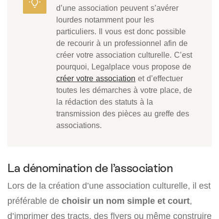
d’une association peuvent s’avérer
lourdes notamment pour les
particuliers. Il vous est donc possible
de recourir à un professionnel afin de
créer votre association culturelle. C’est
pourquoi, Legalplace vous propose de
créer votre association
et d’effectuer
toutes les démarches à votre place, de
la rédaction des statuts à la
transmission des pièces au greffe des
associations.
La dénomination de l’association
Lors de la création d’une association culturelle, il est
préférable de
choisir un nom simple et court
,
d’imprimer des tracts, des flyers ou même construire