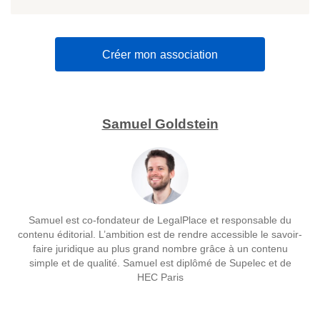
Créer mon association
Samuel Goldstein
Samuel est co-fondateur de LegalPlace et responsable du
contenu éditorial. L’ambition est de rendre accessible le savoir-
faire juridique au plus grand nombre grâce à un contenu
simple et de qualité. Samuel est diplômé de Supelec et de
HEC Paris