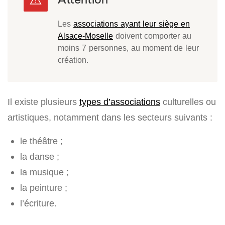
Les
associations ayant leur siège en
Alsace-Moselle
doivent comporter au
moins 7 personnes, au moment de leur
création.
Il existe plusieurs
types d’associations
culturelles ou
artistiques, notamment dans les secteurs suivants :
le théâtre ;
la danse ;
la musique ;
la peinture ;
l’écriture.