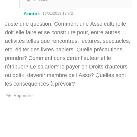
Annick
16/01/2019 19h42
Juste une question. Comment une Asso culturelle
doit-elle faire et se construire pour, entre autres
activités telles que rencontres, lectures, spectacles,
etc. éditer des livres papiers. Quelle précautions
prendre? Comment considérer l’auteur et le
rétribuer? Le salarier? le payer en Droits d’auteurs
ou doit-il devenir membre de l’Asso? Quelles sont
les conséquences à prévoir?
Répondre