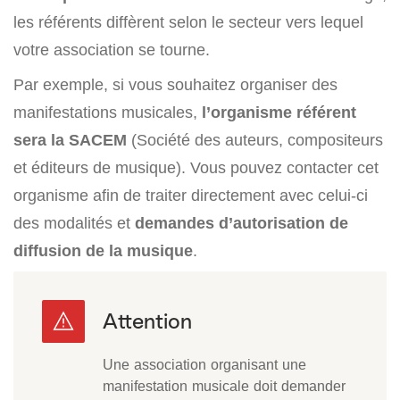
les référents diffèrent selon le secteur vers lequel
votre association se tourne.
Par exemple, si vous souhaitez organiser des
manifestations musicales,
l’organisme référent
sera la SACEM
(Société des auteurs, compositeurs
et éditeurs de musique). Vous pouvez contacter cet
organisme afin de traiter directement avec celui-ci
des modalités et
demandes d’autorisation de
diffusion de la musique
.
Une association organisant une
manifestation musicale doit demander