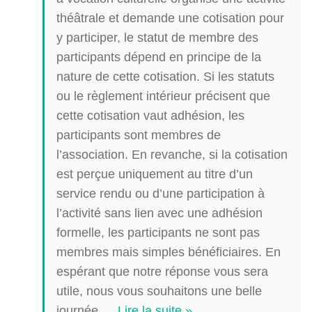
théâtrale et demande une cotisation pour
y participer, le statut de membre des
participants dépend en principe de la
nature de cette cotisation. Si les statuts
ou le règlement intérieur précisent que
cette cotisation vaut adhésion, les
participants sont membres de
l’association. En revanche, si la cotisation
est perçue uniquement au titre d’un
service rendu ou d’une participation à
l’activité sans lien avec une adhésion
formelle, les participants ne sont pas
membres mais simples bénéficiaires. En
espérant que notre réponse vous sera
utile, nous vous souhaitons une belle
journée.
…
Lire la suite »