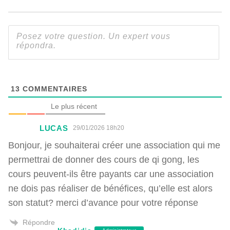
13
COMMENTAIRES
Le plus récent
LUCAS
29/01/2026 18h20
Bonjour, je souhaiterai créer une association qui me
permettrai de donner des cours de qi gong, les
cours peuvent-ils être payants car une association
ne dois pas réaliser de bénéfices, qu’elle est alors
son statut? merci d’avance pour votre réponse
Répondre