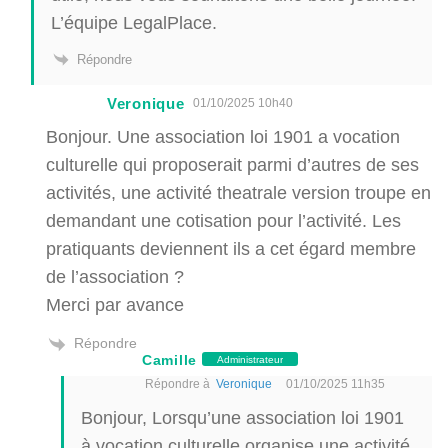
L’équipe LegalPlace.
Répondre
Veronique
01/10/2025 10h40
Bonjour. Une association loi 1901 a vocation
culturelle qui proposerait parmi d’autres de ses
activités, une activité theatrale version troupe en
demandant une cotisation pour l’activité. Les
pratiquants deviennent ils a cet égard membre
de l’association ?
Merci par avance
Répondre
Camille
Administrateur
Répondre à
Veronique
01/10/2025 11h35
Bonjour, Lorsqu’une association loi 1901
à vocation culturelle organise une activité