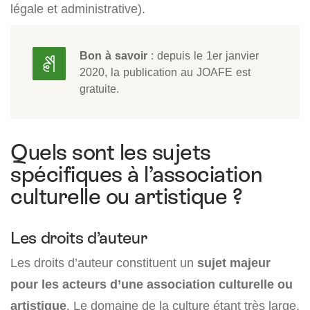
légale et administrative).
Bon à savoir
: depuis le 1er janvier
2020, la publication au JOAFE est
gratuite.
Quels sont les sujets
spécifiques à l’association
culturelle ou artistique ?
Les droits d’auteur
Les droits d’auteur constituent un
sujet majeur
pour les acteurs d’une association culturelle ou
artistique
. Le domaine de la culture étant très large,