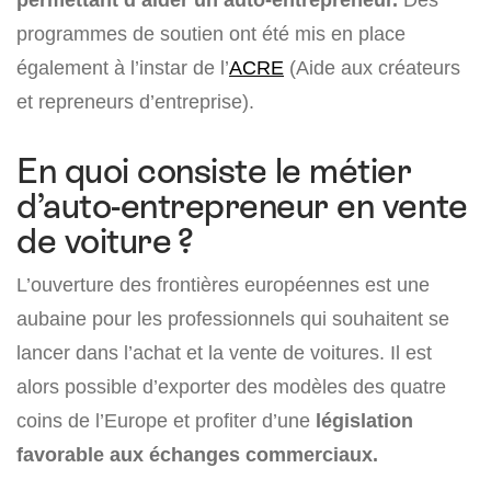
programmes de soutien ont été mis en place
également à l’instar de l’
ACRE
(Aide aux créateurs
et repreneurs d’entreprise).
En quoi consiste le métier
d’auto-entrepreneur en vente
de voiture ?
L’ouverture des frontières européennes est une
aubaine pour les professionnels qui souhaitent se
lancer dans l’achat et la vente de voitures. Il est
alors possible d’exporter des modèles des quatre
coins de l’Europe et profiter d’une
législation
favorable aux échanges commerciaux.