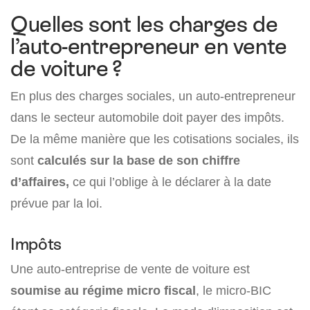
Quelles sont les charges de
l’auto-entrepreneur en vente
de voiture ?
En plus des charges sociales, un auto-entrepreneur
dans le secteur automobile doit payer des impôts.
De la même manière que les cotisations sociales, ils
sont
calculés sur la base de son chiffre
d’affaires,
ce qui l’oblige à le déclarer à la date
prévue par la loi.
Impôts
Une auto-entreprise de vente de voiture est
soumise au régime micro fiscal
, le micro-BIC