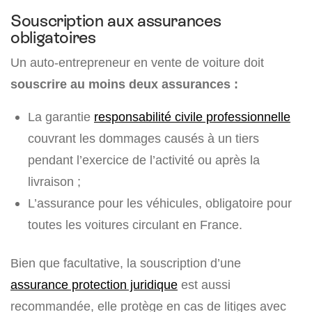
Souscription aux assurances
obligatoires
Un auto-entrepreneur en vente de voiture doit
souscrire au moins deux assurances :
La garantie
responsabilité civile professionnelle
couvrant les dommages causés à un tiers
pendant l’exercice de l’activité ou après la
livraison ;
L’assurance pour les véhicules, obligatoire pour
toutes les voitures circulant en France.
Bien que facultative, la souscription d’une
assurance protection juridique
est aussi
recommandée, elle protège en cas de litiges avec