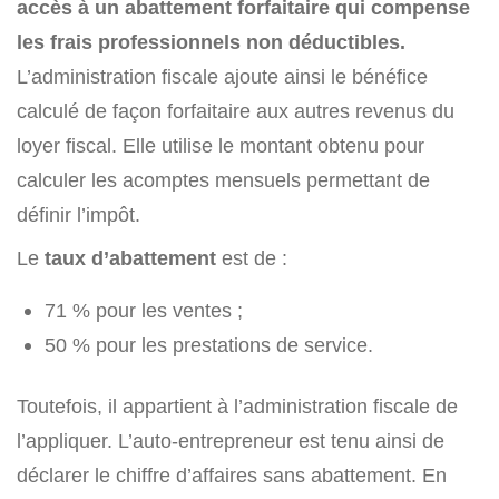
accès à un abattement forfaitaire qui compense
les frais professionnels non déductibles.
L’administration fiscale ajoute ainsi le bénéfice
calculé de façon forfaitaire aux autres revenus du
loyer fiscal. Elle utilise le montant obtenu pour
calculer les acomptes mensuels permettant de
définir l’impôt.
Le
taux d’abattement
est de :
71 % pour les ventes ;
50 % pour les prestations de service.
Toutefois, il appartient à l’administration fiscale de
l’appliquer. L’auto-entrepreneur est tenu ainsi de
déclarer le chiffre d’affaires sans abattement. En