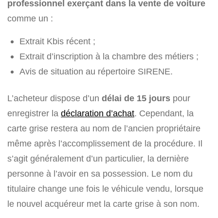
professionnel exerçant dans la vente de voiture
comme un :
Extrait Kbis récent ;
Extrait d’inscription à la chambre des métiers ;
Avis de situation au répertoire SIRENE.
L’acheteur dispose d’un
délai
de 15 jours
pour
enregistrer la
déclaration d’achat
. Cependant, la
carte grise restera au nom de l’ancien propriétaire
même après l’accomplissement de la procédure. Il
s’agit généralement d’un particulier, la dernière
personne à l’avoir en sa possession. Le nom du
titulaire change une fois le véhicule vendu, lorsque
le nouvel acquéreur met la carte grise à son nom.