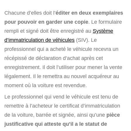
Chacune d’elles doit l’
éditer en deux exemplaires
pour pouvoir en garder une copie
. Le formulaire
rempli et signé doit être enregistré au
Système
d’immatriculation de véhicules
(SIV). Le
professionnel qui a acheté le véhicule recevra un
récépissé de déclaration d’achat après cet
enregistrement. Il doit l’utiliser pour mener la vente
légalement. Il le remettra au nouvel acquéreur au
moment où la voiture est revendue.
Le professionnel qui vend le véhicule est tenu de
remettre à l’acheteur le certificat d’immatriculation
de la voiture, barrée et signée, ainsi qu’une
pièce
justificative qui atteste qu’il a le statut de