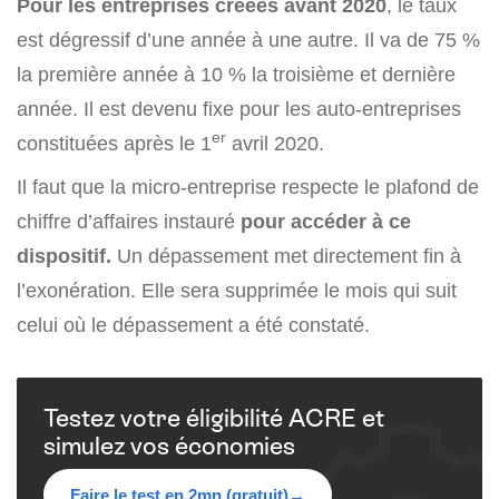
Pour les entreprises créées avant 2020
, le taux
est dégressif d’une année à une autre. Il va de 75 %
la première année à 10 % la troisième et dernière
année. Il est devenu fixe pour les auto-entreprises
er
constituées après le 1
avril 2020.
Il faut que la micro-entreprise respecte le plafond de
chiffre d’affaires instauré
pour accéder à ce
dispositif.
Un dépassement met directement fin à
l’exonération. Elle sera supprimée le mois qui suit
celui où le dépassement a été constaté.
Testez votre éligibilité ACRE et
simulez vos économies
Faire le test en 2mn (gratuit)
→