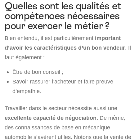
Quelles sont les qualités et
compétences nécessaires
pour exercer le métier ?
Bien entendu, il est particulièrement
important
d’avoir les caractéristiques d’un bon vendeur
. Il
faut également :
Être de bon conseil ;
Savoir rassurer l’acheteur et faire preuve
d’empathie.
Travailler dans le secteur nécessite aussi une
excellente capacité de négociation.
De même,
des connaissances de base en mécanique
automobile s’avèrent utiles. Notons que la vente de