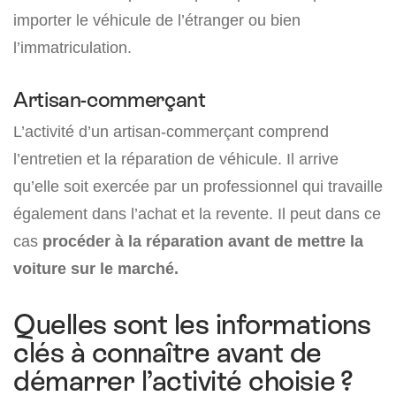
importer le véhicule de l’étranger ou bien
l’immatriculation.
Artisan-commerçant
L’activité d’un artisan-commerçant comprend
l’entretien et la réparation de véhicule. Il arrive
qu’elle soit exercée par un professionnel qui travaille
également dans l’achat et la revente. Il peut dans ce
cas
procéder à la réparation avant de mettre la
voiture sur le marché.
Quelles sont les informations
clés à connaître avant de
démarrer l’activité choisie ?