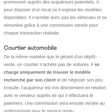
promouvoir auprès des acquéreurs potentiels. Il
peut disposer d’un local où il expose les modèles
disponibles. Il n’achète donc pas les véhicules et se
rémunère grâce à une commission versée pour
chaque transaction réalisée.
Courtier automobile
De la même manière que le gérant d’un dépôt-
vente, un courtier n’achète pas de voitures. Il
se
charge uniquement de trouver le modèle
recherché par son client
et de négocier son prix.
Ensuite, l’acquéreur est mis directement en relation
avec le vendeur auprès de qui il effectuera le
paiement. Une commission sera ensuite versée au
professionnel pour le service rendu.