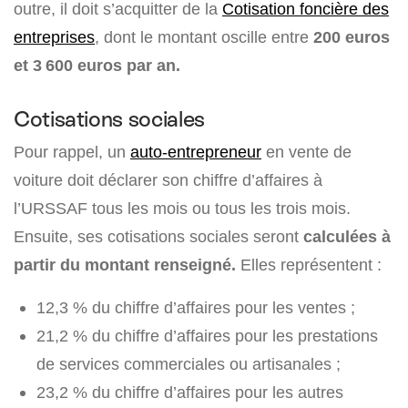
outre, il doit s’acquitter de la
Cotisation foncière des
entreprises
, dont le montant oscille entre
200 euros
et 3 600 euros par an.
Cotisations sociales
Pour rappel, un
auto-entrepreneur
en vente de
voiture doit déclarer son chiffre d’affaires à
l’URSSAF tous les mois ou tous les trois mois.
Ensuite, ses cotisations sociales seront
calculées à
partir du montant renseigné.
Elles représentent :
12,3 % du chiffre d’affaires pour les ventes ;
21,2 % du chiffre d’affaires pour les prestations
de services commerciales ou artisanales ;
23,2 % du chiffre d’affaires pour les autres