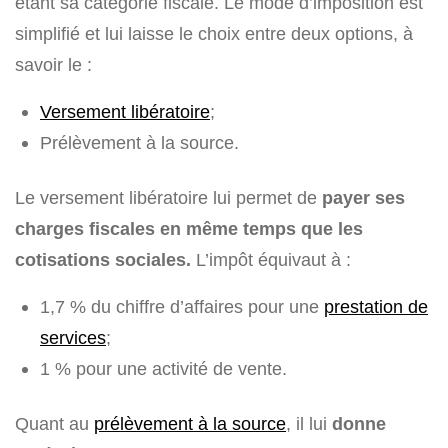
étant sa catégorie fiscale. Le mode d’imposition est
simplifié et lui laisse le choix entre deux options, à
savoir le :
Versement libératoire
;
Prélèvement à la source.
Le versement libératoire lui permet de
payer ses
charges fiscales en même temps que les
cotisations sociales.
L’impôt équivaut à :
1,7 % du chiffre d’affaires pour une
prestation de
services
;
1 % pour une activité de vente.
Quant au
prélèvement à la source
, il lui
donne