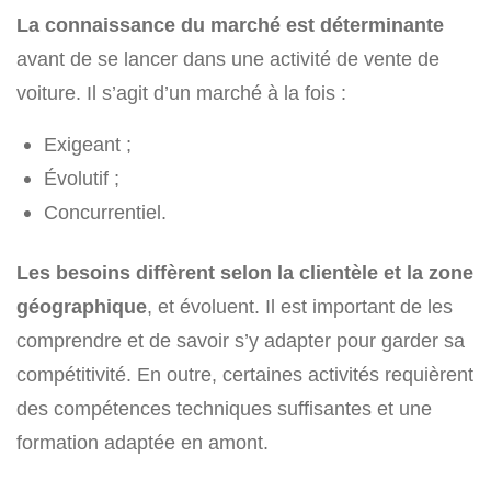
La connaissance du marché est déterminante
avant de se lancer dans une activité de vente de
voiture.
Il s’agit d’un marché à la fois :
Exigeant ;
Évolutif ;
Concurrentiel.
Les besoins diffèrent selon la clientèle et la zone
géographique
, et évoluent. Il est important de les
comprendre et de savoir s’y adapter pour garder sa
compétitivité. En outre, certaines activités requièrent
des compétences techniques suffisantes et une
formation adaptée en amont.