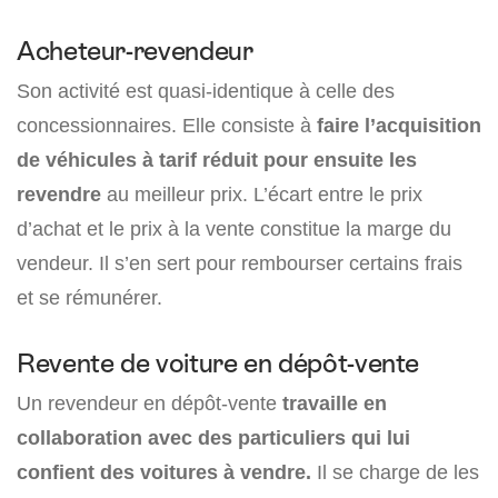
Acheteur-revendeur
Son activité est quasi-identique à celle des
concessionnaires. Elle consiste à
faire l’acquisition
de véhicules à tarif réduit pour ensuite les
revendre
au meilleur prix. L’écart entre le prix
d’achat et le prix à la vente constitue la marge du
vendeur. Il s’en sert pour rembourser certains frais
et se rémunérer.
Revente de voiture en dépôt-vente
Un revendeur en dépôt-vente
travaille en
collaboration avec des particuliers qui lui
confient des voitures à vendre.
Il se charge de les