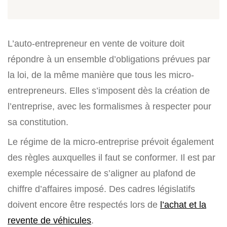
L’auto-entrepreneur en vente de voiture doit
répondre à un ensemble d’obligations prévues par
la loi, de la même manière que tous les micro-
entrepreneurs. Elles s’imposent dès la création de
l’entreprise, avec les formalismes à respecter pour
sa constitution.
Le régime de la micro-entreprise prévoit également
des règles auxquelles il faut se conformer. Il est par
exemple nécessaire de s’aligner au plafond de
chiffre d’affaires imposé. Des cadres législatifs
doivent encore être respectés lors de
l’achat et la
revente de véhicules
.