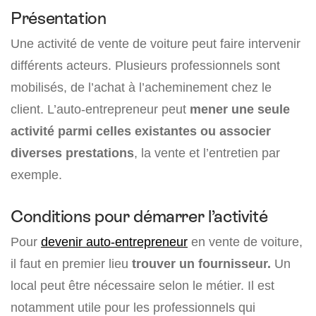
Présentation
Une activité de vente de voiture peut faire intervenir
différents acteurs. Plusieurs professionnels sont
mobilisés, de l’achat à l’acheminement chez le
client. L’auto-entrepreneur peut
mener une
seule
activité parmi celles existantes ou associer
diverses prestations
, la vente et l’entretien par
exemple.
Conditions pour démarrer l’activité
Pour
devenir auto-entrepreneur
en vente de voiture,
il faut en premier lieu
trouver un fournisseur.
Un
local peut être nécessaire selon le métier. Il est
notamment utile pour les professionnels qui