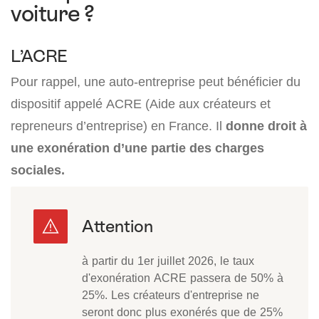
voiture ?
L’ACRE
Pour rappel, une auto-entreprise peut bénéficier du
dispositif appelé ACRE (Aide aux créateurs et
repreneurs d’entreprise) en France. Il
donne droit à
une exonération d’une partie des charges
sociales.
à partir du 1er juillet 2026, le taux
d'exonération ACRE passera de 50% à
25%. Les créateurs d'entreprise ne
seront donc plus exonérés que de 25%