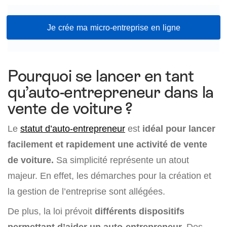
Je crée ma micro-entreprise en ligne
Pourquoi se lancer en tant
qu’auto-entrepreneur dans la
vente de voiture ?
Le
statut d’auto-entrepreneur
est
idéal pour lancer
facilement et rapidement une activité de vente
de voiture.
Sa simplicité représente un atout
majeur. En effet, les démarches pour la création et
la gestion de l’entreprise sont allégées.
De plus, la loi prévoit
différents dispositifs
permettant d’aider un auto-entrepreneur.
Des