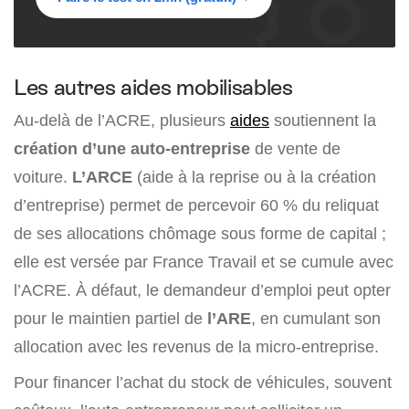
Les autres aides mobilisables
Au-delà de l’ACRE, plusieurs
aides
soutiennent la
création d’une auto-entreprise
de vente de
voiture.
L’ARCE
(aide à la reprise ou à la création
d’entreprise) permet de percevoir
60 %
du reliquat
de ses allocations chômage sous forme de capital ;
elle est versée par France Travail et se cumule avec
l’ACRE. À défaut, le demandeur d’emploi peut opter
pour le maintien partiel de
l’ARE
, en cumulant son
allocation avec les revenus de la micro-entreprise.
Pour financer l’achat du stock de véhicules, souvent