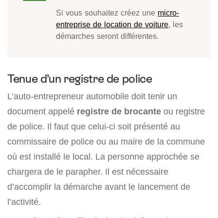
Si vous souhaitez créez une
micro-
entreprise de location de voiture
, les
démarches seront différentes.
Tenue d’un registre de police
L’auto-entrepreneur automobile doit tenir un
document appelé
registre de brocante
ou registre
de police. Il faut que celui-ci soit présenté au
commissaire de police ou au maire de la commune
où est installé le local. La personne approchée se
chargera de le parapher. Il est nécessaire
d’accomplir la démarche avant le lancement de
l’activité.