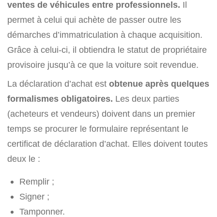
ventes de véhicules entre professionnels.
Il
permet à celui qui achète de passer outre les
démarches d’immatriculation à chaque acquisition.
Grâce à celui-ci, il obtiendra le statut de propriétaire
provisoire jusqu’à ce que la voiture soit revendue.
La déclaration d’achat est
obtenue après quelques
formalismes obligatoires.
Les deux parties
(acheteurs et vendeurs) doivent dans un premier
temps se procurer le formulaire représentant le
certificat de déclaration d’achat. Elles doivent toutes
deux le :
Remplir ;
Signer ;
Tamponner.