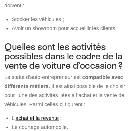
doivent :
Stocker les véhicules ;
Avoir un showroom pour accueillir les clients.
Quelles sont les activités
possibles dans le cadre de la
vente de voiture d’occasion ?
Le statut d’auto-entrepreneur est
compatible avec
différents métiers.
Il est ainsi possible de le choisir
pour l’une des activités liées à l’achat et la vente de
véhicules. Parmi celles-ci figurent :
L’
achat et la revente
;
Le courtage automobile.