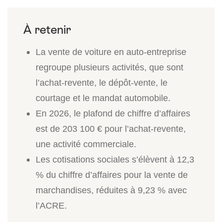
La vente de voiture en auto-entreprise
regroupe plusieurs activités, que sont
l’achat-revente, le dépôt-vente, le
courtage et le mandat automobile.
En
2026
, le plafond de chiffre d’affaires
est de
203 100 €
pour l’achat-revente,
une activité commerciale.
Les cotisations sociales s’élèvent à
12,3
%
du chiffre d’affaires pour la vente de
marchandises, réduites à
9,23 %
avec
l’ACRE.