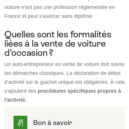
voiture n’est pas une profession réglementée en
France et peut s’exercer sans diplôme.
Quelles sont les formalités
liées à la vente de voiture
d’occasion ?
Un auto-entrepreneur en vente de voiture doit suivre
les démarches classiques. La déclaration de début
d’activité sur le guichet unique est obligatoire. À cela
s’ajoutent des
procédures spécifiques propres à
l’activité.