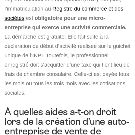
l’immatriculation au
Registre du commerce et des
sociétés
est
obligatoire pour une micro-
entreprise qui exerce une activité commerciale.
La démarche est gratuite. Elle fait suite à la
déclaration de début d’activité réalisée sur le guichet
unique de l’INPI. Toutefois, le professionnel
enregistré doit s’acquitter d’une taxe qui tient lieu de
frais de chambre consulaire. Celle-ci est payée tous
les mois ou tous les trois mois avec les cotisations
sociales.
À quelles aides a-t-on droit
lors de la création d’une auto-
entreprise de vente de