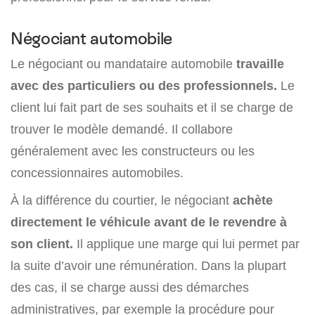
Négociant automobile
Le négociant ou mandataire automobile
travaille
avec des particuliers ou des professionnels.
Le
client lui fait part de ses souhaits et il se charge de
trouver le modèle demandé. Il collabore
généralement avec les constructeurs ou les
concessionnaires automobiles.
À la différence du courtier, le négociant
achète
directement le véhicule avant de le revendre à
son client.
Il applique une marge qui lui permet par
la suite d’avoir une rémunération. Dans la plupart
des cas, il se charge aussi des démarches
administratives, par exemple la procédure pour