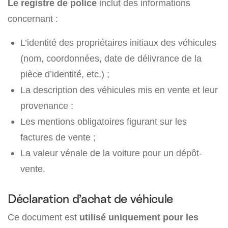
Le registre de police
inclut des informations
concernant :
L’identité des propriétaires initiaux des véhicules
(nom, coordonnées, date de délivrance de la
pièce d’identité, etc.) ;
La description des véhicules mis en vente et leur
provenance ;
Les mentions obligatoires figurant sur les
factures de vente ;
La valeur vénale de la voiture pour un dépôt-
vente.
Déclaration d’achat de véhicule
Ce document est
utilisé uniquement pour les