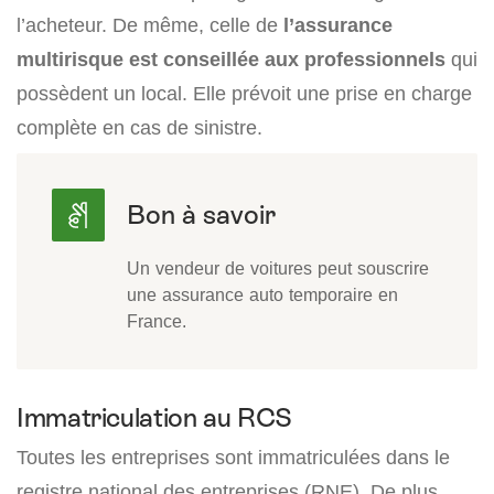
l’acheteur. De même, celle de
l’assurance
multirisque est conseillée aux professionnels
qui
possèdent un local. Elle prévoit une prise en charge
complète en cas de sinistre.
Un vendeur de voitures peut souscrire
une assurance auto temporaire en
France.
Immatriculation au RCS
Toutes les entreprises sont immatriculées dans le
registre national des entreprises (RNE). De plus,