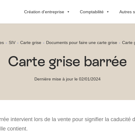
Création d'entreprise
Comptabilité
Autres s
es
SIV
Carte grise
Documents pour faire une carte grise
Carte 
Carte grise barrée
Dernière mise à jour le 02/01/2024
rée intervient lors de la vente pour signifier la caducité 
lle contient.