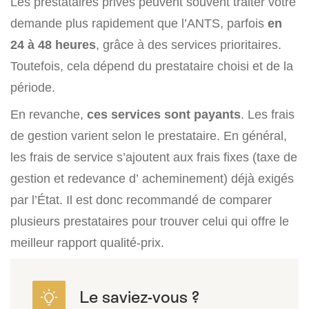
Les prestataires privés peuvent souvent traiter votre
demande plus rapidement que l’ANTS, parfois
en
24 à 48 heures
, grâce à des services prioritaires.
Toutefois, cela dépend du prestataire choisi et de la
période.
En revanche,
ces services sont payants
. Les frais
de gestion varient selon le prestataire. En général,
les frais de service s’ajoutent aux frais fixes (taxe de
gestion et redevance d’ acheminement) déjà exigés
par l’État. Il est donc recommandé de comparer
plusieurs prestataires pour trouver celui qui offre le
meilleur rapport qualité-prix.