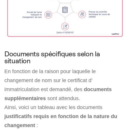
Documents spécifiques selon la
situation
En fonction de la raison pour laquelle le
changement de nom sur le certificat d’
immatriculation est demandé, des
documents
supplémentaires
sont attendus.
Ainsi, voici un tableau avec les documents
justificatifs requis en fonction de la nature du
changement
: