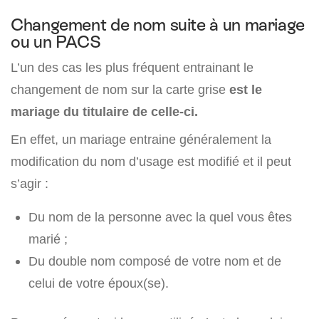
Changement de nom suite à un mariage
ou un PACS
L’un des cas les plus fréquent entrainant le
changement de nom sur la carte grise
est le
mariage du titulaire de celle-ci.
En effet, un mariage entraine généralement la
modification du nom d’usage est modifié et il peut
s’agir :
Du nom de la personne avec la quel vous êtes
marié ;
Du double nom composé de votre nom et de
celui de votre époux(se).