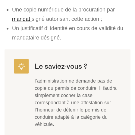
Une copie numérique de la procuration par
mandat
signé autorisant cette action ;
Un justificatif d’ identité en cours de validité du
mandataire désigné.
l’administration ne demande pas de
copie du permis de conduire. Il faudra
simplement cocher la case
correspondant à une attestation sur
l’honneur de détenir le permis de
conduire adapté à la catégorie du
véhicule.