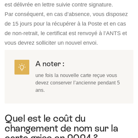
est délivrée en lettre suivie contre signature.
Par conséquent, en cas d’absence, vous disposez
de 15 jours pour la récupérer à la Poste et en cas
de non-retrait, le certificat est renvoyé à l’ANTS et
vous devrez solliciter un nouvel envoi.
A noter :
une fois la nouvelle carte reçue vous
devez conserver l’ancienne pendant 5
ans.
Quel est le coût du
changement de nom sur la