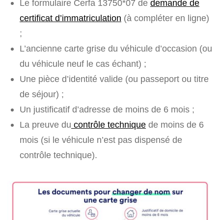
Le formulaire Cerfa 13750*07 de
demande de
certificat d’immatriculation
(à compléter en ligne)
;
L’ancienne carte grise du véhicule d’occasion (ou
du véhicule neuf le cas échant) ;
Une pièce d’identité valide (ou passeport ou titre
de séjour) ;
Un justificatif d’adresse de moins de 6 mois ;
La preuve du
contrôle technique
de moins de 6
mois (si le véhicule n’est pas dispensé de
contrôle technique).