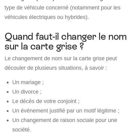
type de véhicule concerné (notamment pour les
véhicules électriques ou hybrides).
Quand faut-il changer le nom
sur la carte grise ?
Le changement de nom sur la carte grise peut
découler de plusieurs situations, à savoir :
Un mariage ;
Un divorce ;
Le décès de votre conjoint ;
Un événement justifié par un motif légitime ;
Un changement de raison sociale pour une
société.