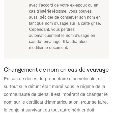
avec l’accord de votre ex-époux ou en
cas d’intérêt légitime, vous pouvez
aussi décider de conserver son nom en
tant que nom d’usage sur la carte grise.
Cependant, vous perdrez
automatiquement le nom d’usage en
cas de remariage. Il faudra alors
modifier le document.
Changement de nom en cas de veuvage
En cas de décès du propriétaire d’un véhicule, et
surtout si le défunt était marié sous le régime de la
communauté de biens, il est impératif de changer le
nom sur le certificat d’immatriculation. Pour se faire,
le conjoint survivant ou tout autre héritier doit