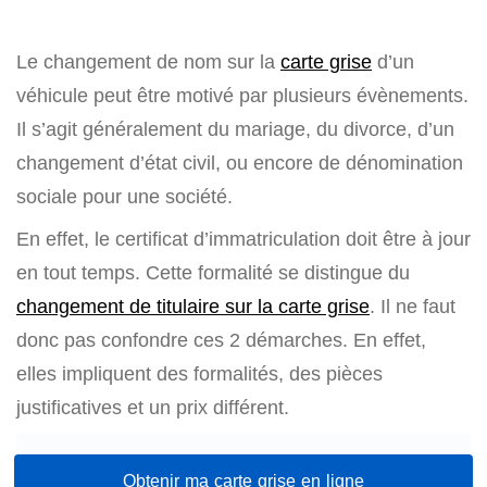
Le changement de nom sur la
carte grise
d’un
véhicule peut être motivé par plusieurs évènements.
Il s’agit généralement du mariage, du divorce, d’un
changement d’état civil, ou encore de dénomination
sociale pour une société.
En effet, le certificat d’immatriculation doit être à jour
en tout temps. Cette formalité se distingue du
changement de titulaire sur la carte grise
. Il ne faut
donc pas confondre ces 2 démarches. En effet,
elles impliquent des formalités, des pièces
justificatives et un prix différent.
Obtenir ma carte grise en ligne