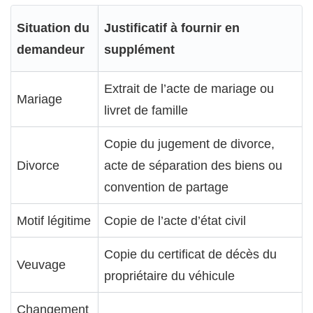
Situation du
Justificatif à fournir en
demandeur
supplément
Extrait de l’acte de mariage ou
Mariage
livret de famille
Copie du jugement de divorce,
Divorce
acte de séparation des biens ou
convention de partage
Motif légitime
Copie de l’acte d’état civil
Copie du certificat de décès du
Veuvage
propriétaire du véhicule
Changement