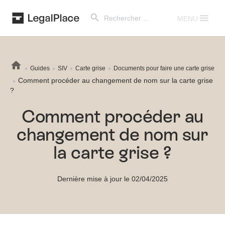
Search Button
Search
for:
MENU
Guides
SIV
Carte grise
Documents pour faire une carte grise
Comment procéder au changement de nom sur la carte grise
?
Comment procéder au
changement de nom sur
la carte grise ?
Dernière mise à jour le 02/04/2025