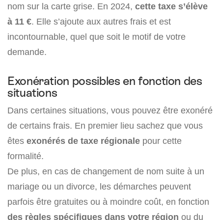
nom sur la carte grise. En 2024,
cette taxe s’élève
à 11 €
. Elle s’ajoute aux autres frais et est
incontournable, quel que soit le motif de votre
demande.
Exonération possibles en fonction des
situations
Dans certaines situations, vous pouvez être exonéré
de certains frais. En premier lieu sachez que vous
êtes
exonérés de taxe régionale
pour cette
formalité.
De plus, en cas de changement de nom suite à un
mariage ou un divorce, les démarches peuvent
parfois être gratuites ou à moindre coût, en fonction
des règles spécifiques dans votre région
ou du