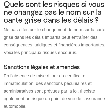
Quels sont les risques si vous
ne changez pas le nom sur la
carte grise dans les délais ?
Ne pas effectuer le changement de nom sur la carte
grise dans les délais impartis peut entraîner des
conséquences juridiques et financières importantes.
Voici les principaux risques encourus.
Sanctions légales et amendes
En l’absence de mise à jour du certificat d’
immatriculation, des sanctions pécuniaires et
administratives sont prévues par la loi. Il existe
également un risque du point de vue de l’assurance
automobile.