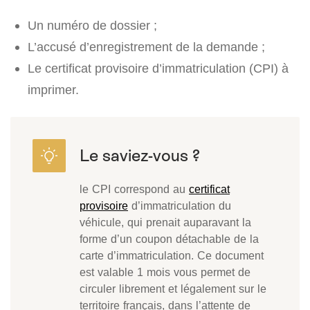
Un numéro de dossier ;
L’accusé d’enregistrement de la demande ;
Le certificat provisoire d’immatriculation (CPI) à
imprimer.
le CPI correspond au
certificat
provisoire
d’immatriculation du
véhicule, qui prenait auparavant la
forme d’un coupon détachable de la
carte d’immatriculation. Ce document
est valable 1 mois vous permet de
circuler librement et légalement sur le
territoire français, dans l’attente de