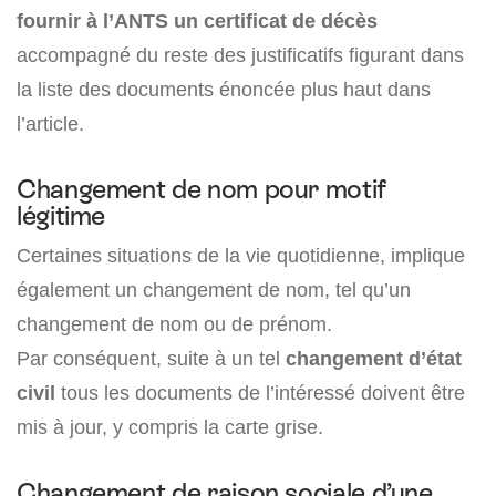
fournir à l’ANTS un certificat de décès
accompagné du reste des justificatifs figurant dans
la liste des documents énoncée plus haut dans
l’article.
Changement de nom pour motif
légitime
Certaines situations de la vie quotidienne, implique
également un changement de nom, tel qu’un
changement de nom ou de prénom.
Par conséquent, suite à un tel
changement d’état
civil
tous les documents de l’intéressé doivent être
mis à jour, y compris la carte grise.
Changement de raison sociale d’une