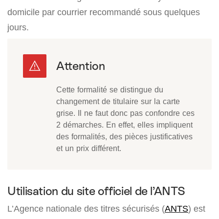
domicile par courrier recommandé sous quelques
jours.
Cette formalité se distingue du
changement de titulaire sur la carte
grise. Il ne faut donc pas confondre ces
2 démarches. En effet, elles impliquent
des formalités, des pièces justificatives
et un prix différent.
Utilisation du site officiel de l’ANTS
L’Agence nationale des titres sécurisés (
ANTS
) est