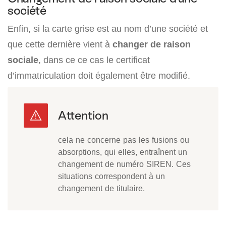
société
Enfin, si la carte grise est au nom d’une société et
que cette dernière vient à
changer de raison
sociale
, dans ce ce cas le certificat
d’immatriculation doit également être modifié.
cela ne concerne pas les fusions ou
absorptions, qui elles, entraînent un
changement de numéro SIREN. Ces
situations correspondent à un
changement de titulaire.