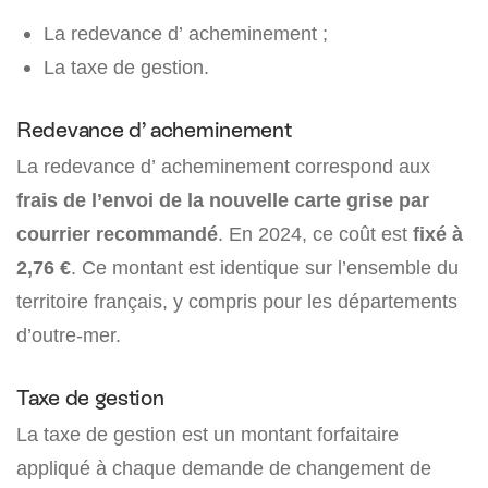
La redevance d’ acheminement ;
La taxe de gestion.
Redevance d’ acheminement
La redevance d’ acheminement correspond aux
frais de l’envoi de la nouvelle carte grise par
courrier recommandé
. En 2024, ce coût est
fixé à
2,76 €
. Ce montant est identique sur l’ensemble du
territoire français, y compris pour les départements
d’outre-mer.
Taxe de gestion
La taxe de gestion est un montant forfaitaire
appliqué à chaque demande de changement de