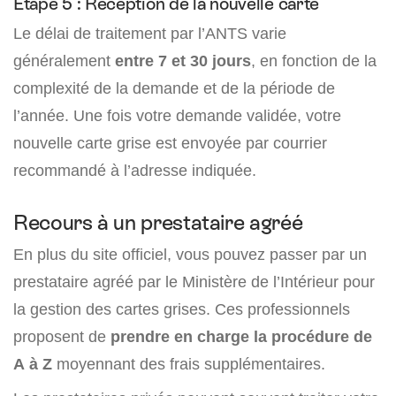
Etape 5 : Réception de la nouvelle carte
Le délai de traitement par l’ANTS varie
généralement
entre 7 et 30 jours
, en fonction de la
complexité de la demande et de la période de
l’année. Une fois votre demande validée, votre
nouvelle carte grise est envoyée par courrier
recommandé à l’adresse indiquée.
Recours à un prestataire agréé
En plus du site officiel, vous pouvez passer par un
prestataire agréé par le Ministère de l’Intérieur pour
la gestion des cartes grises. Ces professionnels
proposent de
prendre en charge la procédure de
A à Z
moyennant des frais supplémentaires.