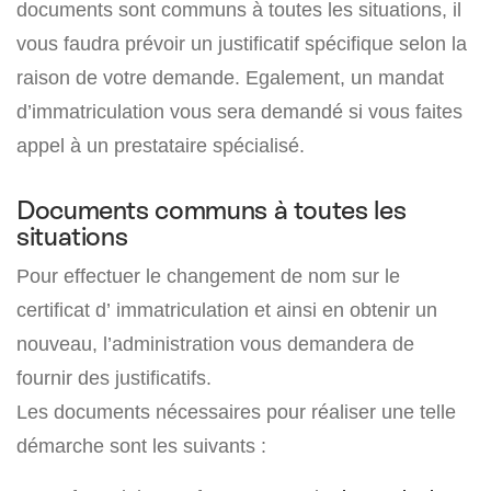
documents sont communs à toutes les situations, il
vous faudra prévoir un justificatif spécifique selon la
raison de votre demande. Egalement, un mandat
d’immatriculation vous sera demandé si vous faites
appel à un prestataire spécialisé.
Documents communs à toutes les
situations
Pour effectuer le changement de nom sur le
certificat d’ immatriculation et ainsi en obtenir un
nouveau, l’administration vous demandera de
fournir des justificatifs.
Les documents nécessaires pour réaliser une telle
démarche sont les suivants :