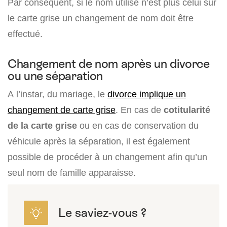
Par conséquent, si le nom utilisé n’est plus celui sur
le carte grise un changement de nom doit être
effectué.
Changement de nom après un divorce
ou une séparation
A l’instar, du mariage, le
divorce implique un
changement de carte grise
. En cas de
cotitularité
de la carte grise
ou en cas de conservation du
véhicule après la séparation, il est également
possible de procéder à un changement afin qu’un
seul nom de famille apparaisse.