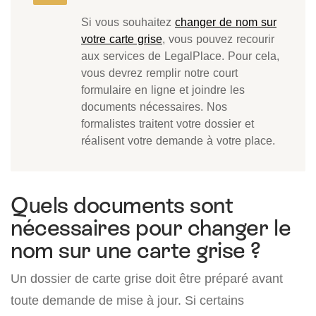
Si vous souhaitez
changer de nom sur
votre carte grise
, vous pouvez recourir
aux services de LegalPlace. Pour cela,
vous devrez remplir notre court
formulaire en ligne et joindre les
documents nécessaires. Nos
formalistes traitent votre dossier et
réalisent votre demande à votre place.
Quels documents sont
nécessaires pour changer le
nom sur une carte grise ?
Un dossier de carte grise doit être préparé avant
toute demande de mise à jour. Si certains