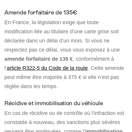
Amende forfaitaire de 135€
En France, la législation exige que toute
modification liée au titulaire d’une carte grise soit
déclarée dans un délai d’un mois. Si vous ne
respectez pas ce délai, vous vous exposez à une
amende forfaitaire de 135 €
, conformément à
l’
article R322-5 du Code de la route
. Cette amende
peut même être majorée à 375 € si elle n’est pas
réglée dans les temps.
Récidive et immobilisation du véhicule
En cas de récidive ou de contrôle où l’infraction est
constatée à nouveau, des sanctions plus sévères
peuvent être appliquées, comme l’
immobilisation