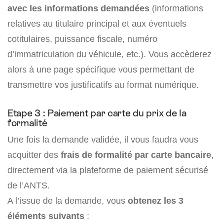
avec les informations demandées
(informations
relatives au titulaire principal et aux éventuels
cotitulaires, puissance fiscale, numéro
d’immatriculation du véhicule, etc.). Vous accèderez
alors à une page spécifique vous permettant de
transmettre vos justificatifs au format numérique.
Etape 3 : Paiement par carte du prix de la
formalité
Une fois la demande validée, il vous faudra vous
acquitter des
frais de formalité par carte bancaire
,
directement via la plateforme de paiement sécurisé
de l’ANTS.
A l’issue de la demande, vous
obtenez les 3
éléments suivants
: