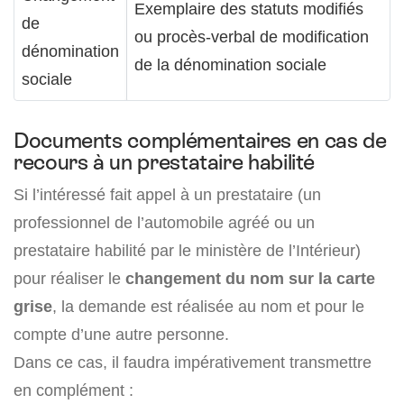
Exemplaire des statuts modifiés
de
ou procès-verbal de modification
dénomination
de la dénomination sociale
sociale
Documents complémentaires en cas de
recours à un prestataire habilité
Si l’intéressé fait appel à un prestataire (un
professionnel de l’automobile agréé ou un
prestataire habilité par le ministère de l’Intérieur)
pour réaliser le
changement du nom sur la carte
grise
, la demande est réalisée au nom et pour le
compte d’une autre personne.
Dans ce cas, il faudra impérativement transmettre
en complément :