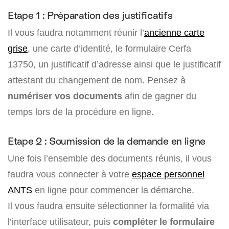
Etape 1 : Préparation des justificatifs
Il vous faudra notamment réunir l’
ancienne carte
grise
, une carte d’identité, le formulaire Cerfa
13750, un justificatif d’adresse ainsi que le justificatif
attestant du changement de nom. Pensez à
numériser vos documents
afin de gagner du
temps lors de la procédure en ligne.
Etape 2 : Soumission de la demande en ligne
Une fois l’ensemble des documents réunis, il vous
faudra vous connecter à votre
espace personnel
ANTS
en ligne pour commencer la démarche.
Il vous faudra ensuite sélectionner la formalité via
l’interface utilisateur, puis
compléter le formulaire