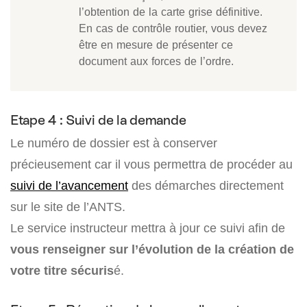
l’obtention de la carte grise définitive.
En cas de contrôle routier, vous devez
être en mesure de présenter ce
document aux forces de l’ordre.
Etape 4 : Suivi de la demande
Le numéro de dossier est à conserver
précieusement car il vous permettra de procéder au
suivi de l’avancement
des démarches directement
sur le site de l’ANTS.
Le service instructeur mettra à jour ce suivi afin de
vous renseigner sur l’évolution de la création de
votre titre sécuris
é.