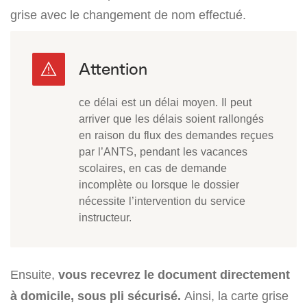
grise avec le changement de nom effectué.
ce délai est un délai moyen. Il peut
arriver que les délais soient rallongés
en raison du flux des demandes reçues
par l’ANTS, pendant les vacances
scolaires, en cas de demande
incomplète ou lorsque le dossier
nécessite l’intervention du service
instructeur.
Ensuite,
vous recevrez le document directement
à domicile, sous pli sécurisé.
Ainsi, la carte grise