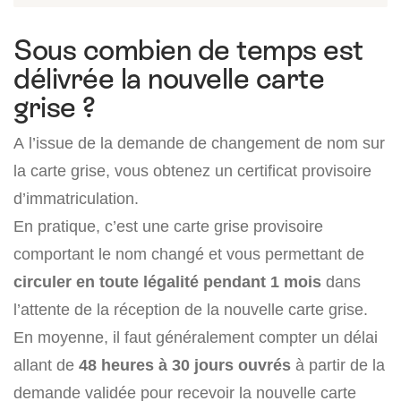
Sous combien de temps est
délivrée la nouvelle carte
grise ?
A l’issue de la demande de changement de nom sur
la carte grise, vous obtenez un certificat provisoire
d’immatriculation.
En pratique, c’est une carte grise provisoire
comportant le nom changé et vous permettant de
circuler en toute légalité pendant 1 mois
dans
l’attente de la réception de la nouvelle carte grise.
En moyenne, il faut généralement compter un délai
allant de
48 heures à 30 jours ouvrés
à partir de la
demande validée pour recevoir la nouvelle carte