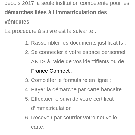
depuis 2017 la seule institution compétente pour les
démarches liées à l’immatriculation des
véhicules
.
La procédure à suivre est la suivante :
Rassembler les documents justificatifs ;
Se connecter à votre espace personnel
ANTS à l’aide de vos identifiants ou de
France Connect
;
Compléter le formulaire en ligne ;
Payer la démarche par carte bancaire ;
Effectuer le suivi de votre certificat
d’immatriculation ;
Recevoir par courrier votre nouvelle
carte.