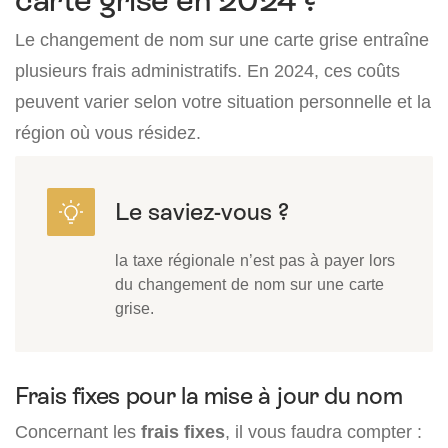
carte grise en 2024 ?
Le changement de nom sur une carte grise entraîne
plusieurs frais administratifs. En 2024, ces coûts
peuvent varier selon votre situation personnelle et la
région où vous résidez.
la taxe régionale n’est pas à payer lors
du changement de nom sur une carte
grise.
Frais fixes pour la mise à jour du nom
Concernant les
frais fixes
, il vous faudra compter :