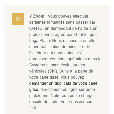
? Zoom
: Vous pouvez effectuer
certaines formalités sans passer par
l’ANTS, en demandant de l’aide à un
professionnel agréé par l’Etat tel que
LegalPlace. Nous disposons en effet
d’une habilitation du ministère de
l’Intérieur qui nous autorise à
enregistrer certaines opérations dans le
Système d’immatriculation des
véhicules (SIV). Suite à la perte de
votre carte grise, vous pouvez
demander un duplicata de votre carte
grise
, directement en ligne sur notre
plateforme. Notre équipe se charge
ensuite de traiter votre dossier sous
24h.