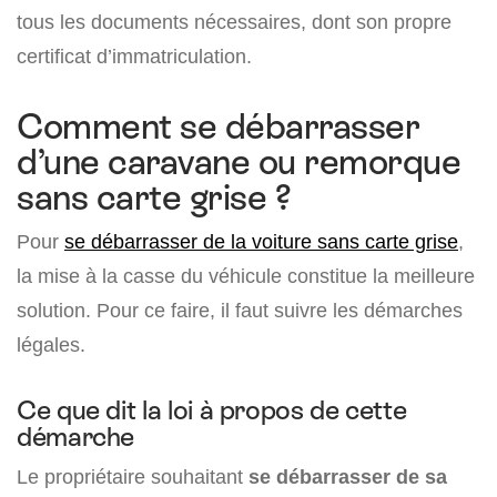
tous les documents nécessaires, dont son propre
certificat d’immatriculation.
Comment se débarrasser
d’une caravane ou remorque
sans carte grise ?
Pour
se débarrasser de la voiture sans carte grise
,
la mise à la casse du véhicule constitue la meilleure
solution. Pour ce faire, il faut suivre les démarches
légales.
Ce que dit la loi à propos de cette
démarche
Le propriétaire souhaitant
se débarrasser de sa