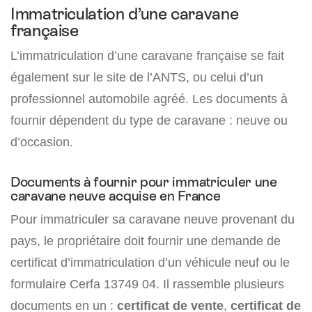
Immatriculation d’une caravane
française
L’immatriculation d’une caravane française se fait
également sur le site de l’ANTS, ou celui d’un
professionnel automobile agréé. Les documents à
fournir dépendent du type de caravane : neuve ou
d’occasion.
Documents à fournir pour immatriculer une
caravane neuve acquise en France
Pour immatriculer sa caravane neuve provenant du
pays, le propriétaire doit fournir une demande de
certificat d’immatriculation d’un véhicule neuf ou le
formulaire Cerfa 13749 04. Il rassemble plusieurs
documents en un :
certificat de vente
,
certificat de