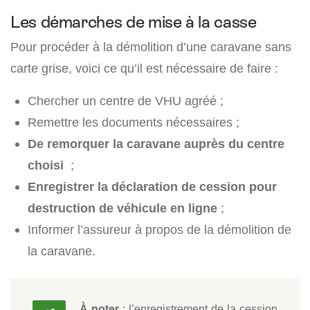
Les démarches de mise à la casse
Pour procéder à la démolition d’une caravane sans
carte grise, voici ce qu’il est nécessaire de faire :
Chercher un centre de VHU agréé ;
Remettre les documents nécessaires ;
De remorquer la caravane auprès du centre
choisi
;
Enregistrer la déclaration de cession pour
destruction de véhicule en ligne
;
Informer l’assureur à propos de la démolition de
la caravane.
À noter
: l’enregistrement de la cession