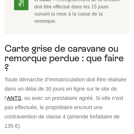
doit être effectué dans les 15 jours
suivant la mise à la casse de la
remorque.
Carte grise de caravane ou
remorque perdue : que faire
?
Toute démarche d’immatriculation doit être réalisée
dans un délai de 30 jours en ligne sur le site de
l’
ANTS
, ou avec un prestataire agréé. Si elle n’est
pas effectuée, le propriétaire encourt une
contravention de classe 4 (amende forfaitaire de
135 €).