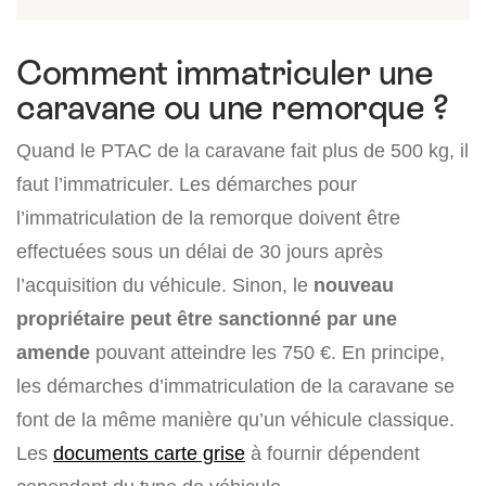
Comment immatriculer une
caravane ou une remorque ?
Quand le PTAC de la caravane fait plus de 500 kg, il
faut l’immatriculer. Les démarches pour
l’immatriculation de la remorque doivent être
effectuées sous un délai de 30 jours après
l’acquisition du véhicule. Sinon, le
nouveau
propriétaire peut être sanctionné par une
amende
pouvant atteindre les 750 €. En principe,
les démarches d’immatriculation de la caravane se
font de la même manière qu’un véhicule classique.
Les
documents carte grise
à fournir dépendent