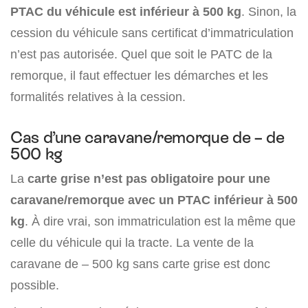
PTAC du véhicule est inférieur à 500 kg
. Sinon, la
cession du véhicule sans certificat d’immatriculation
n’est pas autorisée. Quel que soit le PATC de la
remorque, il faut effectuer les démarches et les
formalités relatives à la cession.
Cas d’une caravane/remorque de – de
500 kg
La
carte grise n’est pas obligatoire pour une
caravane/remorque avec un PTAC inférieur à 500
kg
. À dire vrai, son immatriculation est la même que
celle du véhicule qui la tracte. La vente de la
caravane de – 500 kg sans carte grise est donc
possible.