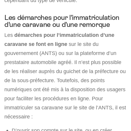
cependant du type de véhicule.
Les démarches pour l’immatriculation
d’une caravane ou d’une remorque
Les
démarches pour l’immatriculation d’une
caravane se font en ligne
sur le site du
gouvernement (ANTS) ou sur la plateforme d’un
prestataire automobile agréé. Il n’est plus possible
de les réaliser auprès du guichet de la préfecture ou
de la sous-préfecture. Toutefois, des points
numériques ont été mis à la disposition des usagers
pour faciliter les procédures en ligne. Pour
immatriculer sa caravane sur le site de l’ANTS, il est
nécessaire :
D’ouvrir son compte sur le site, ou en créer,