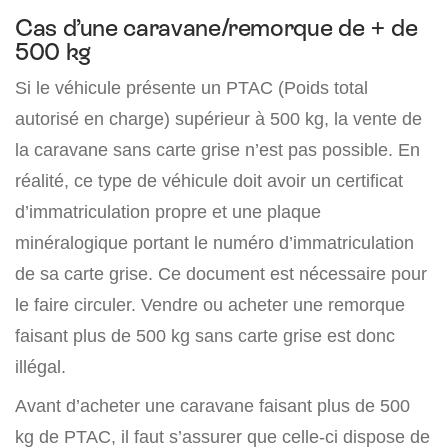
Cas d’une caravane/remorque de + de
500 kg
Si le véhicule présente un PTAC (Poids total
autorisé en charge) supérieur à 500 kg, la vente de
la caravane sans carte grise n’est pas possible. En
réalité, ce type de véhicule doit avoir un certificat
d’immatriculation propre et une plaque
minéralogique portant le numéro d’immatriculation
de sa carte grise. Ce document est nécessaire pour
le faire circuler. Vendre ou acheter une remorque
faisant plus de 500 kg sans carte grise est donc
illégal.
Avant d’acheter une caravane faisant plus de 500
kg de PTAC, il faut s’assurer que celle-ci dispose de