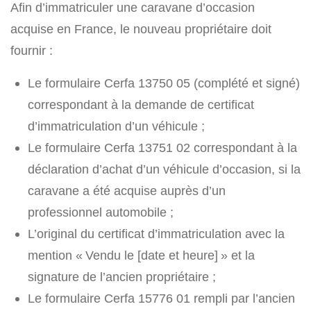
Afin d’immatriculer une caravane d’occasion
acquise en France, le nouveau propriétaire doit
fournir :
Le formulaire Cerfa 13750 05 (complété et signé)
correspondant à la demande de certificat
d’immatriculation d’un véhicule ;
Le formulaire Cerfa 13751 02 correspondant à la
déclaration d’achat d’un véhicule d’occasion, si la
caravane a été acquise auprès d’un
professionnel automobile ;
L’original du certificat d’immatriculation avec la
mention « Vendu le [date et heure] » et la
signature de l’ancien propriétaire ;
Le formulaire Cerfa 15776 01 rempli par l’ancien