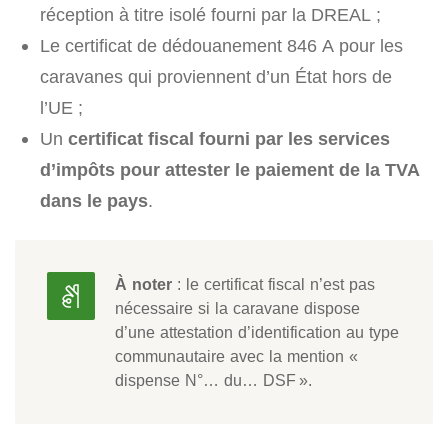
réception à titre isolé fourni par la DREAL ;
Le certificat de dédouanement 846 A pour les
caravanes qui proviennent d’un État hors de
l’UE ;
Un
certificat fiscal fourni par les services
d’impôts pour attester le paiement de la TVA
dans le pays
.
À noter
: le certificat fiscal n’est pas
nécessaire si la caravane dispose
d’une attestation d’identification au type
communautaire avec la mention «
dispense N°… du… DSF ».