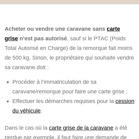
Acheter ou vendre une caravane sans
carte
grise
n’est pas autorisé
, sauf si le PTAC (Poids
Total Autorisé en Charge) de la remorque fait moins
de 500 kg. Sinon, le propriétaire qui souhaite vendre
sa caravane doit :
Procéder à l’immatriculation de sa
caravane/remorque pour faire une carte grise ;
Effectuer les démarches requises pour la
cession
du véhicule
.
Dans le cas où la
carte grise de la caravane
a été
perdue par exemple, il faut faire une demande de