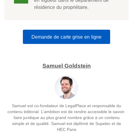
en vigueur dans le département de
résidence du propriétaire.
Demande de carte grise en ligne
Samuel Goldstein
Samuel est co-fondateur de LegalPlace et responsable du
contenu éditorial. L’ambition est de rendre accessible le savoir-
faire juridique au plus grand nombre grâce à un contenu
simple et de qualité. Samuel est diplômé de Supelec et de
HEC Paris