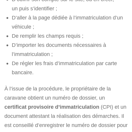
un puis s’identifier ;
D’aller à la page dédiée à l’immatriculation d’un
véhicule ;
De remplir les champs requis ;
D’importer les documents nécessaires à
l’immatriculation ;
De régler les frais d’immatriculation par carte
bancaire.
À l’issue de la procédure, le propriétaire de la
caravane obtient un numéro de dossier, un
certificat provisoire d’immatriculation
(CPI) et un
document attestant la réalisation des démarches. Il
est conseillé d’enregistrer le numéro de dossier pour