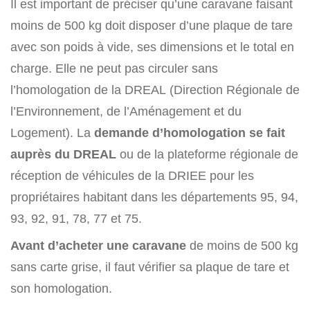
Il est important de préciser qu’une caravane faisant
moins de 500 kg doit disposer d’une plaque de tare
avec son poids à vide, ses dimensions et le total en
charge. Elle ne peut pas circuler sans
l’homologation de la DREAL (Direction Régionale de
l’Environnement, de l’Aménagement et du
Logement). La
demande d’homologation se fait
auprès du DREAL
ou de la plateforme régionale de
réception de véhicules de la DRIEE pour les
propriétaires habitant dans les départements 95, 94,
93, 92, 91, 78, 77 et 75.
Avant d’acheter une caravane
de moins de 500 kg
sans carte grise, il faut vérifier sa plaque de tare et
son homologation.