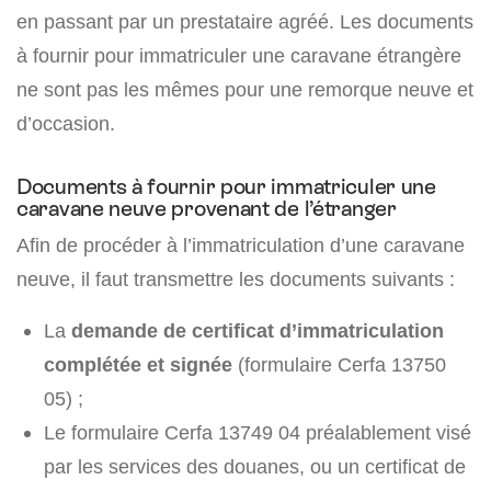
en passant par un prestataire agréé. Les documents
à fournir pour immatriculer une caravane étrangère
ne sont pas les mêmes pour une remorque neuve et
d’occasion.
Documents à fournir pour immatriculer une
caravane neuve provenant de l’étranger
Afin de procéder à l’immatriculation d’une caravane
neuve, il faut transmettre les documents suivants :
La
demande de certificat d’immatriculation
complétée et signée
(formulaire Cerfa 13750
05) ;
Le formulaire Cerfa 13749 04 préalablement visé
par les services des douanes, ou un certificat de