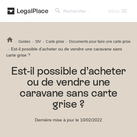
Search Button
Search
for:
MENU
Guides
SIV
Carte grise
Documents pour faire une carte grise
Est-il possible d’acheter ou de vendre une caravane sans
carte grise ?
Est-il possible d’acheter
ou de vendre une
caravane sans carte
grise ?
Dernière mise à jour le 10/02/2022