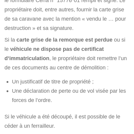
le formulaire Cerfa n° 15776*01 rempli et signé. Le
propriétaire doit, entre autres, fournir la carte grise
de sa caravane avec la mention « vendu le … pour
destruction » et sa signature.
Si la
carte grise de la remorque est perdue
ou si
le
véhicule ne dispose pas de certificat
d’immatriculation
, le propriétaire doit remettre l’un
de ces documents au centre de démolition :
Un justificatif de titre de propriété ;
Une déclaration de perte ou de vol visée par les
forces de l’ordre.
Si le véhicule a été découpé, il est possible de le
céder à un ferrailleur.