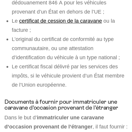
dédouanement 846 A pour les véhicules
provenant d’un État en dehors de l’UE ;
Le
certificat de cession de la caravane
ou la
facture ;
L’original du certificat de conformité au type
communautaire, ou une attestation
d’identification du véhicule à un type national ;
Le certificat fiscal délivré par les services des
impôts, si le véhicule provient d’un État membre
de l’Union européenne.
Documents à fournir pour immatriculer une
caravane d’occasion provenant de l’étranger
Dans le but d’
immatriculer une caravane
d’occasion provenant de l’étranger
, il faut fournir :