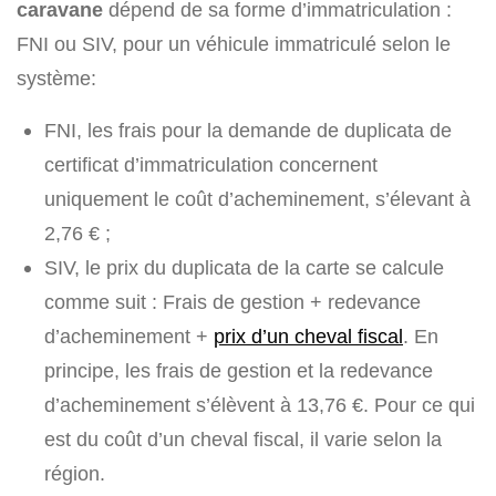
caravane
dépend de sa forme d’immatriculation :
FNI ou SIV, pour un véhicule immatriculé selon le
système:
FNI, les frais pour la demande de duplicata de
certificat d’immatriculation concernent
uniquement le coût d’acheminement, s’élevant à
2,76 € ;
SIV, le prix du duplicata de la carte se calcule
comme suit : Frais de gestion + redevance
d’acheminement +
prix d’un cheval fiscal
. En
principe, les frais de gestion et la redevance
d’acheminement s’élèvent à 13,76 €. Pour ce qui
est du coût d’un cheval fiscal, il varie selon la
région.