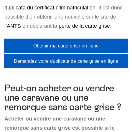
duplicata du certificat d’immatriculation
. Il est donc
possible d’en obtenir une nouvelle sur le site de
l’
ANTS
en déclarant la
perte de la carte grise
.
Obtenir ma carte grise en ligne
Demandez votre duplicata de carte grise en ligne
Peut-on acheter ou vendre
une caravane ou une
remorque sans carte grise ?
Acheter ou vendre une caravane ou une
remorque sans carte grise est possible si le