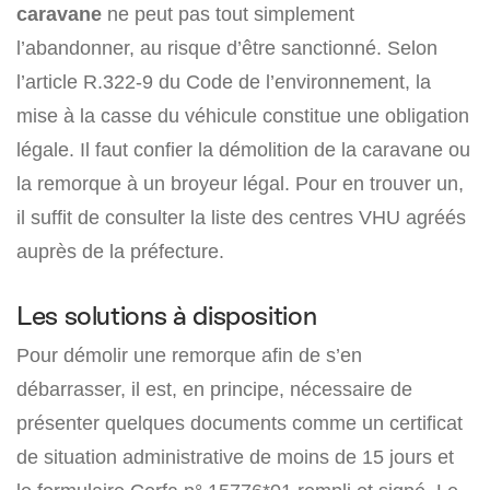
caravane
ne peut pas tout simplement
l’abandonner, au risque d’être sanctionné. Selon
l’article R.322-9 du Code de l’environnement, la
mise à la casse du véhicule constitue une obligation
légale. Il faut confier la démolition de la caravane ou
la remorque à un broyeur légal. Pour en trouver un,
il suffit de consulter la liste des centres VHU agréés
auprès de la préfecture.
Les solutions à disposition
Pour démolir une remorque afin de s’en
débarrasser, il est, en principe, nécessaire de
présenter quelques documents comme un certificat
de situation administrative de moins de 15 jours et