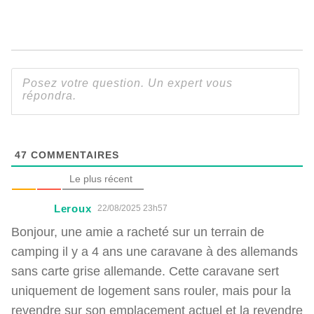
47
COMMENTAIRES
Le plus récent
Leroux
22/08/2025 23h57
Bonjour, une amie a racheté sur un terrain de
camping il y a 4 ans une caravane à des allemands
sans carte grise allemande. Cette caravane sert
uniquement de logement sans rouler, mais pour la
revendre sur son emplacement actuel et la revendre