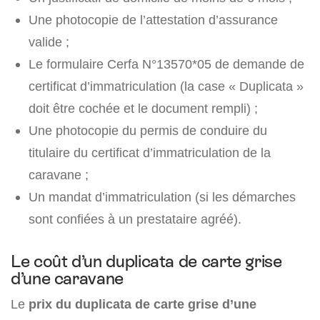
Une photocopie de l’attestation d’assurance
valide ;
Le formulaire Cerfa N°13570*05 de demande de
certificat d’immatriculation (la case « Duplicata »
doit être cochée et le document rempli) ;
Une photocopie du permis de conduire du
titulaire du certificat d’immatriculation de la
caravane ;
Un mandat d’immatriculation (si les démarches
sont confiées à un prestataire agréé).
Le coût d’un duplicata de carte grise
d’une caravane
Le
prix du duplicata de carte grise d’une