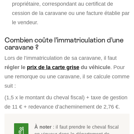
propriétaire, correspondant au certificat de
cession de la caravane ou une facture établie par
le vendeur.
Combien coûte l’immatriculation d’une
caravane ?
Lors de l’immatriculation de sa caravane, il faut
régler le
prix de la carte grise
du véhicule
. Pour
une remorque ou une caravane, il se calcule comme
suit :
(1,5 x le montant du cheval fiscal) + taxe de gestion
de 11 € + redevance d’acheminement de 2,76 €.
À noter
: il faut prendre le cheval fiscal