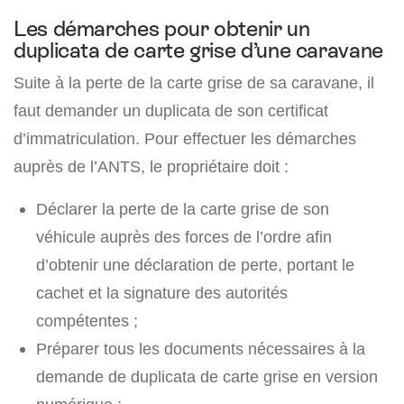
Les démarches pour obtenir un
duplicata de carte grise d’une caravane
Suite à la perte de la carte grise de sa caravane, il
faut demander un duplicata de son certificat
d’immatriculation. Pour effectuer les démarches
auprès de l’ANTS, le propriétaire doit :
Déclarer la perte de la carte grise de son
véhicule auprès des forces de l’ordre afin
d’obtenir une déclaration de perte, portant le
cachet et la signature des autorités
compétentes ;
Préparer tous les documents nécessaires à la
demande de duplicata de carte grise en version