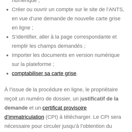
numérique ;
Créer ou ouvrir un compte sur le site de l’ANTS,
en vue d’une demande de nouvelle carte grise
en ligne ;
S’identifier, aller à la page correspondante et
remplir les champs demandés ;
Importer les documents en version numérique
sur la plateforme ;
comptabiliser sa carte grise
.
À l’issue de la procédure en ligne, le propriétaire
reçoit un numéro de dossier, un j
ustificatif de la
demande
et un
certificat provisoire
d’immatriculation
(CPI) à télécharger. Le CPI sera
nécessaire pour circuler jusqu’à l’obtention du