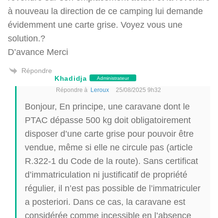
à nouveau la direction de ce camping lui demande
évidemment une carte grise. Voyez vous une
solution.?
D’avance Merci
Répondre
Khadidja
Administrateur
Répondre à
Leroux
25/08/2025 9h32
Bonjour, En principe, une caravane dont le
PTAC dépasse 500 kg doit obligatoirement
disposer d’une carte grise pour pouvoir être
vendue, même si elle ne circule pas (article
R.322-1 du Code de la route). Sans certificat
d’immatriculation ni justificatif de propriété
régulier, il n’est pas possible de l’immatriculer
a posteriori. Dans ce cas, la caravane est
considérée comme incessible en l’absence