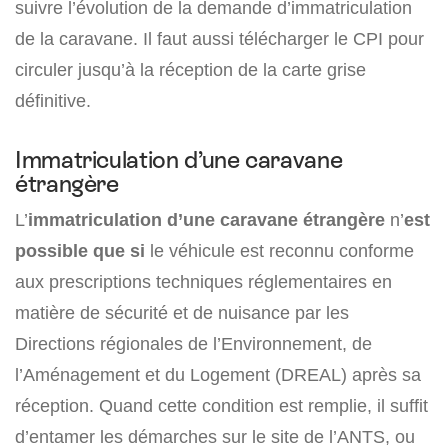
suivre l’évolution de la demande d’immatriculation
de la caravane. Il faut aussi télécharger le CPI pour
circuler jusqu’à la réception de la carte grise
définitive.
Immatriculation d’une caravane
étrangère
L’
immatriculation d’une caravane étrangère
n’
est
possible que si
le véhicule est reconnu conforme
aux prescriptions techniques réglementaires en
matière de sécurité et de nuisance par les
Directions régionales de l’Environnement, de
l’Aménagement et du Logement (DREAL) après sa
réception. Quand cette condition est remplie, il suffit
d’entamer les démarches sur le site de l’ANTS, ou