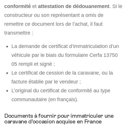
conformité
et
attestation de dédouanement
. Si le
constructeur ou son représentant a omis de
remettre ce document lors de l’achat, il faut
transmettre :
La demande de certificat d’immatriculation d’un
véhicule par le biais du formulaire Cerfa 13750
05 rempli et signé ;
Le certificat de cession de la caravane, ou la
facture établie par le vendeur ;
L’original du certificat de conformité au type
communautaire (en français).
Documents à fournir pour immatriculer une
caravane d’occasion acquise en France