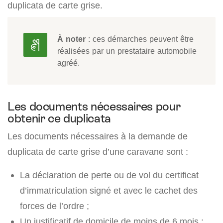
duplicata de carte grise.
À noter
: ces démarches peuvent être
réalisées par un prestataire automobile
agréé.
Les documents nécessaires pour
obtenir ce duplicata
Les documents nécessaires à la demande de
duplicata de carte grise d’une caravane sont :
La déclaration de perte ou de vol du certificat
d’immatriculation signé et avec le cachet des
forces de l’ordre ;
Un justificatif de domicile de moins de 6 mois ;