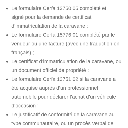
Le formulaire Cerfa 13750 05 complété et
signé pour la demande de certificat
d’immatriculation de la caravane ;
Le formulaire Cerfa 15776 01 complété par le
vendeur ou une facture (avec une traduction en
français) ;
Le certificat d’immatriculation de la caravane, ou
un document officiel de propriété ;
Le formulaire Cerfa 13751 02 si la caravane a
été acquise auprès d’un professionnel
automobile pour déclarer l’achat d’un véhicule
d’occasion ;
Le justificatif de conformité de la caravane au
type communautaire, ou un procès-verbal de