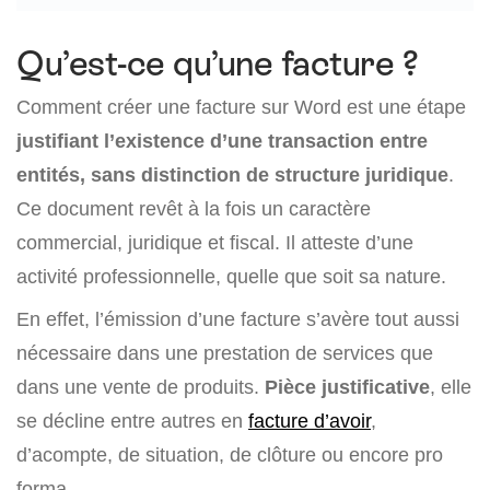
Qu’est-ce qu’une facture ?
Comment créer une facture sur Word est une étape
justifiant l’existence d’une transaction entre
entités, sans distinction de structure juridique
.
Ce document revêt à la fois un caractère
commercial, juridique et fiscal. Il atteste d’une
activité professionnelle, quelle que soit sa nature.
En effet, l’émission d’une facture s’avère tout aussi
nécessaire dans une prestation de services que
dans une vente de produits.
Pièce justificative
, elle
se décline entre autres en
facture d’avoir
,
d’acompte, de situation, de clôture ou encore pro
forma.