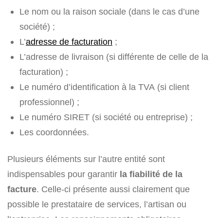
Le nom ou la raison sociale (dans le cas d’une
société) ;
L’
adresse de facturation
;
L’adresse de livraison (si différente de celle de la
facturation) ;
Le numéro d’identification à la TVA (si client
professionnel) ;
Le numéro SIRET (si société ou entreprise) ;
Les coordonnées.
Plusieurs éléments sur l’autre entité sont
indispensables pour garantir
la fiabilité de la
facture
. Celle-ci présente aussi clairement que
possible le prestataire de services, l’artisan ou