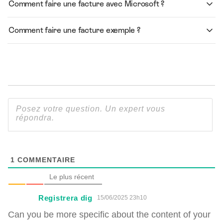
Comment faire une facture avec Microsoft ?
Comment faire une facture exemple ?
1
COMMENTAIRE
Le plus récent
Registrera dig
15/06/2025 23h10
Can you be more specific about the content of your