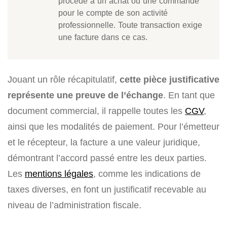
procède à un achat ou une commande
pour le compte de son activité
professionnelle. Toute transaction exige
une facture dans ce cas.
Jouant un rôle récapitulatif,
cette pièce justificative
représente une preuve de l’échange
. En tant que
document commercial, il rappelle toutes les
CGV
,
ainsi que les modalités de paiement. Pour l’émetteur
et le récepteur, la facture a une valeur juridique,
démontrant l’accord passé entre les deux parties.
Les
mentions légales
, comme les indications de
taxes diverses, en font un justificatif recevable au
niveau de l’administration fiscale.