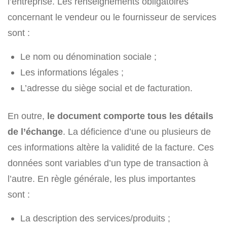
l’entreprise. Les renseignements obligatoires
concernant le vendeur ou le fournisseur de services
sont :
Le nom ou dénomination sociale ;
Les informations légales ;
L’adresse du siège social et de facturation.
En outre,
le document comporte tous les détails
de l’échange
. La déficience d’une ou plusieurs de
ces informations altère la validité de la facture. Ces
données sont variables d’un type de transaction à
l’autre. En règle générale, les plus importantes
sont :
La description des services/produits ;