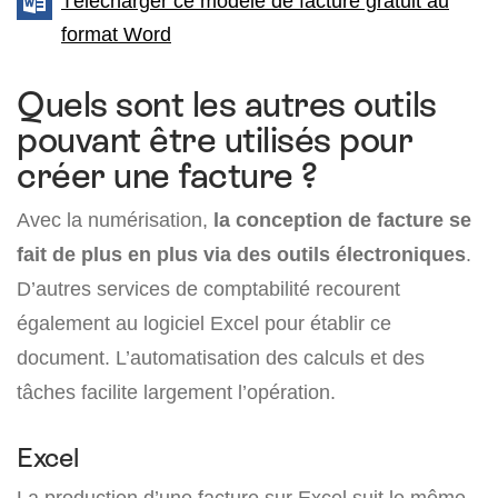
Télécharger ce modèle de facture gratuit au
format Word
Quels sont les autres outils
pouvant être utilisés pour
créer une facture ?
Avec la numérisation,
la conception de facture se
fait de plus en plus via des outils électroniques
.
D’autres services de comptabilité recourent
également au logiciel Excel pour établir ce
document. L’automatisation des calculs et des
tâches facilite largement l’opération.
Excel
La production d’une facture sur Excel suit le même