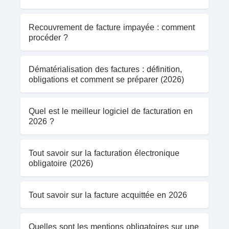
Recouvrement de facture impayée : comment
procéder ?
Dématérialisation des factures : définition,
obligations et comment se préparer (2026)
Quel est le meilleur logiciel de facturation en
2026 ?
Tout savoir sur la facturation électronique
obligatoire (2026)
Tout savoir sur la facture acquittée en 2026
Quelles sont les mentions obligatoires sur une