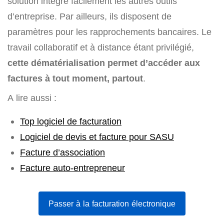
solution intègre facilement les autres outils
d’entreprise. Par ailleurs, ils disposent de
paramètres pour les rapprochements bancaires. Le
travail collaboratif et à distance étant privilégié,
cette dématérialisation permet d’accéder aux
factures à tout moment, partout
.
A lire aussi :
Top logiciel de facturation
Logiciel de devis et facture pour SASU
Facture d’association
Facture auto-entrepreneur
Passer à la facturation électronique