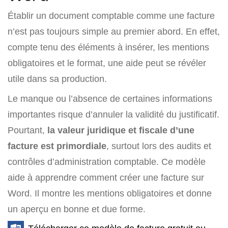
Établir un document comptable comme une facture
n’est pas toujours simple au premier abord. En effet,
compte tenu des éléments à insérer, les mentions
obligatoires et le format, une aide peut se révéler
utile dans sa production.
Le manque ou l’absence de certaines informations
importantes risque d’annuler la validité du justificatif.
Pourtant,
la valeur juridique et fiscale d’une
facture est primordiale
, surtout lors des audits et
contrôles d’administration comptable. Ce modèle
aide à apprendre comment créer une facture sur
Word. Il montre les mentions obligatoires et donne
un aperçu en bonne et due forme.