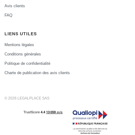
Avis clients
FAQ
LIENS UTILES
Mentions légales
Conditions générales
Politique de confidentialité
Charte de publication des avis clients
© 2026 LEGALPLACE SAS