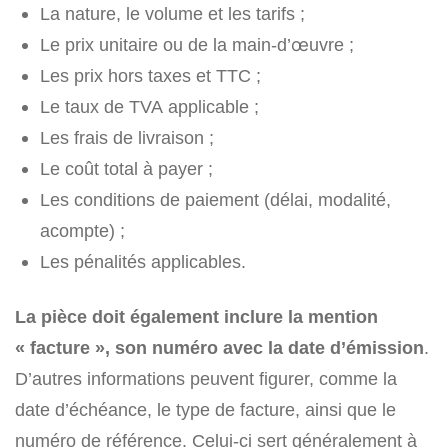
La nature, le volume et les tarifs ;
Le prix unitaire ou de la main-d’œuvre ;
Les prix hors taxes et TTC ;
Le taux de TVA applicable ;
Les frais de livraison ;
Le coût total à payer ;
Les conditions de paiement (délai, modalité,
acompte) ;
Les pénalités applicables.
La pièce doit également inclure la mention
« facture », son numéro avec la date d’émission
.
D’autres informations peuvent figurer, comme la
date d’échéance, le type de facture, ainsi que le
numéro de référence. Celui-ci sert généralement à