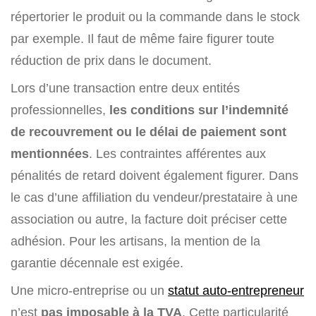
répertorier le produit ou la commande dans le stock
par exemple. Il faut de même faire figurer toute
réduction de prix dans le document.
Lors d’une transaction entre deux entités
professionnelles,
les conditions sur l’indemnité
de recouvrement ou le délai de paiement sont
mentionnées
. Les contraintes afférentes aux
pénalités de retard doivent également figurer. Dans
le cas d’une affiliation du vendeur/prestataire à une
association ou autre, la facture doit préciser cette
adhésion. Pour les artisans, la mention de la
garantie décennale est exigée.
Une micro-entreprise ou un
statut auto-entrepreneur
n’est
pas imposable à la TVA
. Cette particularité