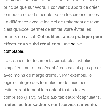
principe que sur Word. Il convient d’abord de créer
le modèle et de le moduler selon les circonstances.
La différence avec le logiciel de traitement de texte,
c’est qu’Excel permet de limiter voire éviter les
erreurs de calcul.
Cet outil est aussi pratique pour
effectuer un suivi régulier
ou une
saisie
comptable
.
La création de documents comptables est plus
simplifiée, tout en accédant à des calculs plus précis
avec moins de marge d’erreur. Par exemple, le
logiciel intègre des formules prédéfinies pour
estimer rapidement le montant toutes taxes
comprises (TTC). Grâce aux tableaux récapitulatifs,
toutes les transactions sont suivies par vente,