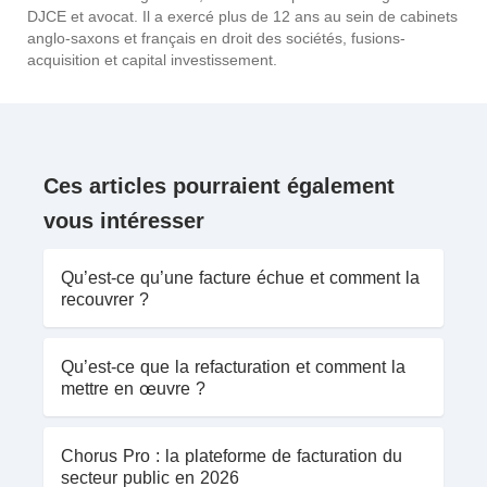
DJCE et avocat. Il a exercé plus de 12 ans au sein de cabinets
anglo-saxons et français en droit des sociétés, fusions-
acquisition et capital investissement.
Ces articles pourraient également
vous intéresser
Qu’est-ce qu’une facture échue et comment la
recouvrer ?
Qu’est-ce que la refacturation et comment la
mettre en œuvre ?
Chorus Pro : la plateforme de facturation du
secteur public en 2026