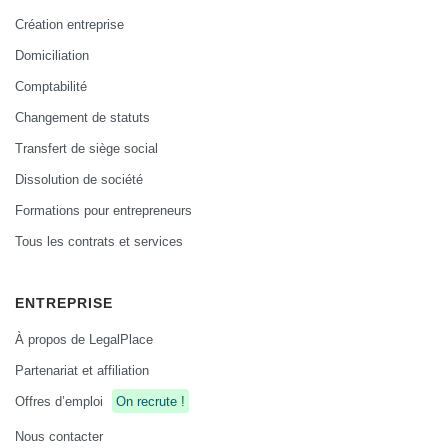
Création entreprise
Domiciliation
Comptabilité
Changement de statuts
Transfert de siège social
Dissolution de société
Formations pour entrepreneurs
Tous les contrats et services
ENTREPRISE
À propos de LegalPlace
Partenariat et affiliation
Offres d’emploi
On recrute !
Nous contacter