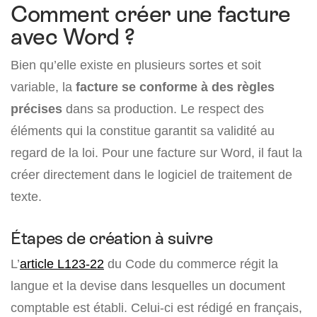
Comment créer une facture
avec Word ?
Bien qu’elle existe en plusieurs sortes et soit
variable, la
facture se conforme à des règles
précises
dans sa production. Le respect des
éléments qui la constitue garantit sa validité au
regard de la loi. Pour une facture sur Word, il faut la
créer directement dans le logiciel de traitement de
texte.
Étapes de création à suivre
L’
article L123-22
du Code du commerce régit la
langue et la devise dans lesquelles un document
comptable est établi. Celui-ci est rédigé en français,