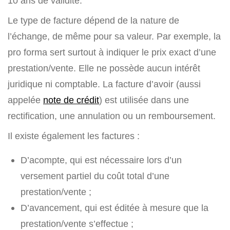
10 ans de validité.
Le type de facture dépend de la nature de
l’échange, de même pour sa valeur. Par exemple, la
pro forma sert surtout à indiquer le prix exact d’une
prestation/vente. Elle ne possède aucun intérêt
juridique ni comptable. La facture d’avoir (aussi
appelée
note de crédit
) est utilisée dans une
rectification, une annulation ou un remboursement.
Il existe également les factures :
D’acompte, qui est nécessaire lors d’un
versement partiel du coût total d’une
prestation/vente ;
D’avancement, qui est éditée à mesure que la
prestation/vente s’effectue ;