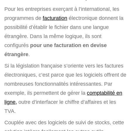
Pour les entreprises exerçant à l’international, les
programmes de
facturation
électronique donnent la
possibilité d’établir le fichier dans une langue
étrangère. Dans la même logique, ils sont
configurés
pour une facturation en devise
étrangère
.
Si la législation française s’oriente vers les factures
électroniques, c’est parce que les logiciels offrent de
nombreuses fonctionnalités intéressantes. Par
exemple, ils permettent de gérer la
comptabilité en
ligne
,
outre d’interfacer le chiffre d’affaires et les
TVA.
Couplée avec des logiciels de suivi de stocks, cette