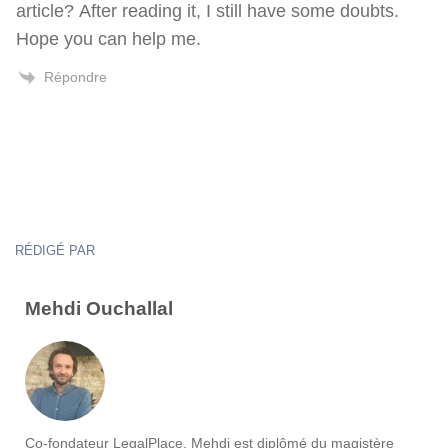
article? After reading it, I still have some doubts.
Hope you can help me.
Répondre
RÉDIGÉ PAR
Mehdi Ouchallal
Co-fondateur LegalPlace, Mehdi est diplômé du magistère