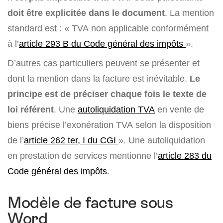
doit être explicitée dans le document
. La mention
standard est : « TVA non applicable conformément
à l’
article 293 B du Code général des impôts
».
D’autres cas particuliers peuvent se présenter et
dont la mention dans la facture est inévitable.
Le
principe est de préciser chaque fois le texte de
loi référent
. Une
autoliquidation TVA
en vente de
biens précise l’exonération TVA selon la disposition
de l’
article 262 ter, I du CGI
». Une autoliquidation
en prestation de services mentionne l’
article 283 du
Code général des impôts
.
Modèle de facture sous
Word