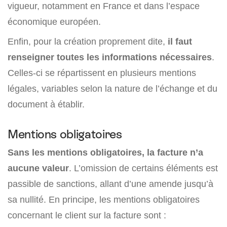
vigueur, notamment en France et dans l’espace
économique européen.
Enfin, pour la création proprement dite,
il faut
renseigner toutes les informations nécessaires
.
Celles-ci se répartissent en plusieurs mentions
légales, variables selon la nature de l’échange et du
document à établir.
Mentions obligatoires
Sans les mentions obligatoires, la facture n’a
aucune valeur
. L’omission de certains éléments est
passible de sanctions, allant d’une amende jusqu’à
sa nullité. En principe, les mentions obligatoires
concernant le client sur la facture sont :