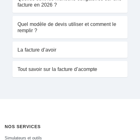
facture en 2026 ?
Quel modèle de devis utiliser et comment le
remplir ?
La facture d’avoir
Tout savoir sur la facture d’acompte
NOS SERVICES
Simulateurs et outils