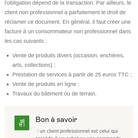
l’obligation dépend de la transaction. Par ailleurs, le
client non professionnel a parfaitement le droit de
réclamer ce document. En général, il faut créer une
facture à un consommateur non professionnel dans
les cas suivants :
Vente de produits divers (occasion, enchères,
arts, collections) ;
Prestation de services à partir de 25 euros TTC ;
Vente de produits en ligne ;
Travaux du bâtiment ou de terrain.
Bon à savoir
: un client professionnel est celui qui