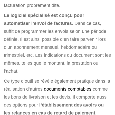
facturation proprement dite.
Le
logiciel spécialisé est conçu pour
automatiser l’envoi de factures
. Dans ce cas, il
suffit de programmer les envois selon une période
définie. Il est ainsi possible d’en faire parvenir lors
d’un abonnement mensuel, hebdomadaire ou
trimestriel, etc. Les indications du document sont les
mêmes, telles que le montant, la prestation ou
l’achat.
Ce type d’outil se révèle également pratique dans la
réalisation d’autres
documents comptables
comme
les bons de livraison et les devis. Il comporte aussi
des options pour
l’établissement des avoirs ou
les relances en cas de retard de paiement
.