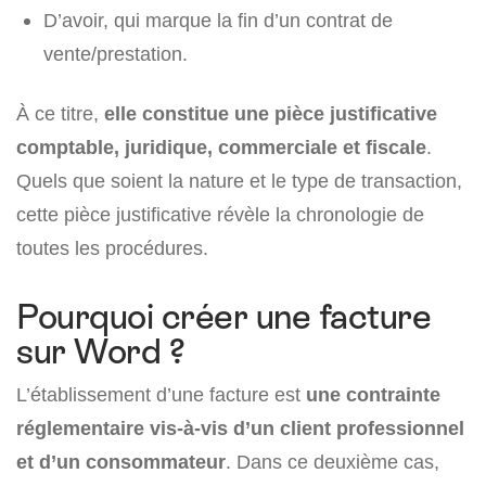
D’avoir, qui marque la fin d’un contrat de
vente/prestation.
À ce titre,
elle constitue une
pièce justificative
comptable, juridique, commerciale et fiscale
.
Quels que soient la nature et le type de transaction,
cette pièce justificative révèle la chronologie de
toutes les procédures.
Pourquoi créer une facture
sur Word ?
L’établissement d’une facture est
une contrainte
réglementaire vis-à-vis d’un client professionnel
et d’un consommateur
. Dans ce deuxième cas,