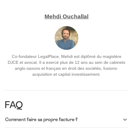
Mehdi Ouchallal
Co-fondateur LegalPlace, Mehdi est diplômé du magistère
DJCE et avocat. Il a exercé plus de 12 ans au sein de cabinets
anglo-saxons et français en droit des sociétés, fusions-
acquisition et capital investissement.
FAQ
Comment faire sa propre facture ?