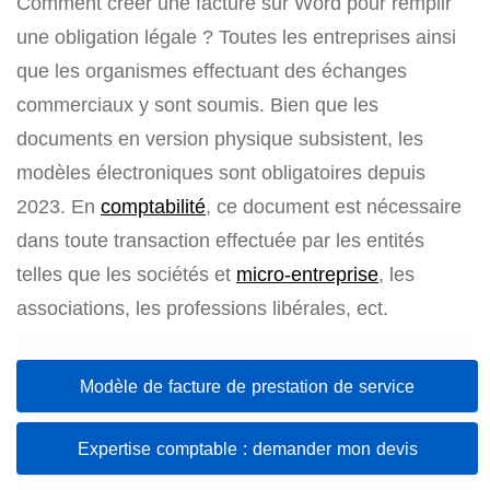
Comment créer une facture sur Word pour remplir
une obligation légale ? Toutes les entreprises ainsi
que les organismes effectuant des échanges
commerciaux y sont soumis. Bien que les
documents en version physique subsistent, les
modèles électroniques sont obligatoires depuis
2023. En
comptabilité
, ce document est nécessaire
dans toute transaction effectuée par les entités
telles que les sociétés et
micro-entreprise
, les
associations, les professions libérales, ect.
Modèle de facture de prestation de service
Expertise comptable : demander mon devis