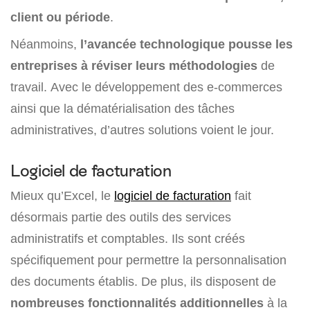
client ou période
.
Néanmoins,
l’avancée technologique pousse les
entreprises à réviser leurs méthodologies
de
travail. Avec le développement des e-commerces
ainsi que la dématérialisation des tâches
administratives, d’autres solutions voient le jour.
Logiciel de facturation
Mieux qu’Excel, le
logiciel de facturation
fait
désormais partie des outils des services
administratifs et comptables. Ils sont créés
spécifiquement pour permettre la personnalisation
des documents établis. De plus, ils disposent de
nombreuses fonctionnalités additionnelles
à la