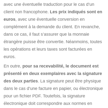
avec une éventuelle traduction pour le cas d’un
client non francophone.
Les prix indiqués sont en
euros
, avec une éventuelle conversion en
complément à la demande du client. En revanche,
dans ce cas, il faut s’assurer que la monnaie
étrangère puisse être convertie. Néanmoins, toutes
les opérations et leurs taxes sont facturées en
euros.
En outre,
pour sa recevabilité, le document est
présenté en deux exemplaires avec la signature
des deux parties
. La signature peut être physique
dans le cas d’une facture en papier, ou électronique
pour un fichier PDF. Toutefois, la signature
électronique doit correspondre aux normes en