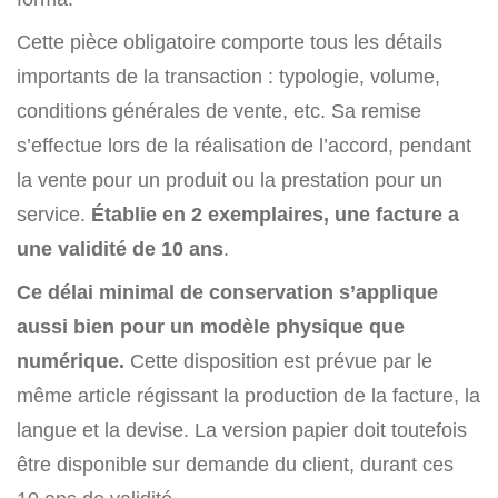
Cette pièce obligatoire comporte tous les détails
importants de la transaction : typologie, volume,
conditions générales de vente, etc. Sa remise
s’effectue lors de la réalisation de l’accord, pendant
la vente pour un produit ou la prestation pour un
service.
Établie en 2 exemplaires, une facture a
une validité de 10 ans
.
Ce délai minimal de conservation s’applique
aussi bien pour un modèle physique que
numérique.
Cette disposition est prévue par le
même article régissant la production de la facture, la
langue et la devise. La version papier doit toutefois
être disponible sur demande du client, durant ces