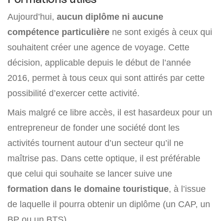
Aujourd’hui,
aucun diplôme ni aucune
compétence particulière
ne sont exigés à ceux qui
souhaitent créer une agence de voyage. Cette
décision, applicable depuis le début de l’année
2016, permet à tous ceux qui sont attirés par cette
possibilité d’exercer cette activité.
Mais malgré ce libre accès, il est hasardeux pour un
entrepreneur de fonder une société dont les
activités tournent autour d’un secteur qu’il ne
maîtrise pas. Dans cette optique, il est préférable
que celui qui souhaite se lancer suive une
formation dans le domaine touristique
, à l’issue
de laquelle il pourra obtenir un diplôme (un CAP, un
BP ou un BTS).