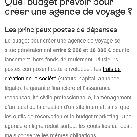
Quel budget prévoir pour
créer une agence de voyage ?
Les principaux postes de dépenses
Le budget pour créer une agence de voyage se
situe généralement
entre 2 000 et 10 000 €
pour le
lancement, hors fonds de roulement. Plusieurs
postes composent cette enveloppe : les
frais de
création de la société
(statuts, capital, annonce
légale), la garantie financière et l’assurance
responsabilité civile professionnelle, l’aménagement
d’un local ou la création d’un site internet, ainsi que
les outils de réservation et le budget marketing. Une
agence en ligne réduit surtout les coûts liés au local,
mais conserve les mêmes obligations