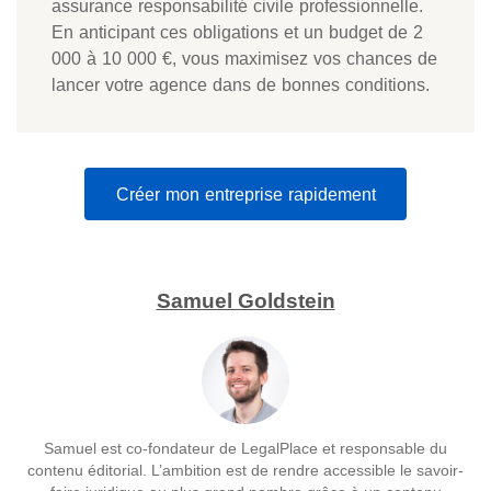
assurance responsabilité civile professionnelle.
En anticipant ces obligations et un budget de 2
000 à 10 000 €, vous maximisez vos chances de
lancer votre agence dans de bonnes conditions.
Créer mon entreprise rapidement
Samuel Goldstein
Samuel est co-fondateur de LegalPlace et responsable du
contenu éditorial. L’ambition est de rendre accessible le savoir-