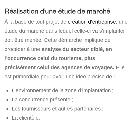
Réalisation d’une étude de marché
À la base de tout projet de
création d’entreprise
, une
étude du marché dans lequel celle-ci va s’implanter
doit être menée. Cette démarche implique de
procéder à une
analyse du secteur ciblé, en
l’occurrence celui du tourisme, plus
précisément celui des agences de voyages.
Elle
est primordiale pour avoir une idée précise de :
L’environnement de la zone d’implantation ;
La concurrence présente ;
Les fournisseurs et autres partenaires ;
La clientèle.