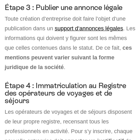
Étape 3 : Publier une annonce légale
Toute création d’entreprise doit faire l’objet d’une
publication dans un
support d’annonces légales
. Les
informations qui doivent y figurer sont les mêmes
que celles contenues dans le statut. De ce fait,
ces
mentions peuvent varier suivant la forme
juridique de la société
.
Étape 4 : Immatriculation au Registre
des opérateurs de voyages et de
séjours
Les opérateurs de voyages et de séjours disposent
de leur propre registre, recensant tous les
professionnels en activité. Pour s’y inscrire, chaque