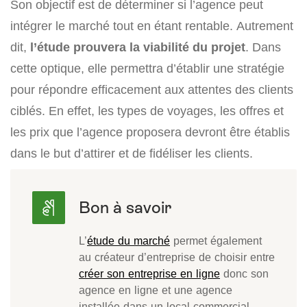
Son objectif est de déterminer si l’agence peut
intégrer le marché tout en étant rentable. Autrement
dit,
l’étude prouvera la viabilité du projet
. Dans
cette optique, elle permettra d’établir une stratégie
pour répondre efficacement aux attentes des clients
ciblés. En effet, les types de voyages, les offres et
les prix que l’agence proposera devront être établis
dans le but d’attirer et de fidéliser les clients.
L’
étude du marché
permet également
au créateur d’entreprise de choisir entre
créer son entreprise en ligne
donc son
agence en ligne et une agence
installée dans un local commercial.