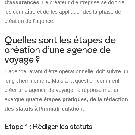
d’assurances
. Le créateur d’entreprise se doit de
les connaître et de les appliquer dès la phase de
création de l’agence.
Quelles sont les étapes de
création d’une agence de
voyage ?
L’agence, avant d’être opérationnelle, doit suivre un
long cheminement. Mais à la question comment
créer une agence de voyage, la réponse met en
exergue
quatre étapes pratiques, de la rédaction
des statuts à l’immatriculation.
Étape 1 : Rédiger les statuts