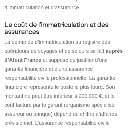
d’immatriculation et d’assurance.
Le coût de l’immatriculation et des
assurances
La demande d’immatriculation au registre des
opérateurs de voyages et de séjours se fait
auprès
d’Atout France
et suppose de justifier d’une
garantie financière et d’une assurance
responsabilité civile professionnelle. La garantie
financière représente le poste le plus lourd. Son
montant ne peut être inférieur à 200 000 €, et le
coût facturé par le garant (organisme spécialisé,
assureur ou banque) dépend du chiffre d’affaires
prévisionnel. L’assurance responsabilité civile