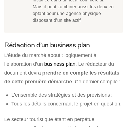
Mais il peut combiner aussi les deux en
optant pour une agence physique
disposant d’un site actif.
Rédaction d’un business plan
L’étude du marché aboutit logiquement à
l’élaboration d’un
business plan
. Le rédacteur du
document devra
prendre en compte les résultats
de cette première démarche
. Ce dernier compile :
L’ensemble des stratégies et des prévisions ;
Tous les détails concernant le projet en question.
Le secteur touristique étant en perpétuel