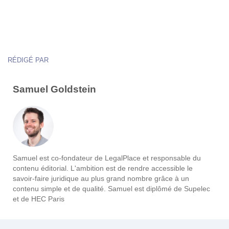
RÉDIGÉ PAR
Samuel Goldstein
Samuel est co-fondateur de LegalPlace et responsable du
contenu éditorial. L'ambition est de rendre accessible le
savoir-faire juridique au plus grand nombre grâce à un
contenu simple et de qualité. Samuel est diplômé de Supelec
et de HEC Paris