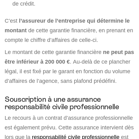
de crédit.
C’est
l’assureur de l’entreprise qui détermine le
montant
de cette garantie financière, en prenant en
compte le chiffre d’affaires de celle-ci.
Le montant de cette garantie financière
ne peut pas
être inférieur à 200 000 €
. Au-delà de ce plancher
légal, il est fixé par le garant en fonction du volume
d’affaires de l’agence, sans plafond prédéfini.
Souscription à une assurance
responsabilité civile professionnelle
Le recours à un contrat d’assurance professionnelle
est également prévu. Cette assurance intervient dès
lors que la
responsabilité civile professionnelle
est