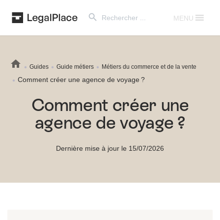
Search Button
Search
for:
MENU
Guides
Guide métiers
Métiers du commerce et de la vente
Comment créer une agence de voyage ?
Comment créer une
agence de voyage ?
Dernière mise à jour le 15/07/2026