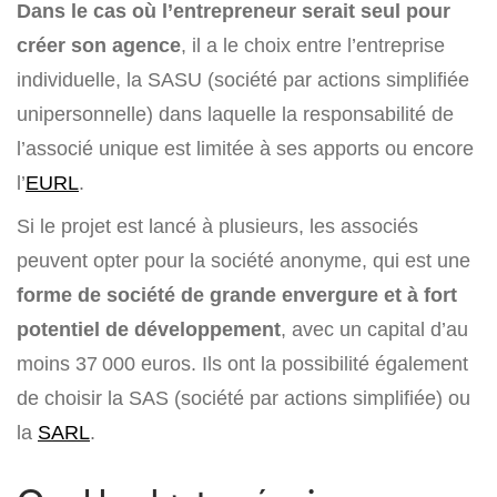
Dans le cas où l’entrepreneur serait seul pour
créer son agence
, il a le choix entre l’entreprise
individuelle, la SASU (société par actions simplifiée
unipersonnelle) dans laquelle la responsabilité de
l’associé unique est limitée à ses apports ou encore
l’
EURL
.
Si le projet est lancé à plusieurs, les associés
peuvent opter pour la société anonyme, qui est une
forme de société de grande envergure et à fort
potentiel de développement
, avec un capital d’au
moins 37 000 euros. Ils ont la possibilité également
de choisir la SAS (société par actions simplifiée) ou
la
SARL
.