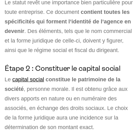
Le statut revêt une importance bien particulière pour
toute entreprise. Ce document
contient toutes les
spécificités qui forment l’identité de l’agence en
devenir
. Des éléments, tels que le nom commercial
et la forme juridique de celle-ci, doivent y figurer,
ainsi que le régime social et fiscal du dirigeant.
Étape 2 : Constituer le capital social
Le
capital social
constitue le patrimoine de la
société
, personne morale. Il est obtenu grâce aux
divers apports en nature ou en numéraire des
associés, en échange des droits sociaux. Le choix
de la forme juridique aura une incidence sur la
détermination de son montant exact.