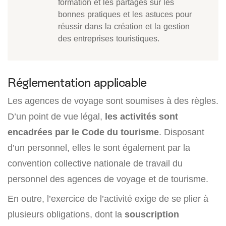
formation et les partages sur les
bonnes pratiques et les astuces pour
réussir dans la création et la gestion
des entreprises touristiques.
Réglementation applicable
Les agences de voyage sont soumises à des règles.
D’un point de vue légal,
les activités sont
encadrées par le Code du tourisme
. Disposant
d’un personnel, elles le sont également par la
convention collective nationale de travail du
personnel des agences de voyage et de tourisme.
En outre, l’exercice de l’activité exige de se plier à
plusieurs obligations, dont la
souscription