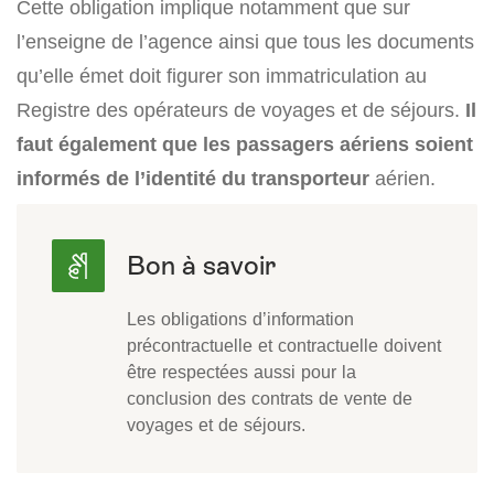
Cette obligation implique notamment que sur
l’enseigne de l’agence ainsi que tous les documents
qu’elle émet doit figurer son immatriculation au
Registre des opérateurs de voyages et de séjours.
Il
faut également que les passagers aériens soient
informés de l’identité du transporteur
aérien.
Les obligations d’information
précontractuelle et contractuelle doivent
être respectées aussi pour la
conclusion des contrats de vente de
voyages et de séjours.