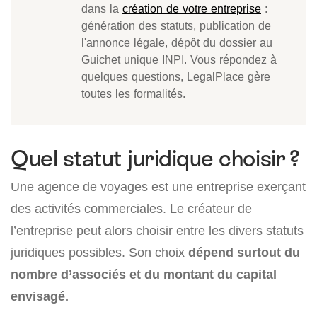
dans la
création de votre entreprise
:
génération des statuts, publication de
l'annonce légale, dépôt du dossier au
Guichet unique INPI. Vous répondez à
quelques questions, LegalPlace gère
toutes les formalités.
Quel statut juridique choisir ?
Une agence de voyages est une entreprise exerçant
des activités commerciales. Le créateur de
l’entreprise peut alors choisir entre les divers statuts
juridiques possibles. Son choix
dépend surtout du
nombre d’associés et du montant du capital
envisagé.