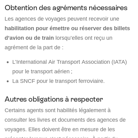
Obtention des agréments nécessaires
Les agences de voyages peuvent recevoir une
habilitation pour émettre ou réserver des billets
d’avion ou de train
lorsqu’elles ont reçu un
agrément de la part de :
L’International Air Transport Association (IATA)
pour le transport aérien ;
La SNCF pour le transport ferroviaire.
Autres obligations à respecter
Certains agents sont habilités légalement à
consulter les livres et documents des agences de
voyages. Elles doivent être en mesure de les