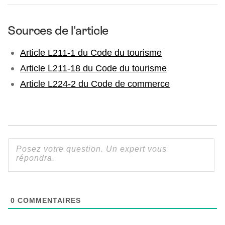
Sources de l'article
Article L211-1 du Code du tourisme
Article L211-18 du Code du tourisme
Article L224-2 du Code de commerce
0
COMMENTAIRES