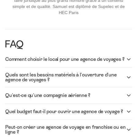
faire juridique au plus grand nombre grâce à un contenu
simple et de qualité. Samuel est diplômé de Supelec et de
HEC Paris
FAQ
Comment choisir le local pour une agence de voyages ?
Quels sont les besoins matériels à l'ouverture d'une
agence de voyages ?
Qu'est-ce qu'une compagnie aérienne ?
Quel budget faut-il pour ouvrir une agence de voyage ?
Peut-on créer une agence de voyage en franchise ou en
ligne ?