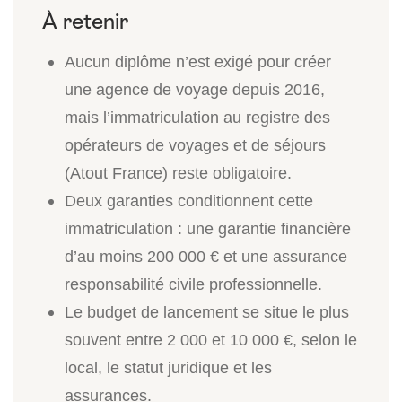
Aucun diplôme n’est exigé pour créer
une agence de voyage depuis 2016,
mais l’immatriculation au registre des
opérateurs de voyages et de séjours
(Atout France) reste obligatoire.
Deux garanties conditionnent cette
immatriculation : une garantie financière
d’au moins 200 000 € et une assurance
responsabilité civile professionnelle.
Le budget de lancement se situe le plus
souvent entre 2 000 et 10 000 €, selon le
local, le statut juridique et les
assurances.