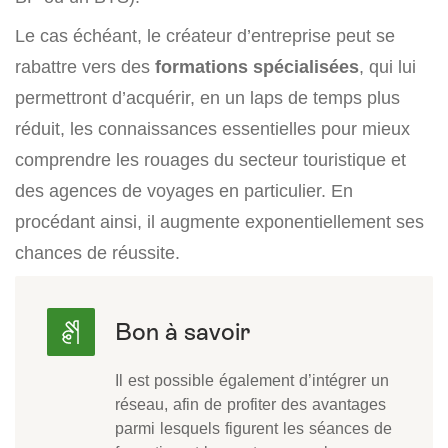
Le cas échéant, le créateur d’entreprise peut se
rabattre vers des
formations spécialisées
, qui lui
permettront d’acquérir, en un laps de temps plus
réduit, les connaissances essentielles pour mieux
comprendre les rouages du secteur touristique et
des agences de voyages en particulier. En
procédant ainsi, il augmente exponentiellement ses
chances de réussite.
Il est possible également d’intégrer un
réseau, afin de profiter des avantages
parmi lesquels figurent les séances de