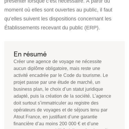
présenter lorsque c’est nécessaire. À partir du
moment où elles sont ouvertes au public, il faut
qu’elles suivent les dispositions concernant les
Établissements recevant du public (ERP).
Créer une agence de voyage ne nécessite
aucun diplôme obligatoire, mais reste une
activité encadrée par le Code du tourisme. Le
projet passe par une étude de marché, un
business plan, le choix d’un statut juridique
adapté, puis la création de la société. L’agence
doit surtout s’immatriculer au registre des
opérateurs de voyages et de séjours tenu par
Atout France, en justifiant d’une garantie
financière d’au moins 200 000 € et d’une