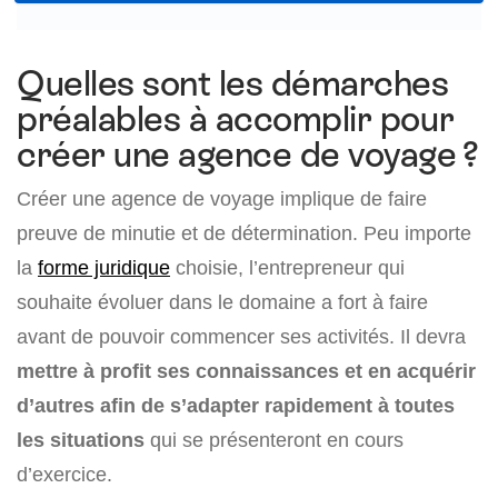
Quelles sont les démarches
préalables à accomplir pour
créer une agence de voyage ?
Créer une agence de voyage implique de faire
preuve de minutie et de détermination. Peu importe
la
forme juridique
choisie, l’entrepreneur qui
souhaite évoluer dans le domaine a fort à faire
avant de pouvoir commencer ses activités. Il devra
mettre à profit ses connaissances et en acquérir
d’autres afin de s’adapter rapidement à toutes
les situations
qui se présenteront en cours
d’exercice.