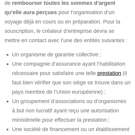
de
rembourser toutes les sommes d’argent
qu’elle aura perçues
pour l’organisation d’un
voyage déjà en cours ou en préparation. Pour la
souscription, le créateur d’entreprise devra se
mettre en contact avec l’une des entités suivantes :
Un organisme de garantie collective ;
Une compagnie d’assurance ayant l’habilitation
nécessaire pour satisfaire une telle
prestation
(il
faut bien vérifier que son siège se trouve dans un
pays membre de l’Union européenne) ;
Un groupement d’associations ou d’organismes
à but non lucratif ayant reçu une autorisation
ministérielle pour effectuer la prestation ;
Une société de financement ou un établissement