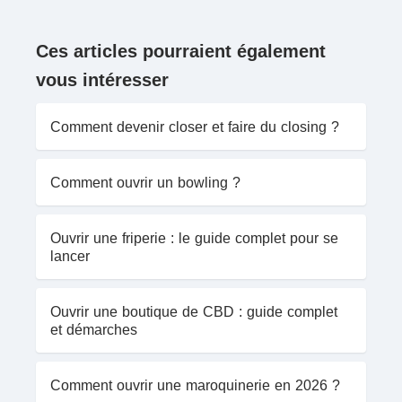
Ces articles pourraient également
vous intéresser
Comment devenir closer et faire du closing ?
Comment ouvrir un bowling ?
Ouvrir une friperie : le guide complet pour se
lancer
Ouvrir une boutique de CBD : guide complet
et démarches
Comment ouvrir une maroquinerie en 2026 ?