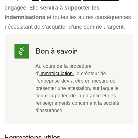
engagée. Elle
servira à supporter les
indemnisations
et toutes les autres conséquences
nécessitant de s’acquitter d’une somme d’argent.
Au cours de la procédure
d’
immatriculation
, le créateur de
l’entreprise devra être en mesure de
présenter une attestation, sur laquelle
figure la portée de la garantie et des
renseignements concernant la société
d’assurance.
Formations utiles