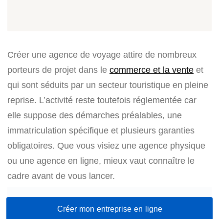
Créer une agence de voyage attire de nombreux
porteurs de projet dans le
commerce et la vente
et
qui sont séduits par un secteur touristique en pleine
reprise. L’activité reste toutefois réglementée car
elle suppose des démarches préalables, une
immatriculation spécifique et plusieurs garanties
obligatoires. Que vous visiez une agence physique
ou une agence en ligne, mieux vaut connaître le
cadre avant de vous lancer.
Créer mon entreprise en ligne