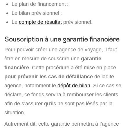
Le plan de financement ;
Le bilan prévisionnel ;
Le
compte de résultat
prévisionnel.
Souscription à une garantie financière
Pour pouvoir créer une agence de voyage, il faut
être en mesure de souscrire une
garantie
financière
. Cette procédure a été mise en place
pour prévenir les cas de défaillance
de ladite
agence, notamment le
dépôt de bilan
. Si ce cas se
déclare, ce fonds servira à rembourser les clients
afin de s’assurer qu’ils ne sont pas lésés par la
situation.
Autrement dit, cette garantie permettra à l’agence