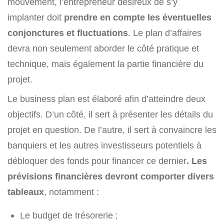
mouvement, l’entrepreneur désireux de s’y
implanter doit
prendre en compte les éventuelles
conjonctures et fluctuations
. Le plan d’affaires
devra non seulement aborder le côté pratique et
technique, mais également la partie financière du
projet.
Le business plan est élaboré afin d’atteindre deux
objectifs. D’un côté, il sert à présenter les détails du
projet en question. De l’autre, il sert à convaincre les
banquiers et les autres investisseurs potentiels à
débloquer des fonds pour financer ce dernier
. Les
prévisions financières devront comporter divers
tableaux
, notamment :
Le budget de trésorerie ;