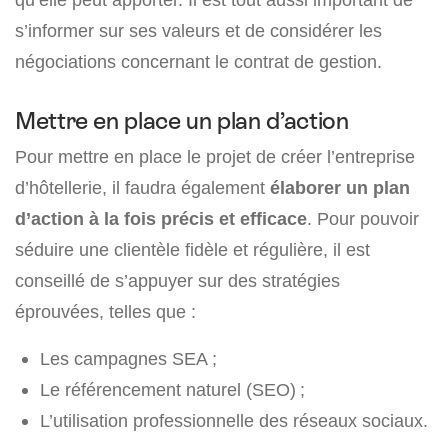
s’informer sur ses valeurs et de considérer les
négociations concernant le contrat de gestion.
Mettre en place un plan d’action
Pour mettre en place le projet de créer l’entreprise
d’hôtellerie, il faudra également
élaborer un plan
d’action à la fois précis et efficace
. Pour pouvoir
séduire une clientèle fidèle et régulière, il est
conseillé de s’appuyer sur des stratégies
éprouvées, telles que :
Les campagnes SEA ;
Le référencement naturel (SEO) ;
L’utilisation professionnelle des réseaux sociaux.