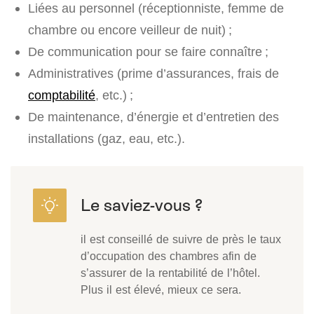
Liées au personnel (réceptionniste, femme de
chambre ou encore veilleur de nuit) ;
De communication pour se faire connaître ;
Administratives (prime d’assurances, frais de
comptabilité
, etc.) ;
De maintenance, d’énergie et d’entretien des
installations (gaz, eau, etc.).
il est conseillé de suivre de près le taux
d’occupation des chambres afin de
s’assurer de la rentabilité de l’hôtel.
Plus il est élevé, mieux ce sera.