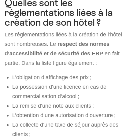
Quelles sont les
réglementations liées à la
création de son hôtel ?
Les réglementations liées à la création de l’hôtel
sont nombreuses. Le
respect des normes
d’accessibilité et de sécurité des ERP
en fait
partie. Dans la liste figure également :
L’obligation d’affichage des prix ;
La possession d’une licence en cas de
commercialisation d’alcool ;
La remise d’une note aux clients ;
L’obtention d’une autorisation d’ouverture ;
La collecte d’une taxe de séjour auprès des
clients ;