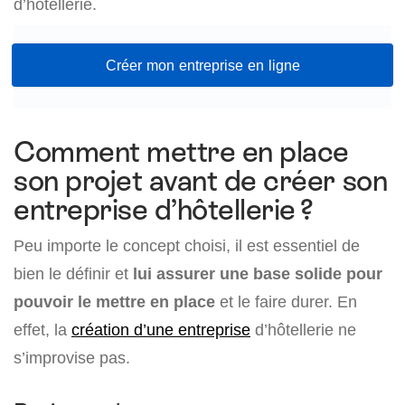
d’hôtellerie.
Créer mon entreprise en ligne
Comment mettre en place
son projet avant de créer son
entreprise d’hôtellerie ?
Peu importe le concept choisi, il est essentiel de
bien le définir et
lui assurer une base solide pour
pouvoir le mettre en place
et le faire durer. En
effet, la
création d’une entreprise
d’hôtellerie ne
s’improvise pas.