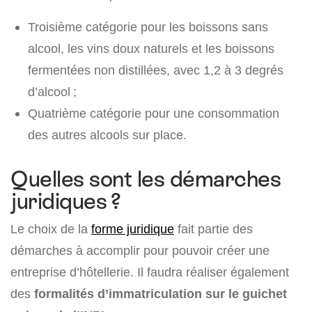
Troisième catégorie pour les boissons sans
alcool, les vins doux naturels et les boissons
fermentées non distillées, avec 1,2 à 3 degrés
d’alcool ;
Quatrième catégorie pour une consommation
des autres alcools sur place.
Quelles sont les démarches
juridiques ?
Le choix de la
forme juridique
fait partie des
démarches à accomplir pour pouvoir créer une
entreprise d’hôtellerie. Il faudra réaliser également
des
formalités d’immatriculation sur le guichet