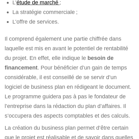
L’
étude de marché
;
La stratégie commerciale ;
L’offre de services.
Il comprend également une partie chiffrée dans
laquelle est mis en avant le potentiel de rentabilité
du projet. En effet, elle indique le
besoin de
financement
. Pour bénéficier d’un gain de temps
considérable, il est conseillé de se servir d’un
logiciel de business plan en rédigeant le document.
Le programme guidera pas à pas le fondateur de
l’entreprise dans la rédaction du plan d’affaires. Il
s’occupera des aspects comptables et des calculs.
La création du business plan permet d’être certain
que le projet est réalisable et de savoir dans quelles