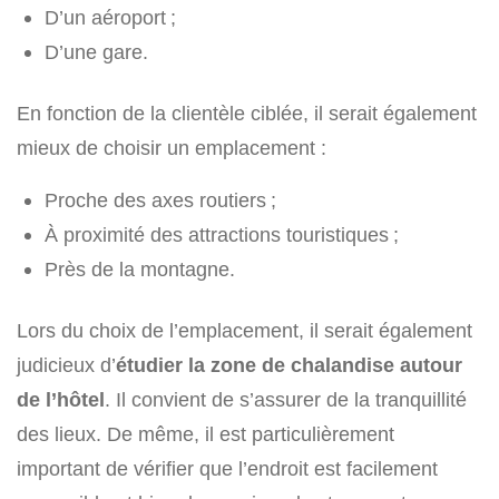
D’un aéroport ;
D’une gare.
En fonction de la clientèle ciblée, il serait également
mieux de choisir un emplacement :
Proche des axes routiers ;
À proximité des attractions touristiques ;
Près de la montagne.
Lors du choix de l’emplacement, il serait également
judicieux d’
étudier la zone de chalandise autour
de l’hôtel
. Il convient de s’assurer de la tranquillité
des lieux. De même, il est particulièrement
important de vérifier que l’endroit est facilement