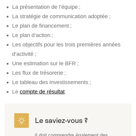
La présentation de l’équipe ;
La stratégie de communication adoptée ;
Le plan de financement ;
Le plan d’action ;
Les objectifs pour les trois premières années
d’activité ;
Une estimation sur le BFR ;
Les flux de trésorerie ;
Le tableau des investissements ;
Le
compte de résultat
.
il doit comprendre également des