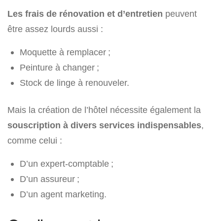
Les frais de rénovation et d’entretien
peuvent
être assez lourds aussi :
Moquette à remplacer ;
Peinture à changer ;
Stock de linge à renouveler.
Mais la création de l’hôtel nécessite également la
souscription à divers services indispensables
,
comme celui :
D’un expert-comptable ;
D’un assureur ;
D’un agent marketing.