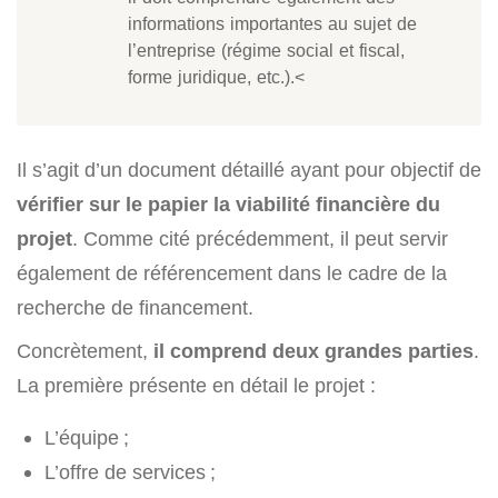
informations importantes au sujet de
l’entreprise (régime social et fiscal,
forme juridique, etc.).<
Il s’agit d’un document détaillé ayant pour objectif de
vérifier sur le papier la viabilité financière du
projet
. Comme cité précédemment, il peut servir
également de référencement dans le cadre de la
recherche de financement.
Concrètement,
il comprend deux grandes parties
.
La première présente en détail le projet :
L’équipe ;
L’offre de services ;