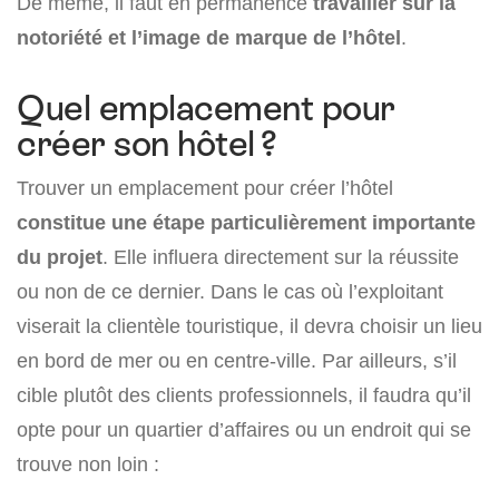
De même, il faut en permanence
travailler sur la
notoriété et l’image de marque de l’hôtel
.
Quel emplacement pour
créer son hôtel ?
Trouver un emplacement pour créer l’hôtel
constitue une étape particulièrement importante
du projet
. Elle influera directement sur la réussite
ou non de ce dernier. Dans le cas où l’exploitant
viserait la clientèle touristique, il devra choisir un lieu
en bord de mer ou en centre-ville. Par ailleurs, s’il
cible plutôt des clients professionnels, il faudra qu’il
opte pour un quartier d’affaires ou un endroit qui se
trouve non loin :