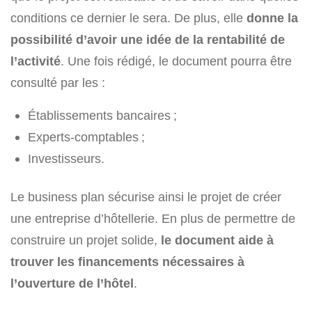
conditions ce dernier le sera. De plus, elle
donne la
possibilité d’avoir une idée de la rentabilité de
l’activité
. Une fois rédigé, le document pourra être
consulté par les :
Établissements bancaires ;
Experts-comptables ;
Investisseurs.
Le business plan sécurise ainsi le projet de créer
une entreprise d’hôtellerie. En plus de permettre de
construire un projet solide,
le document aide à
trouver les financements nécessaires à
l’ouverture de l’hôtel
.