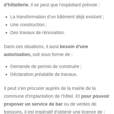
d’hôtellerie
, il se peut que l’exploitant prévoie :
La transformation d’un bâtiment déjà existant ;
Une construction ;
Des travaux de rénovation.
Dans ces situations, il aura
besoin d’une
autorisation,
soit sous forme de :
Demande de permis de construire ;
Déclaration préalable de travaux.
Il peut s’en procurer auprès de la mairie de la
commune d’implantation de l’hôtel. Et
pour pouvoir
proposer un service de bar
ou de ventes de
boissons, il est impératif d’obtenir une licence de :