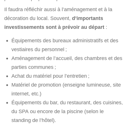
Il faudra réfléchir aussi à l’aménagement et à la
décoration du local. Souvent,
d’importants
investissements sont à prévoir au départ
:
Équipements des bureaux administratifs et des
vestiaires du personnel ;
Aménagement de l’accueil, des chambres et des
parties communes ;
Achat du matériel pour l’entretien ;
Matériel de promotion (enseigne lumineuse, site
internet, etc.)
Équipements du bar, du restaurant, des cuisines,
du SPA ou encore de la piscine (selon le
standing de l’hôtel).