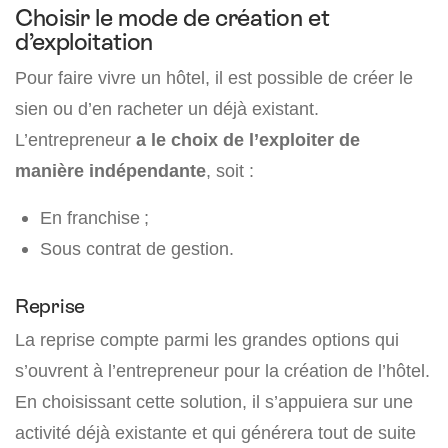
Choisir le mode de création et
d’exploitation
Pour faire vivre un hôtel, il est possible de créer le
sien ou d’en racheter un déjà existant.
L’entrepreneur
a le choix de l’exploiter de
manière indépendante
, soit :
En franchise ;
Sous contrat de gestion.
Reprise
La reprise compte parmi les grandes options qui
s’ouvrent à l’entrepreneur pour la création de l’hôtel.
En choisissant cette solution, il s’appuiera sur une
activité déjà existante et qui générera tout de suite