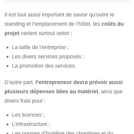
Il est tout aussi important de savoir qu’outre le
standing et l’emplacement de l’hôtel, les
coûts du
projet
varient surtout selon :
La taille de l’entreprise ;
Les divers services proposés ;
La promotion des services.
D’autre part,
l’entrepreneur devra prévoir aussi
plusieurs dépenses liées au matériel
, ainsi que
divers frais pour :
Les licences ;
L’infrastructure ;
Les normes d’hygiène des chambres et du