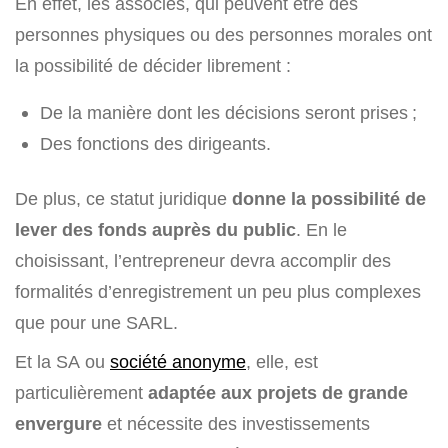
En effet, les associés, qui peuvent être des
personnes physiques ou des personnes morales ont
la possibilité de décider librement :
De la manière dont les décisions seront prises ;
Des fonctions des dirigeants.
De plus, ce statut juridique
donne la possibilité de
lever des fonds auprès du public
. En le
choisissant, l’entrepreneur devra accomplir des
formalités d’enregistrement un peu plus complexes
que pour une SARL.
Et la SA ou
société anonyme
, elle, est
particulièrement
adaptée aux projets de grande
envergure
et nécessite des investissements