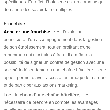
spécifiques. En effet, l’hôtellerie est un domaine qui
demande des savoir-faire multiples.
Franchise
Acheter une franchise
, c’est l’exploitant
bénéficiera d’un accompagnement dans la gestion
de son établissement, tout en profitant d’une
renommée qui n’est plus à faire. Il a même la
possibilité de signer un contrat de gestion avec une
société indépendante ou une chaîne hôtelière. Cette
option permet d’avoir accès à leur image de marque
et de participer aux actions marketing.
Lors du
choix d’une chaîne hôtelière
, il est
nécessaire de prendre en compte les avantages
qu’elle peut apporter. Il est tout aussi important de