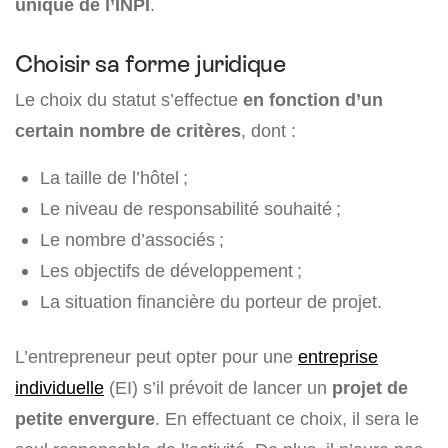
unique de l’INPI
.
Choisir sa forme juridique
Le choix du statut s’effectue
en fonction d’un
certain nombre de critères
, dont :
La taille de l’hôtel ;
Le niveau de responsabilité souhaité ;
Le nombre d’associés ;
Les objectifs de développement ;
La situation financière du porteur de projet.
L’entrepreneur peut opter pour une
entreprise
individuelle
(EI) s’il prévoit de lancer un
projet de
petite envergure
. En effectuant ce choix, il sera le