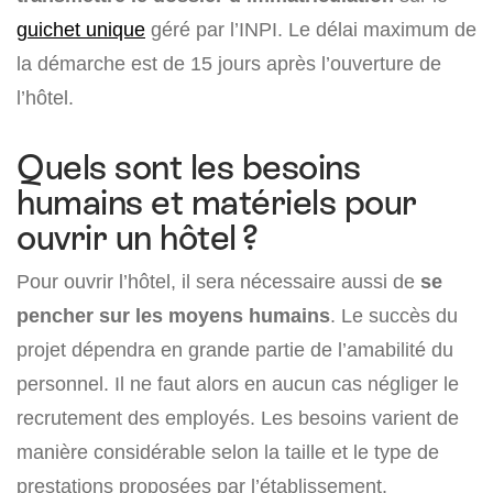
guichet unique
géré par l’INPI. Le délai maximum de
la démarche est de 15 jours après l’ouverture de
l’hôtel.
Quels sont les besoins
humains et matériels pour
ouvrir un hôtel ?
Pour ouvrir l’hôtel, il sera nécessaire aussi de
se
pencher sur les moyens humains
. Le succès du
projet dépendra en grande partie de l’amabilité du
personnel. Il ne faut alors en aucun cas négliger le
recrutement des employés. Les besoins varient de
manière considérable selon la taille et le type de
prestations proposées par l’établissement.