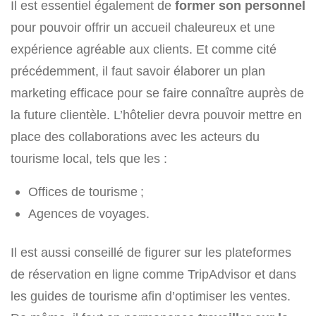
Il est essentiel également de
former son personnel
pour pouvoir offrir un accueil chaleureux et une
expérience agréable aux clients. Et comme cité
précédemment, il faut savoir élaborer un plan
marketing efficace pour se faire connaître auprès de
la future clientèle. L’hôtelier devra pouvoir mettre en
place des collaborations avec les acteurs du
tourisme local, tels que les :
Offices de tourisme ;
Agences de voyages.
Il est aussi conseillé de figurer sur les plateformes
de réservation en ligne comme TripAdvisor et dans
les guides de tourisme afin d’optimiser les ventes.