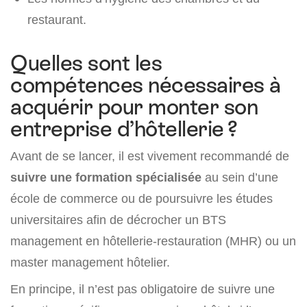
restaurant.
Quelles sont les
compétences nécessaires à
acquérir pour monter son
entreprise d’hôtellerie ?
Avant de se lancer, il est vivement recommandé de
suivre une formation spécialisée
au sein d’une
école de commerce ou de poursuivre les études
universitaires afin de décrocher un BTS
management en hôtellerie-restauration (MHR) ou un
master management hôtelier.
En principe, il n’est pas obligatoire de suivre une