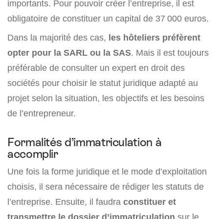
importants. Pour pouvoir créer l’entreprise, il est
obligatoire de constituer un capital de 37 000 euros.
Dans la majorité des cas,
les hôteliers préfèrent
opter pour la SARL ou la SAS
. Mais il est toujours
préférable de consulter un expert en droit des
sociétés pour choisir le statut juridique adapté au
projet selon la situation, les objectifs et les besoins
de l’entrepreneur.
Formalités d’immatriculation à
accomplir
Une fois la forme juridique et le mode d’exploitation
choisis, il sera nécessaire de rédiger les statuts de
l’entreprise. Ensuite, il faudra
constituer et
transmettre le dossier d’immatriculation
sur le