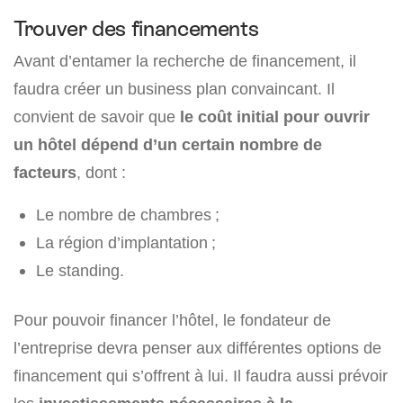
Trouver des financements
Avant d’entamer la recherche de financement, il
faudra créer un business plan convaincant. Il
convient de savoir que
le coût initial pour ouvrir
un hôtel dépend d’un certain nombre de
facteurs
, dont :
Le nombre de chambres ;
La région d’implantation ;
Le standing.
Pour pouvoir financer l’hôtel, le fondateur de
l’entreprise devra penser aux différentes options de
financement qui s’offrent à lui. Il faudra aussi prévoir