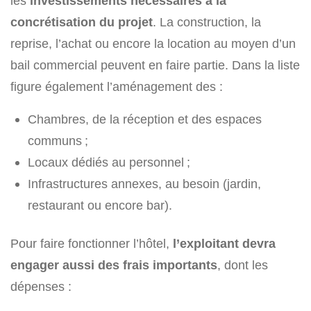
les
investissements nécessaires à la
concrétisation du projet
. La construction, la
reprise, l’achat ou encore la location au moyen d’un
bail commercial peuvent en faire partie. Dans la liste
figure également l’aménagement des :
Chambres, de la réception et des espaces
communs ;
Locaux dédiés au personnel ;
Infrastructures annexes, au besoin (jardin,
restaurant ou encore bar).
Pour faire fonctionner l’hôtel,
l’exploitant devra
engager aussi des frais importants
, dont les
dépenses :