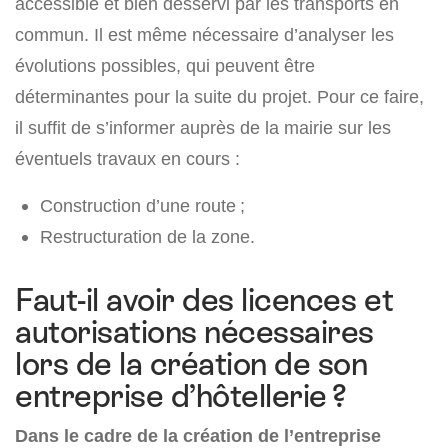
accessible et bien desservi par les transports en
commun. Il est même nécessaire d’analyser les
évolutions possibles, qui peuvent être
déterminantes pour la suite du projet. Pour ce faire,
il suffit de s’informer auprès de la mairie sur les
éventuels travaux en cours :
Construction d’une route ;
Restructuration de la zone.
Faut-il avoir des licences et
autorisations nécessaires
lors de la création de son
entreprise d’hôtellerie ?
Dans le cadre de la création de l’entreprise