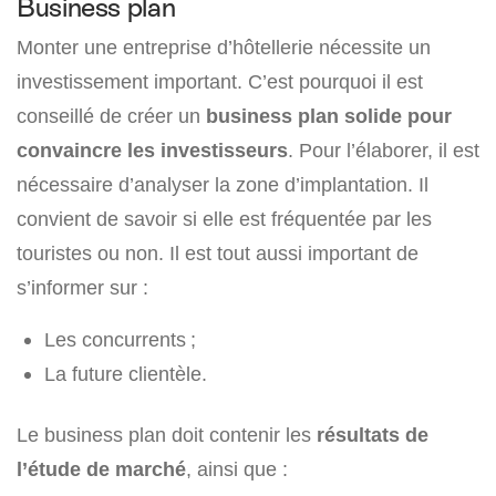
Business plan
Monter une entreprise d’hôtellerie nécessite un
investissement important. C’est pourquoi il est
conseillé de créer un
business plan solide pour
convaincre les investisseurs
. Pour l’élaborer, il est
nécessaire d’analyser la zone d’implantation. Il
convient de savoir si elle est fréquentée par les
touristes ou non. Il est tout aussi important de
s’informer sur :
Les concurrents ;
La future clientèle.
Le business plan doit contenir les
résultats de
l’étude de marché
, ainsi que :