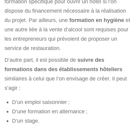
formation spécifique pour ouvrir un hôtel si l’on
dispose du financement nécessaire à la réalisation
du projet. Par ailleurs, une
formation en hygiène
et
une autre liée à la vente d’alcool sont requises pour
les entrepreneurs qui prévoient de proposer un
service de restauration.
D’autre part, il est possible de
suivre des
formations dans des établissements hôteliers
similaires à celui que l’on envisage de créer. Il peut
s’agir :
D’un emploi saisonnier ;
D’une formation en alternance ;
D’un stage.