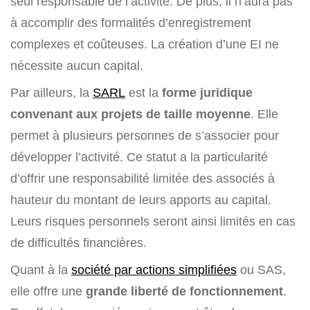
seul responsable de l’activité. De plus, il n’aura pas
à accomplir des formalités d’enregistrement
complexes et coûteuses. La création d’une EI ne
nécessite aucun capital.
Par ailleurs, la
SARL
est la
forme juridique
convenant aux projets de taille moyenne
. Elle
permet à plusieurs personnes de s’associer pour
développer l’activité. Ce statut a la particularité
d’offrir une responsabilité limitée des associés à
hauteur du montant de leurs apports au capital.
Leurs risques personnels seront ainsi limités en cas
de difficultés financières.
Quant à la
société par actions simplifiées
ou SAS,
elle offre une
grande liberté de fonctionnement
.