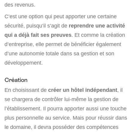
des revenus.
C’est une option qui peut apporter une certaine
sécurité, puisqu’il s’agit de
reprendre une activité
qui a déjà fait ses preuves
. Et comme la création
d’entreprise, elle permet de bénéficier également
d’une autonomie totale dans sa gestion et son
développement.
Création
En choisissant de
créer un hôtel indépendant
, il
se chargera de contrôler lui-même la gestion de
l’établissement. Il pourra apporter aussi une touche
plus personnelle au service. Mais pour réussir dans
le domaine, il devra posséder des compétences