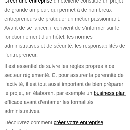
Créer une entreprise
d’hôtellerie constitue un projet
de grande ampleur, qui permet à de nombreux
entrepreneurs de pratiquer un métier passionnant.
Avant de se lancer, il convient de s’informer sur le
fonctionnement d’un hôtel, les normes
administratives et de sécurité, les responsabilités de
l’entrepreneur.
Il est essentiel de suivre les règles propres à ce
secteur réglementé. Et pour assurer la pérennité de
l’activité, il est tout aussi important de bien préparer
le projet, en élaborant par exemple un
business plan
efficace avant d’entamer les formalités
administratives.
Découvrez comment
créer votre entreprise