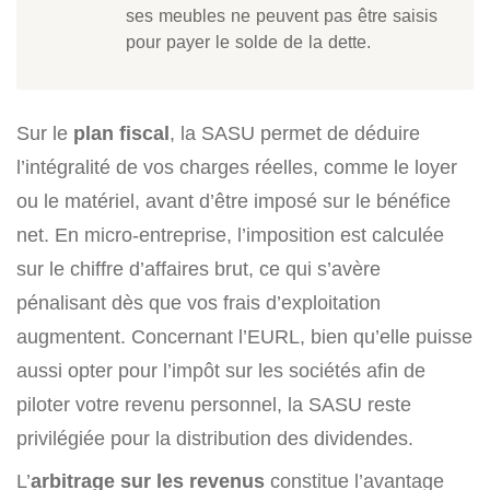
ses meubles ne peuvent pas être saisis
pour payer le solde de la dette.
Sur le
plan fiscal
, la SASU permet de déduire
l’intégralité de vos charges réelles, comme le loyer
ou le matériel, avant d’être imposé sur le bénéfice
net. En micro-entreprise, l’imposition est calculée
sur le chiffre d’affaires brut, ce qui s’avère
pénalisant dès que vos frais d’exploitation
augmentent. Concernant l’EURL, bien qu’elle puisse
aussi opter pour l’impôt sur les sociétés afin de
piloter votre revenu personnel, la SASU reste
privilégiée pour la distribution des dividendes.
L’
arbitrage sur les revenus
constitue l’avantage