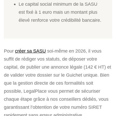
Le capital social minimum de la SASU
est fixé à 1 euro mais un montant plus
élevé renforce votre crédibilité bancaire.
Pour
créer sa SASU
soi-même en 2026, il vous
suffit de rédiger vos statuts, de déposer votre
capital, de publier une annonce légale (142 € HT) et
de valider votre dossier sur le Guichet unique. Bien
que la gestion directe de ces formalités soit
possible, LegalPlace vous permet de sécuriser
chaque étape grâce à nos conseillers dédiés, vous
garantissant l’obtention de votre numéro SIRET
rapidement sans erreur administrative.