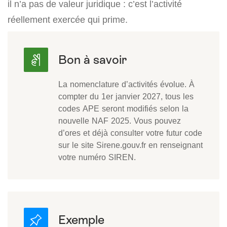
il n’a pas de valeur juridique : c’est l’activité
réellement exercée qui prime.
La nomenclature d’activités évolue. À
compter du 1er janvier 2027, tous les
codes APE seront modifiés selon la
nouvelle NAF 2025. Vous pouvez
d’ores et déjà consulter votre futur code
sur le site Sirene.gouv.fr en renseignant
votre numéro SIREN.