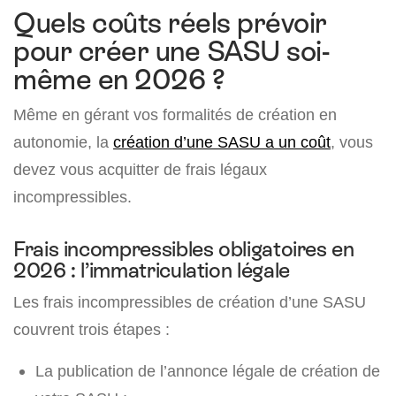
Quels coûts réels prévoir
pour créer une SASU soi-
même en 2026 ?
Même en gérant vos formalités de création en
autonomie, la
création d’une SASU a un coût
, vous
devez vous acquitter de frais légaux
incompressibles.
Frais incompressibles obligatoires en
2026 : l’immatriculation légale
Les frais incompressibles de création d’une SASU
couvrent trois étapes :
La publication de l’annonce légale de création de