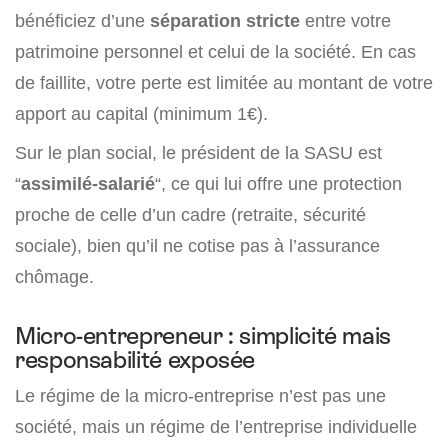
bénéficiez d’une
séparation stricte
entre votre
patrimoine personnel et celui de la société. En cas
de faillite, votre perte est limitée au montant de votre
apport au capital (minimum 1€).
Sur le plan social, le président de la SASU est
“
assimilé-salarié
“, ce qui lui offre une protection
proche de celle d’un cadre (retraite, sécurité
sociale), bien qu’il ne cotise pas à l’assurance
chômage.
Micro-entrepreneur : simplicité mais
responsabilité exposée
Le régime de la micro-entreprise n’est pas une
société, mais un régime de l’entreprise individuelle