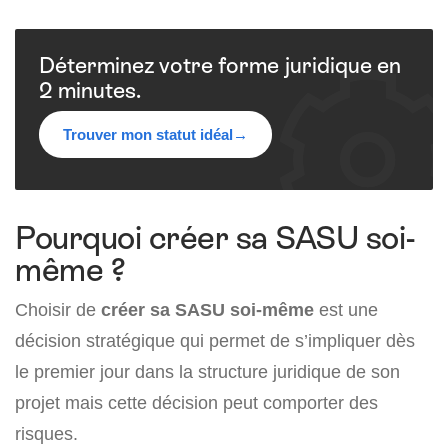
Déterminez votre forme juridique en
2 minutes.
Trouver mon statut idéal
→
Pourquoi créer sa SASU soi-
même ?
Choisir de
créer sa SASU soi-même
est une
décision stratégique qui permet de s’impliquer dès
le premier jour dans la structure juridique de son
projet mais cette décision peut comporter des
risques.