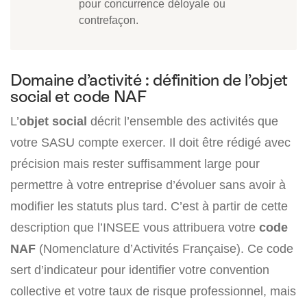
pour concurrence déloyale ou
contrefaçon.
Domaine d’activité : définition de l’objet
social et code NAF
L’
objet social
décrit l’ensemble des activités que
votre SASU compte exercer. Il doit être rédigé avec
précision mais rester suffisamment large pour
permettre à votre entreprise d’évoluer sans avoir à
modifier les statuts plus tard. C’est à partir de cette
description que l’INSEE vous attribuera votre
code
NAF
(Nomenclature d’Activités Française). Ce code
sert d’indicateur pour identifier votre convention
collective et votre taux de risque professionnel, mais