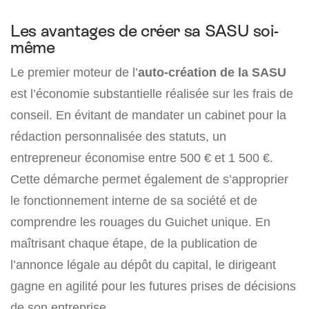
Les avantages de créer sa SASU soi-
même
Le premier moteur de l’
auto-création de la SASU
est l’économie substantielle réalisée sur les frais de
conseil. En évitant de mandater un cabinet pour la
rédaction personnalisée des statuts, un
entrepreneur économise entre 500 € et 1 500 €.
Cette démarche permet également de s’approprier
le fonctionnement interne de sa société et de
comprendre les rouages du Guichet unique. En
maîtrisant chaque étape, de la publication de
l’annonce légale au dépôt du capital, le dirigeant
gagne en agilité pour les futures prises de décisions
de son entreprise.