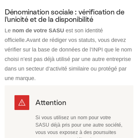
Dénomination sociale : vérification de
l’unicité et de la disponibilité
Le
nom de votre SASU
est son identité
officielle.Avant de rédiger vos statuts, vous devez
vérifier sur la base de données de l’INPI que le nom
choisi n’est pas déjà utilisé par une autre entreprise
dans un secteur d’activité similaire ou protégé par
une marque.
Si vous utilisez un nom pour votre
SASU déjà pris pour une autre société,
vous vous exposez à des poursuites