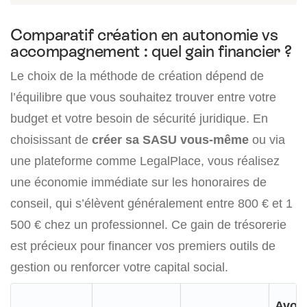
Comparatif création en autonomie vs
accompagnement : quel gain financier ?
Le choix de la méthode de création dépend de
l’équilibre que vous souhaitez trouver entre votre
budget et votre besoin de sécurité juridique. En
choisissant de
créer sa SASU vous-même
ou via
une plateforme comme LegalPlace, vous réalisez
une économie immédiate sur les honoraires de
conseil, qui s’élèvent généralement entre 800 € et 1
500 € chez un professionnel. Ce gain de trésorerie
est précieux pour financer vos premiers outils de
gestion ou renforcer votre capital social.
Avoca