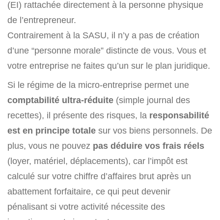
(EI) rattachée directement à la personne physique
de l’entrepreneur.
Contrairement à la SASU, il n’y a pas de création
d’une “personne morale” distincte de vous. Vous et
votre entreprise ne faites qu’un sur le plan juridique.
Si le régime de la micro-entreprise permet une
comptabilité ultra-réduite
(simple journal des
recettes), il présente des risques, la
responsabilité
est en principe totale
sur vos biens personnels. De
plus, vous ne pouvez
pas déduire vos frais réels
(loyer, matériel, déplacements), car l’impôt est
calculé sur votre chiffre d’affaires brut après un
abattement forfaitaire, ce qui peut devenir
pénalisant si votre activité nécessite des