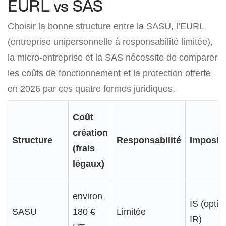
EURL vs SAS
Choisir la bonne structure entre la SASU, l’EURL
(entreprise unipersonnelle à responsabilité limitée),
la micro-entreprise et la SAS nécessite de comparer
les coûts de fonctionnement et la protection offerte
en 2026 par ces quatre formes juridiques.
Coût
création
Structure
Responsabilité
Imposit
(frais
légaux)
environ
IS (optio
SASU
180 €
Limitée
IR)