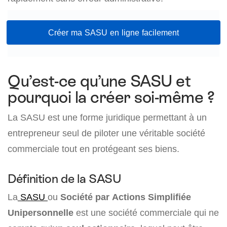
Créer ma SASU en ligne facilement
Qu’est-ce qu’une SASU et
pourquoi la créer soi-même ?
La SASU est une forme juridique permettant à un
entrepreneur seul de piloter une véritable société
commerciale tout en protégeant ses biens.
Définition de la SASU
La
SASU
ou
Société par Actions Simplifiée
Unipersonnelle
est une société commerciale qui ne