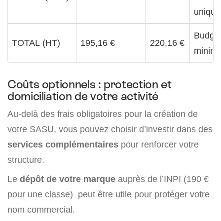
unique
Budget
TOTAL (HT)
195,16 €
220,16 €
minim
Coûts optionnels : protection et
domiciliation de votre activité
Au-delà des frais obligatoires pour la création de
votre SASU, vous pouvez choisir d’investir dans des
services complémentaires
pour renforcer votre
structure.
Le
dépôt de votre marque
auprès de l’INPI (190 €
pour une classe) peut être utile pour protéger votre
nom commercial.