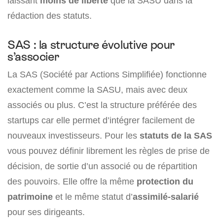
laissant
moins de liberté
que la SASU dans la
rédaction des statuts.
SAS : la structure évolutive pour
s’associer
La SAS (Société par Actions Simplifiée) fonctionne
exactement comme la SASU, mais avec deux
associés ou plus. C’est la structure préférée des
startups car elle permet d’intégrer facilement de
nouveaux investisseurs. Pour les
statuts de la SAS
vous pouvez définir librement les règles de prise de
décision, de sortie d’un associé ou de répartition
des pouvoirs. Elle offre la même
protection du
patrimoine
et le même statut d’
assimilé-salarié
pour ses dirigeants.