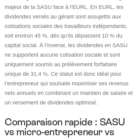
majeur de la SASU face à l’EURL. En EURL, les
dividendes versés au gérant sont assujettis aux
cotisations sociales des travailleurs indépendants,
soit environ 45 %, dès qu’ils dépassent 10 % du
capital social. À l’inverse, les dividendes en SASU
ne supportent aucune cotisation sociale et sont
uniquement soumis au prélèvement forfaitaire
unique de 31,4 %. Ce statut est donc idéal pour
l’entrepreneur qui souhaite maximiser ses revenus
nets annuels en combinant un maintien de salaire et
un versement de dividendes optimisé.
Comparaison rapide : SASU
vs micro-entrepreneur vs