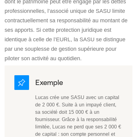
dont le patrimoine peut être engagé par les dettes
professionnelles, l’associé unique de SASU limite
contractuellement sa responsabilité au montant de
ses apports. Si cette protection juridique est
identique à celle de l’EURL, la SASU se distingue
par une souplesse de gestion supérieure pour
piloter son activité au quotidien.
Lucas crée une SASU avec un capital
de 2 000 €. Suite à un impayé client,
sa société doit 15 000 € à un
fournisseur. Grâce à la responsabilité
limitée, Lucas ne perd que ses 2 000 €
de capital : son compte personnel et