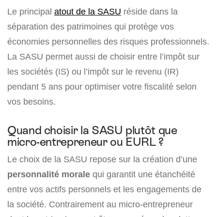
Le principal
atout de la SASU
réside dans la
séparation des patrimoines qui protège vos
économies personnelles des risques professionnels.
La SASU permet aussi de choisir entre l’impôt sur
les sociétés (IS) ou l’impôt sur le revenu (IR)
pendant 5 ans pour optimiser votre fiscalité selon
vos besoins.
Quand choisir la SASU plutôt que
micro-entrepreneur ou EURL ?
Le choix de la SASU repose sur la création d’une
personnalité morale
qui garantit une étanchéité
entre vos actifs personnels et les engagements de
la société. Contrairement au micro-entrepreneur