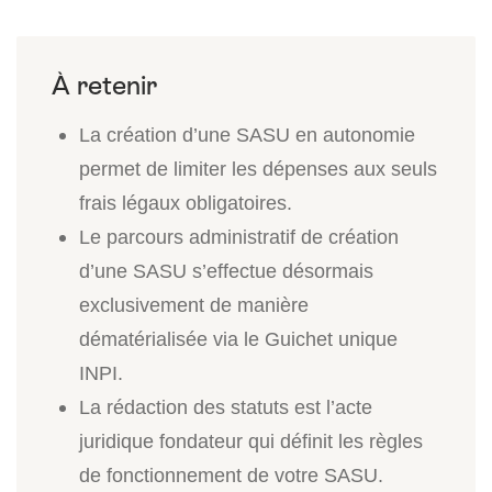
La création d’une SASU en autonomie
permet de limiter les dépenses aux seuls
frais légaux obligatoires.
Le parcours administratif de création
d’une SASU s’effectue désormais
exclusivement de manière
dématérialisée via le Guichet unique
INPI.
La rédaction des statuts est l’acte
juridique fondateur qui définit les règles
de fonctionnement de votre SASU.