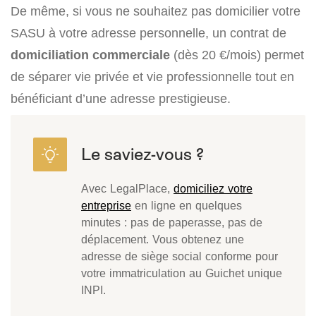
De même, si vous ne souhaitez pas domicilier votre
SASU à votre adresse personnelle, un contrat de
domiciliation commerciale
(dès 20 €/mois) permet
de séparer vie privée et vie professionnelle tout en
bénéficiant d’une adresse prestigieuse.
Avec LegalPlace,
domiciliez votre
entreprise
en ligne en quelques
minutes : pas de paperasse, pas de
déplacement. Vous obtenez une
adresse de siège social conforme pour
votre immatriculation au Guichet unique
INPI.