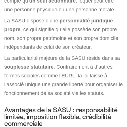
compte qu’
un seul actionnaire
, lequel peut être
une personne physique ou une personne morale.
La SASU dispose d’une
personnalité juridique
propre
, ce qui signifie qu’elle possède son propre
nom, son propre patrimoine et son propre domicile
indépendants de celui de son créateur.
La particularité majeure de la SASU réside dans sa
souplesse statutaire
. Contrairement à d’autres
formes sociales comme l’EURL, la loi laisse à
l’associé unique une grande liberté pour organiser le
fonctionnement de sa société via les statuts.
Avantages de la SASU : responsabilité
limitée, imposition flexible, crédibilité
commerciale