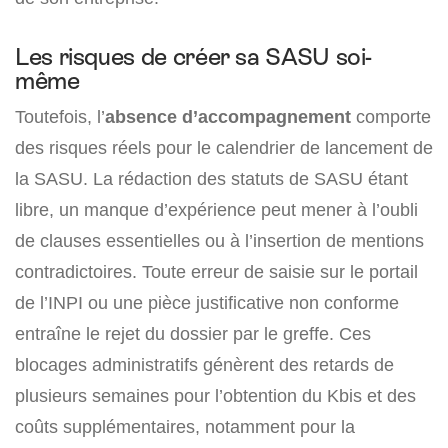
Les risques de créer sa SASU soi-
même
Toutefois, l’
absence d’accompagnement
comporte
des risques réels pour le calendrier de lancement de
la SASU. La rédaction des statuts de SASU étant
libre, un manque d’expérience peut mener à l’oubli
de clauses essentielles ou à l’insertion de mentions
contradictoires. Toute erreur de saisie sur le portail
de l’INPI ou une pièce justificative non conforme
entraîne le rejet du dossier par le greffe. Ces
blocages administratifs génèrent des retards de
plusieurs semaines pour l’obtention du Kbis et des
coûts supplémentaires, notamment pour la