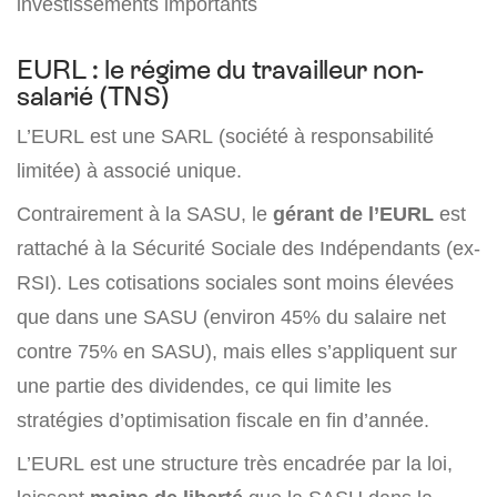
investissements importants
EURL : le régime du travailleur non-
salarié (TNS)
L’EURL est une SARL (société à responsabilité
limitée) à associé unique.
Contrairement à la SASU, le
gérant
de l’EURL
est
rattaché à la Sécurité Sociale des Indépendants (ex-
RSI). Les cotisations sociales sont moins élevées
que dans une SASU (environ 45% du salaire net
contre 75% en SASU), mais elles s’appliquent sur
une partie des dividendes, ce qui limite les
stratégies d’optimisation fiscale en fin d’année.
L’EURL est une structure très encadrée par la loi,