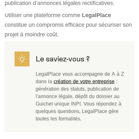
publication d’annonces légales rectificatives.
Utiliser une plateforme comme
LegalPlace
constitue un compromis efficace pour sécuriser son
projet à moindre coût.
LegalPlace vous accompagne de A à Z
dans la
création de votre entreprise
:
génération des statuts, publication de
l'annonce légale, dépôt du dossier au
Guichet unique INPI. Vous répondez à
quelques questions, LegalPlace gère
toutes les formalités.