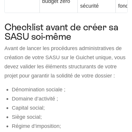
budget zéro
sécurité
fonds
Checklist avant de créer sa
SASU soi-même
Avant de lancer les procédures administratives de
création de votre SASU sur le Guichet unique, vous
devez valider les éléments structurants de votre
projet pour garantir la solidité de votre dossier :
Dénomination sociale ;
Domaine d’activité ;
Capital social;
Siège social;
Régime d’imposition;