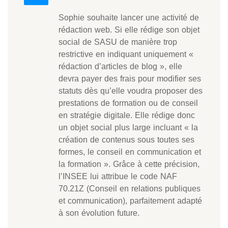
Sophie souhaite lancer une activité de
rédaction web. Si elle rédige son objet
social de SASU de manière trop
restrictive en indiquant uniquement «
rédaction d’articles de blog », elle
devra payer des frais pour modifier ses
statuts dès qu’elle voudra proposer des
prestations de formation ou de conseil
en stratégie digitale. Elle rédige donc
un objet social plus large incluant « la
création de contenus sous toutes ses
formes, le conseil en communication et
la formation ». Grâce à cette précision,
l’INSEE lui attribue le code NAF
70.21Z (Conseil en relations publiques
et communication), parfaitement adapté
à son évolution future.