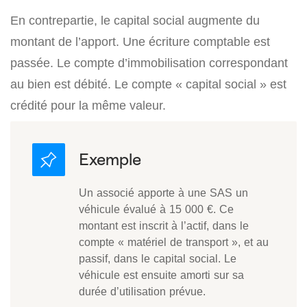
En contrepartie, le capital social augmente du
montant de l’apport. Une écriture comptable est
passée. Le compte d’immobilisation correspondant
au bien est débité. Le compte « capital social » est
crédité pour la même valeur.
Un associé apporte à une SAS un
véhicule évalué à 15 000 €. Ce
montant est inscrit à l’actif, dans le
compte « matériel de transport », et au
passif, dans le capital social. Le
véhicule est ensuite amorti sur sa
durée d’utilisation prévue.