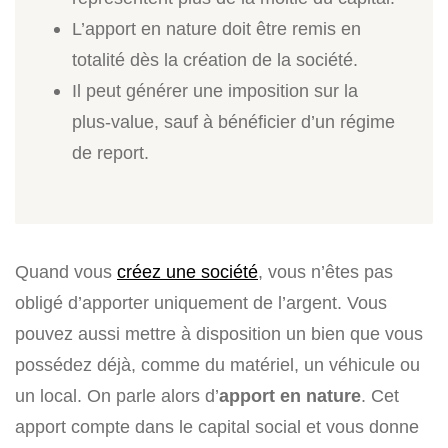
L’apport en nature doit être remis en
totalité dès la création de la société.
Il peut générer une imposition sur la
plus-value, sauf à bénéficier d’un régime
de report.
Quand vous
créez une société
, vous n’êtes pas
obligé d’apporter uniquement de l’argent. Vous
pouvez aussi mettre à disposition un bien que vous
possédez déjà, comme du matériel, un véhicule ou
un local. On parle alors d’
apport en nature
. Cet
apport compte dans le capital social et vous donne