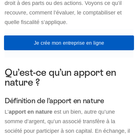
droit à des parts ou des actions. Voyons ce qu’il
recouvre, comment l’évaluer, le comptabiliser et
quelle fiscalité s’applique.
Je crée mon entreprise en ligne
Qu’est-ce qu’un apport en
nature ?
Définition de l’apport en nature
L’
apport en nature
est un bien, autre qu’une
somme d’argent, qu’un associé transfère à la
société pour participer à son capital. En échange, il