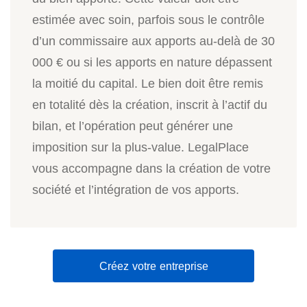
estimée avec soin, parfois sous le contrôle
d’un commissaire aux apports au-delà de 30
000 € ou si les apports en nature dépassent
la moitié du capital. Le bien doit être remis
en totalité dès la création, inscrit à l’actif du
bilan, et l’opération peut générer une
imposition sur la plus-value. LegalPlace
vous accompagne dans la création de votre
société et l’intégration de vos apports.
Créez votre entreprise