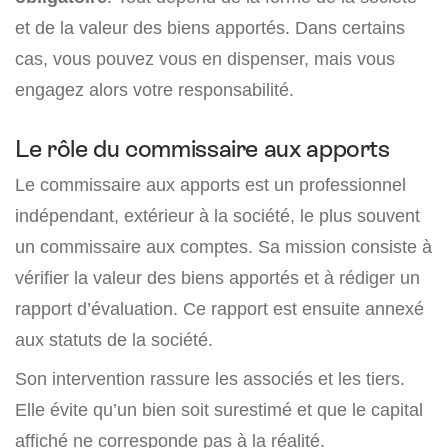
et de la valeur des biens apportés. Dans certains
cas, vous pouvez vous en dispenser, mais vous
engagez alors votre responsabilité.
Le rôle du commissaire aux apports
Le commissaire aux apports est un professionnel
indépendant, extérieur à la société, le plus souvent
un commissaire aux comptes. Sa mission consiste à
vérifier la valeur des biens apportés et à rédiger un
rapport d’évaluation. Ce rapport est ensuite annexé
aux statuts de la société.
Son intervention rassure les associés et les tiers.
Elle évite qu’un bien soit surestimé et que le capital
affiché ne corresponde pas à la réalité.