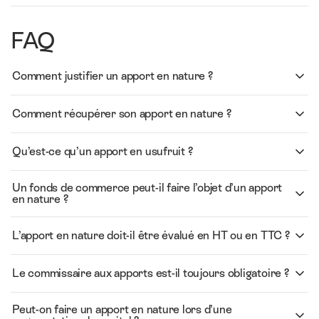
FAQ
Comment justifier un apport en nature ?
Comment récupérer son apport en nature ?
Qu’est-ce qu’un apport en usufruit ?
Un fonds de commerce peut-il faire l’objet d’un apport
en nature ?
L’apport en nature doit-il être évalué en HT ou en TTC ?
Le commissaire aux apports est-il toujours obligatoire ?
Peut-on faire un apport en nature lors d’une