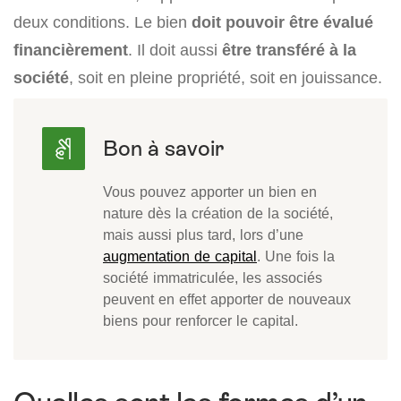
deux conditions. Le bien
doit pouvoir être évalué
financièrement
. Il doit aussi
être transféré à la
société
, soit en pleine propriété, soit en jouissance.
Vous pouvez apporter un bien en
nature dès la création de la société,
mais aussi plus tard, lors d’une
augmentation de capital
. Une fois la
société immatriculée, les associés
peuvent en effet apporter de nouveaux
biens pour renforcer le capital.