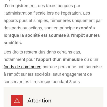
d’enregistrement, des taxes perçues par
l’administration fiscale lors de l’opération. Les
apports purs et simples, rémunérés uniquement par
des parts ou actions, sont en principe
exonérés
lorsque la société est soumise à l’impôt sur les
sociétés.
Des droits restent dus dans certains cas,
notamment pour l’
apport d’un immeuble
ou d’un
fonds de commerce
par une personne non soumise
à l’impôt sur les sociétés, sauf engagement de
conserver les titres reçus pendant 3 ans.