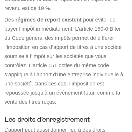
revenu est de 19 %.
Des
régimes de report existent
pour éviter de
payer l’impôt immédiatement. L’article 150-0 B ter
du Code général des impôts permet de différer
l’imposition en cas d’apport de titres à une société
soumise à l’impôt sur les sociétés que vous
contrôlez. L’article 151 octies du même code
s’applique à l’apport d’une entreprise individuelle à
une société. Dans ces cas, l’imposition est
repoussée jusqu’à un événement futur, comme la
vente des titres reçus.
Les droits d’enregistrement
L’apport peut aussi donner lieu à des droits