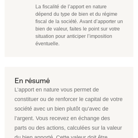
La fiscalité de l’apport en nature
dépend du type de bien et du régime
fiscal de la société. Avant d’apporter un
bien de valeur, faites le point sur votre
situation pour anticiper l’imposition
éventuelle.
L’apport en nature vous permet de
constituer ou de renforcer le capital de votre
société avec un bien plutôt qu’avec de
l’argent. Vous recevez en échange des
parts ou des actions, calculées sur la valeur
du bien apporté. Cette valeur doit être