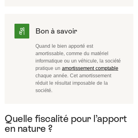
Quand le bien apporté est
amortissable, comme du matériel
informatique ou un véhicule, la société
pratique un
amortissement comptable
chaque année. Cet amortissement
réduit le résultat imposable de la
société.
Quelle fiscalité pour l’apport
en nature ?