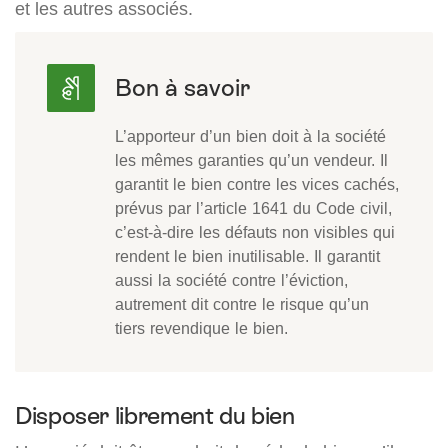
et les autres associés.
L’apporteur d’un bien doit à la société
les mêmes garanties qu’un vendeur. Il
garantit le bien contre les vices cachés,
prévus par l’article 1641 du Code civil,
c’est-à-dire les défauts non visibles qui
rendent le bien inutilisable. Il garantit
aussi la société contre l’éviction,
autrement dit contre le risque qu’un
tiers revendique le bien.
Disposer librement du bien