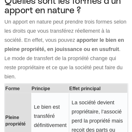
Quelles sont les formes d’un
apport en nature ?
Un apport en nature peut prendre trois formes selon
les droits que vous transférez réellement à la
société. En effet, vous pouvez
apporter le bien en
pleine propriété, en jouissance ou en usufruit
.
Le mode de transfert de la propriété change qui
reste propriétaire et ce que la société peut faire du
bien.
Forme
Principe
Effet principal
La société devient
Le bien est
propriétaire, l’associé
transféré
Pleine
perd la propriété mais
propriété
définitivement
reçoit des parts ou