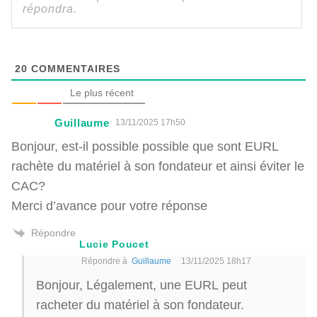
20
COMMENTAIRES
Le plus récent
Guillaume
13/11/2025 17h50
Bonjour, est-il possible possible que sont EURL
rachète du matériel à son fondateur et ainsi éviter le
CAC?
Merci d’avance pour votre réponse
Répondre
Lucie Poucet
Répondre à
Guillaume
13/11/2025 18h17
Bonjour, Légalement, une EURL peut
racheter du matériel à son fondateur.