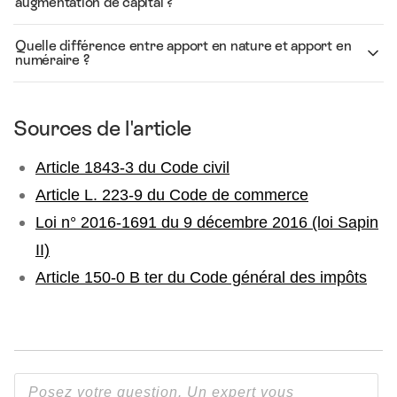
augmentation de capital ?
Quelle différence entre apport en nature et apport en
numéraire ?
Sources de l'article
Article 1843-3 du Code civil
Article L. 223-9 du Code de commerce
Loi n° 2016-1691 du 9 décembre 2016 (loi Sapin
II)
Article 150-0 B ter du Code général des impôts