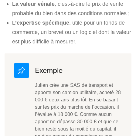
La valeur vénale
, c’est-à-dire le prix de vente
probable du bien dans des conditions normales ;
L’expertise spécifique
, utile pour un fonds de
commerce, un brevet ou un logiciel dont la valeur
est plus difficile à mesurer.
Julien crée une SAS de transport et
apporte son camion utilitaire, acheté 28
000 € deux ans plus tôt. En se basant
sur les prix du marché de l’occasion, il
l’évalue à 18 000 €. Comme aucun
apport ne dépasse 30 000 € et que ce
bien reste sous la moitié du capital, il