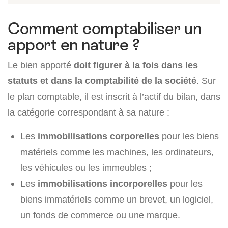
Comment comptabiliser un
apport en nature ?
Le bien apporté
doit figurer à la fois dans les
statuts et dans la comptabilité de la société
. Sur
le plan comptable, il est inscrit à l’actif du bilan, dans
la catégorie correspondant à sa nature :
Les
immobilisations corporelles
pour les biens
matériels comme les machines, les ordinateurs,
les véhicules ou les immeubles ;
Les
immobilisations incorporelles
pour les
biens immatériels comme un brevet, un logiciel,
un fonds de commerce ou une marque.