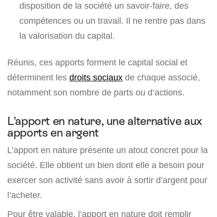
disposition de la société un savoir-faire, des
compétences ou un travail. Il ne rentre pas dans
la valorisation du capital.
Réunis, ces apports forment le capital social et
déterminent les
droits sociaux
de chaque associé,
notamment son nombre de parts ou d’actions.
L’apport en nature, une alternative aux
apports en argent
L’apport en nature présente un atout concret pour la
société. Elle obtient un bien dont elle a besoin pour
exercer son activité sans avoir à sortir d’argent pour
l’acheter.
Pour être valable, l’apport en nature doit remplir