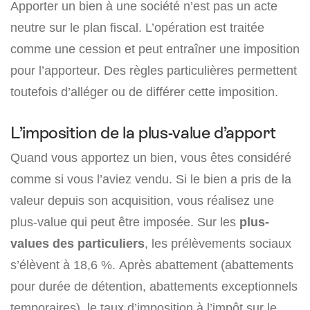
Apporter un bien à une société n’est pas un acte
neutre sur le plan fiscal. L’opération est traitée
comme une cession et peut entraîner une imposition
pour l’apporteur. Des règles particulières permettent
toutefois d’alléger ou de différer cette imposition.
L’imposition de la plus-value d’apport
Quand vous apportez un bien, vous êtes considéré
comme si vous l’aviez vendu. Si le bien a pris de la
valeur depuis son acquisition, vous réalisez une
plus-value qui peut être imposée. Sur les
plus-
values des particuliers
, les prélèvements sociaux
s’élèvent à 18,6 %. Après abattement (abattements
pour durée de détention, abattements exceptionnels
temporaires), le taux d’imposition à l’impôt sur le