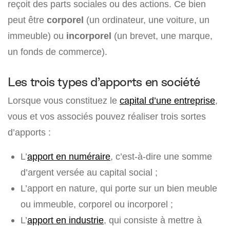
reçoit des parts sociales ou des actions. Ce bien
peut être
corporel
(un ordinateur, une voiture, un
immeuble) ou
incorporel
(un brevet, une marque,
un fonds de commerce).
Les trois types d’apports en société
Lorsque vous constituez le
capital d’une entreprise
,
vous et vos associés pouvez réaliser trois sortes
d’apports :
L’
apport en numéraire
, c’est-à-dire une somme
d’argent versée au capital social ;
L’apport en nature, qui porte sur un bien meuble
ou immeuble, corporel ou incorporel ;
L’
apport en industrie
, qui consiste à mettre à