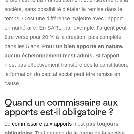
société, sans possibilité d’étaler la remise dans le
temps. C’est une différence majeure avec l’apport
en numéraire. En SARL, par exemple, l’argent peut
être versé pour 20 % à la création, puis complété
dans les 5 ans.
Pour un bien apporté en nature,
aucun échelonnement n’est admis.
Si l’apport
n’est pas effectivement transféré dès la constitution,
la formation du capital social peut être remise en
cause.
Quand un commissaire aux
apports est-il obligatoire ?
Le
commissaire aux apports
n’est
pas toujours
obligatoire
. Tout dépend de la forme de la société