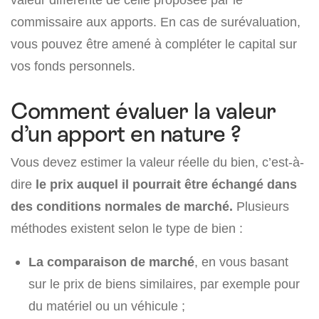
commissaire aux apports. En cas de surévaluation,
vous pouvez être amené à compléter le capital sur
vos fonds personnels.
Comment évaluer la valeur
d’un apport en nature ?
Vous devez estimer la valeur réelle du bien, c’est-à-
dire
le prix auquel il pourrait être échangé dans
des conditions normales de marché.
Plusieurs
méthodes existent selon le type de bien :
La comparaison de marché
, en vous basant
sur le prix de biens similaires, par exemple pour
du matériel ou un véhicule ;