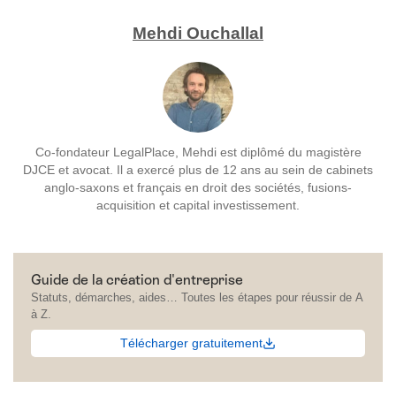
Mehdi Ouchallal
Co-fondateur LegalPlace, Mehdi est diplômé du magistère
DJCE et avocat. Il a exercé plus de 12 ans au sein de cabinets
anglo-saxons et français en droit des sociétés, fusions-
acquisition et capital investissement.
Guide de la création d'entreprise
Statuts, démarches, aides… Toutes les étapes pour réussir de A
à Z.
Télécharger gratuitement