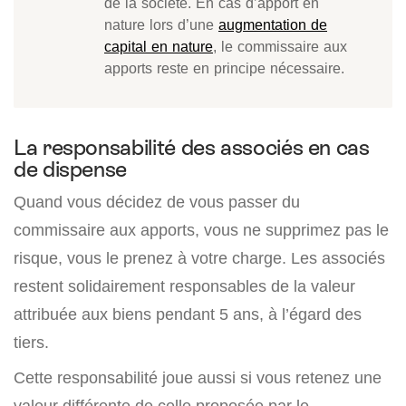
de la société. En cas d’apport en
nature lors d’une
augmentation de
capital en nature
, le commissaire aux
apports reste en principe nécessaire.
La responsabilité des associés en cas
de dispense
Quand vous décidez de vous passer du
commissaire aux apports, vous ne supprimez pas le
risque, vous le prenez à votre charge. Les associés
restent solidairement responsables de la valeur
attribuée aux biens pendant 5 ans, à l’égard des
tiers.
Cette responsabilité joue aussi si vous retenez une
valeur différente de celle proposée par le