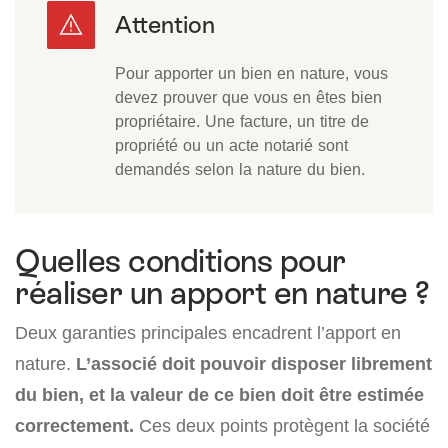
Pour apporter un bien en nature, vous
devez prouver que vous en êtes bien
propriétaire. Une facture, un titre de
propriété ou un acte notarié sont
demandés selon la nature du bien.
Quelles conditions pour
réaliser un apport en nature ?
Deux garanties principales encadrent l’apport en
nature.
L’associé doit pouvoir disposer librement
du bien, et la valeur de ce bien doit être estimée
correctement.
Ces deux points protègent la société