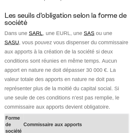
Les seuils d’obligation selon la forme de
société
Dans une
SARL
, une EURL, une
SAS
ou une
SASU
, vous pouvez vous dispenser du commissaire
aux apports à la création de la société si deux
conditions sont réunies en même temps. Aucun
apport en nature ne doit dépasser
30 000 €
. La
valeur totale des apports en nature ne doit pas
représenter plus de la moitié du capital social. Si
une seule de ces conditions n’est pas remplie, le
commissaire aux apports devient obligatoire.
Forme
de
Commissaire aux apports
société