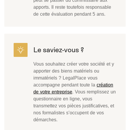
peut se passer du commissaire aux
apports. Il reste toutefois responsable
de cette évaluation pendant 5 ans.
Vous souhaitez créer votre société et y
apporter des biens matériels ou
immatériels ? LegalPlace vous
accompagne pendant toute la
création
de votre entreprise
. Vous remplissez un
questionnaire en ligne, vous
transmettez vos pièces justificatives, et
nos formalistes s’occupent de vos
démarches.