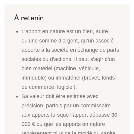
L’apport en nature est un bien, autre
qu’une somme d’argent, qu’un associé
apporte à la société en échange de parts
sociales ou d’actions. Il peut s’agir d’un
bien matériel (machine, véhicule,
immeuble) ou immatériel (brevet, fonds
de commerce, logiciel).
Sa valeur doit être estimée avec
précision, parfois par un commissaire
aux apports lorsque l’apport dépasse 30
000 € ou que les apports en nature
représentent plus de la moitié du capital.