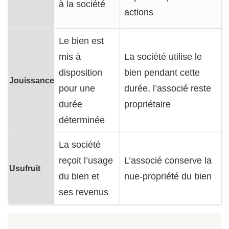
à la société
actions
Le bien est
mis à
La société utilise le
disposition
bien pendant cette
Jouissance
pour une
durée, l’associé reste
durée
propriétaire
déterminée
La société
reçoit l’usage
L’associé conserve la
Usufruit
du bien et
nue-propriété du bien
ses revenus