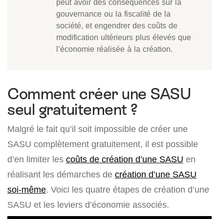
peut avoir des conséquences sur la
gouvernance ou la fiscalité de la
société, et engendrer des coûts de
modification ultérieurs plus élevés que
l’économie réalisée à la création.
Comment créer une SASU
seul gratuitement ?
Malgré le fait qu’il soit impossible de créer une
SASU complètement gratuitement, il est possible
d’en limiter les
coûts
de création d’une SASU
en
réalisant les démarches de
création d’une SASU
soi-même
. Voici les quatre étapes de création d’une
SASU et les leviers d’économie associés.