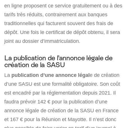
en ligne proposent ce service gratuitement ou à des
tarifs très réduits, contrairement aux banques
traditionnelles qui facturent souvent des frais de
dépôt. Une fois le certificat de dépôt obtenu, il sera
joint au dossier d’immatriculation.
La publication de l’annonce légale de
création de la SASU
La
publication d’une annonce légal
e de création
d’une SASU est une formalité obligatoire. Son coût
est encadré par la réglementation depuis 2021. Il
faudra prévoir 142 € pour la publication d’une
annonce légale de création de la SASU en France
et 167 € pour la Réunion et Mayotte. Il n’est donc