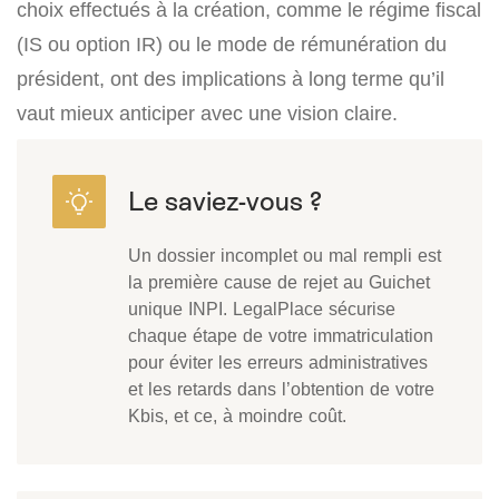
choix effectués à la création, comme le régime fiscal
(IS ou option IR) ou le mode de rémunération du
président, ont des implications à long terme qu’il
vaut mieux anticiper avec une vision claire.
Un dossier incomplet ou mal rempli est
la première cause de rejet au Guichet
unique INPI. LegalPlace sécurise
chaque étape de votre immatriculation
pour éviter les erreurs administratives
et les retards dans l’obtention de votre
Kbis, et ce, à moindre coût.