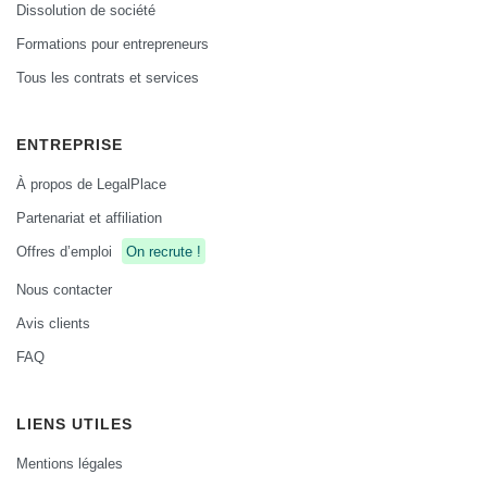
Dissolution de société
Formations pour entrepreneurs
Tous les contrats et services
ENTREPRISE
À propos de LegalPlace
Partenariat et affiliation
Offres d’emploi
On recrute !
Nous contacter
Avis clients
FAQ
LIENS UTILES
Mentions légales