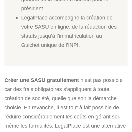
président.
LegalPlace accompagne la création de
votre SASU en ligne, de la rédaction des
statuts jusqu’à l’immatriculation au
Guichet unique de l’INPI.
Créer une SASU gratuitement
n’est pas possible
car des frais obligatoires s’appliquent à toute
création de société, quelle que soit la démarche
choisie. En revanche, il est tout à fait possible de
réduire considérablement les coûts en gérant soi-
même les formalités. LegalPlace est une alternative