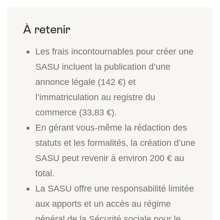
Les frais incontournables pour créer une
SASU incluent la publication d’une
annonce légale (142 €) et
l’immatriculation au registre du
commerce (33,83 €).
En gérant vous-même la rédaction des
statuts et les formalités, la création d’une
SASU peut revenir à environ 200 € au
total.
La SASU offre une responsabilité limitée
aux apports et un accès au régime
général de la Sécurité sociale pour le