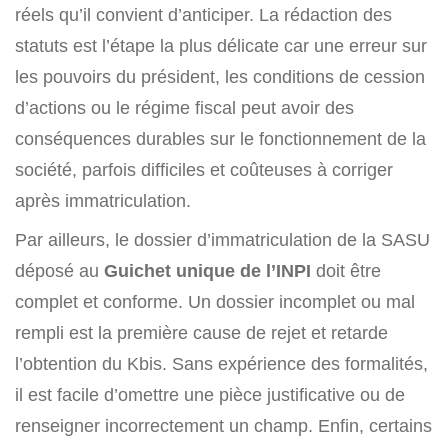
réels qu’il convient d’anticiper. La rédaction des
statuts est l’étape la plus délicate car une erreur sur
les pouvoirs du président, les conditions de cession
d’actions ou le régime fiscal peut avoir des
conséquences durables sur le fonctionnement de la
société, parfois difficiles et coûteuses à corriger
après immatriculation.
Par ailleurs, le dossier d’immatriculation de la SASU
déposé au
Guichet unique de l’INPI
doit être
complet et conforme. Un dossier incomplet ou mal
rempli est la première cause de rejet et retarde
l’obtention du Kbis. Sans expérience des formalités,
il est facile d’omettre une pièce justificative ou de
renseigner incorrectement un champ. Enfin, certains