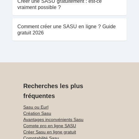
Créer une SASU gratuitement : est-ce
vraiment possible ?
Comment créer une SASU en ligne ? Guide
gratuit 2026
Recherches les plus
fréquentes
Sasu ou Eurl
Création Sasu
Avantages inconvénients Sasu
Compte pro en ligne SASU
Créer Sasu en ligne gratuit
Comptabilité Sasu