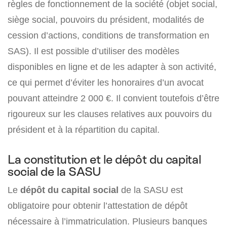
règles de fonctionnement de la société (objet social,
siège social, pouvoirs du président, modalités de
cession d’actions, conditions de transformation en
SAS). Il est possible d’utiliser des modèles
disponibles en ligne et de les adapter à son activité,
ce qui permet d’éviter les honoraires d’un avocat
pouvant atteindre 2 000 €. Il convient toutefois d’être
rigoureux sur les clauses relatives aux pouvoirs du
président et à la répartition du capital.
La constitution et le dépôt du capital
social de la SASU
Le
dépôt du capital social
de la SASU est
obligatoire pour obtenir l’attestation de dépôt
nécessaire à l’immatriculation. Plusieurs banques