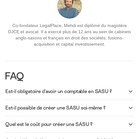
Co-fondateur LegalPlace, Mehdi est diplômé du magistère
DJCE et avocat. Il a exercé plus de 12 ans au sein de cabinets
anglo-saxons et français en droit des sociétés, fusions-
acquisition et capital investissement.
FAQ
Est-il obligatoire d'avoir un comptable en SASU ?
Est-il possible de créer une SASU soi-même ?
Quel est le coût pour créer une SASU ?