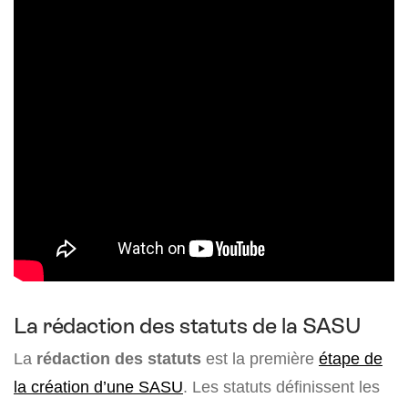
La rédaction des statuts de la SASU
La
rédaction des statuts
est la première
étape de
la création d’une SASU
. Les statuts définissent les