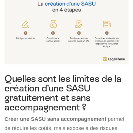
Quelles sont les limites de la
création d’une SASU
gratuitement et sans
accompagnement ?
Créer une SASU sans accompagnement
permet
de réduire les coûts, mais expose à des risques