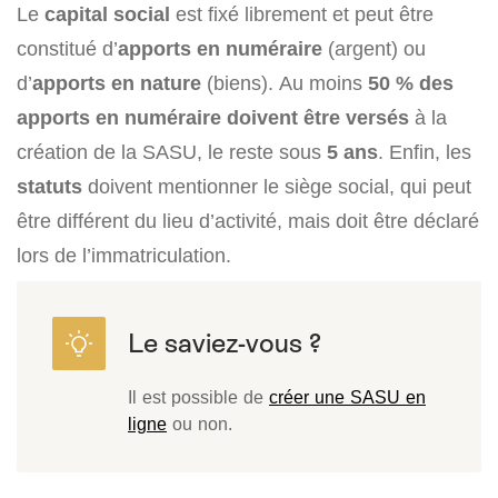
Le
capital social
est fixé librement et peut être
constitué d’
apports en numéraire
(argent) ou
d’
apports en nature
(biens). Au moins
50 % des
apports en numéraire doivent être versés
à la
création de la SASU, le reste sous
5 ans
. Enfin, les
statuts
doivent mentionner le siège social, qui peut
être différent du lieu d’activité, mais doit être déclaré
lors de l’immatriculation.
Il est possible de
créer une SASU en
ligne
ou non.