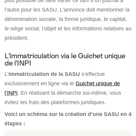
plus possible de faire varier ce tarif d’un journal à
l’autre pour les SASU. L’annonce doit mentionner la
dénomination sociale, la forme juridique, le capital,
le siège social, l’objet et les informations relatives au
président.
L’immatriculation via le Guichet unique
de l’INPI
L’
immatriculation de la SASU
s’effectue
exclusivement en ligne via le
Guichet unique de
l’INPI
. En réalisant la démarche soi-même, vous
évitez les frais des plateformes juridiques.
Voici un schéma sur la création d’une SASU en 4
étapes :