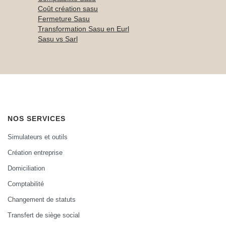
Coût création sasu
Fermeture Sasu
Transformation Sasu en Eurl
Sasu vs Sarl
NOS SERVICES
Simulateurs et outils
Création entreprise
Domiciliation
Comptabilité
Changement de statuts
Transfert de siège social