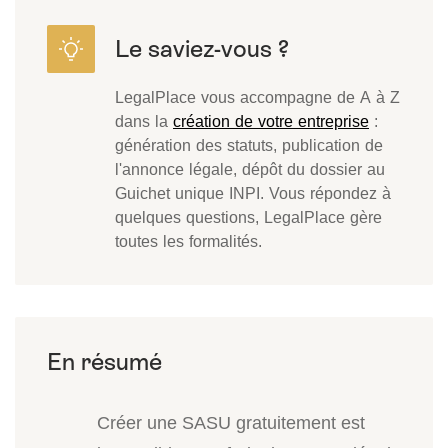
LegalPlace vous accompagne de A à Z
dans la
création de votre entreprise
:
génération des statuts, publication de
l'annonce légale, dépôt du dossier au
Guichet unique INPI. Vous répondez à
quelques questions, LegalPlace gère
toutes les formalités.
Créer une SASU gratuitement est