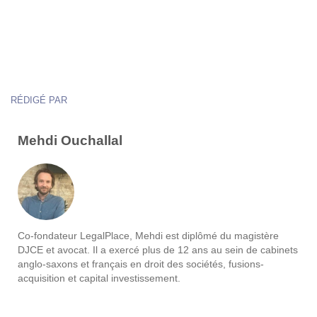
RÉDIGÉ PAR
Mehdi Ouchallal
Co-fondateur LegalPlace, Mehdi est diplômé du magistère
DJCE et avocat. Il a exercé plus de 12 ans au sein de cabinets
anglo-saxons et français en droit des sociétés, fusions-
acquisition et capital investissement.