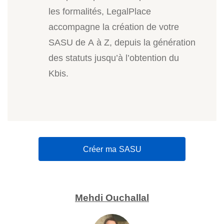
les formalités, LegalPlace
accompagne la création de votre
SASU de A à Z, depuis la génération
des statuts jusqu’à l’obtention du
Kbis.
Créer ma SASU
Mehdi Ouchallal