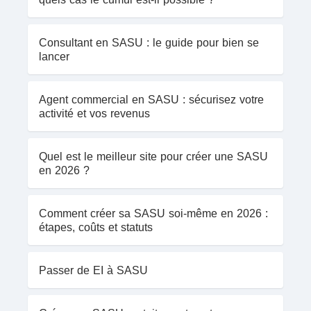
Consultant en SASU : le guide pour bien se
lancer
Agent commercial en SASU : sécurisez votre
activité et vos revenus
Quel est le meilleur site pour créer une SASU
en 2026 ?
Comment créer sa SASU soi-même en 2026 :
étapes, coûts et statuts
Passer de EI à SASU