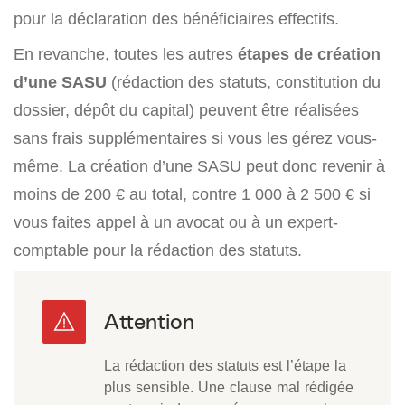
pour la déclaration des bénéficiaires effectifs.
En revanche, toutes les autres
étapes de création
d’une SASU
(rédaction des statuts, constitution du
dossier, dépôt du capital) peuvent être réalisées
sans frais supplémentaires si vous les gérez vous-
même. La création d’une SASU peut donc revenir à
moins de 200 € au total, contre 1 000 à 2 500 € si
vous faites appel à un avocat ou à un expert-
comptable pour la rédaction des statuts.
La rédaction des statuts est l’étape la
plus sensible. Une clause mal rédigée