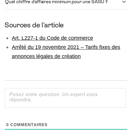
Quel chiffre d'affaires minimum pour une SASU ?
Sources de l'article
Art. L227-1 du Code de commerce
Arrêté du 19 novembre 2021 – Tarifs fixes des
annonces légales de création
0
COMMENTAIRES