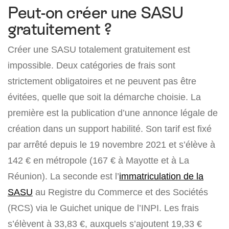
Peut-on créer une SASU
gratuitement ?
Créer une SASU totalement gratuitement est
impossible. Deux catégories de frais sont
strictement obligatoires et ne peuvent pas être
évitées, quelle que soit la démarche choisie. La
première est la publication d’une annonce légale de
création dans un support habilité. Son tarif est fixé
par arrêté depuis le 19 novembre 2021 et s’élève à
142 € en métropole (167 € à Mayotte et à La
Réunion). La seconde est l’
immatriculation de la
SASU
au Registre du Commerce et des Sociétés
(RCS) via le Guichet unique de l’INPI. Les frais
s’élèvent à 33,83 €, auxquels s’ajoutent 19,33 €