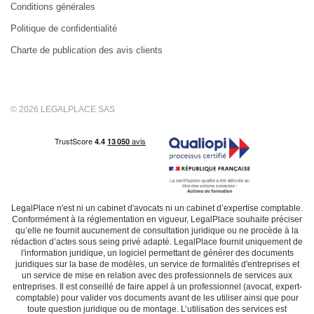
Conditions générales
Politique de confidentialité
Charte de publication des avis clients
© 2026 LEGALPLACE SAS
LegalPlace n'est ni un cabinet d'avocats ni un cabinet d’expertise comptable.
Conformément à la réglementation en vigueur, LegalPlace souhaite préciser
qu’elle ne fournit aucunement de consultation juridique ou ne procède à la
rédaction d’actes sous seing privé adapté. LegalPlace fournit uniquement de
l'information juridique, un logiciel permettant de générer des documents
juridiques sur la base de modèles, un service de formalités d'entreprises et
un service de mise en relation avec des professionnels de services aux
entreprises. Il est conseillé de faire appel à un professionnel (avocat, expert-
comptable) pour valider vos documents avant de les utiliser ainsi que pour
toute question juridique ou de montage. L’utilisation des services est