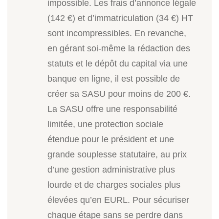
impossible. Les frais d’annonce légale
(142 €) et d’immatriculation (34 €) HT
sont incompressibles. En revanche,
en gérant soi-même la rédaction des
statuts et le dépôt du capital via une
banque en ligne, il est possible de
créer sa SASU pour moins de 200 €.
La SASU offre une responsabilité
limitée, une protection sociale
étendue pour le président et une
grande souplesse statutaire, au prix
d’une gestion administrative plus
lourde et de charges sociales plus
élevées qu’en EURL. Pour sécuriser
chaque étape sans se perdre dans