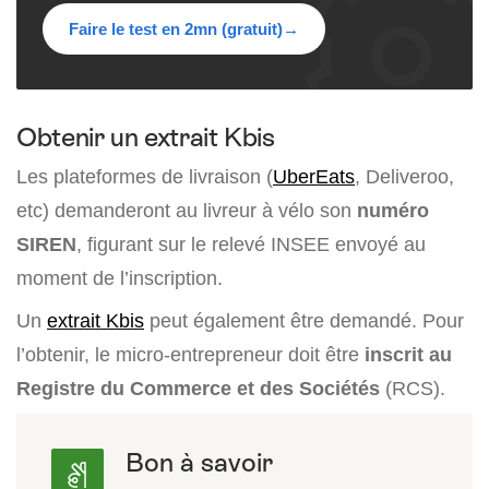
Faire le test en 2mn (gratuit)
→
Obtenir un extrait Kbis
Les plateformes de livraison (
UberEats
, Deliveroo,
etc) demanderont au livreur à vélo son
numéro
SIREN
, figurant sur le relevé INSEE envoyé au
moment de l’inscription.
Un
extrait Kbis
peut également être demandé. Pour
l’obtenir, le micro-entrepreneur doit être
inscrit au
Registre du Commerce et des Sociétés
(RCS).
Bon à savoir