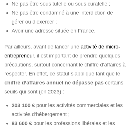
Ne pas être sous tutelle ou sous curatelle ;
Ne pas être condamné à une interdiction de
gérer ou d’exercer ;
Avoir une adresse située en France.
Par ailleurs, avant de lancer une
activité de micro-
entrepreneur
, il est important de prendre quelques
précautions, surtout concernant le chiffre d’affaires à
respecter. En effet, ce statut s’applique tant que le
chiffre d’affaires annuel ne dépasse pas
certains
seuils qui sont (en 2023) :
203 100 €
pour les activités commerciales et les
activités d’hébergement ;
83 600 €
pour les professions libérales et les