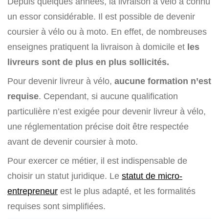
Depuis quelques années, la livraison à vélo a connu
un essor considérable. Il est possible de devenir
coursier à vélo ou à moto. En effet, de nombreuses
enseignes pratiquent la livraison à domicile et
les
livreurs sont de plus en plus sollicités.
Pour devenir livreur à vélo,
aucune formation n’est
requise
. Cependant, si aucune qualification
particulière n’est exigée pour devenir livreur à vélo,
une réglementation précise doit être respectée
avant de devenir coursier à moto.
Pour exercer ce métier, il est indispensable de
choisir un statut juridique. Le
statut de micro-
entrepreneur
est le plus adapté, et les formalités
requises sont simplifiées.