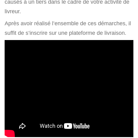
causés à un tiers dans le cadre de votre activité de
livreur.
Après avoir réalisé l’ensemble de ces démarches, il
suffit de s’inscrire sur une plateforme de livraison.