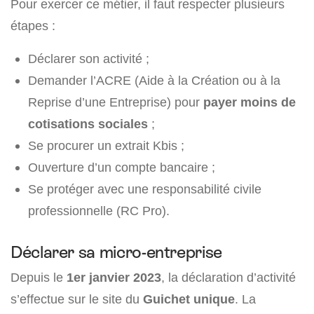
Pour exercer ce métier, il faut respecter plusieurs
étapes :
Déclarer son activité ;
Demander l’ACRE (Aide à la Création ou à la
Reprise d’une Entreprise) pour
payer moins de
cotisations sociales
;
Se procurer un extrait Kbis ;
Ouverture d’un compte bancaire ;
Se protéger avec une responsabilité civile
professionnelle (RC Pro).
Déclarer sa micro-entreprise
Depuis le
1er janvier 2023
, la déclaration d’activité
s’effectue sur le site du
Guichet unique
. La