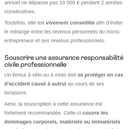
annuel ne dépasse pas 10 000 € pendant 2 années
consécutives.
Toutefois, elle est
vivement conseillée
afin d’éviter
le mélange entre les revenus personnels du micro-
entrepreneur et ses revenus professionnels.
Souscrire une assurance responsabilité
civile professionnelle
Un livreur à vélo ou à moto doit
se protéger en cas
d’accident causé à autrui
au cours de ses
livraisons.
Ainsi, la souscription à cette assurance est
fortement recommandée. Celle-ci
couvre les
dommages corporels, matériels ou immatériels