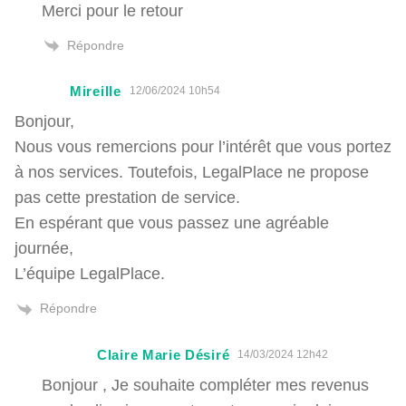
Merci pour le retour
Répondre
Mireille
12/06/2024 10h54
Bonjour,
Nous vous remercions pour l’intérêt que vous portez
à nos services. Toutefois, LegalPlace ne propose
pas cette prestation de service.
En espérant que vous passez une agréable
journée,
L’équipe LegalPlace.
Répondre
Claire Marie Désiré
14/03/2024 12h42
Bonjour , Je souhaite compléter mes revenus