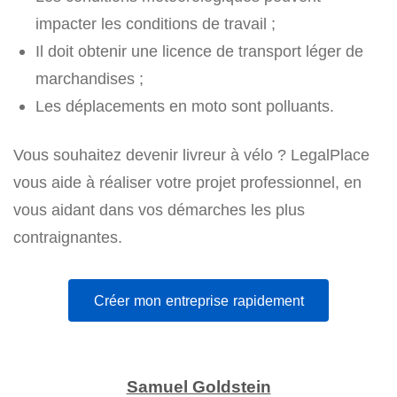
impacter les conditions de travail ;
Il doit obtenir une licence de transport léger de
marchandises ;
Les déplacements en moto sont polluants.
Vous souhaitez devenir livreur à vélo ? LegalPlace
vous aide à réaliser votre projet professionnel, en
vous aidant dans vos démarches les plus
contraignantes.
Créer mon entreprise rapidement
Samuel Goldstein