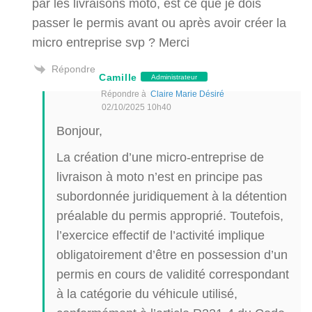
par les livraisons moto, est ce que je dois
passer le permis avant ou après avoir créer la
micro entreprise svp ? Merci
Répondre
Camille
Administrateur
Répondre à
Claire Marie Désiré
02/10/2025 10h40
Bonjour,
La création d’une micro-entreprise de
livraison à moto n’est en principe pas
subordonnée juridiquement à la détention
préalable du permis approprié. Toutefois,
l’exercice effectif de l’activité implique
obligatoirement d’être en possession d’un
permis en cours de validité correspondant
à la catégorie du véhicule utilisé,