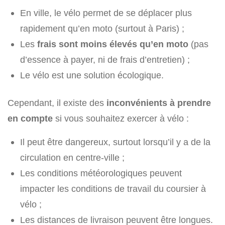
En ville, le vélo permet de se déplacer plus
rapidement qu’en moto (surtout à Paris) ;
Les
frais sont moins élevés qu’en moto
(pas
d’essence à payer, ni de frais d’entretien) ;
Le vélo est une solution écologique.
Cependant, il existe des
inconvénients à prendre
en compte
si vous souhaitez exercer à vélo :
Il peut être dangereux, surtout lorsqu’il y a de la
circulation en centre-ville ;
Les conditions météorologiques peuvent
impacter les conditions de travail du coursier à
vélo ;
Les distances de livraison peuvent être longues.