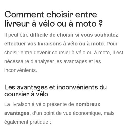
Comment choisir entre
livreur à vélo ou à moto ?
Il peut être
difficile de choisir si vous souhaitez
effectuer vos livraisons à vélo ou à moto
. Pour
choisir entre devenir coursier à vélo ou à moto, il est
nécessaire d’analyser les avantages et les
inconvénients.
Les avantages et inconvénients du
coursier à vélo
La livraison à vélo présente de
nombreux
avantages
, d’un point de vue économique, mais
également pratique :