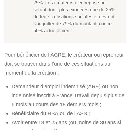
25%. Les créateurs d'entreprise ne
seront donc plus exonérés que de 25%
de leurs cotisations sociales et devront
s'acquitter de 75% du montant, contre
50% actuellement.
Pour bénéficier de l’ACRE, le créateur ou repreneur
doit se trouver dans l’une de ces situations au
moment de la création :
Demandeur d’emploi indemnisé (ARE) ou non
indemnisé inscrit à France Travail depuis plus de
6 mois au cours des 18 derniers mois ;
Bénéficiaire du RSA ou de l’ASS ;
Avoir entre 18 et 25 ans (ou moins de 30 ans si