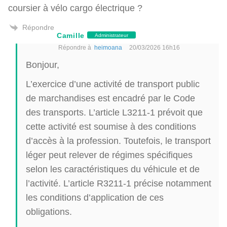
coursier à vélo cargo électrique ?
Répondre
Camille
Administrateur
Répondre à
heimoana
20/03/2026 16h16
Bonjour,
L’exercice d’une activité de transport public
de marchandises est encadré par le Code
des transports. L’article L3211-1 prévoit que
cette activité est soumise à des conditions
d’accès à la profession. Toutefois, le transport
léger peut relever de régimes spécifiques
selon les caractéristiques du véhicule et de
l’activité. L’article R3211-1 précise notamment
les conditions d’application de ces
obligations.