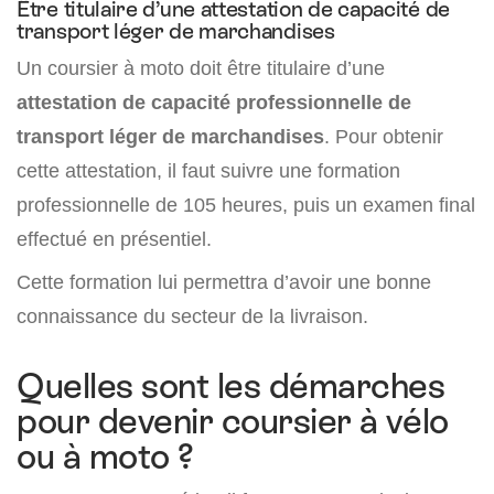
Être titulaire d’une attestation de capacité de
transport léger de marchandises
Un coursier à moto doit être titulaire d’une
attestation de capacité professionnelle de
transport léger de marchandises
. Pour obtenir
cette attestation, il faut suivre une formation
professionnelle de 105 heures, puis un examen final
effectué en présentiel.
Cette formation lui permettra d’avoir une bonne
connaissance du secteur de la livraison.
Quelles sont les démarches
pour devenir coursier à vélo
ou à moto ?