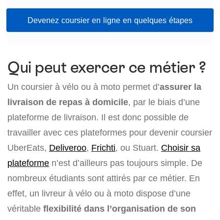
Devenez coursier en ligne en quelques étapes
Qui peut exercer ce métier ?
Un coursier à vélo ou à moto permet d’
assurer la
livraison de repas à domicile
, par le biais d’une
plateforme de livraison. Il est donc possible de
travailler avec ces plateformes pour devenir coursier
UberEats,
Deliveroo
,
Frichti
, ou Stuart.
Choisir sa
plateforme
n’est d’ailleurs pas toujours simple. De
nombreux étudiants sont attirés par ce métier. En
effet, un livreur à vélo ou à moto dispose d’une
véritable
flexibilité dans l’organisation de son