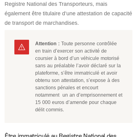
Registre National des Transporteurs, mais
également être titulaire d’une attestation de capacité
de transport de marchandises.
Attention :
Toute personne contrôlée
en train d’exercer son activité de
coursier à bord d’un véhicule motorisé
sans au préalable l’avoir déclaré sur la
plateforme, s’être immatriculé et avoir
obtenu son attestation, s’expose à des
sanctions pénales et encourt
notamment un an d’emprisonnement et
15 000 euros d’amende pour chaque
délit commis.
Être immatriculé au Registre National des