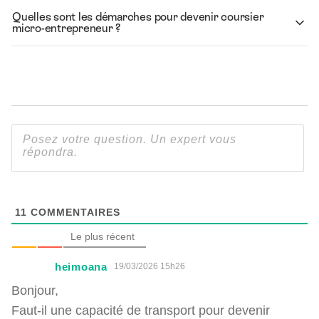
Quelles sont les démarches pour devenir coursier
micro-entrepreneur ?
11
COMMENTAIRES
Le plus récent
heimoana
19/03/2026 15h26
Bonjour,
Faut-il une capacité de transport pour devenir