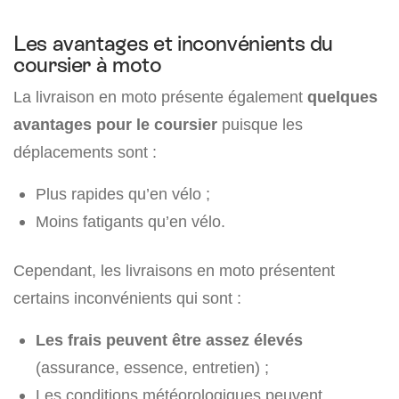
Les avantages et inconvénients du
coursier à moto
La livraison en moto présente également
quelques
avantages pour le coursier
puisque les
déplacements sont :
Plus rapides qu’en vélo ;
Moins fatigants qu’en vélo.
Cependant, les livraisons en moto présentent
certains inconvénients qui sont :
Les frais peuvent être assez élevés
(assurance, essence, entretien) ;
Les conditions météorologiques peuvent