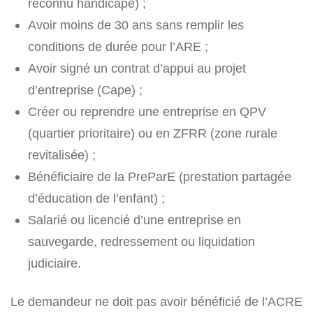
reconnu handicapé) ;
Avoir moins de 30 ans sans remplir les
conditions de durée pour l’ARE ;
Avoir signé un contrat d’appui au projet
d’entreprise (Cape) ;
Créer ou reprendre une entreprise en QPV
(quartier prioritaire) ou en ZFRR (zone rurale
revitalisée) ;
Bénéficiaire de la PreParE (prestation partagée
d’éducation de l’enfant) ;
Salarié ou licencié d’une entreprise en
sauvegarde, redressement ou liquidation
judiciaire.
Le demandeur ne doit pas avoir bénéficié de l’ACRE