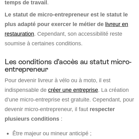
temps de travail
.
Le statut de micro-entrepreneur est le statut le
plus adapté pour exercer le métier de
livreur en
restauration
. Cependant, son accessibilité reste
soumise à certaines conditions.
Les conditions d’accès au statut micro-
entrepreneur
Pour devenir livreur à vélo ou à moto, il est
indispensable de
créer une entreprise
. La création
d’une micro-entreprise est gratuite. Cependant, pour
devenir micro-entrepreneur, il faut
respecter
plusieurs conditions
:
Être majeur ou mineur anticipé ;