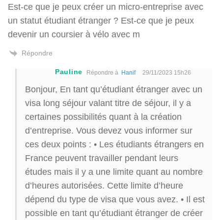
Est-ce que je peux créer un micro-entreprise avec
un statut étudiant étranger ? Est-ce que je peux
devenir un coursier à vélo avec m
Répondre
Pauline
Répondre à
Hanif
29/11/2023 15h26
Bonjour, En tant qu’étudiant étranger avec un
visa long séjour valant titre de séjour, il y a
certaines possibilités quant à la création
d’entreprise. Vous devez vous informer sur
ces deux points : • Les étudiants étrangers en
France peuvent travailler pendant leurs
études mais il y a une limite quant au nombre
d’heures autorisées. Cette limite d’heure
dépend du type de visa que vous avez. • Il est
possible en tant qu’étudiant étranger de créer