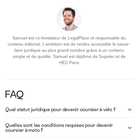
Samuel est co-fondateur de LegalPlace et responsable du
contenu éditorial. L’ambition est de rendre accessible le savoir-
faire juridique au plus grand nombre grâce à un contenu
simple et de qualité. Samuel est diplômé de Supelec et de
HEC Paris
FAQ
Quel statut juridique pour devenir coursier à vélo ?
Quelles sont les conditions requises pour devenir
coursier à moto ?