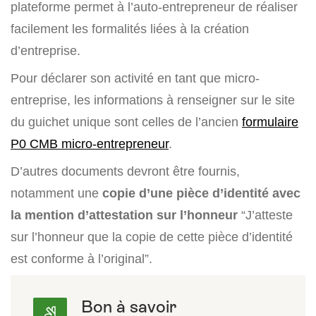
plateforme permet à l’auto-entrepreneur de réaliser
facilement les formalités liées à la création
d’entreprise.
Pour déclarer son activité en tant que micro-
entreprise, les informations à renseigner sur le site
du guichet unique sont celles de l’ancien
formulaire
P0 CMB micro-entrepreneur
.
D’autres documents devront être fournis,
notamment une
copie d’une pièce d’identité avec
la mention d’attestation sur l’honneur
“J’atteste
sur l’honneur que la copie de cette pièce d’identité
est conforme à l’original”.
Bon à savoir