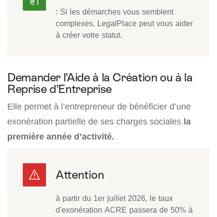
: Si les démarches vous semblent
complexes, LegalPlace peut vous aider
à créer votre statut.
Demander l’Aide à la Création ou à la
Reprise d’Entreprise
Elle permet à l’entrepreneur de bénéficier d’une
exonération partielle de ses charges sociales
la
première année d’activité.
à partir du 1er juillet 2026, le taux
d'exonération ACRE passera de 50% à