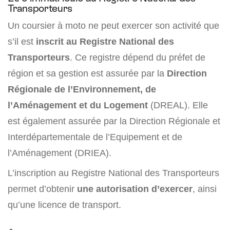
Transporteurs
Un coursier à moto ne peut exercer son activité que
s’il est
inscrit au Registre National des
Transporteurs
. Ce registre dépend du préfet de
région et sa gestion est assurée par la
Direction
Régionale de l’Environnement, de
l’Aménagement et du Logement
(DREAL). Elle
est également assurée par la Direction Régionale et
Interdépartementale de l’Equipement et de
l’Aménagement (DRIEA).
L’inscription au Registre National des Transporteurs
permet d’obtenir
une autorisation d’exercer
, ainsi
qu’une licence de transport.