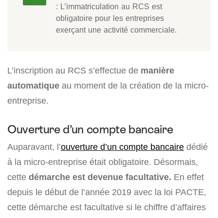
: L’immatriculation au RCS est
obligatoire pour les entreprises
exerçant une activité commerciale.
L’inscription au RCS s’effectue de
manière
automatique
au moment de la création de la micro-
entreprise.
Ouverture d’un compte bancaire
Auparavant, l’
ouverture d’un compte bancaire
dédié
à la micro-entreprise était obligatoire. Désormais,
cette
démarche est devenue facultative.
En effet
depuis le début de l’année 2019 avec la loi PACTE,
cette démarche est facultative si le chiffre d’affaires