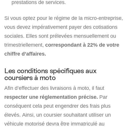
prestations de services.
Si vous optez pour le régime de la micro-entreprise,
vous devez impérativement payer des cotisations
sociales. Elles sont prélevées mensuellement ou
trimestriellement,
correspondant à 22% de votre
chiffre d’affaires.
Les conditions spécifiques aux
coursiers à moto
Afin d’effectuer des livraisons à moto, il faut
respecter une réglementation précise.
Par
conséquent cela peut engendrer des frais plus
élevés. Ainsi, un coursier souhaitant utiliser un
véhicule motorisé devra être immatriculé au