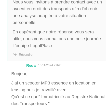
Nous vous invitons à prendre contact avec un
avocat en droit des transports afin d’obtenir
une analyse adaptée à votre situation
personnelle.
En espérant que notre réponse vous sera
utile, nous vous souhaitons une belle journée.
L’équipe LegalPlace.
Répondre
Reda
10/11/2024 22h26
Bonjour,
J’ai un scooter MP3 essence en location en
leasing puis je travaillé avec .
Qu’est ce que” Immatriculé au Registre National
des Transporteurs ”